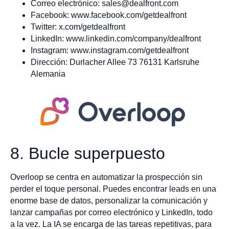
Correo electrónico:
sales@dealfront.com
Facebook: www.facebook.com/getdealfront
Twitter: x.com/getdealfront
LinkedIn: www.linkedin.com/company/dealfront
Instagram: www.instagram.com/getdealfront
Dirección: Durlacher Allee 73 76131 Karlsruhe
Alemania
8. Bucle superpuesto
Overloop se centra en automatizar la prospección sin
perder el toque personal. Puedes encontrar leads en una
enorme base de datos, personalizar la comunicación y
lanzar campañas por correo electrónico y LinkedIn, todo
a la vez. La IA se encarga de las tareas repetitivas, para