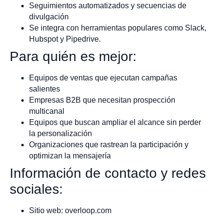
Seguimientos automatizados y secuencias de
divulgación
Se integra con herramientas populares como Slack,
Hubspot y Pipedrive.
Para quién es mejor:
Equipos de ventas que ejecutan campañas
salientes
Empresas B2B que necesitan prospección
multicanal
Equipos que buscan ampliar el alcance sin perder
la personalización
Organizaciones que rastrean la participación y
optimizan la mensajería
Información de contacto y redes
sociales:
Sitio web: overloop.com