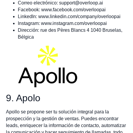
Correo electrónico:
support@overloop.ai
Facebook: www.facebook.com/overloopai
LinkedIn: www.linkedin.com/company/overloopai
Instagram: www.instagram.com/overloopai
Dirección: rue des Pères Blancs 4 1040 Bruselas,
Bélgica
9. Apolo
Apollo se propone ser tu solución integral para la
prospección y la gestión de ventas. Puedes encontrar
leads, enriquecer la información de contacto, automatizar
la comunicación y hacer seguimiento de llamadas, todo