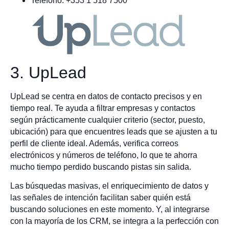
Teléfono: +353 1 518 7500
3. UpLead
UpLead se centra en datos de contacto precisos y en
tiempo real. Te ayuda a filtrar empresas y contactos
según prácticamente cualquier criterio (sector, puesto,
ubicación) para que encuentres leads que se ajusten a tu
perfil de cliente ideal. Además, verifica correos
electrónicos y números de teléfono, lo que te ahorra
mucho tiempo perdido buscando pistas sin salida.
Las búsquedas masivas, el enriquecimiento de datos y
las señales de intención facilitan saber quién está
buscando soluciones en este momento. Y, al integrarse
con la mayoría de los CRM, se integra a la perfección con