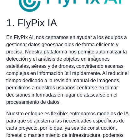
1. FlyPix IA
En FlyPix AI, nos centramos en ayudar a los equipos a
gestionar datos geoespaciales de forma eficiente y
precisa. Nuestra plataforma nos permite automatizar la
detección y el análisis de objetos en imágenes
satelitales, aéreas y de drones, convirtiendo escenas
complejas en información útil rápidamente. Al reducir el
tiempo dedicado a la revisión manual de imágenes,
permitimos a nuestros usuarios centrarse en tomar
decisiones informadas en lugar de atascarse en el
procesamiento de datos.
Nuestro enfoque es flexible: entrenamos modelos de IA
para que se ajusten a las necesidades específicas de
cada proyecto, por lo que, ya sea de construcción,
forestal o mantenimiento de infraestructura, podemos