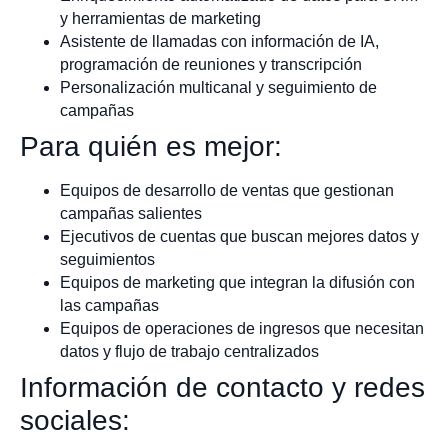
y herramientas de marketing
Asistente de llamadas con información de IA,
programación de reuniones y transcripción
Personalización multicanal y seguimiento de
campañas
Para quién es mejor:
Equipos de desarrollo de ventas que gestionan
campañas salientes
Ejecutivos de cuentas que buscan mejores datos y
seguimientos
Equipos de marketing que integran la difusión con
las campañas
Equipos de operaciones de ingresos que necesitan
datos y flujo de trabajo centralizados
Información de contacto y redes
sociales: