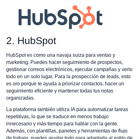
2. HubSpot
HubSpot es como una navaja suiza para ventas y
marketing. Puedes hacer seguimiento de prospectos,
gestionar correos electrónicos, ejecutar campañas y verlo
todo en un solo lugar. Para la prospección de leads, esto
es oro porque te ayuda a priorizar contactos, hacer un
seguimiento eficiente y mantener todas tus notas
organizadas.
La plataforma también utiliza IA para automatizar tareas
repetitivas, lo que se traduce en menos trabajo
innecesario y más tiempo para hablar con la gente.
Además, con plantillas, paneles y herramientas de flujo
de trabajo, puedes ajustar todo para adaptarlo al estilo de