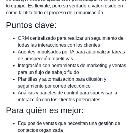
tu equipo. Es flexible, pero su verdadero valor reside en
cómo facilita todo el proceso de comunicación.
Puntos clave:
CRM centralizado para realizar un seguimiento de
todas las interacciones con los clientes
Agentes impulsados por IA para automatizar tareas
de prospección repetitivas
Integración con herramientas de marketing y ventas
para un flujo de trabajo fluido
Plantillas y automatización para difusión y
seguimiento por correo electrónico
Análisis y paneles de control para supervisar la
interacción con los clientes potenciales
Para quién es mejor:
Equipos de ventas que necesitan una gestión de
contactos organizada