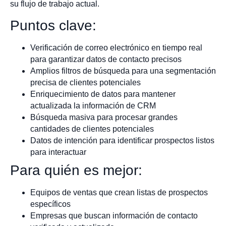
su flujo de trabajo actual.
Puntos clave:
Verificación de correo electrónico en tiempo real
para garantizar datos de contacto precisos
Amplios filtros de búsqueda para una segmentación
precisa de clientes potenciales
Enriquecimiento de datos para mantener
actualizada la información de CRM
Búsqueda masiva para procesar grandes
cantidades de clientes potenciales
Datos de intención para identificar prospectos listos
para interactuar
Para quién es mejor:
Equipos de ventas que crean listas de prospectos
específicos
Empresas que buscan información de contacto