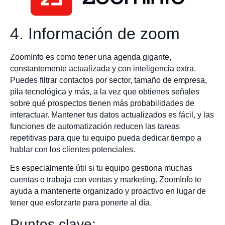
4. Información de zoom
ZoomInfo es como tener una agenda gigante,
constantemente actualizada y con inteligencia extra.
Puedes filtrar contactos por sector, tamaño de empresa,
pila tecnológica y más, a la vez que obtienes señales
sobre qué prospectos tienen más probabilidades de
interactuar. Mantener tus datos actualizados es fácil, y las
funciones de automatización reducen las tareas
repetitivas para que tu equipo pueda dedicar tiempo a
hablar con los clientes potenciales.
Es especialmente útil si tu equipo gestiona muchas
cuentas o trabaja con ventas y marketing. ZoomInfo te
ayuda a mantenerte organizado y proactivo en lugar de
tener que esforzarte para ponerte al día.
Puntos clave: