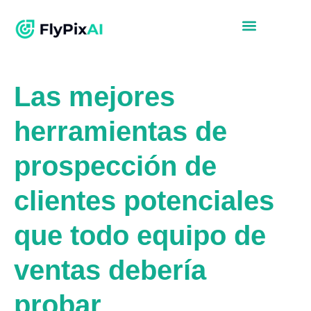
Las mejores
herramientas de
prospección de
clientes potenciales
que todo equipo de
ventas debería
probar