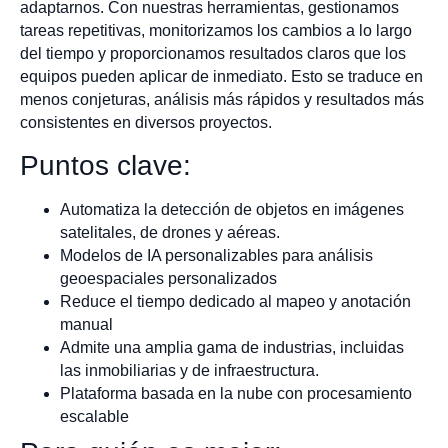
adaptarnos. Con nuestras herramientas, gestionamos
tareas repetitivas, monitorizamos los cambios a lo largo
del tiempo y proporcionamos resultados claros que los
equipos pueden aplicar de inmediato. Esto se traduce en
menos conjeturas, análisis más rápidos y resultados más
consistentes en diversos proyectos.
Puntos clave:
Automatiza la detección de objetos en imágenes
satelitales, de drones y aéreas.
Modelos de IA personalizables para análisis
geoespaciales personalizados
Reduce el tiempo dedicado al mapeo y anotación
manual
Admite una amplia gama de industrias, incluidas
las inmobiliarias y de infraestructura.
Plataforma basada en la nube con procesamiento
escalable