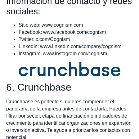
Información de contacto y redes
sociales:
Sitio web: www.cognism.com
Facebook: www.facebook.com/cognism
Twitter: x.com/Cognism
LinkedIn: www.linkedin.com/company/cognism
Instagram: www.instagram.com/cognism
6. Crunchbase
Crunchbase es perfecto si quieres comprender el
panorama de la empresa antes de contactarla. Puedes
filtrar por sector, etapa de financiación o indicadores de
crecimiento para identificar organizaciones en expansión
o inversión activa. Te ayuda a priorizar los contactos con
potencial.