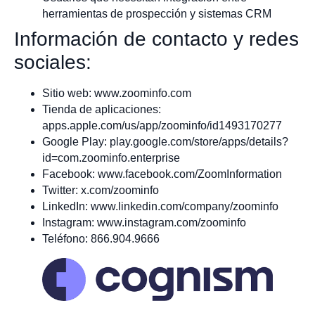
herramientas de prospección y sistemas CRM
Información de contacto y redes
sociales:
Sitio web: www.zoominfo.com
Tienda de aplicaciones:
apps.apple.com/us/app/zoominfo/id1493170277
Google Play: play.google.com/store/apps/details?
id=com.zoominfo.enterprise
Facebook: www.facebook.com/ZoomInformation
Twitter: x.com/zoominfo
LinkedIn: www.linkedin.com/company/zoominfo
Instagram: www.instagram.com/zoominfo
Teléfono: 866.904.9666