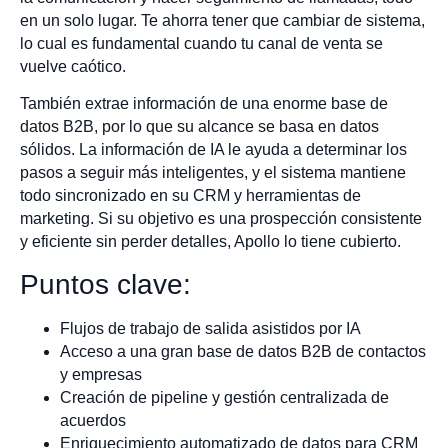
en un solo lugar. Te ahorra tener que cambiar de sistema,
lo cual es fundamental cuando tu canal de venta se
vuelve caótico.
También extrae información de una enorme base de
datos B2B, por lo que su alcance se basa en datos
sólidos. La información de IA le ayuda a determinar los
pasos a seguir más inteligentes, y el sistema mantiene
todo sincronizado en su CRM y herramientas de
marketing. Si su objetivo es una prospección consistente
y eficiente sin perder detalles, Apollo lo tiene cubierto.
Puntos clave:
Flujos de trabajo de salida asistidos por IA
Acceso a una gran base de datos B2B de contactos
y empresas
Creación de pipeline y gestión centralizada de
acuerdos
Enriquecimiento automatizado de datos para CRM