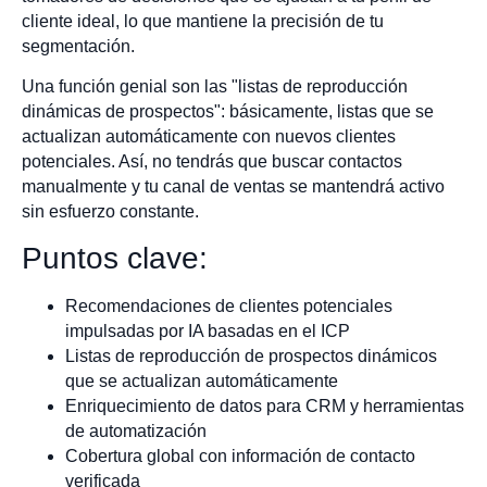
cliente ideal, lo que mantiene la precisión de tu
segmentación.
Una función genial son las "listas de reproducción
dinámicas de prospectos": básicamente, listas que se
actualizan automáticamente con nuevos clientes
potenciales. Así, no tendrás que buscar contactos
manualmente y tu canal de ventas se mantendrá activo
sin esfuerzo constante.
Puntos clave:
Recomendaciones de clientes potenciales
impulsadas por IA basadas en el ICP
Listas de reproducción de prospectos dinámicos
que se actualizan automáticamente
Enriquecimiento de datos para CRM y herramientas
de automatización
Cobertura global con información de contacto
verificada