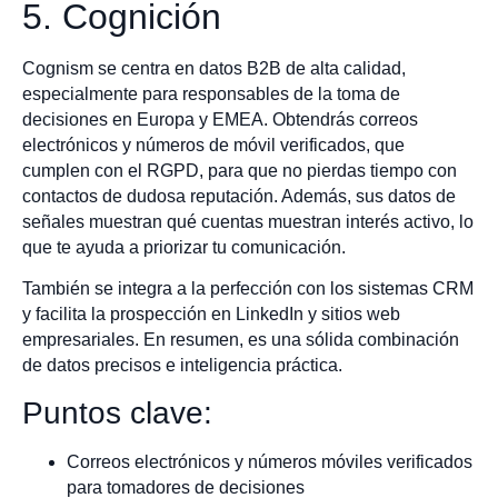
5. Cognición
Cognism se centra en datos B2B de alta calidad,
especialmente para responsables de la toma de
decisiones en Europa y EMEA. Obtendrás correos
electrónicos y números de móvil verificados, que
cumplen con el RGPD, para que no pierdas tiempo con
contactos de dudosa reputación. Además, sus datos de
señales muestran qué cuentas muestran interés activo, lo
que te ayuda a priorizar tu comunicación.
También se integra a la perfección con los sistemas CRM
y facilita la prospección en LinkedIn y sitios web
empresariales. En resumen, es una sólida combinación
de datos precisos e inteligencia práctica.
Puntos clave:
Correos electrónicos y números móviles verificados
para tomadores de decisiones