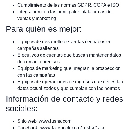
Cumplimiento de las normas GDPR, CCPA e ISO
Integración con las principales plataformas de
ventas y marketing
Para quién es mejor:
Equipos de desarrollo de ventas centrados en
campañas salientes
Ejecutivos de cuentas que buscan mantener datos
de contacto precisos
Equipos de marketing que integran la prospección
con las campañas
Equipos de operaciones de ingresos que necesitan
datos actualizados y que cumplan con las normas
Información de contacto y redes
sociales:
Sitio web: www.lusha.com
Facebook: www.facebook.com/LushaData