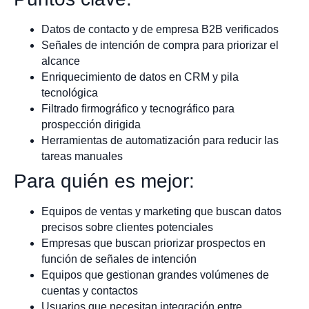
Datos de contacto y de empresa B2B verificados
Señales de intención de compra para priorizar el
alcance
Enriquecimiento de datos en CRM y pila
tecnológica
Filtrado firmográfico y tecnográfico para
prospección dirigida
Herramientas de automatización para reducir las
tareas manuales
Para quién es mejor:
Equipos de ventas y marketing que buscan datos
precisos sobre clientes potenciales
Empresas que buscan priorizar prospectos en
función de señales de intención
Equipos que gestionan grandes volúmenes de
cuentas y contactos
Usuarios que necesitan integración entre