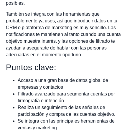
posibles.
También se integra con las herramientas que
probablemente ya uses, así que introducir datos en tu
CRM o plataforma de marketing es muy sencillo. Las
notificaciones te mantienen al tanto cuando una cuenta
objetivo muestra interés, y las opciones de filtrado te
ayudan a asegurarte de hablar con las personas
adecuadas en el momento oportuno.
Puntos clave:
Acceso a una gran base de datos global de
empresas y contactos
Filtrado avanzado para segmentar cuentas por
firmografía e intención
Realiza un seguimiento de las señales de
participación y compra de las cuentas objetivo.
Se integra con las principales herramientas de
ventas y marketing.