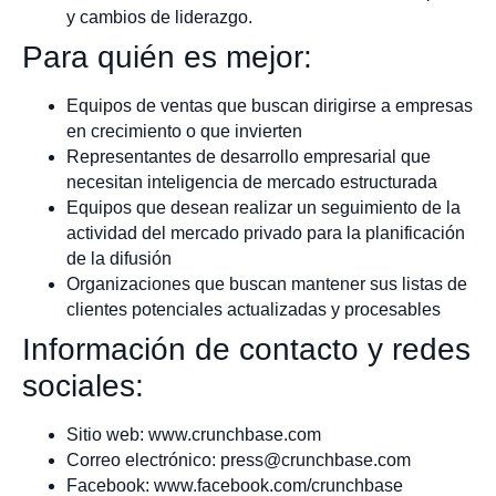
y cambios de liderazgo.
Para quién es mejor:
Equipos de ventas que buscan dirigirse a empresas
en crecimiento o que invierten
Representantes de desarrollo empresarial que
necesitan inteligencia de mercado estructurada
Equipos que desean realizar un seguimiento de la
actividad del mercado privado para la planificación
de la difusión
Organizaciones que buscan mantener sus listas de
clientes potenciales actualizadas y procesables
Información de contacto y redes
sociales:
Sitio web: www.crunchbase.com
Correo electrónico:
press@crunchbase.com
Facebook: www.facebook.com/crunchbase