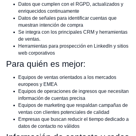
Datos que cumplen con el RGPD, actualizados y
enriquecidos continuamente
Datos de señales para identificar cuentas que
muestran intención de compra
Se integra con los principales CRM y herramientas
de ventas.
Herramientas para prospección en LinkedIn y sitios
web corporativos
Para quién es mejor:
Equipos de ventas orientados a los mercados
europeos y EMEA
Equipos de operaciones de ingresos que necesitan
información de cuentas precisa
Equipos de marketing que respaldan campañas de
ventas con clientes potenciales de calidad
Empresas que buscan reducir el tiempo dedicado a
datos de contacto no válidos