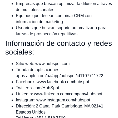
Empresas que buscan optimizar la difusión a través
de múltiples canales
Equipos que desean combinar CRM con
información de marketing
Usuarios que buscan soporte automatizado para
tareas de prospección repetitivas
Información de contacto y redes
sociales:
Sitio web: www.hubspot.com
Tienda de aplicaciones:
apps.apple.com/ua/app/hubspot/id1107711722
Facebook: www.facebook.com/hubspot
Twitter: x.com/HubSpot
LinkedIn: www.linkedin.com/company/hubspot
Instagram: www.instagram.com/hubspot
Dirección: 2 Canal Park Cambridge, MA 02141
Estados Unidos