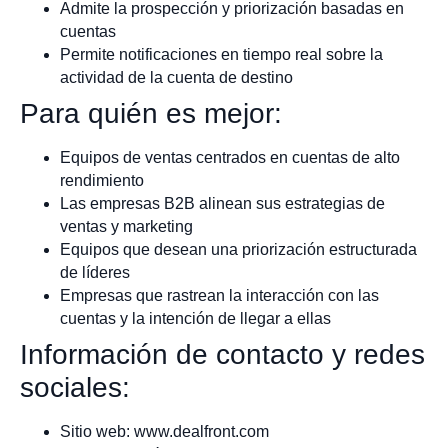
Admite la prospección y priorización basadas en
cuentas
Permite notificaciones en tiempo real sobre la
actividad de la cuenta de destino
Para quién es mejor:
Equipos de ventas centrados en cuentas de alto
rendimiento
Las empresas B2B alinean sus estrategias de
ventas y marketing
Equipos que desean una priorización estructurada
de líderes
Empresas que rastrean la interacción con las
cuentas y la intención de llegar a ellas
Información de contacto y redes
sociales:
Sitio web: www.dealfront.com