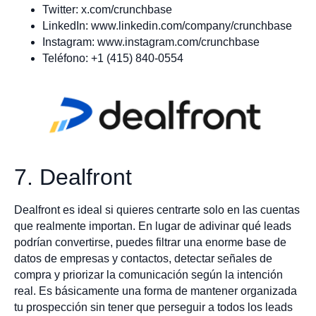
Twitter: x.com/crunchbase
LinkedIn: www.linkedin.com/company/crunchbase
Instagram: www.instagram.com/crunchbase
Teléfono: +1 (415) 840-0554
7. Dealfront
Dealfront es ideal si quieres centrarte solo en las cuentas
que realmente importan. En lugar de adivinar qué leads
podrían convertirse, puedes filtrar una enorme base de
datos de empresas y contactos, detectar señales de
compra y priorizar la comunicación según la intención
real. Es básicamente una forma de mantener organizada
tu prospección sin tener que perseguir a todos los leads