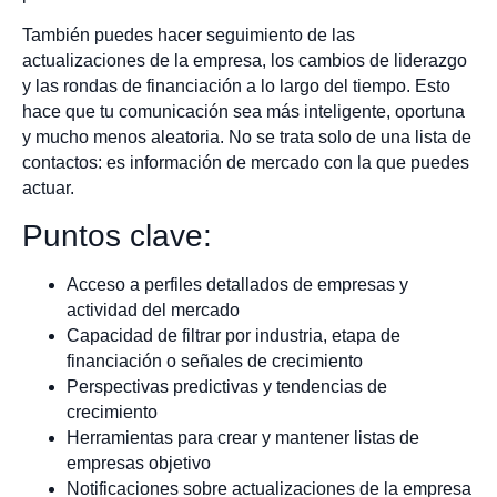
También puedes hacer seguimiento de las
actualizaciones de la empresa, los cambios de liderazgo
y las rondas de financiación a lo largo del tiempo. Esto
hace que tu comunicación sea más inteligente, oportuna
y mucho menos aleatoria. No se trata solo de una lista de
contactos: es información de mercado con la que puedes
actuar.
Puntos clave:
Acceso a perfiles detallados de empresas y
actividad del mercado
Capacidad de filtrar por industria, etapa de
financiación o señales de crecimiento
Perspectivas predictivas y tendencias de
crecimiento
Herramientas para crear y mantener listas de
empresas objetivo
Notificaciones sobre actualizaciones de la empresa