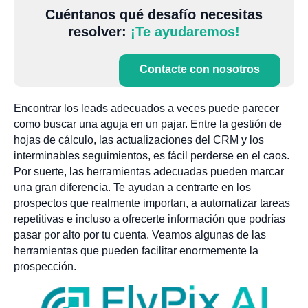
Cuéntanos qué desafío necesitas
resolver:
¡Te ayudaremos!
Contacte con nosotros
Encontrar los leads adecuados a veces puede parecer
como buscar una aguja en un pajar. Entre la gestión de
hojas de cálculo, las actualizaciones del CRM y los
interminables seguimientos, es fácil perderse en el caos.
Por suerte, las herramientas adecuadas pueden marcar
una gran diferencia. Te ayudan a centrarte en los
prospectos que realmente importan, a automatizar tareas
repetitivas e incluso a ofrecerte información que podrías
pasar por alto por tu cuenta. Veamos algunas de las
herramientas que pueden facilitar enormemente la
prospección.