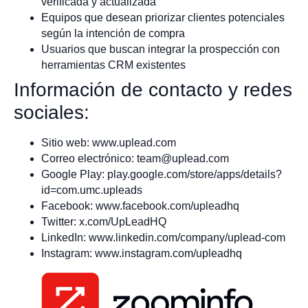
verificada y actualizada
Equipos que desean priorizar clientes potenciales
según la intención de compra
Usuarios que buscan integrar la prospección con
herramientas CRM existentes
Información de contacto y redes
sociales:
Sitio web: www.uplead.com
Correo electrónico:
team@uplead.com
Google Play: play.google.com/store/apps/details?
id=com.umc.upleads
Facebook: www.facebook.com/upleadhq
Twitter: x.com/UpLeadHQ
LinkedIn: www.linkedin.com/company/uplead-com
Instagram: www.instagram.com/upleadhq