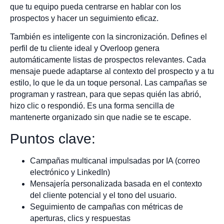
que tu equipo pueda centrarse en hablar con los
prospectos y hacer un seguimiento eficaz.
También es inteligente con la sincronización. Defines el
perfil de tu cliente ideal y Overloop genera
automáticamente listas de prospectos relevantes. Cada
mensaje puede adaptarse al contexto del prospecto y a tu
estilo, lo que le da un toque personal. Las campañas se
programan y rastrean, para que sepas quién las abrió,
hizo clic o respondió. Es una forma sencilla de
mantenerte organizado sin que nadie se te escape.
Puntos clave:
Campañas multicanal impulsadas por IA (correo
electrónico y LinkedIn)
Mensajería personalizada basada en el contexto
del cliente potencial y el tono del usuario.
Seguimiento de campañas con métricas de
aperturas, clics y respuestas