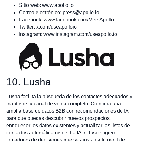
Sitio web: www.apollo.io
Correo electrónico:
press@apollo.io
Facebook: www.facebook.com/MeetApollo
Twitter: x.com/useapolloio
Instagram: www.instagram.com/useapollo.io
10. Lusha
Lusha facilita la búsqueda de los contactos adecuados y
mantiene tu canal de venta completo. Combina una
amplia base de datos B2B con recomendaciones de IA
para que puedas descubrir nuevos prospectos,
enriquecer los datos existentes y actualizar las listas de
contactos automáticamente. La IA incluso sugiere
tomadores de decisiones que se ajustan a tu perfil de