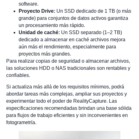
software.
Proyecto Drive:
Un SSD dedicado de 1 TB (o más
grande) para conjuntos de datos activos garantiza
un procesamiento más rápido.
Unidad de caché:
Un SSD separado (1–2 TB)
dedicado a almacenar en caché archivos mejora
aún más el rendimiento, especialmente para
proyectos más grandes.
Para realizar copias de seguridad o almacenar archivos,
las soluciones HDD o NAS tradicionales son rentables y
confiables.
Si actualiza más allá de los requisitos mínimos, podrá
abordar tareas más complejas, ampliar sus proyectos y
experimentar todo el poder de RealityCapture. Las
especificaciones recomendadas brindan una base sólida
para flujos de trabajo eficientes y sin inconvenientes en
fotogrametría.