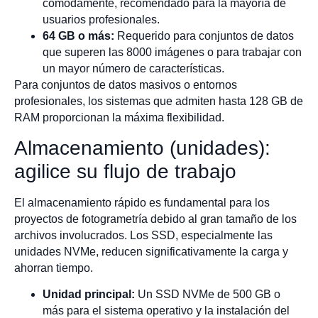
cómodamente, recomendado para la mayoría de
usuarios profesionales.
64 GB o más:
Requerido para conjuntos de datos
que superen las 8000 imágenes o para trabajar con
un mayor número de características.
Para conjuntos de datos masivos o entornos
profesionales, los sistemas que admiten hasta 128 GB de
RAM proporcionan la máxima flexibilidad.
Almacenamiento (unidades):
agilice su flujo de trabajo
El almacenamiento rápido es fundamental para los
proyectos de fotogrametría debido al gran tamaño de los
archivos involucrados. Los SSD, especialmente las
unidades NVMe, reducen significativamente la carga y
ahorran tiempo.
Unidad principal:
Un SSD NVMe de 500 GB o
más para el sistema operativo y la instalación del