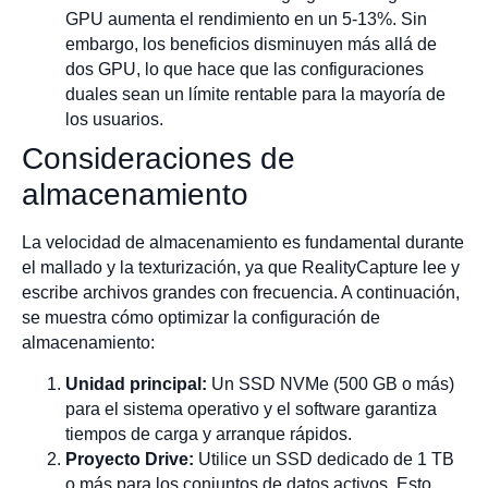
GPU aumenta el rendimiento en un 5-13%. Sin
embargo, los beneficios disminuyen más allá de
dos GPU, lo que hace que las configuraciones
duales sean un límite rentable para la mayoría de
los usuarios.
Consideraciones de
almacenamiento
La velocidad de almacenamiento es fundamental durante
el mallado y la texturización, ya que RealityCapture lee y
escribe archivos grandes con frecuencia. A continuación,
se muestra cómo optimizar la configuración de
almacenamiento:
Unidad principal:
Un SSD NVMe (500 GB o más)
para el sistema operativo y el software garantiza
tiempos de carga y arranque rápidos.
Proyecto Drive:
Utilice un SSD dedicado de 1 TB
o más para los conjuntos de datos activos. Esto