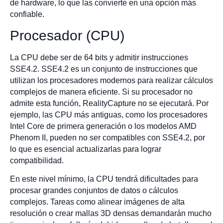
de hardware, lo que las convierte en una opción más
confiable.
Procesador (CPU)
La CPU debe ser de 64 bits y admitir instrucciones
SSE4.2. SSE4.2 es un conjunto de instrucciones que
utilizan los procesadores modernos para realizar cálculos
complejos de manera eficiente. Si su procesador no
admite esta función, RealityCapture no se ejecutará. Por
ejemplo, las CPU más antiguas, como los procesadores
Intel Core de primera generación o los modelos AMD
Phenom II, pueden no ser compatibles con SSE4.2, por
lo que es esencial actualizarlas para lograr
compatibilidad.
En este nivel mínimo, la CPU tendrá dificultades para
procesar grandes conjuntos de datos o cálculos
complejos. Tareas como alinear imágenes de alta
resolución o crear mallas 3D densas demandarán mucho