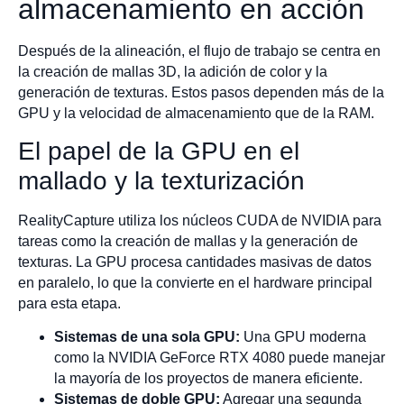
almacenamiento en acción
Después de la alineación, el flujo de trabajo se centra en
la creación de mallas 3D, la adición de color y la
generación de texturas. Estos pasos dependen más de la
GPU y la velocidad de almacenamiento que de la RAM.
El papel de la GPU en el
mallado y la texturización
RealityCapture utiliza los núcleos CUDA de NVIDIA para
tareas como la creación de mallas y la generación de
texturas. La GPU procesa cantidades masivas de datos
en paralelo, lo que la convierte en el hardware principal
para esta etapa.
Sistemas de una sola GPU:
Una GPU moderna
como la NVIDIA GeForce RTX 4080 puede manejar
la mayoría de los proyectos de manera eficiente.
Sistemas de doble GPU:
Agregar una segunda