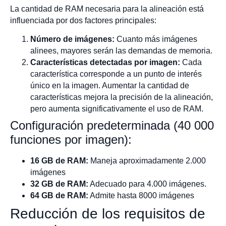
La cantidad de RAM necesaria para la alineación está
influenciada por dos factores principales:
Número de imágenes:
Cuanto más imágenes
alinees, mayores serán las demandas de memoria.
Características detectadas por imagen:
Cada
característica corresponde a un punto de interés
único en la imagen. Aumentar la cantidad de
características mejora la precisión de la alineación,
pero aumenta significativamente el uso de RAM.
Configuración predeterminada (40 000
funciones por imagen):
16 GB de RAM:
Maneja aproximadamente 2.000
imágenes
32 GB de RAM:
Adecuado para 4.000 imágenes.
64 GB de RAM:
Admite hasta 8000 imágenes
Reducción de los requisitos de