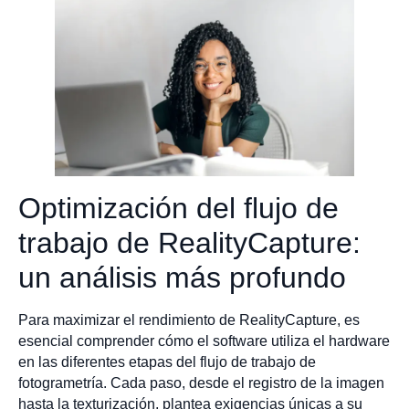
Optimización del flujo de
trabajo de RealityCapture:
un análisis más profundo
Para maximizar el rendimiento de RealityCapture, es
esencial comprender cómo el software utiliza el hardware
en las diferentes etapas del flujo de trabajo de
fotogrametría. Cada paso, desde el registro de la imagen
hasta la texturización, plantea exigencias únicas a su