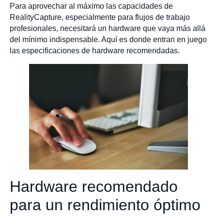
Para aprovechar al máximo las capacidades de
RealityCapture, especialmente para flujos de trabajo
profesionales, necesitará un hardware que vaya más allá
del mínimo indispensable. Aquí es donde entran en juego
las especificaciones de hardware recomendadas.
Hardware recomendado
para un rendimiento óptimo