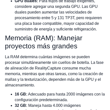
GPU duales:
Para flujos de trabajo exigentes,
considere agregar una segunda GPU. Las GPU
duales pueden aumentar las velocidades de
procesamiento entre 5 y 131 TP3T, pero requieren
una placa base compatible, mayor capacidad de
suministro de energía y suficiente refrigeración.
Memoria (RAM): Manejar
proyectos más grandes
La RAM determina cuántas imágenes se pueden
procesar simultáneamente sin cuellos de botella. La fase
de alineación de RealityCapture consume mucha
memoria, mientras que otras tareas, como la creación de
mallas y la texturización, dependen más de la GPU y el
almacenamiento.
16 GB:
Adecuado para hasta 2000 imágenes con la
configuración predeterminada.
32 GB:
Maneja hasta 4.000 imágenes