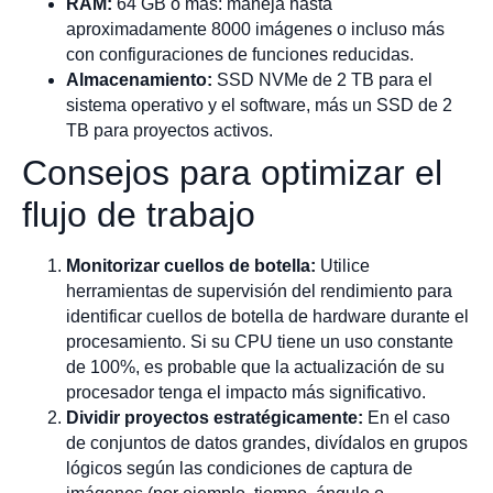
RAM:
64 GB o más: maneja hasta
aproximadamente 8000 imágenes o incluso más
con configuraciones de funciones reducidas.
Almacenamiento:
SSD NVMe de 2 TB para el
sistema operativo y el software, más un SSD de 2
TB para proyectos activos.
Consejos para optimizar el
flujo de trabajo
Monitorizar cuellos de botella:
Utilice
herramientas de supervisión del rendimiento para
identificar cuellos de botella de hardware durante el
procesamiento. Si su CPU tiene un uso constante
de 100%, es probable que la actualización de su
procesador tenga el impacto más significativo.
Dividir proyectos estratégicamente:
En el caso
de conjuntos de datos grandes, divídalos en grupos
lógicos según las condiciones de captura de