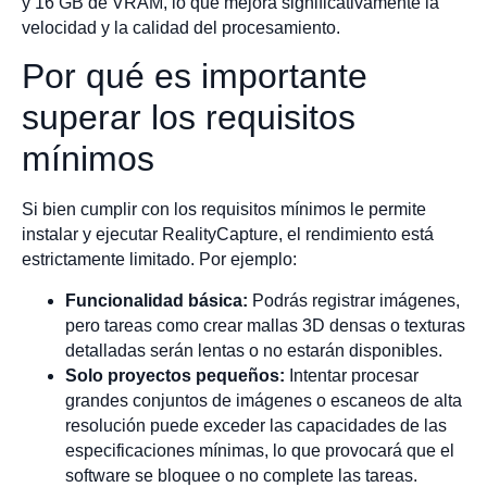
y 16 GB de VRAM, lo que mejora significativamente la
velocidad y la calidad del procesamiento.
Por qué es importante
superar los requisitos
mínimos
Si bien cumplir con los requisitos mínimos le permite
instalar y ejecutar RealityCapture, el rendimiento está
estrictamente limitado. Por ejemplo:
Funcionalidad básica:
Podrás registrar imágenes,
pero tareas como crear mallas 3D densas o texturas
detalladas serán lentas o no estarán disponibles.
Solo proyectos pequeños:
Intentar procesar
grandes conjuntos de imágenes o escaneos de alta
resolución puede exceder las capacidades de las
especificaciones mínimas, lo que provocará que el
software se bloquee o no complete las tareas.