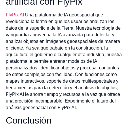
artificial con FlyPix
FlyPix AI
Una plataforma de IA geoespacial que
revoluciona la forma en que los usuarios analizan los
datos de la superficie de la Tierra. Nuestra tecnología de
vanguardia aprovecha la IA avanzada para detectar y
analizar objetos en imágenes geoespaciales de manera
eficiente. Ya sea que trabaje en la construcción, la
agricultura, el gobierno o cualquier otra industria, nuestra
plataforma le permite entrenar modelos de IA
personalizados, identificar objetos y procesar conjuntos
de datos complejos con facilidad. Con funciones como
mapas interactivos, soporte de datos multiespectrales y
herramientas para la detección y el análisis de objetos,
FlyPix AI le ahorra tiempo y recursos a la vez que ofrece
una precisión incomparable. Experimente el futuro del
análisis geoespacial con FlyPix AI.
Conclusión