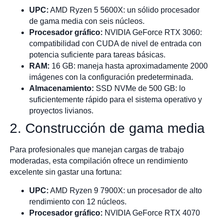
UPC:
AMD Ryzen 5 5600X: un sólido procesador
de gama media con seis núcleos.
Procesador gráfico:
NVIDIA GeForce RTX 3060:
compatibilidad con CUDA de nivel de entrada con
potencia suficiente para tareas básicas.
RAM:
16 GB: maneja hasta aproximadamente 2000
imágenes con la configuración predeterminada.
Almacenamiento:
SSD NVMe de 500 GB: lo
suficientemente rápido para el sistema operativo y
proyectos livianos.
2. Construcción de gama media
Para profesionales que manejan cargas de trabajo
moderadas, esta compilación ofrece un rendimiento
excelente sin gastar una fortuna:
UPC:
AMD Ryzen 9 7900X: un procesador de alto
rendimiento con 12 núcleos.
Procesador gráfico:
NVIDIA GeForce RTX 4070