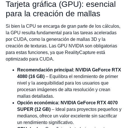
Tarjeta gráfica (GPU): esencial
para la creación de mallas
Si bien la CPU se encarga de gran parte de los cálculos,
la GPU resulta fundamental para las tareas aceleradas
por CUDA, como la generación de mallas 3D y la
creación de texturas. Las GPU NVIDIA son obligatorias
para estas funciones, ya que RealityCapture está
optimizado para CUDA.
Recomendación principal:
NVIDIA GeForce RTX
4080 (16 GB)
– Equilibra el rendimiento de primer
nivel y la asequibilidad para los usuarios que
procesan imágenes de alta resolución y crean
mallas detalladas.
Opción económica:
NVIDIA GeForce RTX 4070
SUPER (12 GB)
– Ideal para proyectos pequeños y
medianos, ofrece un valor excelente sin sacrificar
un rendimiento significativo.