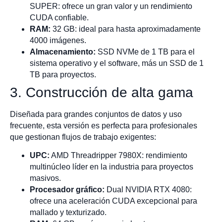
SUPER: ofrece un gran valor y un rendimiento
CUDA confiable.
RAM:
32 GB: ideal para hasta aproximadamente
4000 imágenes.
Almacenamiento:
SSD NVMe de 1 TB para el
sistema operativo y el software, más un SSD de 1
TB para proyectos.
3. Construcción de alta gama
Diseñada para grandes conjuntos de datos y uso
frecuente, esta versión es perfecta para profesionales
que gestionan flujos de trabajo exigentes:
UPC:
AMD Threadripper 7980X: rendimiento
multinúcleo líder en la industria para proyectos
masivos.
Procesador gráfico:
Dual NVIDIA RTX 4080:
ofrece una aceleración CUDA excepcional para
mallado y texturizado.