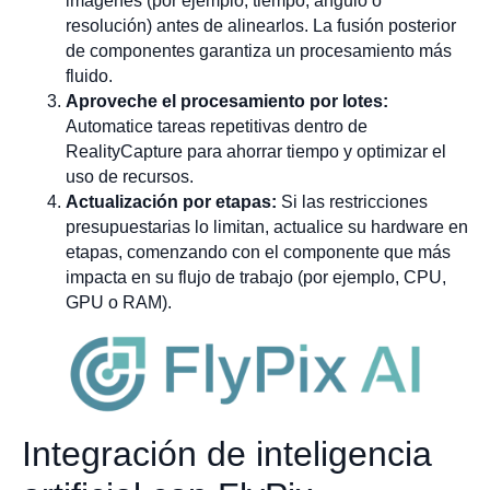
imágenes (por ejemplo, tiempo, ángulo o
resolución) antes de alinearlos. La fusión posterior
de componentes garantiza un procesamiento más
fluido.
Aproveche el procesamiento por lotes:
Automatice tareas repetitivas dentro de
RealityCapture para ahorrar tiempo y optimizar el
uso de recursos.
Actualización por etapas:
Si las restricciones
presupuestarias lo limitan, actualice su hardware en
etapas, comenzando con el componente que más
impacta en su flujo de trabajo (por ejemplo, CPU,
GPU o RAM).
Integración de inteligencia