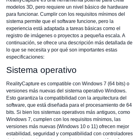
modelos 3D, pero requiere un nivel básico de hardware
para funcionar. Cumplir con los requisitos mínimos del
sistema permite que el software funcione, pero la
experiencia está adaptada a tareas básicas como el
registro de imágenes o proyectos a pequeña escala. A
continuación, se ofrece una descripción más detallada de
lo que se necesita y por qué son importantes estas
especificaciones:
Sistema operativo
RealityCapture es compatible con Windows 7 (64 bits) o
versiones más nuevas del sistema operativo Windows.
Esto garantiza la compatibilidad con la arquitectura del
software, que está diseñada para el procesamiento de 64
bits. Si bien los sistemas operativos más antiguos, como
Windows 7, cumplen con los requisitos mínimos, las
versiones más nuevas (Windows 10 o 11) ofrecen mejor
estabilidad, seguridad y compatibilidad con controladores