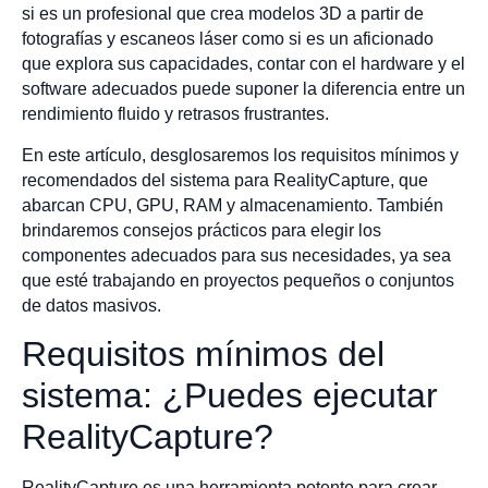
si es un profesional que crea modelos 3D a partir de
fotografías y escaneos láser como si es un aficionado
que explora sus capacidades, contar con el hardware y el
software adecuados puede suponer la diferencia entre un
rendimiento fluido y retrasos frustrantes.
En este artículo, desglosaremos los requisitos mínimos y
recomendados del sistema para RealityCapture, que
abarcan CPU, GPU, RAM y almacenamiento. También
brindaremos consejos prácticos para elegir los
componentes adecuados para sus necesidades, ya sea
que esté trabajando en proyectos pequeños o conjuntos
de datos masivos.
Requisitos mínimos del
sistema: ¿Puedes ejecutar
RealityCapture?
RealityCapture es una herramienta potente para crear