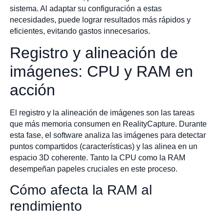
sistema. Al adaptar su configuración a estas
necesidades, puede lograr resultados más rápidos y
eficientes, evitando gastos innecesarios.
Registro y alineación de
imágenes: CPU y RAM en
acción
El registro y la alineación de imágenes son las tareas
que más memoria consumen en RealityCapture. Durante
esta fase, el software analiza las imágenes para detectar
puntos compartidos (características) y las alinea en un
espacio 3D coherente. Tanto la CPU como la RAM
desempeñan papeles cruciales en este proceso.
Cómo afecta la RAM al
rendimiento