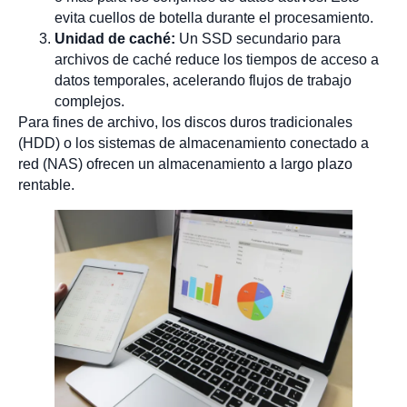
evita cuellos de botella durante el procesamiento.
Unidad de caché:
Un SSD secundario para
archivos de caché reduce los tiempos de acceso a
datos temporales, acelerando flujos de trabajo
complejos.
Para fines de archivo, los discos duros tradicionales
(HDD) o los sistemas de almacenamiento conectado a
red (NAS) ofrecen un almacenamiento a largo plazo
rentable.