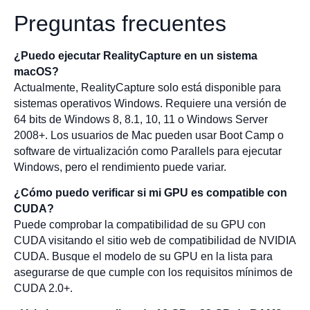
Preguntas frecuentes
¿Puedo ejecutar RealityCapture en un sistema
macOS?
Actualmente, RealityCapture solo está disponible para
sistemas operativos Windows. Requiere una versión de
64 bits de Windows 8, 8.1, 10, 11 o Windows Server
2008+. Los usuarios de Mac pueden usar Boot Camp o
software de virtualización como Parallels para ejecutar
Windows, pero el rendimiento puede variar.
¿Cómo puedo verificar si mi GPU es compatible con
CUDA?
Puede comprobar la compatibilidad de su GPU con
CUDA visitando el sitio web de compatibilidad de NVIDIA
CUDA. Busque el modelo de su GPU en la lista para
asegurarse de que cumple con los requisitos mínimos de
CUDA 2.0+.