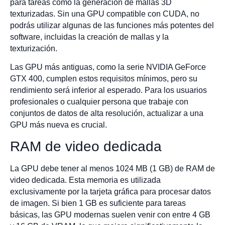
para tareas como la generación de mallas 3D
texturizadas. Sin una GPU compatible con CUDA, no
podrás utilizar algunas de las funciones más potentes del
software, incluidas la creación de mallas y la
texturización.
Las GPU más antiguas, como la serie NVIDIA GeForce
GTX 400, cumplen estos requisitos mínimos, pero su
rendimiento será inferior al esperado. Para los usuarios
profesionales o cualquier persona que trabaje con
conjuntos de datos de alta resolución, actualizar a una
GPU más nueva es crucial.
RAM de video dedicada
La GPU debe tener al menos 1024 MB (1 GB) de RAM de
video dedicada. Esta memoria es utilizada
exclusivamente por la tarjeta gráfica para procesar datos
de imagen. Si bien 1 GB es suficiente para tareas
básicas, las GPU modernas suelen venir con entre 4 GB