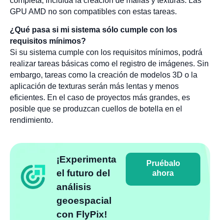
completa, incluida la creación de mallas y texturas. Las
GPU AMD no son compatibles con estas tareas.
¿Qué pasa si mi sistema sólo cumple con los
requisitos mínimos?
Si su sistema cumple con los requisitos mínimos, podrá
realizar tareas básicas como el registro de imágenes. Sin
embargo, tareas como la creación de modelos 3D o la
aplicación de texturas serán más lentas y menos
eficientes. En el caso de proyectos más grandes, es
posible que se produzcan cuellos de botella en el
rendimiento.
¡Experimenta
Pruébalo
el futuro del
ahora
análisis
geoespacial
con FlyPix!