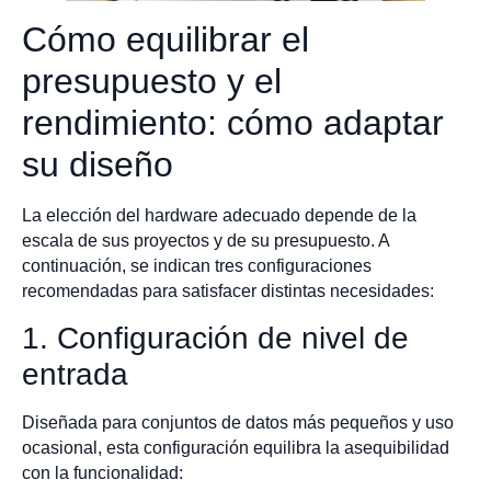
Cómo equilibrar el
presupuesto y el
rendimiento: cómo adaptar
su diseño
La elección del hardware adecuado depende de la
escala de sus proyectos y de su presupuesto. A
continuación, se indican tres configuraciones
recomendadas para satisfacer distintas necesidades:
1. Configuración de nivel de
entrada
Diseñada para conjuntos de datos más pequeños y uso
ocasional, esta configuración equilibra la asequibilidad
con la funcionalidad: