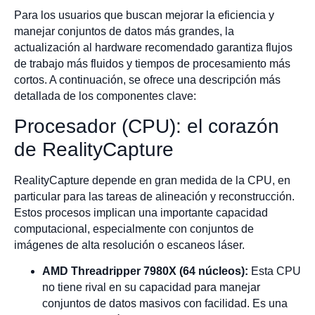
Para los usuarios que buscan mejorar la eficiencia y
manejar conjuntos de datos más grandes, la
actualización al hardware recomendado garantiza flujos
de trabajo más fluidos y tiempos de procesamiento más
cortos. A continuación, se ofrece una descripción más
detallada de los componentes clave:
Procesador (CPU): el corazón
de RealityCapture
RealityCapture depende en gran medida de la CPU, en
particular para las tareas de alineación y reconstrucción.
Estos procesos implican una importante capacidad
computacional, especialmente con conjuntos de
imágenes de alta resolución o escaneos láser.
AMD Threadripper 7980X (64 núcleos):
Esta CPU
no tiene rival en su capacidad para manejar
conjuntos de datos masivos con facilidad. Es una