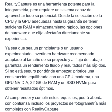
RealityCapture es una herramienta potente para la
fotogrametría, pero requiere un sistema capaz de
aprovechar todo su potencial. Desde la selección de la
CPU y la GPU adecuadas hasta la garantía de tener
suficiente RAM y almacenamiento rápido, las opciones
de hardware que elija afectarán directamente su
experiencia.
Ya sea que sea un principiante o un usuario
experimentado, invertir en hardware recomendado
adaptado al tamaño de su proyecto y al flujo de trabajo
garantiza un rendimiento fluido y resultados más rápidos.
Si no está seguro por dónde empezar, priorice una
construcción equilibrada con una CPU moderna, una
GPU NVIDIA, 32 GB de RAM y un SSD NVMe para
obtener resultados óptimos.
Al comprender y cumplir estos requisitos, podrá abordar
con confianza incluso los proyectos de fotogrametría más
complejos con RealityCapture.