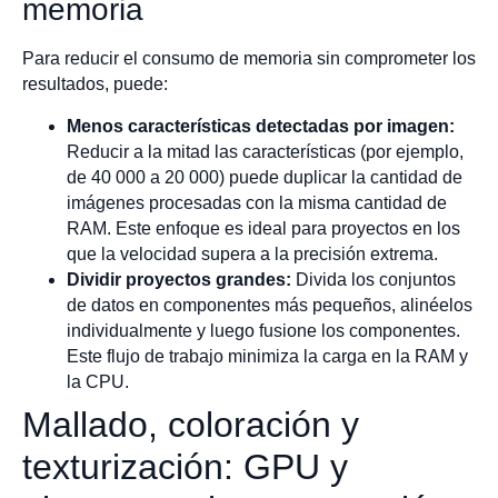
memoria
Para reducir el consumo de memoria sin comprometer los
resultados, puede:
Menos características detectadas por imagen:
Reducir a la mitad las características (por ejemplo,
de 40 000 a 20 000) puede duplicar la cantidad de
imágenes procesadas con la misma cantidad de
RAM. Este enfoque es ideal para proyectos en los
que la velocidad supera a la precisión extrema.
Dividir proyectos grandes:
Divida los conjuntos
de datos en componentes más pequeños, alinéelos
individualmente y luego fusione los componentes.
Este flujo de trabajo minimiza la carga en la RAM y
la CPU.
Mallado, coloración y
texturización: GPU y