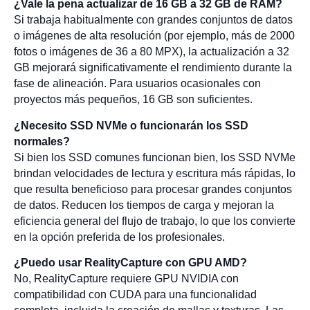
¿Vale la pena actualizar de 16 GB a 32 GB de RAM?
Si trabaja habitualmente con grandes conjuntos de datos
o imágenes de alta resolución (por ejemplo, más de 2000
fotos o imágenes de 36 a 80 MPX), la actualización a 32
GB mejorará significativamente el rendimiento durante la
fase de alineación. Para usuarios ocasionales con
proyectos más pequeños, 16 GB son suficientes.
¿Necesito SSD NVMe o funcionarán los SSD
normales?
Si bien los SSD comunes funcionan bien, los SSD NVMe
brindan velocidades de lectura y escritura más rápidas, lo
que resulta beneficioso para procesar grandes conjuntos
de datos. Reducen los tiempos de carga y mejoran la
eficiencia general del flujo de trabajo, lo que los convierte
en la opción preferida de los profesionales.
¿Puedo usar RealityCapture con GPU AMD?
No, RealityCapture requiere GPU NVIDIA con
compatibilidad con CUDA para una funcionalidad