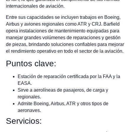
internacionales de aviación.
Entre sus capacidades se incluyen trabajos en Boeing,
Airbus y aviones regionales como ATR y CRJ. Barfield
opera instalaciones de mantenimiento equipadas para
manejar grandes volúmenes de reparaciones y gestión
de piezas, brindando soluciones confiables para mejorar
el rendimiento operativo en todo el sector de la aviación.
Puntos clave:
Estación de reparación certificada por la FAA y la
EASA.
Sirve a aerolíneas de pasajeros, de carga y
regionales.
Admite Boeing, Airbus, ATR y otros tipos de
aeronaves.
Servicios: