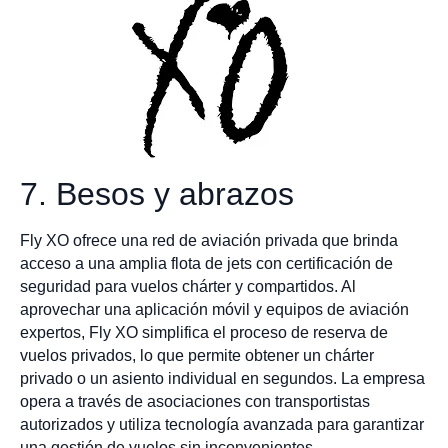
7. Besos y abrazos
Fly XO ofrece una red de aviación privada que brinda
acceso a una amplia flota de jets con certificación de
seguridad para vuelos chárter y compartidos. Al
aprovechar una aplicación móvil y equipos de aviación
expertos, Fly XO simplifica el proceso de reserva de
vuelos privados, lo que permite obtener un chárter
privado o un asiento individual en segundos. La empresa
opera a través de asociaciones con transportistas
autorizados y utiliza tecnología avanzada para garantizar
una gestión de vuelos sin inconvenientes.