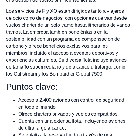
Los servicios de Fly XO están dirigidos tanto a viajeros
de ocio como de negocios, con opciones que van desde
vuelos chárter de un solo tramo hasta itinerarios de varios
tramos. La empresa también pone énfasis en la
sostenibilidad con un programa de compensación de
carbono y ofrece beneficios exclusivos para los
miembros, incluido el acceso a eventos deportivos y
experiencias culturales. Su diversa flota incluye aviones
de tamaño supermediano y de alcance ultralargo, como
los Gulfstream y los Bombardier Global 7500.
Puntos clave:
Acceso a 2.400 aviones con control de seguridad
en todo el mundo.
Ofrece charters privados y vuelos compartidos.
Cuenta con una extensa flota, incluyendo aviones
de ultra largo alcance.
Se enfatiza la reserva fluida a través de una