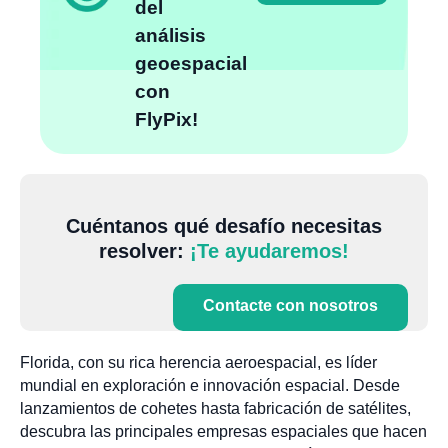
del
análisis
geoespacial
con
FlyPix!
Cuéntanos qué desafío necesitas
resolver:
¡Te ayudaremos!
Contacte con nosotros
Florida, con su rica herencia aeroespacial, es líder
mundial en exploración e innovación espacial. Desde
lanzamientos de cohetes hasta fabricación de satélites,
descubra las principales empresas espaciales que hacen