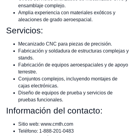
ensamblaje complejo.
Amplia experiencia con materiales exóticos y
aleaciones de grado aeroespacial.
Servicios:
Mecanizado CNC para piezas de precisión.
Fabricación y soldadura de estructuras complejas y
stands.
Fabricación de equipos aeroespaciales y de apoyo
terrestre.
Conjuntos complejos, incluyendo montajes de
cajas electrónicas.
Diseño de equipos de prueba y servicios de
pruebas funcionales.
Información del contacto:
Sitio web: www.cmth.com
Teléfono: 1-888-201-0483