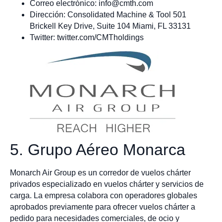
Correo electrónico:
info@cmth.com
Dirección: Consolidated Machine & Tool 501
Brickell Key Drive, Suite 104 Miami, FL 33131
Twitter: twitter.com/CMTholdings
5. Grupo Aéreo Monarca
Monarch Air Group es un corredor de vuelos chárter
privados especializado en vuelos chárter y servicios de
carga. La empresa colabora con operadores globales
aprobados previamente para ofrecer vuelos chárter a
pedido para necesidades comerciales, de ocio y