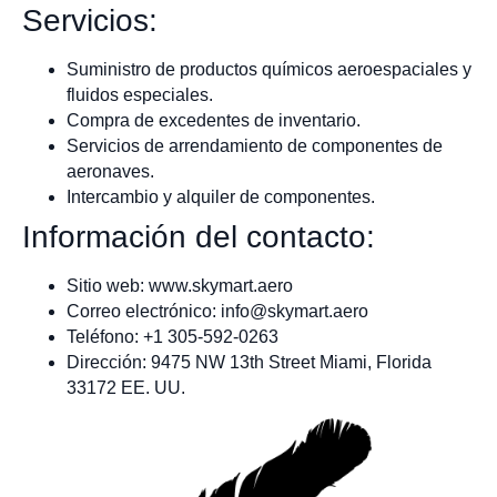
Servicios:
Suministro de productos químicos aeroespaciales y
fluidos especiales.
Compra de excedentes de inventario.
Servicios de arrendamiento de componentes de
aeronaves.
Intercambio y alquiler de componentes.
Información del contacto:
Sitio web: www.skymart.aero
Correo electrónico:
info@skymart.aero
Teléfono: +1 305-592-0263
Dirección: 9475 NW 13th Street Miami, Florida
33172 EE. UU.