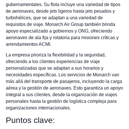
gubernamentales. Su flota incluye una variedad de tipos
de aeronaves, desde jets ligeros hasta jets pesados y
turbohélices, que se adaptan a una variedad de
requisitos de viaje. Monarch Air Group también brinda
apoyo especializado a gobiernos y ONG, ofreciendo
aeronaves de ala fija y rotatoria para misiones críticas y
arrendamientos ACMI.
La empresa prioriza la flexibilidad y la seguridad,
ofreciendo a los clientes experiencias de viaje
personalizadas que se adaptan a sus horarios y
necesidades específicas. Los servicios de Monarch van
más allá del transporte de pasajeros, incluyendo la carga
aérea y la gestión de aeronaves. Esto garantiza un apoyo
integral a sus clientes, desde la organización de viajes
personales hasta la gestión de logística compleja para
organizaciones internacionales.
Puntos clave: