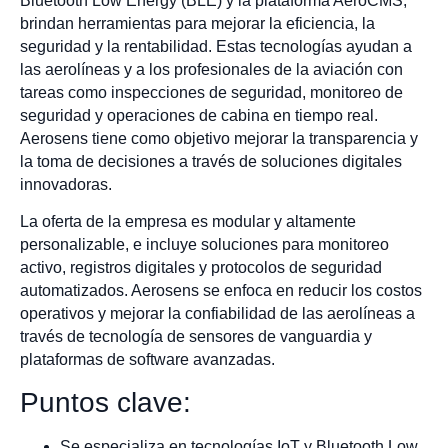
Bluetooth Low Energy (BLE) y la plataforma AeroCMS,
brindan herramientas para mejorar la eficiencia, la
seguridad y la rentabilidad. Estas tecnologías ayudan a
las aerolíneas y a los profesionales de la aviación con
tareas como inspecciones de seguridad, monitoreo de
seguridad y operaciones de cabina en tiempo real.
Aerosens tiene como objetivo mejorar la transparencia y
la toma de decisiones a través de soluciones digitales
innovadoras.
La oferta de la empresa es modular y altamente
personalizable, e incluye soluciones para monitoreo
activo, registros digitales y protocolos de seguridad
automatizados. Aerosens se enfoca en reducir los costos
operativos y mejorar la confiabilidad de las aerolíneas a
través de tecnología de sensores de vanguardia y
plataformas de software avanzadas.
Puntos clave:
Se especializa en tecnologías IoT y Bluetooth Low