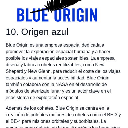
10. Origen azul
Blue Origin es una empresa espacial dedicada a
promover la exploración espacial humana y a hacer
posible los viajes espaciales sostenibles. La empresa
diseña y fabrica cohetes reutilizables, como New
Shepard y New Glenn, para reducir el coste de los viajes
espaciales y aumentar la accesibilidad. Blue Origin
también colabora con la NASA en el desarrollo de
módulos de aterrizaje lunar y es un actor clave en el
ecosistema de exploración espacial.
Además de los cohetes, Blue Origin se centra en la
creación de potentes motores de cohetes como el BE-3 y
el BE-4 para misiones orbitales y suborbitales. La
empresa pone énfasis en la reutilización y los beneficios