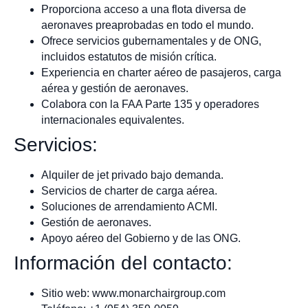
Proporciona acceso a una flota diversa de
aeronaves preaprobadas en todo el mundo.
Ofrece servicios gubernamentales y de ONG,
incluidos estatutos de misión crítica.
Experiencia en charter aéreo de pasajeros, carga
aérea y gestión de aeronaves.
Colabora con la FAA Parte 135 y operadores
internacionales equivalentes.
Servicios:
Alquiler de jet privado bajo demanda.
Servicios de charter de carga aérea.
Soluciones de arrendamiento ACMI.
Gestión de aeronaves.
Apoyo aéreo del Gobierno y de las ONG.
Información del contacto:
Sitio web: www.monarchairgroup.com