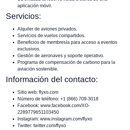
aplicación móvil.
Servicios:
Alquiler de aviones privados.
Servicios de vuelos compartidos.
Beneficios de membresía para acceso a eventos
exclusivos.
Gestión de aeronaves y soporte operativo.
Programa de compensación de carbono para la
aviación sostenible.
Información del contacto:
Sitio web: flyxo.com
Número de teléfono: +1 (866) 709-3018
Facebook: www.facebook.com/XO-
2289779651103450
Instagram: www.instagram.com/flyxo
Twitter: twitter.com/flyxo