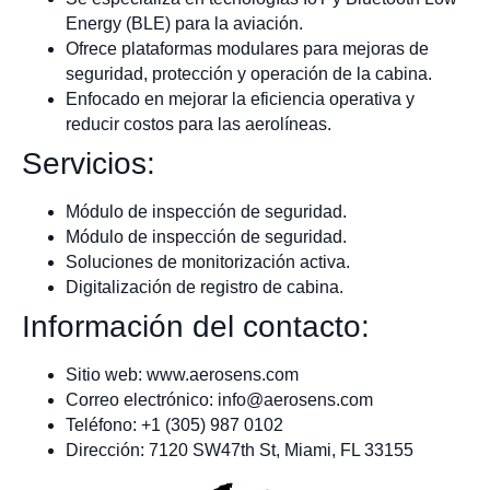
Energy (BLE) para la aviación.
Ofrece plataformas modulares para mejoras de
seguridad, protección y operación de la cabina.
Enfocado en mejorar la eficiencia operativa y
reducir costos para las aerolíneas.
Servicios:
Módulo de inspección de seguridad.
Módulo de inspección de seguridad.
Soluciones de monitorización activa.
Digitalización de registro de cabina.
Información del contacto:
Sitio web: www.aerosens.com
Correo electrónico:
info@aerosens.com
Teléfono: +1 (305) 987 0102
Dirección: 7120 SW47th St, Miami, FL 33155