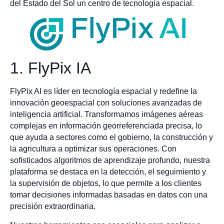
del Estado del Sol un centro de tecnología espacial.
1. FlyPix IA
FlyPix AI es líder en tecnología espacial y redefine la
innovación geoespacial con soluciones avanzadas de
inteligencia artificial. Transformamos imágenes aéreas
complejas en información georreferenciada precisa, lo
que ayuda a sectores como el gobierno, la construcción y
la agricultura a optimizar sus operaciones. Con
sofisticados algoritmos de aprendizaje profundo, nuestra
plataforma se destaca en la detección, el seguimiento y
la supervisión de objetos, lo que permite a los clientes
tomar decisiones informadas basadas en datos con una
precisión extraordinaria.