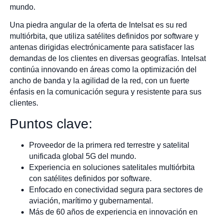
mundo.
Una piedra angular de la oferta de Intelsat es su red
multiórbita, que utiliza satélites definidos por software y
antenas dirigidas electrónicamente para satisfacer las
demandas de los clientes en diversas geografías. Intelsat
continúa innovando en áreas como la optimización del
ancho de banda y la agilidad de la red, con un fuerte
énfasis en la comunicación segura y resistente para sus
clientes.
Puntos clave:
Proveedor de la primera red terrestre y satelital
unificada global 5G del mundo.
Experiencia en soluciones satelitales multiórbita
con satélites definidos por software.
Enfocado en conectividad segura para sectores de
aviación, marítimo y gubernamental.
Más de 60 años de experiencia en innovación en