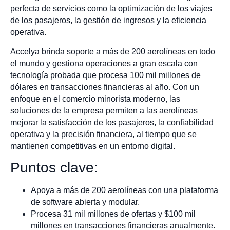
perfecta de servicios como la optimización de los viajes
de los pasajeros, la gestión de ingresos y la eficiencia
operativa.
Accelya brinda soporte a más de 200 aerolíneas en todo
el mundo y gestiona operaciones a gran escala con
tecnología probada que procesa 100 mil millones de
dólares en transacciones financieras al año. Con un
enfoque en el comercio minorista moderno, las
soluciones de la empresa permiten a las aerolíneas
mejorar la satisfacción de los pasajeros, la confiabilidad
operativa y la precisión financiera, al tiempo que se
mantienen competitivas en un entorno digital.
Puntos clave:
Apoya a más de 200 aerolíneas con una plataforma
de software abierta y modular.
Procesa 31 mil millones de ofertas y $100 mil
millones en transacciones financieras anualmente.