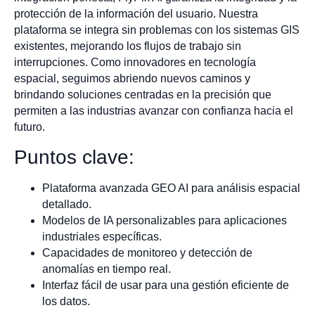
protección de la información del usuario. Nuestra
plataforma se integra sin problemas con los sistemas GIS
existentes, mejorando los flujos de trabajo sin
interrupciones. Como innovadores en tecnología
espacial, seguimos abriendo nuevos caminos y
brindando soluciones centradas en la precisión que
permiten a las industrias avanzar con confianza hacia el
futuro.
Puntos clave:
Plataforma avanzada GEO AI para análisis espacial
detallado.
Modelos de IA personalizables para aplicaciones
industriales específicas.
Capacidades de monitoreo y detección de
anomalías en tiempo real.
Interfaz fácil de usar para una gestión eficiente de
los datos.