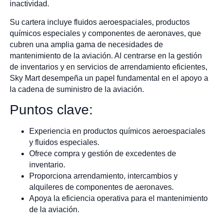
inactividad.
Su cartera incluye fluidos aeroespaciales, productos
químicos especiales y componentes de aeronaves, que
cubren una amplia gama de necesidades de
mantenimiento de la aviación. Al centrarse en la gestión
de inventarios y en servicios de arrendamiento eficientes,
Sky Mart desempeña un papel fundamental en el apoyo a
la cadena de suministro de la aviación.
Puntos clave:
Experiencia en productos químicos aeroespaciales
y fluidos especiales.
Ofrece compra y gestión de excedentes de
inventario.
Proporciona arrendamiento, intercambios y
alquileres de componentes de aeronaves.
Apoya la eficiencia operativa para el mantenimiento
de la aviación.