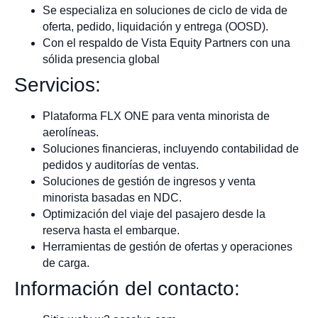
Se especializa en soluciones de ciclo de vida de
oferta, pedido, liquidación y entrega (OOSD).
Con el respaldo de Vista Equity Partners con una
sólida presencia global
Servicios:
Plataforma FLX ONE para venta minorista de
aerolíneas.
Soluciones financieras, incluyendo contabilidad de
pedidos y auditorías de ventas.
Soluciones de gestión de ingresos y venta
minorista basadas en NDC.
Optimización del viaje del pasajero desde la
reserva hasta el embarque.
Herramientas de gestión de ofertas y operaciones
de carga.
Información del contacto: