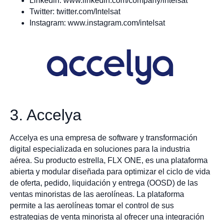
Linkedin: www.linkedin.com/company/intelsat
Twitter: twitter.com/Intelsat
Instagram: www.instagram.com/intelsat
3. Accelya
Accelya es una empresa de software y transformación
digital especializada en soluciones para la industria
aérea. Su producto estrella, FLX ONE, es una plataforma
abierta y modular diseñada para optimizar el ciclo de vida
de oferta, pedido, liquidación y entrega (OOSD) de las
ventas minoristas de las aerolíneas. La plataforma
permite a las aerolíneas tomar el control de sus
estrategias de venta minorista al ofrecer una integración