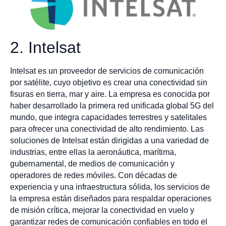
2. Intelsat
Intelsat es un proveedor de servicios de comunicación
por satélite, cuyo objetivo es crear una conectividad sin
fisuras en tierra, mar y aire. La empresa es conocida por
haber desarrollado la primera red unificada global 5G del
mundo, que integra capacidades terrestres y satelitales
para ofrecer una conectividad de alto rendimiento. Las
soluciones de Intelsat están dirigidas a una variedad de
industrias, entre ellas la aeronáutica, marítima,
gubernamental, de medios de comunicación y
operadores de redes móviles. Con décadas de
experiencia y una infraestructura sólida, los servicios de
la empresa están diseñados para respaldar operaciones
de misión crítica, mejorar la conectividad en vuelo y
garantizar redes de comunicación confiables en todo el