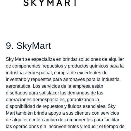
9. SkyMart
Sky Mart se especializa en brindar soluciones de alquiler
de componentes, repuestos y productos químicos para la
industria aeroespacial, compra de excedentes de
inventario y repuestos para aeronaves para la industria
aeronáutica. Los servicios de la empresa están
diseñados para satisfacer las demandas de las
operaciones aeroespaciales, garantizando la
disponibilidad de repuestos y fluidos esenciales. Sky
Mart también brinda apoyo a sus clientes con servicios
de alquiler e intercambio de componentes para facilitar
las operaciones sin inconvenientes y reducir el tiempo de