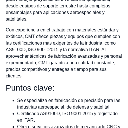
desde equipos de soporte terrestre hasta complejos
ensamblajes para aplicaciones aeroespaciales y
satelitales.
Con experiencia en el trabajo con materiales estándar y
exóticos, CMT ofrece piezas y equipos que cumplen con
las certificaciones más exigentes de la industria, como
AS9100D, ISO 9001:2015 y la normativa ITAR. Al
aprovechar técnicas de fabricación avanzadas y personal
experimentado, CMT garantiza una calidad constante,
precios competitivos y entregas a tiempo para sus
clientes.
Puntos clave:
Se especializa en fabricación de precisión para las
industrias aeroespacial, de defensa y satelital.
Certificado AS9100D, ISO 9001:2015 y registrado
en ITAR.
Ofrece servicios avanzados de mecanizado CNC y