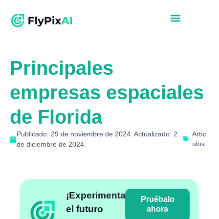
Principales
empresas espaciales
de Florida
Publicado: 29 de noviembre de 2024. Actualizado: 2
Artíc
ulos
de diciembre de 2024.
¡Experimenta
Pruébalo
el futuro
ahora