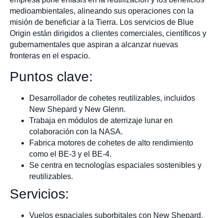
medioambientales, alineando sus operaciones con la
misión de beneficiar a la Tierra. Los servicios de Blue
Origin están dirigidos a clientes comerciales, científicos y
gubernamentales que aspiran a alcanzar nuevas
fronteras en el espacio.
Puntos clave:
Desarrollador de cohetes reutilizables, incluidos
New Shepard y New Glenn.
Trabaja en módulos de aterrizaje lunar en
colaboración con la NASA.
Fabrica motores de cohetes de alto rendimiento
como el BE-3 y el BE-4.
Se centra en tecnologías espaciales sostenibles y
reutilizables.
Servicios:
Vuelos espaciales suborbitales con New Shepard.