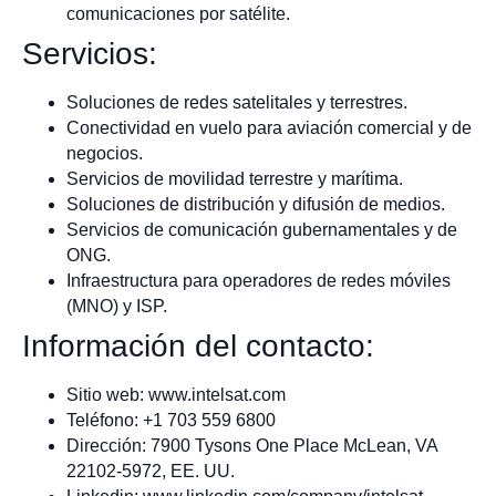
comunicaciones por satélite.
Servicios:
Soluciones de redes satelitales y terrestres.
Conectividad en vuelo para aviación comercial y de
negocios.
Servicios de movilidad terrestre y marítima.
Soluciones de distribución y difusión de medios.
Servicios de comunicación gubernamentales y de
ONG.
Infraestructura para operadores de redes móviles
(MNO) y ISP.
Información del contacto:
Sitio web: www.intelsat.com
Teléfono: +1 703 559 6800
Dirección: 7900 Tysons One Place McLean, VA
22102-5972, EE. UU.