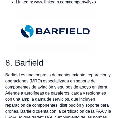
Linkedin: www.linkedin.com/company/flyxo
8. Barfield
Barfield es una empresa de mantenimiento, reparación y
operaciones (MRO) especializada en soporte de
componentes de aviación y equipos de apoyo en tierra.
Atiende a aerolíneas de pasajeros, carga y regionales
con una amplia gama de servicios, que incluyen
reparación de componentes, distribución y soporte para
drones. Barfield cuenta con la certificación de la FAA y la
EASA, lo que garantiza el cumplimiento de las normas