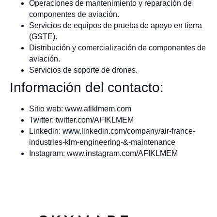
Operaciones de mantenimiento y reparación de
componentes de aviación.
Servicios de equipos de prueba de apoyo en tierra
(GSTE).
Distribución y comercialización de componentes de
aviación.
Servicios de soporte de drones.
Información del contacto:
Sitio web: www.afiklmem.com
Twitter: twitter.com/AFIKLMEM
Linkedin: www.linkedin.com/company/air-france-
industries-klm-engineering-&-maintenance
Instagram: www.instagram.com/AFIKLMEM