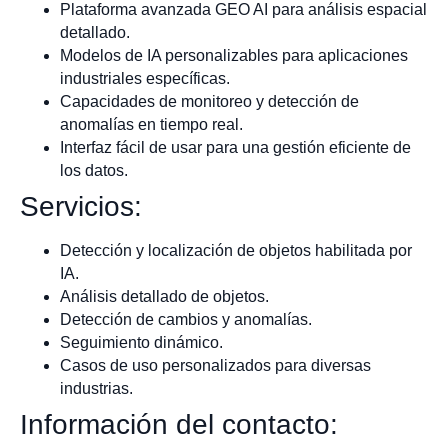
Plataforma avanzada GEO AI para análisis espacial
detallado.
Modelos de IA personalizables para aplicaciones
industriales específicas.
Capacidades de monitoreo y detección de
anomalías en tiempo real.
Interfaz fácil de usar para una gestión eficiente de
los datos.
Servicios:
Detección y localización de objetos habilitada por
IA.
Análisis detallado de objetos.
Detección de cambios y anomalías.
Seguimiento dinámico.
Casos de uso personalizados para diversas
industrias.
Información del contacto: