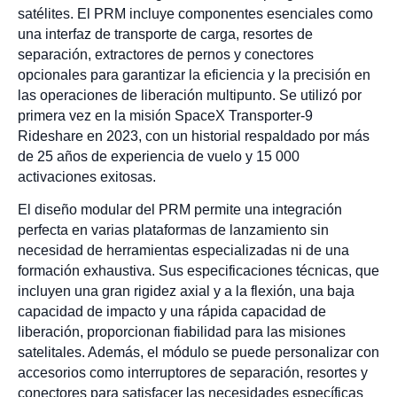
satélites. El PRM incluye componentes esenciales como
una interfaz de transporte de carga, resortes de
separación, extractores de pernos y conectores
opcionales para garantizar la eficiencia y la precisión en
las operaciones de liberación multipunto. Se utilizó por
primera vez en la misión SpaceX Transporter-9
Rideshare en 2023, con un historial respaldado por más
de 25 años de experiencia de vuelo y 15 000
activaciones exitosas.
El diseño modular del PRM permite una integración
perfecta en varias plataformas de lanzamiento sin
necesidad de herramientas especializadas ni de una
formación exhaustiva. Sus especificaciones técnicas, que
incluyen una gran rigidez axial y a la flexión, una baja
capacidad de impacto y una rápida capacidad de
liberación, proporcionan fiabilidad para las misiones
satelitales. Además, el módulo se puede personalizar con
accesorios como interruptores de separación, resortes y
conectores para satisfacer las necesidades específicas