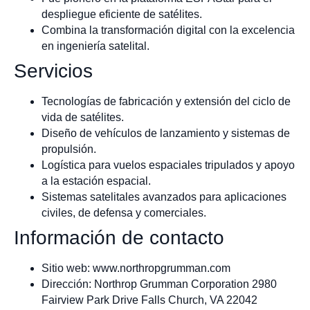
despliegue eficiente de satélites.
Combina la transformación digital con la excelencia
en ingeniería satelital.
Servicios
Tecnologías de fabricación y extensión del ciclo de
vida de satélites.
Diseño de vehículos de lanzamiento y sistemas de
propulsión.
Logística para vuelos espaciales tripulados y apoyo
a la estación espacial.
Sistemas satelitales avanzados para aplicaciones
civiles, de defensa y comerciales.
Información de contacto
Sitio web: www.northropgrumman.com
Dirección: Northrop Grumman Corporation 2980
Fairview Park Drive Falls Church, VA 22042