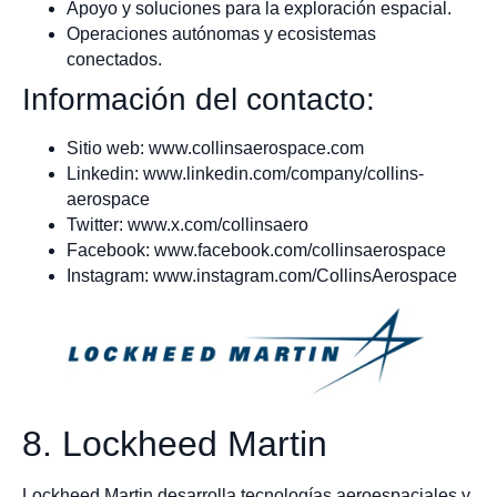
Apoyo y soluciones para la exploración espacial.
Operaciones autónomas y ecosistemas
conectados.
Información del contacto:
Sitio web: www.collinsaerospace.com
Linkedin: www.linkedin.com/company/collins-
aerospace
Twitter: www.x.com/collinsaero
Facebook: www.facebook.com/collinsaerospace
Instagram: www.instagram.com/CollinsAerospace
8. Lockheed Martin
Lockheed Martin desarrolla tecnologías aeroespaciales y