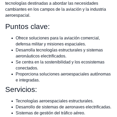
tecnologías destinadas a abordar las necesidades
cambiantes en los campos de la aviación y la industria
aeroespacial.
Puntos clave:
Ofrece soluciones para la aviación comercial,
defensa militar y misiones espaciales.
Desarrolla tecnologías estructurales y sistemas
aeronáuticos electrificados.
Se centra en la sostenibilidad y los ecosistemas
conectados.
Proporciona soluciones aeroespaciales autónomas
e integradas.
Servicios:
Tecnologías aeroespaciales estructurales.
Desarrollo de sistemas de aeronaves electrificadas.
Sistemas de gestión del tráfico aéreo.