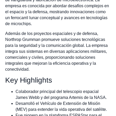
empresa es conocida por abordar desafíos complejos en
el espacio y la defensa, mostrando innovaciones como
un ferrocarril lunar conceptual y avances en tecnologías
de microchips.
Además de los proyectos espaciales y de defensa,
Northrop Grumman promueve soluciones tecnológicas
para la seguridad y la comunicación global. La empresa
integra sus sistemas en diversas aplicaciones militares,
comerciales y civiles, proporcionando soluciones
integrales que mejoran la eficiencia operativa y la
conectividad.
Key Highlights
Colaborador principal del telescopio espacial
James Webb y del programa Artemis de la NASA.
Desarrolló el Vehículo de Extensión de Misión
(MEV) para extender la vida operativa del satélite.
Fue pionero en la plataforma ESPAStar para el