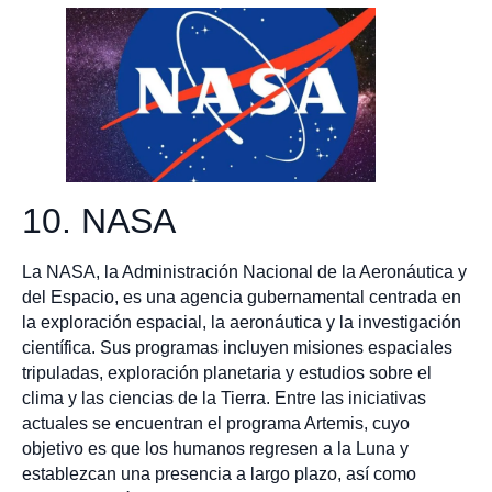
10. NASA
La NASA, la Administración Nacional de la Aeronáutica y
del Espacio, es una agencia gubernamental centrada en
la exploración espacial, la aeronáutica y la investigación
científica. Sus programas incluyen misiones espaciales
tripuladas, exploración planetaria y estudios sobre el
clima y las ciencias de la Tierra. Entre las iniciativas
actuales se encuentran el programa Artemis, cuyo
objetivo es que los humanos regresen a la Luna y
establezcan una presencia a largo plazo, así como