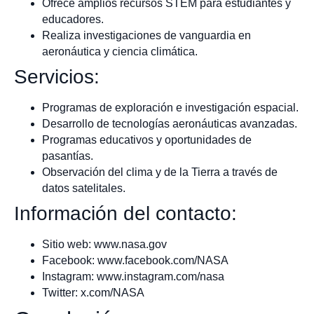
Ofrece amplios recursos STEM para estudiantes y
educadores.
Realiza investigaciones de vanguardia en
aeronáutica y ciencia climática.
Servicios:
Programas de exploración e investigación espacial.
Desarrollo de tecnologías aeronáuticas avanzadas.
Programas educativos y oportunidades de
pasantías.
Observación del clima y de la Tierra a través de
datos satelitales.
Información del contacto:
Sitio web: www.nasa.gov
Facebook: www.facebook.com/NASA
Instagram: www.instagram.com/nasa
Twitter: x.com/NASA