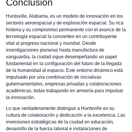
Conclusión
Huntsville, Alabama, es un modelo de innovación en los
sectores aeroespacial y de exploración espacial. Su rica
historia y su compromiso permanente con el avance de la
tecnología espacial la convierten en un contribuyente
vital al progreso nacional y mundial. Desde
investigaciones pioneras hasta manufactura de
vanguardia, la ciudad sigue desempeñando un papel
fundamental en la configuración del futuro de la llegada
de la humanidad al espacio. Este entorno dinámico está
impulsado por una combinación de iniciativas
gubernamentales, empresas privadas y colaboraciones
académicas, todas trabajando en armonía para impulsar
la innovación.
Lo que verdaderamente distingue a Huntsville es su
cultura de colaboración y dedicación a la excelencia. Las
inversiones estratégicas de la ciudad en educación,
desarrollo de la fuerza laboral e instalaciones de