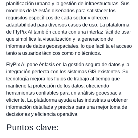
planificación urbana y la gestión de infraestructuras. Sus
modelos de IA están diseñados para satisfacer los
requisitos específicos de cada sector y ofrecen
adaptabilidad para diversos casos de uso. La plataforma
de FlyPix AI también cuenta con una interfaz fácil de usar
que simplifica la visualización y la generación de
informes de datos geoespaciales, lo que facilita el acceso
tanto a usuarios técnicos como no técnicos.
FlyPix AI pone énfasis en la gestión segura de datos y la
integración perfecta con los sistemas GIS existentes. Su
tecnología mejora los flujos de trabajo al tiempo que
mantiene la protección de los datos, ofreciendo
herramientas confiables para un análisis geoespacial
eficiente. La plataforma ayuda a las industrias a obtener
información detallada y precisa para una mejor toma de
decisiones y eficiencia operativa.
Puntos clave: