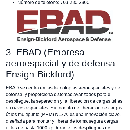
Número de teléfono: 703-280-2900
3. EBAD (Empresa
aeroespacial y de defensa
Ensign-Bickford)
EBAD se centra en las tecnologías aeroespaciales y de
defensa, y proporciona sistemas avanzados para el
despliegue, la separación y la liberación de cargas útiles
en naves espaciales. Su módulo de liberación de cargas
útiles multipunto (PRM) NEA® es una innovación clave,
diseñada para montar y liberar de forma segura cargas
útiles de hasta 1000 kg durante los despliegues de