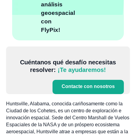
análisis
geoespacial
con
FlyPix!
Cuéntanos qué desafío necesitas
resolver:
¡Te ayudaremos!
Contacte con nosotros
Huntsville, Alabama, conocida cariñosamente como la
Ciudad de los Cohetes, es un centro de exploración e
innovación espacial. Sede del Centro Marshall de Vuelos
Espaciales de la NASA y de un próspero ecosistema
aeroespacial, Huntsville atrae a empresas que están a la