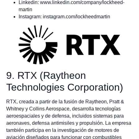
Linkedin: www.linkedin.com/company/lockheed-
martin
Instagram: instagram.com/lockheedmartin
9. RTX (Raytheon
Technologies Corporation)
RTX, creada a partir de la fusión de Raytheon, Pratt &
Whitney y Collins Aerospace, desarrolla tecnologías
aeroespaciales y de defensa, incluidos sistemas para
aeronaves, defensa antimisiles y propulsión. La empresa
también participa en la investigación de motores de
aviación diseñados para funcionar con combustibles