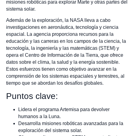
misiones robóticas para explorar Marte y otras partes del
sistema solar.
Además de la exploración, la NASA lleva a cabo
investigaciones en aeronáutica, tecnología y ciencia
espacial. La agencia proporciona recursos para la
educación y las carreras en los campos de la ciencia, la
tecnología, la ingeniería y las matemáticas (STEM) y
opera el Centro de Información de la Tierra, que ofrece
datos sobre el clima, la salud y la energía sostenible.
Estos esfuerzos tienen como objetivo avanzar en la
comprensión de los sistemas espaciales y terrestres, al
tiempo que se abordan los desafíos globales.
Puntos clave:
Lidera el programa Artemisa para devolver
humanos a la Luna.
Desarrolla misiones robóticas avanzadas para la
exploración del sistema solar.