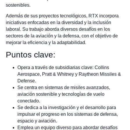
sostenibles.
Además de sus proyectos tecnológicos, RTX incorpora
iniciativas enfocadas en la diversidad y la inclusión
laboral. Su trabajo aborda diversos desafíos en los
sectores de la aviación y la defensa, con el objetivo de
mejorar la eficiencia y la adaptabilidad.
Puntos clave:
Opera a través de subsidiarias clave: Collins
Aerospace, Pratt & Whitney y Raytheon Missiles &
Defense.
Se centra en sistemas de misiles avanzados,
aviación sostenible y tecnologías de vuelo
conectado.
Se dedica a la investigación y el desarrollo para
impulsar el progreso en los sistemas de defensa,
espacio y aviación.
Emplea un equipo diverso para abordar desafíos