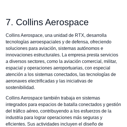
7. Collins Aerospace
Collins Aerospace, una unidad de RTX, desarrolla
tecnologías aeroespaciales y de defensa, ofreciendo
soluciones para aviación, sistemas autónomos e
innovaciones estructurales. La empresa presta servicios
a diversos sectores, como la aviación comercial, militar,
espacial y operaciones aeroportuarias, con especial
atención a los sistemas conectados, las tecnologías de
aeronaves electrificadas y las iniciativas de
sostenibilidad.
Collins Aerospace también trabaja en sistemas
integrados para espacios de batalla conectados y gestión
del tráfico aéreo, contribuyendo a los esfuerzos de la
industria para lograr operaciones más seguras y
eficientes. Sus actividades incluyen el diseño de