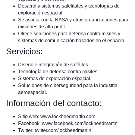
Desarrolla sistemas satelitales y tecnologías de
exploración espacial.
Se asocia con la NASA y otras organizaciones para
misiones de alto perfil.
Ofrece soluciones para defensa contra misiles y
sistemas de comunicación basados en el espacio.
Servicios:
Diseño e integración de satélites.
Tecnología de defensa contra misiles.
Sistemas de exploración espacial.
Soluciones de ciberseguridad para la industria
aeroespacial.
Información del contacto:
Sitio web: www.lockheedmartin.com
Facebook: www.facebook.com/lockheedmartin
Twitter: twitter.com/lockheedmartin