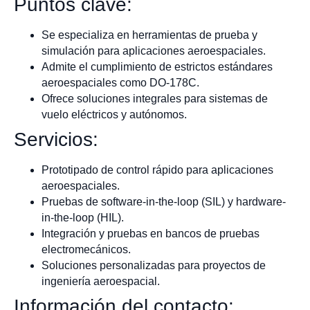
Puntos clave:
Se especializa en herramientas de prueba y
simulación para aplicaciones aeroespaciales.
Admite el cumplimiento de estrictos estándares
aeroespaciales como DO-178C.
Ofrece soluciones integrales para sistemas de
vuelo eléctricos y autónomos.
Servicios:
Prototipado de control rápido para aplicaciones
aeroespaciales.
Pruebas de software-in-the-loop (SIL) y hardware-
in-the-loop (HIL).
Integración y pruebas en bancos de pruebas
electromecánicos.
Soluciones personalizadas para proyectos de
ingeniería aeroespacial.
Información del contacto: