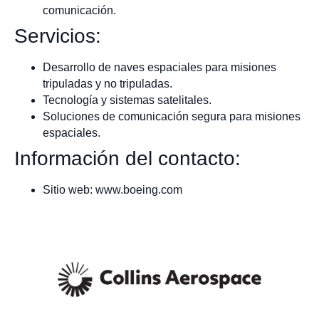
comunicación.
Servicios:
Desarrollo de naves espaciales para misiones
tripuladas y no tripuladas.
Tecnología y sistemas satelitales.
Soluciones de comunicación segura para misiones
espaciales.
Información del contacto:
Sitio web: www.boeing.com