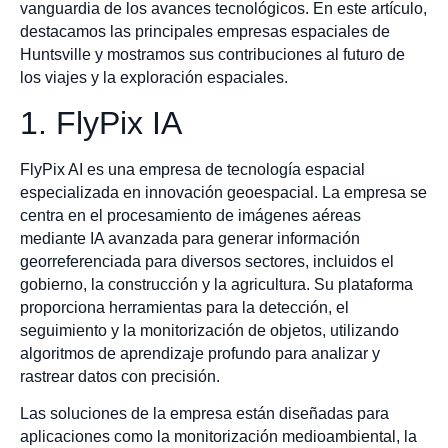
vanguardia de los avances tecnológicos. En este artículo,
destacamos las principales empresas espaciales de
Huntsville y mostramos sus contribuciones al futuro de
los viajes y la exploración espaciales.
1. FlyPix IA
FlyPix AI es una empresa de tecnología espacial
especializada en innovación geoespacial. La empresa se
centra en el procesamiento de imágenes aéreas
mediante IA avanzada para generar información
georreferenciada para diversos sectores, incluidos el
gobierno, la construcción y la agricultura. Su plataforma
proporciona herramientas para la detección, el
seguimiento y la monitorización de objetos, utilizando
algoritmos de aprendizaje profundo para analizar y
rastrear datos con precisión.
Las soluciones de la empresa están diseñadas para
aplicaciones como la monitorización medioambiental, la