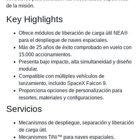
de la misión.
Key Highlights
Ofrece módulos de liberación de carga útil NEA®
para el despliegue de naves espaciales.
Más de 25 años de éxito comprobado en vuelo con
15.000 accionamientos.
Presenta bajo impacto, alta simultaneidad y diseño
modular.
Compatible con múltiples vehículos de
lanzamiento, incluido SpaceX Falcon 9.
Proporciona opciones de personalización para
resortes, materiales y configuraciones.
Servicios
Mecanismos de despliegue, separación y liberación
de carga útil.
Mecanismos TiNi™ para naves espaciales.