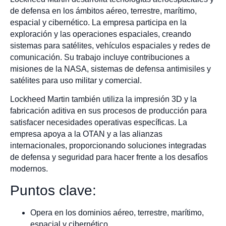
de defensa en los ámbitos aéreo, terrestre, marítimo,
espacial y cibernético. La empresa participa en la
exploración y las operaciones espaciales, creando
sistemas para satélites, vehículos espaciales y redes de
comunicación. Su trabajo incluye contribuciones a
misiones de la NASA, sistemas de defensa antimisiles y
satélites para uso militar y comercial.
Lockheed Martin también utiliza la impresión 3D y la
fabricación aditiva en sus procesos de producción para
satisfacer necesidades operativas específicas. La
empresa apoya a la OTAN y a las alianzas
internacionales, proporcionando soluciones integradas
de defensa y seguridad para hacer frente a los desafíos
modernos.
Puntos clave:
Opera en los dominios aéreo, terrestre, marítimo,
espacial y cibernético.