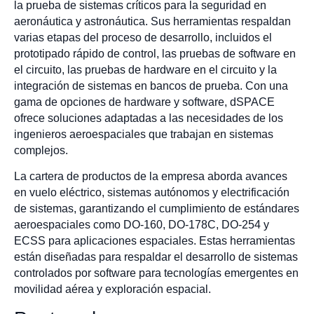
la prueba de sistemas críticos para la seguridad en
aeronáutica y astronáutica. Sus herramientas respaldan
varias etapas del proceso de desarrollo, incluidos el
prototipado rápido de control, las pruebas de software en
el circuito, las pruebas de hardware en el circuito y la
integración de sistemas en bancos de prueba. Con una
gama de opciones de hardware y software, dSPACE
ofrece soluciones adaptadas a las necesidades de los
ingenieros aeroespaciales que trabajan en sistemas
complejos.
La cartera de productos de la empresa aborda avances
en vuelo eléctrico, sistemas autónomos y electrificación
de sistemas, garantizando el cumplimiento de estándares
aeroespaciales como DO-160, DO-178C, DO-254 y
ECSS para aplicaciones espaciales. Estas herramientas
están diseñadas para respaldar el desarrollo de sistemas
controlados por software para tecnologías emergentes en
movilidad aérea y exploración espacial.