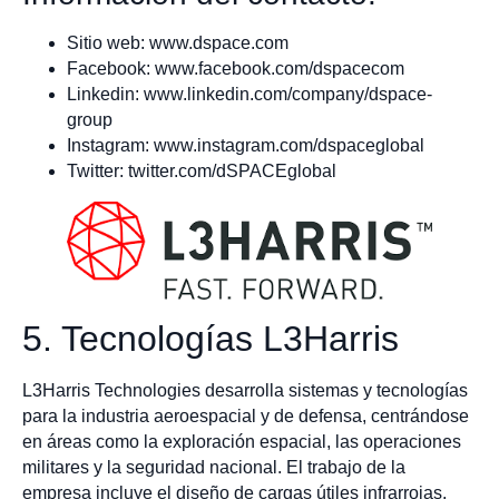
Sitio web: www.dspace.com
Facebook: www.facebook.com/dspacecom
Linkedin: www.linkedin.com/company/dspace-
group
Instagram: www.instagram.com/dspaceglobal
Twitter: twitter.com/dSPACEglobal
5. Tecnologías L3Harris
L3Harris Technologies desarrolla sistemas y tecnologías
para la industria aeroespacial y de defensa, centrándose
en áreas como la exploración espacial, las operaciones
militares y la seguridad nacional. El trabajo de la
empresa incluye el diseño de cargas útiles infrarrojas,