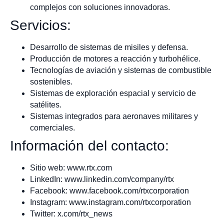
complejos con soluciones innovadoras.
Servicios:
Desarrollo de sistemas de misiles y defensa.
Producción de motores a reacción y turbohélice.
Tecnologías de aviación y sistemas de combustible
sostenibles.
Sistemas de exploración espacial y servicio de
satélites.
Sistemas integrados para aeronaves militares y
comerciales.
Información del contacto:
Sitio web: www.rtx.com
LinkedIn: www.linkedin.com/company/rtx
Facebook: www.facebook.com/rtxcorporation
Instagram: www.instagram.com/rtxcorporation
Twitter: x.com/rtx_news