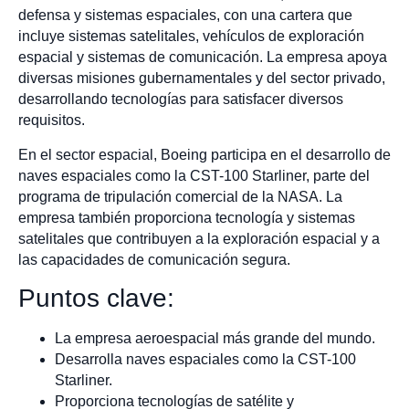
defensa y sistemas espaciales, con una cartera que
incluye sistemas satelitales, vehículos de exploración
espacial y sistemas de comunicación. La empresa apoya
diversas misiones gubernamentales y del sector privado,
desarrollando tecnologías para satisfacer diversos
requisitos.
En el sector espacial, Boeing participa en el desarrollo de
naves espaciales como la CST-100 Starliner, parte del
programa de tripulación comercial de la NASA. La
empresa también proporciona tecnología y sistemas
satelitales que contribuyen a la exploración espacial y a
las capacidades de comunicación segura.
Puntos clave:
La empresa aeroespacial más grande del mundo.
Desarrolla naves espaciales como la CST-100
Starliner.
Proporciona tecnologías de satélite y