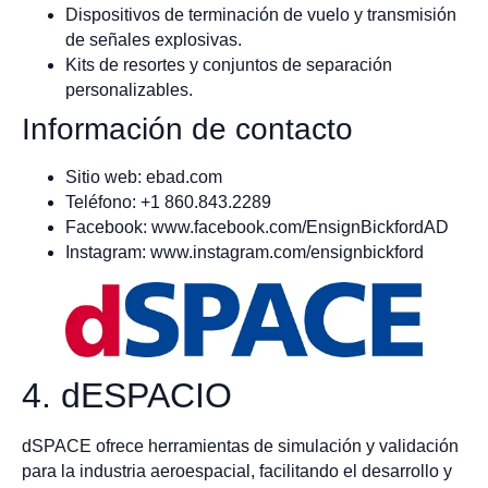
Dispositivos de terminación de vuelo y transmisión
de señales explosivas.
Kits de resortes y conjuntos de separación
personalizables.
Información de contacto
Sitio web: ebad.com
Teléfono: +1 860.843.2289
Facebook: www.facebook.com/EnsignBickfordAD
Instagram: www.instagram.com/ensignbickford
4. dESPACIO
dSPACE ofrece herramientas de simulación y validación
para la industria aeroespacial, facilitando el desarrollo y