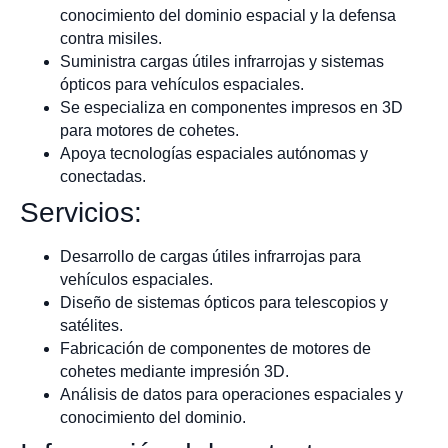
conocimiento del dominio espacial y la defensa
contra misiles.
Suministra cargas útiles infrarrojas y sistemas
ópticos para vehículos espaciales.
Se especializa en componentes impresos en 3D
para motores de cohetes.
Apoya tecnologías espaciales autónomas y
conectadas.
Servicios:
Desarrollo de cargas útiles infrarrojas para
vehículos espaciales.
Diseño de sistemas ópticos para telescopios y
satélites.
Fabricación de componentes de motores de
cohetes mediante impresión 3D.
Análisis de datos para operaciones espaciales y
conocimiento del dominio.