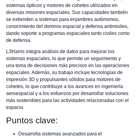
sistemas ópticos y motores de cohetes utilizados en
diversas misiones espaciales. Sus capacidades también
se extienden a sistemas para enjambres autónomos,
conocimiento del dominio espacial y defensa antimisiles,
dando soporte a programas espaciales tanto civiles como
de defensa.
L3Harris integra análisis de datos para mejorar los
sistemas espaciales, lo que permite un seguimiento y
una toma de decisiones más precisos en las operaciones
espaciales. Además, su trabajo incluye tecnologías de
impresión 3D y propulsantes sólidos para motores de
cohetes, lo que contribuye a los avances en ingeniería
aeroespacial y a los esfuerzos por desarrollar soluciones
más sostenibles para las actividades relacionadas con el
espacio.
Puntos clave:
Desarrolla sistemas avanzados para el