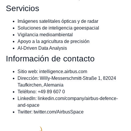
Servicios
Imágenes satelitales ópticas y de radar
Soluciones de inteligencia geoespacial
Vigilancia medioambiental
Apoyo a la agricultura de precisión
AI-Driven Data Analysis
Información de contacto
Sitio web: intelligence.airbus.com
Dirección: Willy-Messerschmitt-Straße 1, 82024
Taufkirchen, Alemania
Teléfono: +49 89 607 0
LinkedIn: linkedin.com/company/airbus-defence-
and-space
Twitter: twitter.com/AirbusSpace