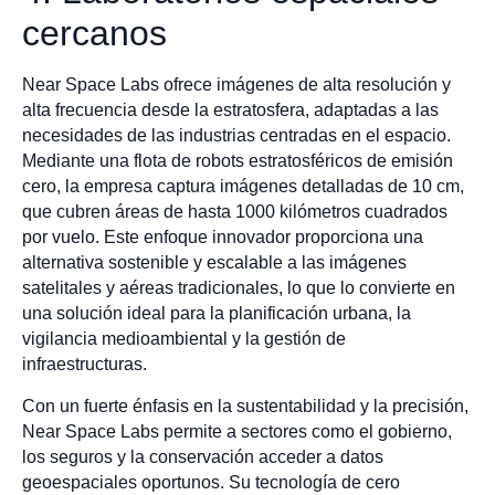
cercanos
Near Space Labs ofrece imágenes de alta resolución y
alta frecuencia desde la estratosfera, adaptadas a las
necesidades de las industrias centradas en el espacio.
Mediante una flota de robots estratosféricos de emisión
cero, la empresa captura imágenes detalladas de 10 cm,
que cubren áreas de hasta 1000 kilómetros cuadrados
por vuelo. Este enfoque innovador proporciona una
alternativa sostenible y escalable a las imágenes
satelitales y aéreas tradicionales, lo que lo convierte en
una solución ideal para la planificación urbana, la
vigilancia medioambiental y la gestión de
infraestructuras.
Con un fuerte énfasis en la sustentabilidad y la precisión,
Near Space Labs permite a sectores como el gobierno,
los seguros y la conservación acceder a datos
geoespaciales oportunos. Su tecnología de cero