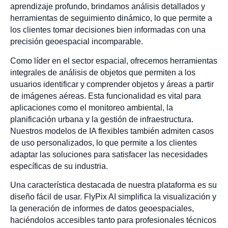
aprendizaje profundo, brindamos análisis detallados y
herramientas de seguimiento dinámico, lo que permite a
los clientes tomar decisiones bien informadas con una
precisión geoespacial incomparable.
Como líder en el sector espacial, ofrecemos herramientas
integrales de análisis de objetos que permiten a los
usuarios identificar y comprender objetos y áreas a partir
de imágenes aéreas. Esta funcionalidad es vital para
aplicaciones como el monitoreo ambiental, la
planificación urbana y la gestión de infraestructura.
Nuestros modelos de IA flexibles también admiten casos
de uso personalizados, lo que permite a los clientes
adaptar las soluciones para satisfacer las necesidades
específicas de su industria.
Una característica destacada de nuestra plataforma es su
diseño fácil de usar. FlyPix AI simplifica la visualización y
la generación de informes de datos geoespaciales,
haciéndolos accesibles tanto para profesionales técnicos