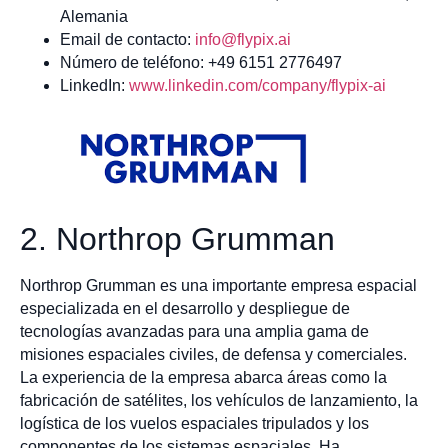
Alemania
Email de contacto:
info@flypix.ai
Número de teléfono: +49 6151 2776497
LinkedIn:
www.linkedin.com/company/flypix-ai
2. Northrop Grumman
Northrop Grumman es una importante empresa espacial
especializada en el desarrollo y despliegue de
tecnologías avanzadas para una amplia gama de
misiones espaciales civiles, de defensa y comerciales.
La experiencia de la empresa abarca áreas como la
fabricación de satélites, los vehículos de lanzamiento, la
logística de los vuelos espaciales tripulados y los
componentes de los sistemas espaciales. Ha