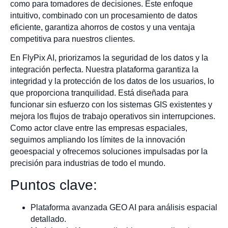
como para tomadores de decisiones. Este enfoque
intuitivo, combinado con un procesamiento de datos
eficiente, garantiza ahorros de costos y una ventaja
competitiva para nuestros clientes.
En FlyPix AI, priorizamos la seguridad de los datos y la
integración perfecta. Nuestra plataforma garantiza la
integridad y la protección de los datos de los usuarios, lo
que proporciona tranquilidad. Está diseñada para
funcionar sin esfuerzo con los sistemas GIS existentes y
mejora los flujos de trabajo operativos sin interrupciones.
Como actor clave entre las empresas espaciales,
seguimos ampliando los límites de la innovación
geoespacial y ofrecemos soluciones impulsadas por la
precisión para industrias de todo el mundo.
Puntos clave:
Plataforma avanzada GEO AI para análisis espacial
detallado.