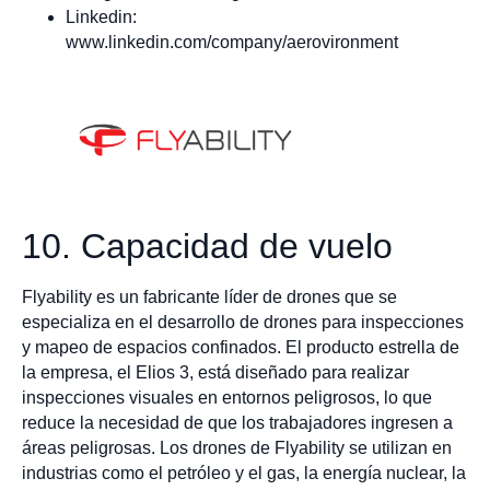
Linkedin:
www.linkedin.com/company/aerovironment
10. Capacidad de vuelo
Flyability es un fabricante líder de drones que se
especializa en el desarrollo de drones para inspecciones
y mapeo de espacios confinados. El producto estrella de
la empresa, el Elios 3, está diseñado para realizar
inspecciones visuales en entornos peligrosos, lo que
reduce la necesidad de que los trabajadores ingresen a
áreas peligrosas. Los drones de Flyability se utilizan en
industrias como el petróleo y el gas, la energía nuclear, la