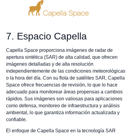
7. Espacio Capella
Capella Space proporciona imágenes de radar de
apertura sintética (SAR) de alta calidad, que ofrecen
imágenes detalladas y de alta resolución
independientemente de las condiciones meteorológicas
o la hora del día. Con su flota de satélites SAR, Capella
Space ofrece frecuencias de revisión, lo que lo hace
adecuado para monitorear áreas propensas a cambios
rápidos. Sus imágenes son valiosas para aplicaciones
como defensa, monitoreo de infraestructura y análisis
ambiental, lo que garantiza información actualizada y
confiable.
El enfoque de Capella Space en la tecnología SAR