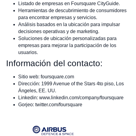
Listado de empresas en Foursquare CityGuide.
Herramientas de descubrimiento de consumidores
para encontrar empresas y servicios.
Análisis basados en la ubicación para impulsar
decisiones operativas y de marketing.
Soluciones de ubicación personalizadas para
empresas para mejorar la participación de los
usuarios.
Información del contacto:
Sitio web: foursquare.com
Dirección: 1999 Avenue of the Stars 4to piso, Los
Ángeles, EE. UU.
Linkedin: www.linkedin.com/company/foursquare
Gorjeo: twitter.com/foursquare