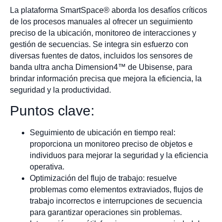
La plataforma SmartSpace® aborda los desafíos críticos
de los procesos manuales al ofrecer un seguimiento
preciso de la ubicación, monitoreo de interacciones y
gestión de secuencias. Se integra sin esfuerzo con
diversas fuentes de datos, incluidos los sensores de
banda ultra ancha Dimension4™ de Ubisense, para
brindar información precisa que mejora la eficiencia, la
seguridad y la productividad.
Puntos clave:
Seguimiento de ubicación en tiempo real:
proporciona un monitoreo preciso de objetos e
individuos para mejorar la seguridad y la eficiencia
operativa.
Optimización del flujo de trabajo: resuelve
problemas como elementos extraviados, flujos de
trabajo incorrectos e interrupciones de secuencia
para garantizar operaciones sin problemas.