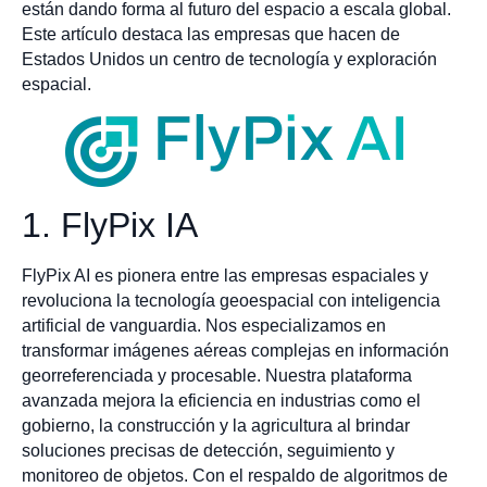
están dando forma al futuro del espacio a escala global.
Este artículo destaca las empresas que hacen de
Estados Unidos un centro de tecnología y exploración
espacial.
1. FlyPix IA
FlyPix AI es pionera entre las empresas espaciales y
revoluciona la tecnología geoespacial con inteligencia
artificial de vanguardia. Nos especializamos en
transformar imágenes aéreas complejas en información
georreferenciada y procesable. Nuestra plataforma
avanzada mejora la eficiencia en industrias como el
gobierno, la construcción y la agricultura al brindar
soluciones precisas de detección, seguimiento y
monitoreo de objetos. Con el respaldo de algoritmos de