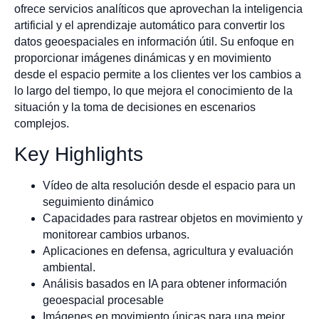
ofrece servicios analíticos que aprovechan la inteligencia
artificial y el aprendizaje automático para convertir los
datos geoespaciales en información útil. Su enfoque en
proporcionar imágenes dinámicas y en movimiento
desde el espacio permite a los clientes ver los cambios a
lo largo del tiempo, lo que mejora el conocimiento de la
situación y la toma de decisiones en escenarios
complejos.
Key Highlights
Vídeo de alta resolución desde el espacio para un
seguimiento dinámico
Capacidades para rastrear objetos en movimiento y
monitorear cambios urbanos.
Aplicaciones en defensa, agricultura y evaluación
ambiental.
Análisis basados en IA para obtener información
geoespacial procesable
Imágenes en movimiento únicas para una mejor