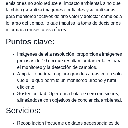
emisiones no solo reduce el impacto ambiental, sino que
también garantiza imágenes confiables y actualizadas
para monitorear activos de alto valor y detectar cambios a
lo largo del tiempo, lo que impulsa la toma de decisiones
informada en sectores críticos.
Puntos clave:
Imágenes de alta resolución: proporciona imágenes
precisas de 10 cm que resultan fundamentales para
el monitoreo y la detección de cambios.
Amplia cobertura: captura grandes áreas en un solo
vuelo, lo que permite un monitoreo urbano y rural
eficiente.
Sostenibilidad: Opera una flota de cero emisiones,
alineándose con objetivos de conciencia ambiental.
Servicios:
Recopilación frecuente de datos geoespaciales de