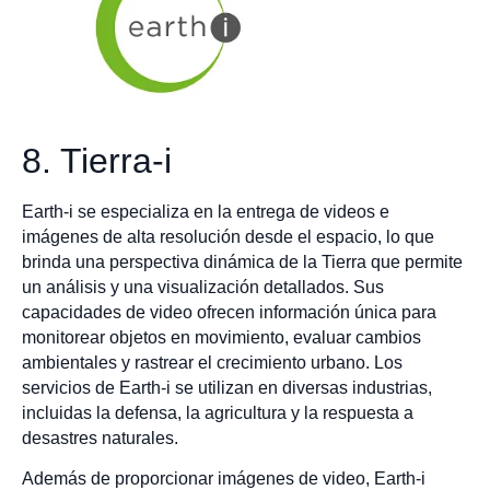
8. Tierra-i
Earth-i se especializa en la entrega de videos e
imágenes de alta resolución desde el espacio, lo que
brinda una perspectiva dinámica de la Tierra que permite
un análisis y una visualización detallados. Sus
capacidades de video ofrecen información única para
monitorear objetos en movimiento, evaluar cambios
ambientales y rastrear el crecimiento urbano. Los
servicios de Earth-i se utilizan en diversas industrias,
incluidas la defensa, la agricultura y la respuesta a
desastres naturales.
Además de proporcionar imágenes de video, Earth-i