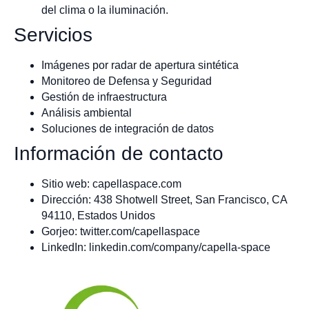
del clima o la iluminación.
Servicios
Imágenes por radar de apertura sintética
Monitoreo de Defensa y Seguridad
Gestión de infraestructura
Análisis ambiental
Soluciones de integración de datos
Información de contacto
Sitio web: capellaspace.com
Dirección: 438 Shotwell Street, San Francisco, CA
94110, Estados Unidos
Gorjeo: twitter.com/capellaspace
LinkedIn: linkedin.com/company/capella-space