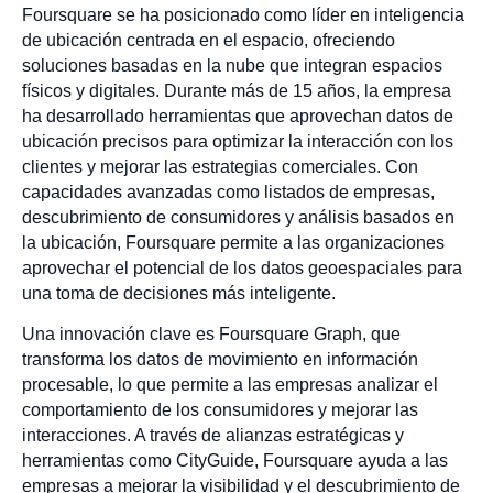
Foursquare se ha posicionado como líder en inteligencia
de ubicación centrada en el espacio, ofreciendo
soluciones basadas en la nube que integran espacios
físicos y digitales. Durante más de 15 años, la empresa
ha desarrollado herramientas que aprovechan datos de
ubicación precisos para optimizar la interacción con los
clientes y mejorar las estrategias comerciales. Con
capacidades avanzadas como listados de empresas,
descubrimiento de consumidores y análisis basados en
la ubicación, Foursquare permite a las organizaciones
aprovechar el potencial de los datos geoespaciales para
una toma de decisiones más inteligente.
Una innovación clave es Foursquare Graph, que
transforma los datos de movimiento en información
procesable, lo que permite a las empresas analizar el
comportamiento de los consumidores y mejorar las
interacciones. A través de alianzas estratégicas y
herramientas como CityGuide, Foursquare ayuda a las
empresas a mejorar la visibilidad y el descubrimiento de