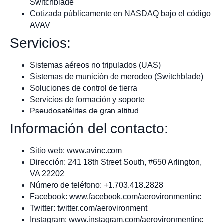
Switchblade
Cotizada públicamente en NASDAQ bajo el código
AVAV
Servicios:
Sistemas aéreos no tripulados (UAS)
Sistemas de munición de merodeo (Switchblade)
Soluciones de control de tierra
Servicios de formación y soporte
Pseudosatélites de gran altitud
Información del contacto:
Sitio web: www.avinc.com
Dirección: 241 18th Street South, #650 Arlington,
VA 22202
Número de teléfono: +1.703.418.2828
Facebook: www.facebook.com/aerovironmentinc
Twitter: twitter.com/aerovironment
Instagram: www.instagram.com/aerovironmentinc