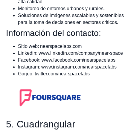
alta calidad.
Monitoreo de entornos urbanos y rurales.
Soluciones de imágenes escalables y sostenibles
para la toma de decisiones en sectores críticos.
Información del contacto:
Sitio web: nearspacelabs.com
Linkedin: www.linkedin.com/company/near-space
Facebook: www.facebook.com/nearspacelabs
Instagram: www.instagram.com/nearspacelabs
Gorjeo: twitter.com/nearspacelabs
5. Cuadrangular