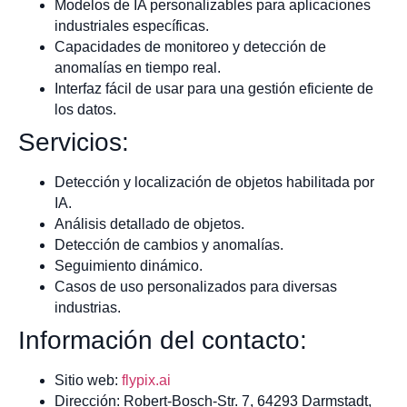
Modelos de IA personalizables para aplicaciones
industriales específicas.
Capacidades de monitoreo y detección de
anomalías en tiempo real.
Interfaz fácil de usar para una gestión eficiente de
los datos.
Servicios:
Detección y localización de objetos habilitada por
IA.
Análisis detallado de objetos.
Detección de cambios y anomalías.
Seguimiento dinámico.
Casos de uso personalizados para diversas
industrias.
Información del contacto:
Sitio web:
flypix.ai
Dirección: Robert-Bosch-Str. 7, 64293 Darmstadt,