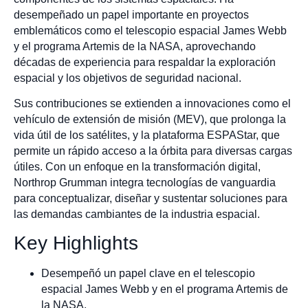
desempeñado un papel importante en proyectos
emblemáticos como el telescopio espacial James Webb
y el programa Artemis de la NASA, aprovechando
décadas de experiencia para respaldar la exploración
espacial y los objetivos de seguridad nacional.
Sus contribuciones se extienden a innovaciones como el
vehículo de extensión de misión (MEV), que prolonga la
vida útil de los satélites, y la plataforma ESPAStar, que
permite un rápido acceso a la órbita para diversas cargas
útiles. Con un enfoque en la transformación digital,
Northrop Grumman integra tecnologías de vanguardia
para conceptualizar, diseñar y sustentar soluciones para
las demandas cambiantes de la industria espacial.
Key Highlights
Desempeñó un papel clave en el telescopio
espacial James Webb y en el programa Artemis de
la NASA.