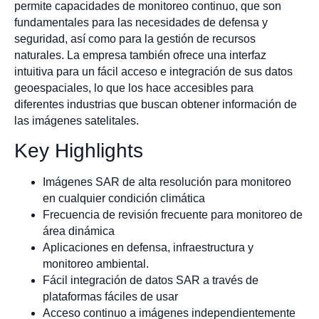
permite capacidades de monitoreo continuo, que son
fundamentales para las necesidades de defensa y
seguridad, así como para la gestión de recursos
naturales. La empresa también ofrece una interfaz
intuitiva para un fácil acceso e integración de sus datos
geoespaciales, lo que los hace accesibles para
diferentes industrias que buscan obtener información de
las imágenes satelitales.
Key Highlights
Imágenes SAR de alta resolución para monitoreo
en cualquier condición climática
Frecuencia de revisión frecuente para monitoreo de
área dinámica
Aplicaciones en defensa, infraestructura y
monitoreo ambiental.
Fácil integración de datos SAR a través de
plataformas fáciles de usar
Acceso continuo a imágenes independientemente