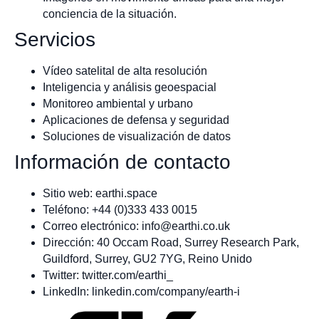
conciencia de la situación.
Servicios
Vídeo satelital de alta resolución
Inteligencia y análisis geoespacial
Monitoreo ambiental y urbano
Aplicaciones de defensa y seguridad
Soluciones de visualización de datos
Información de contacto
Sitio web: earthi.space
Teléfono: +44 (0)333 433 0015
Correo electrónico:
info@earthi.co.uk
Dirección: 40 Occam Road, Surrey Research Park,
Guildford, Surrey, GU2 7YG, Reino Unido
Twitter: twitter.com/earthi_
LinkedIn: linkedin.com/company/earth-i