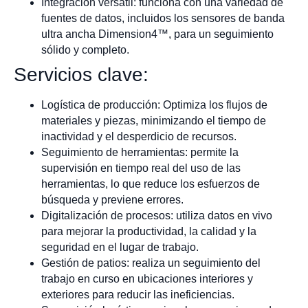
Integración versátil: funciona con una variedad de
fuentes de datos, incluidos los sensores de banda
ultra ancha Dimension4™, para un seguimiento
sólido y completo.
Servicios clave:
Logística de producción: Optimiza los flujos de
materiales y piezas, minimizando el tiempo de
inactividad y el desperdicio de recursos.
Seguimiento de herramientas: permite la
supervisión en tiempo real del uso de las
herramientas, lo que reduce los esfuerzos de
búsqueda y previene errores.
Digitalización de procesos: utiliza datos en vivo
para mejorar la productividad, la calidad y la
seguridad en el lugar de trabajo.
Gestión de patios: realiza un seguimiento del
trabajo en curso en ubicaciones interiores y
exteriores para reducir las ineficiencias.