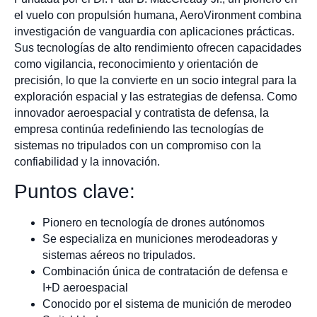
el vuelo con propulsión humana, AeroVironment combina
investigación de vanguardia con aplicaciones prácticas.
Sus tecnologías de alto rendimiento ofrecen capacidades
como vigilancia, reconocimiento y orientación de
precisión, lo que la convierte en un socio integral para la
exploración espacial y las estrategias de defensa. Como
innovador aeroespacial y contratista de defensa, la
empresa continúa redefiniendo las tecnologías de
sistemas no tripulados con un compromiso con la
confiabilidad y la innovación.
Puntos clave:
Pionero en tecnología de drones autónomos
Se especializa en municiones merodeadoras y
sistemas aéreos no tripulados.
Combinación única de contratación de defensa e
I+D aeroespacial
Conocido por el sistema de munición de merodeo