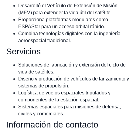
Desarrolló el Vehículo de Extensión de Misión
(MEV) para extender la vida útil del satélite.
Proporciona plataformas modulares como
ESPAStar para un acceso orbital rápido.
Combina tecnologías digitales con la ingeniería
aeroespacial tradicional.
Servicios
Soluciones de fabricación y extensión del ciclo de
vida de satélites.
Diseño y producción de vehículos de lanzamiento y
sistemas de propulsión.
Logística de vuelos espaciales tripulados y
componentes de la estación espacial.
Sistemas espaciales para misiones de defensa,
civiles y comerciales.
Información de contacto