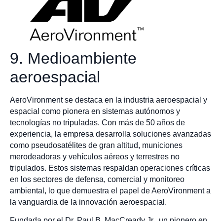
9. Medioambiente
aeroespacial
AeroVironment se destaca en la industria aeroespacial y
espacial como pionera en sistemas autónomos y
tecnologías no tripuladas. Con más de 50 años de
experiencia, la empresa desarrolla soluciones avanzadas
como pseudosatélites de gran altitud, municiones
merodeadoras y vehículos aéreos y terrestres no
tripulados. Estos sistemas respaldan operaciones críticas
en los sectores de defensa, comercial y monitoreo
ambiental, lo que demuestra el papel de AeroVironment a
la vanguardia de la innovación aeroespacial.
Fundada por el Dr. Paul B. MacCready Jr., un pionero en