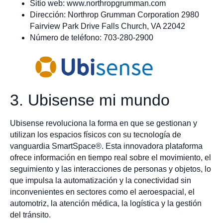
Sitio web: www.northropgrumman.com
Dirección: Northrop Grumman Corporation 2980
Fairview Park Drive Falls Church, VA 22042
Número de teléfono: 703-280-2900
3. Ubisense mi mundo
Ubisense revoluciona la forma en que se gestionan y
utilizan los espacios físicos con su tecnología de
vanguardia SmartSpace®. Esta innovadora plataforma
ofrece información en tiempo real sobre el movimiento, el
seguimiento y las interacciones de personas y objetos, lo
que impulsa la automatización y la conectividad sin
inconvenientes en sectores como el aeroespacial, el
automotriz, la atención médica, la logística y la gestión
del tránsito.