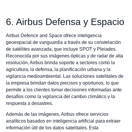
6. Airbus Defensa y Espacio
Airbus Defence and Space ofrece inteligencia
geoespacial de vanguardia a través de su constelación
de satélites avanzada, que incluye SPOT y Pleiades.
Reconocida por sus imágenes ópticas y de radar de alta
resolución, Airbus brinda soporte a sectores como la
agricultura, la defensa, la planificación urbana y la
vigilancia medioambiental. Las soluciones satelitales de
la empresa brindan datos precisos y oportunos, lo que
permite a los clientes tomar decisiones informadas ante
desafíos como la vigilancia del cambio climático y la
respuesta a desastres.
Además de las imágenes, Airbus ofrece servicios
analíticos basados en inteligencia artificial para extraer
información útil de los datos satelitales. Esta