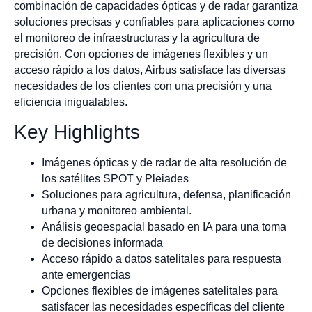
combinación de capacidades ópticas y de radar garantiza
soluciones precisas y confiables para aplicaciones como
el monitoreo de infraestructuras y la agricultura de
precisión. Con opciones de imágenes flexibles y un
acceso rápido a los datos, Airbus satisface las diversas
necesidades de los clientes con una precisión y una
eficiencia inigualables.
Key Highlights
Imágenes ópticas y de radar de alta resolución de
los satélites SPOT y Pleiades
Soluciones para agricultura, defensa, planificación
urbana y monitoreo ambiental.
Análisis geoespacial basado en IA para una toma
de decisiones informada
Acceso rápido a datos satelitales para respuesta
ante emergencias
Opciones flexibles de imágenes satelitales para
satisfacer las necesidades específicas del cliente