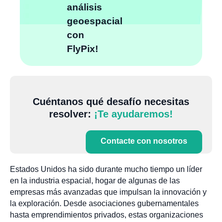
análisis
geoespacial
con
FlyPix!
Cuéntanos qué desafío necesitas
resolver:
¡Te ayudaremos!
Contacte con nosotros
Estados Unidos ha sido durante mucho tiempo un líder
en la industria espacial, hogar de algunas de las
empresas más avanzadas que impulsan la innovación y
la exploración. Desde asociaciones gubernamentales
hasta emprendimientos privados, estas organizaciones