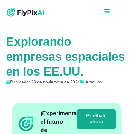
Explorando
empresas espaciales
en los EE.UU.
Publicado: 28 de noviembre de 2024
Artículos
¡Experimenta
Pruébalo
el futuro
ahora
del