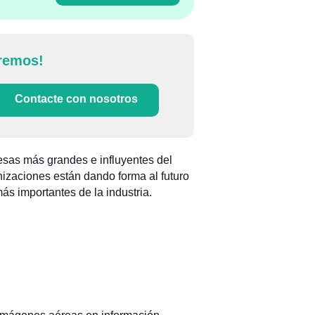
remos!
Contacte con nosotros
esas más grandes e influyentes del
izaciones están dando forma al futuro
ás importantes de la industria.