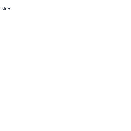
stres.