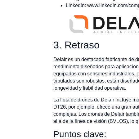
Linkedin: www.linkedin.com/com
3. Retraso
Delair es un destacado fabricante de d
rendimiento diseñados para aplicacion
equipados con sensores industriales, c
tripulados son robustos, están diseñad
longevidad y fiabilidad operativa.
La flota de drones de Delair incluye 
DT26, por ejemplo, ofrece una gran au
complejas. Los drones de Delair tambi
allá de la línea de visión (BVLOS), lo 
Puntos clave: