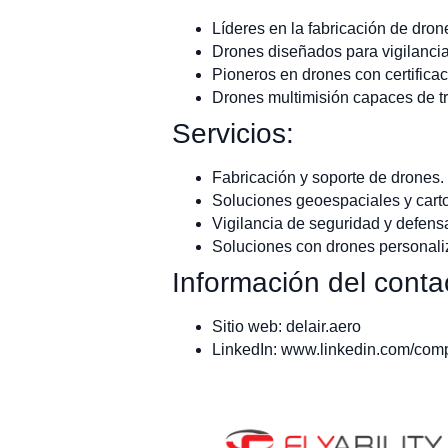
Líderes en la fabricación de dron
Drones diseñados para vigilancia,
Pioneros en drones con certifica
Drones multimisión capaces de tr
Servicios:
Fabricación y soporte de drones.
Soluciones geoespaciales y carto
Vigilancia de seguridad y defens
Soluciones con drones personaliz
Información del conta
Sitio web: delair.aero
LinkedIn: www.linkedin.com/comp