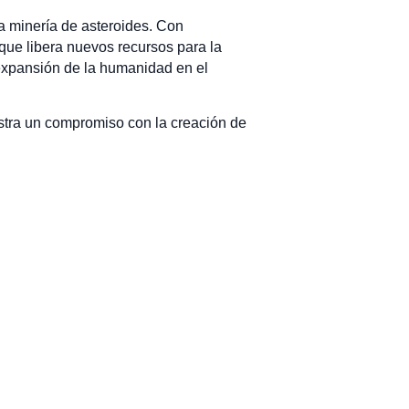
a minería de asteroides. Con
 que libera nuevos recursos para la
a expansión de la humanidad en el
stra un compromiso con la creación de