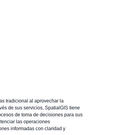
 tradicional al aprovechar la
vés de sus servicios, SpatialGIS tiene
rocesos de toma de decisiones para sus
tenciar las operaciones
ones informadas con claridad y