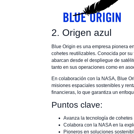
2. Origen azul
Blue Origin es una empresa pionera en 
cohetes reutilizables. Conocida por su
abarcan desde el despliegue de satélit
tanto en sus operaciones como en asoc
En colaboración con la NASA, Blue Ori
misiones espaciales sostenibles y rent
financieras, lo que garantiza un enfoqu
Puntos clave:
Avanza la tecnología de cohetes re
Colabora con la NASA en la explo
Pioneros en soluciones sostenible