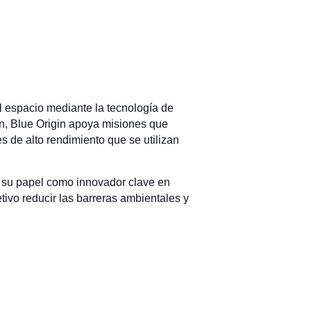
l espacio mediante la tecnología de
nn, Blue Origin apoya misiones que
 de alto rendimiento que se utilizan
a su papel como innovador clave en
tivo reducir las barreras ambientales y