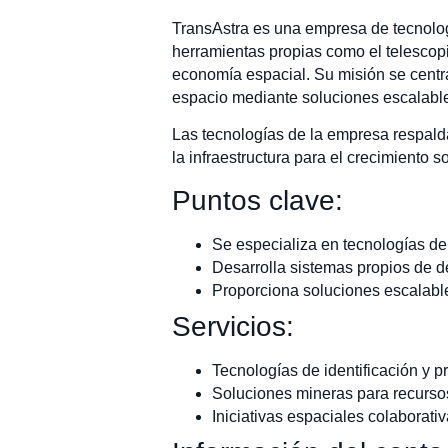
TransAstra es una empresa de tecnologí
herramientas propias como el telescopio
economía espacial. Su misión se centra
espacio mediante soluciones escalabl
Las tecnologías de la empresa respal
la infraestructura para el crecimiento s
Puntos clave:
Se especializa en tecnologías de
Desarrolla sistemas propios de d
Proporciona soluciones escalable
Servicios:
Tecnologías de identificación y 
Soluciones mineras para recursos
Iniciativas espaciales colaborati