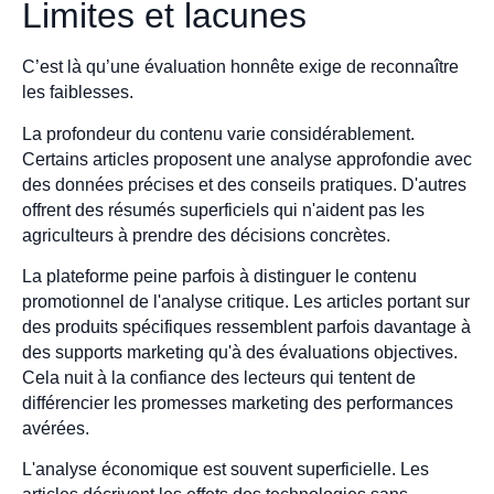
Limites et lacunes
C’est là qu’une évaluation honnête exige de reconnaître
les faiblesses.
La profondeur du contenu varie considérablement.
Certains articles proposent une analyse approfondie avec
des données précises et des conseils pratiques. D'autres
offrent des résumés superficiels qui n'aident pas les
agriculteurs à prendre des décisions concrètes.
La plateforme peine parfois à distinguer le contenu
promotionnel de l'analyse critique. Les articles portant sur
des produits spécifiques ressemblent parfois davantage à
des supports marketing qu'à des évaluations objectives.
Cela nuit à la confiance des lecteurs qui tentent de
différencier les promesses marketing des performances
avérées.
L'analyse économique est souvent superficielle. Les