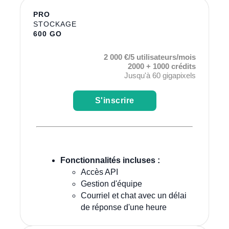
PRO
STOCKAGE
600 GO
2 000 €/5 utilisateurs/mois
2000 + 1000 crédits
Jusqu'à 60 gigapixels
S'inscrire
Fonctionnalités incluses :
Accès API
Gestion d'équipe
Courriel et chat avec un délai
de réponse d'une heure