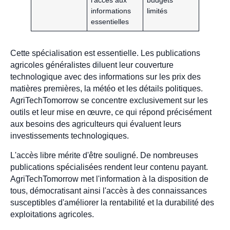
l'accès aux
budgets
informations
limités
essentielles
Cette spécialisation est essentielle. Les publications
agricoles généralistes diluent leur couverture
technologique avec des informations sur les prix des
matières premières, la météo et les détails politiques.
AgriTechTomorrow se concentre exclusivement sur les
outils et leur mise en œuvre, ce qui répond précisément
aux besoins des agriculteurs qui évaluent leurs
investissements technologiques.
L'accès libre mérite d'être souligné. De nombreuses
publications spécialisées rendent leur contenu payant.
AgriTechTomorrow met l'information à la disposition de
tous, démocratisant ainsi l'accès à des connaissances
susceptibles d'améliorer la rentabilité et la durabilité des
exploitations agricoles.