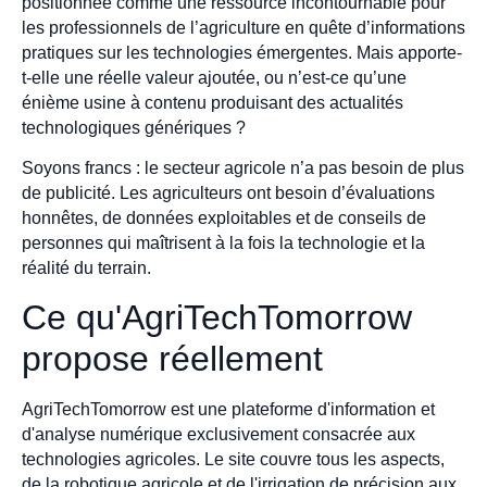
positionnée comme une ressource incontournable pour
les professionnels de l’agriculture en quête d’informations
pratiques sur les technologies émergentes. Mais apporte-
t-elle une réelle valeur ajoutée, ou n’est-ce qu’une
énième usine à contenu produisant des actualités
technologiques génériques ?
Soyons francs : le secteur agricole n’a pas besoin de plus
de publicité. Les agriculteurs ont besoin d’évaluations
honnêtes, de données exploitables et de conseils de
personnes qui maîtrisent à la fois la technologie et la
réalité du terrain.
Ce qu'AgriTechTomorrow
propose réellement
AgriTechTomorrow est une plateforme d'information et
d'analyse numérique exclusivement consacrée aux
technologies agricoles. Le site couvre tous les aspects,
de la robotique agricole et de l'irrigation de précision aux