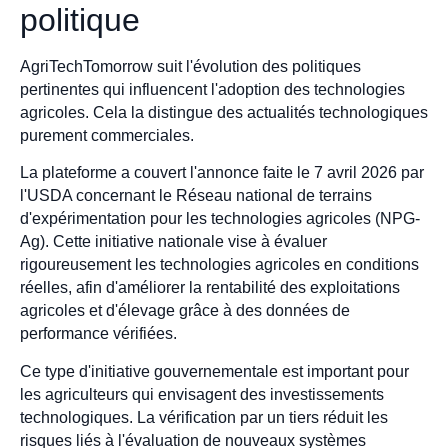
politique
AgriTechTomorrow suit l'évolution des politiques
pertinentes qui influencent l'adoption des technologies
agricoles. Cela la distingue des actualités technologiques
purement commerciales.
La plateforme a couvert l'annonce faite le 7 avril 2026 par
l'USDA concernant le Réseau national de terrains
d'expérimentation pour les technologies agricoles (NPG-
Ag). Cette initiative nationale vise à évaluer
rigoureusement les technologies agricoles en conditions
réelles, afin d'améliorer la rentabilité des exploitations
agricoles et d'élevage grâce à des données de
performance vérifiées.
Ce type d'initiative gouvernementale est important pour
les agriculteurs qui envisagent des investissements
technologiques. La vérification par un tiers réduit les
risques liés à l'évaluation de nouveaux systèmes