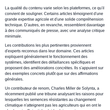
La qualité du contenu varie selon les plateformes, ce qu'il
convient de souligner. Certains articles témoignent d'une
grande expertise agricole et d'une solide compréhension
technique. D'autres, en revanche, ressemblent davantage
à des communiqués de presse, avec une analyse critique
minimale.
Les contributions les plus pertinentes proviennent
d'experts reconnus dans leur domaine. Ces articles
expliquent généralement le fonctionnement des
systèmes, identifient des défaillances spécifiques et
proposent des améliorations concrètes. Ils s'appuient sur
des exemples concrets plutôt que sur des affirmations
générales.
Un contributeur de renom, Charles Miller de Solynta, a
récemment publié une tribune analysant les raisons pour
lesquelles les semences résistantes au changement
climatique n'atteignent pas les agriculteurs qui en ont le