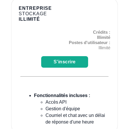
ENTREPRISE
STOCKAGE
ILLIMITÉ
Crédits :
Illimité
Postes d'utilisateur :
Illimité
S'inscrire
Fonctionnalités incluses :
Accès API
Gestion d'équipe
Courriel et chat avec un délai
de réponse d'une heure