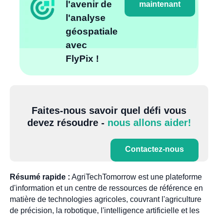
l'avenir de
maintenant
l'analyse
géospatiale
avec
FlyPix !
Faites-nous savoir quel défi vous
devez résoudre -
nous allons aider!
Contactez-nous
Résumé rapide :
AgriTechTomorrow est une plateforme
d'information et un centre de ressources de référence en
matière de technologies agricoles, couvrant l'agriculture
de précision, la robotique, l'intelligence artificielle et les