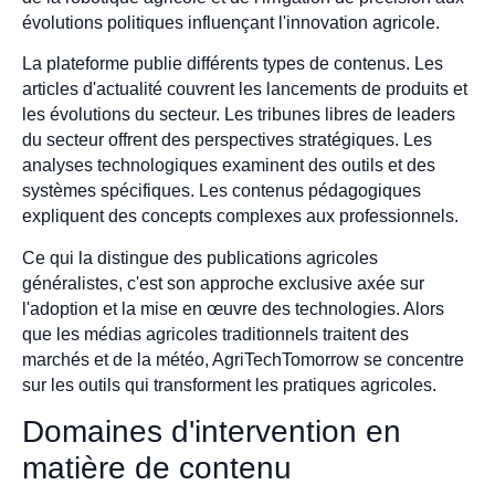
évolutions politiques influençant l'innovation agricole.
La plateforme publie différents types de contenus. Les
articles d'actualité couvrent les lancements de produits et
les évolutions du secteur. Les tribunes libres de leaders
du secteur offrent des perspectives stratégiques. Les
analyses technologiques examinent des outils et des
systèmes spécifiques. Les contenus pédagogiques
expliquent des concepts complexes aux professionnels.
Ce qui la distingue des publications agricoles
généralistes, c'est son approche exclusive axée sur
l'adoption et la mise en œuvre des technologies. Alors
que les médias agricoles traditionnels traitent des
marchés et de la météo, AgriTechTomorrow se concentre
sur les outils qui transforment les pratiques agricoles.
Domaines d'intervention en
matière de contenu