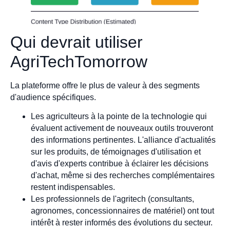
Qui devrait utiliser
AgriTechTomorrow
La plateforme offre le plus de valeur à des segments
d'audience spécifiques.
Les agriculteurs à la pointe de la technologie qui
évaluent activement de nouveaux outils trouveront
des informations pertinentes. L'alliance d'actualités
sur les produits, de témoignages d'utilisation et
d'avis d'experts contribue à éclairer les décisions
d'achat, même si des recherches complémentaires
restent indispensables.
Les professionnels de l'agritech (consultants,
agronomes, concessionnaires de matériel) ont tout
intérêt à rester informés des évolutions du secteur.