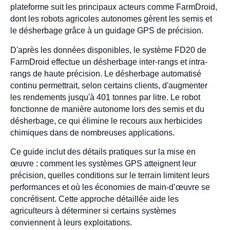
plateforme suit les principaux acteurs comme FarmDroid,
dont les robots agricoles autonomes gèrent les semis et
le désherbage grâce à un guidage GPS de précision.
D'après les données disponibles, le système FD20 de
FarmDroid effectue un désherbage inter-rangs et intra-
rangs de haute précision. Le désherbage automatisé
continu permettrait, selon certains clients, d'augmenter
les rendements jusqu'à 401 tonnes par litre. Le robot
fonctionne de manière autonome lors des semis et du
désherbage, ce qui élimine le recours aux herbicides
chimiques dans de nombreuses applications.
Ce guide inclut des détails pratiques sur la mise en
œuvre : comment les systèmes GPS atteignent leur
précision, quelles conditions sur le terrain limitent leurs
performances et où les économies de main-d’œuvre se
concrétisent. Cette approche détaillée aide les
agriculteurs à déterminer si certains systèmes
conviennent à leurs exploitations.