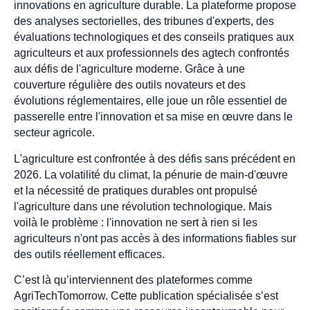
innovations en agriculture durable. La plateforme propose
des analyses sectorielles, des tribunes d'experts, des
évaluations technologiques et des conseils pratiques aux
agriculteurs et aux professionnels des agtech confrontés
aux défis de l'agriculture moderne. Grâce à une
couverture régulière des outils novateurs et des
évolutions réglementaires, elle joue un rôle essentiel de
passerelle entre l'innovation et sa mise en œuvre dans le
secteur agricole.
L'agriculture est confrontée à des défis sans précédent en
2026. La volatilité du climat, la pénurie de main-d'œuvre
et la nécessité de pratiques durables ont propulsé
l'agriculture dans une révolution technologique. Mais
voilà le problème : l'innovation ne sert à rien si les
agriculteurs n'ont pas accès à des informations fiables sur
des outils réellement efficaces.
C’est là qu’interviennent des plateformes comme
AgriTechTomorrow. Cette publication spécialisée s’est