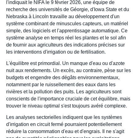
l'indiquait le NIFA le 9 février 2026, une équipe de
recherche des universités de Géorgie, d'Iowa State et du
Nebraska à Lincoln travaille au développement d'un
système combinant de minuscules capteurs, un matériel
simple, des logiciels et l'apprentissage automatique. Ce
système analyse en temps réel les plantes et le sol afin
de fournir aux agriculteurs des indications précises sur
les interventions d'irrigation ou de fertilisation.
L'équilibre est primordial. Un manque d'eau ou d'azote
nuit aux rendements. Un excès, au contraire, pèse sur les
budgets et engendre des dégâts environnementaux,
notamment par le ruissellement des eaux dans les
rivières et la pollution des puits. Les agriculteurs sont
conscients de l'importance cruciale de cet équilibre, mais
trouver le niveau optimal s'est toujours avéré complexe.
Les analyses sectorielles indiquent que les systèmes
d'irrigation en circuit fermé pourraient potentiellement
réduire la consommation d'eau et d'engrais. Il ne s'agit