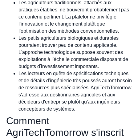
Les agriculteurs traditionnels, attachés aux
pratiques établies, ne trouveront probablement pas
ce contenu pertinent. La plateforme privilégie
l'innovation et le changement plutôt que
l'optimisation des méthodes conventionnelles.
Les petits agriculteurs biologiques et durables
pourraient trouver peu de contenu applicable.
L'approche technologique suppose souvent des
exploitations à l'échelle commerciale disposant de
budgets d'investissement importants.
Les lecteurs en quête de spécifications techniques
et de détails d'ingénierie très poussés auront besoin
de ressources plus spécialisées. AgriTechTomorrow
s'adresse aux gestionnaires agricoles et aux
décideurs d'entreprise plutôt qu'aux ingénieurs
concepteurs de systèmes.
Comment
AgriTechTomorrow s'inscrit