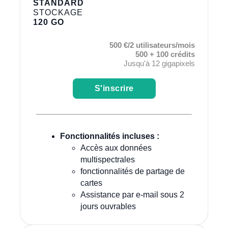
STANDARD
STOCKAGE
120 GO
500 €/2 utilisateurs/mois
500 + 100 crédits
Jusqu'à 12 gigapixels
S'inscrire
Fonctionnalités incluses :
Accès aux données
multispectrales
fonctionnalités de partage de
cartes
Assistance par e-mail sous 2
jours ouvrables