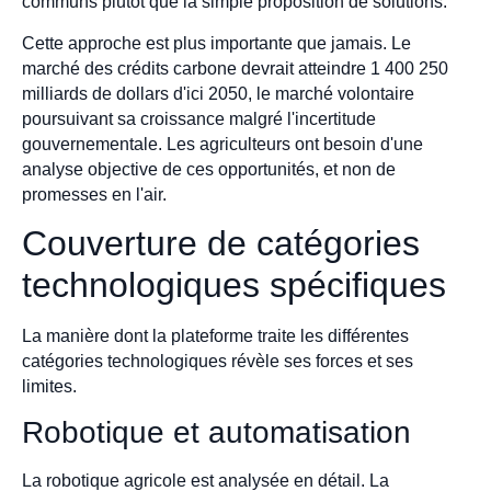
communs plutôt que la simple proposition de solutions.
Cette approche est plus importante que jamais. Le
marché des crédits carbone devrait atteindre 1 400 250
milliards de dollars d'ici 2050, le marché volontaire
poursuivant sa croissance malgré l'incertitude
gouvernementale. Les agriculteurs ont besoin d'une
analyse objective de ces opportunités, et non de
promesses en l'air.
Couverture de catégories
technologiques spécifiques
La manière dont la plateforme traite les différentes
catégories technologiques révèle ses forces et ses
limites.
Robotique et automatisation
La robotique agricole est analysée en détail. La