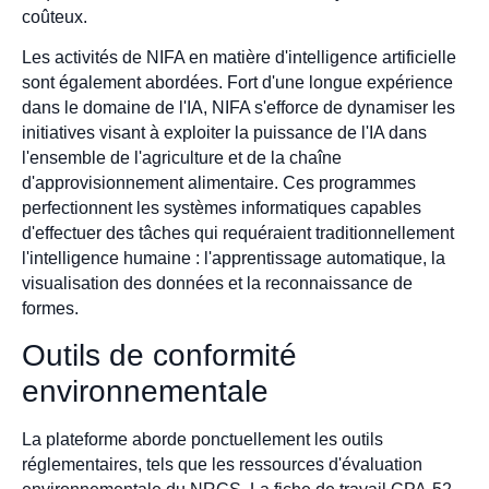
coûteux.
Les activités de NIFA en matière d'intelligence artificielle
sont également abordées. Fort d'une longue expérience
dans le domaine de l'IA, NIFA s'efforce de dynamiser les
initiatives visant à exploiter la puissance de l'IA dans
l'ensemble de l'agriculture et de la chaîne
d'approvisionnement alimentaire. Ces programmes
perfectionnent les systèmes informatiques capables
d'effectuer des tâches qui requéraient traditionnellement
l'intelligence humaine : l'apprentissage automatique, la
visualisation des données et la reconnaissance de
formes.
Outils de conformité
environnementale
La plateforme aborde ponctuellement les outils
réglementaires, tels que les ressources d'évaluation