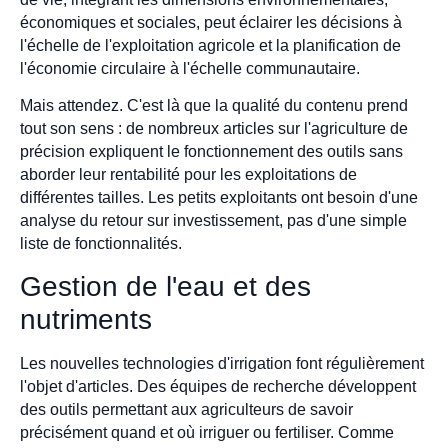
économiques et sociales, peut éclairer les décisions à
l'échelle de l'exploitation agricole et la planification de
l'économie circulaire à l'échelle communautaire.
Mais attendez. C'est là que la qualité du contenu prend
tout son sens : de nombreux articles sur l'agriculture de
précision expliquent le fonctionnement des outils sans
aborder leur rentabilité pour les exploitations de
différentes tailles. Les petits exploitants ont besoin d'une
analyse du retour sur investissement, pas d'une simple
liste de fonctionnalités.
Gestion de l'eau et des
nutriments
Les nouvelles technologies d'irrigation font régulièrement
l'objet d'articles. Des équipes de recherche développent
des outils permettant aux agriculteurs de savoir
précisément quand et où irriguer ou fertiliser. Comme