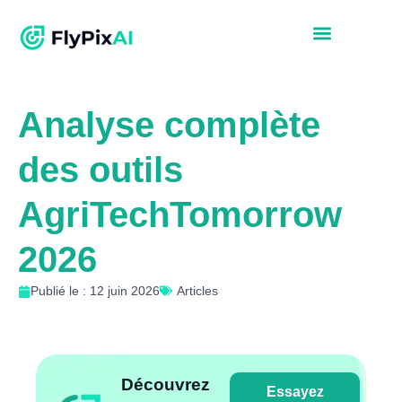
Analyse complète
des outils
AgriTechTomorrow
2026
Publié le : 12 juin 2026
Articles
Découvrez
Essayez