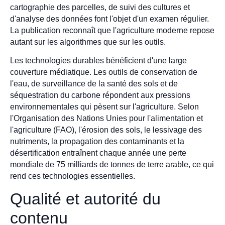
cartographie des parcelles, de suivi des cultures et
d'analyse des données font l'objet d'un examen régulier.
La publication reconnaît que l'agriculture moderne repose
autant sur les algorithmes que sur les outils.
Les technologies durables bénéficient d'une large
couverture médiatique. Les outils de conservation de
l'eau, de surveillance de la santé des sols et de
séquestration du carbone répondent aux pressions
environnementales qui pèsent sur l'agriculture. Selon
l'Organisation des Nations Unies pour l'alimentation et
l'agriculture (FAO), l'érosion des sols, le lessivage des
nutriments, la propagation des contaminants et la
désertification entraînent chaque année une perte
mondiale de 75 milliards de tonnes de terre arable, ce qui
rend ces technologies essentielles.
Qualité et autorité du
contenu