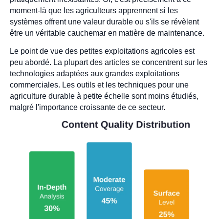
moment-là que les agriculteurs apprennent si les
systèmes offrent une valeur durable ou s'ils se révèlent
être un véritable cauchemar en matière de maintenance.
Le point de vue des petites exploitations agricoles est
peu abordé. La plupart des articles se concentrent sur les
technologies adaptées aux grandes exploitations
commerciales. Les outils et les techniques pour une
agriculture durable à petite échelle sont moins étudiés,
malgré l'importance croissante de ce secteur.