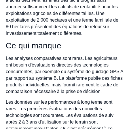
articles décrivent les effets des technologies sans
aborder suffisamment les calculs de rentabilité pour les
exploitations agricoles de différentes tailles. Une
exploitation de 2 000 hectares et une ferme familiale de
80 hectares présentent des équations de retour sur
investissement totalement différentes.
Ce qui manque
Les analyses comparatives sont rares. Les agriculteurs
ont besoin d'évaluations directes des technologies
concurrentes, par exemple du système de guidage GPS A
par rapport au système B. La plateforme publie des fiches
produits individuelles, mais fournit rarement le cadre de
comparaison nécessaire à la prise de décision.
Les données sur les performances à long terme sont
rares. Les premières évaluations des nouvelles
technologies sont courantes. Les évaluations de suivi
après 2 à 3 ans d'utilisation sur le terrain sont
pratiquement inexistantes. Or, c'est précisément à ce