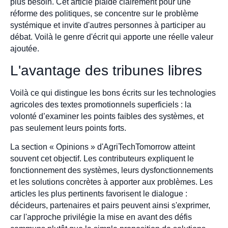
plus besoin. Cet article plaide clairement pour une
réforme des politiques, se concentre sur le problème
systémique et invite d'autres personnes à participer au
débat. Voilà le genre d'écrit qui apporte une réelle valeur
ajoutée.
L'avantage des tribunes libres
Voilà ce qui distingue les bons écrits sur les technologies
agricoles des textes promotionnels superficiels : la
volonté d’examiner les points faibles des systèmes, et
pas seulement leurs points forts.
La section « Opinions » d'AgriTechTomorrow atteint
souvent cet objectif. Les contributeurs expliquent le
fonctionnement des systèmes, leurs dysfonctionnements
et les solutions concrètes à apporter aux problèmes. Les
articles les plus pertinents favorisent le dialogue :
décideurs, partenaires et pairs peuvent ainsi s'exprimer,
car l'approche privilégie la mise en avant des défis