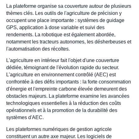
La plateforme organise sa couverture autour de plusieurs
thèmes clés. Les outils de l'agriculture de précision y
occupent une place importante : systèmes de guidage
GPS, application à dose variable et suivi des
rendements. La robotique est également abordée,
notamment les tracteurs autonomes, les désherbeuses et
l'automatisation des récoltes.
L'agriculture en intérieur fait l'objet d'une couverture
dédiée, témoignant de l'évolution rapide du secteur.
L'agriculture en environnement contrôlé (AEC) est
confrontée à des défis importants : la forte consommation
d'énergie et l'empreinte carbone élevée demeurent des
obstacles majeurs. La plateforme examine les avancées
technologiques essentielles à la réduction des coûts
opérationnels et à la promotion de la durabilité des
systèmes d'AEC.
Les plateformes numériques de gestion agricole
constituent un autre axe majeur. Les logiciels de