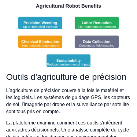
Outils d'agriculture de précision
L'agriculture de précision couvre à la fois le matériel et
les logiciels. Les systèmes de guidage GPS, les capteurs
de sol, l'imagerie par drone et la surveillance par satellite
sont tous pris en compte.
La plateforme examine comment ces outils s'intègrent
aux cadres décisionnels. Une analyse complète du cycle
de vie, intégrant les dimensions environnementales,