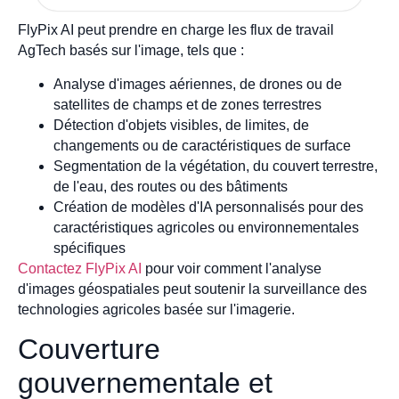
FlyPix AI peut prendre en charge les flux de travail
AgTech basés sur l'image, tels que :
Analyse d'images aériennes, de drones ou de
satellites de champs et de zones terrestres
Détection d'objets visibles, de limites, de
changements ou de caractéristiques de surface
Segmentation de la végétation, du couvert terrestre,
de l'eau, des routes ou des bâtiments
Création de modèles d'IA personnalisés pour des
caractéristiques agricoles ou environnementales
spécifiques
Contactez FlyPix AI
pour voir comment l'analyse
d'images géospatiales peut soutenir la surveillance des
technologies agricoles basée sur l'imagerie.
Couverture
gouvernementale et