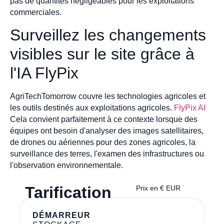
pas de quantités négligeables pour les exploitations
commerciales.
Surveillez les changements
visibles sur le site grâce à
l'IA FlyPix
AgriTechTomorrow couvre les technologies agricoles et
les outils destinés aux exploitations agricoles.
FlyPix AI
Cela convient parfaitement à ce contexte lorsque des
équipes ont besoin d'analyser des images satellitaires,
de drones ou aériennes pour des zones agricoles, la
surveillance des terres, l'examen des infrastructures ou
l'observation environnementale.
Tarification
Prix en € EUR
DÉMARREUR