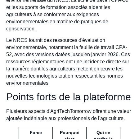
environnementale du NRCS. La fiche de travail CPA-52
et les supports de formation associés aident les
agriculteurs à se conformer aux exigences
environnementales en matière de pratiques de
conservation.
Le NRCS fournit des ressources d'évaluation
environnementale, notamment la feuille de travail CPA-
52, avec des versions datées jusqu'en janvier 2026. Ces
ressources réglementaires ont une incidence directe sur
la manière dont les agriculteurs mettent en œuvre les
nouvelles technologies tout en respectant les normes
environnementales.
Points forts de la plateforme
Plusieurs aspects d'AgriTechTomorrow offrent une valeur
ajoutée indéniable aux professionnels de l'agriculture.
Force
Pourquoi
Qui en