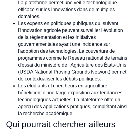
La plateforme permet une veille technologique
efficace sur les innovations dans de multiples
domaines.
Les experts en politiques publiques qui suivent
l'innovation agricole peuvent surveiller l'évolution
de la réglementation et les initiatives
gouvernementales ayant une incidence sur
l'adoption des technologies. La couverture de
programmes comme le Réseau national de terrains
d'essai du ministère de l'Agriculture des États-Unis
(USDA National Proving Grounds Network) permet
de contextualiser les débats politiques.
Les étudiants et chercheurs en agriculture
bénéficient d'une large exposition aux tendances
technologiques actuelles. La plateforme offre un
aperçu des applications pratiques, complétant ainsi
la recherche académique.
Qui pourrait chercher ailleurs