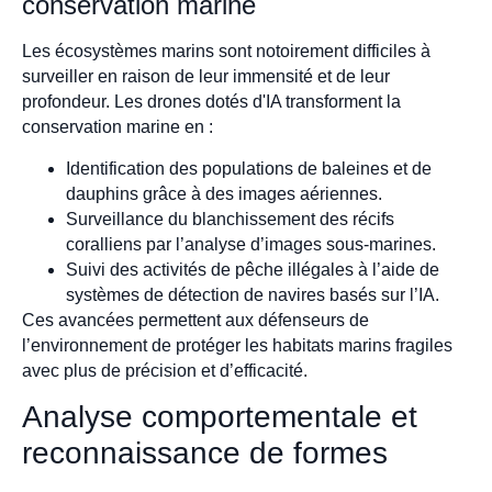
conservation marine
Les écosystèmes marins sont notoirement difficiles à
surveiller en raison de leur immensité et de leur
profondeur. Les drones dotés d'IA transforment la
conservation marine en :
Identification des populations de baleines et de
dauphins grâce à des images aériennes.
Surveillance du blanchissement des récifs
coralliens par l’analyse d’images sous-marines.
Suivi des activités de pêche illégales à l’aide de
systèmes de détection de navires basés sur l’IA.
Ces avancées permettent aux défenseurs de
l’environnement de protéger les habitats marins fragiles
avec plus de précision et d’efficacité.
Analyse comportementale et
reconnaissance de formes