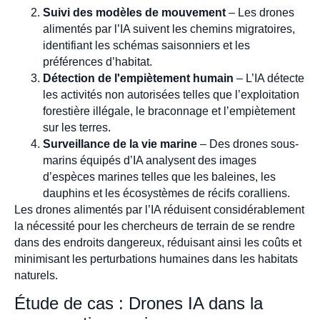
Suivi des modèles de mouvement
– Les drones
alimentés par l’IA suivent les chemins migratoires,
identifiant les schémas saisonniers et les
préférences d’habitat.
Détection de l'empiètement humain
– L’IA détecte
les activités non autorisées telles que l’exploitation
forestière illégale, le braconnage et l’empiètement
sur les terres.
Surveillance de la vie marine
– Des drones sous-
marins équipés d’IA analysent des images
d’espèces marines telles que les baleines, les
dauphins et les écosystèmes de récifs coralliens.
Les drones alimentés par l’IA réduisent considérablement
la nécessité pour les chercheurs de terrain de se rendre
dans des endroits dangereux, réduisant ainsi les coûts et
minimisant les perturbations humaines dans les habitats
naturels.
Étude de cas : Drones IA dans la