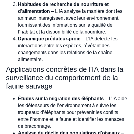
Habitudes de recherche de nourriture et
d'alimentation
– L’IA analyse la manière dont les
animaux interagissent avec leur environnement,
fournissant des informations sur la qualité de
l’habitat et la disponibilité de la nourriture.
Dynamique prédateur-proie
– L’IA détecte les
interactions entre les espèces, révélant des
changements dans les relations de la chaîne
alimentaire.
Applications concrètes de l'IA dans la
surveillance du comportement de la
faune sauvage
Études sur la migration des éléphants
– L’IA aide
les défenseurs de l’environnement à suivre les
troupeaux d’éléphants pour prévenir les conflits
entre l’homme et la faune et identifier les menaces
de braconnage.
Analyse du déclin des populations d'oiseaux
–