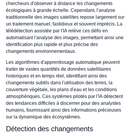
chercheurs d'observer à distance les changements
écologiques à grande échelle. Cependant, l'analyse
traditionnelle des images satellites repose largement sur
un traitement manuel, fastidieux et souvent imprécis. La
télédétection assistée par l'IA relève ces défis en
automatisant l'analyse des images, permettant ainsi une
identification plus rapide et plus précise des
changements environnementaux.
Les algorithmes d'apprentissage automatique peuvent
traiter de vastes quantités de données satellitaires
historiques et en temps réel, identifiant ainsi des
changements subtils dans l'utilisation des terres, la
couverture végétale, les plans d'eau et les conditions
atmosphériques. Ces systèmes pilotés par l'IA détectent
des tendances difficiles à discerner pour des analystes
humains, fournissant ainsi des informations précieuses
sur la dynamique des écosystèmes.
Détection des changements