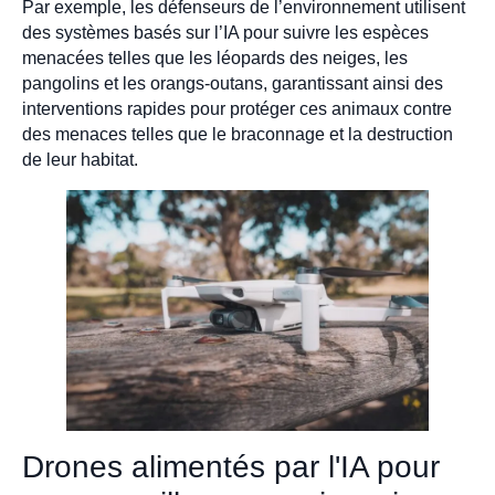
Par exemple, les défenseurs de l’environnement utilisent
des systèmes basés sur l’IA pour suivre les espèces
menacées telles que les léopards des neiges, les
pangolins et les orangs-outans, garantissant ainsi des
interventions rapides pour protéger ces animaux contre
des menaces telles que le braconnage et la destruction
de leur habitat.
Drones alimentés par l'IA pour