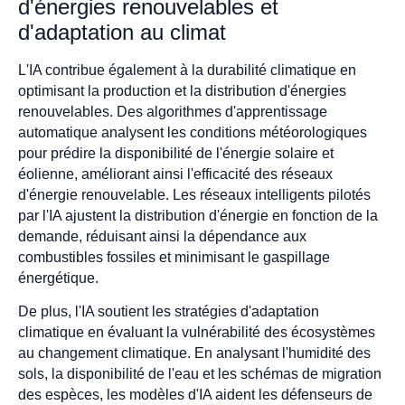
d'énergies renouvelables et
d'adaptation au climat
L'IA contribue également à la durabilité climatique en
optimisant la production et la distribution d'énergies
renouvelables. Des algorithmes d'apprentissage
automatique analysent les conditions météorologiques
pour prédire la disponibilité de l'énergie solaire et
éolienne, améliorant ainsi l'efficacité des réseaux
d'énergie renouvelable. Les réseaux intelligents pilotés
par l'IA ajustent la distribution d'énergie en fonction de la
demande, réduisant ainsi la dépendance aux
combustibles fossiles et minimisant le gaspillage
énergétique.
De plus, l'IA soutient les stratégies d'adaptation
climatique en évaluant la vulnérabilité des écosystèmes
au changement climatique. En analysant l'humidité des
sols, la disponibilité de l'eau et les schémas de migration
des espèces, les modèles d'IA aident les défenseurs de