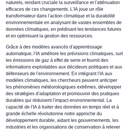
naturels, rendant cruciale la surveillance et l'atténuation
efficaces de ces changements. L'IA joue un rôle
transformateur dans l'action climatique et la durabilité
environnementale en analysant de vastes ensembles de
données climatiques, en prédisant les tendances futures
et en optimisant la gestion des ressources.
Grâce à des modèles avancés d'apprentissage
automatique, l'IA améliore les prévisions climatiques, suit
les émissions de gaz à effet de serre et fournit des
informations exploitables aux décideurs politiques et aux
défenseurs de l'environnement. En intégrant l'IA aux
modèles climatiques, les chercheurs peuvent anticiper
les phénomènes météorologiques extrêmes, développer
des stratégies d'adaptation et promouvoir des pratiques
durables qui réduisent l'impact environnemental. La
capacité de l'IA à traiter des données en temps réel et à
grande échelle révolutionne notre approche du
développement durable, aidant les gouvernements, les
industries et les organisations de conservation à relever