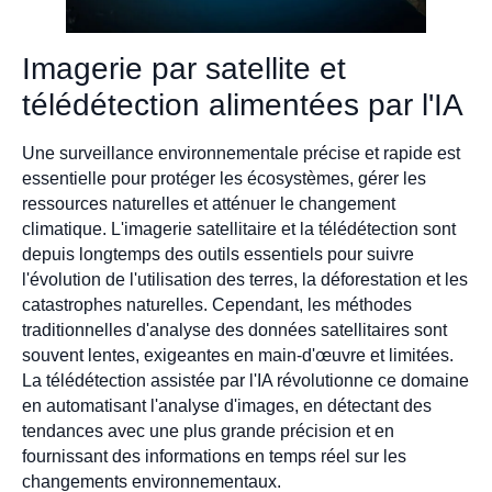
Imagerie par satellite et
télédétection alimentées par l'IA
Une surveillance environnementale précise et rapide est
essentielle pour protéger les écosystèmes, gérer les
ressources naturelles et atténuer le changement
climatique. L'imagerie satellitaire et la télédétection sont
depuis longtemps des outils essentiels pour suivre
l'évolution de l'utilisation des terres, la déforestation et les
catastrophes naturelles. Cependant, les méthodes
traditionnelles d'analyse des données satellitaires sont
souvent lentes, exigeantes en main-d'œuvre et limitées.
La télédétection assistée par l'IA révolutionne ce domaine
en automatisant l'analyse d'images, en détectant des
tendances avec une plus grande précision et en
fournissant des informations en temps réel sur les
changements environnementaux.