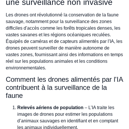
une surveillance non invasive
Les drones ont révolutionné la conservation de la faune
sauvage, notamment pour la surveillance des zones
difficiles d'accès comme les forêts tropicales denses, les
vastes savanes et les régions océaniques reculées.
Équipés de caméras et de capteurs alimentés par l'IA, les
drones peuvent surveiller de manière autonome de
vastes zones, fournissant ainsi des informations en temps
réel sur les populations animales et les conditions
environnementales.
Comment les drones alimentés par l'IA
contribuent à la surveillance de la
faune
Relevés aériens de population
– L’IA traite les
images de drones pour estimer les populations
d’animaux sauvages en identifiant et en comptant
les animaux individuellement.