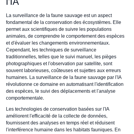
l'IA
La surveillance de la faune sauvage est un aspect
fondamental de la conservation des écosystèmes. Elle
permet aux scientifiques de suivre les populations
animales, de comprendre le comportement des espèces
et d'évaluer les changements environnementaux.
Cependant, les techniques de surveillance
traditionnelles, telles que le suivi manuel, les pièges
photographiques et l'observation par satellite, sont
souvent laborieuses, coûteuses et sujettes aux erreurs
humaines. La surveillance de la faune sauvage par l'IA
révolutionne ce domaine en automatisant l'identification
des espèces, le suivi des déplacements et l'analyse
comportementale.
Les technologies de conservation basées sur l'IA
améliorent l'efficacité de la collecte de données,
fournissent des analyses en temps réel et réduisent
l'interférence humaine dans les habitats fauniques. En