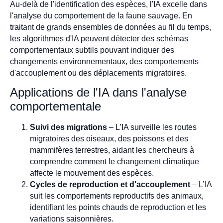
Au-delà de l'identification des espèces, l'IA excelle dans
l'analyse du comportement de la faune sauvage. En
traitant de grands ensembles de données au fil du temps,
les algorithmes d'IA peuvent détecter des schémas
comportementaux subtils pouvant indiquer des
changements environnementaux, des comportements
d'accouplement ou des déplacements migratoires.
Applications de l'IA dans l'analyse
comportementale
Suivi des migrations
– L’IA surveille les routes
migratoires des oiseaux, des poissons et des
mammifères terrestres, aidant les chercheurs à
comprendre comment le changement climatique
affecte le mouvement des espèces.
Cycles de reproduction et d'accouplement
– L’IA
suit les comportements reproductifs des animaux,
identifiant les points chauds de reproduction et les
variations saisonnières.