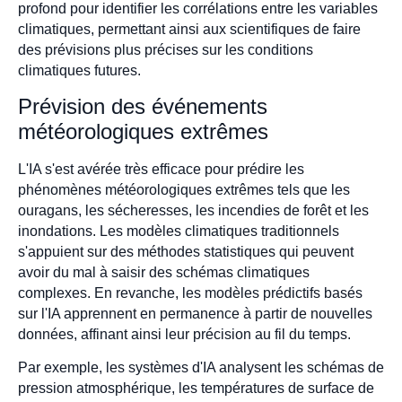
profond pour identifier les corrélations entre les variables
climatiques, permettant ainsi aux scientifiques de faire
des prévisions plus précises sur les conditions
climatiques futures.
Prévision des événements
météorologiques extrêmes
L'IA s'est avérée très efficace pour prédire les
phénomènes météorologiques extrêmes tels que les
ouragans, les sécheresses, les incendies de forêt et les
inondations. Les modèles climatiques traditionnels
s'appuient sur des méthodes statistiques qui peuvent
avoir du mal à saisir des schémas climatiques
complexes. En revanche, les modèles prédictifs basés
sur l'IA apprennent en permanence à partir de nouvelles
données, affinant ainsi leur précision au fil du temps.
Par exemple, les systèmes d'IA analysent les schémas de
pression atmosphérique, les températures de surface de