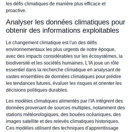
les défis climatiques de manière plus efficace et
proactive.
Analyser les données climatiques pour
obtenir des informations exploitables
Le changement climatique est l'un des défis
environnementaux les plus urgents de notre époque,
avec des impacts considérables sur les écosystèmes, la
biodiversité et les sociétés humaines. L'IA joue un rôle
essentiel dans la recherche climatique en analysant de
vastes ensembles de données climatiques pour prédire
les tendances futures, évaluer les risques et orienter les
décisions politiques durables.
Les modèles climatiques alimentés par l'IA intègrent des
données provenant de sources multiples, notamment des
stations météorologiques, des bouées océaniques, des
images satellite et des relevés climatiques historiques.
Ces modèles utilisent des techniques d'apprentissage