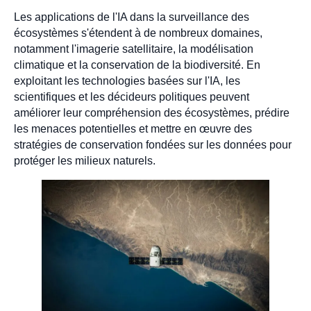
Les applications de l'IA dans la surveillance des
écosystèmes s'étendent à de nombreux domaines,
notamment l'imagerie satellitaire, la modélisation
climatique et la conservation de la biodiversité. En
exploitant les technologies basées sur l'IA, les
scientifiques et les décideurs politiques peuvent
améliorer leur compréhension des écosystèmes, prédire
les menaces potentielles et mettre en œuvre des
stratégies de conservation fondées sur les données pour
protéger les milieux naturels.