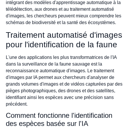
intégrant des modèles d'apprentissage automatique à la
télédétection, aux drones et au traitement automatisé
d'images, les chercheurs peuvent mieux comprendre les
schémas de biodiversité et la santé des écosystèmes.
Traitement automatisé d'images
pour l'identification de la faune
L'une des applications les plus transformatrices de l'IA
dans la surveillance de la faune sauvage est la
reconnaissance automatique d'images. Le traitement
d'images par IA permet aux chercheurs d'analyser de
grands volumes d'images et de vidéos capturées par des
pièges photographiques, des drones et des satellites,
identifiant ainsi les espèces avec une précision sans
précédent.
Comment fonctionne l'identification
des espèces basée sur l'IA