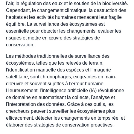
l'air, la régulation des eaux et le soutien de la biodiversité.
Cependant, le changement climatique, la destruction des
habitats et les activités humaines menacent leur fragile
équilibre. La surveillance des écosystèmes est
essentielle pour détecter les changements, évaluer les
risques et mettre en œuvre des stratégies de
conservation.
Les méthodes traditionnelles de surveillance des
écosystèmes, telles que les relevés de terrain,
l'identification manuelle des espèces et l'imagerie
satellitaire, sont chronophages, exigeantes en main-
d'œuvre et souvent sujettes à l'erreur humaine.
Heureusement, l'intelligence artificielle (IA) révolutionne
ce domaine en automatisant la collecte, l'analyse et
l'interprétation des données. Grâce à ces outils, les
chercheurs peuvent surveiller les écosystèmes plus
efficacement, détecter les changements en temps réel et
élaborer des stratégies de conservation proactives.