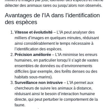
détecter des animaux rares ou jusqu’alors non observés.
Avantages de l'IA dans l'identification
des espèces
Vitesse et évolutivité
– L’IA peut analyser des
milliers d’images en quelques minutes, réduisant
ainsi considérablement le temps nécessaire à
l’identification des espèces.
Précision améliorée
– L’IA minimise les erreurs
humaines, en particulier lorsqu’il s’agit de vastes
ensembles de données ou d’environnements
difficiles (par exemple, des forêts denses ou des
habitats sous-marins).
Surveillance non intrusive
– L’IA permet aux
chercheurs de suivre les animaux à distance,
réduisant ainsi le besoin d’interaction humaine
directe, qui peut perturber le comportement de la
faune.