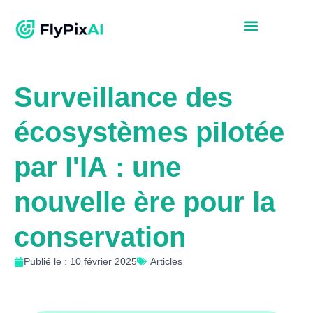
Surveillance des
écosystèmes pilotée
par l'IA : une
nouvelle ère pour la
conservation
Publié le : 10 février 2025
Articles