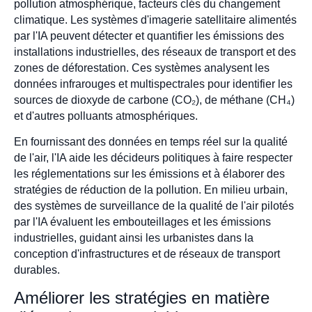
pollution atmosphérique, facteurs clés du changement
climatique. Les systèmes d'imagerie satellitaire alimentés
par l'IA peuvent détecter et quantifier les émissions des
installations industrielles, des réseaux de transport et des
zones de déforestation. Ces systèmes analysent les
données infrarouges et multispectrales pour identifier les
sources de dioxyde de carbone (CO₂), de méthane (CH₄)
et d'autres polluants atmosphériques.
En fournissant des données en temps réel sur la qualité
de l'air, l'IA aide les décideurs politiques à faire respecter
les réglementations sur les émissions et à élaborer des
stratégies de réduction de la pollution. En milieu urbain,
des systèmes de surveillance de la qualité de l'air pilotés
par l'IA évaluent les embouteillages et les émissions
industrielles, guidant ainsi les urbanistes dans la
conception d'infrastructures et de réseaux de transport
durables.
Améliorer les stratégies en matière