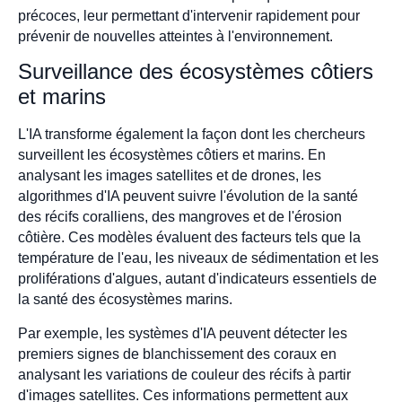
précoces, leur permettant d'intervenir rapidement pour
prévenir de nouvelles atteintes à l'environnement.
Surveillance des écosystèmes côtiers
et marins
L'IA transforme également la façon dont les chercheurs
surveillent les écosystèmes côtiers et marins. En
analysant les images satellites et de drones, les
algorithmes d'IA peuvent suivre l'évolution de la santé
des récifs coralliens, des mangroves et de l'érosion
côtière. Ces modèles évaluent des facteurs tels que la
température de l'eau, les niveaux de sédimentation et les
proliférations d'algues, autant d'indicateurs essentiels de
la santé des écosystèmes marins.
Par exemple, les systèmes d'IA peuvent détecter les
premiers signes de blanchissement des coraux en
analysant les variations de couleur des récifs à partir
d'images satellites. Ces informations permettent aux