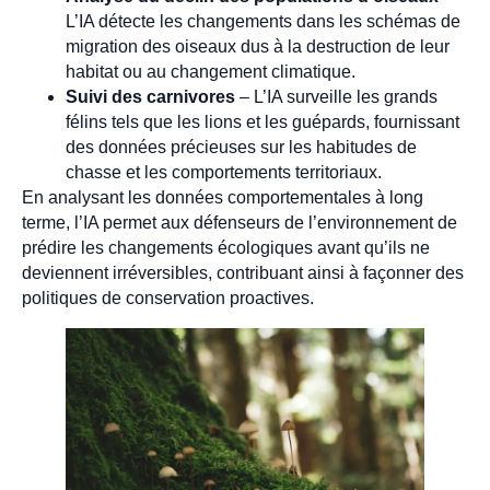
L’IA détecte les changements dans les schémas de
migration des oiseaux dus à la destruction de leur
habitat ou au changement climatique.
Suivi des carnivores
– L’IA surveille les grands
félins tels que les lions et les guépards, fournissant
des données précieuses sur les habitudes de
chasse et les comportements territoriaux.
En analysant les données comportementales à long
terme, l’IA permet aux défenseurs de l’environnement de
prédire les changements écologiques avant qu’ils ne
deviennent irréversibles, contribuant ainsi à façonner des
politiques de conservation proactives.