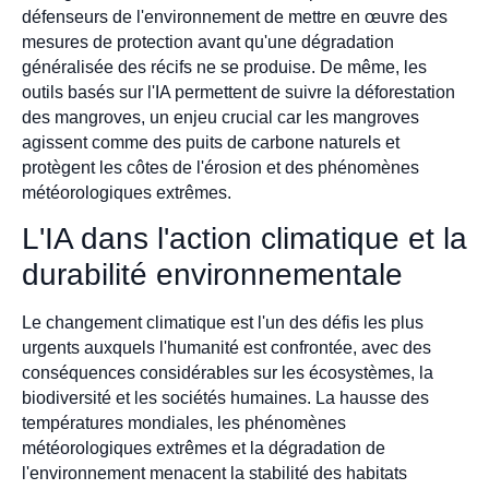
défenseurs de l'environnement de mettre en œuvre des
mesures de protection avant qu'une dégradation
généralisée des récifs ne se produise. De même, les
outils basés sur l'IA permettent de suivre la déforestation
des mangroves, un enjeu crucial car les mangroves
agissent comme des puits de carbone naturels et
protègent les côtes de l'érosion et des phénomènes
météorologiques extrêmes.
L'IA dans l'action climatique et la
durabilité environnementale
Le changement climatique est l'un des défis les plus
urgents auxquels l'humanité est confrontée, avec des
conséquences considérables sur les écosystèmes, la
biodiversité et les sociétés humaines. La hausse des
températures mondiales, les phénomènes
météorologiques extrêmes et la dégradation de
l'environnement menacent la stabilité des habitats