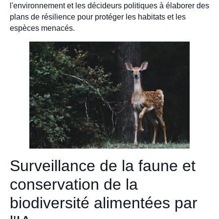
l'environnement et les décideurs politiques à élaborer des
plans de résilience pour protéger les habitats et les
espèces menacés.
Surveillance de la faune et
conservation de la
biodiversité alimentées par