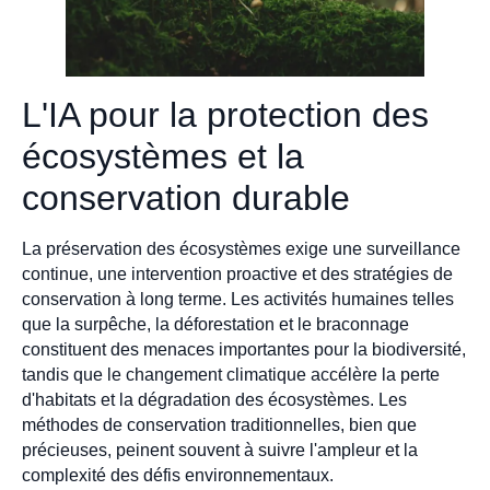
L'IA pour la protection des
écosystèmes et la
conservation durable
La préservation des écosystèmes exige une surveillance
continue, une intervention proactive et des stratégies de
conservation à long terme. Les activités humaines telles
que la surpêche, la déforestation et le braconnage
constituent des menaces importantes pour la biodiversité,
tandis que le changement climatique accélère la perte
d'habitats et la dégradation des écosystèmes. Les
méthodes de conservation traditionnelles, bien que
précieuses, peinent souvent à suivre l'ampleur et la
complexité des défis environnementaux.