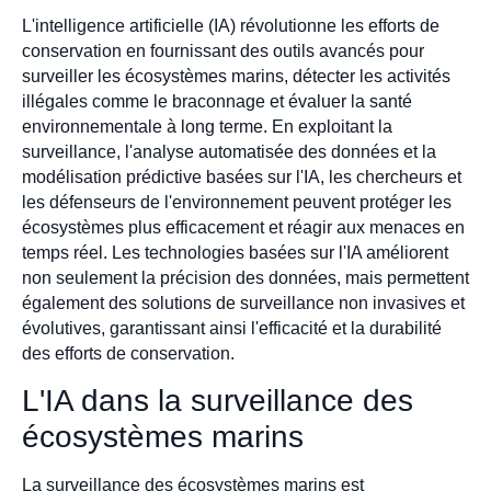
L'intelligence artificielle (IA) révolutionne les efforts de
conservation en fournissant des outils avancés pour
surveiller les écosystèmes marins, détecter les activités
illégales comme le braconnage et évaluer la santé
environnementale à long terme. En exploitant la
surveillance, l'analyse automatisée des données et la
modélisation prédictive basées sur l'IA, les chercheurs et
les défenseurs de l'environnement peuvent protéger les
écosystèmes plus efficacement et réagir aux menaces en
temps réel. Les technologies basées sur l'IA améliorent
non seulement la précision des données, mais permettent
également des solutions de surveillance non invasives et
évolutives, garantissant ainsi l'efficacité et la durabilité
des efforts de conservation.
L'IA dans la surveillance des
écosystèmes marins
La surveillance des écosystèmes marins est