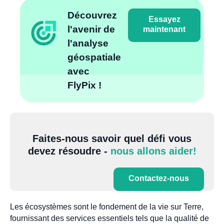
Découvrez
Essayez
l'avenir de
maintenant
l'analyse
géospatiale
avec
FlyPix !
Faites-nous savoir quel défi vous
devez résoudre -
nous allons aider!
Contactez-nous
Les écosystèmes sont le fondement de la vie sur Terre,
fournissant des services essentiels tels que la qualité de