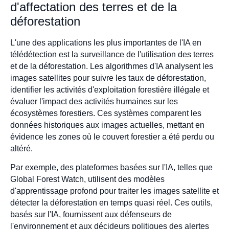
d'affectation des terres et de la
déforestation
L'une des applications les plus importantes de l'IA en
télédétection est la surveillance de l'utilisation des terres
et de la déforestation. Les algorithmes d'IA analysent les
images satellites pour suivre les taux de déforestation,
identifier les activités d'exploitation forestière illégale et
évaluer l'impact des activités humaines sur les
écosystèmes forestiers. Ces systèmes comparent les
données historiques aux images actuelles, mettant en
évidence les zones où le couvert forestier a été perdu ou
altéré.
Par exemple, des plateformes basées sur l'IA, telles que
Global Forest Watch, utilisent des modèles
d'apprentissage profond pour traiter les images satellite et
détecter la déforestation en temps quasi réel. Ces outils,
basés sur l'IA, fournissent aux défenseurs de
l'environnement et aux décideurs politiques des alertes