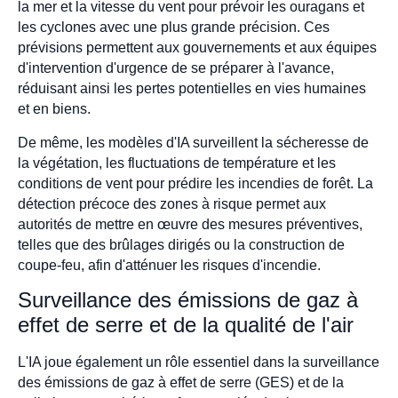
la mer et la vitesse du vent pour prévoir les ouragans et
les cyclones avec une plus grande précision. Ces
prévisions permettent aux gouvernements et aux équipes
d'intervention d'urgence de se préparer à l'avance,
réduisant ainsi les pertes potentielles en vies humaines
et en biens.
De même, les modèles d'IA surveillent la sécheresse de
la végétation, les fluctuations de température et les
conditions de vent pour prédire les incendies de forêt. La
détection précoce des zones à risque permet aux
autorités de mettre en œuvre des mesures préventives,
telles que des brûlages dirigés ou la construction de
coupe-feu, afin d'atténuer les risques d'incendie.
Surveillance des émissions de gaz à
effet de serre et de la qualité de l'air
L'IA joue également un rôle essentiel dans la surveillance
des émissions de gaz à effet de serre (GES) et de la