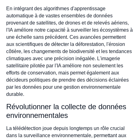
En intégrant des algorithmes d'apprentissage
automatique à de vastes ensembles de données
provenant de satellites, de drones et de relevés aériens,
l'IA améliore notre capacité à surveiller les écosystèmes à
une échelle sans précédent. Ces avancées permettent
aux scientifiques de détecter la déforestation, l'érosion
côtière, les changements de biodiversité et les tendances
climatiques avec une précision inégalée. L'imagerie
satellitaire pilotée par l'IA améliore non seulement les
efforts de conservation, mais permet également aux
décideurs politiques de prendre des décisions éclairées
par les données pour une gestion environnementale
durable.
Révolutionner la collecte de données
environnementales
La télédétection joue depuis longtemps un rôle crucial
dans la surveillance environnementale, permettant aux