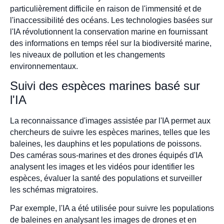
particulièrement difficile en raison de l'immensité et de
l'inaccessibilité des océans. Les technologies basées sur
l'IA révolutionnent la conservation marine en fournissant
des informations en temps réel sur la biodiversité marine,
les niveaux de pollution et les changements
environnementaux.
Suivi des espèces marines basé sur
l'IA
La reconnaissance d'images assistée par l'IA permet aux
chercheurs de suivre les espèces marines, telles que les
baleines, les dauphins et les populations de poissons.
Des caméras sous-marines et des drones équipés d'IA
analysent les images et les vidéos pour identifier les
espèces, évaluer la santé des populations et surveiller
les schémas migratoires.
Par exemple, l'IA a été utilisée pour suivre les populations
de baleines en analysant les images de drones et en