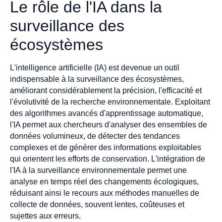
Le rôle de l'IA dans la
surveillance des
écosystèmes
L'intelligence artificielle (IA) est devenue un outil
indispensable à la surveillance des écosystèmes,
améliorant considérablement la précision, l'efficacité et
l'évolutivité de la recherche environnementale. Exploitant
des algorithmes avancés d'apprentissage automatique,
l'IA permet aux chercheurs d'analyser des ensembles de
données volumineux, de détecter des tendances
complexes et de générer des informations exploitables
qui orientent les efforts de conservation. L'intégration de
l'IA à la surveillance environnementale permet une
analyse en temps réel des changements écologiques,
réduisant ainsi le recours aux méthodes manuelles de
collecte de données, souvent lentes, coûteuses et
sujettes aux erreurs.