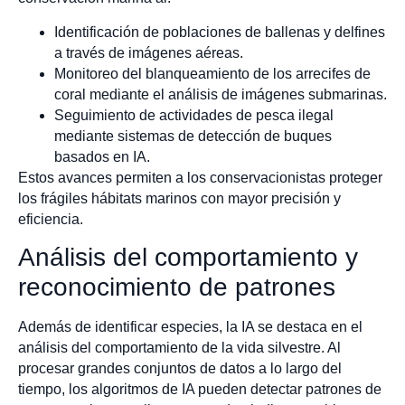
Identificación de poblaciones de ballenas y delfines
a través de imágenes aéreas.
Monitoreo del blanqueamiento de los arrecifes de
coral mediante el análisis de imágenes submarinas.
Seguimiento de actividades de pesca ilegal
mediante sistemas de detección de buques
basados en IA.
Estos avances permiten a los conservacionistas proteger
los frágiles hábitats marinos con mayor precisión y
eficiencia.
Análisis del comportamiento y
reconocimiento de patrones
Además de identificar especies, la IA se destaca en el
análisis del comportamiento de la vida silvestre. Al
procesar grandes conjuntos de datos a lo largo del
tiempo, los algoritmos de IA pueden detectar patrones de