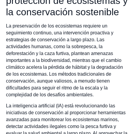
protección de ecosistemas y
la conservación sostenible
La preservación de los ecosistemas requiere un
seguimiento continuo, una intervención proactiva y
estrategias de conservación a largo plazo. Las
actividades humanas, como la sobrepesca, la
deforestación y la caza furtiva, plantean amenazas
importantes a la biodiversidad, mientras que el cambio
climático acelera la pérdida de hábitat y la degradación
de los ecosistemas. Los métodos tradicionales de
conservación, aunque valiosos, a menudo tienen
dificultades para seguir el ritmo de la escala y la
complejidad de los desafíos ambientales.
La inteligencia artificial (IA) está revolucionando las
iniciativas de conservación al proporcionar herramientas
avanzadas para monitorear los ecosistemas marinos,
detectar actividades ilegales como la pesca furtiva y
evaluar la salud ambiental a largo plazo. Al aprovechar la