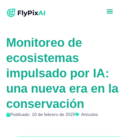
Monitoreo de
ecosistemas
impulsado por IA:
una nueva era en la
conservación
Publicado: 10 de febrero de 2025
Artículos