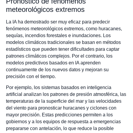
Pronóstico de fenómenos
meteorológicos extremos
La IA ha demostrado ser muy eficaz para predecir
fenómenos meteorológicos extremos, como huracanes,
sequías, incendios forestales e inundaciones. Los
modelos climáticos tradicionales se basan en métodos
estadísticos que pueden tener dificultades para captar
patrones climáticos complejos. Por el contrario, los
modelos predictivos basados en IA aprenden
continuamente de los nuevos datos y mejoran su
precisión con el tiempo.
Por ejemplo, los sistemas basados en inteligencia
artificial analizan los patrones de presión atmosférica, las
temperaturas de la superficie del mar y las velocidades
del viento para pronosticar huracanes y ciclones con
mayor precisión. Estas predicciones permiten a los
gobiernos y a los equipos de respuesta a emergencias
prepararse con antelación, lo que reduce la posible