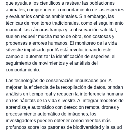
que ayuda a los científicos a rastrear las poblaciones
animales, comprender el comportamiento de las especies
y evaluar los cambios ambientales. Sin embargo, las
técnicas de monitoreo tradicionales, como el seguimiento
manual, las cámaras trampa y la observación satelital,
suelen requerir mucha mano de obra, son costosas y
propensas a errores humanos. El monitoreo de la vida
silvestre impulsado por IA está revolucionando este
campo al automatizar la identificación de especies, el
seguimiento de movimientos y el análisis del
comportamiento.
Las tecnologías de conservación impulsadas por IA
mejoran la eficiencia de la recopilación de datos, brindan
análisis en tiempo real y reducen la interferencia humana
en los hábitats de la vida silvestre. Al integrar modelos de
aprendizaje automático con detección remota, drones y
procesamiento automático de imágenes, los
investigadores pueden obtener conocimientos más
profundos sobre los patrones de biodiversidad y la salud