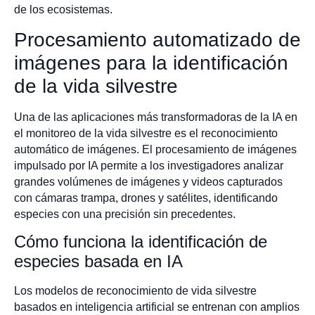
de los ecosistemas.
Procesamiento automatizado de
imágenes para la identificación
de la vida silvestre
Una de las aplicaciones más transformadoras de la IA en
el monitoreo de la vida silvestre es el reconocimiento
automático de imágenes. El procesamiento de imágenes
impulsado por IA permite a los investigadores analizar
grandes volúmenes de imágenes y videos capturados
con cámaras trampa, drones y satélites, identificando
especies con una precisión sin precedentes.
Cómo funciona la identificación de
especies basada en IA
Los modelos de reconocimiento de vida silvestre
basados en inteligencia artificial se entrenan con amplios