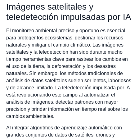
Imágenes satelitales y
teledetección impulsadas por IA
El monitoreo ambiental preciso y oportuno es esencial
para proteger los ecosistemas, gestionar los recursos
naturales y mitigar el cambio climático. Las imágenes
satelitales y la teledetección han sido durante mucho
tiempo herramientas clave para rastrear los cambios en
el uso de la tierra, la deforestación y los desastres
naturales. Sin embargo, los métodos tradicionales de
análisis de datos satelitales suelen ser lentos, laboriosos
y de alcance limitado. La teledetección impulsada por IA
está revolucionando este campo al automatizar el
análisis de imágenes, detectar patrones con mayor
precisión y brindar información en tiempo real sobre los
cambios ambientales.
Al integrar algoritmos de aprendizaje automático con
grandes conjuntos de datos de satélites, drones y