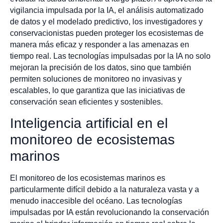
vigilancia impulsada por la IA, el análisis automatizado
de datos y el modelado predictivo, los investigadores y
conservacionistas pueden proteger los ecosistemas de
manera más eficaz y responder a las amenazas en
tiempo real. Las tecnologías impulsadas por la IA no solo
mejoran la precisión de los datos, sino que también
permiten soluciones de monitoreo no invasivas y
escalables, lo que garantiza que las iniciativas de
conservación sean eficientes y sostenibles.
Inteligencia artificial en el
monitoreo de ecosistemas
marinos
El monitoreo de los ecosistemas marinos es
particularmente difícil debido a la naturaleza vasta y a
menudo inaccesible del océano. Las tecnologías
impulsadas por IA están revolucionando la conservación