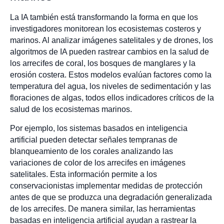
La IA también está transformando la forma en que los
investigadores monitorean los ecosistemas costeros y
marinos. Al analizar imágenes satelitales y de drones, los
algoritmos de IA pueden rastrear cambios en la salud de
los arrecifes de coral, los bosques de manglares y la
erosión costera. Estos modelos evalúan factores como la
temperatura del agua, los niveles de sedimentación y las
floraciones de algas, todos ellos indicadores críticos de la
salud de los ecosistemas marinos.
Por ejemplo, los sistemas basados en inteligencia
artificial pueden detectar señales tempranas de
blanqueamiento de los corales analizando las
variaciones de color de los arrecifes en imágenes
satelitales. Esta información permite a los
conservacionistas implementar medidas de protección
antes de que se produzca una degradación generalizada
de los arrecifes. De manera similar, las herramientas
basadas en inteligencia artificial ayudan a rastrear la