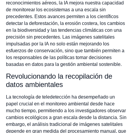
reconocimientos aéreos, la IA mejora nuestra capacidad
de monitorear los ecosistemas a una escala sin
precedentes. Estos avances permiten a los científicos
detectar la deforestación, la erosión costera, los cambios
en la biodiversidad y las tendencias climáticas con una
precisión sin precedentes. Las imágenes satelitales
impulsadas por la IA no solo están mejorando los
esfuerzos de conservación, sino que también permiten a
los responsables de las políticas tomar decisiones
basadas en datos para la gestión ambiental sostenible.
Revolucionando la recopilación de
datos ambientales
La tecnología de teledetección ha desempeñado un
papel crucial en el monitoreo ambiental desde hace
mucho tiempo, permitiendo a los investigadores observar
cambios ecológicos a gran escala desde la distancia. Sin
embargo, el análisis tradicional de imágenes satelitales
depende en gran medida del procesamiento manual, que