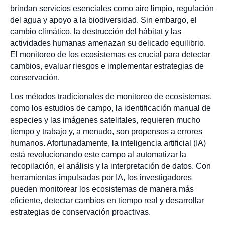
brindan servicios esenciales como aire limpio, regulación
del agua y apoyo a la biodiversidad. Sin embargo, el
cambio climático, la destrucción del hábitat y las
actividades humanas amenazan su delicado equilibrio.
El monitoreo de los ecosistemas es crucial para detectar
cambios, evaluar riesgos e implementar estrategias de
conservación.
Los métodos tradicionales de monitoreo de ecosistemas,
como los estudios de campo, la identificación manual de
especies y las imágenes satelitales, requieren mucho
tiempo y trabajo y, a menudo, son propensos a errores
humanos. Afortunadamente, la inteligencia artificial (IA)
está revolucionando este campo al automatizar la
recopilación, el análisis y la interpretación de datos. Con
herramientas impulsadas por IA, los investigadores
pueden monitorear los ecosistemas de manera más
eficiente, detectar cambios en tiempo real y desarrollar
estrategias de conservación proactivas.