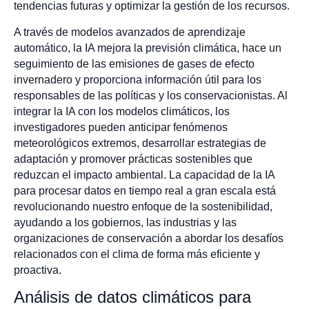
tendencias futuras y optimizar la gestión de los recursos.
A través de modelos avanzados de aprendizaje
automático, la IA mejora la previsión climática, hace un
seguimiento de las emisiones de gases de efecto
invernadero y proporciona información útil para los
responsables de las políticas y los conservacionistas. Al
integrar la IA con los modelos climáticos, los
investigadores pueden anticipar fenómenos
meteorológicos extremos, desarrollar estrategias de
adaptación y promover prácticas sostenibles que
reduzcan el impacto ambiental. La capacidad de la IA
para procesar datos en tiempo real a gran escala está
revolucionando nuestro enfoque de la sostenibilidad,
ayudando a los gobiernos, las industrias y las
organizaciones de conservación a abordar los desafíos
relacionados con el clima de forma más eficiente y
proactiva.
Análisis de datos climáticos para