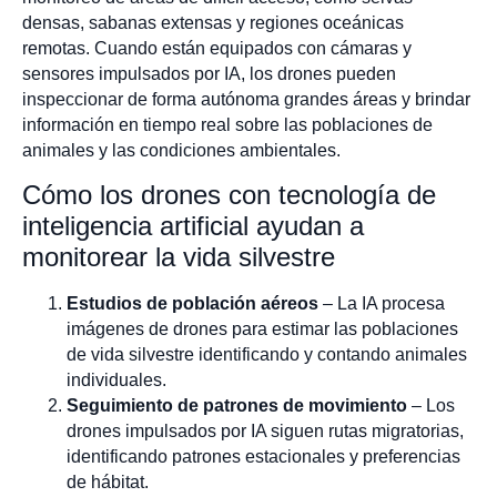
densas, sabanas extensas y regiones oceánicas
remotas. Cuando están equipados con cámaras y
sensores impulsados por IA, los drones pueden
inspeccionar de forma autónoma grandes áreas y brindar
información en tiempo real sobre las poblaciones de
animales y las condiciones ambientales.
Cómo los drones con tecnología de
inteligencia artificial ayudan a
monitorear la vida silvestre
Estudios de población aéreos
– La IA procesa
imágenes de drones para estimar las poblaciones
de vida silvestre identificando y contando animales
individuales.
Seguimiento de patrones de movimiento
– Los
drones impulsados por IA siguen rutas migratorias,
identificando patrones estacionales y preferencias
de hábitat.