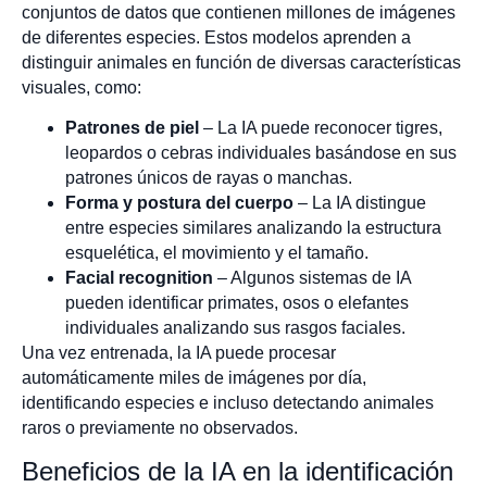
conjuntos de datos que contienen millones de imágenes
de diferentes especies. Estos modelos aprenden a
distinguir animales en función de diversas características
visuales, como:
Patrones de piel
– La IA puede reconocer tigres,
leopardos o cebras individuales basándose en sus
patrones únicos de rayas o manchas.
Forma y postura del cuerpo
– La IA distingue
entre especies similares analizando la estructura
esquelética, el movimiento y el tamaño.
Facial recognition
– Algunos sistemas de IA
pueden identificar primates, osos o elefantes
individuales analizando sus rasgos faciales.
Una vez entrenada, la IA puede procesar
automáticamente miles de imágenes por día,
identificando especies e incluso detectando animales
raros o previamente no observados.
Beneficios de la IA en la identificación