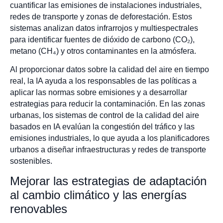
cuantificar las emisiones de instalaciones industriales,
redes de transporte y zonas de deforestación. Estos
sistemas analizan datos infrarrojos y multiespectrales
para identificar fuentes de dióxido de carbono (CO₂),
metano (CH₄) y otros contaminantes en la atmósfera.
Al proporcionar datos sobre la calidad del aire en tiempo
real, la IA ayuda a los responsables de las políticas a
aplicar las normas sobre emisiones y a desarrollar
estrategias para reducir la contaminación. En las zonas
urbanas, los sistemas de control de la calidad del aire
basados en IA evalúan la congestión del tráfico y las
emisiones industriales, lo que ayuda a los planificadores
urbanos a diseñar infraestructuras y redes de transporte
sostenibles.
Mejorar las estrategias de adaptación
al cambio climático y las energías
renovables