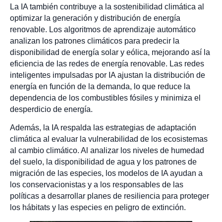
La IA también contribuye a la sostenibilidad climática al
optimizar la generación y distribución de energía
renovable. Los algoritmos de aprendizaje automático
analizan los patrones climáticos para predecir la
disponibilidad de energía solar y eólica, mejorando así la
eficiencia de las redes de energía renovable. Las redes
inteligentes impulsadas por IA ajustan la distribución de
energía en función de la demanda, lo que reduce la
dependencia de los combustibles fósiles y minimiza el
desperdicio de energía.
Además, la IA respalda las estrategias de adaptación
climática al evaluar la vulnerabilidad de los ecosistemas
al cambio climático. Al analizar los niveles de humedad
del suelo, la disponibilidad de agua y los patrones de
migración de las especies, los modelos de IA ayudan a
los conservacionistas y a los responsables de las
políticas a desarrollar planes de resiliencia para proteger
los hábitats y las especies en peligro de extinción.