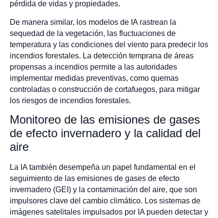
pérdida de vidas y propiedades.
De manera similar, los modelos de IA rastrean la
sequedad de la vegetación, las fluctuaciones de
temperatura y las condiciones del viento para predecir los
incendios forestales. La detección temprana de áreas
propensas a incendios permite a las autoridades
implementar medidas preventivas, como quemas
controladas o construcción de cortafuegos, para mitigar
los riesgos de incendios forestales.
Monitoreo de las emisiones de gases
de efecto invernadero y la calidad del
aire
La IA también desempeña un papel fundamental en el
seguimiento de las emisiones de gases de efecto
invernadero (GEI) y la contaminación del aire, que son
impulsores clave del cambio climático. Los sistemas de
imágenes satelitales impulsados por IA pueden detectar y