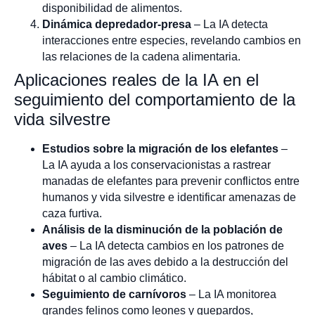
disponibilidad de alimentos.
Dinámica depredador-presa
– La IA detecta
interacciones entre especies, revelando cambios en
las relaciones de la cadena alimentaria.
Aplicaciones reales de la IA en el
seguimiento del comportamiento de la
vida silvestre
Estudios sobre la migración de los elefantes
–
La IA ayuda a los conservacionistas a rastrear
manadas de elefantes para prevenir conflictos entre
humanos y vida silvestre e identificar amenazas de
caza furtiva.
Análisis de la disminución de la población de
aves
– La IA detecta cambios en los patrones de
migración de las aves debido a la destrucción del
hábitat o al cambio climático.
Seguimiento de carnívoros
– La IA monitorea
grandes felinos como leones y guepardos,