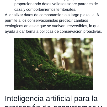
proporcionando datos valiosos sobre patrones de
caza y comportamientos territoriales.
Al analizar datos de comportamiento a largo plazo, la IA
permite a los conservacionistas predecir cambios
ecológicos antes de que se vuelvan irreversibles, lo que
ayuda a dar forma a políticas de conservación proactivas.
Inteligencia artificial para la