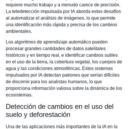
requiere mucho trabajo y a menudo carece de precisión.
La teledetección impulsada por IA aborda estos desafíos
al automatizar el análisis de imágenes, lo que permite
una identificación más rápida y precisa de los cambios
ambientales.
Los algoritmos de aprendizaje automático pueden
procesar grandes cantidades de datos satelitales
históricos y en tiempo real, e identificar cambios sutiles
en el uso de la tierra, la cobertura vegetal, los cuerpos de
agua y las condiciones atmosféricas. Estos sistemas
impulsados por IA detectan patrones que serían difíciles
de discernir para los analistas humanos, lo que
proporciona información valiosa sobre la dinámica de los
ecosistemas.
Detección de cambios en el uso del
suelo y deforestación
Una de las aplicaciones más importantes de la IA en la