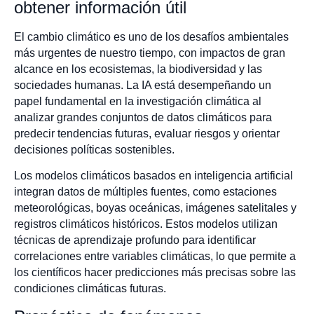
obtener información útil
El cambio climático es uno de los desafíos ambientales
más urgentes de nuestro tiempo, con impactos de gran
alcance en los ecosistemas, la biodiversidad y las
sociedades humanas. La IA está desempeñando un
papel fundamental en la investigación climática al
analizar grandes conjuntos de datos climáticos para
predecir tendencias futuras, evaluar riesgos y orientar
decisiones políticas sostenibles.
Los modelos climáticos basados en inteligencia artificial
integran datos de múltiples fuentes, como estaciones
meteorológicas, boyas oceánicas, imágenes satelitales y
registros climáticos históricos. Estos modelos utilizan
técnicas de aprendizaje profundo para identificar
correlaciones entre variables climáticas, lo que permite a
los científicos hacer predicciones más precisas sobre las
condiciones climáticas futuras.