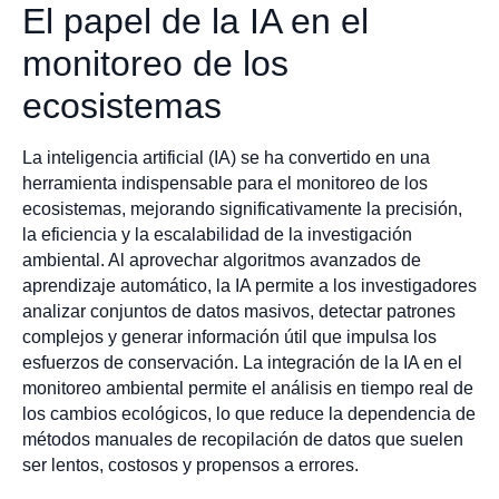
El papel de la IA en el
monitoreo de los
ecosistemas
La inteligencia artificial (IA) se ha convertido en una
herramienta indispensable para el monitoreo de los
ecosistemas, mejorando significativamente la precisión,
la eficiencia y la escalabilidad de la investigación
ambiental. Al aprovechar algoritmos avanzados de
aprendizaje automático, la IA permite a los investigadores
analizar conjuntos de datos masivos, detectar patrones
complejos y generar información útil que impulsa los
esfuerzos de conservación. La integración de la IA en el
monitoreo ambiental permite el análisis en tiempo real de
los cambios ecológicos, lo que reduce la dependencia de
métodos manuales de recopilación de datos que suelen
ser lentos, costosos y propensos a errores.