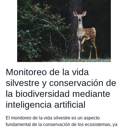
Monitoreo de la vida
silvestre y conservación de
la biodiversidad mediante
inteligencia artificial
El monitoreo de la vida silvestre es un aspecto
fundamental de la conservación de los ecosistemas, ya