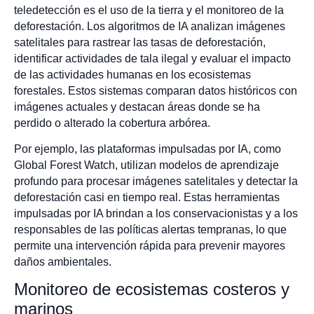
teledetección es el uso de la tierra y el monitoreo de la
deforestación. Los algoritmos de IA analizan imágenes
satelitales para rastrear las tasas de deforestación,
identificar actividades de tala ilegal y evaluar el impacto
de las actividades humanas en los ecosistemas
forestales. Estos sistemas comparan datos históricos con
imágenes actuales y destacan áreas donde se ha
perdido o alterado la cobertura arbórea.
Por ejemplo, las plataformas impulsadas por IA, como
Global Forest Watch, utilizan modelos de aprendizaje
profundo para procesar imágenes satelitales y detectar la
deforestación casi en tiempo real. Estas herramientas
impulsadas por IA brindan a los conservacionistas y a los
responsables de las políticas alertas tempranas, lo que
permite una intervención rápida para prevenir mayores
daños ambientales.
Monitoreo de ecosistemas costeros y
marinos