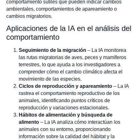
comportamiento sutiles que pueden indicar cambios
ambientales, comportamientos de apareamiento o
cambios migratorios.
Aplicaciones de la IA en el análisis del
comportamiento
Seguimiento de la migración
– La IA monitorea
las rutas migratorias de aves, peces y mamíferos
terrestres, lo que ayuda a los investigadores a
comprender cómo el cambio climático afecta el
movimiento de las especies.
Ciclos de reproducción y apareamiento
– La IA
rastrea el comportamiento reproductivo de los
animales, identificando puntos críticos de
reproducción y variaciones estacionales.
Hábitos de alimentación y búsqueda de
alimento
– La IA analiza cómo interactúan los
animales con su entorno, proporcionando
información sobre la calidad del hábitat y la