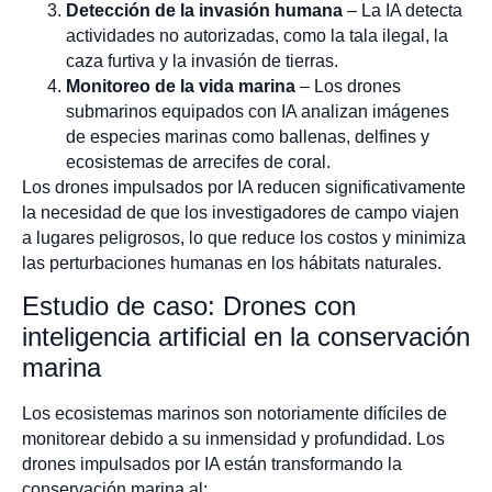
Detección de la invasión humana
– La IA detecta
actividades no autorizadas, como la tala ilegal, la
caza furtiva y la invasión de tierras.
Monitoreo de la vida marina
– Los drones
submarinos equipados con IA analizan imágenes
de especies marinas como ballenas, delfines y
ecosistemas de arrecifes de coral.
Los drones impulsados por IA reducen significativamente
la necesidad de que los investigadores de campo viajen
a lugares peligrosos, lo que reduce los costos y minimiza
las perturbaciones humanas en los hábitats naturales.
Estudio de caso: Drones con
inteligencia artificial en la conservación
marina
Los ecosistemas marinos son notoriamente difíciles de
monitorear debido a su inmensidad y profundidad. Los
drones impulsados por IA están transformando la
conservación marina al: