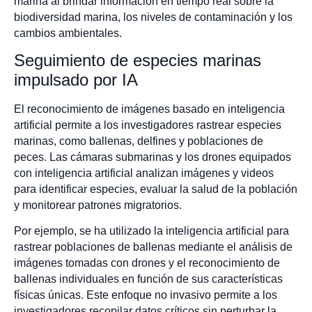
marina al brindar información en tiempo real sobre la
biodiversidad marina, los niveles de contaminación y los
cambios ambientales.
Seguimiento de especies marinas
impulsado por IA
El reconocimiento de imágenes basado en inteligencia
artificial permite a los investigadores rastrear especies
marinas, como ballenas, delfines y poblaciones de
peces. Las cámaras submarinas y los drones equipados
con inteligencia artificial analizan imágenes y videos
para identificar especies, evaluar la salud de la población
y monitorear patrones migratorios.
Por ejemplo, se ha utilizado la inteligencia artificial para
rastrear poblaciones de ballenas mediante el análisis de
imágenes tomadas con drones y el reconocimiento de
ballenas individuales en función de sus características
físicas únicas. Este enfoque no invasivo permite a los
investigadores recopilar datos críticos sin perturbar la