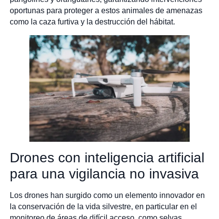
oportunas para proteger a estos animales de amenazas
como la caza furtiva y la destrucción del hábitat.
Drones con inteligencia artificial
para una vigilancia no invasiva
Los drones han surgido como un elemento innovador en
la conservación de la vida silvestre, en particular en el
monitoreo de áreas de difícil acceso, como selvas