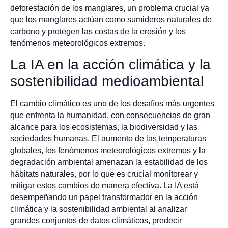
deforestación de los manglares, un problema crucial ya
que los manglares actúan como sumideros naturales de
carbono y protegen las costas de la erosión y los
fenómenos meteorológicos extremos.
La IA en la acción climática y la
sostenibilidad medioambiental
El cambio climático es uno de los desafíos más urgentes
que enfrenta la humanidad, con consecuencias de gran
alcance para los ecosistemas, la biodiversidad y las
sociedades humanas. El aumento de las temperaturas
globales, los fenómenos meteorológicos extremos y la
degradación ambiental amenazan la estabilidad de los
hábitats naturales, por lo que es crucial monitorear y
mitigar estos cambios de manera efectiva. La IA está
desempeñando un papel transformador en la acción
climática y la sostenibilidad ambiental al analizar
grandes conjuntos de datos climáticos, predecir