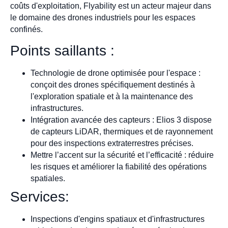
coûts d'exploitation, Flyability est un acteur majeur dans
le domaine des drones industriels pour les espaces
confinés.
Points saillants :
Technologie de drone optimisée pour l'espace :
conçoit des drones spécifiquement destinés à
l'exploration spatiale et à la maintenance des
infrastructures.
Intégration avancée des capteurs : Elios 3 dispose
de capteurs LiDAR, thermiques et de rayonnement
pour des inspections extraterrestres précises.
Mettre l’accent sur la sécurité et l’efficacité : réduire
les risques et améliorer la fiabilité des opérations
spatiales.
Services:
Inspections d'engins spatiaux et d'infrastructures