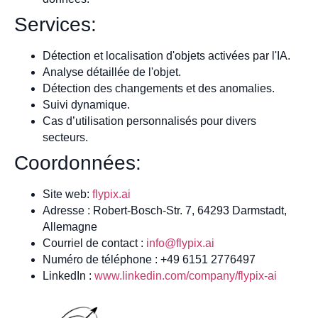
Services:
Détection et localisation d'objets activées par l'IA.
Analyse détaillée de l'objet.
Détection des changements et des anomalies.
Suivi dynamique.
Cas d’utilisation personnalisés pour divers
secteurs.
Coordonnées:
Site web:
flypix.ai
Adresse : Robert-Bosch-Str. 7, 64293 Darmstadt,
Allemagne
Courriel de contact :
info@flypix.ai
Numéro de téléphone : +49 6151 2776497
LinkedIn :
www.linkedin.com/company/flypix-ai