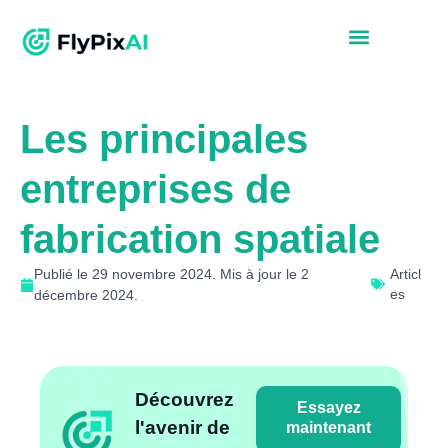
Les principales
entreprises de
fabrication spatiale
Publié le 29 novembre 2024. Mis à jour le 2
Articl
es
décembre 2024.
Découvrez
Essayez
l'avenir de
maintenant