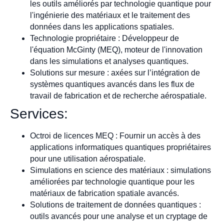
les outils améliorés par technologie quantique pour
l'ingénierie des matériaux et le traitement des
données dans les applications spatiales.
Technologie propriétaire : Développeur de
l'équation McGinty (MEQ), moteur de l'innovation
dans les simulations et analyses quantiques.
Solutions sur mesure : axées sur l’intégration de
systèmes quantiques avancés dans les flux de
travail de fabrication et de recherche aérospatiale.
Services:
Octroi de licences MEQ : Fournir un accès à des
applications informatiques quantiques propriétaires
pour une utilisation aérospatiale.
Simulations en science des matériaux : simulations
améliorées par technologie quantique pour les
matériaux de fabrication spatiale avancés.
Solutions de traitement de données quantiques :
outils avancés pour une analyse et un cryptage de