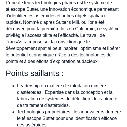
L'une de leurs technologies phares est le système de
télescope Sutter, une innovation économique permettant
d'identifier les astéroïdes et autres objets spatiaux
rapides. Nommé d'après Sutter's Mill, où l'or a été
découvert pour la première fois en Californie, ce système
privilégie l'accessibilité et l'efficacité. Le travail de
TransAstra repose sur la conviction que le
développement spatial peut inspirer l'optimisme et libérer
le potentiel économique grâce à des technologies de
pointe et à des efforts d'exploration audacieux.
Points saillants :
Leadership en matière d'exploitation minière
d'astéroïdes : Expertise dans la conception et la
fabrication de systèmes de détection, de capture et
de traitement d'astéroïdes.
Technologies propriétaires : les innovateurs derrière
le télescope Sutter pour une identification efficace
des astéroïdes.