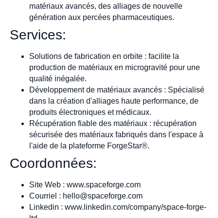
matériaux avancés, des alliages de nouvelle
génération aux percées pharmaceutiques.
Services:
Solutions de fabrication en orbite : facilite la
production de matériaux en microgravité pour une
qualité inégalée.
Développement de matériaux avancés : Spécialisé
dans la création d'alliages haute performance, de
produits électroniques et médicaux.
Récupération fiable des matériaux : récupération
sécurisée des matériaux fabriqués dans l'espace à
l'aide de la plateforme ForgeStar®.
Coordonnées:
Site Web : www.spaceforge.com
Courriel :
hello@spaceforge.com
Linkedin : www.linkedin.com/company/space-forge-