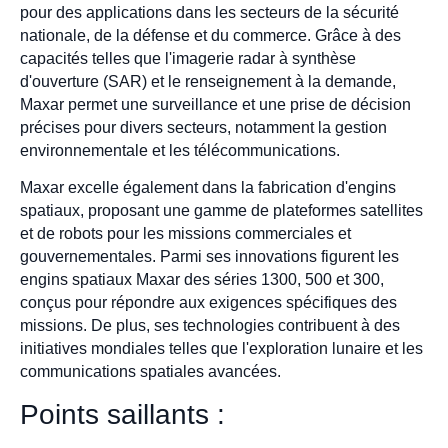
pour des applications dans les secteurs de la sécurité
nationale, de la défense et du commerce. Grâce à des
capacités telles que l'imagerie radar à synthèse
d'ouverture (SAR) et le renseignement à la demande,
Maxar permet une surveillance et une prise de décision
précises pour divers secteurs, notamment la gestion
environnementale et les télécommunications.
Maxar excelle également dans la fabrication d'engins
spatiaux, proposant une gamme de plateformes satellites
et de robots pour les missions commerciales et
gouvernementales. Parmi ses innovations figurent les
engins spatiaux Maxar des séries 1300, 500 et 300,
conçus pour répondre aux exigences spécifiques des
missions. De plus, ses technologies contribuent à des
initiatives mondiales telles que l'exploration lunaire et les
communications spatiales avancées.
Points saillants :