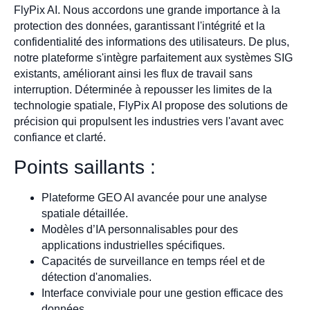
FlyPix AI. Nous accordons une grande importance à la
protection des données, garantissant l'intégrité et la
confidentialité des informations des utilisateurs. De plus,
notre plateforme s'intègre parfaitement aux systèmes SIG
existants, améliorant ainsi les flux de travail sans
interruption. Déterminée à repousser les limites de la
technologie spatiale, FlyPix AI propose des solutions de
précision qui propulsent les industries vers l'avant avec
confiance et clarté.
Points saillants :
Plateforme GEO AI avancée pour une analyse
spatiale détaillée.
Modèles d’IA personnalisables pour des
applications industrielles spécifiques.
Capacités de surveillance en temps réel et de
détection d'anomalies.
Interface conviviale pour une gestion efficace des
données.