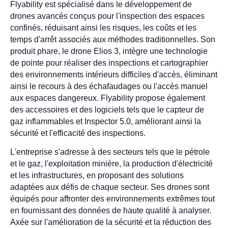
Flyability est spécialisé dans le développement de
drones avancés conçus pour l'inspection des espaces
confinés, réduisant ainsi les risques, les coûts et les
temps d'arrêt associés aux méthodes traditionnelles. Son
produit phare, le drone Elios 3, intègre une technologie
de pointe pour réaliser des inspections et cartographier
des environnements intérieurs difficiles d'accès, éliminant
ainsi le recours à des échafaudages ou l'accès manuel
aux espaces dangereux. Flyability propose également
des accessoires et des logiciels tels que le capteur de
gaz inflammables et Inspector 5.0, améliorant ainsi la
sécurité et l'efficacité des inspections.
L'entreprise s'adresse à des secteurs tels que le pétrole
et le gaz, l'exploitation minière, la production d'électricité
et les infrastructures, en proposant des solutions
adaptées aux défis de chaque secteur. Ses drones sont
équipés pour affronter des environnements extrêmes tout
en fournissant des données de haute qualité à analyser.
Axée sur l'amélioration de la sécurité et la réduction des