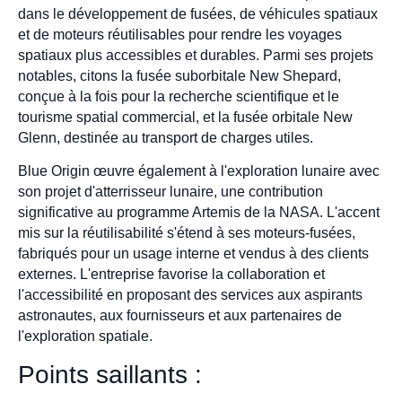
dans le développement de fusées, de véhicules spatiaux
et de moteurs réutilisables pour rendre les voyages
spatiaux plus accessibles et durables. Parmi ses projets
notables, citons la fusée suborbitale New Shepard,
conçue à la fois pour la recherche scientifique et le
tourisme spatial commercial, et la fusée orbitale New
Glenn, destinée au transport de charges utiles.
Blue Origin œuvre également à l'exploration lunaire avec
son projet d'atterrisseur lunaire, une contribution
significative au programme Artemis de la NASA. L'accent
mis sur la réutilisabilité s'étend à ses moteurs-fusées,
fabriqués pour un usage interne et vendus à des clients
externes. L'entreprise favorise la collaboration et
l'accessibilité en proposant des services aux aspirants
astronautes, aux fournisseurs et aux partenaires de
l'exploration spatiale.
Points saillants :