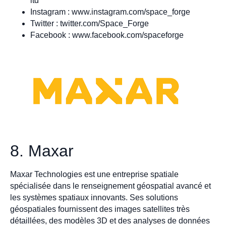
ltd
Instagram : www.instagram.com/space_forge
Twitter : twitter.com/Space_Forge
Facebook : www.facebook.com/spaceforge
8. Maxar
Maxar Technologies est une entreprise spatiale
spécialisée dans le renseignement géospatial avancé et
les systèmes spatiaux innovants. Ses solutions
géospatiales fournissent des images satellites très
détaillées, des modèles 3D et des analyses de données