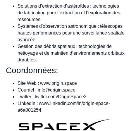
Solutions d’extraction d’astéroïdes : technologies
de fabrication pour l’extraction et l’exploration des
ressources.
Systèmes d'observation astronomique : télescopes
hautes performances pour une surveillance spatiale
avancée.
Gestion des débris spatiaux : technologies de
nettoyage et de maintien d’environnements orbitaux
durables.
Coordonnées:
Site Web : www.origin.space
Courriel :
info@origin.space
Twitter : twitter.com/OriginSpace2
Linkedin : www.linkedin.com/in/origin-space-
a6a001254