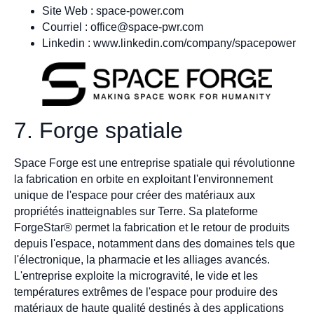
Site Web : space-power.com
Courriel :
office@space-pwr.com
Linkedin : www.linkedin.com/company/spacepower
7. Forge spatiale
Space Forge est une entreprise spatiale qui révolutionne
la fabrication en orbite en exploitant l'environnement
unique de l'espace pour créer des matériaux aux
propriétés inatteignables sur Terre. Sa plateforme
ForgeStar® permet la fabrication et le retour de produits
depuis l'espace, notamment dans des domaines tels que
l'électronique, la pharmacie et les alliages avancés.
L'entreprise exploite la microgravité, le vide et les
températures extrêmes de l'espace pour produire des
matériaux de haute qualité destinés à des applications