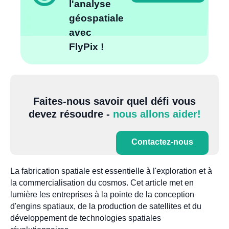
l'analyse
géospatiale
avec
FlyPix !
Faites-nous savoir quel défi vous
devez résoudre -
nous allons aider!
Contactez-nous
La fabrication spatiale est essentielle à l'exploration et à
la commercialisation du cosmos. Cet article met en
lumière les entreprises à la pointe de la conception
d'engins spatiaux, de la production de satellites et du
développement de technologies spatiales