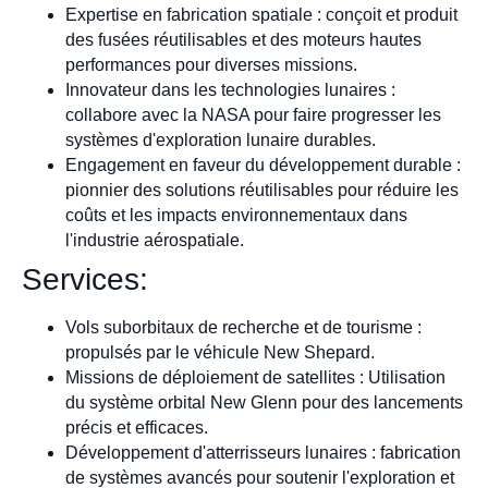
Expertise en fabrication spatiale : conçoit et produit
des fusées réutilisables et des moteurs hautes
performances pour diverses missions.
Innovateur dans les technologies lunaires :
collabore avec la NASA pour faire progresser les
systèmes d'exploration lunaire durables.
Engagement en faveur du développement durable :
pionnier des solutions réutilisables pour réduire les
coûts et les impacts environnementaux dans
l'industrie aérospatiale.
Services:
Vols suborbitaux de recherche et de tourisme :
propulsés par le véhicule New Shepard.
Missions de déploiement de satellites : Utilisation
du système orbital New Glenn pour des lancements
précis et efficaces.
Développement d'atterrisseurs lunaires : fabrication
de systèmes avancés pour soutenir l'exploration et