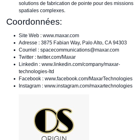
solutions de fabrication de pointe pour des missions
spatiales complexes.
Coordonnées:
Site Web : www.maxar.com
Adresse : 3875 Fabian Way, Palo Alto, CA 94303
Courriel :
spacecommunications@maxar.com
Twitter : twitter.com/Maxar
Linkedin : www.linkedin.com/company/maxar-
technologies-ltd
Facebook : www.facebook.com/MaxarTechnologies
Instagram : www.instagram.com/maxartechnologies