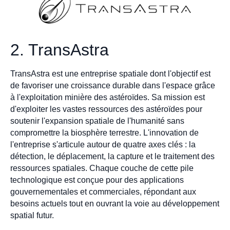
2. TransAstra
TransAstra est une entreprise spatiale dont l'objectif est
de favoriser une croissance durable dans l'espace grâce
à l'exploitation minière des astéroïdes. Sa mission est
d'exploiter les vastes ressources des astéroïdes pour
soutenir l'expansion spatiale de l'humanité sans
compromettre la biosphère terrestre. L'innovation de
l'entreprise s'articule autour de quatre axes clés : la
détection, le déplacement, la capture et le traitement des
ressources spatiales. Chaque couche de cette pile
technologique est conçue pour des applications
gouvernementales et commerciales, répondant aux
besoins actuels tout en ouvrant la voie au développement
spatial futur.