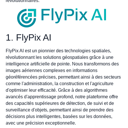
révolutionnaires.
1. FlyPix AI
FlyPix AI est un pionnier des technologies spatiales,
révolutionnant les solutions géospatiales grâce à une
intelligence artificielle de pointe. Nous transformons des
images aériennes complexes en informations
géoréférencées précises, permettant ainsi à des secteurs
comme l'administration, la construction et l'agriculture
d'optimiser leur efficacité. Grâce à des algorithmes
avancés d'apprentissage profond, notre plateforme offre
des capacités supérieures de détection, de suivi et de
surveillance d'objets, permettant ainsi de prendre des
décisions plus intelligentes, basées sur les données,
avec une précision exceptionnelle.