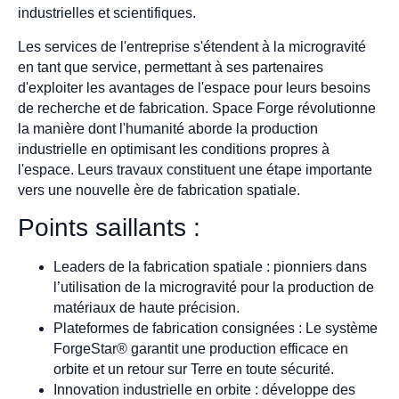
industrielles et scientifiques.
Les services de l'entreprise s'étendent à la microgravité
en tant que service, permettant à ses partenaires
d'exploiter les avantages de l'espace pour leurs besoins
de recherche et de fabrication. Space Forge révolutionne
la manière dont l'humanité aborde la production
industrielle en optimisant les conditions propres à
l'espace. Leurs travaux constituent une étape importante
vers une nouvelle ère de fabrication spatiale.
Points saillants :
Leaders de la fabrication spatiale : pionniers dans
l’utilisation de la microgravité pour la production de
matériaux de haute précision.
Plateformes de fabrication consignées : Le système
ForgeStar® garantit une production efficace en
orbite et un retour sur Terre en toute sécurité.
Innovation industrielle en orbite : développe des