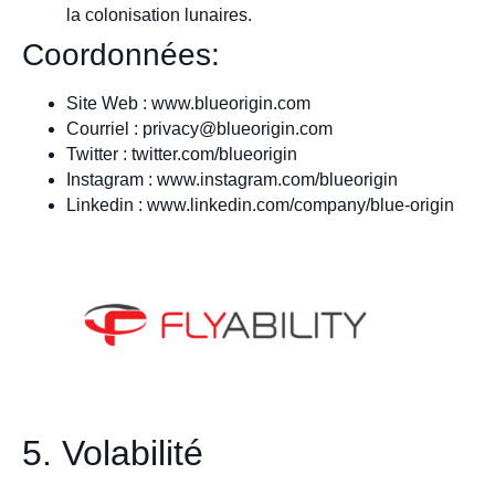
la colonisation lunaires.
Coordonnées:
Site Web : www.blueorigin.com
Courriel :
privacy@blueorigin.com
Twitter : twitter.com/blueorigin
Instagram : www.instagram.com/blueorigin
Linkedin : www.linkedin.com/company/blue-origin
5. Volabilité