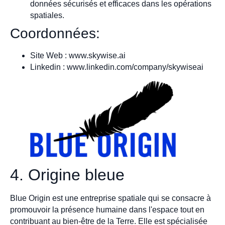
données sécurisés et efficaces dans les opérations
spatiales.
Coordonnées:
Site Web : www.skywise.ai
Linkedin : www.linkedin.com/company/skywiseai
4. Origine bleue
Blue Origin est une entreprise spatiale qui se consacre à
promouvoir la présence humaine dans l'espace tout en
contribuant au bien-être de la Terre. Elle est spécialisée