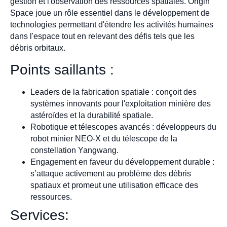
gestion et l'observation des ressources spatiales. Origin
Space joue un rôle essentiel dans le développement de
technologies permettant d'étendre les activités humaines
dans l'espace tout en relevant des défis tels que les
débris orbitaux.
Points saillants :
Leaders de la fabrication spatiale : conçoit des
systèmes innovants pour l'exploitation minière des
astéroïdes et la durabilité spatiale.
Robotique et télescopes avancés : développeurs du
robot minier NEO-X et du télescope de la
constellation Yangwang.
Engagement en faveur du développement durable :
s’attaque activement au problème des débris
spatiaux et promeut une utilisation efficace des
ressources.
Services: