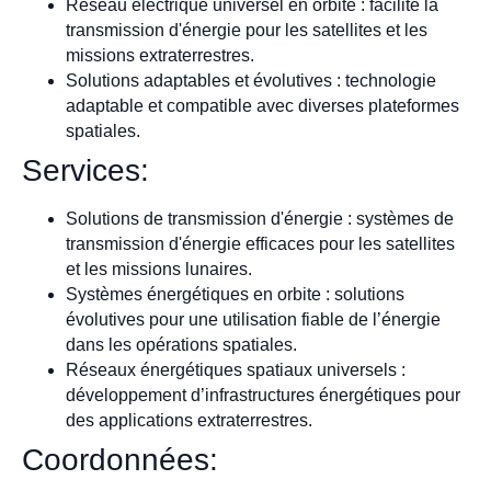
Réseau électrique universel en orbite : facilite la
transmission d'énergie pour les satellites et les
missions extraterrestres.
Solutions adaptables et évolutives : technologie
adaptable et compatible avec diverses plateformes
spatiales.
Services:
Solutions de transmission d'énergie : systèmes de
transmission d'énergie efficaces pour les satellites
et les missions lunaires.
Systèmes énergétiques en orbite : solutions
évolutives pour une utilisation fiable de l’énergie
dans les opérations spatiales.
Réseaux énergétiques spatiaux universels :
développement d’infrastructures énergétiques pour
des applications extraterrestres.
Coordonnées: