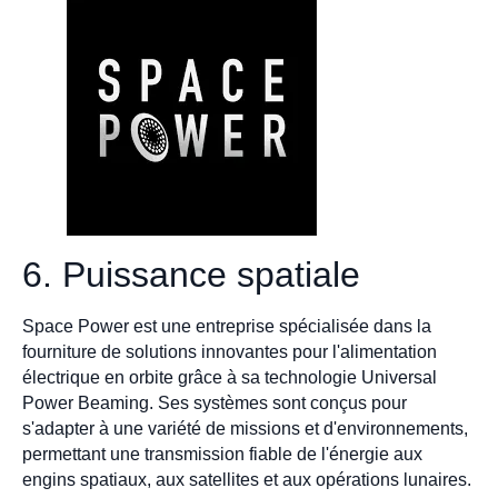
6. Puissance spatiale
Space Power est une entreprise spécialisée dans la
fourniture de solutions innovantes pour l'alimentation
électrique en orbite grâce à sa technologie Universal
Power Beaming. Ses systèmes sont conçus pour
s'adapter à une variété de missions et d'environnements,
permettant une transmission fiable de l'énergie aux
engins spatiaux, aux satellites et aux opérations lunaires.