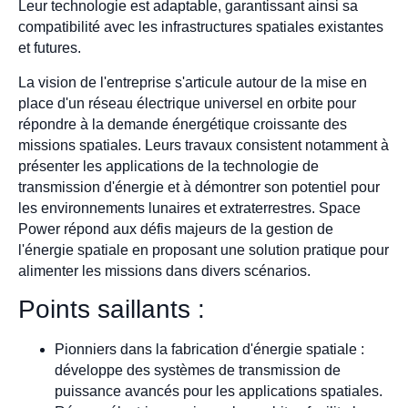
Leur technologie est adaptable, garantissant ainsi sa
compatibilité avec les infrastructures spatiales existantes
et futures.
La vision de l'entreprise s'articule autour de la mise en
place d'un réseau électrique universel en orbite pour
répondre à la demande énergétique croissante des
missions spatiales. Leurs travaux consistent notamment à
présenter les applications de la technologie de
transmission d'énergie et à démontrer son potentiel pour
les environnements lunaires et extraterrestres. Space
Power répond aux défis majeurs de la gestion de
l'énergie spatiale en proposant une solution pratique pour
alimenter les missions dans divers scénarios.
Points saillants :
Pionniers dans la fabrication d'énergie spatiale :
développe des systèmes de transmission de
puissance avancés pour les applications spatiales.