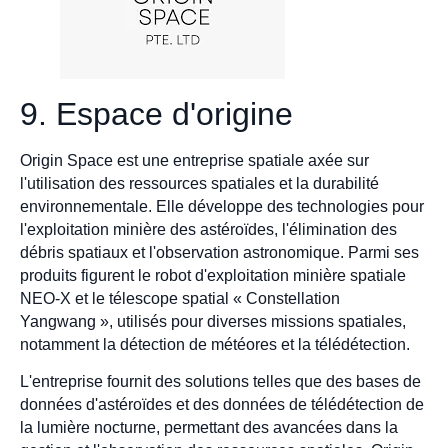
9. Espace d'origine
Origin Space est une entreprise spatiale axée sur
l'utilisation des ressources spatiales et la durabilité
environnementale. Elle développe des technologies pour
l'exploitation minière des astéroïdes, l'élimination des
débris spatiaux et l'observation astronomique. Parmi ses
produits figurent le robot d'exploitation minière spatiale
NEO-X et le télescope spatial « Constellation
Yangwang », utilisés pour diverses missions spatiales,
notamment la détection de météores et la télédétection.
L'entreprise fournit des solutions telles que des bases de
données d'astéroïdes et des données de télédétection de
la lumière nocturne, permettant des avancées dans la