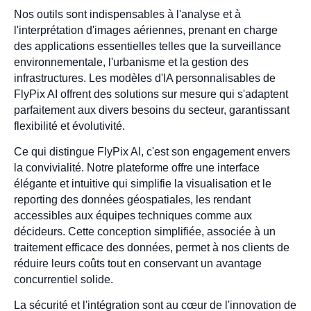
Nos outils sont indispensables à l'analyse et à
l'interprétation d'images aériennes, prenant en charge
des applications essentielles telles que la surveillance
environnementale, l'urbanisme et la gestion des
infrastructures. Les modèles d'IA personnalisables de
FlyPix AI offrent des solutions sur mesure qui s'adaptent
parfaitement aux divers besoins du secteur, garantissant
flexibilité et évolutivité.
Ce qui distingue FlyPix AI, c'est son engagement envers
la convivialité. Notre plateforme offre une interface
élégante et intuitive qui simplifie la visualisation et le
reporting des données géospatiales, les rendant
accessibles aux équipes techniques comme aux
décideurs. Cette conception simplifiée, associée à un
traitement efficace des données, permet à nos clients de
réduire leurs coûts tout en conservant un avantage
concurrentiel solide.
La sécurité et l'intégration sont au cœur de l'innovation de