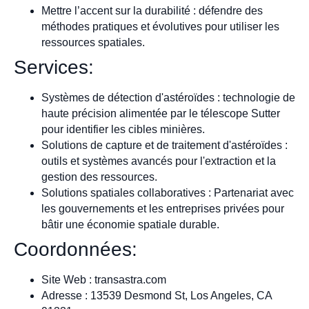
Mettre l’accent sur la durabilité : défendre des
méthodes pratiques et évolutives pour utiliser les
ressources spatiales.
Services:
Systèmes de détection d'astéroïdes : technologie de
haute précision alimentée par le télescope Sutter
pour identifier les cibles minières.
Solutions de capture et de traitement d'astéroïdes :
outils et systèmes avancés pour l'extraction et la
gestion des ressources.
Solutions spatiales collaboratives : Partenariat avec
les gouvernements et les entreprises privées pour
bâtir une économie spatiale durable.
Coordonnées:
Site Web : transastra.com
Adresse : 13539 Desmond St, Los Angeles, CA