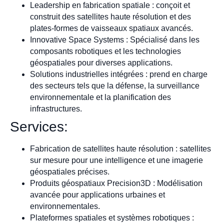
Leadership en fabrication spatiale : conçoit et
construit des satellites haute résolution et des
plates-formes de vaisseaux spatiaux avancés.
Innovative Space Systems : Spécialisé dans les
composants robotiques et les technologies
géospatiales pour diverses applications.
Solutions industrielles intégrées : prend en charge
des secteurs tels que la défense, la surveillance
environnementale et la planification des
infrastructures.
Services:
Fabrication de satellites haute résolution : satellites
sur mesure pour une intelligence et une imagerie
géospatiales précises.
Produits géospatiaux Precision3D : Modélisation
avancée pour applications urbaines et
environnementales.
Plateformes spatiales et systèmes robotiques :