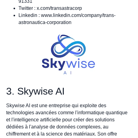
91331
Twitter : x.com/transastracorp
Linkedin : www.linkedin.com/company/trans-
astronautica-corporation
3. Skywise AI
Skywise AI est une entreprise qui exploite des
technologies avancées comme l'informatique quantique
et l'intelligence artificielle pour créer des solutions
dédiées à l'analyse de données complexes, au
chiffrement et à la science des matériaux. Son offre