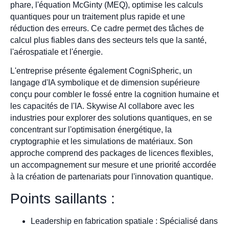
phare, l'équation McGinty (MEQ), optimise les calculs
quantiques pour un traitement plus rapide et une
réduction des erreurs. Ce cadre permet des tâches de
calcul plus fiables dans des secteurs tels que la santé,
l'aérospatiale et l'énergie.
L'entreprise présente également CogniSpheric, un
langage d'IA symbolique et de dimension supérieure
conçu pour combler le fossé entre la cognition humaine et
les capacités de l'IA. Skywise AI collabore avec les
industries pour explorer des solutions quantiques, en se
concentrant sur l'optimisation énergétique, la
cryptographie et les simulations de matériaux. Son
approche comprend des packages de licences flexibles,
un accompagnement sur mesure et une priorité accordée
à la création de partenariats pour l'innovation quantique.
Points saillants :
Leadership en fabrication spatiale : Spécialisé dans