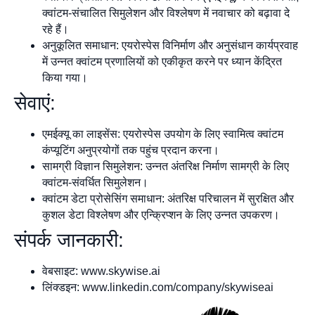
क्वांटम-संचालित सिमुलेशन और विश्लेषण में नवाचार को बढ़ावा दे
रहे हैं।
अनुकूलित समाधान: एयरोस्पेस विनिर्माण और अनुसंधान कार्यप्रवाह
में उन्नत क्वांटम प्रणालियों को एकीकृत करने पर ध्यान केंद्रित
किया गया।
सेवाएं:
एमईक्यू का लाइसेंस: एयरोस्पेस उपयोग के लिए स्वामित्व क्वांटम
कंप्यूटिंग अनुप्रयोगों तक पहुंच प्रदान करना।
सामग्री विज्ञान सिमुलेशन: उन्नत अंतरिक्ष निर्माण सामग्री के लिए
क्वांटम-संवर्धित सिमुलेशन।
क्वांटम डेटा प्रोसेसिंग समाधान: अंतरिक्ष परिचालन में सुरक्षित और
कुशल डेटा विश्लेषण और एन्क्रिप्शन के लिए उन्नत उपकरण।
संपर्क जानकारी:
वेबसाइट: www.skywise.ai
लिंक्डइन: www.linkedin.com/company/skywiseai