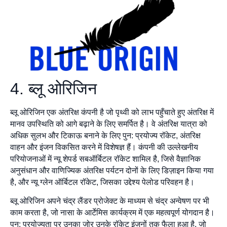
4. ब्लू ओरिजिन
ब्लू ओरिजिन एक अंतरिक्ष कंपनी है जो पृथ्वी को लाभ पहुँचाते हुए अंतरिक्ष में
मानव उपस्थिति को आगे बढ़ाने के लिए समर्पित है। वे अंतरिक्ष यात्रा को
अधिक सुलभ और टिकाऊ बनाने के लिए पुन: प्रयोज्य रॉकेट, अंतरिक्ष
वाहन और इंजन विकसित करने में विशेषज्ञ हैं। कंपनी की उल्लेखनीय
परियोजनाओं में न्यू शेपर्ड सबऑर्बिटल रॉकेट शामिल है, जिसे वैज्ञानिक
अनुसंधान और वाणिज्यिक अंतरिक्ष पर्यटन दोनों के लिए डिज़ाइन किया गया
है, और न्यू ग्लेन ऑर्बिटल रॉकेट, जिसका उद्देश्य पेलोड परिवहन है।
ब्लू ओरिजिन अपने चंद्र लैंडर प्रोजेक्ट के माध्यम से चंद्र अन्वेषण पर भी
काम करता है, जो नासा के आर्टेमिस कार्यक्रम में एक महत्वपूर्ण योगदान है।
पुन: प्रयोज्यता पर उनका जोर उनके रॉकेट इंजनों तक फैला हुआ है, जो