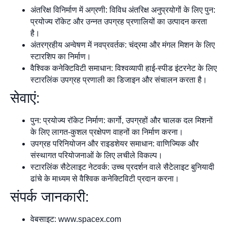
अंतरिक्ष विनिर्माण में अग्रणी: विविध अंतरिक्ष अनुप्रयोगों के लिए पुन:
प्रयोज्य रॉकेट और उन्नत उपग्रह प्रणालियों का उत्पादन करता
है।
अंतरग्रहीय अन्वेषण में नवप्रवर्तक: चंद्रमा और मंगल मिशन के लिए
स्टारशिप का निर्माण।
वैश्विक कनेक्टिविटी समाधान: विश्वव्यापी हाई-स्पीड इंटरनेट के लिए
स्टारलिंक उपग्रह प्रणाली का डिजाइन और संचालन करता है।
सेवाएं:
पुन: प्रयोज्य रॉकेट निर्माण: कार्गो, उपग्रहों और चालक दल मिशनों
के लिए लागत-कुशल प्रक्षेपण वाहनों का निर्माण करना।
उपग्रह परिनियोजन और राइडशेयर समाधान: वाणिज्यिक और
संस्थागत परियोजनाओं के लिए लचीले विकल्प।
स्टारलिंक सैटेलाइट नेटवर्क: उच्च प्रदर्शन वाले सैटेलाइट बुनियादी
ढांचे के माध्यम से वैश्विक कनेक्टिविटी प्रदान करना।
संपर्क जानकारी:
वेबसाइट: www.spacex.com