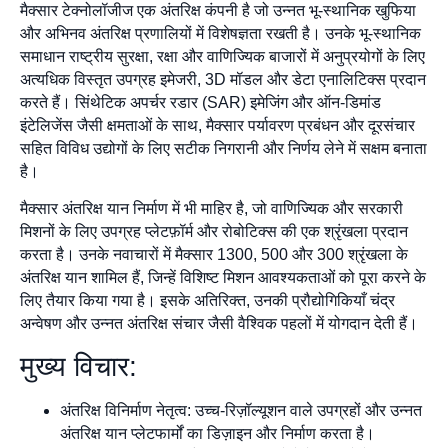
मैक्सार टेक्नोलॉजीज एक अंतरिक्ष कंपनी है जो उन्नत भू-स्थानिक खुफिया
और अभिनव अंतरिक्ष प्रणालियों में विशेषज्ञता रखती है। उनके भू-स्थानिक
समाधान राष्ट्रीय सुरक्षा, रक्षा और वाणिज्यिक बाजारों में अनुप्रयोगों के लिए
अत्यधिक विस्तृत उपग्रह इमेजरी, 3D मॉडल और डेटा एनालिटिक्स प्रदान
करते हैं। सिंथेटिक अपर्चर रडार (SAR) इमेजिंग और ऑन-डिमांड
इंटेलिजेंस जैसी क्षमताओं के साथ, मैक्सार पर्यावरण प्रबंधन और दूरसंचार
सहित विविध उद्योगों के लिए सटीक निगरानी और निर्णय लेने में सक्षम बनाता
है।
मैक्सार अंतरिक्ष यान निर्माण में भी माहिर है, जो वाणिज्यिक और सरकारी
मिशनों के लिए उपग्रह प्लेटफ़ॉर्म और रोबोटिक्स की एक श्रृंखला प्रदान
करता है। उनके नवाचारों में मैक्सार 1300, 500 और 300 श्रृंखला के
अंतरिक्ष यान शामिल हैं, जिन्हें विशिष्ट मिशन आवश्यकताओं को पूरा करने के
लिए तैयार किया गया है। इसके अतिरिक्त, उनकी प्रौद्योगिकियाँ चंद्र
अन्वेषण और उन्नत अंतरिक्ष संचार जैसी वैश्विक पहलों में योगदान देती हैं।
मुख्य विचार:
अंतरिक्ष विनिर्माण नेतृत्व: उच्च-रिज़ॉल्यूशन वाले उपग्रहों और उन्नत
अंतरिक्ष यान प्लेटफार्मों का डिज़ाइन और निर्माण करता है।