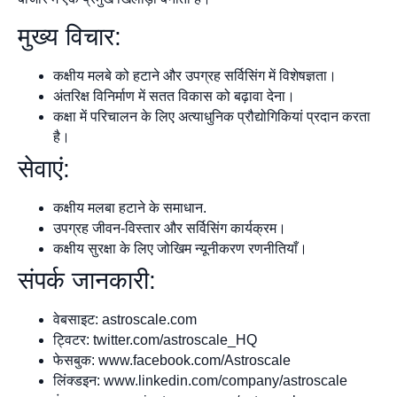
मुख्य विचार:
कक्षीय मलबे को हटाने और उपग्रह सर्विसिंग में विशेषज्ञता।
अंतरिक्ष विनिर्माण में सतत विकास को बढ़ावा देना।
कक्षा में परिचालन के लिए अत्याधुनिक प्रौद्योगिकियां प्रदान करता
है।
सेवाएं:
कक्षीय मलबा हटाने के समाधान.
उपग्रह जीवन-विस्तार और सर्विसिंग कार्यक्रम।
कक्षीय सुरक्षा के लिए जोखिम न्यूनीकरण रणनीतियाँ।
संपर्क जानकारी:
वेबसाइट: astroscale.com
ट्विटर: twitter.com/astroscale_HQ
फेसबुक: www.facebook.com/Astroscale
लिंक्डइन: www.linkedin.com/company/astroscale