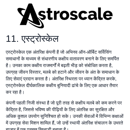
11. एस्ट्रोस्केल
एस्ट्रोस्केल एक अंतरिक्ष कंपनी है जो अभिनव ऑन-ऑर्बिट सर्विसिंग
समाधानों के माध्यम से संधारणीय कक्षीय वातावरण बनाने के लिए समर्पित
है। उनका काम कक्षीय राजमार्गों में बढ़ती भीड़ को संबोधित करता है,
उपग्रह जीवन विस्तार, मलबे को हटाने और जीवन के अंत के समाधान के
लिए सेवाएं प्रदान करता है। अंतरिक्ष स्थिरता पर ध्यान केंद्रित करके,
एस्ट्रोस्केल दीर्घकालिक कक्षीय बुनियादी ढांचे के लिए एक आधार तैयार
कर रहा है।
कंपनी पहली निजी संस्था है जो पूरी तरह से कक्षीय मलबे को कम करने पर
केंद्रित है, जिससे भविष्य की पीढ़ियों के लिए अंतरिक्ष का सुरक्षित और
अधिक कुशल उपयोग सुनिश्चित हो सके। उनकी सेवाओं में विभिन्न कक्षाओं
में उपग्रह सेवा मिशन शामिल हैं, जो उन्हें स्थायी अंतरिक्ष संचालन के उभरते
बाजार में एक प्रमुख खिलाड़ी बनाता है।