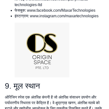
technologies-ltd
फेसबुक: www.facebook.com/MaxarTechnologies
इंस्टाग्राम: www.instagram.com/maxartechnologies
9. मूल स्थान
ओरिजिन स्पेस एक अंतरिक्ष कंपनी है जो अंतरिक्ष संसाधन उपयोग और
पर्यावरणीय स्थिरता पर केंद्रित है। वे क्षुद्रग्रह खनन, अंतरिक्ष मलबे को
हटाने और खगोलीय अवलोकन के लिए तकनीक विकसित करते हैं। उनके