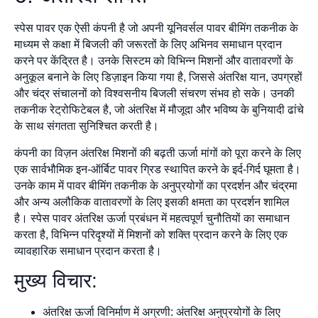
स्पेस पावर एक ऐसी कंपनी है जो अपनी यूनिवर्सल पावर बीमिंग तकनीक के
माध्यम से कक्षा में बिजली की जरूरतों के लिए अभिनव समाधान प्रदान
करने पर केंद्रित है। उनके सिस्टम को विभिन्न मिशनों और वातावरणों के
अनुकूल बनाने के लिए डिज़ाइन किया गया है, जिससे अंतरिक्ष यान, उपग्रहों
और चंद्र संचालनों को विश्वसनीय बिजली संचरण संभव हो सके। उनकी
तकनीक रेट्रोफिटेबल है, जो अंतरिक्ष में मौजूदा और भविष्य के बुनियादी ढांचे
के साथ संगतता सुनिश्चित करती है।
कंपनी का विज़न अंतरिक्ष मिशनों की बढ़ती ऊर्जा मांगों को पूरा करने के लिए
एक सार्वभौमिक इन-ऑर्बिट पावर ग्रिड स्थापित करने के इर्द-गिर्द घूमता है।
उनके काम में पावर बीमिंग तकनीक के अनुप्रयोगों का प्रदर्शन और चंद्रमा
और अन्य अलौकिक वातावरणों के लिए इसकी क्षमता का प्रदर्शन शामिल
है। स्पेस पावर अंतरिक्ष ऊर्जा प्रबंधन में महत्वपूर्ण चुनौतियों का समाधान
करता है, विभिन्न परिदृश्यों में मिशनों को शक्ति प्रदान करने के लिए एक
व्यावहारिक समाधान प्रदान करता है।
मुख्य विचार:
अंतरिक्ष ऊर्जा विनिर्माण में अग्रणी: अंतरिक्ष अनुप्रयोगों के लिए