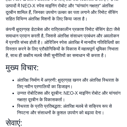
उत्पादों में NEO-X स्पेस माइनिंग रोबोट और “यांगवांग नक्षत्र” अंतरिक्ष
दूरबीन शामिल हैं, जिनका उपयोग उल्का का पता लगाने और रिमोट सेंसिंग
सहित विभिन्न अंतरिक्ष मिशनों के लिए किया जाता है।
कंपनी क्षुद्रग्रह डेटाबेस और रात्रिकालीन प्रकाश रिमोट सेंसिंग डेटा जैसे
समाधान प्रदान करती है, जिससे अंतरिक्ष संसाधन प्रबंधन और अवलोकन
में प्रगति संभव होती है। ओरिजिन स्पेस अंतरिक्ष में मानवीय गतिविधियों का
विस्तार करने के लिए प्रौद्योगिकियों के विकास में महत्वपूर्ण भूमिका निभाता
है, साथ ही कक्षीय मलबे जैसी चुनौतियों का समाधान भी करता है।
मुख्य विचार:
अंतरिक्ष निर्माण में अग्रणी: क्षुद्रग्रह खनन और अंतरिक्ष स्थिरता के
लिए नवीन प्रणालियों का डिजाइन।
उन्नत रोबोटिक्स और दूरबीन: NEO-X माइनिंग रोबोट और यांगवांग
नक्षत्र दूरबीन के विकासकर्ता।
स्थिरता के प्रति प्रतिबद्धता: अंतरिक्ष मलबे से सक्रिय रूप से
निपटना और संसाधनों के कुशल उपयोग को बढ़ावा देना।
सेवाएं: