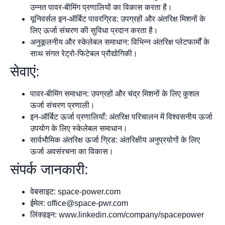
उन्नत पावर-बीमिंग प्रणालियों का विकास करता है।
यूनिवर्सल इन-ऑर्बिट पावरग्रिड: उपग्रहों और अंतरिक्ष मिशनों के
लिए ऊर्जा संचरण की सुविधा प्रदान करता है।
अनुकूलनीय और स्केलेबल समाधान: विभिन्न अंतरिक्ष प्लेटफार्मों के
साथ संगत रेट्रो-फिटेबल प्रौद्योगिकी।
सेवाएं:
पावर-बीमिंग समाधान: उपग्रहों और चंद्र मिशनों के लिए कुशल
ऊर्जा संचरण प्रणाली।
इन-ऑर्बिट ऊर्जा प्रणालियाँ: अंतरिक्ष परिचालन में विश्वसनीय ऊर्जा
उपयोग के लिए स्केलेबल समाधान।
सार्वभौमिक अंतरिक्ष ऊर्जा ग्रिड: अंतरिक्षीय अनुप्रयोगों के लिए
ऊर्जा अवसंरचना का विकास।
संपर्क जानकारी:
वेबसाइट: space-power.com
ईमेल:
office@space-pwr.com
लिंक्डइन: www.linkedin.com/company/spacepower