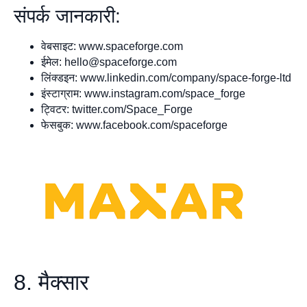
संपर्क जानकारी:
वेबसाइट: www.spaceforge.com
ईमेल:
hello@spaceforge.com
लिंक्डइन: www.linkedin.com/company/space-forge-ltd
इंस्टाग्राम: www.instagram.com/space_forge
ट्विटर: twitter.com/Space_Forge
फेसबुक: www.facebook.com/spaceforge
8. मैक्सार