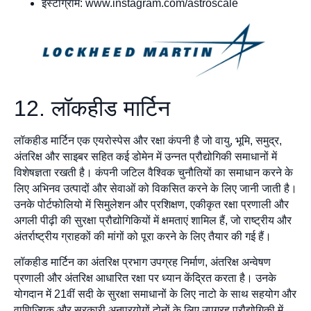
इंस्टाग्राम: www.instagram.com/astroscale
12. लॉकहीड मार्टिन
लॉकहीड मार्टिन एक एयरोस्पेस और रक्षा कंपनी है जो वायु, भूमि, समुद्र,
अंतरिक्ष और साइबर सहित कई डोमेन में उन्नत प्रौद्योगिकी समाधानों में
विशेषज्ञता रखती है। कंपनी जटिल वैश्विक चुनौतियों का समाधान करने के
लिए अभिनव उत्पादों और सेवाओं को विकसित करने के लिए जानी जाती है।
उनके पोर्टफोलियो में सिमुलेशन और प्रशिक्षण, एकीकृत रक्षा प्रणाली और
अगली पीढ़ी की सुरक्षा प्रौद्योगिकियों में क्षमताएं शामिल हैं, जो राष्ट्रीय और
अंतर्राष्ट्रीय ग्राहकों की मांगों को पूरा करने के लिए तैयार की गई हैं।
लॉकहीड मार्टिन का अंतरिक्ष प्रभाग उपग्रह निर्माण, अंतरिक्ष अन्वेषण
प्रणाली और अंतरिक्ष आधारित रक्षा पर ध्यान केंद्रित करता है। उनके
योगदान में 21वीं सदी के सुरक्षा समाधानों के लिए नाटो के साथ सहयोग और
वाणिज्यिक और सरकारी अनुप्रयोगों दोनों के लिए उपग्रह प्रौद्योगिकी में