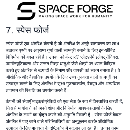
7. स्पेस फोर्ज
स्पेस फोर्ज एक अंतरिक्ष कंपनी है जो अंतरिक्ष के अनूठे वातावरण का लाभ
उठाकर पृथ्वी पर अप्राप्य गुणों वाली सामग्री बनाने के लिए इन-ऑर्बिट
विनिर्माण को बदल रही है। उनका फोर्जस्टार® प्लेटफ़ॉर्म इलेक्ट्रॉनिक्स,
फार्मास्यूटिकल्स और उन्नत मिश्र धातुओं जैसे क्षेत्रों पर ध्यान केंद्रित
करते हुए अंतरिक्ष से उत्पादों के निर्माण और वापसी को सक्षम बनाता है। वे
औद्योगिक और वैज्ञानिक उपयोग के लिए उच्च गुणवत्ता वाली सामग्री का
उत्पादन करने के लिए अंतरिक्ष में सूक्ष्म गुरुत्वाकर्षण, वैक्यूम और अत्यधिक
तापमान की स्थिति का उपयोग करते हैं।
कंपनी की सेवाएँ माइक्रोग्रैविटी को एक सेवा के रूप में विस्तारित करती हैं,
जिससे भागीदारों को अपने शोध और विनिर्माण आवश्यकताओं के लिए
अंतरिक्ष के लाभों का दोहन करने की अनुमति मिलती है। स्पेस फोर्ज केवल
अंतरिक्ष में पाए जाने वाले परिस्थितियों का अनुकूलन करके औद्योगिक
उत्पादन के लिए मानवता के दृष्टिकोण में बदलाव ला रहा है। उनका काम