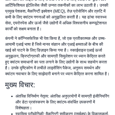
आर्टिफिशियल इंटेलिजेंस जैसी उन्नत तकनीकों का लाभ उठाती है। उनकी
प्रमुख पेशकश, मैकगिन्टी इक्वेशन (MEQ), तेज़ प्रोसेसिंग और त्रुटि में
कमी के लिए क्वांटम गणनाओं को अनुकूलित करती है। यह ढांचा स्वास्थ्य
सेवा, एयरोस्पेस और ऊर्जा जैसे उद्योगों में अधिक विश्वसनीय कम्प्यूटेशनल
कार्यों को सक्षम बनाता है।
कंपनी ने कॉग्निसफेरिक भी पेश किया है, जो एक प्रतीकात्मक और उच्च-
आयामी एआई भाषा है जिसे मानव संज्ञान और एआई क्षमताओं के बीच की
खाई को पाटने के लिए डिज़ाइन किया गया है। स्काईवाइज एआई ऊर्जा
अनुकूलन, क्रिप्टोग्राफी और सामग्री सिमुलेशन पर ध्यान केंद्रित करते
हुए क्वांटम समाधानों का पता लगाने के लिए उद्योगों के साथ सहयोग करता
है। उनके दृष्टिकोण में लचीले लाइसेंसिंग पैकेज, अनुरूप समर्थन और
क्वांटम नवाचार के लिए साझेदारी बनाने पर ध्यान केंद्रित करना शामिल है।
मुख्य विचार:
अंतरिक्ष विनिर्माण नेतृत्व: अंतरिक्ष अनुप्रयोगों में सामग्री इंजीनियरिंग
और डेटा प्रसंस्करण के लिए क्वांटम-संवर्धित उपकरणों में
विशेषज्ञता।
स्वामित्व प्रौद्योगिकी: मैकगिन्टी समीकरण (एमईक्यू) के विकासकर्ता,