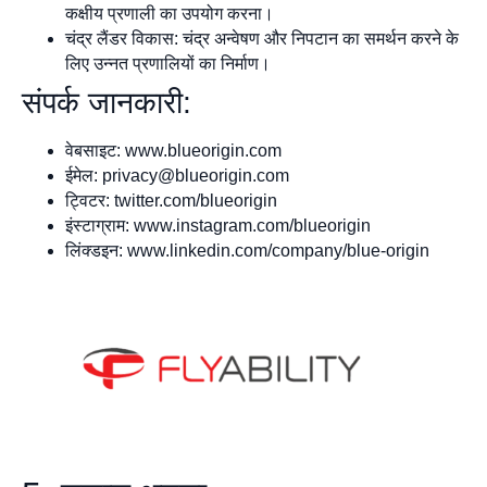
कक्षीय प्रणाली का उपयोग करना।
चंद्र लैंडर विकास: चंद्र अन्वेषण और निपटान का समर्थन करने के
लिए उन्नत प्रणालियों का निर्माण।
संपर्क जानकारी:
वेबसाइट: www.blueorigin.com
ईमेल:
privacy@blueorigin.com
ट्विटर: twitter.com/blueorigin
इंस्टाग्राम: www.instagram.com/blueorigin
लिंक्डइन: www.linkedin.com/company/blue-origin