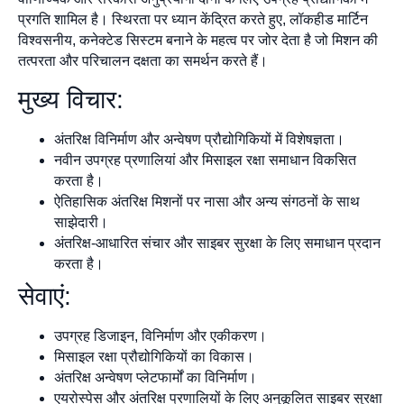
प्रगति शामिल है। स्थिरता पर ध्यान केंद्रित करते हुए, लॉकहीड मार्टिन
विश्वसनीय, कनेक्टेड सिस्टम बनाने के महत्व पर जोर देता है जो मिशन की
तत्परता और परिचालन दक्षता का समर्थन करते हैं।
मुख्य विचार:
अंतरिक्ष विनिर्माण और अन्वेषण प्रौद्योगिकियों में विशेषज्ञता।
नवीन उपग्रह प्रणालियां और मिसाइल रक्षा समाधान विकसित
करता है।
ऐतिहासिक अंतरिक्ष मिशनों पर नासा और अन्य संगठनों के साथ
साझेदारी।
अंतरिक्ष-आधारित संचार और साइबर सुरक्षा के लिए समाधान प्रदान
करता है।
सेवाएं:
उपग्रह डिजाइन, विनिर्माण और एकीकरण।
मिसाइल रक्षा प्रौद्योगिकियों का विकास।
अंतरिक्ष अन्वेषण प्लेटफार्मों का विनिर्माण।
एयरोस्पेस और अंतरिक्ष प्रणालियों के लिए अनुकूलित साइबर सुरक्षा