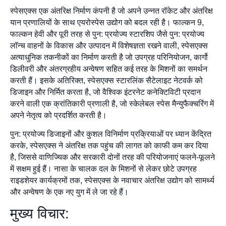
स्पेसएक्स एक अंतरिक्ष निर्माण कंपनी है जो अपने उन्नत रॉकेट और अंतरिक्ष
यान प्रणालियों के साथ एयरोस्पेस उद्योग को बदल रही है। फाल्कन 9,
फाल्कन हेवी और पूरी तरह से पुन: प्रयोज्य स्टारशिप जैसे पुन: प्रयोज्य
लॉन्च वाहनों के विकास और उत्पादन में विशेषज्ञता रखने वाली, स्पेसएक्स
अत्याधुनिक तकनीकों का निर्माण करती है जो उपग्रह परिनियोजन, कार्गो
डिलीवरी और अंतरग्रहीय अन्वेषण सहित कई तरह के मिशनों का समर्थन
करती हैं। इसके अतिरिक्त, स्पेसएक्स स्टारलिंक सैटेलाइट नेटवर्क को
डिजाइन और निर्मित करता है, जो वैश्विक इंटरनेट कनेक्टिविटी प्रदान
करने वाली एक क्रांतिकारी प्रणाली है, जो स्केलेबल स्पेस मैन्युफैक्चरिंग में
अपने नेतृत्व को प्रदर्शित करती है।
पुन: प्रयोज्य डिजाइनों और कुशल विनिर्माण प्रक्रियाओं पर ध्यान केंद्रित
करके, स्पेसएक्स ने अंतरिक्ष तक पहुंच की लागत को काफी कम कर दिया
है, जिससे वाणिज्यिक और सरकारी दोनों तरह की परियोजनाएं फलने-फूलने
में सक्षम हुई हैं। नासा के चालक दल के मिशनों से लेकर छोटे उपग्रह
राइडशेयर कार्यक्रमों तक, स्पेसएक्स के नवाचार अंतरिक्ष उद्योग को सामर्थ्य
और अन्वेषण के एक नए युग में ले जा रहे हैं।
मुख्य विचार: