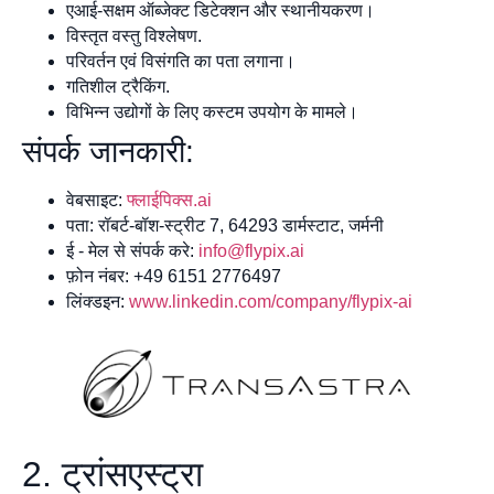
एआई-सक्षम ऑब्जेक्ट डिटेक्शन और स्थानीयकरण।
विस्तृत वस्तु विश्लेषण.
परिवर्तन एवं विसंगति का पता लगाना।
गतिशील ट्रैकिंग.
विभिन्न उद्योगों के लिए कस्टम उपयोग के मामले।
संपर्क जानकारी:
वेबसाइट:
फ्लाईपिक्स.ai
पता: रॉबर्ट-बॉश-स्ट्रीट 7, 64293 डार्मस्टाट, जर्मनी
ई - मेल से संपर्क करे:
info@flypix.ai
फ़ोन नंबर: +49 6151 2776497
लिंक्डइन:
www.linkedin.com/company/flypix-ai
2. ट्रांसएस्ट्रा