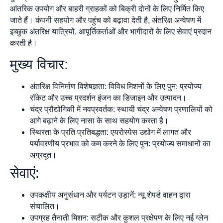
आंतरिक उपयोग और बाहरी ग्राहकों को बिक्री दोनों के लिए निर्मित किए
जाते हैं। कंपनी सहयोग और पहुंच को बढ़ावा देती है, अंतरिक्ष अन्वेषण में
इच्छुक अंतरिक्ष यात्रियों, आपूर्तिकर्ताओं और भागीदारों के लिए सेवाएं प्रदान
करती है।
मुख्य विचार:
अंतरिक्ष विनिर्माण विशेषज्ञता: विविध मिशनों के लिए पुन: प्रयोज्य
रॉकेट और उच्च प्रदर्शन इंजन का डिजाइन और उत्पादन।
चंद्र प्रौद्योगिकी में नवप्रवर्तक: स्थायी चंद्र अन्वेषण प्रणालियों को
आगे बढ़ाने के लिए नासा के साथ सहयोग करता है।
स्थिरता के प्रति प्रतिबद्धता: एयरोस्पेस उद्योग में लागत और
पर्यावरणीय प्रभाव को कम करने के लिए पुन: प्रयोज्य समाधानों का
अग्रदूत।
सेवाएं:
उपकक्षीय अनुसंधान और पर्यटन उड़ानें: न्यू शेपर्ड वाहन द्वारा
संचालित।
उपग्रह तैनाती मिशन: सटीक और कुशल प्रक्षेपण के लिए नई ग्लेन