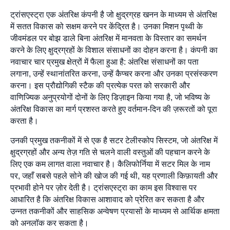
ट्रांसएस्ट्रा एक अंतरिक्ष कंपनी है जो क्षुद्रग्रह खनन के माध्यम से अंतरिक्ष
में सतत विकास को सक्षम करने पर केंद्रित है। उनका मिशन पृथ्वी के
जीवमंडल पर बोझ डाले बिना अंतरिक्ष में मानवता के विस्तार का समर्थन
करने के लिए क्षुद्रग्रहों के विशाल संसाधनों का दोहन करना है। कंपनी का
नवाचार चार प्रमुख क्षेत्रों में फैला हुआ है: अंतरिक्ष संसाधनों का पता
लगाना, उन्हें स्थानांतरित करना, उन्हें कैप्चर करना और उनका प्रसंस्करण
करना। इस प्रौद्योगिकी स्टैक की प्रत्येक परत को सरकारी और
वाणिज्यिक अनुप्रयोगों दोनों के लिए डिज़ाइन किया गया है, जो भविष्य के
अंतरिक्ष विकास का मार्ग प्रशस्त करते हुए वर्तमान-दिन की ज़रूरतों को पूरा
करता है।
उनकी प्रमुख तकनीकों में से एक है सटर टेलीस्कोप सिस्टम, जो अंतरिक्ष में
क्षुद्रग्रहों और अन्य तेज़ गति से चलने वाली वस्तुओं की पहचान करने के
लिए एक कम लागत वाला नवाचार है। कैलिफोर्निया में सटर मिल के नाम
पर, जहाँ सबसे पहले सोने की खोज की गई थी, यह प्रणाली किफ़ायती और
प्रभावी होने पर ज़ोर देती है। ट्रांसएस्ट्रा का काम इस विश्वास पर
आधारित है कि अंतरिक्ष विकास आशावाद को प्रेरित कर सकता है और
उन्नत तकनीकों और साहसिक अन्वेषण प्रयासों के माध्यम से आर्थिक क्षमता
को अनलॉक कर सकता है।