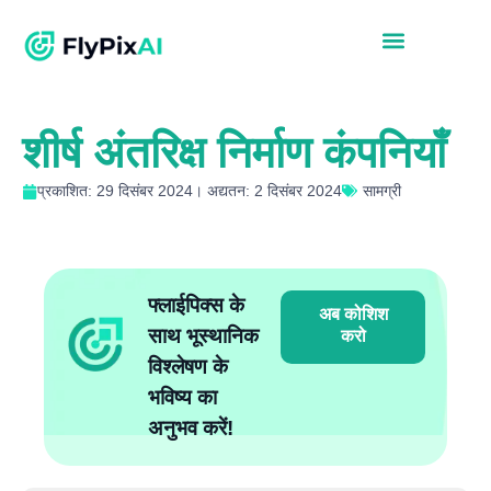
शीर्ष अंतरिक्ष निर्माण कंपनियाँ
प्रकाशित: 29 दिसंबर 2024। अद्यतन: 2 दिसंबर 2024
सामग्री
फ्लाईपिक्स के
अब कोशिश
साथ भूस्थानिक
करो
विश्लेषण के
भविष्य का
अनुभव करें!