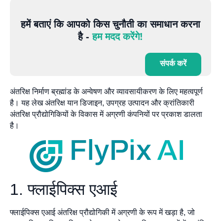
हमें बताएं कि आपको किस चुनौती का समाधान करना
है -
हम मदद करेंगे!
संपर्क करें
अंतरिक्ष निर्माण ब्रह्मांड के अन्वेषण और व्यावसायीकरण के लिए महत्वपूर्ण
है। यह लेख अंतरिक्ष यान डिजाइन, उपग्रह उत्पादन और क्रांतिकारी
अंतरिक्ष प्रौद्योगिकियों के विकास में अग्रणी कंपनियों पर प्रकाश डालता
है।
1. फ्लाईपिक्स एआई
फ्लाईपिक्स एआई अंतरिक्ष प्रौद्योगिकी में अग्रणी के रूप में खड़ा है, जो