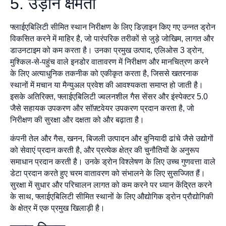
5. उड़ान क्षमता
फ्लाईएबिलिटी सीमित स्थान निरीक्षण के लिए डिज़ाइन किए गए उन्नत ड्रोन
विकसित करने में माहिर है, जो पारंपरिक तरीकों से जुड़े जोखिम, लागत और
डाउनटाइम को कम करता है। उनका प्रमुख उत्पाद, एलिओस 3 ड्रोन,
मुश्किल-से-पहुंच वाले इनडोर वातावरण में निरीक्षण और मानचित्रण करने
के लिए अत्याधुनिक तकनीक को एकीकृत करता है, जिससे खतरनाक
स्थानों में मचान या मैन्युअल प्रवेश की आवश्यकता समाप्त हो जाती है।
इसके अतिरिक्त, फ्लाईएबिलिटी ज्वलनशील गैस सेंसर और इंस्पेक्टर 5.0
जैसे सहायक उपकरण और सॉफ़्टवेयर उपकरण प्रदान करता है, जो
निरीक्षण की सुरक्षा और दक्षता को और बढ़ाता है।
कंपनी तेल और गैस, खनन, बिजली उत्पादन और बुनियादी ढांचे जैसे उद्योगों
को सेवाएं प्रदान करती है, और प्रत्येक क्षेत्र की चुनौतियों के अनुरूप
समाधान प्रदान करती है। उनके ड्रोन विश्लेषण के लिए उच्च गुणवत्ता वाले
डेटा प्रदान करते हुए चरम वातावरण को संभालने के लिए सुसज्जित हैं।
सुरक्षा में सुधार और परिचालन लागत को कम करने पर ध्यान केंद्रित करने
के साथ, फ्लाईएबिलिटी सीमित स्थानों के लिए औद्योगिक ड्रोन प्रौद्योगिकी
के क्षेत्र में एक प्रमुख खिलाड़ी है।