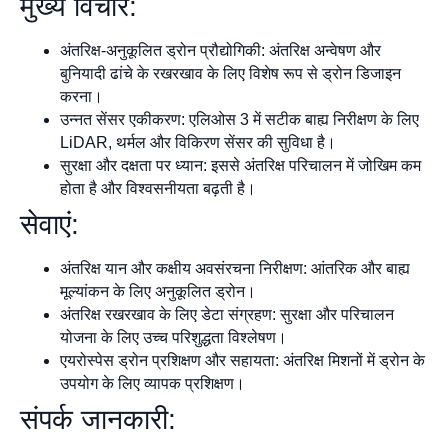
मुख्य विचार:
अंतरिक्ष-अनुकूलित ड्रोन प्रौद्योगिकी: अंतरिक्ष अन्वेषण और
बुनियादी ढांचे के रखरखाव के लिए विशेष रूप से ड्रोन डिजाइन
करना।
उन्नत सेंसर एकीकरण: एलिओस 3 में सटीक बाह्य निरीक्षण के लिए
LiDAR, थर्मल और विकिरण सेंसर की सुविधा है।
सुरक्षा और दक्षता पर ध्यान: इससे अंतरिक्ष परिचालन में जोखिम कम
होता है और विश्वसनीयता बढ़ती है।
सेवाएं:
अंतरिक्ष यान और कक्षीय अवसंरचना निरीक्षण: आंतरिक और बाह्य
मूल्यांकन के लिए अनुकूलित ड्रोन।
अंतरिक्ष रखरखाव के लिए डेटा संग्रहण: सुरक्षा और परिचालन
योजना के लिए उच्च परिशुद्धता विश्लेषण।
एयरोस्पेस ड्रोन प्रशिक्षण और सहायता: अंतरिक्ष मिशनों में ड्रोन के
उपयोग के लिए व्यापक प्रशिक्षण।
संपर्क जानकारी: