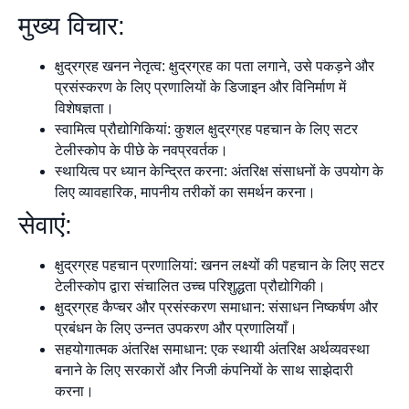
मुख्य विचार:
क्षुद्रग्रह खनन नेतृत्व: क्षुद्रग्रह का पता लगाने, उसे पकड़ने और
प्रसंस्करण के लिए प्रणालियों के डिजाइन और विनिर्माण में
विशेषज्ञता।
स्वामित्व प्रौद्योगिकियां: कुशल क्षुद्रग्रह पहचान के लिए सटर
टेलीस्कोप के पीछे के नवप्रवर्तक।
स्थायित्व पर ध्यान केन्द्रित करना: अंतरिक्ष संसाधनों के उपयोग के
लिए व्यावहारिक, मापनीय तरीकों का समर्थन करना।
सेवाएं:
क्षुद्रग्रह पहचान प्रणालियां: खनन लक्ष्यों की पहचान के लिए सटर
टेलीस्कोप द्वारा संचालित उच्च परिशुद्धता प्रौद्योगिकी।
क्षुद्रग्रह कैप्चर और प्रसंस्करण समाधान: संसाधन निष्कर्षण और
प्रबंधन के लिए उन्नत उपकरण और प्रणालियाँ।
सहयोगात्मक अंतरिक्ष समाधान: एक स्थायी अंतरिक्ष अर्थव्यवस्था
बनाने के लिए सरकारों और निजी कंपनियों के साथ साझेदारी
करना।