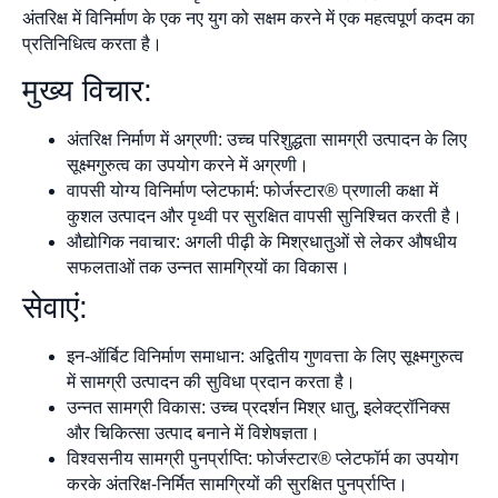
अंतरिक्ष में विनिर्माण के एक नए युग को सक्षम करने में एक महत्वपूर्ण कदम का
प्रतिनिधित्व करता है।
मुख्य विचार:
अंतरिक्ष निर्माण में अग्रणी: उच्च परिशुद्धता सामग्री उत्पादन के लिए
सूक्ष्मगुरुत्व का उपयोग करने में अग्रणी।
वापसी योग्य विनिर्माण प्लेटफार्म: फोर्जस्टार® प्रणाली कक्षा में
कुशल उत्पादन और पृथ्वी पर सुरक्षित वापसी सुनिश्चित करती है।
औद्योगिक नवाचार: अगली पीढ़ी के मिश्रधातुओं से लेकर औषधीय
सफलताओं तक उन्नत सामग्रियों का विकास।
सेवाएं:
इन-ऑर्बिट विनिर्माण समाधान: अद्वितीय गुणवत्ता के लिए सूक्ष्मगुरुत्व
में सामग्री उत्पादन की सुविधा प्रदान करता है।
उन्नत सामग्री विकास: उच्च प्रदर्शन मिश्र धातु, इलेक्ट्रॉनिक्स
और चिकित्सा उत्पाद बनाने में विशेषज्ञता।
विश्वसनीय सामग्री पुनर्प्राप्ति: फोर्जस्टार® प्लेटफॉर्म का उपयोग
करके अंतरिक्ष-निर्मित सामग्रियों की सुरक्षित पुनर्प्राप्ति।