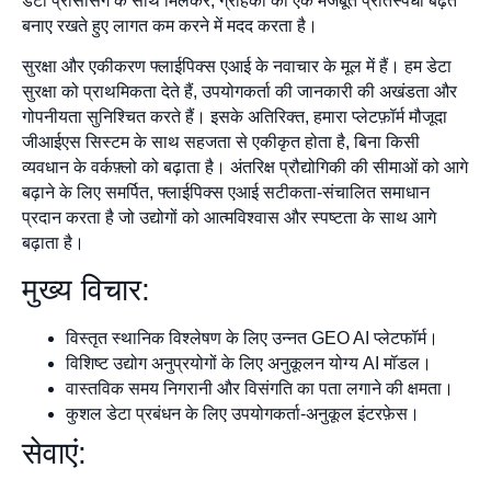
डेटा प्रोसेसिंग के साथ मिलकर, ग्राहकों को एक मजबूत प्रतिस्पर्धी बढ़त
बनाए रखते हुए लागत कम करने में मदद करता है।
सुरक्षा और एकीकरण फ्लाईपिक्स एआई के नवाचार के मूल में हैं। हम डेटा
सुरक्षा को प्राथमिकता देते हैं, उपयोगकर्ता की जानकारी की अखंडता और
गोपनीयता सुनिश्चित करते हैं। इसके अतिरिक्त, हमारा प्लेटफ़ॉर्म मौजूदा
जीआईएस सिस्टम के साथ सहजता से एकीकृत होता है, बिना किसी
व्यवधान के वर्कफ़्लो को बढ़ाता है। अंतरिक्ष प्रौद्योगिकी की सीमाओं को आगे
बढ़ाने के लिए समर्पित, फ्लाईपिक्स एआई सटीकता-संचालित समाधान
प्रदान करता है जो उद्योगों को आत्मविश्वास और स्पष्टता के साथ आगे
बढ़ाता है।
मुख्य विचार:
विस्तृत स्थानिक विश्लेषण के लिए उन्नत GEO AI प्लेटफॉर्म।
विशिष्ट उद्योग अनुप्रयोगों के लिए अनुकूलन योग्य AI मॉडल।
वास्तविक समय निगरानी और विसंगति का पता लगाने की क्षमता।
कुशल डेटा प्रबंधन के लिए उपयोगकर्ता-अनुकूल इंटरफ़ेस।
सेवाएं: