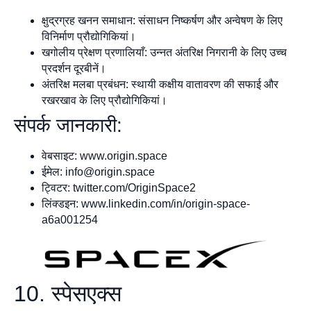
क्षुद्रग्रह खनन समाधान: संसाधन निष्कर्षण और अन्वेषण के लिए
विनिर्माण प्रौद्योगिकियां।
खगोलीय प्रेक्षण प्रणालियाँ: उन्नत अंतरिक्ष निगरानी के लिए उच्च
प्रदर्शन दूरबीनें।
अंतरिक्ष मलबा प्रबंधन: स्थायी कक्षीय वातावरण की सफाई और
रखरखाव के लिए प्रौद्योगिकियां।
संपर्क जानकारी:
वेबसाइट: www.origin.space
ईमेल:
info@origin.space
ट्विटर: twitter.com/OriginSpace2
लिंक्डइन: www.linkedin.com/in/origin-space-
a6a001254
10. स्पेसएक्स