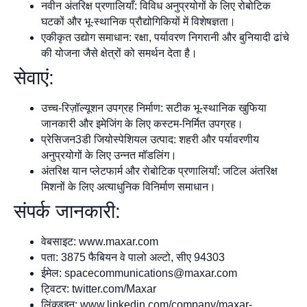
नवीन अंतरिक्ष प्रणालियाँ: विविध अनुप्रयोगों के लिए रोबोटिक
घटकों और भू-स्थानिक प्रौद्योगिकियों में विशेषज्ञता।
एकीकृत उद्योग समाधान: रक्षा, पर्यावरण निगरानी और बुनियादी ढांचे
की योजना जैसे क्षेत्रों को समर्थन देता है।
सेवाएं:
उच्च-रिज़ॉल्यूशन उपग्रह निर्माण: सटीक भू-स्थानिक खुफिया
जानकारी और इमेजिंग के लिए कस्टम-निर्मित उपग्रह।
प्रेसिजन3डी जियोस्पेशियल उत्पाद: शहरी और पर्यावरणीय
अनुप्रयोगों के लिए उन्नत मॉडलिंग।
अंतरिक्ष यान प्लेटफार्म और रोबोटिक प्रणालियाँ: जटिल अंतरिक्ष
मिशनों के लिए अत्याधुनिक विनिर्माण समाधान।
संपर्क जानकारी:
वेबसाइट: www.maxar.com
पता: 3875 फैबियन वे पालो अल्टो, सीए 94303
ईमेल:
spacecommunications@maxar.com
ट्विटर: twitter.com/Maxar
लिंक्डइन: www.linkedin.com/company/maxar-