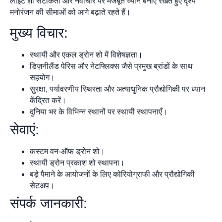
लाइट शो सटीकता और नवाचार पर मजबूत ध्यान बनाए रखते हुए दृश्य
मनोरंजन की सीमाओं को आगे बढ़ाते रहते हैं।
मुख्य विचार:
स्थायी और एकल ड्रोन शो में विशेषज्ञता।
डिज़नीलैंड पेरिस और नेटफ्लिक्स जैसे प्रमुख ब्रांडों के साथ
सहयोग।
सुरक्षा, पर्यावरणीय स्थिरता और अत्याधुनिक प्रौद्योगिकी पर ध्यान
केंद्रित करें।
दुनिया भर के विभिन्न स्थानों पर स्थायी स्थापनाएँ।
सेवाएं:
कस्टम वन-ऑफ ड्रोन शो।
स्थायी ड्रोन प्रकाश शो स्थापना।
बड़े पैमाने के आयोजनों के लिए कोरियोग्राफी और प्रौद्योगिकी
सेटअप।
संपर्क जानकारी: