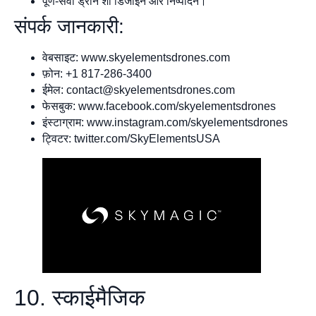
पूर्ण-सेवा ड्रोन शो डिजाइन और निष्पादन।
संपर्क जानकारी:
वेबसाइट: www.skyelementsdrones.com
फ़ोन: +1 817-286-3400
ईमेल:
contact@skyelementsdrones.com
फेसबुक: www.facebook.com/skyelementsdrones
इंस्टाग्राम: www.instagram.com/skyelementsdrones
ट्विटर: twitter.com/SkyElementsUSA
10. स्काईमैजिक