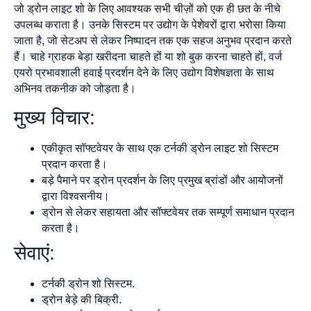
जो ड्रोन लाइट शो के लिए आवश्यक सभी चीज़ों को एक ही छत के नीचे
उपलब्ध कराता है। उनके सिस्टम पर उद्योग के पेशेवरों द्वारा भरोसा किया
जाता है, जो सेटअप से लेकर निष्पादन तक एक सहज अनुभव प्रदान करते
हैं। चाहे ग्राहक बेड़ा खरीदना चाहते हों या शो बुक करना चाहते हों, वर्ज
एयरो प्रभावशाली हवाई प्रदर्शन देने के लिए उद्योग विशेषज्ञता के साथ
अभिनव तकनीक को जोड़ता है।
मुख्य विचार:
एकीकृत सॉफ्टवेयर के साथ एक टर्नकी ड्रोन लाइट शो सिस्टम
प्रदान करता है।
बड़े पैमाने पर ड्रोन प्रदर्शन के लिए प्रमुख ब्रांडों और आयोजनों
द्वारा विश्वसनीय।
ड्रोन से लेकर सहायता और सॉफ्टवेयर तक सम्पूर्ण समाधान प्रदान
करता है।
सेवाएं:
टर्नकी ड्रोन शो सिस्टम.
ड्रोन बेड़े की बिक्री.