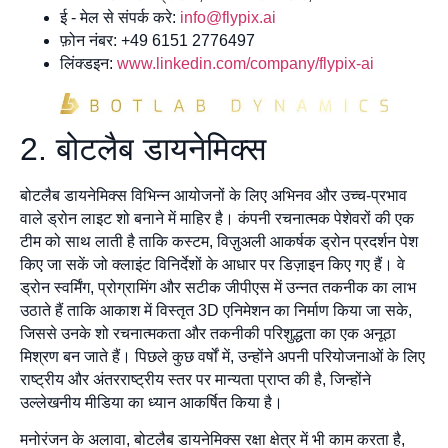
ई - मेल से संपर्क करे:
info@flypix.ai
फ़ोन नंबर: +49 6151 2776497
लिंक्डइन:
www.linkedin.com/company/flypix-ai
2. बोटलैब डायनेमिक्स
बोटलैब डायनेमिक्स विभिन्न आयोजनों के लिए अभिनव और उच्च-प्रभाव
वाले ड्रोन लाइट शो बनाने में माहिर है। कंपनी रचनात्मक पेशेवरों की एक
टीम को साथ लाती है ताकि कस्टम, विज़ुअली आकर्षक ड्रोन प्रदर्शन पेश
किए जा सकें जो क्लाइंट विनिर्देशों के आधार पर डिज़ाइन किए गए हैं। वे
ड्रोन स्वर्मिंग, प्रोग्रामिंग और सटीक जीपीएस में उन्नत तकनीक का लाभ
उठाते हैं ताकि आकाश में विस्तृत 3D एनिमेशन का निर्माण किया जा सके,
जिससे उनके शो रचनात्मकता और तकनीकी परिशुद्धता का एक अनूठा
मिश्रण बन जाते हैं। पिछले कुछ वर्षों में, उन्होंने अपनी परियोजनाओं के लिए
राष्ट्रीय और अंतरराष्ट्रीय स्तर पर मान्यता प्राप्त की है, जिन्होंने
उल्लेखनीय मीडिया का ध्यान आकर्षित किया है।
मनोरंजन के अलावा, बोटलैब डायनेमिक्स रक्षा क्षेत्र में भी काम करता है,