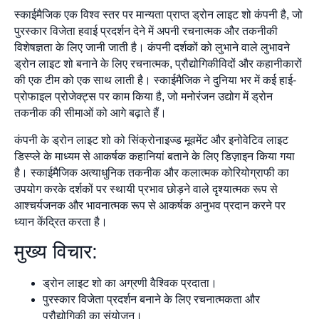
स्काईमैजिक एक विश्व स्तर पर मान्यता प्राप्त ड्रोन लाइट शो कंपनी है, जो
पुरस्कार विजेता हवाई प्रदर्शन देने में अपनी रचनात्मक और तकनीकी
विशेषज्ञता के लिए जानी जाती है। कंपनी दर्शकों को लुभाने वाले लुभावने
ड्रोन लाइट शो बनाने के लिए रचनात्मक, प्रौद्योगिकीविदों और कहानीकारों
की एक टीम को एक साथ लाती है। स्काईमैजिक ने दुनिया भर में कई हाई-
प्रोफाइल प्रोजेक्ट्स पर काम किया है, जो मनोरंजन उद्योग में ड्रोन
तकनीक की सीमाओं को आगे बढ़ाते हैं।
कंपनी के ड्रोन लाइट शो को सिंक्रोनाइज्ड मूवमेंट और इनोवेटिव लाइट
डिस्प्ले के माध्यम से आकर्षक कहानियां बताने के लिए डिज़ाइन किया गया
है। स्काईमैजिक अत्याधुनिक तकनीक और कलात्मक कोरियोग्राफी का
उपयोग करके दर्शकों पर स्थायी प्रभाव छोड़ने वाले दृश्यात्मक रूप से
आश्चर्यजनक और भावनात्मक रूप से आकर्षक अनुभव प्रदान करने पर
ध्यान केंद्रित करता है।
मुख्य विचार:
ड्रोन लाइट शो का अग्रणी वैश्विक प्रदाता।
पुरस्कार विजेता प्रदर्शन बनाने के लिए रचनात्मकता और
प्रौद्योगिकी का संयोजन।