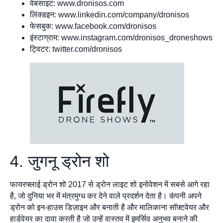
वेबसाइट: www.dronisos.com
लिंक्डइन: www.linkedin.com/company/dronisos
फेसबुक: www.facebook.com/dronisos
इंस्टाग्राम: www.instagram.com/dronisos_droneshows
ट्विटर: twitter.com/dronisos
4. जुगनू ड्रोन शो
फायरफ्लाई ड्रोन शो 2017 से ड्रोन लाइट शो इनोवेशन में सबसे आगे रहा
है, जो दुनिया भर में मंत्रमुग्ध कर देने वाले प्रदर्शन देता है। कंपनी अपने
ड्रोन को इन-हाउस डिज़ाइन और बनाती है और मालिकाना सॉफ़्टवेयर और
हार्डवेयर का दावा करती है जो उन्हें वास्तव में इमर्सिव अनुभव बनाने की