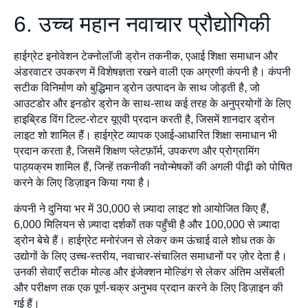
6. उच्च महान नवाचार प्रौद्योगिकी
हाईग्रेट इनोवेशन टेक्नोलॉजी ड्रोन तकनीक, एआई शिक्षा समाधान और
अंडरवाटर उपकरण में विशेषज्ञता रखने वाली एक अग्रणी कंपनी है। कंपनी
सटीक विनिर्माण को बुद्धिमान ड्रोन उत्पादन के साथ जोड़ती है, जो
आउटडोर और इनडोर ड्रोन के साथ-साथ कई तरह के अनुप्रयोगों के लिए
हाइब्रिड विंग टिल्ट-रोटर यूएवी प्रदान करती है, जिसमें शानदार ड्रोन
लाइट शो शामिल हैं। हाईग्रेट व्यापक एआई-आधारित शिक्षा समाधान भी
प्रदान करता है, जिसमें शिक्षण प्लेटफ़ॉर्म, उपकरण और प्रोग्रामिंग
पाठ्यक्रम शामिल हैं, जिन्हें तकनीकी नवोन्मेषकों की अगली पीढ़ी को पोषित
करने के लिए डिज़ाइन किया गया है।
कंपनी ने दुनिया भर में 30,000 से ज़्यादा लाइट शो आयोजित किए हैं,
6,000 मिलियन से ज़्यादा दर्शकों तक पहुँची है और 100,000 से ज़्यादा
ड्रोन बेचे हैं। हाईग्रेट मनोरंजन से लेकर कम ऊंचाई वाले शोध तक के
उद्योगों के लिए उच्च-स्तरीय, नवाचार-संचालित समाधानों पर ज़ोर देता है।
उनकी सेवाएँ सटीक मोल्ड और इंजेक्शन मोल्डिंग से लेकर अंतिम असेंबली
और परीक्षण तक एक पूर्ण-चक्र अनुभव प्रदान करने के लिए डिज़ाइन की
गई हैं।