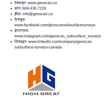
वेबसाइट: www.geoscan.ca
फ़ोन: 604.436.7226
ईमेल:
info@geoscan.ca
फेसबुक:
www.facebook.com/geoscansubsurfacesurveys
इंस्टाग्राम:
www.instagram.com/geoscan_subsurface_surveys
लिंक्डइन: www.linkedin.com/company/geoscan-
subsurface-surveys-canada