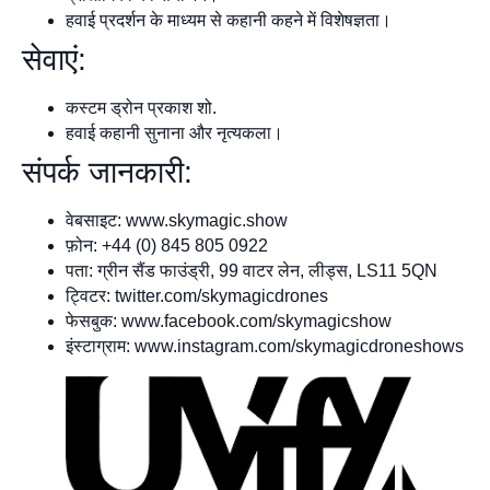
हवाई प्रदर्शन के माध्यम से कहानी कहने में विशेषज्ञता।
सेवाएं:
कस्टम ड्रोन प्रकाश शो.
हवाई कहानी सुनाना और नृत्यकला।
संपर्क जानकारी:
वेबसाइट: www.skymagic.show
फ़ोन: +44 (0) 845 805 0922
पता: ग्रीन सैंड फाउंड्री, 99 वाटर लेन, लीड्स, LS11 5QN
ट्विटर: twitter.com/skymagicdrones
फेसबुक: www.facebook.com/skymagicshow
इंस्टाग्राम: www.instagram.com/skymagicdroneshows