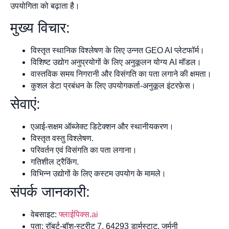
उपयोगिता को बढ़ाता है।
मुख्य विचार:
विस्तृत स्थानिक विश्लेषण के लिए उन्नत GEO AI प्लेटफॉर्म।
विशिष्ट उद्योग अनुप्रयोगों के लिए अनुकूलन योग्य AI मॉडल।
वास्तविक समय निगरानी और विसंगति का पता लगाने की क्षमता।
कुशल डेटा प्रबंधन के लिए उपयोगकर्ता-अनुकूल इंटरफ़ेस।
सेवाएं:
एआई-सक्षम ऑब्जेक्ट डिटेक्शन और स्थानीयकरण।
विस्तृत वस्तु विश्लेषण.
परिवर्तन एवं विसंगति का पता लगाना।
गतिशील ट्रैकिंग.
विभिन्न उद्योगों के लिए कस्टम उपयोग के मामले।
संपर्क जानकारी:
वेबसाइट:
फ्लाईपिक्स.ai
पता: रॉबर्ट-बॉश-स्ट्रीट 7, 64293 डार्मस्टाट, जर्मनी