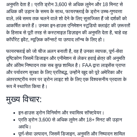
अनुमति देता है। प्रति ड्रोन 3,600 से अधिक लुमेन और 18 मिनट से
अधिक की उड़ान के समय के साथ, फायरफ्लाई के ड्रोन उच्च-गुणवत्ता
वाले, लंबे समय तक चलने वाले शो देने के लिए सुसज्जित हैं जो दर्शकों को
आकर्षित करते हैं। उनका इन-हाउस एनिमेशन स्टूडियो क्लाइंट की ज़रूरतों
के हिसाब से पूरी तरह से कस्टमाइज़ डिज़ाइन की अनुमति देता है, चाहे वह
कॉर्पोरेट इवेंट, म्यूज़िक कॉन्सर्ट या उत्पाद लॉन्च के लिए हो।
फायरफ्लाई को जो चीज अलग बनाती है, वह है उनका व्यापक, पूर्ण-सेवा
दृष्टिकोण जिसमें डिजाइन और एनीमेशन से लेकर हवाई क्षेत्र की अनुमति
और अंतिम निष्पादन तक सब कुछ शामिल है। FAA द्वारा लाइसेंस प्राप्त
और पर्यावरण सुरक्षा के लिए प्रतिबद्ध, उन्होंने खुद को पूरे अमेरिका और
अंतरराष्ट्रीय स्तर पर ड्रोन लाइट शो के लिए एक विश्वसनीय प्रदाता के
रूप में स्थापित किया है।
मुख्य विचार:
इन-हाउस ड्रोन विनिर्माण और स्वामित्व सॉफ्टवेयर।
प्रति ड्रोन 3,600 से अधिक लुमेन और 18+ मिनट की उड़ान
अवधि।
पूर्ण-सेवा उत्पादन, जिसमें डिजाइन, अनुमति और निष्पादन शामिल