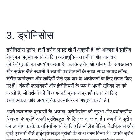
3. ड्रोनिसोस
ड्रोनिसोस यूरोप भर में ड्रोन लाइट शो में अग्रणी है, जो आकाश में इमर्सिव
विजुअल अनुभव बनाने के लिए अत्याधुनिक तकनीक और शानदार
कोरियोग्राफी का उपयोग करता है। उनके ड्रोन शो थीम पार्क, संग्रहालय
और सर्कस जैसे स्थानों में स्थायी प्रतिष्ठानों के साथ-साथ उत्पाद लॉन्च,
संगीत कार्यक्रम और शादियों जैसे एक बार के आयोजनों के लिए तैयार किए
गए हैं। कंपनी कलाकारों और इंजीनियरों के रूप में अपनी भूमिका पर गर्व
करती है, जो दर्शकों को विस्मयकारी प्रकाश प्रदर्शन लाने के लिए
रचनात्मकता और अत्याधुनिक तकनीक का मिश्रण करती है।
अपने कलात्मक प्रयासों के अलावा, ड्रोनिसोस को सुरक्षा और पर्यावरणीय
स्थिरता के प्रति अपनी प्रतिबद्धता के लिए जाना जाता है। कंपनी ने ड्रोन
का उपयोग करके कहानियाँ बताने के लिए डिज्नीलैंड पेरिस, नेटफ्लिक्स और
दुबई एक्सपो जैसे हाई-प्रोफाइल ब्रांडों के साथ काम किया है। उनके ड्रोन