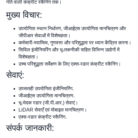
गति वाली कंक्रीट स्कैनिंग तक।
मुख्य विचार:
उपयोगिता स्थान निर्धारण, जीआईएस उपयोगिता मानचित्रण और
जीपीआर सेवाओं में विशेषज्ञता।
कर्मचारी-स्वामित्व, गुणवत्ता और परिशुद्धता पर ध्यान केंद्रित करना।
सिविल इंजीनियरिंग और भू-तकनीकी सहित विभिन्न उद्योगों में
विशेषज्ञता।
उच्च परिशुद्धता सर्वेक्षण के लिए एक्स-रडार कंक्रीट स्कैनिंग।
सेवाएं:
उपसतही उपयोगिता इंजीनियरिंग.
जीआईएस उपयोगिता मानचित्रण.
भू-भेदक रडार (जी.पी.आर.) सेवाएं।
LiDAR सेवाएँ एवं मोबाइल मानचित्रण।
एक्स-रडार कंक्रीट स्कैनिंग.
संपर्क जानकारी: