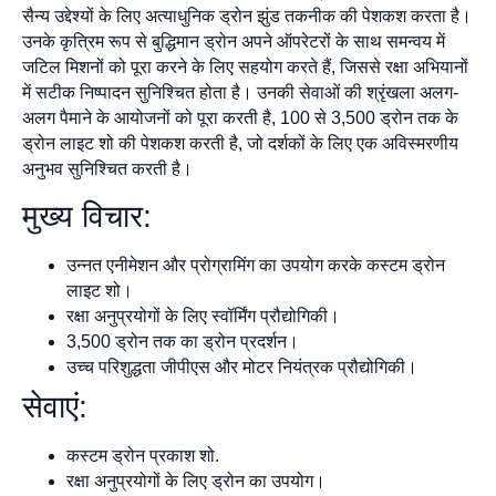
सैन्य उद्देश्यों के लिए अत्याधुनिक ड्रोन झुंड तकनीक की पेशकश करता है।
उनके कृत्रिम रूप से बुद्धिमान ड्रोन अपने ऑपरेटरों के साथ समन्वय में
जटिल मिशनों को पूरा करने के लिए सहयोग करते हैं, जिससे रक्षा अभियानों
में सटीक निष्पादन सुनिश्चित होता है। उनकी सेवाओं की श्रृंखला अलग-
अलग पैमाने के आयोजनों को पूरा करती है, 100 से 3,500 ड्रोन तक के
ड्रोन लाइट शो की पेशकश करती है, जो दर्शकों के लिए एक अविस्मरणीय
अनुभव सुनिश्चित करती है।
मुख्य विचार:
उन्नत एनीमेशन और प्रोग्रामिंग का उपयोग करके कस्टम ड्रोन
लाइट शो।
रक्षा अनुप्रयोगों के लिए स्वॉर्मिंग प्रौद्योगिकी।
3,500 ड्रोन तक का ड्रोन प्रदर्शन।
उच्च परिशुद्धता जीपीएस और मोटर नियंत्रक प्रौद्योगिकी।
सेवाएं:
कस्टम ड्रोन प्रकाश शो.
रक्षा अनुप्रयोगों के लिए ड्रोन का उपयोग।