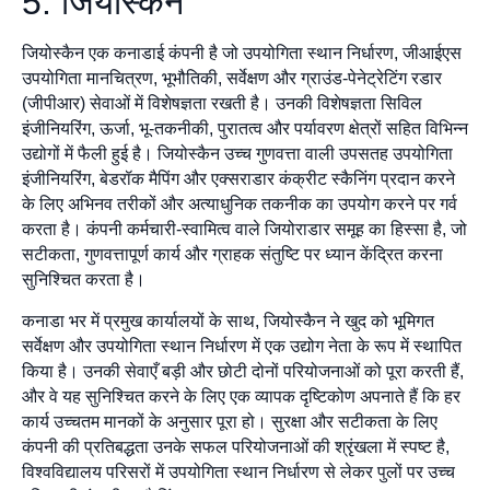
5. जियोस्कैन
जियोस्कैन एक कनाडाई कंपनी है जो उपयोगिता स्थान निर्धारण, जीआईएस
उपयोगिता मानचित्रण, भूभौतिकी, सर्वेक्षण और ग्राउंड-पेनेट्रेटिंग रडार
(जीपीआर) सेवाओं में विशेषज्ञता रखती है। उनकी विशेषज्ञता सिविल
इंजीनियरिंग, ऊर्जा, भू-तकनीकी, पुरातत्व और पर्यावरण क्षेत्रों सहित विभिन्न
उद्योगों में फैली हुई है। जियोस्कैन उच्च गुणवत्ता वाली उपसतह उपयोगिता
इंजीनियरिंग, बेडरॉक मैपिंग और एक्सराडार कंक्रीट स्कैनिंग प्रदान करने
के लिए अभिनव तरीकों और अत्याधुनिक तकनीक का उपयोग करने पर गर्व
करता है। कंपनी कर्मचारी-स्वामित्व वाले जियोराडार समूह का हिस्सा है, जो
सटीकता, गुणवत्तापूर्ण कार्य और ग्राहक संतुष्टि पर ध्यान केंद्रित करना
सुनिश्चित करता है।
कनाडा भर में प्रमुख कार्यालयों के साथ, जियोस्कैन ने खुद को भूमिगत
सर्वेक्षण और उपयोगिता स्थान निर्धारण में एक उद्योग नेता के रूप में स्थापित
किया है। उनकी सेवाएँ बड़ी और छोटी दोनों परियोजनाओं को पूरा करती हैं,
और वे यह सुनिश्चित करने के लिए एक व्यापक दृष्टिकोण अपनाते हैं कि हर
कार्य उच्चतम मानकों के अनुसार पूरा हो। सुरक्षा और सटीकता के लिए
कंपनी की प्रतिबद्धता उनके सफल परियोजनाओं की श्रृंखला में स्पष्ट है,
विश्वविद्यालय परिसरों में उपयोगिता स्थान निर्धारण से लेकर पुलों पर उच्च