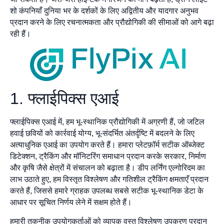
शो कंपनियाँ दुनिया भर के दर्शकों के लिए अद्वितीय और यादगार अनुभव
प्रदान करने के लिए रचनात्मकता और प्रौद्योगिकी की सीमाओं को आगे बढ़ा
रही हैं।
1. फ्लाईपिक्स एआई
फ्लाईपिक्स एआई में, हम भू-स्थानिक प्रौद्योगिकी में अग्रणी हैं, जो जटिल
हवाई छवियों को कार्रवाई योग्य, भू-संदर्भित अंतर्दृष्टि में बदलने के लिए
अत्याधुनिक एआई का उपयोग करते हैं। हमारा प्लेटफ़ॉर्म सटीक ऑब्जेक्ट
डिटेक्शन, ट्रैकिंग और मॉनिटरिंग समाधान प्रदान करके सरकार, निर्माण
और कृषि जैसे क्षेत्रों में संचालन को बढ़ाता है। डीप लर्निंग एल्गोरिदम का
लाभ उठाते हुए, हम विस्तृत विश्लेषण और गतिशील ट्रैकिंग क्षमताएँ प्रदान
करते हैं, जिससे हमारे ग्राहक उपलब्ध सबसे सटीक भू-स्थानिक डेटा के
आधार पर सूचित निर्णय लेने में सक्षम होते हैं।
हमारी तकनीक उपयोगकर्ताओं को व्यापक वस्तु विश्लेषण उपकरण प्रदान