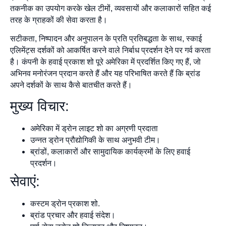
तकनीक का उपयोग करके खेल टीमों, व्यवसायों और कलाकारों सहित कई
तरह के ग्राहकों की सेवा करता है।
सटीकता, निष्पादन और अनुपालन के प्रति प्रतिबद्धता के साथ, स्काई
एलिमेंट्स दर्शकों को आकर्षित करने वाले निर्बाध प्रदर्शन देने पर गर्व करता
है। कंपनी के हवाई प्रकाश शो पूरे अमेरिका में प्रदर्शित किए गए हैं, जो
अभिनव मनोरंजन प्रदान करते हैं और यह परिभाषित करते हैं कि ब्रांड
अपने दर्शकों के साथ कैसे बातचीत करते हैं।
मुख्य विचार:
अमेरिका में ड्रोन लाइट शो का अग्रणी प्रदाता
उन्नत ड्रोन प्रौद्योगिकी के साथ अनुभवी टीम।
ब्रांडों, कलाकारों और सामुदायिक कार्यक्रमों के लिए हवाई
प्रदर्शन।
सेवाएं:
कस्टम ड्रोन प्रकाश शो.
ब्रांड प्रचार और हवाई संदेश।