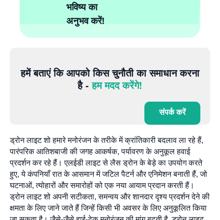
भविष्य का
अनुभव करें!
हमें बताएं कि आपको किस चुनौती का समाधान करना
है -
हम मदद करेंगे!
संपर्क करें
ड्रोन लाइट शो हमारे मनोरंजन के तरीके में क्रांतिकारी बदलाव ला रहे हैं,
पारंपरिक आतिशबाजी की जगह आकर्षक, पर्यावरण के अनुकूल हवाई
प्रदर्शन कर रहे हैं। एलईडी लाइट से लैस ड्रोन के बेड़े का उपयोग करते
हुए, ये कंपनियाँ रात के आसमान में जटिल पैटर्न और एनिमेशन बनाती हैं, जो
घटनाओं, त्योहारों और समारोहों को एक नया आयाम प्रदान करती हैं।
ड्रोन लाइट शो अपनी सटीकता, समन्वय और शानदार दृश्य प्रदर्शन देने की
क्षमता के लिए जाने जाते हैं जिन्हें किसी भी अवसर के लिए अनुकूलित किया
जा सकता है। जैसे-जैसे हाई-टेक मनोरंजन की मांग बढ़ती है, ड्रोन लाइट