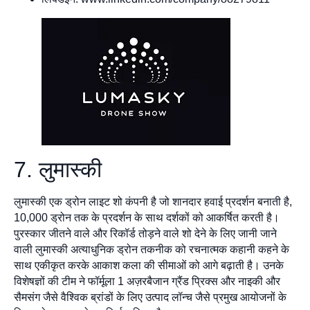
7. लुमास्की
लुमास्की एक ड्रोन लाइट शो कंपनी है जो शानदार हवाई प्रदर्शन बनाती है,
10,000 ड्रोन तक के प्रदर्शन के साथ दर्शकों को आकर्षित करती है।
पुरस्कार जीतने वाले और रिकॉर्ड तोड़ने वाले शो देने के लिए जानी जाने
वाली लुमास्की अत्याधुनिक ड्रोन तकनीक को रचनात्मक कहानी कहने के
साथ एकीकृत करके आकाश कला की सीमाओं को आगे बढ़ाती है। उनके
विशेषज्ञों की टीम ने फॉर्मूला 1 अज़रबैजान ग्रैंड प्रिक्स और नाइकी और
सैमसंग जैसे वैश्विक ब्रांडों के लिए उत्पाद लॉन्च जैसे प्रमुख आयोजनों के