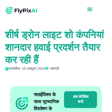
शीर्ष ड्रोन लाइट शो कंपनियां
शानदार हवाई प्रदर्शन तैयार
कर रही हैं
प्रकाशित: 10 अक्टूबर 2024
सामग्री
फ्लाईपिक्स के
अब कोशिश
साथ भूस्थानिक
करो
विश्लेषण के