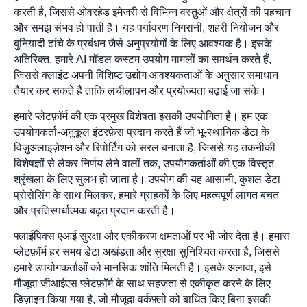
करती है, जिससे ओवरहेड इमेजरी से विभिन्न वस्तुओं और क्षेत्रों की पहचान
और समझ संभव हो पाती है। यह पर्यावरण निगरानी, शहरी नियोजन और
बुनियादी ढांचे के प्रबंधन जैसे अनुप्रयोगों के लिए आवश्यक है। इसके
अतिरिक्त, हमारे AI मॉडल कस्टम उपयोग मामलों का समर्थन करते हैं,
जिससे क्लाइंट अपनी विशिष्ट उद्योग आवश्यकताओं के अनुसार समाधान
तैयार कर सकते हैं ताकि लचीलापन और प्रयोज्यता बढ़ाई जा सके।
हमारे प्लेटफ़ॉर्म की एक प्रमुख विशेषता इसकी उपयोगिता है। हम एक
उपयोगकर्ता-अनुकूल इंटरफ़ेस प्रदान करते हैं जो भू-स्थानिक डेटा के
विज़ुअलाइज़ेशन और रिपोर्टिंग को सरल बनाता है, जिससे यह तकनीकी
विशेषज्ञों से लेकर निर्णय लेने वालों तक, उपयोगकर्ताओं की एक विस्तृत
श्रृंखला के लिए सुलभ हो जाता है। उपयोग की यह आसानी, कुशल डेटा
प्रोसेसिंग के साथ मिलकर, हमारे ग्राहकों के लिए महत्वपूर्ण लागत बचत
और प्रतिस्पर्धात्मक बढ़त प्रदान करती है।
फ्लाईपिक्स एआई सुरक्षा और एकीकरण क्षमताओं पर भी जोर देता है। हमारा
प्लेटफ़ॉर्म हर समय डेटा अखंडता और सुरक्षा सुनिश्चित करता है, जिससे
हमारे उपयोगकर्ताओं को मानसिक शांति मिलती है। इसके अलावा, इसे
मौजूदा जीआईएस प्लेटफ़ॉर्म के साथ सहजता से एकीकृत करने के लिए
डिज़ाइन किया गया है, जो मौजूदा वर्कफ़्लो को बाधित किए बिना इसकी