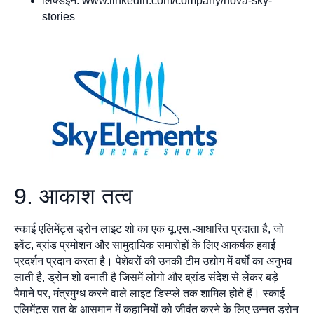
लिंक्डइन: www.linkedin.com/company/nova-sky-
stories
9. आकाश तत्व
स्काई एलिमेंट्स ड्रोन लाइट शो का एक यू.एस.-आधारित प्रदाता है, जो
इवेंट, ब्रांड प्रमोशन और सामुदायिक समारोहों के लिए आकर्षक हवाई
प्रदर्शन प्रदान करता है। पेशेवरों की उनकी टीम उद्योग में वर्षों का अनुभव
लाती है, ड्रोन शो बनाती है जिसमें लोगो और ब्रांड संदेश से लेकर बड़े
पैमाने पर, मंत्रमुग्ध करने वाले लाइट डिस्प्ले तक शामिल होते हैं। स्काई
एलिमेंट्स रात के आसमान में कहानियों को जीवंत करने के लिए उन्नत ड्रोन