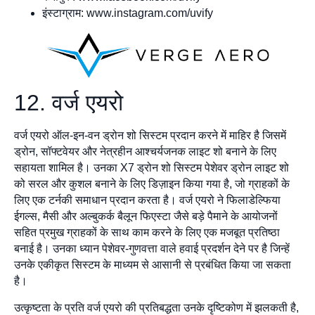
इंस्टाग्राम: www.instagram.com/uvify
12. वर्ज एयरो
वर्ज एयरो ऑल-इन-वन ड्रोन शो सिस्टम प्रदान करने में माहिर है जिसमें
ड्रोन, सॉफ्टवेयर और नेत्रहीन आश्चर्यजनक लाइट शो बनाने के लिए
सहायता शामिल है। उनका X7 ड्रोन शो सिस्टम पेशेवर ड्रोन लाइट शो
को सरल और कुशल बनाने के लिए डिज़ाइन किया गया है, जो ग्राहकों के
लिए एक टर्नकी समाधान प्रदान करता है। वर्ज एयरो ने फिलाडेल्फिया
ईगल्स, मैसी और अल्बुकर्क बैलून फिएस्टा जैसे बड़े पैमाने के आयोजनों
सहित प्रमुख ग्राहकों के साथ काम करने के लिए एक मजबूत प्रतिष्ठा
बनाई है। उनका ध्यान पेशेवर-गुणवत्ता वाले हवाई प्रदर्शन देने पर है जिन्हें
उनके एकीकृत सिस्टम के माध्यम से आसानी से प्रबंधित किया जा सकता
है।
उत्कृष्टता के प्रति वर्ज एयरो की प्रतिबद्धता उनके दृष्टिकोण में झलकती है,