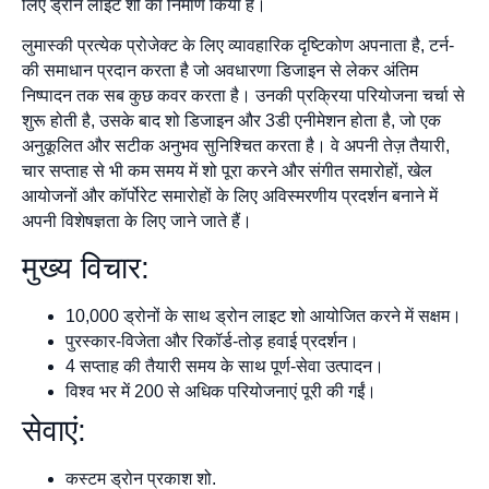
लिए ड्रोन लाइट शो का निर्माण किया है।
लुमास्की प्रत्येक प्रोजेक्ट के लिए व्यावहारिक दृष्टिकोण अपनाता है, टर्न-
की समाधान प्रदान करता है जो अवधारणा डिजाइन से लेकर अंतिम
निष्पादन तक सब कुछ कवर करता है। उनकी प्रक्रिया परियोजना चर्चा से
शुरू होती है, उसके बाद शो डिजाइन और 3डी एनीमेशन होता है, जो एक
अनुकूलित और सटीक अनुभव सुनिश्चित करता है। वे अपनी तेज़ तैयारी,
चार सप्ताह से भी कम समय में शो पूरा करने और संगीत समारोहों, खेल
आयोजनों और कॉर्पोरेट समारोहों के लिए अविस्मरणीय प्रदर्शन बनाने में
अपनी विशेषज्ञता के लिए जाने जाते हैं।
मुख्य विचार:
10,000 ड्रोनों के साथ ड्रोन लाइट शो आयोजित करने में सक्षम।
पुरस्कार-विजेता और रिकॉर्ड-तोड़ हवाई प्रदर्शन।
4 सप्ताह की तैयारी समय के साथ पूर्ण-सेवा उत्पादन।
विश्व भर में 200 से अधिक परियोजनाएं पूरी की गईं।
सेवाएं:
कस्टम ड्रोन प्रकाश शो.