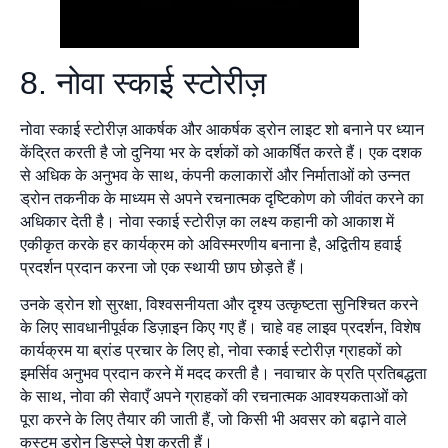
8. नोवा स्काई स्टोरीज़
नोवा स्काई स्टोरीज़ आकर्षक और आकर्षक ड्रोन लाइट शो बनाने पर ध्यान
केंद्रित करती है जो दुनिया भर के दर्शकों को आकर्षित करते हैं। एक दशक
से अधिक के अनुभव के साथ, कंपनी कलाकारों और निर्माताओं को उन्नत
ड्रोन तकनीक के माध्यम से अपने रचनात्मक दृष्टिकोण को जीवंत करने का
अधिकार देती है। नोवा स्काई स्टोरीज़ का लक्ष्य कहानी को आकाश में
एकीकृत करके हर कार्यक्रम को अविस्मरणीय बनाना है, अद्वितीय हवाई
प्रदर्शन प्रदान करना जो एक स्थायी छाप छोड़ते हैं।
उनके ड्रोन शो सुरक्षा, विश्वसनीयता और दृश्य उत्कृष्टता सुनिश्चित करने
के लिए सावधानीपूर्वक डिज़ाइन किए गए हैं। चाहे वह लाइव प्रदर्शन, विशेष
कार्यक्रम या ब्रांड प्रचार के लिए हो, नोवा स्काई स्टोरीज़ ग्राहकों को
इमर्सिव अनुभव प्रदान करने में मदद करती है। नवाचार के प्रति प्रतिबद्धता
के साथ, नोवा की सेवाएँ अपने ग्राहकों की रचनात्मक आवश्यकताओं को
पूरा करने के लिए तैयार की जाती हैं, जो किसी भी अवसर को बढ़ाने वाले
कस्टम ड्रोन डिस्प्ले पेश करती हैं।