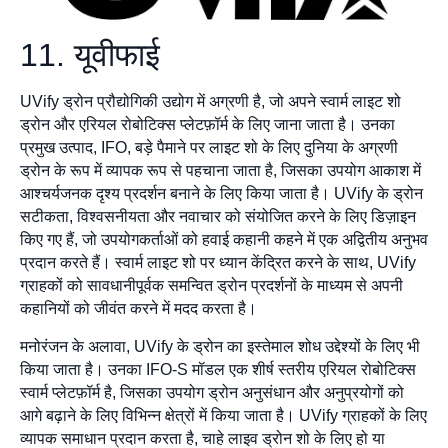
11. यूवीफाई
UVify ड्रोन प्रौद्योगिकी उद्योग में अग्रणी है, जो अपने स्वार्म लाइट शो
ड्रोन और एरियल रोबोटिक्स प्लेटफ़ॉर्म के लिए जाना जाता है। उनका
प्रमुख उत्पाद, IFO, बड़े पैमाने पर लाइट शो के लिए दुनिया के अग्रणी
ड्रोन के रूप में व्यापक रूप से पहचाना जाता है, जिसका उपयोग आकाश में
आश्चर्यजनक दृश्य प्रदर्शन बनाने के लिए किया जाता है। UVify के ड्रोन
सटीकता, विश्वसनीयता और नवाचार को संयोजित करने के लिए डिज़ाइन
किए गए हैं, जो उपयोगकर्ताओं को हवाई कहानी कहने में एक अद्वितीय अनुभव
प्रदान करते हैं। स्वार्म लाइट शो पर ध्यान केंद्रित करने के साथ, UVify
ग्राहकों को सावधानीपूर्वक समन्वित ड्रोन प्रदर्शनों के माध्यम से अपनी
कहानियों को जीवंत करने में मदद करता है।
मनोरंजन के अलावा, UVify के ड्रोन का इस्तेमाल शोध उद्देश्यों के लिए भी
किया जाता है। उनका IFO-S मॉडल एक शीर्ष स्तरीय एरियल रोबोटिक्स
स्वार्म प्लेटफ़ॉर्म है, जिसका उपयोग ड्रोन अनुसंधान और अनुप्रयोगों को
आगे बढ़ाने के लिए विभिन्न क्षेत्रों में किया जाता है। UVify ग्राहकों के लिए
व्यापक समाधान प्रदान करता है, चाहे लाइव ड्रोन शो के लिए हो या