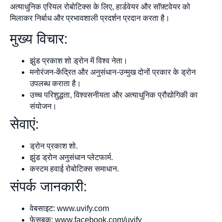
अत्याधुनिक एरियल रोबोटिक्स के लिए, हार्डवेयर और सॉफ़्टवेयर को
मिलाकर निर्बाध और प्रभावशाली प्रदर्शन प्रदान करता है।
मुख्य विचार:
झुंड प्रकाश शो ड्रोन में विश्व नेता।
मनोरंजन-केंद्रित और अनुसंधान-उन्मुख दोनों प्रकार के ड्रोन
उपलब्ध कराता है।
उच्च परिशुद्धता, विश्वसनीयता और अत्याधुनिक प्रौद्योगिकी का
संयोजन।
सेवाएं:
ड्रोन प्रकाश शो.
झुंड ड्रोन अनुसंधान प्लेटफार्म.
कस्टम हवाई रोबोटिक्स समाधान.
संपर्क जानकारी:
वेबसाइट: www.uvify.com
फेसबुक: www.facebook.com/uvify