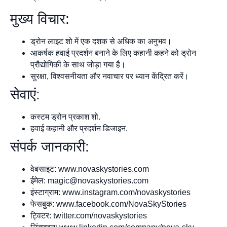
मुख्य विचार:
ड्रोन लाइट शो में एक दशक से अधिक का अनुभव।
आकर्षक हवाई प्रदर्शन बनाने के लिए कहानी कहने को ड्रोन
प्रौद्योगिकी के साथ जोड़ा गया है।
सुरक्षा, विश्वसनीयता और नवाचार पर ध्यान केंद्रित करें।
सेवाएं:
कस्टम ड्रोन प्रकाश शो.
हवाई कहानी और प्रदर्शन डिजाइन.
संपर्क जानकारी:
वेबसाइट: www.novaskystories.com
ईमेल:
magic@novaskystories.com
इंस्टाग्राम: www.instagram.com/novaskystories
फेसबुक: www.facebook.com/NovaSkyStories
ट्विटर: twitter.com/novaskystories