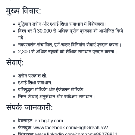
मुख्य विचार:
बुद्धिमान ड्रोन और एआई शिक्षा समाधान में विशेषज्ञता।
विश्व भर में 30,000 से अधिक ड्रोन प्रकाश शो आयोजित किये
गये।
नवप्रवर्तन-संचालित, पूर्ण-चक्र विनिर्माण सेवाएं प्रदान करना।
2,300 से अधिक स्कूलों को शैक्षिक समाधान प्रदान करना।
सेवाएं:
ड्रोन प्रकाश शो.
एआई शिक्षा समाधान.
परिशुद्धता मोल्डिंग और इंजेक्शन मोल्डिंग.
निम्न-ऊंचाई अनुसंधान और पर्यवेक्षण समाधान।
संपर्क जानकारी:
वेबसाइट: en.hg-fly.com
फेसबुक: www.facebook.com/HighGreatUAV
लिंक्डइन: www.linkedin.com/company/88279811