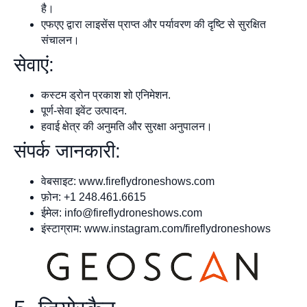
है।
एफएए द्वारा लाइसेंस प्राप्त और पर्यावरण की दृष्टि से सुरक्षित
संचालन।
सेवाएं:
कस्टम ड्रोन प्रकाश शो एनिमेशन.
पूर्ण-सेवा इवेंट उत्पादन.
हवाई क्षेत्र की अनुमति और सुरक्षा अनुपालन।
संपर्क जानकारी:
वेबसाइट: www.fireflydroneshows.com
फ़ोन: +1 248.461.6615
ईमेल:
info@fireflydroneshows.com
इंस्टाग्राम: www.instagram.com/fireflydroneshows