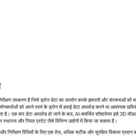
न
िरीक्षण उपकरण है जिसे ड्रोन डेटा का उपयोग करके इमारतों और संरचनाओं को म
उपयोगकर्ताओं को अपने स्वयं के ड्रोन से हवाई डेटा अपलोड करने या आवश्यक छविय
ा है। एक बार डेटा अपलोड हो जाने के बाद, AI-समर्थित सॉफ़्टवेयर इसे 3D मॉडल 
्थापना और रियल एस्टेट जैसे विभिन्न उद्योगों में किया जा सकता है।
और निरीक्षण विधियों के लिए एक तेज़, अधिक सटीक और सुरक्षित विकल्प प्रदान करने