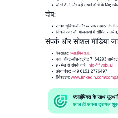
छोटी टीमों और बड़े उद्यमों दोनों के लिए 
दोष:
उन्नत सुविधाओं और व्यापक भंडारण के लिए
निचले स्तर की योजनाओं में सीमित समर्थन
संपर्क और सोशल मीडिया जा
वेबसाइट:
फ्लाईपिक्स.ai
पता: रॉबर्ट-बॉश-स्ट्रीट 7, 64293 डार्मस्ट
ई - मेल से संपर्क करे:
info@flypix.ai
फ़ोन नंबर: +49 6151 2776497
लिंक्डइन:
www.linkedin.com/compan
फ्लाईपिक्स के साथ भूस्था
आज ही अपना ट्रायल शुरू 