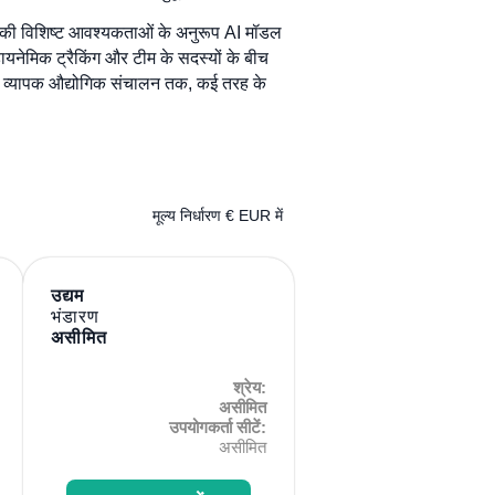
 उनकी विशिष्ट आवश्यकताओं के अनुरूप AI मॉडल
नेमिक ट्रैकिंग और टीम के सदस्यों के बीच
कर व्यापक औद्योगिक संचालन तक, कई तरह के
मूल्य निर्धारण € EUR में
उद्यम
भंडारण
असीमित
श्रेय:
असीमित
उपयोगकर्ता सीटें:
असीमित