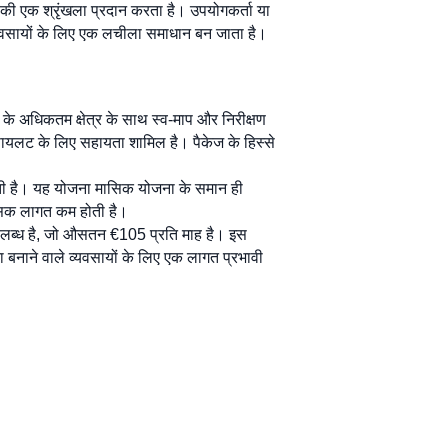
ं की एक श्रृंखला प्रदान करता है। उपयोगकर्ता या
व्यवसायों के लिए एक लचीला समाधान बन जाता है।
के अधिकतम क्षेत्र के साथ स्व-माप और निरीक्षण
ायलट के लिए सहायता शामिल है। पैकेज के हिस्से
होती है। यह योजना मासिक योजना के समान ही
ासिक लागत कम होती है।
ें उपलब्ध है, जो औसतन €105 प्रति माह है। इस
 बनाने वाले व्यवसायों के लिए एक लागत प्रभावी