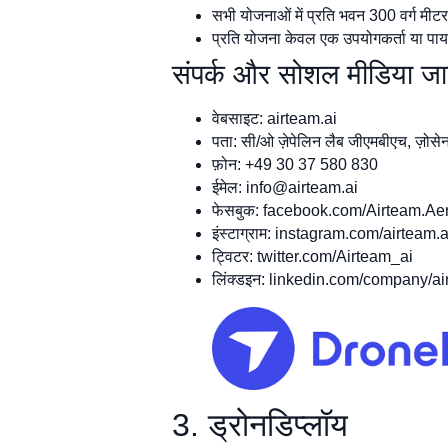
सभी योजनाओं में प्रति भवन 300 वर्ग मी
प्रति योजना केवल एक उपयोगकर्ता या पा
संपर्क और सोशल मीडिया जा
वेबसाइट: airteam.ai
पता: सी/ओ ज़ेपेलिन लैब जीएमबीएच, ज़ोसेन
फ़ोन: +49 30 37 580 830
ईमेल:
info@airteam.ai
फेसबुक: facebook.com/Airteam.Aeri
इंस्टाग्राम: instagram.com/airteam.a
ट्विटर: twitter.com/Airteam_ai
लिंक्डइन: linkedin.com/company/ai
3. ड्रोनडिप्लॉय