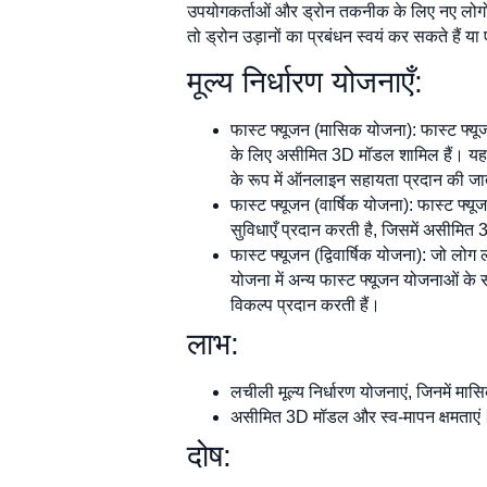
उपयोगकर्ताओं और ड्रोन तकनीक के लिए नए लोगों दो
तो ड्रोन उड़ानों का प्रबंधन स्वयं कर सकते हैं
मूल्य निर्धारण योजनाएँ:
फास्ट फ्यूजन (मासिक योजना): फास्ट फ्यू
के लिए असीमित 3D मॉडल शामिल हैं। यह य
के रूप में ऑनलाइन सहायता प्रदान की जा
फास्ट फ्यूजन (वार्षिक योजना): फास्ट फ
सुविधाएँ प्रदान करती है, जिसमें असीमि
फास्ट फ्यूजन (द्विवार्षिक योजना): जो लोग
योजना में अन्य फास्ट फ्यूजन योजनाओं के 
विकल्प प्रदान करती हैं।
लाभ:
लचीली मूल्य निर्धारण योजनाएं, जिनमें मासि
असीमित 3D मॉडल और स्व-मापन क्षमताएं
दोष: