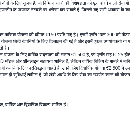
नों के लिए सुलभ है, जो विभिन्न स्तरों की विशेषज्ञता को पूरा करने वाली सेवाओ
 या एयरटीम के पायलट नेटवर्क पर भरोसा कर सकते हैं, जिससे यह सभी आकारों के 
जन मासिक योजना की कीमत €150 प्रति माह है। इसमें प्रति भवन 300 वर्ग मीटर 
ोजना छोटी कंपनियों के लिए डिज़ाइन की गई है और इसमें एकल उपयोगकर्ता या प
ती है।
्यूजन योजना के लिए वार्षिक सदस्यता की लागत €1,500 है, जो प्रति माह €125 
त 3D मॉडल और ऑनलाइन सहायता शामिल है, लेकिन वार्षिक बिलिंग के मामले में म
 लंबी अवधि के लिए प्रतिबद्धता चाहते हैं, उनके लिए द्विवार्षिक योजना €2,500 म
समान ही सुविधाएँ शामिल हैं, जो लंबी अवधि के लिए सेवा का उपयोग करने की योजना
क, वार्षिक और द्विवार्षिक विकल्प शामिल हैं।
।