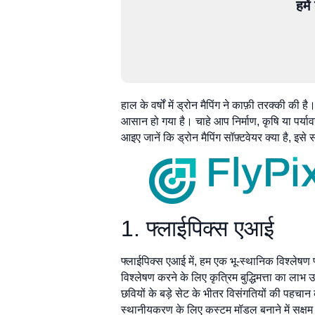
हमे
हाल के वर्षों में ड्रोन मैपिंग ने काफ़ी तरक्की 
आसान हो गया है। चाहे आप निर्माण, कृषि या पर्या
आइए जानें कि ड्रोन मैपिंग सॉफ़्टवेयर क्या है, इस
1. फ्लाईपिक्स एआई
फ्लाईपिक्स एआई में, हम एक भू-स्थानिक विश्लेषण 
विश्लेषण करने के लिए कृत्रिम बुद्धिमत्ता का ला
छवियों के बड़े सेट के भीतर विसंगतियों की पहच
स्थानीयकरण के लिए कस्टम मॉडल बनाने में सक्षम बना