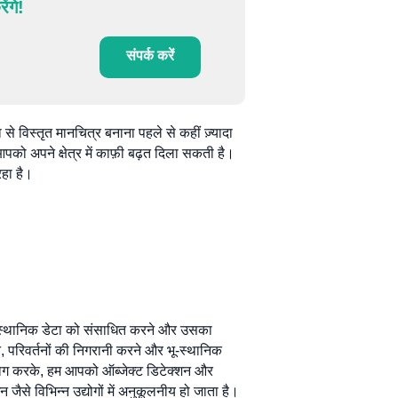
ंगे!
संपर्क करें
से विस्तृत मानचित्र बनाना पहले से कहीं ज़्यादा
पको अपने क्षेत्र में काफ़ी बढ़त दिला सकती है।
रहा है।
े भू-स्थानिक डेटा को संसाधित करने और उसका
े, परिवर्तनों की निगरानी करने और भू-स्थानिक
पयोग करके, हम आपको ऑब्जेक्ट डिटेक्शन और
 जैसे विभिन्न उद्योगों में अनुकूलनीय हो जाता है।