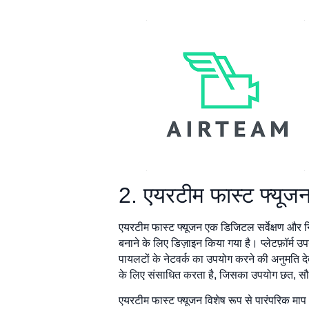
2. एयरटीम फास्ट फ्यूज
एयरटीम फास्ट फ्यूजन एक डिजिटल सर्वेक्षण और न
बनाने के लिए डिज़ाइन किया गया है। प्लेटफ़ॉर्म 
पायलटों के नेटवर्क का उपयोग करने की अनुमति देत
के लिए संसाधित करता है, जिसका उपयोग छत, सौर स
एयरटीम फास्ट फ्यूजन विशेष रूप से पारंपरिक माप 