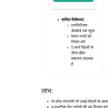
शामिल विशेषताएं:
एनालिटिक्स
डैशबोर्ड तक पहुंच
वेक्टर परतों को
निर्यात करें
5 कार्य दिवसों के
भीतर ईमेल
सहायता उपलब्ध
है
लाभ:
नो-कोड प्लेटफॉर्म जो एआई मॉडलों के आसान
भू-स्थानिक डेटा स्रोतों की एक विस्तृत श्