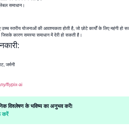
स्केलेबल समाधान।
 उच्च स्तरीय योजनाओं की आवश्यकता होती है, जो छोटे कार्यों के लिए महंगी हो 
, जिसके कारण समस्या समाधान में देरी हो सकती है।
नकारी:
ाट, जर्मनी
y/flypix-ai
निक विश्लेषण के भविष्य का अनुभव करें!
करें