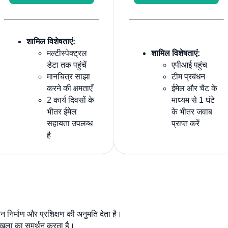
शामिल विशेषताएं:
मल्टीस्पेक्ट्रल
शामिल विशेषताएं:
डेटा तक पहुंचें
एपीआई पहुंच
मानचित्र साझा
टीम प्रबंधन
करने की क्षमताएँ
ईमेल और चैट के
2 कार्य दिवसों के
माध्यम से 1 घंटे
भीतर ईमेल
के भीतर जवाब
सहायता उपलब्ध
प्राप्त करें
है
 निर्माण और प्रशिक्षण की अनुमति देता है।
रृंखला का समर्थन करता है।