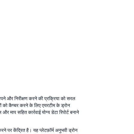
ापने और निरीक्षण करने की प्रक्रिया को सरल
ों को कैप्चर करने के लिए एयरटीम के ड्रोन
और माप सहित कार्रवाई योग्य डेटा रिपोर्ट बनाने
 पर केंद्रित है। यह प्लेटफ़ॉर्म अनुभवी ड्रोन