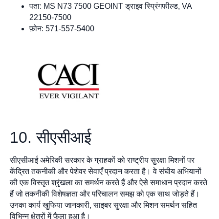
पता: MS N73 7500 GEOINT ड्राइव स्प्रिंगफील्ड, VA
22150-7500
फ़ोन: 571-557-5400
10. सीएसीआई
सीएसीआई अमेरिकी सरकार के ग्राहकों को राष्ट्रीय सुरक्षा मिशनों पर
केंद्रित तकनीकी और पेशेवर सेवाएँ प्रदान करता है। वे संघीय अभियानों
की एक विस्तृत श्रृंखला का समर्थन करते हैं और ऐसे समाधान प्रदान करते
हैं जो तकनीकी विशेषज्ञता और परिचालन समझ को एक साथ जोड़ते हैं।
उनका कार्य खुफिया जानकारी, साइबर सुरक्षा और मिशन समर्थन सहित
विभिन्न क्षेत्रों में फैला हुआ है।