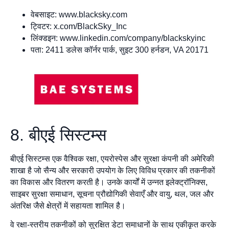
वेबसाइट: www.blacksky.com
ट्विटर: x.com/BlackSky_Inc
लिंक्डइन: www.linkedin.com/company/blackskyinc
पता: 2411 डलेस कॉर्नर पार्क, सुइट 300 हर्नडन, VA 20171
8. बीएई सिस्टम्स
बीएई सिस्टम्स एक वैश्विक रक्षा, एयरोस्पेस और सुरक्षा कंपनी की अमेरिकी
शाखा है जो सैन्य और सरकारी उपयोग के लिए विविध प्रकार की तकनीकों
का विकास और वितरण करती है। उनके कार्यों में उन्नत इलेक्ट्रॉनिक्स,
साइबर सुरक्षा समाधान, सूचना प्रौद्योगिकी सेवाएँ और वायु, थल, जल और
अंतरिक्ष जैसे क्षेत्रों में सहायता शामिल है।
वे रक्षा-स्तरीय तकनीकों को सुरक्षित डेटा समाधानों के साथ एकीकृत करके