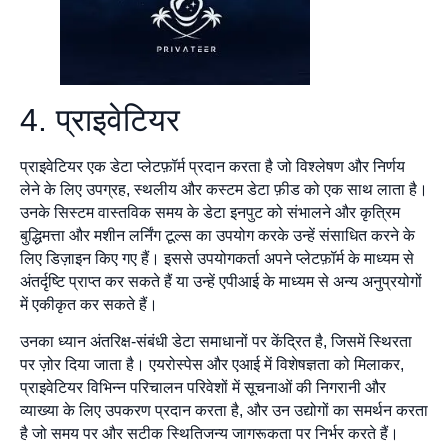
4. प्राइवेटियर
प्राइवेटियर एक डेटा प्लेटफ़ॉर्म प्रदान करता है जो विश्लेषण और निर्णय
लेने के लिए उपग्रह, स्थलीय और कस्टम डेटा फ़ीड को एक साथ लाता है।
उनके सिस्टम वास्तविक समय के डेटा इनपुट को संभालने और कृत्रिम
बुद्धिमत्ता और मशीन लर्निंग टूल्स का उपयोग करके उन्हें संसाधित करने के
लिए डिज़ाइन किए गए हैं। इससे उपयोगकर्ता अपने प्लेटफ़ॉर्म के माध्यम से
अंतर्दृष्टि प्राप्त कर सकते हैं या उन्हें एपीआई के माध्यम से अन्य अनुप्रयोगों
में एकीकृत कर सकते हैं।
उनका ध्यान अंतरिक्ष-संबंधी डेटा समाधानों पर केंद्रित है, जिसमें स्थिरता
पर ज़ोर दिया जाता है। एयरोस्पेस और एआई में विशेषज्ञता को मिलाकर,
प्राइवेटियर विभिन्न परिचालन परिवेशों में सूचनाओं की निगरानी और
व्याख्या के लिए उपकरण प्रदान करता है, और उन उद्योगों का समर्थन करता
है जो समय पर और सटीक स्थितिजन्य जागरूकता पर निर्भर करते हैं।