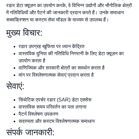
रडार डेटा फ़्यूज़न का उपयोग करके, वे विभिन्न उद्योगों और भौगोलिक क्षेत्रों
में गतिविधियों और पैटर्न की जानकारी प्रदान करते हैं। उनके समाधान
सब्सक्रिप्शन या कस्टम सेवा मॉडल के माध्यम से उपलब्ध हैं।
मुख्य विचार:
रडार उपग्रह खुफिया पर ध्यान केंद्रित
वास्तविक दुनिया की गतिविधि निगरानी के लिए डेटा फ़्यूज़न का
उपयोग करता है
वाणिज्यिक और सरकारी क्षेत्रों का समर्थन करता है
मांग पर विश्लेषणात्मक सेवाएं प्रदान करता है
सेवाएं:
सिंथेटिक एपर्चर रडार (SAR) डेटा एक्सेस
वास्तविक समय परिवर्तन का पता लगाना
पैटर्न विश्लेषण उपकरण
सदस्यता और कस्टम विश्लेषणात्मक समाधान
संपर्क जानकारी: