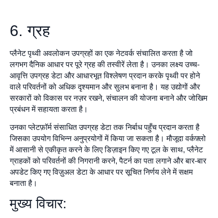
6. ग्रह
प्लैनेट पृथ्वी अवलोकन उपग्रहों का एक नेटवर्क संचालित करता है जो
लगभग दैनिक आधार पर पूरे ग्रह की तस्वीरें लेता है। उनका लक्ष्य उच्च-
आवृत्ति उपग्रह डेटा और आधारभूत विश्लेषण प्रदान करके पृथ्वी पर होने
वाले परिवर्तनों को अधिक दृश्यमान और सुलभ बनाना है। यह उद्योगों और
सरकारों को विकास पर नज़र रखने, संचालन की योजना बनाने और जोखिम
प्रबंधन में सहायता करता है।
उनका प्लेटफ़ॉर्म संसाधित उपग्रह डेटा तक निर्बाध पहुँच प्रदान करता है
जिसका उपयोग विभिन्न अनुप्रयोगों में किया जा सकता है। मौजूदा वर्कफ़्लो
में आसानी से एकीकृत करने के लिए डिज़ाइन किए गए टूल के साथ, प्लैनेट
ग्राहकों को परिवर्तनों की निगरानी करने, पैटर्न का पता लगाने और बार-बार
अपडेट किए गए विज़ुअल डेटा के आधार पर सूचित निर्णय लेने में सक्षम
बनाता है।
मुख्य विचार: