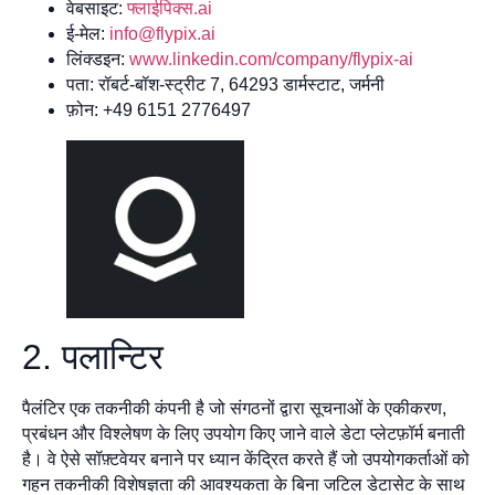
वेबसाइट:
फ्लाईपिक्स.ai
ई-मेल:
info@flypix.ai
लिंक्डइन:
www.linkedin.com/company/flypix-ai
पता: रॉबर्ट-बॉश-स्ट्रीट 7, 64293 डार्मस्टाट, जर्मनी
फ़ोन: +49 6151 2776497
2. पलान्टिर
पैलंटिर एक तकनीकी कंपनी है जो संगठनों द्वारा सूचनाओं के एकीकरण,
प्रबंधन और विश्लेषण के लिए उपयोग किए जाने वाले डेटा प्लेटफ़ॉर्म बनाती
है। वे ऐसे सॉफ़्टवेयर बनाने पर ध्यान केंद्रित करते हैं जो उपयोगकर्ताओं को
गहन तकनीकी विशेषज्ञता की आवश्यकता के बिना जटिल डेटासेट के साथ