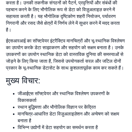
करता है। उनकी तकनीक संगठनों को पैटर्न, प्रवृत्तियों और संबंधों की
पहचान करने के लिए भौगोलिक रूप से डेटा को विज़ुअलाइज़ करने में
सहायता करती है। यह भौगोलिक दृष्टिकोण शहरी नियोजन, पर्यावरण
निगरानी और रसद जैसे क्षेत्रों में निर्णय लेने में सुधार करने में मदद करता
है।
ईएसआरआई का सॉफ्टवेयर इंटरैक्टिव मानचित्रों और भू-स्थानिक विश्लेषण
का उपयोग करके डेटा साझाकरण और सहयोग को सक्षम बनाता है। उनके
उपकरणों का उपयोग स्थानिक डेटा को वास्तविक दुनिया की समस्याओं से
जोड़ने के लिए किया जाता है, जिससे उपयोगकर्ता सरल और जटिल दोनों
प्रकार के भू-स्थानिक डेटासेट के साथ कुशलतापूर्वक काम कर सकते हैं।
मुख्य विचार:
जीआईएस सॉफ्टवेयर और स्थानिक विश्लेषण उपकरणों के
विकासकर्ता
स्थान बुद्धिमत्ता और भौगोलिक विज्ञान पर केंद्रित
मानचित्र-आधारित डेटा विज़ुअलाइज़ेशन और अन्वेषण को सक्षम
बनाता है
विभिन्न उद्योगों में डेटा सहयोग का समर्थन करता है