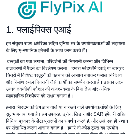
1. फ्लाईपिक्स एआई
हम संयुक्त राज्य अमेरिका सहित दुनिया भर के उपयोगकर्ताओं की सहायता
के लिए भू-स्थानिक इमेजरी के साथ काम करते हैं।
वस्तुओं का पता लगाना, परिवर्तनों की निगरानी करना और विभिन्न
वातावरणों में पैटर्न का विश्लेषण करना। हमारा प्लेटफ़ॉर्म हवाई या उपग्रह
चित्रों में विशिष्ट वस्तुओं की पहचान को आसान बनाकर फसल निरीक्षण
और निर्माण स्थल निगरानी जैसे कार्यों का समर्थन करता है। इसका लक्ष्य
उन्नत तकनीकी कौशल की आवश्यकता के बिना तेज़ और अधिक
व्यावहारिक विश्लेषण को सक्षम बनाना है।
हमारा सिस्टम कोडिंग ज्ञान वाले या न रखने वाले उपयोगकर्ताओं के लिए
सुलभ बनाया गया है। हम उपग्रह, ड्रोन, लिडार और SAR इमेजरी सहित
विभिन्न प्रकार के डेटा प्रारूपों का समर्थन करते हैं, और उन्हें एक ही स्थान
पर संसाधित करना आसान बनाते हैं। हमारे नो-कोड टूल्स का उपयोग