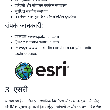
वर्कफ़्लो और संचालन प्रबंधन उपकरण
सुरक्षित सहयोग समाधान
विश्लेषणात्मक टूलकिट और मॉडलिंग इंटरफेस
संपर्क जानकारी:
वेबसाइट: www.palantir.com
ट्विटर: x.com/PalantirTech
लिंक्डइन: www.linkedin.com/company/palantir-
technologies
3. एसरी
ईएसआरआई मानचित्रण, स्थानिक विश्लेषण और स्थान-सूचना के लिए
भौगोलिक सूचना प्रणाली (जीआईएस) सॉफ्टवेयर और उपकरण विकसित