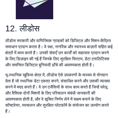
12. लीडोस
लीडोस सरकारी और वाणिज्यिक ग्राहकों को डिजिटल और मिशन-केंद्रित
समाधान प्रदान करता है। वे रक्षा, नागरिक और स्वास्थ्य बाज़ारों सहित कई
क्षेत्रों में काम करते हैं। उनकी सेवाएँ उन कार्यों को सहायता प्रदान करने
के लिए डिज़ाइन की गई हैं जिनके लिए सुरक्षित सिस्टम, डेटा एनालिटिक्स
और समन्वित डिजिटल बुनियादी ढाँचे की आवश्यकता होती है।
भू-स्थानिक खुफिया क्षेत्र में, लीडोस ऐसे उपकरणों के माध्यम से योगदान
देता है जो स्थानिक डेटा एकत्र करने, संसाधित करने और उसकी व्याख्या
करने में मदद करते हैं। वे उन एजेंसियों के साथ काम करते हैं जिन्हें घरेलू
और वैश्विक दोनों मिशनों के लिए परिचालन संबंधी जानकारी की
आवश्यकता होती है, और वे सूचित निर्णय लेने में सक्षम बनाने के लिए
सॉफ्टवेयर, स्वचालन और सुरक्षित प्लेटफ़ॉर्म के संयोजन का उपयोग करते
हैं।