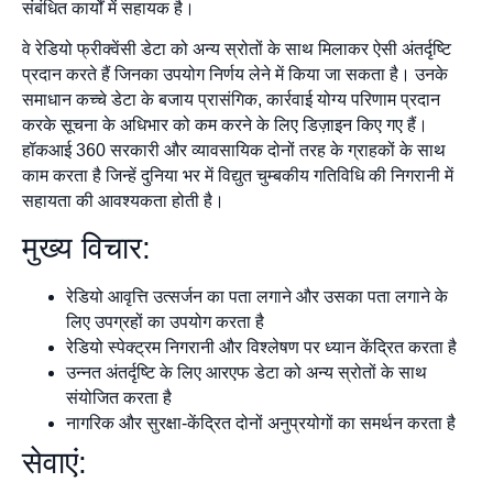
संबंधित कार्यों में सहायक है।
वे रेडियो फ्रीक्वेंसी डेटा को अन्य स्रोतों के साथ मिलाकर ऐसी अंतर्दृष्टि
प्रदान करते हैं जिनका उपयोग निर्णय लेने में किया जा सकता है। उनके
समाधान कच्चे डेटा के बजाय प्रासंगिक, कार्रवाई योग्य परिणाम प्रदान
करके सूचना के अधिभार को कम करने के लिए डिज़ाइन किए गए हैं।
हॉकआई 360 सरकारी और व्यावसायिक दोनों तरह के ग्राहकों के साथ
काम करता है जिन्हें दुनिया भर में विद्युत चुम्बकीय गतिविधि की निगरानी में
सहायता की आवश्यकता होती है।
मुख्य विचार:
रेडियो आवृत्ति उत्सर्जन का पता लगाने और उसका पता लगाने के
लिए उपग्रहों का उपयोग करता है
रेडियो स्पेक्ट्रम निगरानी और विश्लेषण पर ध्यान केंद्रित करता है
उन्नत अंतर्दृष्टि के लिए आरएफ डेटा को अन्य स्रोतों के साथ
संयोजित करता है
नागरिक और सुरक्षा-केंद्रित दोनों अनुप्रयोगों का समर्थन करता है
सेवाएं: