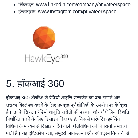
लिंक्डइन: www.linkedin.com/company/privateerspace
इंस्टाग्राम: www.instagram.com/privateer.space
5. हॉकआई 360
हॉकआई 360 अंतरिक्ष से रेडियो आवृत्ति उत्सर्जन का पता लगाने और
उसका विश्लेषण करने के लिए उपग्रह प्रौद्योगिकी के उपयोग पर केंद्रित
है। उनके सिस्टम रेडियो आवृत्ति स्रोतों की पहचान और भौगोलिक स्थिति
निर्धारित करने के लिए डिज़ाइन किए गए हैं, जिससे पारंपरिक इमेजिंग
विधियों के माध्यम से दिखाई न देने वाली गतिविधियों की निगरानी संभव हो
पाती है। यह दृष्टिकोण रक्षा, समुद्री जागरूकता और स्पेक्ट्रम निगरानी से