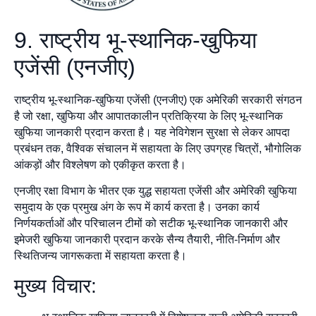
9. राष्ट्रीय भू-स्थानिक-खुफिया
एजेंसी (एनजीए)
राष्ट्रीय भू-स्थानिक-खुफिया एजेंसी (एनजीए) एक अमेरिकी सरकारी संगठन
है जो रक्षा, खुफिया और आपातकालीन प्रतिक्रिया के लिए भू-स्थानिक
खुफिया जानकारी प्रदान करता है। यह नेविगेशन सुरक्षा से लेकर आपदा
प्रबंधन तक, वैश्विक संचालन में सहायता के लिए उपग्रह चित्रों, भौगोलिक
आंकड़ों और विश्लेषण को एकीकृत करता है।
एनजीए रक्षा विभाग के भीतर एक युद्ध सहायता एजेंसी और अमेरिकी खुफिया
समुदाय के एक प्रमुख अंग के रूप में कार्य करता है। उनका कार्य
निर्णयकर्ताओं और परिचालन टीमों को सटीक भू-स्थानिक जानकारी और
इमेजरी खुफिया जानकारी प्रदान करके सैन्य तैयारी, नीति-निर्माण और
स्थितिजन्य जागरूकता में सहायता करता है।
मुख्य विचार: