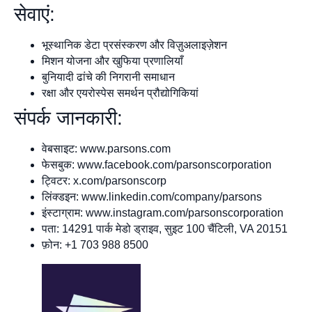
सेवाएं:
भूस्थानिक डेटा प्रसंस्करण और विज़ुअलाइज़ेशन
मिशन योजना और खुफिया प्रणालियाँ
बुनियादी ढांचे की निगरानी समाधान
रक्षा और एयरोस्पेस समर्थन प्रौद्योगिकियां
संपर्क जानकारी:
वेबसाइट: www.parsons.com
फेसबुक: www.facebook.com/parsonscorporation
ट्विटर: x.com/parsonscorp
लिंक्डइन: www.linkedin.com/company/parsons
इंस्टाग्राम: www.instagram.com/parsonscorporation
पता: 14291 पार्क मेडो ड्राइव, सुइट 100 चैंटिली, VA 20151
फ़ोन: +1 703 988 8500