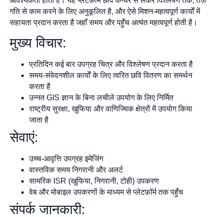
आवश्यकता होती है। यह प्लेटफ़ॉर्म छवि कैप्चर से लेकर विश्लेषण तक, तेज़
गति से काम करने के लिए अनुकूलित है, और ऐसे मिशन-महत्वपूर्ण कार्यों में
सहायता प्रदान करता है जहाँ समय और पहुँच अत्यंत महत्वपूर्ण होती है।
मुख्य विचार:
प्रतिदिन कई बार उपग्रह चित्र और विश्लेषण प्रदान करता है
समय-संवेदनशील कार्यों के लिए त्वरित छवि वितरण का समर्थन
करता है
उन्नत GIS ज्ञान के बिना लचीले उपयोग के लिए निर्मित
राष्ट्रीय सुरक्षा, खुफिया और वाणिज्यिक क्षेत्रों में उपयोग किया
जाता है
सेवाएं:
उच्च-आवृत्ति उपग्रह इमेजिंग
वास्तविक समय निगरानी और अलर्ट
सामरिक ISR (खुफिया, निगरानी, टोही) उपकरण
वेब और मोबाइल उपकरणों के माध्यम से प्लेटफ़ॉर्म तक पहुँच
संपर्क जानकारी: