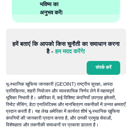
भविष्य का
अनुभव करें!
हमें बताएं कि आपको किस चुनौती का समाधान करना
है -
हम मदद करेंगे!
संपर्क करें
भू-स्थानिक खुफिया जानकारी (GEOINT) राष्ट्रीय सुरक्षा, आपदा
प्रतिक्रिया, शहरी नियोजन और व्यावसायिक निर्णय लेने में महत्वपूर्ण
भूमिका निभाती है। अमेरिका में, कई विशिष्ट कंपनियाँ उपग्रह इमेजरी,
रिमोट सेंसिंग, डेटा एनालिटिक्स और मानचित्रण तकनीकों में उन्नत क्षमताएँ
प्रदान करती हैं। यह लेख अमेरिका में कार्यरत शीर्ष भू-स्थानिक खुफिया
कंपनियों की जानकारी प्रदान करता है, और उनकी प्रमुख सेवाओं,
विशेषज्ञता और तकनीकी समाधानों पर प्रकाश डालता है।