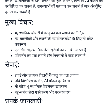
करके, उपयोगकर्ता जटिल सिस्टम को शुरू से बनाए बिना ही AI मॉडल को
प्रशिक्षित कर सकते हैं, समस्याओं की पहचान कर सकते हैं और अंतर्दृष्टि
प्राप्त कर सकते हैं।
मुख्य विचार:
भू-स्थानिक इमेजरी में वस्तु का पता लगाने पर केंद्रित
गैर-तकनीकी और तकनीकी उपयोगकर्ताओं के लिए नो-कोड
उपकरण
एकाधिक भू-स्थानिक डेटा स्रोतों का समर्थन करता है
परिवर्तन का पता लगाने और निगरानी में मदद करता है
सेवाएं:
हवाई और उपग्रह चित्रों में वस्तु का पता लगाना
छवि विश्लेषण के लिए AI मॉडल प्रशिक्षण
नो-कोड भू-स्थानिक विश्लेषण उपकरण
बहु-स्रोत डेटा एकीकरण और प्रसंस्करण
संपर्क जानकारी: