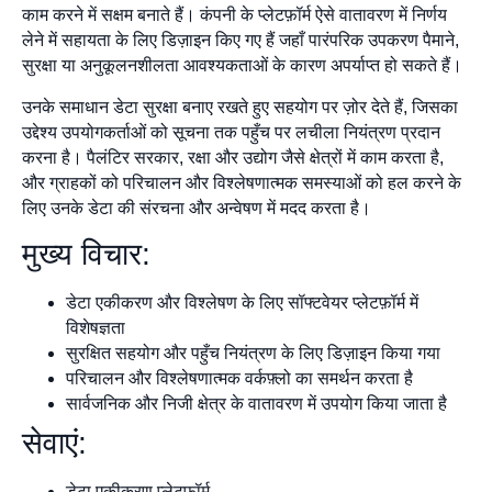
काम करने में सक्षम बनाते हैं। कंपनी के प्लेटफ़ॉर्म ऐसे वातावरण में निर्णय
लेने में सहायता के लिए डिज़ाइन किए गए हैं जहाँ पारंपरिक उपकरण पैमाने,
सुरक्षा या अनुकूलनशीलता आवश्यकताओं के कारण अपर्याप्त हो सकते हैं।
उनके समाधान डेटा सुरक्षा बनाए रखते हुए सहयोग पर ज़ोर देते हैं, जिसका
उद्देश्य उपयोगकर्ताओं को सूचना तक पहुँच पर लचीला नियंत्रण प्रदान
करना है। पैलंटिर सरकार, रक्षा और उद्योग जैसे क्षेत्रों में काम करता है,
और ग्राहकों को परिचालन और विश्लेषणात्मक समस्याओं को हल करने के
लिए उनके डेटा की संरचना और अन्वेषण में मदद करता है।
मुख्य विचार:
डेटा एकीकरण और विश्लेषण के लिए सॉफ्टवेयर प्लेटफ़ॉर्म में
विशेषज्ञता
सुरक्षित सहयोग और पहुँच नियंत्रण के लिए डिज़ाइन किया गया
परिचालन और विश्लेषणात्मक वर्कफ़्लो का समर्थन करता है
सार्वजनिक और निजी क्षेत्र के वातावरण में उपयोग किया जाता है
सेवाएं:
डेटा एकीकरण प्लेटफ़ॉर्म