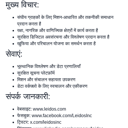
मुख्य विचार:
संघीय ग्राहकों के लिए मिशन-आधारित और तकनीकी समाधान
प्रदान करता है
रक्षा, नागरिक और वाणिज्यिक क्षेत्रों में कार्य करता है
सुरक्षित डिजिटल अवसंरचना और विश्लेषण प्रदान करता है
खुफिया और परिचालन योजना का समर्थन करता है
सेवाएं:
भूस्थानिक विश्लेषण और डेटा प्रणालियाँ
सुरक्षित सूचना प्लेटफ़ॉर्म
मिशन और संचालन सहायता उपकरण
डेटा वर्कफ़्लो के लिए स्वचालन और एकीकरण
संपर्क जानकारी:
वेबसाइट: www.leidos.com
फेसबुक: www.facebook.com/LeidosInc
ट्विटर: x.com/leidosinc