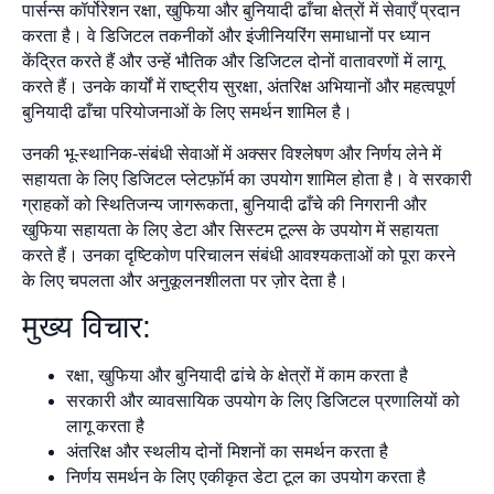
पार्सन्स कॉर्पोरेशन रक्षा, खुफिया और बुनियादी ढाँचा क्षेत्रों में सेवाएँ प्रदान
करता है। वे डिजिटल तकनीकों और इंजीनियरिंग समाधानों पर ध्यान
केंद्रित करते हैं और उन्हें भौतिक और डिजिटल दोनों वातावरणों में लागू
करते हैं। उनके कार्यों में राष्ट्रीय सुरक्षा, अंतरिक्ष अभियानों और महत्वपूर्ण
बुनियादी ढाँचा परियोजनाओं के लिए समर्थन शामिल है।
उनकी भू-स्थानिक-संबंधी सेवाओं में अक्सर विश्लेषण और निर्णय लेने में
सहायता के लिए डिजिटल प्लेटफ़ॉर्म का उपयोग शामिल होता है। वे सरकारी
ग्राहकों को स्थितिजन्य जागरूकता, बुनियादी ढाँचे की निगरानी और
खुफिया सहायता के लिए डेटा और सिस्टम टूल्स के उपयोग में सहायता
करते हैं। उनका दृष्टिकोण परिचालन संबंधी आवश्यकताओं को पूरा करने
के लिए चपलता और अनुकूलनशीलता पर ज़ोर देता है।
मुख्य विचार:
रक्षा, खुफिया और बुनियादी ढांचे के क्षेत्रों में काम करता है
सरकारी और व्यावसायिक उपयोग के लिए डिजिटल प्रणालियों को
लागू करता है
अंतरिक्ष और स्थलीय दोनों मिशनों का समर्थन करता है
निर्णय समर्थन के लिए एकीकृत डेटा टूल का उपयोग करता है