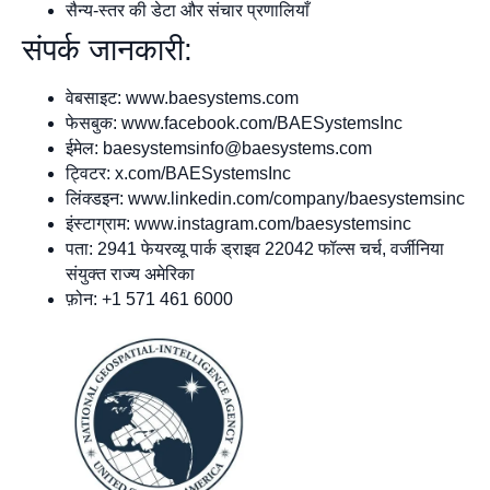
सैन्य-स्तर की डेटा और संचार प्रणालियाँ
संपर्क जानकारी:
वेबसाइट: www.baesystems.com
फेसबुक: www.facebook.com/BAESystemsInc
ईमेल:
baesystemsinfo@baesystems.com
ट्विटर: x.com/BAESystemsInc
लिंक्डइन: www.linkedin.com/company/baesystemsinc
इंस्टाग्राम: www.instagram.com/baesystemsinc
पता: 2941 फेयरव्यू पार्क ड्राइव 22042 फॉल्स चर्च, वर्जीनिया
संयुक्त राज्य अमेरिका
फ़ोन: +1 571 461 6000