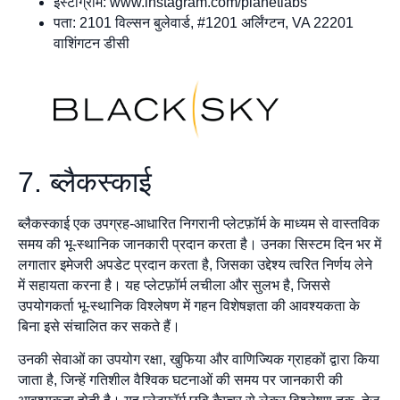
इंस्टाग्राम: www.instagram.com/planetlabs
पता: 2101 विल्सन बुलेवार्ड, #1201 अर्लिंग्टन, VA 22201
वाशिंगटन डीसी
7. ब्लैकस्काई
ब्लैकस्काई एक उपग्रह-आधारित निगरानी प्लेटफ़ॉर्म के माध्यम से वास्तविक
समय की भू-स्थानिक जानकारी प्रदान करता है। उनका सिस्टम दिन भर में
लगातार इमेजरी अपडेट प्रदान करता है, जिसका उद्देश्य त्वरित निर्णय लेने
में सहायता करना है। यह प्लेटफ़ॉर्म लचीला और सुलभ है, जिससे
उपयोगकर्ता भू-स्थानिक विश्लेषण में गहन विशेषज्ञता की आवश्यकता के
बिना इसे संचालित कर सकते हैं।
उनकी सेवाओं का उपयोग रक्षा, खुफिया और वाणिज्यिक ग्राहकों द्वारा किया
जाता है, जिन्हें गतिशील वैश्विक घटनाओं की समय पर जानकारी की