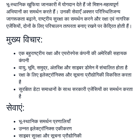
भू-स्थानिक खुफिया जानकारी में योगदान देते हैं जो मिशन-महत्वपूर्ण
अभियानों का समर्थन करते हैं। उनकी सेवाएँ अक्सर परिस्थितिजन्य
जागरूकता बढ़ाने, राष्ट्रीय सुरक्षा का समर्थन करने और रक्षा एवं नागरिक
एजेंसियों, दोनों के लिए परिचालन तत्परता बनाए रखने पर केंद्रित होती हैं।
मुख्य विचार:
एक बहुराष्ट्रीय रक्षा और एयरोस्पेस कंपनी की अमेरिकी सहायक
कंपनी
वायु, भूमि, समुद्र, अंतरिक्ष और साइबर डोमेन में संचालित होता है
रक्षा के लिए इलेक्ट्रॉनिक्स और सूचना प्रौद्योगिकी विकसित करता
है
सुरक्षित डेटा समाधानों के साथ सरकारी एजेंसियों का समर्थन करता
है
सेवाएं:
भू-स्थानिक समर्थन प्रणालियाँ
उन्नत इलेक्ट्रॉनिक्स एकीकरण
साइबर सुरक्षा और सूचना प्रौद्योगिकी