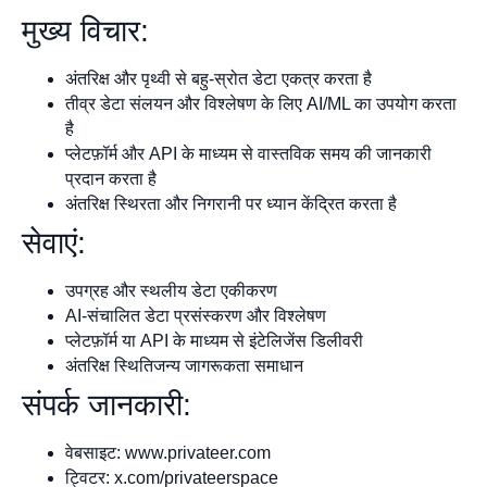
मुख्य विचार:
अंतरिक्ष और पृथ्वी से बहु-स्रोत डेटा एकत्र करता है
तीव्र डेटा संलयन और विश्लेषण के लिए AI/ML का उपयोग करता
है
प्लेटफ़ॉर्म और API के माध्यम से वास्तविक समय की जानकारी
प्रदान करता है
अंतरिक्ष स्थिरता और निगरानी पर ध्यान केंद्रित करता है
सेवाएं:
उपग्रह और स्थलीय डेटा एकीकरण
AI-संचालित डेटा प्रसंस्करण और विश्लेषण
प्लेटफ़ॉर्म या API के माध्यम से इंटेलिजेंस डिलीवरी
अंतरिक्ष स्थितिजन्य जागरूकता समाधान
संपर्क जानकारी:
वेबसाइट: www.privateer.com
ट्विटर: x.com/privateerspace