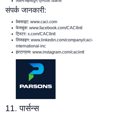
मिशन-महत्वपूर्ण प्रणाली विकास
संपर्क जानकारी:
वेबसाइट: www.caci.com
फेसबुक: www.facebook.com/CACIIntl
ट्विटर: x.com/CACIIntl
लिंक्डइन: www.linkedin.com/company/caci-
international-inc
इंस्टाग्राम: www.instagram.com/caciintl
11. पार्सन्स