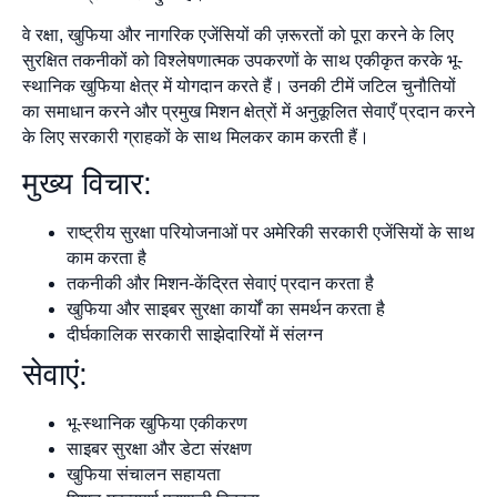
वे रक्षा, खुफिया और नागरिक एजेंसियों की ज़रूरतों को पूरा करने के लिए
सुरक्षित तकनीकों को विश्लेषणात्मक उपकरणों के साथ एकीकृत करके भू-
स्थानिक खुफिया क्षेत्र में योगदान करते हैं। उनकी टीमें जटिल चुनौतियों
का समाधान करने और प्रमुख मिशन क्षेत्रों में अनुकूलित सेवाएँ प्रदान करने
के लिए सरकारी ग्राहकों के साथ मिलकर काम करती हैं।
मुख्य विचार:
राष्ट्रीय सुरक्षा परियोजनाओं पर अमेरिकी सरकारी एजेंसियों के साथ
काम करता है
तकनीकी और मिशन-केंद्रित सेवाएं प्रदान करता है
खुफिया और साइबर सुरक्षा कार्यों का समर्थन करता है
दीर्घकालिक सरकारी साझेदारियों में संलग्न
सेवाएं:
भू-स्थानिक खुफिया एकीकरण
साइबर सुरक्षा और डेटा संरक्षण
खुफिया संचालन सहायता