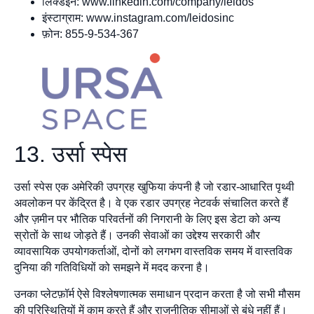
लिंक्डइन: www.linkedin.com/company/leidos
इंस्टाग्राम: www.instagram.com/leidosinc
फ़ोन: 855-9-534-367
13. उर्सा स्पेस
उर्सा स्पेस एक अमेरिकी उपग्रह खुफिया कंपनी है जो रडार-आधारित पृथ्वी
अवलोकन पर केंद्रित है। वे एक रडार उपग्रह नेटवर्क संचालित करते हैं
और ज़मीन पर भौतिक परिवर्तनों की निगरानी के लिए इस डेटा को अन्य
स्रोतों के साथ जोड़ते हैं। उनकी सेवाओं का उद्देश्य सरकारी और
व्यावसायिक उपयोगकर्ताओं, दोनों को लगभग वास्तविक समय में वास्तविक
दुनिया की गतिविधियों को समझने में मदद करना है।
उनका प्लेटफ़ॉर्म ऐसे विश्लेषणात्मक समाधान प्रदान करता है जो सभी मौसम
की परिस्थितियों में काम करते हैं और राजनीतिक सीमाओं से बंधे नहीं हैं।