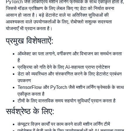
PyTorch जैसे लोकप्रिय मशीन लर्निंग फ्रेमवर्क के साथ एकीकृत होता है,
जिससे मॉडल प्रशिक्षण के लिए लेबल किए गए डेटा को निर्यात करना
आसान हो जाता है। बड़े डेटासेट वाले या अतिरिक्त सुविधाओं की
आवश्यकता वाले उपयोगकर्ताओं के लिए, रोबोफ्लो सशुल्क सदस्यता
योजनाएँ भी प्रदान करता है।
प्रमुख विशेषताऐं:
ऑब्जेक्ट का पता लगाने, वर्गीकरण और विभाजन का समर्थन करता
है
प्रक्रिया को गति देने के लिए AI-सहायता प्राप्त एनोटेशन
डेटा को व्यवस्थित और संस्करणित करने के लिए डेटासेट प्रबंधन
उपकरण
TensorFlow और PyTorch जैसे मशीन लर्निंग फ्रेमवर्क के साथ
एकीकृत करता है
टीमों के लिए वास्तविक समय सहयोग सुविधाएँ प्रदान करता है
सर्वश्रेष्ठ के लिए:
कंप्यूटर विज़न कार्यों पर काम करने वाली मशीन लर्निंग टीमें
एनोटेशन में तेजी लाने के लिए उपयोगकर्ताओं को AI-सहायता प्राप्त