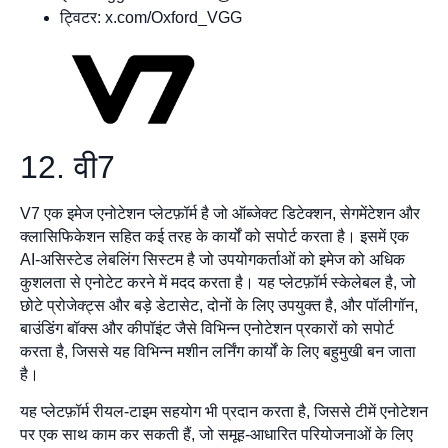
ट्विटर: x.com/Oxford_VGG
12. वी7
V7 एक इमेज एनोटेशन प्लेटफ़ॉर्म है जो ऑब्जेक्ट डिटेक्शन, सेगमेंटेशन और
क्लासिफिकेशन सहित कई तरह के कार्यों को सपोर्ट करता है। इसमें एक
AI-असिस्टेड लेबलिंग सिस्टम है जो उपयोगकर्ताओं को इमेज को अधिक
कुशलता से एनोटेट करने में मदद करता है। यह प्लेटफ़ॉर्म स्केलेबल है, जो
छोटे प्रोजेक्ट्स और बड़े डेटासेट, दोनों के लिए उपयुक्त है, और पॉलीगॉन,
बाउंडिंग बॉक्स और कीपॉइंट जैसे विभिन्न एनोटेशन प्रकारों को सपोर्ट
करता है, जिससे यह विभिन्न मशीन लर्निंग कार्यों के लिए बहुमुखी बन जाता
है।
यह प्लेटफ़ॉर्म रीयल-टाइम सहयोग भी प्रदान करता है, जिससे टीमें एनोटेशन
पर एक साथ काम कर सकती हैं, जो समूह-आधारित परियोजनाओं के लिए