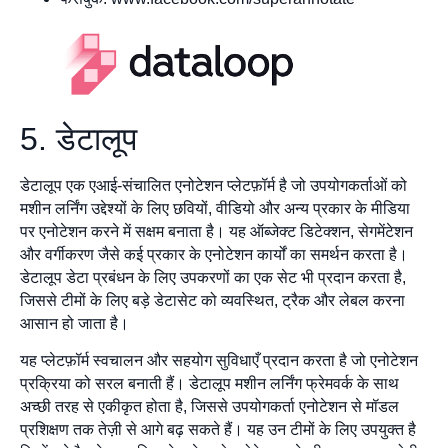
5. डेटालूप
डेटालूप एक एआई-संचालित एनोटेशन प्लेटफ़ॉर्म है जो उपयोगकर्ताओं को
मशीन लर्निंग उद्देश्यों के लिए छवियों, वीडियो और अन्य प्रकार के मीडिया
पर एनोटेशन करने में सक्षम बनाता है। यह ऑब्जेक्ट डिटेक्शन, सेगमेंटेशन
और वर्गीकरण जैसे कई प्रकार के एनोटेशन कार्यों का समर्थन करता है।
डेटालूप डेटा प्रबंधन के लिए उपकरणों का एक सेट भी प्रदान करता है,
जिससे टीमों के लिए बड़े डेटासेट को व्यवस्थित, ट्रैक और लेबल करना
आसान हो जाता है।
यह प्लेटफ़ॉर्म स्वचालन और सहयोग सुविधाएँ प्रदान करता है जो एनोटेशन
प्रक्रिया को सरल बनाती हैं। डेटालूप मशीन लर्निंग फ्रेमवर्क के साथ
अच्छी तरह से एकीकृत होता है, जिससे उपयोगकर्ता एनोटेशन से मॉडल
प्रशिक्षण तक तेज़ी से आगे बढ़ सकते हैं। यह उन टीमों के लिए उपयुक्त है