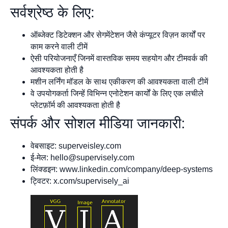
सर्वश्रेष्ठ के लिए:
ऑब्जेक्ट डिटेक्शन और सेगमेंटेशन जैसे कंप्यूटर विज़न कार्यों पर
काम करने वाली टीमें
ऐसी परियोजनाएँ जिनमें वास्तविक समय सहयोग और टीमवर्क की
आवश्यकता होती है
मशीन लर्निंग मॉडल के साथ एकीकरण की आवश्यकता वाली टीमें
वे उपयोगकर्ता जिन्हें विभिन्न एनोटेशन कार्यों के लिए एक लचीले
प्लेटफ़ॉर्म की आवश्यकता होती है
संपर्क और सोशल मीडिया जानकारी:
वेबसाइट: superveisley.com
ई-मेल:
hello@supervisely.com
लिंक्डइन: www.linkedin.com/company/deep-systems
ट्विटर: x.com/supervisely_ai