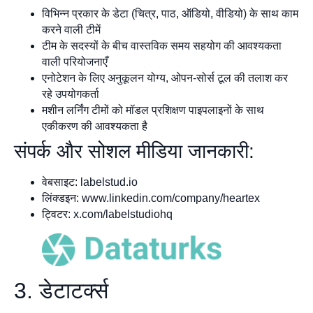
विभिन्न प्रकार के डेटा (चित्र, पाठ, ऑडियो, वीडियो) के साथ काम
करने वाली टीमें
टीम के सदस्यों के बीच वास्तविक समय सहयोग की आवश्यकता
वाली परियोजनाएँ
एनोटेशन के लिए अनुकूलन योग्य, ओपन-सोर्स टूल की तलाश कर
रहे उपयोगकर्ता
मशीन लर्निंग टीमों को मॉडल प्रशिक्षण पाइपलाइनों के साथ
एकीकरण की आवश्यकता है
संपर्क और सोशल मीडिया जानकारी:
वेबसाइट: labelstud.io
लिंक्डइन: www.linkedin.com/company/heartex
ट्विटर: x.com/labelstudiohq
3. डेटाटर्क्स