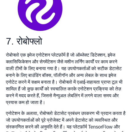
7. रोबोफ्लो
रोबोफ्लो एक इमेज एनोटेशन प्लेटफ़ॉर्म है जो ऑब्जेक्ट डिटेक्शन, इमेज
क्लासिफिकेशन और सेगमेंटेशन जैसे मशीन लर्निंग कार्यों पर काम करने
वाली टीमों के लिए बनाया गया है। यह उपयोगकर्ताओं को सटीक डेटासेट
बनाने के लिए बाउंडिंग बॉक्स, पॉलीगॉन और अन्य लेबल के साथ इमेज
एनोटेट करने में सक्षम बनाता है। रोबोफ्लो में एआई-सहायता प्राप्त टूल भी
शामिल हैं जो कुछ कार्यों को स्वचालित करके एनोटेशन प्रक्रिया को तेज़
करने में मदद करते हैं, जिससे मैन्युअल लेबलिंग में लगने वाला समय और
प्रयास कम हो जाता है।
एनोटेशन के अलावा, रोबोफ्लो डेटासेट प्रबंधन उपकरण भी प्रदान करता है
जो उपयोगकर्ताओं को पूरे प्रोजेक्ट में अपने डेटासेट को व्यवस्थित और
संस्करणित करने की अनुमति देते हैं। यह प्लेटफ़ॉर्म TensorFlow और