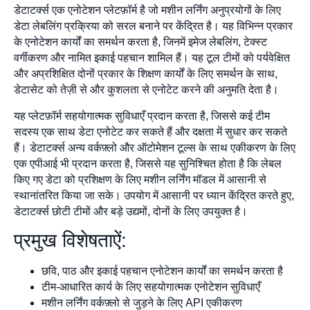
डेटाटर्क्स एक एनोटेशन प्लेटफ़ॉर्म है जो मशीन लर्निंग अनुप्रयोगों के लिए
डेटा लेबलिंग प्रक्रिया को सरल बनाने पर केंद्रित है। यह विभिन्न प्रकार
के एनोटेशन कार्यों का समर्थन करता है, जिनमें इमेज लेबलिंग, टेक्स्ट
वर्गीकरण और नामित इकाई पहचान शामिल हैं। यह टूल टीमों को पर्यवेक्षित
और अप्रशिक्षित दोनों प्रकार के शिक्षण कार्यों के लिए समर्थन के साथ,
डेटासेट को तेज़ी से और कुशलता से एनोटेट करने की अनुमति देता है।
यह प्लेटफ़ॉर्म सहयोगात्मक सुविधाएँ प्रदान करता है, जिससे कई टीम
सदस्य एक साथ डेटा एनोटेट कर सकते हैं और दक्षता में सुधार कर सकते
हैं। डेटाटर्क्स अन्य वर्कफ़्लो और ऑटोमेशन टूल्स के साथ एकीकरण के लिए
एक एपीआई भी प्रदान करता है, जिससे यह सुनिश्चित होता है कि लेबल
किए गए डेटा को प्रशिक्षण के लिए मशीन लर्निंग मॉडल में आसानी से
स्थानांतरित किया जा सके। उपयोग में आसानी पर ध्यान केंद्रित करते हुए,
डेटाटर्क्स छोटी टीमों और बड़े उद्यमों, दोनों के लिए उपयुक्त है।
प्रमुख विशेषताऐं:
छवि, पाठ और इकाई पहचान एनोटेशन कार्यों का समर्थन करता है
टीम-आधारित कार्य के लिए सहयोगात्मक एनोटेशन सुविधाएँ
मशीन लर्निंग वर्कफ़्लो से जुड़ने के लिए API एकीकरण