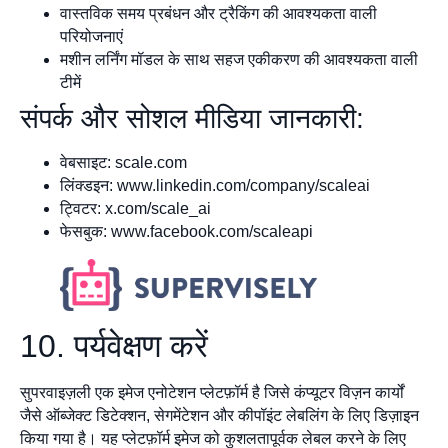
वास्तविक समय प्रबंधन और ट्रैकिंग की आवश्यकता वाली
परियोजनाएं
मशीन लर्निंग मॉडल के साथ सहज एकीकरण की आवश्यकता वाली
टीमें
संपर्क और सोशल मीडिया जानकारी:
वेबसाइट: scale.com
लिंक्डइन: www.linkedin.com/company/scaleai
ट्विटर: x.com/scale_ai
फेसबुक: www.facebook.com/scaleapi
10. पर्यवेक्षण करें
सुपरवाइज़ली एक इमेज एनोटेशन प्लेटफ़ॉर्म है जिसे कंप्यूटर विज़न कार्यों
जैसे ऑब्जेक्ट डिटेक्शन, सेगमेंटेशन और कीपॉइंट लेबलिंग के लिए डिज़ाइन
किया गया है। यह प्लेटफ़ॉर्म इमेज को कुशलतापूर्वक लेबल करने के लिए