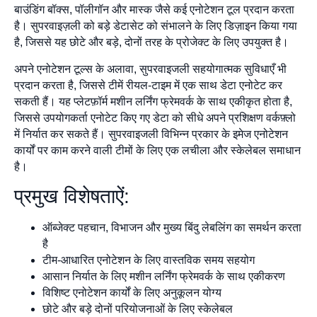
बाउंडिंग बॉक्स, पॉलीगॉन और मास्क जैसे कई एनोटेशन टूल प्रदान करता
है। सुपरवाइज़ली को बड़े डेटासेट को संभालने के लिए डिज़ाइन किया गया
है, जिससे यह छोटे और बड़े, दोनों तरह के प्रोजेक्ट के लिए उपयुक्त है।
अपने एनोटेशन टूल्स के अलावा, सुपरवाइजली सहयोगात्मक सुविधाएँ भी
प्रदान करता है, जिससे टीमें रीयल-टाइम में एक साथ डेटा एनोटेट कर
सकती हैं। यह प्लेटफ़ॉर्म मशीन लर्निंग फ्रेमवर्क के साथ एकीकृत होता है,
जिससे उपयोगकर्ता एनोटेट किए गए डेटा को सीधे अपने प्रशिक्षण वर्कफ़्लो
में निर्यात कर सकते हैं। सुपरवाइजली विभिन्न प्रकार के इमेज एनोटेशन
कार्यों पर काम करने वाली टीमों के लिए एक लचीला और स्केलेबल समाधान
है।
प्रमुख विशेषताऐं:
ऑब्जेक्ट पहचान, विभाजन और मुख्य बिंदु लेबलिंग का समर्थन करता
है
टीम-आधारित एनोटेशन के लिए वास्तविक समय सहयोग
आसान निर्यात के लिए मशीन लर्निंग फ्रेमवर्क के साथ एकीकरण
विशिष्ट एनोटेशन कार्यों के लिए अनुकूलन योग्य
छोटे और बड़े दोनों परियोजनाओं के लिए स्केलेबल