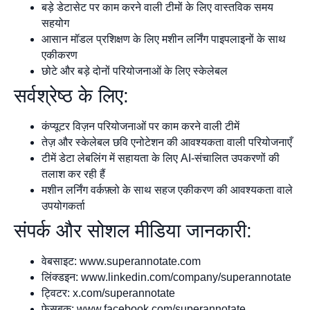
बड़े डेटासेट पर काम करने वाली टीमों के लिए वास्तविक समय
सहयोग
आसान मॉडल प्रशिक्षण के लिए मशीन लर्निंग पाइपलाइनों के साथ
एकीकरण
छोटे और बड़े दोनों परियोजनाओं के लिए स्केलेबल
सर्वश्रेष्ठ के लिए:
कंप्यूटर विज़न परियोजनाओं पर काम करने वाली टीमें
तेज़ और स्केलेबल छवि एनोटेशन की आवश्यकता वाली परियोजनाएँ
टीमें डेटा लेबलिंग में सहायता के लिए AI-संचालित उपकरणों की
तलाश कर रही हैं
मशीन लर्निंग वर्कफ़्लो के साथ सहज एकीकरण की आवश्यकता वाले
उपयोगकर्ता
संपर्क और सोशल मीडिया जानकारी:
वेबसाइट: www.superannotate.com
लिंक्डइन: www.linkedin.com/company/superannotate
ट्विटर: x.com/superannotate
फेसबुक: www.facebook.com/superannotate