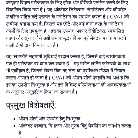
कंप्यूटर विज़न प्रोजेक्ट्स के लिए इमेज और वीडियो एनोटेट करने के लिए
विकसित किया गया है। यह ऑब्जेक्ट डिटेक्शन, सेगमेंटेशन और कीपॉइंट
लेबलिंग सहित कई प्रकार के एनोटेशन का समर्थन करता है। CVAT को
लचीला बनाया गया है, जिससे यह छोटे और बड़े दोनों तरह के एनोटेशन
कार्यों के लिए उपयुक्त है। इसका उपयोग अक्सर रोबोटिक्स, स्वचालित
वाहन और सुरक्षा जैसे उद्योगों में कंप्यूटर विज़न प्रोजेक्ट्स पर काम करने
वाली टीमों द्वारा किया जाता है।
यह प्लेटफ़ॉर्म सहयोगी सुविधाएँ प्रदान करता है, जिससे कई उपयोगकर्ता
एक ही प्रोजेक्ट पर काम कर सकते हैं। यह मशीन लर्निंग फ्रेमवर्क के साथ
भी एकीकृत है, जिससे लेबल किए गए डेटा को प्रशिक्षण मॉडल में निर्यात
करना आसान हो जाता है। CVAT की ओपन-सोर्स प्रकृति का अर्थ है कि
इसका उपयोग निःशुल्क है और इसे विशिष्ट परियोजनाओं की आवश्यकताओं
के अनुसार अनुकूलित किया जा सकता है।
प्रमुख विशेषताऐं:
ओपन-सोर्स और उपयोग हेतु निःशुल्क
ऑब्जेक्ट पहचान, विभाजन और मुख्य बिंदु लेबलिंग का समर्थन करता
है