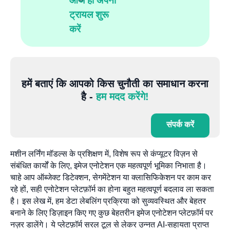
आज ही अपना
ट्रायल शुरू
करें
हमें बताएं कि आपको किस चुनौती का समाधान करना
है -
हम मदद करेंगे!
संपर्क करें
मशीन लर्निंग मॉडल्स के प्रशिक्षण में, विशेष रूप से कंप्यूटर विज़न से
संबंधित कार्यों के लिए, इमेज एनोटेशन एक महत्वपूर्ण भूमिका निभाता है।
चाहे आप ऑब्जेक्ट डिटेक्शन, सेगमेंटेशन या क्लासिफिकेशन पर काम कर
रहे हों, सही एनोटेशन प्लेटफ़ॉर्म का होना बहुत महत्वपूर्ण बदलाव ला सकता
है। इस लेख में, हम डेटा लेबलिंग प्रक्रिया को सुव्यवस्थित और बेहतर
बनाने के लिए डिज़ाइन किए गए कुछ बेहतरीन इमेज एनोटेशन प्लेटफ़ॉर्म पर
नज़र डालेंगे। ये प्लेटफ़ॉर्म सरल टूल से लेकर उन्नत AI-सहायता प्राप्त