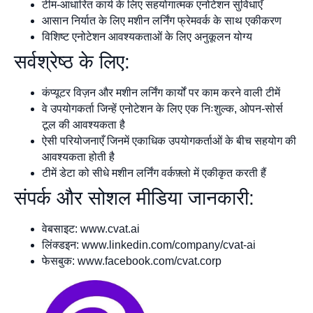
टीम-आधारित कार्य के लिए सहयोगात्मक एनोटेशन सुविधाएँ
आसान निर्यात के लिए मशीन लर्निंग फ्रेमवर्क के साथ एकीकरण
विशिष्ट एनोटेशन आवश्यकताओं के लिए अनुकूलन योग्य
सर्वश्रेष्ठ के लिए:
कंप्यूटर विज़न और मशीन लर्निंग कार्यों पर काम करने वाली टीमें
वे उपयोगकर्ता जिन्हें एनोटेशन के लिए एक निःशुल्क, ओपन-सोर्स
टूल की आवश्यकता है
ऐसी परियोजनाएँ जिनमें एकाधिक उपयोगकर्ताओं के बीच सहयोग की
आवश्यकता होती है
टीमें डेटा को सीधे मशीन लर्निंग वर्कफ़्लो में एकीकृत करती हैं
संपर्क और सोशल मीडिया जानकारी:
वेबसाइट: www.cvat.ai
लिंक्डइन: www.linkedin.com/company/cvat-ai
फेसबुक: www.facebook.com/cvat.corp