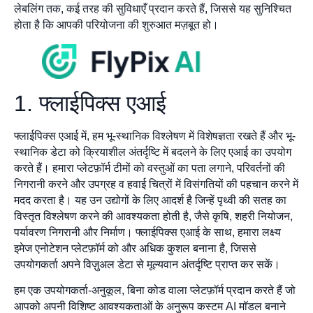
लेबलिंग तक, कई तरह की सुविधाएँ प्रदान करते हैं, जिससे यह सुनिश्चित
होता है कि आपकी परियोजना की शुरुआत मज़बूत हो।
1. फ्लाईपिक्स एआई
फ्लाईपिक्स एआई में, हम भू-स्थानिक विश्लेषण में विशेषज्ञता रखते हैं और भू-
स्थानिक डेटा को क्रियाशील अंतर्दृष्टि में बदलने के लिए एआई का उपयोग
करते हैं। हमारा प्लेटफ़ॉर्म टीमों को वस्तुओं का पता लगाने, परिवर्तनों की
निगरानी करने और उपग्रह व हवाई चित्रों में विसंगतियों की पहचान करने में
मदद करता है। यह उन उद्योगों के लिए आदर्श है जिन्हें पृथ्वी की सतह का
विस्तृत विश्लेषण करने की आवश्यकता होती है, जैसे कृषि, शहरी नियोजन,
पर्यावरण निगरानी और निर्माण। फ्लाईपिक्स एआई के साथ, हमारा लक्ष्य
इमेज एनोटेशन प्लेटफ़ॉर्म को और अधिक कुशल बनाना है, जिससे
उपयोगकर्ता अपने विज़ुअल डेटा से मूल्यवान अंतर्दृष्टि प्राप्त कर सकें।
हम एक उपयोगकर्ता-अनुकूल, बिना कोड वाला प्लेटफ़ॉर्म प्रदान करते हैं जो
आपको अपनी विशिष्ट आवश्यकताओं के अनुरूप कस्टम AI मॉडल बनाने