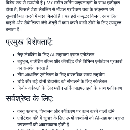
विशेष रूप से उपयोगी है। V7 मशीन लर्निंग पाइपलाइनों के साथ एकीकृत
होता है, जिससे डेटा लेबलिंग से मॉडल प्रशिक्षण तक के संक्रमण को
सुव्यवस्थित करने में मदद मिलती है। यह इसे कंप्यूटर विज़न, स्वचालित
वाहनों और रोबोटिक्स जैसे क्षेत्रों में काम करने वाली टीमों के लिए उपयुक्त
बनाता है।
प्रमुख विशेषताऐं:
तेज़ लेबलिंग के लिए AI-सहायता प्राप्त एनोटेशन
बहुभुज, बाउंडिंग बॉक्स और कीपॉइंट जैसे विभिन्न एनोटेशन प्रकारों
का समर्थन करता है
टीम-आधारित एनोटेशन के लिए वास्तविक समय सहयोग
छोटे और बड़े दोनों डेटासेट को संभालने के लिए स्केलेबल
निर्बाध वर्कफ़्लो के लिए मशीन लर्निंग पाइपलाइनों के साथ एकीकरण
सर्वश्रेष्ठ के लिए:
वस्तु पहचान, विभाजन और वर्गीकरण पर काम करने वाली टीमें
एनोटेशन गति में सुधार के लिए उपयोगकर्ताओं को AI-सहायता प्राप्त
उपकरणों की आवश्यकता होती है