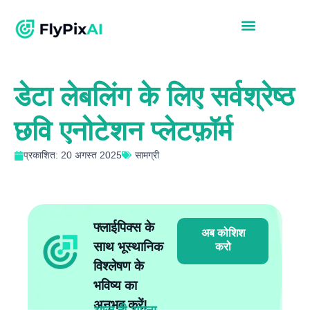
डेटा लेबलिंग के लिए सर्वश्रेष्ठ
छवि एनोटेशन प्लेटफ़ॉर्म
प्रकाशित: 20 अगस्त 2025
सामग्री
फ्लाईपिक्स के
अब कोशिश
साथ भूस्थानिक
करो
विश्लेषण के
भविष्य का
अनुभव करें!