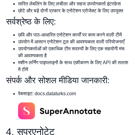
त्वरित लेबलिंग के लिए लचीला और सहज उपयोगकर्ता इंटरफ़ेस
छोटे और बड़े दोनों प्रकार के एनोटेशन प्रोजेक्ट के लिए उपयुक्त
सर्वश्रेष्ठ के लिए:
छवि और पाठ-आधारित एनोटेशन कार्यों पर काम करने वाली टीमें
उपयोग में आसान एनोटेशन टूल की आवश्यकता वाली परियोजनाएँ
उपयोगकर्ताओं को एकाधिक टीम सदस्यों के लिए एक सहयोगी मंच
की आवश्यकता है
मशीन लर्निंग पाइपलाइनों के साथ एकीकरण के लिए API की तलाश
में टीमें
संपर्क और सोशल मीडिया जानकारी:
वेबसाइट: docs.dataturks.com
4. सुपरएनोटेट