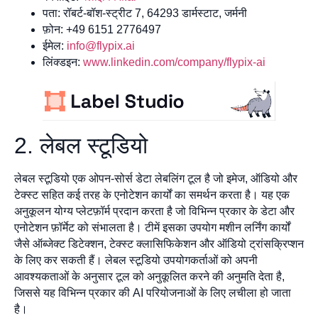
पता: रॉबर्ट-बॉश-स्ट्रीट 7, 64293 डार्मस्टाट, जर्मनी
फ़ोन: +49 6151 2776497
ईमेल:
info@flypix.ai
लिंक्डइन:
www.linkedin.com/company/flypix-ai
2. लेबल स्टूडियो
लेबल स्टूडियो एक ओपन-सोर्स डेटा लेबलिंग टूल है जो इमेज, ऑडियो और
टेक्स्ट सहित कई तरह के एनोटेशन कार्यों का समर्थन करता है। यह एक
अनुकूलन योग्य प्लेटफ़ॉर्म प्रदान करता है जो विभिन्न प्रकार के डेटा और
एनोटेशन फ़ॉर्मेट को संभालता है। टीमें इसका उपयोग मशीन लर्निंग कार्यों
जैसे ऑब्जेक्ट डिटेक्शन, टेक्स्ट क्लासिफिकेशन और ऑडियो ट्रांसक्रिप्शन
के लिए कर सकती हैं। लेबल स्टूडियो उपयोगकर्ताओं को अपनी
आवश्यकताओं के अनुसार टूल को अनुकूलित करने की अनुमति देता है,
जिससे यह विभिन्न प्रकार की AI परियोजनाओं के लिए लचीला हो जाता
है।