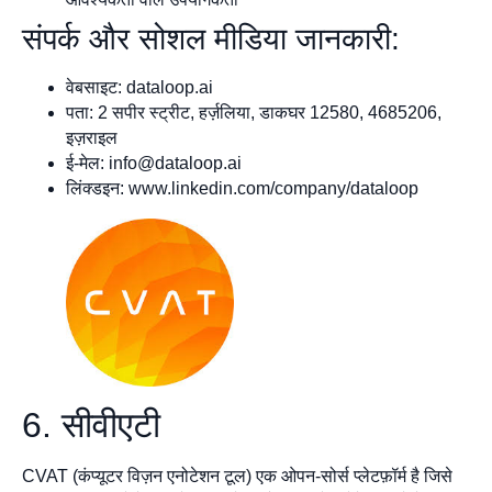
संपर्क और सोशल मीडिया जानकारी:
वेबसाइट: dataloop.ai
पता: 2 सपीर स्ट्रीट, हर्ज़लिया, डाकघर 12580, 4685206,
इज़राइल
ई-मेल:
info@dataloop.ai
लिंक्डइन: www.linkedin.com/company/dataloop
6. सीवीएटी
CVAT (कंप्यूटर विज़न एनोटेशन टूल) एक ओपन-सोर्स प्लेटफ़ॉर्म है जिसे