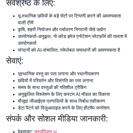
सर्वश्रेष्ठ के लिए:
भू-स्थानिक छवियों के बड़े सेटों पर टिप्पणी करने की आवश्यकता
वाली टीमें
कृषि, शहरी नियोजन और पर्यावरण निगरानी जैसे उद्योग
उपयोगकर्ता-अनुकूल, नो-कोड इमेज एनोटेशन प्लेटफ़ॉर्म की तलाश में
उपयोगकर्ता
संगठनों को AI-संचालित, स्केलेबल समाधानों की आवश्यकता है
सेवाएं:
भूस्थानिक वस्तु का पता लगाना और स्थानीयकरण
छवियों में परिवर्तन और विसंगति का पता लगाना
समय के साथ वस्तुओं की गतिशील ट्रैकिंग
अनुकूलित विश्लेषण के लिए कस्टम AI मॉडल का विकास
मौजूदा जीआईएस प्रणालियों के साथ निर्बाध एकीकरण
डेटा पैटर्न को विज़ुअलाइज़ करने के लिए हीटमैप जनरेशन
संपर्क और सोशल मीडिया जानकारी:
वेबसाइट:
फ्लाईपिक्स.ai