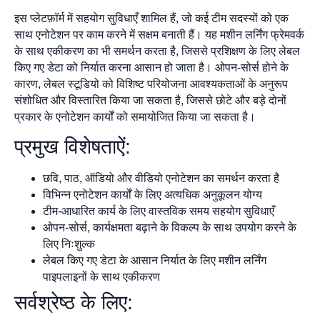
इस प्लेटफ़ॉर्म में सहयोग सुविधाएँ शामिल हैं, जो कई टीम सदस्यों को एक
साथ एनोटेशन पर काम करने में सक्षम बनाती हैं। यह मशीन लर्निंग फ्रेमवर्क
के साथ एकीकरण का भी समर्थन करता है, जिससे प्रशिक्षण के लिए लेबल
किए गए डेटा को निर्यात करना आसान हो जाता है। ओपन-सोर्स होने के
कारण, लेबल स्टूडियो को विशिष्ट परियोजना आवश्यकताओं के अनुरूप
संशोधित और विस्तारित किया जा सकता है, जिससे छोटे और बड़े दोनों
प्रकार के एनोटेशन कार्यों को समायोजित किया जा सकता है।
प्रमुख विशेषताऐं:
छवि, पाठ, ऑडियो और वीडियो एनोटेशन का समर्थन करता है
विभिन्न एनोटेशन कार्यों के लिए अत्यधिक अनुकूलन योग्य
टीम-आधारित कार्य के लिए वास्तविक समय सहयोग सुविधाएँ
ओपन-सोर्स, कार्यक्षमता बढ़ाने के विकल्प के साथ उपयोग करने के
लिए निःशुल्क
लेबल किए गए डेटा के आसान निर्यात के लिए मशीन लर्निंग
पाइपलाइनों के साथ एकीकरण
सर्वश्रेष्ठ के लिए: