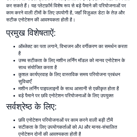
कर सकते हैं। यह प्लेटफ़ॉर्म विशेष रूप से बड़े पैमाने की परियोजनाओं पर
काम करने वाली टीमों के लिए उपयोगी है, जहाँ विज़ुअल डेटा के तेज़ और
सटीक एनोटेशन की आवश्यकता होती है।
प्रमुख विशेषताऐं:
ऑब्जेक्ट का पता लगाने, विभाजन और वर्गीकरण का समर्थन करता
है
उच्च सटीकता के लिए मशीन लर्निंग मॉडल को मानव एनोटेशन के
साथ संयोजित करता है
कुशल कार्यप्रवाह के लिए वास्तविक समय परियोजना प्रबंधन
सुविधाएँ
मशीन लर्निंग पाइपलाइनों के साथ आसानी से एकीकृत होता है
बड़े पैमाने पर छवि एनोटेशन परियोजनाओं के लिए उपयुक्त
सर्वश्रेष्ठ के लिए:
छवि एनोटेशन परियोजनाओं पर काम करने वाली बड़ी टीमें
सटीकता के लिए उपयोगकर्ताओं को AI और मानव-संचालित
एनोटेशन दोनों की आवश्यकता होती है