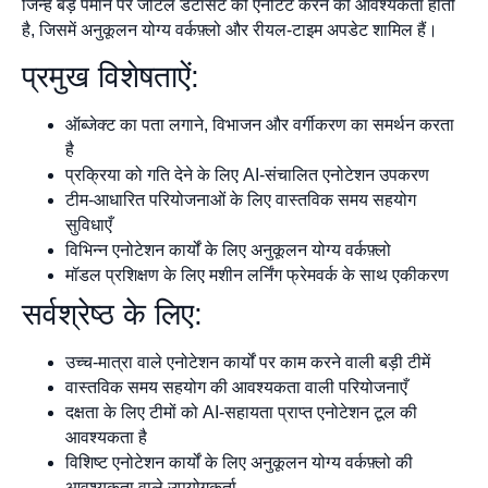
जिन्हें बड़े पैमाने पर जटिल डेटासेट को एनोटेट करने की आवश्यकता होती
है, जिसमें अनुकूलन योग्य वर्कफ़्लो और रीयल-टाइम अपडेट शामिल हैं।
प्रमुख विशेषताऐं:
ऑब्जेक्ट का पता लगाने, विभाजन और वर्गीकरण का समर्थन करता
है
प्रक्रिया को गति देने के लिए AI-संचालित एनोटेशन उपकरण
टीम-आधारित परियोजनाओं के लिए वास्तविक समय सहयोग
सुविधाएँ
विभिन्न एनोटेशन कार्यों के लिए अनुकूलन योग्य वर्कफ़्लो
मॉडल प्रशिक्षण के लिए मशीन लर्निंग फ्रेमवर्क के साथ एकीकरण
सर्वश्रेष्ठ के लिए:
उच्च-मात्रा वाले एनोटेशन कार्यों पर काम करने वाली बड़ी टीमें
वास्तविक समय सहयोग की आवश्यकता वाली परियोजनाएँ
दक्षता के लिए टीमों को AI-सहायता प्राप्त एनोटेशन टूल की
आवश्यकता है
विशिष्ट एनोटेशन कार्यों के लिए अनुकूलन योग्य वर्कफ़्लो की
आवश्यकता वाले उपयोगकर्ता