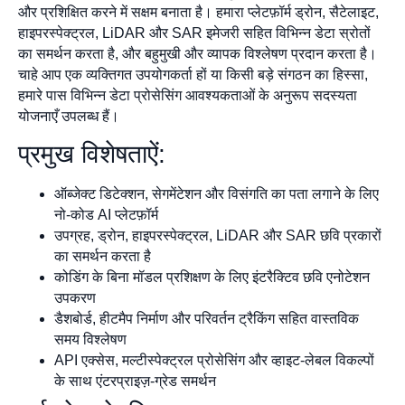
और प्रशिक्षित करने में सक्षम बनाता है। हमारा प्लेटफ़ॉर्म ड्रोन, सैटेलाइट,
हाइपरस्पेक्ट्रल, LiDAR और SAR इमेजरी सहित विभिन्न डेटा स्रोतों
का समर्थन करता है, और बहुमुखी और व्यापक विश्लेषण प्रदान करता है।
चाहे आप एक व्यक्तिगत उपयोगकर्ता हों या किसी बड़े संगठन का हिस्सा,
हमारे पास विभिन्न डेटा प्रोसेसिंग आवश्यकताओं के अनुरूप सदस्यता
योजनाएँ उपलब्ध हैं।
प्रमुख विशेषताऐं:
ऑब्जेक्ट डिटेक्शन, सेगमेंटेशन और विसंगति का पता लगाने के लिए
नो-कोड AI प्लेटफ़ॉर्म
उपग्रह, ड्रोन, हाइपरस्पेक्ट्रल, LiDAR और SAR छवि प्रकारों
का समर्थन करता है
कोडिंग के बिना मॉडल प्रशिक्षण के लिए इंटरैक्टिव छवि एनोटेशन
उपकरण
डैशबोर्ड, हीटमैप निर्माण और परिवर्तन ट्रैकिंग सहित वास्तविक
समय विश्लेषण
API एक्सेस, मल्टीस्पेक्ट्रल प्रोसेसिंग और व्हाइट-लेबल विकल्पों
के साथ एंटरप्राइज़-ग्रेड समर्थन