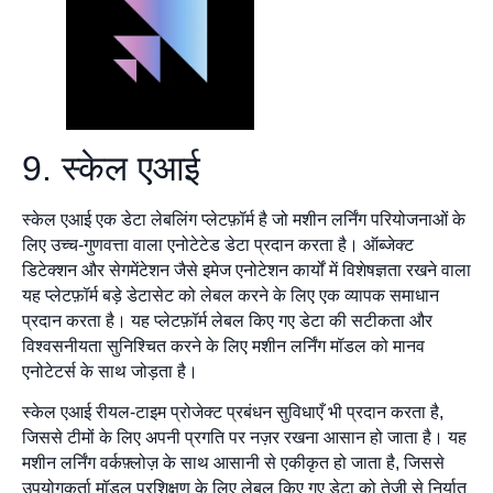
9. स्केल एआई
स्केल एआई एक डेटा लेबलिंग प्लेटफ़ॉर्म है जो मशीन लर्निंग परियोजनाओं के
लिए उच्च-गुणवत्ता वाला एनोटेटेड डेटा प्रदान करता है। ऑब्जेक्ट
डिटेक्शन और सेगमेंटेशन जैसे इमेज एनोटेशन कार्यों में विशेषज्ञता रखने वाला
यह प्लेटफ़ॉर्म बड़े डेटासेट को लेबल करने के लिए एक व्यापक समाधान
प्रदान करता है। यह प्लेटफ़ॉर्म लेबल किए गए डेटा की सटीकता और
विश्वसनीयता सुनिश्चित करने के लिए मशीन लर्निंग मॉडल को मानव
एनोटेटर्स के साथ जोड़ता है।
स्केल एआई रीयल-टाइम प्रोजेक्ट प्रबंधन सुविधाएँ भी प्रदान करता है,
जिससे टीमों के लिए अपनी प्रगति पर नज़र रखना आसान हो जाता है। यह
मशीन लर्निंग वर्कफ़्लोज़ के साथ आसानी से एकीकृत हो जाता है, जिससे
उपयोगकर्ता मॉडल प्रशिक्षण के लिए लेबल किए गए डेटा को तेज़ी से निर्यात