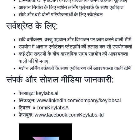
टीम-आधारित एनोटेशन के लिए वास्तविक समय सहयोग सुविधाएँ
आसान निर्यात के लिए मशीन लर्निंग फ्रेमवर्क के साथ एकीकृत
छोटे और बड़े दोनों परियोजनाओं के लिए स्केलेबल
सर्वश्रेष्ठ के लिए:
छवि वर्गीकरण, वस्तु पहचान और विभाजन पर काम करने वाली टीमें
उपयोग में आसान एनोटेशन प्लेटफ़ॉर्म की तलाश कर रहे उपयोगकर्ता
कई टीम सदस्यों के बीच वास्तविक समय सहयोग की आवश्यकता
वाली परियोजनाएं
मशीन लर्निंग वर्कफ़्लो के साथ एकीकरण की आवश्यकता वाली टीमें
संपर्क और सोशल मीडिया जानकारी:
वेबसाइट: keylabs.ai
लिंक्डइन: www.linkedin.com/company/keylabsai
ट्विटर: x.com/KeylabsA
फेसबुक: www.facebook.com/Keylabs.ltd