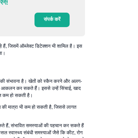
ंगे!
संपर्क करें
हे हैं, जिसमें ऑब्जेक्ट डिटेक्शन भी शामिल है। इस
रना।
ने की संभावना है। खेतों को स्कैन करने और अलग-
आकलन कर सकते हैं। इससे उन्हें सिंचाई, खाद
ागत कम हो सकती है।
म की मात्रा भी कम हो सकती है, जिससे लागत
 सकते हैं, संभावित समस्याओं की पहचान कर सकते हैं
सल स्वास्थ्य संबंधी समस्याओं जैसे कि कीट, रोग