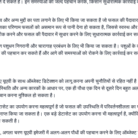
ि दे सकते हैं। इन समस्याओं की जल्द पहचान करके, किसान सुधारात्मक कार्रव
ाव और अन्य मुद्दों का पता लगाने के लिए भी किया जा सकता है जो फसल की पैदावा
सका परिणाम फसलों को असमान रूप से पानी देना हो सकता है, जिससे स्वस्थ और अस्व
क करने और फसल की पैदावार में सुधार करने के लिए सुधारात्मक कार्रवाई कर सक
ग पशुधन निगरानी और चारागाह प्रबंधन के लिए भी किया जा सकता है। पशुओं के व्य
 की पहचान कर सकते हैं और आगे की समस्याओं को रोकने के लिए कार्रवाई कर सक
 लिए यूएवी के साथ ऑब्जेक्ट डिटेक्शन को लागू करना अपनी चुनौतियों से रहित नहीं 
स्थिति और अन्य कारकों के आधार पर, एक ही पौधा एक दिन से दूसरे दिन बहुत अ
चान करना मुश्किल हो सकता है।
 डेटासेट का उपयोग करना महत्वपूर्ण है जो फसल की उपस्थिति में परिवर्तनशीलता क
प्राप्त किया जा सकता है। एक बड़े डेटासेट का उपयोग करना भी महत्वपूर्ण है, क्य
िल सकती है।
द, अगला चरण यूएवी इमेजरी में अलग-अलग पौधों की पहचान करने के लिए ऑब्जेक्ट