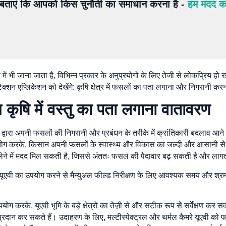
ं बताएं कि आपको किस चुनौती का समाधान करना है -
हम मदद करे
 में भी जाना जाता है, विभिन्न प्रकार के अनुप्रयोगों के लिए तेजी से लोकप्रिय हो र
टेक्शन एप्लिकेशन को देखेंगे: कृषि क्षेत्र में फसलों का पता लगाना और निगरानी क
ग
कृषि में वस्तु का पता लगाना
वातावरण
ं द्वारा अपनी फसलों की निगरानी और प्रबंधन के तरीके में क्रांतिकारी बदलाव आ
योग करके, किसान अपनी फसलों के स्वास्थ्य और विकास का जल्दी और आसानी से 
य लेने में मदद मिल सकती है, जिससे अंततः फसल की पैदावार बढ़ सकती है और ल
 यूएवी का उपयोग करने से मैन्युअल फील्ड निरीक्षण के लिए आवश्यक समय और श्र
योग करके, यूएवी भूमि के बड़े क्षेत्रों का तेज़ी से और सटीक रूप से सर्वेक्षण कर
्रदान कर सकते हैं। उदाहरण के लिए, मल्टीस्पेक्ट्रल और थर्मल कैमरे यूएवी को फ