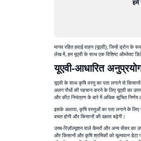
हमे
मानव रहित हवाई वाहन (यूएवी), जिन्हें ड्रोन के रूप
लेख में, हम यूएवी के साथ एक विशिष्ट ऑब्जेक्ट डि
यूएवी-आधारित अनुप्रयो
यूएवी के साथ कृषि वस्तु का पता लगाने से किसानो
अलग पौधों की पहचान करने के लिए यूएवी का उप
और कीट नियंत्रण के बारे में अधिक सूचित निर्ण
इसके अलावा, कृषि वस्तुओं का पता लगाने के लिए
बचत होगी और किसानों की दक्षता बढ़ेगी।
उच्च-रिज़ॉल्यूशन वाले कैमरों और अन्य सेंसर का उप
और किसानों और कृषि श्रमिकों को मूल्यवान डेटा प