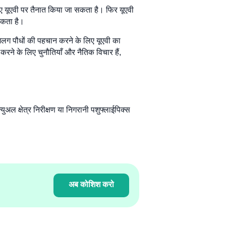
 लिए यूएवी पर तैनात किया जा सकता है। फिर यूएवी
सकता है।
अलग पौधों की पहचान करने के लिए यूएवी का
ने के लिए चुनौतियाँ और नैतिक विचार हैं,
न्युअल क्षेत्र निरीक्षण या
निगरानी
पशु
फ्लाईपिक्स
अब कोशिश करो