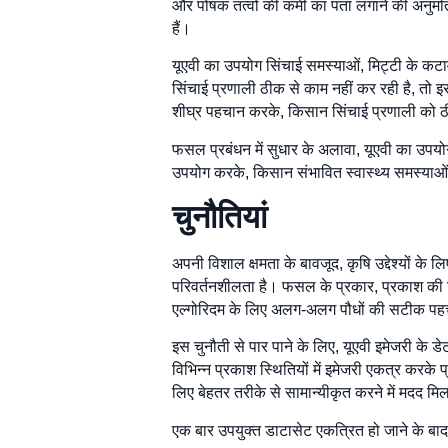
और पोषक तत्वों की कमी का पता लगाने की अनुमत
हैं।
यूएवी का उपयोग सिंचाई समस्याओं, मिट्टी के कट
सिंचाई प्रणाली ठीक से काम नहीं कर रही है, तो इ
शीघ्र पहचान करके, किसान सिंचाई प्रणाली को ठी
फसल प्रबंधन में सुधार के अलावा, यूएवी का उपयो
उपयोग करके, किसान संभावित स्वास्थ्य समस्याओं
चुनौतियां
अपनी विशाल क्षमता के बावजूद, कृषि उद्देश्यों के
परिवर्तनशीलता है। फसल के प्रकार, प्रकाश की 
एल्गोरिदम के लिए अलग-अलग पौधों की सटीक पह
इस चुनौती से पार पाने के लिए, यूएवी इमेजरी के
विभिन्न प्रकाश स्थितियों में इमेजरी एकत्र करके 
लिए बेहतर तरीके से सामान्यीकृत करने में मदद म
एक बार उपयुक्त डाटासेट एकत्रित हो जाने के बा