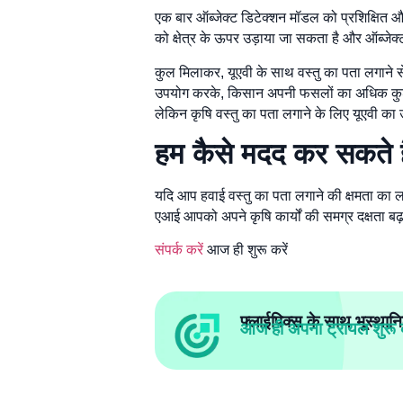
एक बार ऑब्जेक्ट डिटेक्शन मॉडल को प्रशिक्षित और 
को क्षेत्र के ऊपर उड़ाया जा सकता है और ऑब्जे
कुल मिलाकर, यूएवी के साथ वस्तु का पता लगाने 
उपयोग करके, किसान अपनी फसलों का अधिक कुशलता 
लेकिन कृषि वस्तु का पता लगाने के लिए यूएवी 
हम कैसे मदद कर सकते ह
यदि आप हवाई वस्तु का पता लगाने की क्षमता का ल
एआई आपको अपने कृषि कार्यों की समग्र दक्षता 
संपर्क करें
आज ही शुरू करें
फ्लाईपिक्स के साथ भूस्थानि
आज ही अपना ट्रायल शुरू क