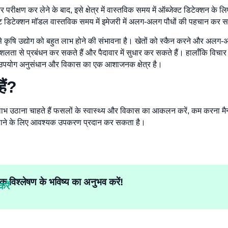
परीक्षण कर लेने के बाद, इसे क्षेत्र में वास्तविक समय में ऑब्जेक्ट डिटेक्शन के
क्ट डिटेक्शन मॉडल वास्तविक समय में इमेजरी में अलग-अलग पौधों की पहचान कर 
से कृषि उद्योग को बहुत लाभ होने की संभावना है। खेतों को स्कैन करने और अलग-
से प्रबंधन कर सकते हैं और पैदावार में सुधार कर सकते हैं। हालाँकि विचार कर
का उपयोग अनुसंधान और विकास का एक आशाजनक क्षेत्र है।
ैं?
ाभ उठाना चाहते हैं
फसलों के स्वास्थ्य और विकास का आकलन करें
, कम करना
मै
बढ़ाने के लिए आवश्यक उपकरण प्रदान कर सकता है।
क विश्लेषण के भविष्य का अनुभव करें!
रें