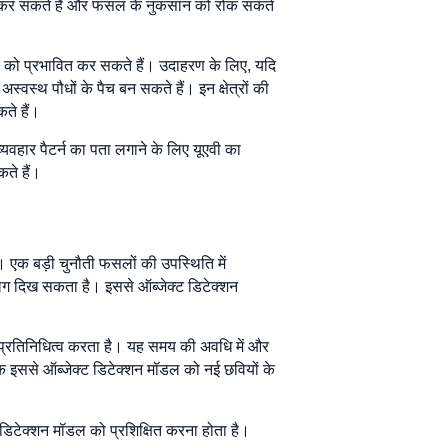
ाई कर सकते हैं और फसल के नुकसान को रोक सकते
र को प्रभावित कर सकते हैं। उदाहरण के लिए, यदि
स्थ पौधों के पैच बन सकते हैं। इन क्षेत्रों की
ते हैं।
वहार पैटर्न का पता लगाने के लिए यूएवी का
ते हैं।
है। एक बड़ी चुनौती फसलों की उपस्थिति में
लग दिख सकता है। इससे ऑब्जेक्ट डिटेक्शन
ा प्रतिनिधित्व करता है। यह समय की अवधि में और
ोंकि इससे ऑब्जेक्ट डिटेक्शन मॉडल को नई छवियों के
 डिटेक्शन मॉडल को प्रशिक्षित करना होता है।