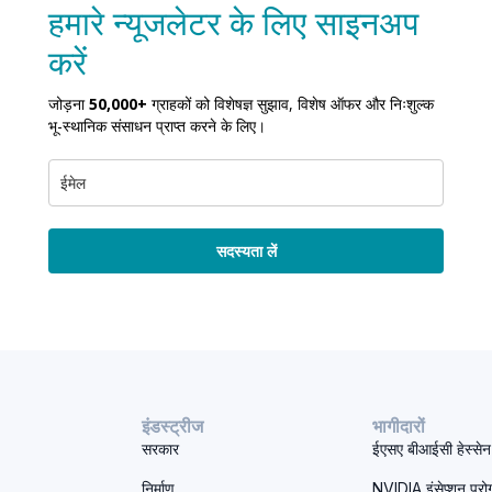
हमारे न्यूजलेटर के लिए साइनअप
करें
जोड़ना
50,000+
ग्राहकों को विशेषज्ञ सुझाव, विशेष ऑफर और निःशुल्क
भू-स्थानिक संसाधन प्राप्त करने के लिए।
सदस्यता लें
इंडस्ट्रीज
भागीदारों
सरकार
ईएसए बीआईसी हेस्सेन
निर्माण
NVIDIA इंसेप्शन प्रोग