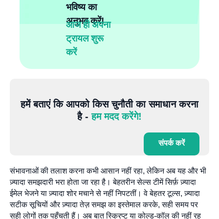
भविष्य का
अनुभव करें!
आज ही अपना
ट्रायल शुरू
करें
हमें बताएं कि आपको किस चुनौती का समाधान करना
है -
हम मदद करेंगे!
संपर्क करें
संभावनाओं की तलाश करना कभी आसान नहीं रहा, लेकिन अब यह और भी
ज़्यादा समझदारी भरा होता जा रहा है। बेहतरीन सेल्स टीमें सिर्फ़ ज़्यादा
ईमेल भेजने या ज़्यादा शोर मचाने से नहीं निपटतीं। वे बेहतर टूल्स, ज़्यादा
सटीक सूचियों और ज़्यादा तेज़ समझ का इस्तेमाल करके, सही समय पर
सही लोगों तक पहुँचती हैं। अब बात स्क्रिप्ट या कोल्ड-कॉल की नहीं रह