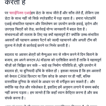
करता है
पर
फ्लाईपिक्स एआई
हम डेटा के साथ जीते हैं और साँस लेते हैं, लेकिन उस
डेटा के साथ नहीं जो सिर्फ़ स्प्रेडशीट में पड़ा रहता है। हमारा प्लेटफ़ॉर्म
एआई-संचालित पहचान और विश्लेषण का उपयोग करके हवाई, ड्रोन और
उपग्रह चित्रों को तेज़, कार्रवाई योग्य जानकारी में बदल देता है।
संभावनाओं की तलाश के लिए यह क्यों महत्वपूर्ण है? क्योंकि उच्च-संभावित
अवसरों की पहचान अक्सर पैटर्न को जल्दी पहचानने और अगली टीम की
तुलना में तेज़ी से कार्रवाई करने पर निर्भर करती है।
बदलाव या अवसर क्षेत्रों को मैन्युअल रूप से स्कैन करने में दिन बिताने के
बजाय, हम अपने कस्टम AI मॉडल्स को प्रशिक्षित करते हैं ताकि वे महत्वपूर्ण
चीज़ों को चिह्नित कर सकें – चाहे वह निर्माण गतिविधि हो, भूमि उपयोग में
बदलाव हो, या बुनियादी ढाँचे के संकेत हों। इसका मतलब है कि हम अवसरों
को केवल CRM फ़िल्टर या ज़िप कोड के आधार पर ही नहीं, बल्कि
वास्तविक दुनिया के संदर्भ के आधार पर भी वर्गीकृत कर सकते हैं। और
क्योंकि यह तेज़ और स्केलेबल है, इसलिए हमें अनुमान लगाने में समय बर्बाद
नहीं करना पड़ता। हम जानते हैं कि कहाँ ध्यान केंद्रित करना है और कब
संपर्क करना है।