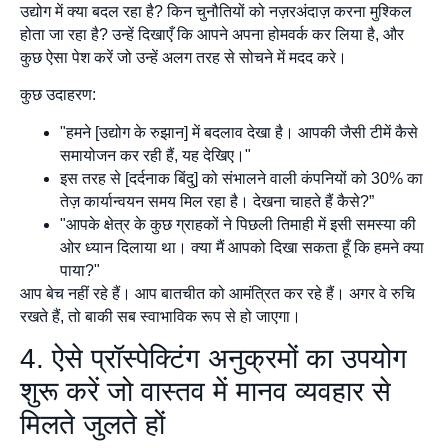
उद्योग में क्या बदल रहा है? किन चुनौतियों को नज़रअंदाज़ करना मुश्किल
होता जा रहा है? उन्हें दिखाएँ कि आपने अपना होमवर्क कर लिया है, और
कुछ ऐसा पेश करें जो उन्हें अलग तरह से सोचने में मदद करे।
कुछ उदाहरण:
"हमने [उद्योग के रुझान] में बदलाव देखा है। आपकी जैसी टीमें कैसे
समायोजन कर रही हैं, यह देखिए।"
इस तरह से [दर्दनाक बिंदु] को संभालने वाली कंपनियों को 30% का
तेज़ कार्यान्वयन समय मिल रहा है। देखना चाहते हैं कैसे?”
"आपके क्षेत्र के कुछ ग्राहकों ने पिछली तिमाही में इसी समस्या की
ओर ध्यान दिलाया था। क्या मैं आपको दिखा सकता हूँ कि हमने क्या
पाया?"
आप बेच नहीं रहे हैं। आप बातचीत को आमंत्रित कर रहे हैं। अगर वे रुचि
रखते हैं, तो बाकी सब स्वाभाविक रूप से हो जाएगा।
4. ऐसे प्रॉस्पेक्टिंग अनुक्रमों का उपयोग
शुरू करें जो वास्तव में मानव व्यवहार से
मिलते जुलते हों