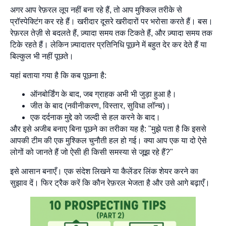
अगर आप रेफ़रल लूप नहीं बना रहे हैं, तो आप मुश्किल तरीके से
प्रॉस्पेक्टिंग कर रहे हैं। खरीदार दूसरे खरीदारों पर भरोसा करते हैं। बस।
रेफ़रल तेज़ी से बदलते हैं, ज़्यादा समय तक टिकते हैं, और ज़्यादा समय तक
टिके रहते हैं। लेकिन ज़्यादातर प्रतिनिधि पूछने में बहुत देर कर देते हैं या
बिल्कुल भी नहीं पूछते।
यहां बताया गया है कि कब पूछना है:
ऑनबोर्डिंग के बाद, जब ग्राहक अभी भी जुड़ा हुआ है।
जीत के बाद (नवीनीकरण, विस्तार, सुविधा लॉन्च)।
एक दर्दनाक मुद्दे को जल्दी से हल करने के बाद।
और इसे अजीब बनाए बिना पूछने का तरीका यह है: "मुझे पता है कि इससे
आपकी टीम की एक मुश्किल चुनौती हल हो गई। क्या आप एक या दो ऐसे
लोगों को जानते हैं जो ऐसी ही किसी समस्या से जूझ रहे हैं?"
इसे आसान बनाएँ। एक संदेश लिखने या कैलेंडर लिंक शेयर करने का
सुझाव दें। फिर ट्रैक करें कि कौन रेफ़रल भेजता है और उसे आगे बढ़ाएँ।