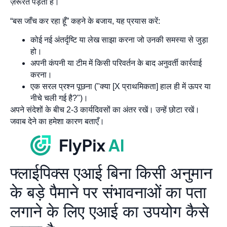
ज़रूरत पड़ती है।
“बस जाँच कर रहा हूँ” कहने के बजाय, यह प्रयास करें:
कोई नई अंतर्दृष्टि या लेख साझा करना जो उनकी समस्या से जुड़ा
हो।
अपनी कंपनी या टीम में किसी परिवर्तन के बाद अनुवर्ती कार्रवाई
करना।
एक सरल प्रश्न पूछना ("क्या [X प्राथमिकता] हाल ही में ऊपर या
नीचे चली गई है?")।
अपने संदेशों के बीच 2-3 कार्यदिवसों का अंतर रखें। उन्हें छोटा रखें।
जवाब देने का हमेशा कारण बताएँ।
फ्लाईपिक्स एआई बिना किसी अनुमान
के बड़े पैमाने पर संभावनाओं का पता
लगाने के लिए एआई का उपयोग कैसे