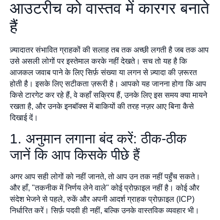
आउटरीच को वास्तव में कारगर बनाते
हैं
ज़्यादातर संभावित ग्राहकों की सलाह तब तक अच्छी लगती है जब तक आप
उसे असली लोगों पर इस्तेमाल करके नहीं देखते। सच तो यह है कि
आजकल जवाब पाने के लिए सिर्फ़ संख्या या लगन से ज़्यादा की ज़रूरत
होती है। इसके लिए सटीकता ज़रूरी है। आपको यह जानना होगा कि आप
किसे टारगेट कर रहे हैं, वे कहाँ सक्रिय हैं, उनके लिए इस समय क्या मायने
रखता है, और उनके इनबॉक्स में बाकियों की तरह नज़र आए बिना कैसे
दिखाई दें।
1. अनुमान लगाना बंद करें: ठीक-ठीक
जानें कि आप किसके पीछे हैं
अगर आप सही लोगों को नहीं जानते, तो आप उन तक नहीं पहुँच सकते।
और हाँ, "तकनीक में निर्णय लेने वाले" कोई प्रोफ़ाइल नहीं है। कोई और
संदेश भेजने से पहले, रुकें और अपनी आदर्श ग्राहक प्रोफ़ाइल (ICP)
निर्धारित करें। सिर्फ़ पदवी ही नहीं, बल्कि उनके वास्तविक व्यवहार भी।