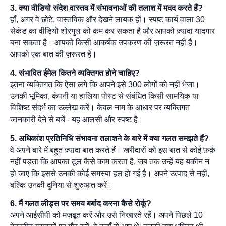
3. क्या वीडियो संदेश वास्तव में संभावनाओं की तलाश में मदद करते हैं?
हाँ, अगर वे छोटे, वास्तविक और देखने लायक हों। स्पष्ट कार्य वाला 30
सेकंड का वीडियो शोरगुल को कम कर सकता है और आपको ज़्यादा यादगार
बना सकता है। आपको किसी आकर्षक उपकरण की ज़रूरत नहीं है।
आपको एक बात की ज़रूरत है।
4. संभावित ईमेल कितने व्यक्तिगत होने चाहिए?
इतना व्यक्तिगत कि ऐसा लगे कि आपने इसे 300 लोगों को नहीं भेजा।
उनकी भूमिका, कंपनी या हालिया पोस्ट से संबंधित किसी सामयिक या
विशिष्ट संदर्भ का उल्लेख करें। केवल नाम के आधार पर व्यक्तिगत
जानकारी देने से बचें - यह आलसी और स्पष्ट है।
5. अधिकांश प्रतिनिधि संभावना तलाशने के बारे में क्या गलत समझते हैं?
वे अपने बारे में बहुत ज़्यादा बात करते हैं। खरीदारों को इस बात से कोई फ़र्क़
नहीं पड़ता कि आपका टूल कैसे काम करता है, जब तक उन्हें यह यकीन न
हो जाए कि इससे उनकी कोई समस्या हल हो गई है। अपने उत्पाद से नहीं,
बल्कि उनकी दुनिया से शुरुआत करें।
6. मैं गलत लीड्स पर समय बर्बाद करना कैसे रोकूं?
अपने आईसीपी को मज़बूत करें और उसे निखारते रहें। अपने पिछले 10