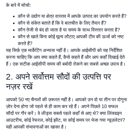
के बारे में सोचो:
कौन से उद्योग या क्षेत्र वास्तव में आपके उत्पाद का उपयोग करते हैं?
कौन से संकेत बताते हैं कि वे बातचीत के लिए तैयार हैं?
कौन तेजी से बंद हो जाता है या समय के साथ विस्तार करता है?
कौन से खाते बिना कोई मूल्य लौटाए आपकी टीम की ऊर्जा को नष्ट
करते हैं?
यह सिर्फ़ एक मार्केटिंग अभ्यास नहीं है। आपके आईसीपी को यह निर्देशित
करना चाहिए कि आप क्या कहते हैं, कैसे कहते हैं और आप कहाँ दिखाई देते
हैं। एक सटीक आईसीपी समय की बर्बादी रोकने का सबसे अच्छा उपाय है।
2. अपने सर्वोत्तम सौदों की उत्पत्ति पर
नज़र रखें
आपको 50 नए चैनलों की ज़रूरत नहीं है। आपको उन दो या तीन पर दोगुना
ज़ोर देना होगा जो पहले से ही काम कर रहे हैं। अपने पिछले 10 सफल
सौदों पर गौर करें। वे लीड्स सबसे पहले कहाँ से आए थे? क्या लिंक्डइन
आउटरीच, कोई रेफरल, कोई इवेंट, या कोई समय पर भेजा गया न्यूज़लेटर?
यही आपकी संभावनाओं का खाका है।