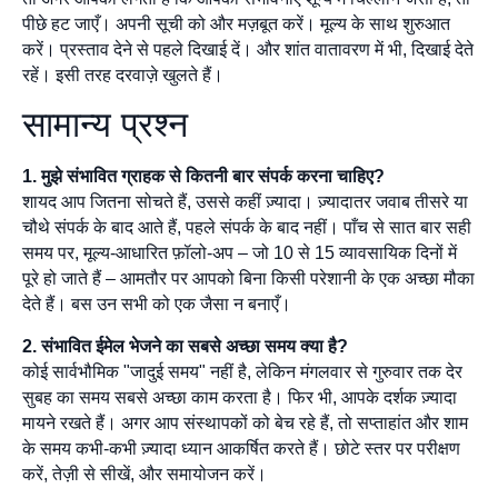
पीछे हट जाएँ। अपनी सूची को और मज़बूत करें। मूल्य के साथ शुरुआत
करें। प्रस्ताव देने से पहले दिखाई दें। और शांत वातावरण में भी, दिखाई देते
रहें। इसी तरह दरवाज़े खुलते हैं।
सामान्य प्रश्न
1. मुझे संभावित ग्राहक से कितनी बार संपर्क करना चाहिए?
शायद आप जितना सोचते हैं, उससे कहीं ज़्यादा। ज़्यादातर जवाब तीसरे या
चौथे संपर्क के बाद आते हैं, पहले संपर्क के बाद नहीं। पाँच से सात बार सही
समय पर, मूल्य-आधारित फ़ॉलो-अप – जो 10 से 15 व्यावसायिक दिनों में
पूरे हो जाते हैं – आमतौर पर आपको बिना किसी परेशानी के एक अच्छा मौका
देते हैं। बस उन सभी को एक जैसा न बनाएँ।
2. संभावित ईमेल भेजने का सबसे अच्छा समय क्या है?
कोई सार्वभौमिक "जादुई समय" नहीं है, लेकिन मंगलवार से गुरुवार तक देर
सुबह का समय सबसे अच्छा काम करता है। फिर भी, आपके दर्शक ज़्यादा
मायने रखते हैं। अगर आप संस्थापकों को बेच रहे हैं, तो सप्ताहांत और शाम
के समय कभी-कभी ज़्यादा ध्यान आकर्षित करते हैं। छोटे स्तर पर परीक्षण
करें, तेज़ी से सीखें, और समायोजन करें।