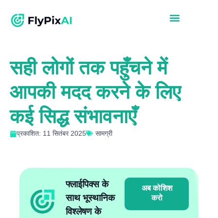
सही लोगों तक पहुँचने में
आपकी मदद करने के लिए
कई सिद्ध संभावनाएँ
प्रकाशित: 11 सितंबर 2025
सामग्री
फ्लाईपिक्स के
अब कोशिश
साथ भूस्थानिक
करो
विश्लेषण के