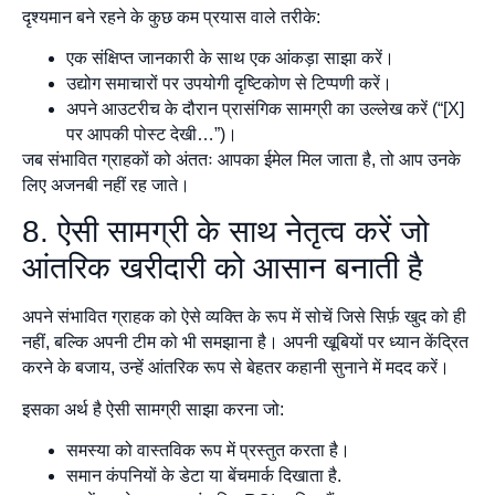
दृश्यमान बने रहने के कुछ कम प्रयास वाले तरीके:
एक संक्षिप्त जानकारी के साथ एक आंकड़ा साझा करें।
उद्योग समाचारों पर उपयोगी दृष्टिकोण से टिप्पणी करें।
अपने आउटरीच के दौरान प्रासंगिक सामग्री का उल्लेख करें (“[X]
पर आपकी पोस्ट देखी…”)।
जब संभावित ग्राहकों को अंततः आपका ईमेल मिल जाता है, तो आप उनके
लिए अजनबी नहीं रह जाते।
8. ऐसी सामग्री के साथ नेतृत्व करें जो
आंतरिक खरीदारी को आसान बनाती है
अपने संभावित ग्राहक को ऐसे व्यक्ति के रूप में सोचें जिसे सिर्फ़ खुद को ही
नहीं, बल्कि अपनी टीम को भी समझाना है। अपनी खूबियों पर ध्यान केंद्रित
करने के बजाय, उन्हें आंतरिक रूप से बेहतर कहानी सुनाने में मदद करें।
इसका अर्थ है ऐसी सामग्री साझा करना जो:
समस्या को वास्तविक रूप में प्रस्तुत करता है।
समान कंपनियों के डेटा या बेंचमार्क दिखाता है.