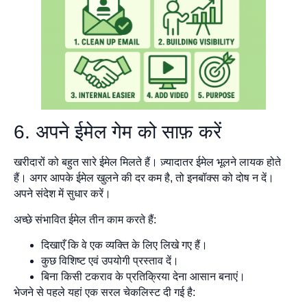
6. अपने ईमेल गेम को साफ़ करें
खरीदारों को बहुत सारे ईमेल मिलते हैं। ज़्यादातर ईमेल भूलने लायक होते
हैं। अगर आपके ईमेल खुलने की दर कम है, तो इनबॉक्स को दोष न दें।
अपने संदेश में सुधार करें।
अच्छे संभावित ईमेल तीन काम करते हैं:
दिखाएँ कि वे एक व्यक्ति के लिए लिखे गए हैं।
कुछ विशिष्ट एवं उपयोगी प्रस्ताव दें।
बिना किसी टकराव के प्रतिक्रिया देना आसान बनाएं।
भेजने से पहले यहां एक सरल चेकलिस्ट दी गई है: