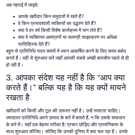
अब गहराई में जाइये:
आपके खरीदार किन समुदायों में रहते हैं?
वे किन प्रभावशाली व्यक्तियों का उद्धरण देते हैं?
क्या वे हर वर्ष किसी विशेष कार्यक्रम में भाग लेते हैं?
क्या वे व्यक्तिगत आमंत्रणों या सामग्री साझाकरण पर अधिक
प्रतिक्रिया देते हैं?
बहुत से प्रतिनिधि गलत कमरों में ध्यान आकर्षित करने के लिए समय बर्बाद
करते हैं। वहीं से शुरुआत करें जहाँ आपकी सबसे अच्छी बातचीत पहले से ही
हो रही है।
3. आपका संदेश यह नहीं है कि “आप क्या
करते हैं।” बल्कि यह है कि यह क्यों मायने
रखता है
खरीदारों को किसी और टूल की ज़रूरत नहीं है। उन्हें स्पष्टता चाहिए।
ज़्यादातर प्रतिनिधि अपने उत्पाद के बारे में बताते हैं, न कि उसके समाधान
के बारे में। यहाँ एक बेहतर तरीका है: प्रचार छोड़िए और प्रासंगिकता के
साथ शुरुआत कीजिए। सोचिए कि उनकी दुनिया में क्या चल रहा है। उनके