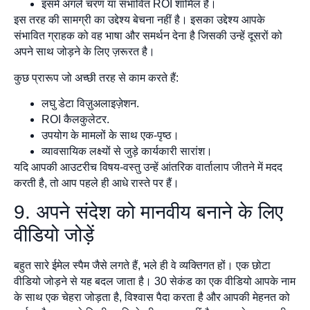
इसमें अगले चरण या संभावित ROI शामिल हैं।
इस तरह की सामग्री का उद्देश्य बेचना नहीं है। इसका उद्देश्य आपके
संभावित ग्राहक को वह भाषा और समर्थन देना है जिसकी उन्हें दूसरों को
अपने साथ जोड़ने के लिए ज़रूरत है।
कुछ प्रारूप जो अच्छी तरह से काम करते हैं:
लघु डेटा विज़ुअलाइज़ेशन.
ROI कैलकुलेटर.
उपयोग के मामलों के साथ एक-पृष्ठ।
व्यावसायिक लक्ष्यों से जुड़े कार्यकारी सारांश।
यदि आपकी आउटरीच विषय-वस्तु उन्हें आंतरिक वार्तालाप जीतने में मदद
करती है, तो आप पहले ही आधे रास्ते पर हैं।
9. अपने संदेश को मानवीय बनाने के लिए
वीडियो जोड़ें
बहुत सारे ईमेल स्पैम जैसे लगते हैं, भले ही वे व्यक्तिगत हों। एक छोटा
वीडियो जोड़ने से यह बदल जाता है। 30 सेकंड का एक वीडियो आपके नाम
के साथ एक चेहरा जोड़ता है, विश्वास पैदा करता है और आपकी मेहनत को