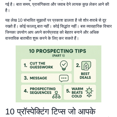
गई है। बात समय, प्रासंगिकता और जवाब देने लायक कुछ लेकर आने की
है।
यह लेख 10 संभावित सुझावों पर प्रकाश डालता है जो शोर-शराबे से दूर
रखते हैं। कोई फालतू बात नहीं। कोई सिद्धांत नहीं। बस व्यावहारिक विचार
जिनका उपयोग आप अपने कार्यप्रवाह को बेहतर बनाने और अधिक
वास्तविक बातचीत शुरू करने के लिए कर सकते हैं।
10 प्रॉस्पेक्टिंग टिप्स जो आपके