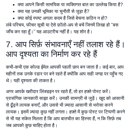
क्या आपने किसी सामयिक या व्यक्तिगत बात का उल्लेख किया है?
क्या यह उनकी भूमिका या चुनौती से जुड़ा है?
क्या कोई स्पष्ट अगला कदम है जिसे बेचना कठिन न हो?
लंबे परिचय, फीचर सूची या ऐसे फ़ॉलो-अप से बचें जिनमें लिखा हो "बस
जाँच कर रहा हूँ।" यह आउटरीच नहीं है। यह शोर है।
7. आप सिर्फ़ संभावनाएँ नहीं तलाश रहे हैं।
आप दृश्यता का निर्माण कर रहे हैं
कभी-कभी एक कोल्ड ईमेल आपकी पहली छाप बन जाता है। कई बार, आप
महीनों तक उनके रडार पर बने रहते हैं क्योंकि आप सही जगह पर पहुँच गए
थे। यही दृश्यता की ताकत है।
अगर आपके खरीदार लिंक्डइन पर रहते हैं, तो हर हफ़्ते पोस्ट करें।
प्रासंगिक जानकारी साझा करें। उनकी सामग्री से जुड़ें। खुद को आसानी
से ढूँढ़ने लायक बनाएँ, और उससे भी ज़्यादा आसानी से भरोसा करने
लायक। इसमें ज़्यादा कुछ नहीं लगता। हफ़्ते में कुछ पोस्ट पर टिप्पणी करने
से भी यह संकेत मिलता है कि आप बातचीत का हिस्सा हैं, न कि सिर्फ़ तब
जब आपको कुछ चाहिए होता है।