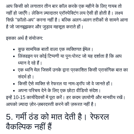
आप किसी को लगातार तीन बार कॉल करके एक महीने के लिए गायब तो
नहीं हो जाएँगे। लेकिन ज़्यादातर प्रॉस्पेक्टिंग लय ऐसी ही होती है। लक्ष्य
सिर्फ़ "फ़ॉलो-अप" करना नहीं है। बल्कि अलग-अलग तरीकों से सामने आना
है जो जानबूझकर और जुड़ाव महसूस कराते हों।
इसका अर्थ है संयोजन:
कुछ सामयिक बातों वाला एक व्यक्तिगत ईमेल।
लिंक्डइन पर कोई टिप्पणी या पुनःपोस्ट जो यह दर्शाता है कि आप
ध्यान दे रहे हैं।
एक ध्वनि मेल जिसमें उनके द्वारा प्रकाशित किसी प्रासंगिक बात का
संदर्भ हो।
किसी ऐसे व्यक्ति से रेफरल या नाम-ड्रॉप जो वे जानते हों।
अपना परिचय देने के लिए एक छोटा वीडियो संदेश।
इन्हें 10-15 कार्यदिवसों में पूरा करें। हर कदम उपयोगी और मानवीय रखें।
आपको ज़्यादा ज़ोर-ज़बरदस्ती करने की ज़रूरत नहीं है।
5. गर्मी ठंड को मात देती है। रेफरल
वैकल्पिक नहीं हैं