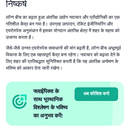
निष्कर्ष
लॉन्ग बीच का बढ़ता हुआ अंतरिक्ष उद्योग नवाचार और प्रौद्योगिकी का एक
गतिशील केंद्र बन गया है। उपग्रह उत्पादन, रॉकेट इंजीनियरिंग और
एयरोस्पेस अनुसंधान में इसका योगदान अंतरिक्ष क्षेत्र में शहर के महत्व को
उजागर करता है।
जैसे-जैसे उन्नत एयरोस्पेस समाधानों की मांग बढ़ती है, लॉन्ग बीच अभूतपूर्व
विकास के लिए एक महत्वपूर्ण केंद्र बना रहेगा। नवाचार को बढ़ावा देने के
लिए शहर की प्रतिबद्धता सुनिश्चित करती है कि यह अंतरिक्ष अन्वेषण के
भविष्य को आकार देना जारी रखेगा।
फ्लाईपिक्स के
अब कोशिश करो
साथ भूस्थानिक
विश्लेषण के भविष्य
का अनुभव करें!