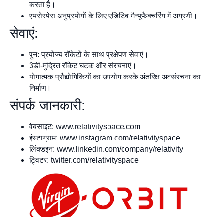
करता है।
एयरोस्पेस अनुप्रयोगों के लिए एडिटिव मैन्यूफैक्चरिंग में अग्रणी।
सेवाएं:
पुन: प्रयोज्य रॉकेटों के साथ प्रक्षेपण सेवाएं।
3डी-मुद्रित रॉकेट घटक और संरचनाएं।
योगात्मक प्रौद्योगिकियों का उपयोग करके अंतरिक्ष अवसंरचना का
निर्माण।
संपर्क जानकारी:
वेबसाइट: www.relativityspace.com
इंस्टाग्राम: www.instagram.com/relativityspace
लिंक्डइन: www.linkedin.com/company/relativity
ट्विटर: twitter.com/relativityspace