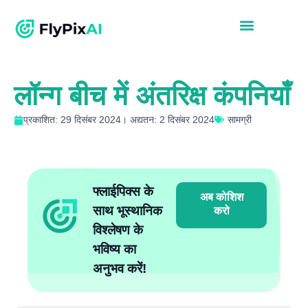
लॉन्ग बीच में अंतरिक्ष कंपनियाँ
प्रकाशित: 29 दिसंबर 2024। अद्यतन: 2 दिसंबर 2024
सामग्री
फ्लाईपिक्स के
अब कोशिश
साथ भूस्थानिक
करो
विश्लेषण के
भविष्य का
अनुभव करें!