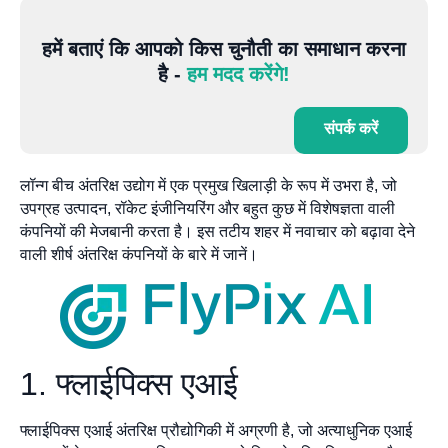
हमें बताएं कि आपको किस चुनौती का समाधान करना
है -
हम मदद करेंगे!
संपर्क करें
लॉन्ग बीच अंतरिक्ष उद्योग में एक प्रमुख खिलाड़ी के रूप में उभरा है, जो
उपग्रह उत्पादन, रॉकेट इंजीनियरिंग और बहुत कुछ में विशेषज्ञता वाली
कंपनियों की मेजबानी करता है। इस तटीय शहर में नवाचार को बढ़ावा देने
वाली शीर्ष अंतरिक्ष कंपनियों के बारे में जानें।
1. फ्लाईपिक्स एआई
फ्लाईपिक्स एआई अंतरिक्ष प्रौद्योगिकी में अग्रणी है, जो अत्याधुनिक एआई