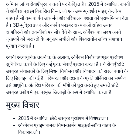
अभिनव लॉन्च सेवाएँ प्रदान करने पर केंद्रित है। 2015 में स्थापित, कंपनी
ने ऑर्बेक्स प्राइम विकसित किया, जो एक उच्च-प्रदर्शन माइक्रो-लॉन्च
वाहन है जो कम कार्बन उत्सर्जन और परिचालन दक्षता को प्राथमिकता देता
है। 3D-मुद्रित इंजन और कार्बन फाइबर संरचनाओं सहित उन्नत
सामग्रियों और तकनीकों पर जोर देने के साथ, ऑर्बेक्स का लक्ष्य अपने
ग्राहकों की जरूरतों के अनुरूप लचीले और विश्वसनीय लॉन्च समाधान
प्रदान करना है।
अपनी अत्याधुनिक तकनीक के अलावा, ऑर्बेक्स निर्बाध उपग्रह प्रक्षेपण
सुनिश्चित करने के लिए कई पूरक सेवाएँ प्रदान करता है। ये सेवाएँ छोटे
उपग्रह संचालकों के लिए मिशन नियोजन और निष्पादन को सरल बनाने के
लिए डिज़ाइन की गई हैं। स्थिरता और दक्षता के प्रति ऑर्बेक्स का समर्पण
इसे आधुनिक अंतरिक्ष परिवहन की माँगों को पूरा करते हुए उभरते छोटे
उपग्रह उद्योग में एक प्रमुख खिलाड़ी के रूप में स्थापित करता है।
मुख्य विचार
2015 में स्थापित, छोटे उपग्रह प्रक्षेपण में विशेषज्ञता।
ओरबेक्स प्राइम नामक निम्न-कार्बन माइक्रो-लॉन्च वाहन के
विकासकर्ता।