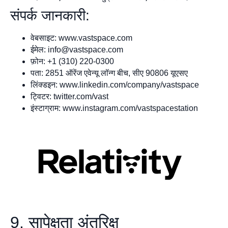
संपर्क जानकारी:
वेबसाइट: www.vastspace.com
ईमेल:
info@vastspace.com
फ़ोन: +1 (310) 220-0300
पता: 2851 ऑरेंज एवेन्यू लॉन्ग बीच, सीए 90806 यूएसए
लिंक्डइन: www.linkedin.com/company/vastspace
ट्विटर: twitter.com/vast
इंस्टाग्राम: www.instagram.com/vastspacestation
9. सापेक्षता अंतरिक्ष