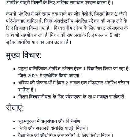
अंतरिक्ष यात्री मिशनों के लिए अभिनव समाधान प्रदान करना है।
कंपनी अंतरिक्ष में लंबे समय तक रहने पर जोर देती है, जिसमें हेवन-2 जैसी
परियोजनाएं शामिल हैं, जिन्हें अंतर्राष्ट्रीय अंतरिक्ष स्टेशन की जगह लेने के
लिए डिज़ाइन किया गया है। विश्वसनीय लॉन्च के लिए वास्ट स्पेसएक्स के
साथ भी सहयोग करता है, मिशन की सफलता के लिए फाल्कन 9 और
ड्रैगन अंतरिक्ष यान का लाभ उठाता है।
मुख्य विचार:
पहला वाणिज्यिक अंतरिक्ष स्टेशन हेवन-1 विकसित किया जा रहा है,
जिसे 2025 में प्रक्षेपित किया जाएगा।
भविष्य की योजनाओं में हेवन-2 नामक एक मॉड्यूलर अंतरिक्ष स्टेशन
शामिल है।
मिशन विश्वसनीयता के लिए स्पेसएक्स के साथ मजबूत साझेदारी।
सेवाएं:
सूक्ष्मगुरुत्व में अनुसंधान और विनिर्माण।
निजी और सरकारी अंतरिक्ष यात्री मिशन।
वैज्ञानिक एवं औद्योगिक अनुप्रयोगों के लिए पेलोड मिशन।