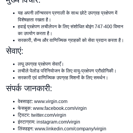
यह अपनी लॉन्चरवन प्रणाली के साथ छोटे उपग्रह प्रक्षेपण में
विशेषज्ञता रखता है।
हवाई प्रक्षेपण लचीलेपन के लिए संशोधित बोइंग 747-400 विमान
का उपयोग करता है।
सरकारी, सैन्य और वाणिज्यिक ग्राहकों को सेवा प्रदान करता है।
सेवाएं:
लघु उपग्रह प्रक्षेपण सेवाएँ।
लचीले पेलोड परिनियोजन के लिए वायु-प्रक्षेपण प्रौद्योगिकी।
सरकारी एवं वाणिज्यिक उपग्रह मिशनों के लिए समर्थन।
संपर्क जानकारी:
वेबसाइट: www.virgin.com
फेसबुक: www.facebook.com/virgin
ट्विटर: twitter.com/virgin
इंस्टाग्राम: instagram.com/virgin
लिंक्डइन: www.linkedin.com/company/virgin