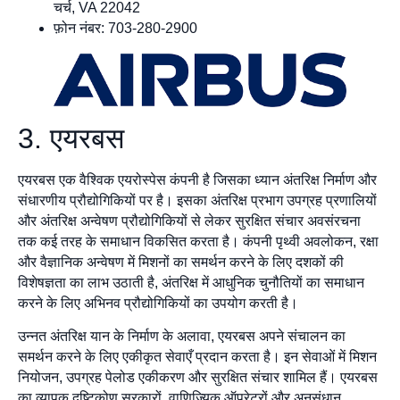
चर्च, VA 22042
फ़ोन नंबर: 703-280-2900
3. एयरबस
एयरबस एक वैश्विक एयरोस्पेस कंपनी है जिसका ध्यान अंतरिक्ष निर्माण और
संधारणीय प्रौद्योगिकियों पर है। इसका अंतरिक्ष प्रभाग उपग्रह प्रणालियों
और अंतरिक्ष अन्वेषण प्रौद्योगिकियों से लेकर सुरक्षित संचार अवसंरचना
तक कई तरह के समाधान विकसित करता है। कंपनी पृथ्वी अवलोकन, रक्षा
और वैज्ञानिक अन्वेषण में मिशनों का समर्थन करने के लिए दशकों की
विशेषज्ञता का लाभ उठाती है, अंतरिक्ष में आधुनिक चुनौतियों का समाधान
करने के लिए अभिनव प्रौद्योगिकियों का उपयोग करती है।
उन्नत अंतरिक्ष यान के निर्माण के अलावा, एयरबस अपने संचालन का
समर्थन करने के लिए एकीकृत सेवाएँ प्रदान करता है। इन सेवाओं में मिशन
नियोजन, उपग्रह पेलोड एकीकरण और सुरक्षित संचार शामिल हैं। एयरबस
का व्यापक दृष्टिकोण सरकारों, वाणिज्यिक ऑपरेटरों और अनुसंधान