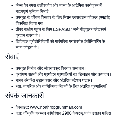
जेम्स वेब स्पेस टेलीस्कोप और नासा के आर्टेमिस कार्यक्रम में
महत्वपूर्ण भूमिका निभाई।
उपग्रह के जीवन विस्तार के लिए मिशन एक्सटेंशन व्हीकल (एमईवी)
विकसित किया गया।
तीव्र कक्षीय पहुंच के लिए ESPAStar जैसे मॉड्यूलर प्लेटफॉर्म
प्रदान करता है।
डिजिटल प्रौद्योगिकियों को पारंपरिक एयरोस्पेस इंजीनियरिंग के
साथ जोड़ता है।
सेवाएं
उपग्रह निर्माण और जीवनचक्र विस्तार समाधान।
प्रक्षेपण वाहनों और प्रणोदन प्रणालियों का डिजाइन और उत्पादन।
मानव अंतरिक्ष उड़ान रसद और अंतरिक्ष स्टेशन घटक।
रक्षा, नागरिक और वाणिज्यिक मिशनों के लिए अंतरिक्ष प्रणालियाँ।
संपर्क जानकारी
वेबसाइट: www.northropgrumman.com
पता: नॉर्थ्रॉप ग्रुम्मन कॉर्पोरेशन 2980 फेयरव्यू पार्क ड्राइव फॉल्स