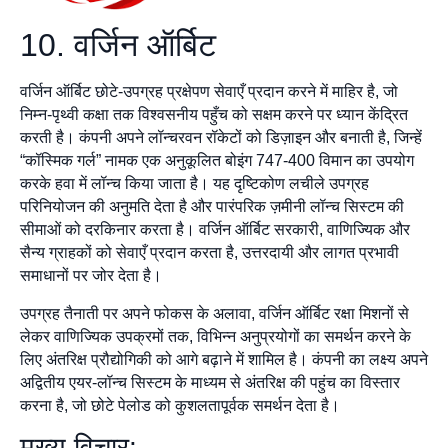
10. वर्जिन ऑर्बिट
वर्जिन ऑर्बिट छोटे-उपग्रह प्रक्षेपण सेवाएँ प्रदान करने में माहिर है, जो
निम्न-पृथ्वी कक्षा तक विश्वसनीय पहुँच को सक्षम करने पर ध्यान केंद्रित
करती है। कंपनी अपने लॉन्चरवन रॉकेटों को डिज़ाइन और बनाती है, जिन्हें
“कॉस्मिक गर्ल” नामक एक अनुकूलित बोइंग 747-400 विमान का उपयोग
करके हवा में लॉन्च किया जाता है। यह दृष्टिकोण लचीले उपग्रह
परिनियोजन की अनुमति देता है और पारंपरिक ज़मीनी लॉन्च सिस्टम की
सीमाओं को दरकिनार करता है। वर्जिन ऑर्बिट सरकारी, वाणिज्यिक और
सैन्य ग्राहकों को सेवाएँ प्रदान करता है, उत्तरदायी और लागत प्रभावी
समाधानों पर जोर देता है।
उपग्रह तैनाती पर अपने फोकस के अलावा, वर्जिन ऑर्बिट रक्षा मिशनों से
लेकर वाणिज्यिक उपक्रमों तक, विभिन्न अनुप्रयोगों का समर्थन करने के
लिए अंतरिक्ष प्रौद्योगिकी को आगे बढ़ाने में शामिल है। कंपनी का लक्ष्य अपने
अद्वितीय एयर-लॉन्च सिस्टम के माध्यम से अंतरिक्ष की पहुंच का विस्तार
करना है, जो छोटे पेलोड को कुशलतापूर्वक समर्थन देता है।
मुख्य विचार: