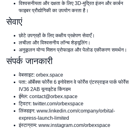
विश्वसनीयता और दक्षता के लिए 3D-मुद्रित इंजन और कार्बन
फाइबर प्रौद्योगिकी का उपयोग करता है।
सेवाएं
छोटे उपग्रहों के लिए कक्षीय प्रक्षेपण सेवाएँ।
लचीला और विश्वसनीय लॉन्च शेड्यूलिंग।
अनुकूलन योग्य मिशन प्रोफाइल और पेलोड एकीकरण समर्थन।
संपर्क जानकारी
वेबसाइट: orbex.space
पता: ऑर्बेक्स फोर्रेस 6 इनोवेशन वे फोर्रेस एंटरप्राइज पार्क फोर्रेस
IV36 2AB यूनाइटेड किंगडम
ईमेल:
contact@orbex.space
ट्विटर: twitter.com/orbexspace
लिंक्डइन: www.linkedin.com/company/orbital-
express-launch-limited
इंस्टाग्राम: www.instagram.com/orbexspace