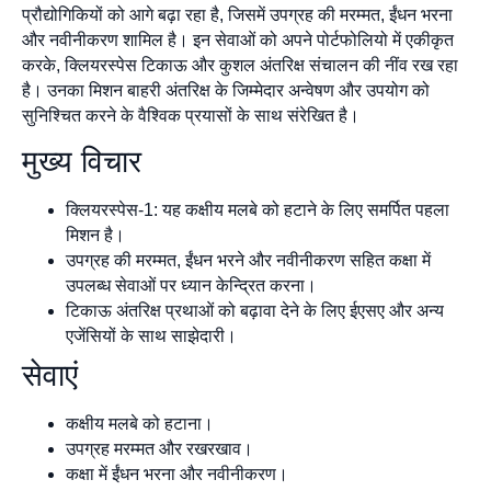
प्रौद्योगिकियों को आगे बढ़ा रहा है, जिसमें उपग्रह की मरम्मत, ईंधन भरना
और नवीनीकरण शामिल है। इन सेवाओं को अपने पोर्टफोलियो में एकीकृत
करके, क्लियरस्पेस टिकाऊ और कुशल अंतरिक्ष संचालन की नींव रख रहा
है। उनका मिशन बाहरी अंतरिक्ष के जिम्मेदार अन्वेषण और उपयोग को
सुनिश्चित करने के वैश्विक प्रयासों के साथ संरेखित है।
मुख्य विचार
क्लियरस्पेस-1: यह कक्षीय मलबे को हटाने के लिए समर्पित पहला
मिशन है।
उपग्रह की मरम्मत, ईंधन भरने और नवीनीकरण सहित कक्षा में
उपलब्ध सेवाओं पर ध्यान केन्द्रित करना।
टिकाऊ अंतरिक्ष प्रथाओं को बढ़ावा देने के लिए ईएसए और अन्य
एजेंसियों के साथ साझेदारी।
सेवाएं
कक्षीय मलबे को हटाना।
उपग्रह मरम्मत और रखरखाव।
कक्षा में ईंधन भरना और नवीनीकरण।