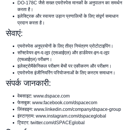
DO-178C जैसे सख्त एयरोस्पेस मानकों के अनुपालन का समर्थन
करता है।
इलेक्ट्रिक और स्वायत्त उड़ान प्रणालियों के लिए संपूर्ण समाधान
प्रदान करता है।
सेवाएं:
एयरोस्पेस अनुप्रयोगों के लिए तीव्र नियंत्रण प्रोटोटाइपिंग।
सॉफ्टवेयर-इन-द-लूप (एसआईएल) और हार्डवेयर-इन-द-लूप
(एचआईएल) परीक्षण।
इलेक्ट्रोमैकेनिकल परीक्षण बेंचों पर एकीकरण और परीक्षण।
एयरोस्पेस इंजीनियरिंग परियोजनाओं के लिए कस्टम समाधान।
संपर्क जानकारी:
वेबसाइट: www.dspace.com
फेसबुक: www.facebook.com/dspacecom
लिंक्डइन: www.linkedin.com/company/dspace-group
इंस्टाग्राम: www.instagram.com/dspaceglobal
ट्विटर: twitter.com/dSPACEglobal