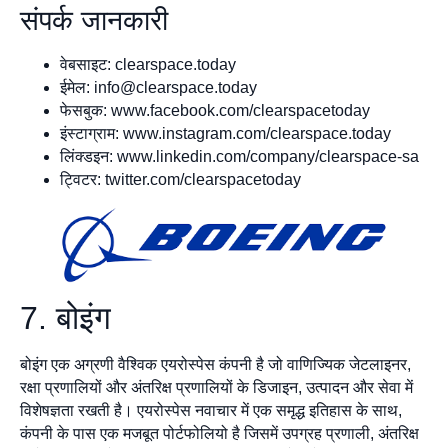
संपर्क जानकारी
वेबसाइट: clearspace.today
ईमेल:
info@clearspace.today
फेसबुक: www.facebook.com/clearspacetoday
इंस्टाग्राम: www.instagram.com/clearspace.today
लिंक्डइन: www.linkedin.com/company/clearspace-sa
ट्विटर: twitter.com/clearspacetoday
7. बोइंग
बोइंग एक अग्रणी वैश्विक एयरोस्पेस कंपनी है जो वाणिज्यिक जेटलाइनर,
रक्षा प्रणालियों और अंतरिक्ष प्रणालियों के डिजाइन, उत्पादन और सेवा में
विशेषज्ञता रखती है। एयरोस्पेस नवाचार में एक समृद्ध इतिहास के साथ,
कंपनी के पास एक मजबूत पोर्टफोलियो है जिसमें उपग्रह प्रणाली, अंतरिक्ष