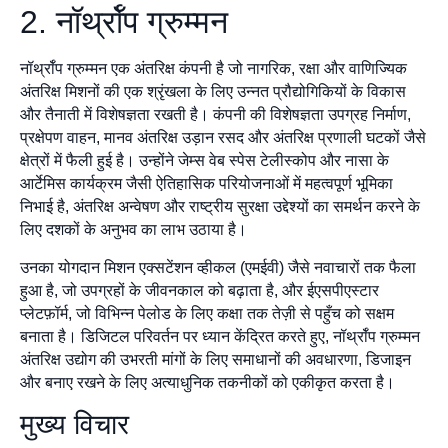
2. नॉर्थ्रॉप ग्रुम्मन
नॉर्थ्रॉप ग्रुम्मन एक अंतरिक्ष कंपनी है जो नागरिक, रक्षा और वाणिज्यिक
अंतरिक्ष मिशनों की एक श्रृंखला के लिए उन्नत प्रौद्योगिकियों के विकास
और तैनाती में विशेषज्ञता रखती है। कंपनी की विशेषज्ञता उपग्रह निर्माण,
प्रक्षेपण वाहन, मानव अंतरिक्ष उड़ान रसद और अंतरिक्ष प्रणाली घटकों जैसे
क्षेत्रों में फैली हुई है। उन्होंने जेम्स वेब स्पेस टेलीस्कोप और नासा के
आर्टेमिस कार्यक्रम जैसी ऐतिहासिक परियोजनाओं में महत्वपूर्ण भूमिका
निभाई है, अंतरिक्ष अन्वेषण और राष्ट्रीय सुरक्षा उद्देश्यों का समर्थन करने के
लिए दशकों के अनुभव का लाभ उठाया है।
उनका योगदान मिशन एक्सटेंशन व्हीकल (एमईवी) जैसे नवाचारों तक फैला
हुआ है, जो उपग्रहों के जीवनकाल को बढ़ाता है, और ईएसपीएस्टार
प्लेटफ़ॉर्म, जो विभिन्न पेलोड के लिए कक्षा तक तेज़ी से पहुँच को सक्षम
बनाता है। डिजिटल परिवर्तन पर ध्यान केंद्रित करते हुए, नॉर्थ्रॉप ग्रुम्मन
अंतरिक्ष उद्योग की उभरती मांगों के लिए समाधानों की अवधारणा, डिजाइन
और बनाए रखने के लिए अत्याधुनिक तकनीकों को एकीकृत करता है।
मुख्य विचार