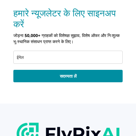
हमारे न्यूजलेटर के लिए साइनअप
करें
जोड़ना
50,000+
ग्राहकों को विशेषज्ञ सुझाव, विशेष ऑफर और निःशुल्क
भू-स्थानिक संसाधन प्राप्त करने के लिए।
सदस्यता लें