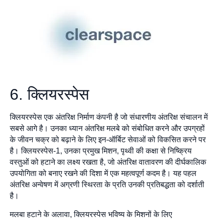
6. क्लियरस्पेस
क्लियरस्पेस एक अंतरिक्ष निर्माण कंपनी है जो संधारणीय अंतरिक्ष संचालन में
सबसे आगे है। उनका ध्यान अंतरिक्ष मलबे को संबोधित करने और उपग्रहों
के जीवन चक्र को बढ़ाने के लिए इन-ऑर्बिट सेवाओं को विकसित करने पर
है। क्लियरस्पेस-1, उनका प्रमुख मिशन, पृथ्वी की कक्षा से निष्क्रिय
वस्तुओं को हटाने का लक्ष्य रखता है, जो अंतरिक्ष वातावरण की दीर्घकालिक
उपयोगिता को बनाए रखने की दिशा में एक महत्वपूर्ण कदम है। यह पहल
अंतरिक्ष अन्वेषण में अग्रणी स्थिरता के प्रति उनकी प्रतिबद्धता को दर्शाती
है।
मलबा हटाने के अलावा, क्लियरस्पेस भविष्य के मिशनों के लिए