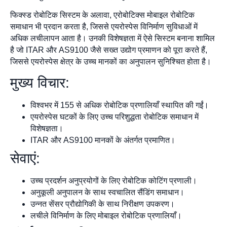
फिक्स्ड रोबोटिक सिस्टम के अलावा, एरोबोटिक्स मोबाइल रोबोटिक
समाधान भी प्रदान करता है, जिससे एयरोस्पेस विनिर्माण सुविधाओं में
अधिक लचीलापन आता है। उनकी विशेषज्ञता में ऐसे सिस्टम बनाना शामिल
है जो ITAR और AS9100 जैसे सख्त उद्योग प्रमाणन को पूरा करते हैं,
जिससे एयरोस्पेस क्षेत्र के उच्च मानकों का अनुपालन सुनिश्चित होता है।
मुख्य विचार:
विश्वभर में 155 से अधिक रोबोटिक प्रणालियाँ स्थापित की गईं।
एयरोस्पेस घटकों के लिए उच्च परिशुद्धता रोबोटिक समाधान में
विशेषज्ञता।
ITAR और AS9100 मानकों के अंतर्गत प्रमाणित।
सेवाएं:
उच्च प्रदर्शन अनुप्रयोगों के लिए रोबोटिक कोटिंग प्रणाली।
अनुकूली अनुपालन के साथ स्वचालित सैंडिंग समाधान।
उन्नत सेंसर प्रौद्योगिकी के साथ निरीक्षण उपकरण।
लचीले विनिर्माण के लिए मोबाइल रोबोटिक प्रणालियाँ।