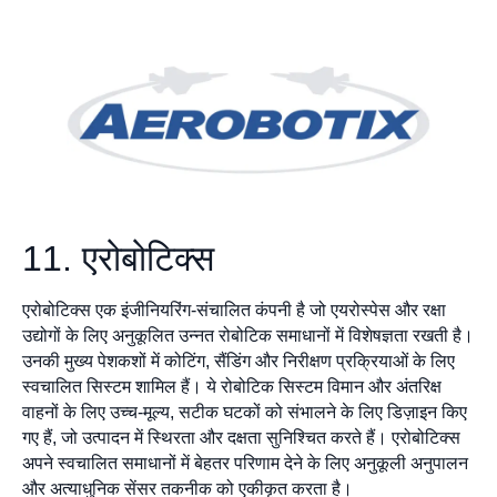
11. एरोबोटिक्स
एरोबोटिक्स एक इंजीनियरिंग-संचालित कंपनी है जो एयरोस्पेस और रक्षा
उद्योगों के लिए अनुकूलित उन्नत रोबोटिक समाधानों में विशेषज्ञता रखती है।
उनकी मुख्य पेशकशों में कोटिंग, सैंडिंग और निरीक्षण प्रक्रियाओं के लिए
स्वचालित सिस्टम शामिल हैं। ये रोबोटिक सिस्टम विमान और अंतरिक्ष
वाहनों के लिए उच्च-मूल्य, सटीक घटकों को संभालने के लिए डिज़ाइन किए
गए हैं, जो उत्पादन में स्थिरता और दक्षता सुनिश्चित करते हैं। एरोबोटिक्स
अपने स्वचालित समाधानों में बेहतर परिणाम देने के लिए अनुकूली अनुपालन
और अत्याधुनिक सेंसर तकनीक को एकीकृत करता है।