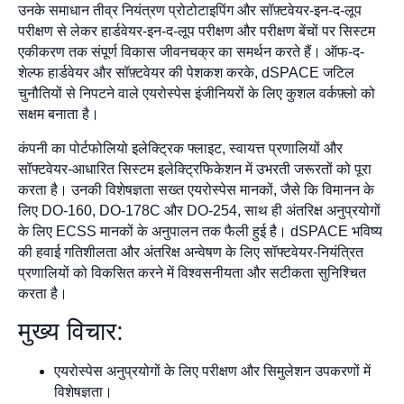
उनके समाधान तीव्र नियंत्रण प्रोटोटाइपिंग और सॉफ़्टवेयर-इन-द-लूप
परीक्षण से लेकर हार्डवेयर-इन-द-लूप परीक्षण और परीक्षण बेंचों पर सिस्टम
एकीकरण तक संपूर्ण विकास जीवनचक्र का समर्थन करते हैं। ऑफ-द-
शेल्फ हार्डवेयर और सॉफ़्टवेयर की पेशकश करके, dSPACE जटिल
चुनौतियों से निपटने वाले एयरोस्पेस इंजीनियरों के लिए कुशल वर्कफ़्लो को
सक्षम बनाता है।
कंपनी का पोर्टफोलियो इलेक्ट्रिक फ्लाइट, स्वायत्त प्रणालियों और
सॉफ्टवेयर-आधारित सिस्टम इलेक्ट्रिफिकेशन में उभरती जरूरतों को पूरा
करता है। उनकी विशेषज्ञता सख्त एयरोस्पेस मानकों, जैसे कि विमानन के
लिए DO-160, DO-178C और DO-254, साथ ही अंतरिक्ष अनुप्रयोगों
के लिए ECSS मानकों के अनुपालन तक फैली हुई है। dSPACE भविष्य
की हवाई गतिशीलता और अंतरिक्ष अन्वेषण के लिए सॉफ्टवेयर-नियंत्रित
प्रणालियों को विकसित करने में विश्वसनीयता और सटीकता सुनिश्चित
करता है।
मुख्य विचार:
एयरोस्पेस अनुप्रयोगों के लिए परीक्षण और सिमुलेशन उपकरणों में
विशेषज्ञता।