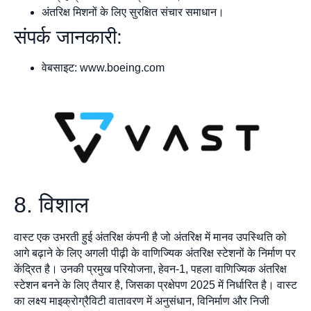
अंतरिक्ष मिशनों के लिए सुरक्षित संचार समाधान।
संपर्क जानकारी:
वेबसाइट: www.boeing.com
8. विशाल
वास्ट एक उभरती हुई अंतरिक्ष कंपनी है जो अंतरिक्ष में मानव उपस्थिति को
आगे बढ़ाने के लिए अगली पीढ़ी के वाणिज्यिक अंतरिक्ष स्टेशनों के निर्माण पर
केंद्रित है। उनकी प्रमुख परियोजना, हेवन-1, पहला वाणिज्यिक अंतरिक्ष
स्टेशन बनने के लिए तैयार है, जिसका प्रक्षेपण 2025 में निर्धारित है। वास्ट
का लक्ष्य माइक्रोग्रैविटी वातावरण में अनुसंधान, विनिर्माण और निजी