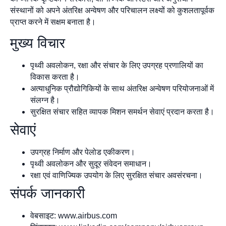
संस्थानों को अपने अंतरिक्ष अन्वेषण और परिचालन लक्ष्यों को कुशलतापूर्वक
प्राप्त करने में सक्षम बनाता है।
मुख्य विचार
पृथ्वी अवलोकन, रक्षा और संचार के लिए उपग्रह प्रणालियों का
विकास करता है।
अत्याधुनिक प्रौद्योगिकियों के साथ अंतरिक्ष अन्वेषण परियोजनाओं में
संलग्न है।
सुरक्षित संचार सहित व्यापक मिशन समर्थन सेवाएं प्रदान करता है।
सेवाएं
उपग्रह निर्माण और पेलोड एकीकरण।
पृथ्वी अवलोकन और सुदूर संवेदन समाधान।
रक्षा एवं वाणिज्यिक उपयोग के लिए सुरक्षित संचार अवसंरचना।
संपर्क जानकारी
वेबसाइट: www.airbus.com