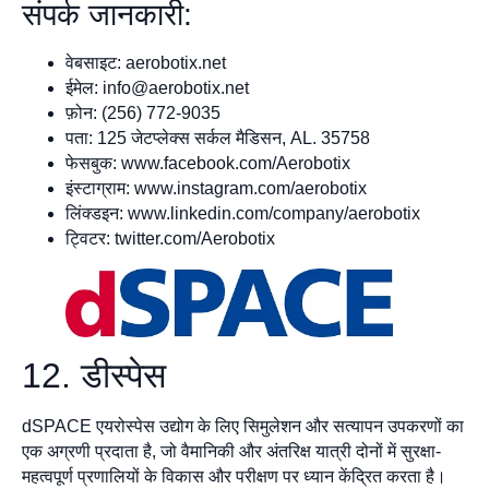
संपर्क जानकारी:
वेबसाइट: aerobotix.net
ईमेल:
info@aerobotix.net
फ़ोन: (256) 772-9035
पता: 125 जेटप्लेक्स सर्कल मैडिसन, AL. 35758
फेसबुक: www.facebook.com/Aerobotix
इंस्टाग्राम: www.instagram.com/aerobotix
लिंक्डइन: www.linkedin.com/company/aerobotix
ट्विटर: twitter.com/Aerobotix
12. डीस्पेस
dSPACE एयरोस्पेस उद्योग के लिए सिमुलेशन और सत्यापन उपकरणों का
एक अग्रणी प्रदाता है, जो वैमानिकी और अंतरिक्ष यात्री दोनों में सुरक्षा-
महत्वपूर्ण प्रणालियों के विकास और परीक्षण पर ध्यान केंद्रित करता है।