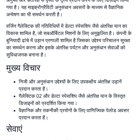
अनुभव और अंतरिक्ष से पृथ्वी के दृश्य प्रदान करने के लिए डिज़ाइन किया
गया है। यह माइक्रोग्रैविटी अनुसंधान अवसरों के माध्यम से वैज्ञानिक
अन्वेषण का भी समर्थन करती है।
वर्जिन गैलेक्टिक की गतिविधियों में डेल्टा स्पेसशिप जैसे अंतरिक्ष यान का
विकास शामिल है, जो सबऑर्बिटल मिशनों के लिए अनुकूलित है। कंपनी के
बुनियादी ढांचे में उड़ान प्रणाली शामिल है जिसका उद्देश्य परिचालन सुरक्षा
का समर्थन करना और इसके अंतरिक्ष पर्यटन और अनुसंधान सेवाओं को
सुविधाजनक बनाना है।
मुख्य विचार
निजी और अनुसंधान उद्देश्यों के लिए उपकक्षीय अंतरिक्ष उड़ानें
प्रदान करता है।
गैलेक्टिक 02 और डेल्टा स्पेसशिप जैसे अंतरिक्ष यान के विस्तृत
डिजाइनों को प्रदर्शित किया गया।
वैज्ञानिक और तकनीकी प्रयोगों के लिए वाणिज्यिक पेलोड अवसर
प्रदान करता है।
सेवाएं