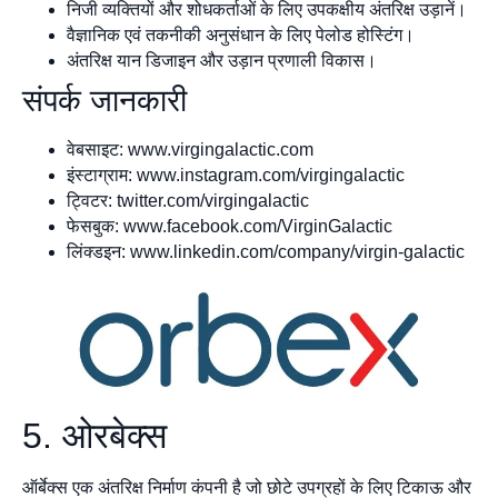
निजी व्यक्तियों और शोधकर्ताओं के लिए उपकक्षीय अंतरिक्ष उड़ानें।
वैज्ञानिक एवं तकनीकी अनुसंधान के लिए पेलोड होस्टिंग।
अंतरिक्ष यान डिजाइन और उड़ान प्रणाली विकास।
संपर्क जानकारी
वेबसाइट: www.virgingalactic.com
इंस्टाग्राम: www.instagram.com/virgingalactic
ट्विटर: twitter.com/virgingalactic
फेसबुक: www.facebook.com/VirginGalactic
लिंक्डइन: www.linkedin.com/company/virgin-galactic
5. ओरबेक्स
ऑर्बेक्स एक अंतरिक्ष निर्माण कंपनी है जो छोटे उपग्रहों के लिए टिकाऊ और