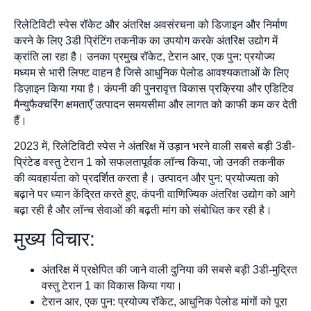
रिलेटिविटी स्पेस रॉकेट और अंतरिक्ष अवसंरचना को डिजाइन और निर्माण
करने के लिए 3डी प्रिंटिंग तकनीक का उपयोग करके अंतरिक्ष उद्योग में
क्रांति ला रहा है। उनका प्रमुख रॉकेट, टेरान आर, एक पुन: प्रयोज्य
मध्यम से भारी लिफ्ट वाहन है जिसे आधुनिक पेलोड आवश्यकताओं के लिए
डिज़ाइन किया गया है। कंपनी की पुनरावृत्त विकास प्रक्रिया और एडिटिव
मैन्युफैक्चरिंग क्षमताएँ उत्पादन समयसीमा और लागत को काफी कम कर देती
हैं।
2023 में, रिलेटिविटी स्पेस ने अंतरिक्ष में उड़ान भरने वाली सबसे बड़ी 3डी-
प्रिंटेड वस्तु टेरान 1 को सफलतापूर्वक लॉन्च किया, जो उनकी तकनीक
की व्यवहार्यता को प्रदर्शित करता है। उत्पादन और पुन: प्रयोज्यता को
बढ़ाने पर ध्यान केंद्रित करते हुए, कंपनी वाणिज्यिक अंतरिक्ष उद्योग को आगे
बढ़ा रही है और लॉन्च सेवाओं की बढ़ती मांग को संबोधित कर रही है।
मुख्य विचार:
अंतरिक्ष में प्रक्षेपित की जाने वाली दुनिया की सबसे बड़ी 3डी-मुद्रित
वस्तु टेरान 1 का विकास किया गया।
टेरान आर, एक पुन: प्रयोज्य रॉकेट, आधुनिक पेलोड मांगों को पूरा