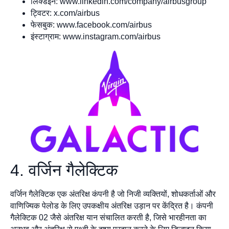
लिंक्डइन: www.linkedin.com/company/airbusgroup
ट्विटर: x.com/airbus
फेसबुक: www.facebook.com/airbus
इंस्टाग्राम: www.instagram.com/airbus
4. वर्जिन गैलेक्टिक
वर्जिन गैलेक्टिक एक अंतरिक्ष कंपनी है जो निजी व्यक्तियों, शोधकर्ताओं और
वाणिज्यिक पेलोड के लिए उपकक्षीय अंतरिक्ष उड़ान पर केंद्रित है। कंपनी
गैलेक्टिक 02 जैसे अंतरिक्ष यान संचालित करती है, जिसे भारहीनता का