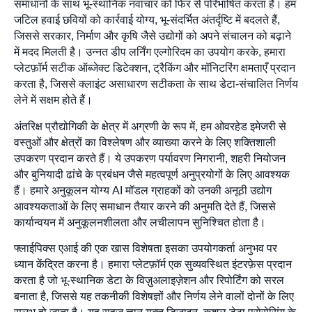
समाधानों के साथ भू-स्थानिक नवाचार को फिर से परिभाषित करता है। हम
जटिल हवाई छवियों को कार्रवाई योग्य, भू-संदर्भित अंतर्दृष्टि में बदलते हैं,
जिससे सरकार, निर्माण और कृषि जैसे उद्योगों को अपने संचालन को बढ़ाने
में मदद मिलती है। उन्नत डीप लर्निंग एल्गोरिदम का उपयोग करके, हमारा
प्लेटफ़ॉर्म सटीक ऑब्जेक्ट डिटेक्शन, ट्रैकिंग और मॉनिटरिंग क्षमताएँ प्रदान
करता है, जिससे क्लाइंट असाधारण सटीकता के साथ डेटा-संचालित निर्णय
लेने में सक्षम होते हैं।
अंतरिक्ष प्रौद्योगिकी के क्षेत्र में अग्रणी के रूप में, हम ओवरहेड इमेजरी से
वस्तुओं और क्षेत्रों का विश्लेषण और व्याख्या करने के लिए शक्तिशाली
उपकरण प्रदान करते हैं। ये उपकरण पर्यावरण निगरानी, शहरी नियोजन
और बुनियादी ढांचे के प्रबंधन जैसे महत्वपूर्ण अनुप्रयोगों के लिए आवश्यक
हैं। हमारे अनुकूलन योग्य AI मॉडल ग्राहकों को उनकी अनूठी उद्योग
आवश्यकताओं के लिए समाधान तैयार करने की अनुमति देते हैं, जिससे
कार्यान्वयन में अनुकूलनशीलता और लचीलापन सुनिश्चित होता है।
फ्लाईपिक्स एआई की एक खास विशेषता इसका उपयोगकर्ता अनुभव पर
ध्यान केंद्रित करना है। हमारा प्लेटफ़ॉर्म एक सुव्यवस्थित इंटरफ़ेस प्रदान
करता है जो भू-स्थानिक डेटा के विज़ुअलाइज़ेशन और रिपोर्टिंग को सरल
बनाता है, जिससे यह तकनीकी विशेषज्ञों और निर्णय लेने वालों दोनों के लिए