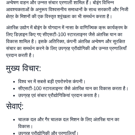
अन्वेषण वाहन और उन्नत संचार प्रणाली शामिल हैं। बोइंग विभिन्न
आवश्यकताओं के अनुरूप विश्वसनीय समाधानों के साथ सरकारी और निजी
क्षेत्र के मिशनों की एक विस्तृत श्रृंखला का भी समर्थन करता है।
अंतरिक्ष उद्योग में बोइंग के योगदान में नासा के वाणिज्यिक क्रू कार्यक्रम के
लिए डिज़ाइन किए गए सीएसटी-100 स्टारलाइनर जैसे अंतरिक्ष यान का
विकास शामिल है। इसके अतिरिक्त, कंपनी अंतरिक्ष अन्वेषण और सुरक्षित
संचार का समर्थन करने के लिए उपग्रह प्रौद्योगिकी और उन्नत प्रणालियाँ
प्रदान करती है।
मुख्य विचार:
विश्व भर में सबसे बड़ी एयरोस्पेस कंपनी।
सीएसटी-100 स्टारलाइनर जैसे अंतरिक्ष यान का विकास करता है।
उपग्रह एवं संचार प्रौद्योगिकियां प्रदान करता है।
सेवाएं:
चालक दल और गैर चालक दल मिशन के लिए अंतरिक्ष यान का
विकास।
उपग्रह प्रौद्योगिकी और प्रणालियाँ।