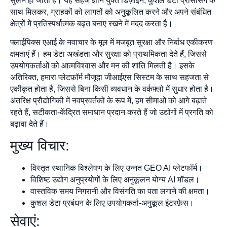
सुलभ हो जाता है। यह सहज ज्ञान युक्त डिज़ाइन, कुशल डेटा प्रोसेसिंग के
साथ मिलकर, ग्राहकों को लागतों को अनुकूलित करने और अपने संबंधित
क्षेत्रों में प्रतिस्पर्धात्मक बढ़त बनाए रखने में मदद करता है।
फ्लाईपिक्स एआई के नवाचार के मूल में मजबूत सुरक्षा और निर्बाध एकीकरण
क्षमताएं हैं। हम डेटा अखंडता और सुरक्षा को प्राथमिकता देते हैं, जिससे
उपयोगकर्ताओं को आत्मविश्वास और मन की शांति मिलती है। इसके
अतिरिक्त, हमारा प्लेटफ़ॉर्म मौजूदा जीआईएस सिस्टम के साथ सहजता से
एकीकृत होता है, जिससे बिना किसी व्यवधान के वर्कफ़्लो में सुधार होता है।
अंतरिक्ष प्रौद्योगिकी में नवप्रवर्तकों के रूप में, हम सीमाओं को आगे बढ़ाते
रहते हैं, सटीकता-केंद्रित समाधान प्रदान करते हैं जो उद्योगों में प्रगति को
बढ़ावा देते हैं।
मुख्य विचार:
विस्तृत स्थानिक विश्लेषण के लिए उन्नत GEO AI प्लेटफॉर्म।
विशिष्ट उद्योग अनुप्रयोगों के लिए अनुकूलन योग्य AI मॉडल।
वास्तविक समय निगरानी और विसंगति का पता लगाने की क्षमता।
कुशल डेटा प्रबंधन के लिए उपयोगकर्ता-अनुकूल इंटरफ़ेस।
सेवाएं: