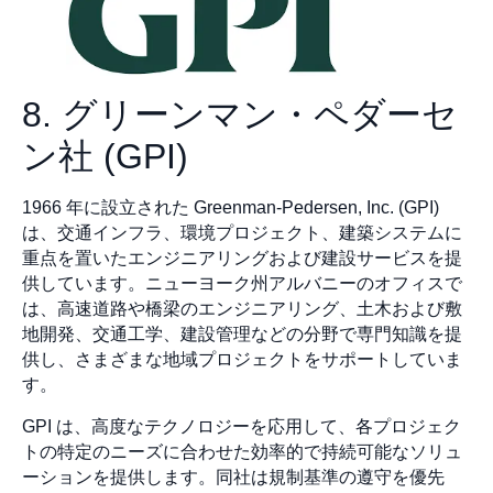
8. グリーンマン・ペダーセ
ン社 (GPI)
1966 年に設立された Greenman-Pedersen, Inc. (GPI)
は、交通インフラ、環境プロジェクト、建築システムに
重点を置いたエンジニアリングおよび建設サービスを提
供しています。ニューヨーク州アルバニーのオフィスで
は、高速道路や橋梁のエンジニアリング、土木および敷
地開発、交通工学、建設管理などの分野で専門知識を提
供し、さまざまな地域プロジェクトをサポートしていま
す。
GPI は、高度なテクノロジーを応用して、各プロジェク
トの特定のニーズに合わせた効率的で持続可能なソリュ
ーションを提供します。同社は規制基準の遵守を優先