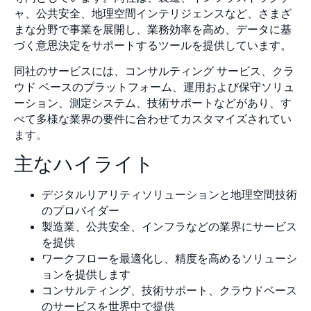
ャ、公共安全、地理空間インテリジェンスなど、さまざ
まな分野で事業を展開し、業務効率を高め、データに基
づく意思決定をサポートするツールを提供しています。
同社のサービスには、コンサルティング サービス、クラ
ウド ベースのプラットフォーム、運用および保守ソリュ
ーション、測定システム、技術サポートなどがあり、す
べて多様な業界の要件に合わせてカスタマイズされてい
ます。
主なハイライト
デジタルリアリティソリューションと地理空間技術
のプロバイダー
製造業、公共安全、インフラなどの業界にサービス
を提供
ワークフローを最適化し、精度を高めるソリューシ
ョンを提供します
コンサルティング、技術サポート、クラウドベース
のサービスを世界中で提供