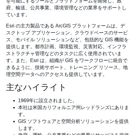
を可能にするツールとプラットフォームを開発し、政
府、輸送、公共事業、環境管理などの業界をサポートし
ています。
Esri の主力製品である ArcGIS プラットフォームは、デ
スクトップ アプリケーション、クラウドベースのサービ
ス、モバイル ソリューションなど、包括的な GIS 機能を
提供します。都市計画、環境監視、災害対応、インフラ
ストラクチャ管理などのタスクに広く使用されていま
す。また、Esri は、組織が GIS をワークフローに統合で
きるように、技術サポート、トレーニング リソース、地
理空間データへのアクセスも提供しています。
主なハイライト
1969年に設立されました。
本社は米国カリフォルニア州レッドランズにありま
す。
GIS ソフトウェアと空間分析ソリューションを提供
します。