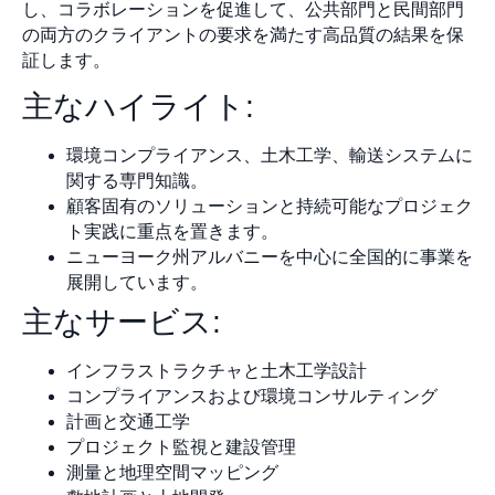
し、コラボレーションを促進して、公共部門と民間部門
の両方のクライアントの要求を満たす高品質の結果を保
証します。
主なハイライト:
環境コンプライアンス、土木工学、輸送システムに
関する専門知識。
顧客固有のソリューションと持続可能なプロジェク
ト実践に重点を置きます。
ニューヨーク州アルバニーを中心に全国的に事業を
展開しています。
主なサービス:
インフラストラクチャと土木工学設計
コンプライアンスおよび環境コンサルティング
計画と交通工学
プロジェクト監視と建設管理
測量と地理空間マッピング