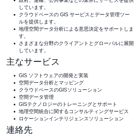
政府、運輸、公共事業などの業界にサービスを提供
しています。
クラウドベースの GIS サービスとデータ管理ツー
ルを提供します。
地理空間データ分析による意思決定をサポートしま
す。
さまざまな分野のクライアントとグローバルに展開
しています。
主なサービス
GIS ソフトウェアの開発と実装
空間データ分析とマッピング
クラウドベースのGISソリューション
空間データ管理
GISテクノロジーのトレーニングとサポート
地理空間統合に関するコンサルティングサービス
ロケーションインテリジェンスソリューション
連絡先