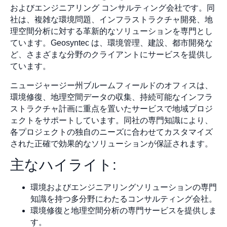
およびエンジニアリング コンサルティング会社です。同
社は、複雑な環境問題、インフラストラクチャ開発、地
理空間分析に対する革新的なソリューションを専門とし
ています。Geosyntec は、環境管理、建設、都市開発な
ど、さまざまな分野のクライアントにサービスを提供し
ています。
ニュージャージー州ブルームフィールドのオフィスは、
環境修復、地理空間データの収集、持続可能なインフラ
ストラクチャ計画に重点を置いたサービスで地域プロジ
ェクトをサポートしています。同社の専門知識により、
各プロジェクトの独自のニーズに合わせてカスタマイズ
された正確で効果的なソリューションが保証されます。
主なハイライト:
環境およびエンジニアリングソリューションの専門
知識を持つ多分野にわたるコンサルティング会社。
環境修復と地理空間分析の専門サービスを提供しま
す。