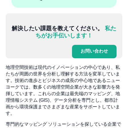
解決したい課題を教えてください。
私た
ちがお手伝いします！
お問い合わせ
地理空間技術は現代のイノベーションの中心であり、私
たちが周囲の世界を分析し理解する方法を変革していま
す。技術の進歩とビジネスの成長の中心地であるニュー
ヨークでは、数多くの地理空間企業が大きな影響力を発
揮しています。これらの企業は最先端のマッピング、地
理情報システム (GIS)、データ分析を専門とし、都市計
画から環境保護までさまざまな産業をサポートしていま
す。
専門的なマッピング ソリューションを探している企業で