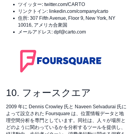
ツイッター: twitter.com/CARTO
リンクトイン: linkedin.com/company/carto
住所: 307 Fifth Avenue, Floor 9, New York, NY
10016, アメリカ合衆国
メールアドレス:
dpf@carto.com
10. フォースクエア
2009 年に Dennis Crowley 氏と Naveen Selvadurai 氏に
よって設立された Foursquare は、位置情報データと地
理空間分析を専門としています。同社は、人々が場所と
どのように関わっているかを分析するツールを提供し、