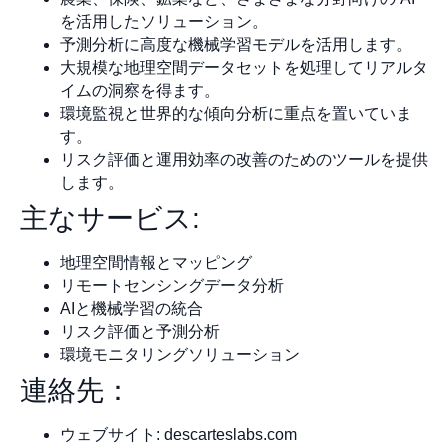
を活用したソリューション。
予測分析に高度な機械学習モデルを活用します。
大規模な地理空間データセットを処理してリアルタ
イムの洞察を得ます。
環境監視と世界的な傾向分析に重点を置いていま
す。
リスク評価と運用効率の改善のためのツールを提供
します。
主なサービス:
地理空間情報とマッピング
リモートセンシングデータ分析
AIと機械学習の統合
リスク評価と予測分析
環境モニタリングソリューション
連絡先：
ウェブサイト: descarteslabs.com