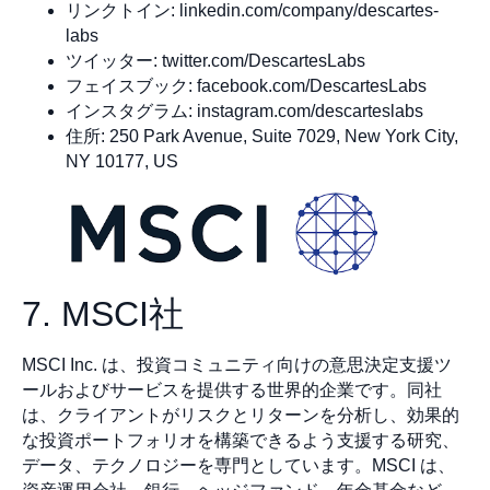
リンクトイン: linkedin.com/company/descartes-
labs
ツイッター: twitter.com/DescartesLabs
フェイスブック: facebook.com/DescartesLabs
インスタグラム: instagram.com/descarteslabs
住所: 250 Park Avenue, Suite 7029, New York City,
NY 10177, US
7. MSCI社
MSCI Inc. は、投資コミュニティ向けの意思決定支援ツ
ールおよびサービスを提供する世界的企業です。同社
は、クライアントがリスクとリターンを分析し、効果的
な投資ポートフォリオを構築できるよう支援する研究、
データ、テクノロジーを専門としています。MSCI は、