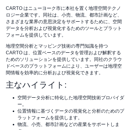
CARTO はニューヨーク市に本社を置く地理空間テクノ
ロジー企業です。同社は、小売、物流、都市計画など、
さまざまな業界の意思決定をサポートするために、空間
データを分析および視覚化するためのツールとプラット
フォームを提供しています。
地理空間分析とマッピング技術の専門知識を持つ
CARTO は、位置ベースのデータを管理および解釈する
ためのソリューションを提供しています。同社のクラウ
ドベースのプラットフォームにより、ユーザーは地理空
間情報を効率的に分析および視覚化できます。
主なハイライト:
空間データ分析に特化した地理空間技術プロバイダ
ー。
位置情報に基づくデータの視覚化と分析のためのプ
ラットフォームを提供します。
物流、小売、都市計画などの産業をサポートしま