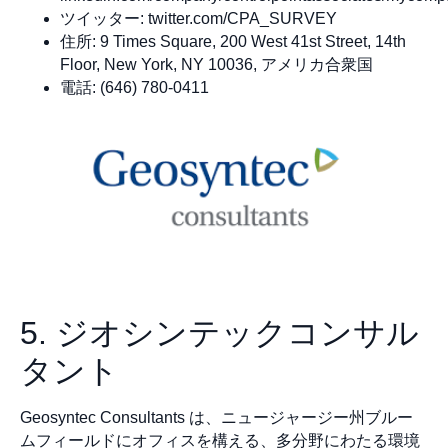
ツイッター: twitter.com/CPA_SURVEY
住所: 9 Times Square, 200 West 41st Street, 14th
Floor, New York, NY 10036, アメリカ合衆国
電話: (646) 780-0411
5. ジオシンテックコンサル
タント
Geosyntec Consultants は、ニュージャージー州ブルー
ムフィールドにオフィスを構える、多分野にわたる環境