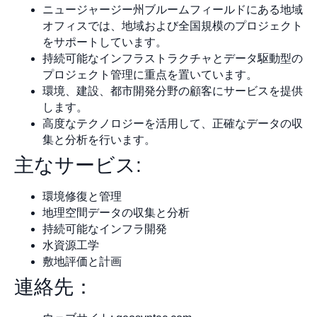
ニュージャージー州ブルームフィールドにある地域
オフィスでは、地域および全国規模のプロジェクト
をサポートしています。
持続可能なインフラストラクチャとデータ駆動型の
プロジェクト管理に重点を置いています。
環境、建設、都市開発分野の顧客にサービスを提供
します。
高度なテクノロジーを活用して、正確なデータの収
集と分析を行います。
主なサービス:
環境修復と管理
地理空間データの収集と分析
持続可能なインフラ開発
水資源工学
敷地評価と計画
連絡先：