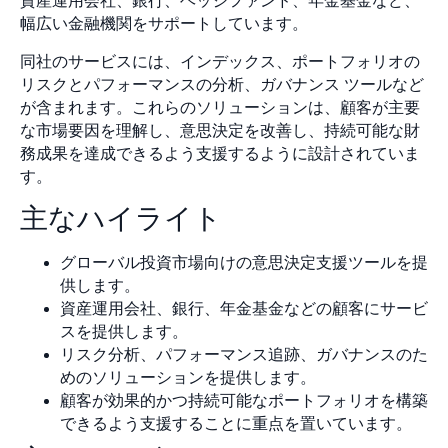
資産運用会社、銀行、ヘッジファンド、年金基金など、
幅広い金融機関をサポートしています。
同社のサービスには、インデックス、ポートフォリオの
リスクとパフォーマンスの分析、ガバナンス ツールなど
が含まれます。これらのソリューションは、顧客が主要
な市場要因を理解し、意思決定を改善し、持続可能な財
務成果を達成できるよう支援するように設計されていま
す。
主なハイライト
グローバル投資市場向けの意思決定支援ツールを提
供します。
資産運用会社、銀行、年金基金などの顧客にサービ
スを提供します。
リスク分析、パフォーマンス追跡、ガバナンスのた
めのソリューションを提供します。
顧客が効果的かつ持続可能なポートフォリオを構築
できるよう支援することに重点を置いています。