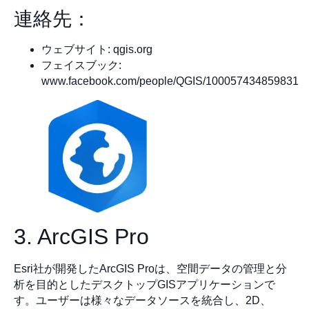
連絡先：
ウェブサイト: qgis.org
フェイスブック:
www.facebook.com/people/QGIS/100057434859831
3. ArcGIS Pro
Esri社が開発したArcGIS Proは、空間データの管理と分
析を目的としたデスクトップGISアプリケーションで
す。ユーザーは様々なデータソースを統合し、2D、