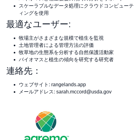
スケーラブルなデータ処理にクラウドコンピューテ
ィングを使用
最適なユーザー:
牧場主がさまざまな規模で植生を監視
土地管理者による管理方法の評価
牧草地の生態系を分析する自然保護活動家
バイオマスと植生の傾向を研究する研究者
連絡先：
ウェブサイト: rangelands.app
メールアドレス:
sarah.mccord@usda.gov