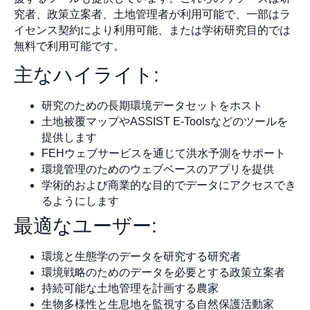
究者、政策立案者、土地管理者が利用可能で、一部はラ
イセンス契約により利用可能、または学術研究目的では
無料で利用可能です。
主なハイライト:
研究のための長期環境データセットをホスト
土地被覆マップやASSIST E-Toolsなどのツールを
提供します
FEHウェブサービスを通じて洪水予測をサポート
環境管理のためのウェブベースのアプリを提供
学術的および商業的な目的でデータにアクセスでき
るようにします
最適なユーザー:
環境と生態学のデータを研究する研究者
環境戦略のためのデータを必要とする政策立案者
持続可能な土地管理を計画する農家
生物多様性と生息地を監視する自然保護活動家