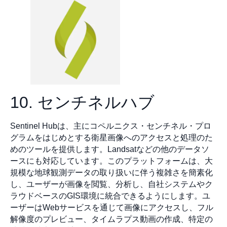
10. センチネルハブ
Sentinel Hubは、主にコペルニクス・センチネル・プロ
グラムをはじめとする衛星画像へのアクセスと処理のた
めのツールを提供します。Landsatなどの他のデータソ
ースにも対応しています。このプラットフォームは、大
規模な地球観測データの取り扱いに伴う複雑さを簡素化
し、ユーザーが画像を閲覧、分析し、自社システムやク
ラウドベースのGIS環境に統合できるようにします。ユ
ーザーはWebサービスを通じて画像にアクセスし、フル
解像度のプレビュー、タイムラプス動画の作成、特定の