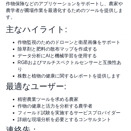
作物保険などのアプリケーションをサポートし、農家や
農学者が圃場作業を最適化するためのツールを提供しま
す。
主なハイライト:
作物監視のためのドローンと衛星画像をサポート
除草剤と肥料の散布マップを作成する
データ分析にAIと機械学習を使用する
RGBおよびマルチスペクトルセンサーと互換性あ
り
株数と植物の健康に関するレポートを提供します
最適なユーザー:
精密農業ツールを求める農家
作物の健康と活力を分析する農学者
フィールド試験を実施するサービスプロバイダー
詳細な現場分析を必要とするコンサルタント
連絡先：