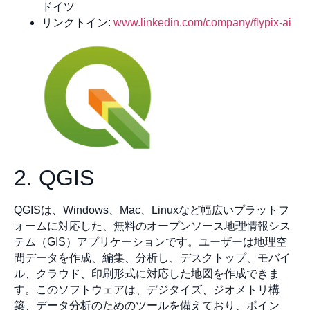
ドイツ
リンクトイン:
www.linkedin.com/company/flypix-ai
2. QGIS
QGISは、Windows、Mac、Linuxなど幅広いプラットフ
ォームに対応した、無料のオープンソース地理情報シス
テム（GIS）アプリケーションです。ユーザーは地理空
間データを作成、編集、分析し、デスクトップ、モバイ
ル、クラウド、印刷形式に対応した地図を作成できま
す。このソフトウェアは、デジタイズ、ジオメトリ構
築、データ分析のためのツールを備えており、ポイン