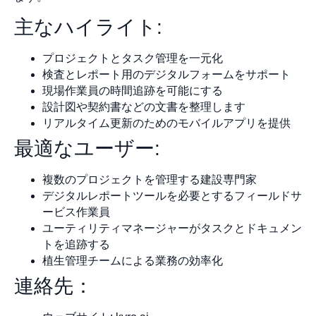
主なハイライト:
プロジェクトとタスク管理を一元化
検査とレポート用のデジタルフォームをサポート
現場作業員の時間追跡を可能にする
設計図や契約書などの文書を整理します
リアルタイム更新のためのモバイルアプリを提供
最適なユーザー:
複数のプロジェクトを管理する建設専門家
デジタルレポートツールを必要とするフィールドサ
ービス作業員
ユーティリティマネージャーがタスクとドキュメン
トを追跡する
植生管理チームによる業務の効率化
連絡先：