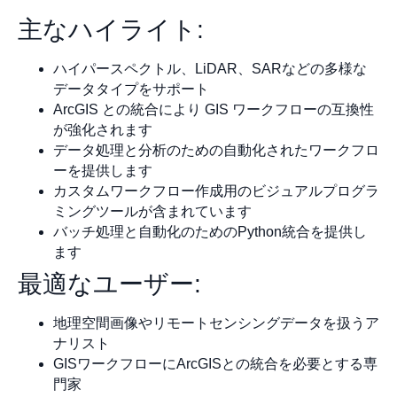
主なハイライト:
ハイパースペクトル、LiDAR、SARなどの多様な
データタイプをサポート
ArcGIS との統合により GIS ワークフローの互換性
が強化されます
データ処理と分析のための自動化されたワークフロ
ーを提供します
カスタムワークフロー作成用のビジュアルプログラ
ミングツールが含まれています
バッチ処理と自動化のためのPython統合を提供し
ます
最適なユーザー:
地理空間画像やリモートセンシングデータを扱うア
ナリスト
GISワークフローにArcGISとの統合を必要とする専
門家