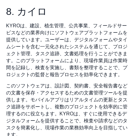
8. カイロ
KYROは、建設、植生管理、公共事業、フィールドサー
ビスなどの業界向けにソフトウェアプラットフォームを
提供しています。ユーザーは、デジタルフォームやタイ
ムシートを含む一元化されたシステムを通じて、プロジ
ェクト管理、タスク追跡、文書処理を行うことができま
す。このプラットフォームにより、現場作業員は作業時
間を記録し、検査を実施し、書類を整理することで、プ
ロジェクトの監督と報告プロセスを効率化できます。
このソフトウェアは、設計図、契約書、安全報告書など
の文書を保存・アクセスするための文書管理ツールを提
供します。モバイルアプリはリアルタイムの更新とタス
ク追跡をサポートし、複数のプロジェクトを効率的に管
理するのに役立ちます。KYROは、すぐに使用できるデ
ジタルフォームを提供することで、検査や請求などのタ
スクを簡素化し、現場作業の業務効率向上を目指してい
ます。