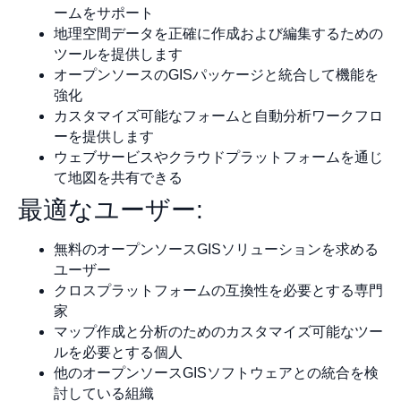
ームをサポート
地理空間データを正確に作成および編集するための
ツールを提供します
オープンソースのGISパッケージと統合して機能を
強化
カスタマイズ可能なフォームと自動分析ワークフロ
ーを提供します
ウェブサービスやクラウドプラットフォームを通じ
て地図を共有できる
最適なユーザー:
無料のオープンソースGISソリューションを求める
ユーザー
クロスプラットフォームの互換性を必要とする専門
家
マップ作成と分析のためのカスタマイズ可能なツー
ルを必要とする個人
他のオープンソースGISソフトウェアとの統合を検
討している組織