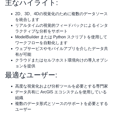
主なハイライト:
2D、3D、4Dの視覚化のために複数のデータソース
を統合します
リアルタイムの視覚的フィードバックによるインタ
ラクティブな分析をサポート
ModelBuilder または Python スクリプトを使用して
ワークフローを自動化します
ウェブサービスやモバイルアプリを介したデータ共
有が可能
クラウドまたはセルフホスト環境向けの導入オプシ
ョンを提供
最適なユーザー:
高度な視覚化および分析ツールを必要とする専門家
データ共有に ArcGIS エコシステムを使用している
組織
複数のデータ形式とソースのサポートを必要とする
ユーザー