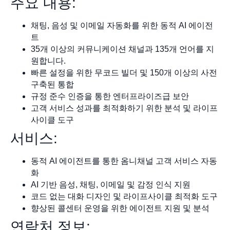
주요 내용:
채팅, 음성 및 이메일 자동화를 위한 동적 AI 에이전
트
35개 이상의 커뮤니케이션 채널과 135개 언어를 지
원합니다.
빠른 설정을 위한 무코드 빌더 및 150개 이상의 사전
구축된 통합
규정 준수 인증을 통한 엔터프라이즈급 보안
고객 서비스 성과를 최적화하기 위한 분석 및 라이프
사이클 도구
서비스:
동적 AI 에이전트를 통한 옴니채널 고객 서비스 자동
화
AI 기반 음성, 채팅, 이메일 및 감정 인식 지원
코드 없는 대화 디자인 및 라이프사이클 최적화 도구
향상된 콜센터 운영을 위한 에이전트 지원 및 분석
연락처 정보: