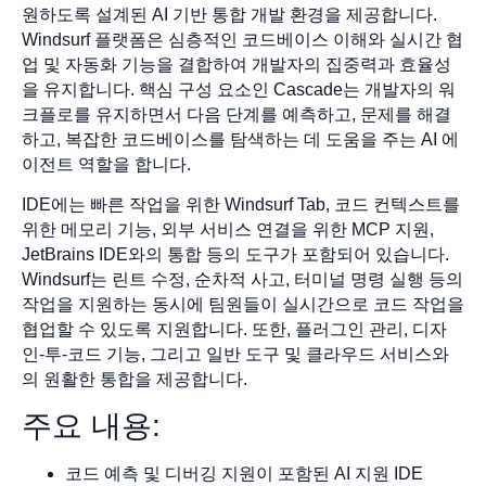
원하도록 설계된 AI 기반 통합 개발 환경을 제공합니다.
Windsurf 플랫폼은 심층적인 코드베이스 이해와 실시간 협
업 및 자동화 기능을 결합하여 개발자의 집중력과 효율성
을 유지합니다. 핵심 구성 요소인 Cascade는 개발자의 워
크플로를 유지하면서 다음 단계를 예측하고, 문제를 해결
하고, 복잡한 코드베이스를 탐색하는 데 도움을 주는 AI 에
이전트 역할을 합니다.
IDE에는 빠른 작업을 위한 Windsurf Tab, 코드 컨텍스트를
위한 메모리 기능, 외부 서비스 연결을 위한 MCP 지원,
JetBrains IDE와의 통합 등의 도구가 포함되어 있습니다.
Windsurf는 린트 수정, 순차적 사고, 터미널 명령 실행 등의
작업을 지원하는 동시에 팀원들이 실시간으로 코드 작업을
협업할 수 있도록 지원합니다. 또한, 플러그인 관리, 디자
인-투-코드 기능, 그리고 일반 도구 및 클라우드 서비스와
의 원활한 통합을 제공합니다.
주요 내용:
코드 예측 및 디버깅 지원이 포함된 AI 지원 IDE