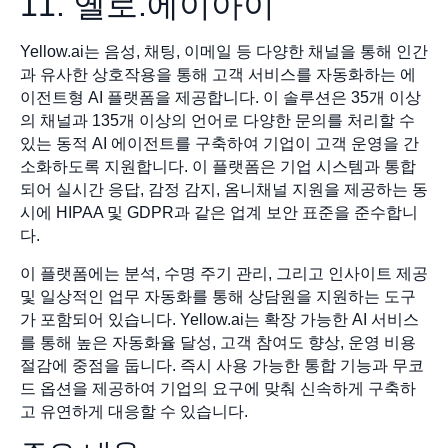
11. 옐로.에이아이
Yellow.ai는 음성, 채팅, 이메일 등 다양한 채널을 통해 인간
과 유사한 상호작용을 통해 고객 서비스를 자동화하는 에
이전트형 AI 플랫폼을 제공합니다. 이 솔루션은 35개 이상
의 채널과 135개 이상의 언어로 다양한 문의를 처리할 수
있는 동적 AI 에이전트를 구축하여 기업이 고객 운영을 간
소화하도록 지원합니다. 이 플랫폼은 기업 시스템과 통합
되어 실시간 응답, 감정 감지, 옴니채널 지원을 제공하는 동
시에 HIPAA 및 GDPR과 같은 업계 보안 표준을 준수합니
다.
이 플랫폼에는 분석, 수명 주기 관리, 그리고 인사이트 제공
및 일상적인 업무 자동화를 통해 상담원을 지원하는 도구
가 포함되어 있습니다. Yellow.ai는 확장 가능한 AI 서비스
를 통해 높은 자동화율 달성, 고객 참여도 향상, 운영 비용
절감에 중점을 둡니다. 즉시 사용 가능한 통합 기능과 무코
드 옵션을 제공하여 기업의 요구에 맞춰 신속하게 구축하
고 유연하게 대응할 수 있습니다.