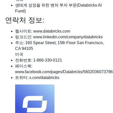
생태계 성장을 위한 벤처 투자 부문(Databricks AI
Fund)
연락처 정보:
웹사이트: www.databricks.com
링크드인: www.linkedin.com/company/databricks
주소: 160 Spear Street, 15th Floor San Francisco,
CA 94105
미국
전화번호: 1-866-330-0121
페이스북:
www.facebook.com/pages/Databricks/560203607379
트위터: x.com/databricks