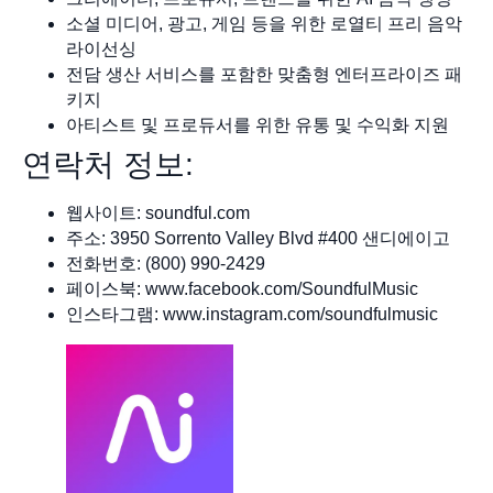
소셜 미디어, 광고, 게임 등을 위한 로열티 프리 음악
라이선싱
전담 생산 서비스를 포함한 맞춤형 엔터프라이즈 패
키지
아티스트 및 프로듀서를 위한 유통 및 수익화 지원
연락처 정보:
웹사이트: soundful.com
주소: 3950 Sorrento Valley Blvd #400 샌디에이고
전화번호: (800) 990-2429
페이스북: www.facebook.com/SoundfulMusic
인스타그램: www.instagram.com/soundfulmusic