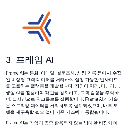
3. 프레임 AI
Frame AI는 통화, 이메일, 설문조사, 채팅 기록 등에서 수집
된 비정형 고객 데이터를 처리하여 실행 가능한 인사이트
를 도출하는 플랫폼을 개발합니다. 자연어 처리, 머신러닝,
생성 AI를 활용하여 패턴을 감지하고, 고객 감정을 추적하
며, 실시간으로 워크플로를 실행합니다. Frame AI의 기술
은 스트리밍 데이터를 처리하도록 설계되었으며, 내부 모
델을 재구축할 필요 없이 기존 시스템에 통합됩니다.
Frame AI는 기업이 종종 활용되지 않는 방대한 비정형 데