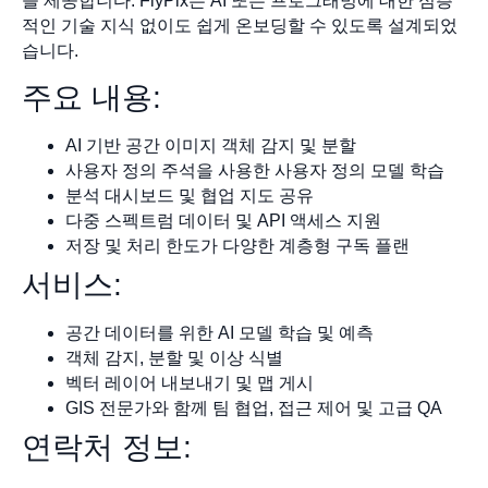
을 제공합니다. FlyPix는 AI 또는 프로그래밍에 대한 심층
적인 기술 지식 없이도 쉽게 온보딩할 수 있도록 설계되었
습니다.
주요 내용:
AI 기반 공간 이미지 객체 감지 및 분할
사용자 정의 주석을 사용한 사용자 정의 모델 학습
분석 대시보드 및 협업 지도 공유
다중 스펙트럼 데이터 및 API 액세스 지원
저장 및 처리 한도가 다양한 계층형 구독 플랜
서비스:
공간 데이터를 위한 AI 모델 학습 및 예측
객체 감지, 분할 및 이상 식별
벡터 레이어 내보내기 및 맵 게시
GIS 전문가와 함께 팀 협업, 접근 제어 및 고급 QA
연락처 정보: