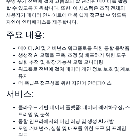
수명 주기 전반에 걸쳐 고품질의 잘 관리된 데이터를 활용
할 수 있도록 지원합니다. 또한, 이 시스템은 조직 전체의
사용자가 데이터 인사이트에 더욱 쉽게 접근할 수 있도록
자연어 인터페이스를 제공합니다.
주요 내용:
데이터, AI 및 거버넌스 워크플로를 위한 통합 플랫폼
생성적 AI 모델을 구축, 조정 및 배포하기 위한 도구
실험 추적 및 확장 가능한 모델 모니터링
워크플로 전반에 걸쳐 데이터 개인 정보 보호 및 계보
유지
더 폭넓은 접근성을 위한 자연어 인터페이스
서비스:
클라우드 기반 데이터 플랫폼: 데이터 웨어하우징, 스
트리밍 및 분석
통합 인프라에서의 머신 러닝 및 생성 AI 개발
모델 거버넌스, 실험 및 배포를 위한 도구 및 프레임
워크