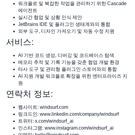
워크플로 및 복잡한 작업을 관리하기 위한 Cascade
에이전트
실시간 협업 및 상황 인식 제안
JetBrains IDE 및 플러그인 생태계와의 통합
외부 도구, 디자인 가져오기 및 자동 수정 지원
서비스:
AI 기반 코드 생성, 디버깅 및 코드베이스 탐색
메모리 추적 및 기록 기능을 갖춘 협업 개발 환경
타사 도구 및 관리형 플러그인 스토어와의 통합
AI 지원 개발 워크플로 확장을 위한 엔터프라이즈 지
원
연락처 정보:
웹사이트: windsurf.com
링크드인: www.linkedin.com/company/windsurf
트위터: x.com/windsurf_ai
인스타그램: www.instagram.com/windsurf_ai
이메일:
hello@windsurf.com