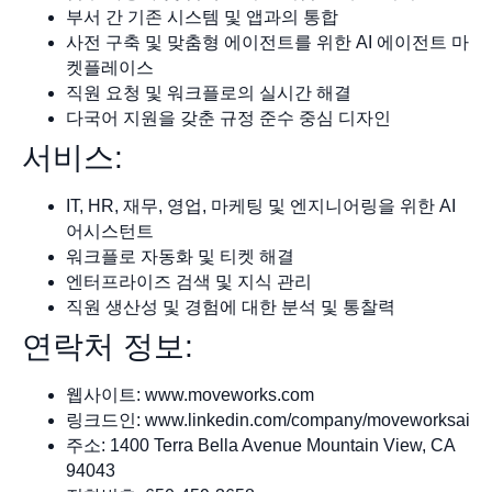
부서 간 기존 시스템 및 앱과의 통합
사전 구축 및 맞춤형 에이전트를 위한 AI 에이전트 마
켓플레이스
직원 요청 및 워크플로의 실시간 해결
다국어 지원을 갖춘 규정 준수 중심 디자인
서비스:
IT, HR, 재무, 영업, 마케팅 및 엔지니어링을 위한 AI
어시스턴트
워크플로 자동화 및 티켓 해결
엔터프라이즈 검색 및 지식 관리
직원 생산성 및 경험에 대한 분석 및 통찰력
연락처 정보:
웹사이트: www.moveworks.com
링크드인: www.linkedin.com/company/moveworksai
주소: 1400 Terra Bella Avenue Mountain View, CA
94043