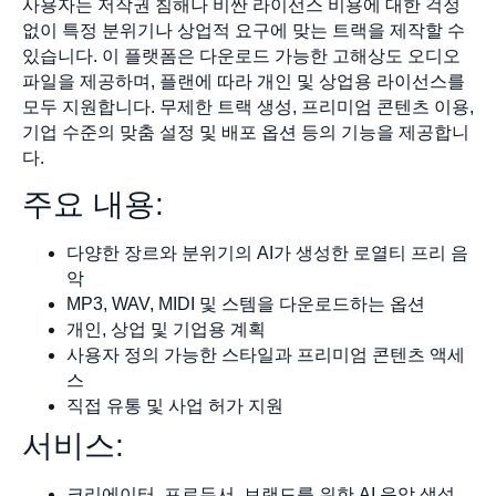
사용자는 저작권 침해나 비싼 라이선스 비용에 대한 걱정
없이 특정 분위기나 상업적 요구에 맞는 트랙을 제작할 수
있습니다. 이 플랫폼은 다운로드 가능한 고해상도 오디오
파일을 제공하며, 플랜에 따라 개인 및 상업용 라이선스를
모두 지원합니다. 무제한 트랙 생성, 프리미엄 콘텐츠 이용,
기업 수준의 맞춤 설정 및 배포 옵션 등의 기능을 제공합니
다.
주요 내용:
다양한 장르와 분위기의 AI가 생성한 로열티 프리 음
악
MP3, WAV, MIDI 및 스템을 다운로드하는 옵션
개인, 상업 및 기업용 계획
사용자 정의 가능한 스타일과 프리미엄 콘텐츠 액세
스
직접 유통 및 사업 허가 지원
서비스:
크리에이터, 프로듀서, 브랜드를 위한 AI 음악 생성