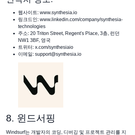
웹사이트: www.synthesia.io
링크드인: www.linkedin.com/company/synthesia-
technologies
주소: 20 Triton Street, Regent's Place, 3층, 런던
NW1 3BF, 영국
트위터: x.com/synthesiaio
이메일:
support@synthesia.io
8. 윈드서핑
Windsurf는 개발자의 코딩, 디버깅 및 프로젝트 관리를 지