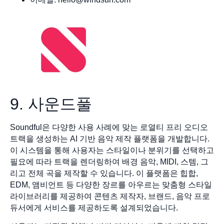
9. 사운드풀
Soundful은 다양한 사용 사례에 맞는 로열티 프리 오디오
트랙을 생성하는 AI 기반 음악 제작 플랫폼을 개발합니다.
이 시스템을 통해 사용자는 스타일이나 분위기를 선택하고
필요에 따라 트랙을 렌더링하여 배경 음악, MIDI, 스템, 그
리고 전체 곡을 제작할 수 있습니다. 이 플랫폼은 힙합,
EDM, 앰비언트 등 다양한 장르를 아우르는 맞춤형 스타일
라이브러리를 제공하여 콘텐츠 제작자, 브랜드, 음악 프로
듀서에게 서비스를 제공하도록 설계되었습니다.