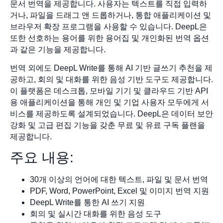
문서 번역을 제공합니다. 사용자는 텍스트를 직접 입력하
거나, 파일을 드래그 앤 드롭하거나, 통합 애플리케이션 및
브라우저 확장 프로그램을 사용할 수 있습니다. DeepL은
또한 선호하는 용어를 위한 용어집 및 개인화된 번역 옵션
과 같은 기능을 제공합니다.
번역 외에도 DeepL Write를 통해 AI 기반 글쓰기 추천을 제
공하고, 회의 및 대화를 위한 음성 기반 도구도 제공합니다.
이 플랫폼은 데스크톱, 모바일 기기 및 클라우드 기반 API
용 애플리케이션을 통해 개인 및 기업 사용자 모두에게 서
비스를 제공하도록 설계되었습니다. DeepL은 데이터 보안
강화 및 고급 편집 기능을 갖춘 무료 및 유료 구독 플랜을
제공합니다.
주요 내용:
30개 이상의 언어에 대한 텍스트, 파일 및 문서 번역
PDF, Word, PowerPoint, Excel 및 이미지 번역 지원
DeepL Write를 통한 AI 쓰기 지원
회의 및 실시간 대화를 위한 음성 도구