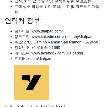
코칭, 회의 요약 및 감정 분석을 위한 AI 보조원
고객 상호 작용을 위한 분석, 보고 및 워크플로 자동
화
연락처 정보:
웹사이트: www.dialpad.com
링크드인: www.linkedin.com/company/dialpad
주소: 2700 Camino Ramon San Ramon, CA 94583
전화번호: +1 415 469 1690
페이스북: www.facebook.com/Dialpadhq
트위터: x.com/dialpad