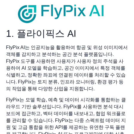
1. 플라이픽스 AI
FlyPix AI는 인공지능을 활용하여 항공 및 위성 이미지에서
객체를 감지하고 분석하는 공간 분석 플랫폼입니다.
FlyPix 도구를 사용하면 사용자가 사용자 정의 주석을 사
용하여 AI 모델을 학습하고, 공간 이미지에서 특정 객체를
식별하고, 정확한 좌표에 연결된 데이터를 처리할 수 있습
니다. FlyPix는 토지 분류, 인프라 모니터링, 환경 평가 등
의 작업을 통해 다양한 산업을 지원합니다.
FlyPix는 모델 학습, 예측 및 데이터 시각화를 통합하는 클
라우드 기반 솔루션입니다. FlyPix를 사용하면 분석 대시
보드에 접근하고, 벡터 데이터를 내보내고, 협업 워크플로
를 관리할 수 있습니다. FlyPix는 다중 스펙트럼 데이터 지
원 및 고급 통합을 위한 API를 제공하는 유연한 구독 플랜