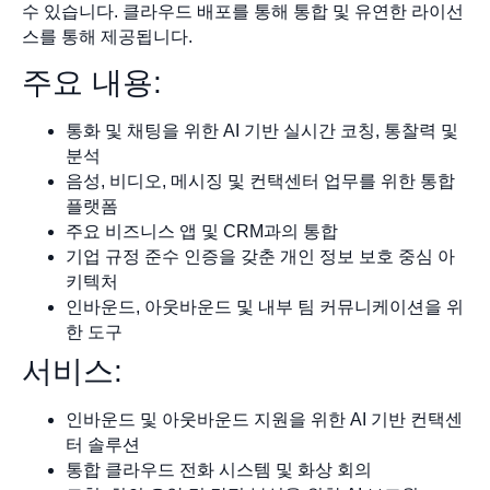
수 있습니다. 클라우드 배포를 통해 통합 및 유연한 라이선
스를 통해 제공됩니다.
주요 내용:
통화 및 채팅을 위한 AI 기반 실시간 코칭, 통찰력 및
분석
음성, 비디오, 메시징 및 컨택센터 업무를 위한 통합
플랫폼
주요 비즈니스 앱 및 CRM과의 통합
기업 규정 준수 인증을 갖춘 개인 정보 보호 중심 아
키텍처
인바운드, 아웃바운드 및 내부 팀 커뮤니케이션을 위
한 도구
서비스:
인바운드 및 아웃바운드 지원을 위한 AI 기반 컨택센
터 솔루션
통합 클라우드 전화 시스템 및 화상 회의