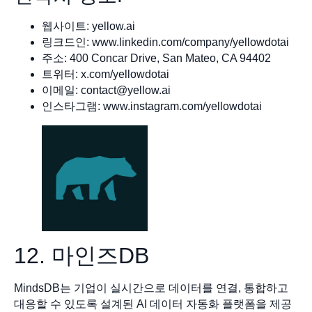
웹사이트: yellow.ai
링크드인: www.linkedin.com/company/yellowdotai
주소: 400 Concar Drive, San Mateo, CA 94402
트위터: x.com/yellowdotai
이메일:
contact@yellow.ai
인스타그램: www.instagram.com/yellowdotai
12. 마인즈DB
MindsDB는 기업이 실시간으로 데이터를 연결, 통합하고
대응할 수 있도록 설계된 AI 데이터 자동화 플랫폼을 제공