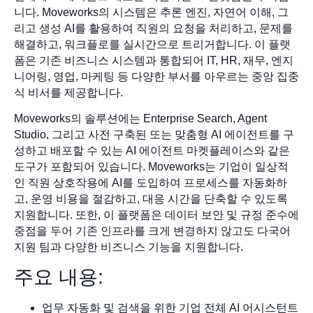
니다. Moveworks의 시스템은 추론 엔진, 자연어 이해, 그
리고 생성 AI를 활용하여 직원의 요청을 처리하고, 문제를
해결하고, 워크플로를 실시간으로 트리거합니다. 이 플랫
폼은 기존 비즈니스 시스템과 통합되어 IT, HR, 재무, 엔지
니어링, 영업, 마케팅 등 다양한 부서를 아우르는 중앙 집중
식 비서를 제공합니다.
Moveworks의 솔루션에는 Enterprise Search, Agent
Studio, 그리고 사전 구축된 또는 맞춤형 AI 에이전트를 구
성하고 배포할 수 있는 AI 에이전트 마켓플레이스와 같은
도구가 포함되어 있습니다. Moveworks는 기업이 일상적
인 직원 상호작용에 AI를 도입하여 프로세스를 자동화하
고, 운영 비용을 절감하고, 대응 시간을 단축할 수 있도록
지원합니다. 또한, 이 플랫폼은 데이터 보안 및 규정 준수에
중점을 두어 기존 인프라를 크게 변경하지 않고도 다국어
지원 팀과 다양한 비즈니스 기능을 지원합니다.
주요 내용:
업무 자동화 및 검색을 위한 기업 전체 AI 어시스턴트