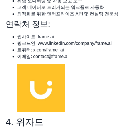
위험 모니터링 및 자동 보고 도구
고객 데이터로 트리거되는 워크플로 자동화
최적화를 위한 엔터프라이즈 API 및 컨설팅 전문성
연락처 정보:
웹사이트: frame.ai
링크드인: www.linkedin.com/company/frame.ai
트위터: x.com/frame_ai
이메일:
contact@frame.ai
4. 위자드