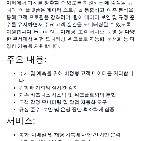
이터에서 가치를 창출할 수 있도록 지원하는 데 중점을 둡
니다. 이 플랫폼은 데이터 스트림을 통합하고, 예측 분석을
통해 고객 프로필을 강화하며, 팀이 데이터 보안 및 규정 준
수를 유지하면서 주요 고객 순간을 모니터링할 수 있도록
지원합니다. Frame AI는 마케팅, 고객 서비스, 운영 등 다양
한 부서에서 위험 모니터링, 워크플로 자동화, 문서화 등 다
양한 기능을 지원합니다.
주요 내용:
추세 및 예측을 위해 비정형 고객 데이터를 처리합니
다.
위험과 기회의 실시간 감지
기존 비즈니스 시스템 및 워크플로와의 통합
고객 감정 모니터링 및 작업 자동화 도구
규정 준수, 보안 및 운영 중단 최소화에 집중
서비스:
통화, 이메일 및 채팅 기록에 대한 AI 기반 분석