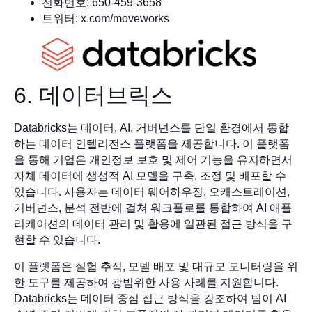
전화번호: 650-459-3658
트위터: x.com/moveworks
6. 데이터브릭스
Databricks는 데이터, AI, 거버넌스를 단일 환경에서 통합
하는 데이터 인텔리전스 플랫폼을 제공합니다. 이 플랫폼
을 통해 기업은 개인정보 보호 및 제어 기능을 유지하면서
자체 데이터에 생성적 AI 모델을 구축, 조정 및 배포할 수
있습니다. 사용자는 데이터 웨어하우징, 오케스트레이션,
거버넌스, 분석 전반에 걸쳐 워크플로를 통합하여 AI 애플
리케이션의 데이터 관리 및 활용에 일관된 접근 방식을 구
현할 수 있습니다.
이 플랫폼은 실험 추적, 모델 배포 및 대규모 모니터링을 위
한 도구를 제공하여 광범위한 사용 사례를 지원합니다.
Databricks는 데이터 중심 접근 방식을 강조하여 팀이 AI