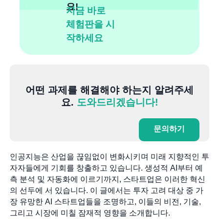
요!
지금 바로
체험판을 시
작하세요
어떤 과제를 해결해야 하는지 알려주세
요.
도와드리겠습니다!
문의하기
인공지능은 산업을 끊임없이 변화시키며 미래 지향적인 투
자자들에게 기회를 창출하고 있습니다. 생성적 AI부터 예
측 분석 및 자동화에 이르기까지, 스타트업은 이러한 혁신
의 선두에 서 있습니다. 이 글에서는 투자 고려 대상 중 가
장 유망한 AI 스타트업들을 조명하고, 이들의 비전, 기술,
그리고 시장에 미칠 잠재적 영향을 소개합니다.