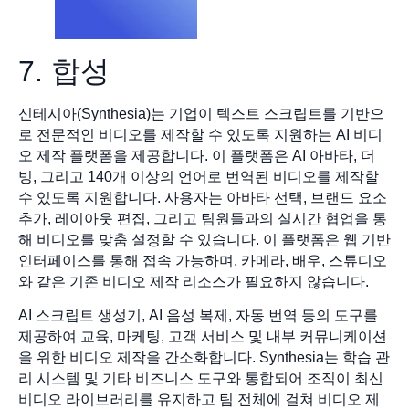
7. 합성
신테시아(Synthesia)는 기업이 텍스트 스크립트를 기반으
로 전문적인 비디오를 제작할 수 있도록 지원하는 AI 비디
오 제작 플랫폼을 제공합니다. 이 플랫폼은 AI 아바타, 더
빙, 그리고 140개 이상의 언어로 번역된 비디오를 제작할
수 있도록 지원합니다. 사용자는 아바타 선택, 브랜드 요소
추가, 레이아웃 편집, 그리고 팀원들과의 실시간 협업을 통
해 비디오를 맞춤 설정할 수 있습니다. 이 플랫폼은 웹 기반
인터페이스를 통해 접속 가능하며, 카메라, 배우, 스튜디오
와 같은 기존 비디오 제작 리소스가 필요하지 않습니다.
AI 스크립트 생성기, AI 음성 복제, 자동 번역 등의 도구를
제공하여 교육, 마케팅, 고객 서비스 및 내부 커뮤니케이션
을 위한 비디오 제작을 간소화합니다. Synthesia는 학습 관
리 시스템 및 기타 비즈니스 도구와 통합되어 조직이 최신
비디오 라이브러리를 유지하고 팀 전체에 걸쳐 비디오 제