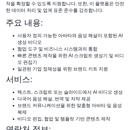
작을 확장할 수 있도록 지원합니다. 또한, 이 플랫폼은 안전
한 데이터 처리 및 업계 표준 준수를 강조합니다.
주요 내용:
사용자 정의 가능한 아바타와 음성 해설이 포함된 AI
생성 비디오
협업 도구 및 비즈니스 시스템과의 통합
빠른 콘텐츠 제작을 위한 AI 스크립트 생성기 및 비디
오 편집기
일관된 기업 정체성을 위한 브랜드 키트 지원
서비스:
텍스트, 스크립트 또는 슬라이드에서 AI 비디오 생성
다국어 음성 해설, 번역 및 자막 제공
브랜드 커뮤니케이션을 위한 맞춤형 아바타 및 음성
복제
비디오 편집, 협업 및 템플릿 기반 콘텐츠 제작
연락처 정보: