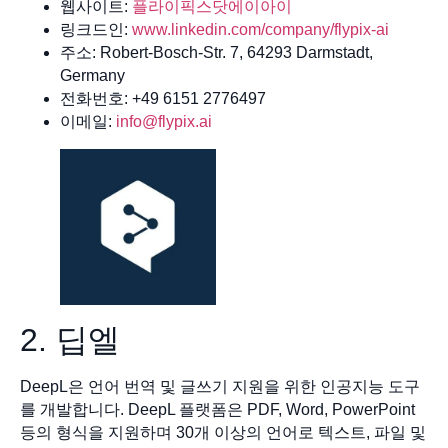
웹사이트:
플라이픽스닷에이아이
링크드인:
www.linkedin.com/company/flypix-ai
주소: Robert-Bosch-Str. 7, 64293 Darmstadt,
Germany
전화번호: +49 6151 2776497
이메일:
info@flypix.ai
2. 딥엘
DeepL은 언어 번역 및 글쓰기 지원을 위한 인공지능 도구
를 개발합니다. DeepL 플랫폼은 PDF, Word, PowerPoint
등의 형식을 지원하며 30개 이상의 언어로 텍스트, 파일 및