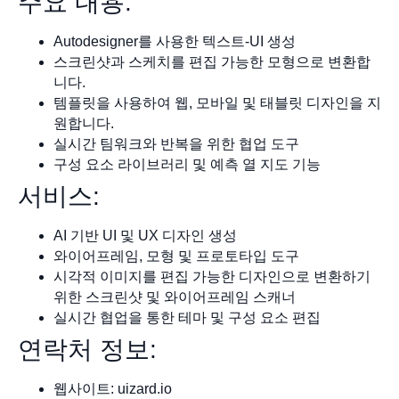
주요 내용:
Autodesigner를 사용한 텍스트-UI 생성
스크린샷과 스케치를 편집 가능한 모형으로 변환합
니다.
템플릿을 사용하여 웹, 모바일 및 태블릿 디자인을 지
원합니다.
실시간 팀워크와 반복을 위한 협업 도구
구성 요소 라이브러리 및 예측 열 지도 기능
서비스:
AI 기반 UI 및 UX 디자인 생성
와이어프레임, 모형 및 프로토타입 도구
시각적 이미지를 편집 가능한 디자인으로 변환하기
위한 스크린샷 및 와이어프레임 스캐너
실시간 협업을 통한 테마 및 구성 요소 편집
연락처 정보:
웹사이트: uizard.io