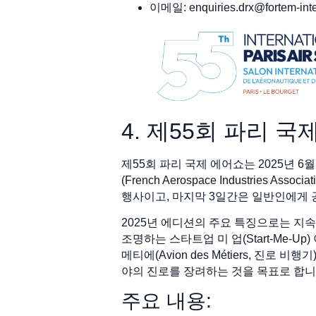
이메일:
enquiries.drx@fortem-int
4. 제55회 파리 
제55회 파리 국제 에어쇼는 2025년
(French Aerospace Industri
행사이고, 마지막 3일간은 일반인에게
2025년 에디션의 주요 특징으로는 지속 가
조명하는 스타트업 미 업(Start-Me-Up
메티에(Avion des Métiers, 진로
야의 진로를 장려하는 것을 목표로 합니
주요 내용: