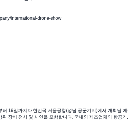
ny/international-drone-show
월 17일부터 19일까지 대한민국 서울공항(성남 공군기지)에서 개최될
방위 장비 전시 및 시연을 포함합니다. 국내외 제조업체의 항공기,