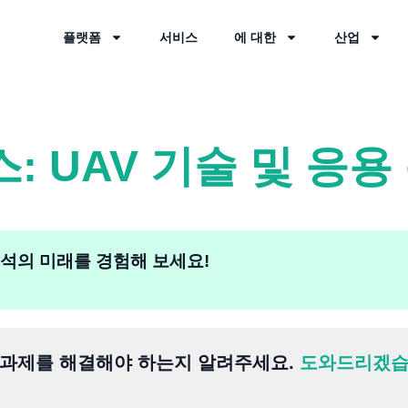
플랫폼
서비스
에 대한
산업
: UAV 기술 및 응용
 분석의 미래를 경험해 보세요!
 과제를 해결해야 하는지 알려주세요.
도와드리겠습