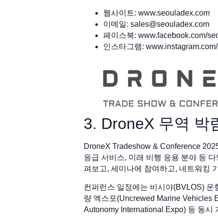
웹사이트: www.seouladex.com
이메일:
sales@seouladex.com
페이스북: www.facebook.com/seo
인스타그램: www.instagram.com/
3. DroneX 무역
DroneX Tradeshow & Conferen
응급 서비스, 미래 비행 응용 분야 등 
펴보고, 세미나에 참여하고, 네트워킹 
컨퍼런스 일정에는 비시야(BVLOS) 운
량 엑스포(Uncrewed Marine Vehicle
Autonomy International Ex