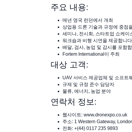
주요 내용:
매년 영국 런던에서 개최
상업용 드론 기술과 규정에 중점을
세미나, 전시회, 스타트업 쇼케이
워크숍과 비행 시연을 제공합니다
배달, 검사, 농업 및 감시를 포함
Fortem International이 주최
대상 고객:
UAV 서비스 제공업체 및 소프트
규제 및 규정 준수 담당자
물류, 에너지, 농업 분야
연락처 정보:
웹사이트: www.dronexpo.co.uk
주소: 1 Western Gateway, Londo
전화: +(44) 0117 235 9893