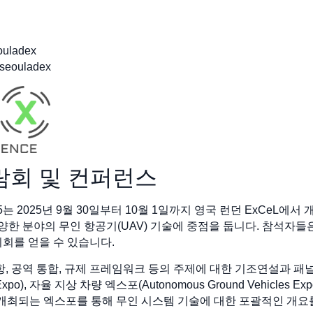
uladex
seouladex
 박람회 및 컨퍼런스
ce 2025는 2025년 9월 30일부터 10월 1일까지 영국 런던 ExCeL
다양한 분야의 무인 항공기(UAV) 기술에 중점을 둡니다. 참석자
기회를 얻을 수 있습니다.
항, 공역 통합, 규제 프레임워크 등의 주제에 대한 기조연설과 패널
s Expo), 자율 지상 차량 엑스포(Autonomous Ground Vehicles 
po) 등 동시 개최되는 엑스포를 통해 무인 시스템 기술에 대한 포괄적인 