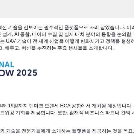
 최신 기술을 선보이는 필수적인 플랫폼으로 자리 잡았습니다. 이러
 설계, AI 통합, 데이터 수집 및 실제 배치 분야의 동향을 논의
는 UAV 기술이 전 세계 산업을 어떻게 변화시키고 정책을 형성
 배우고, 혁신을 추진하는 주요 행사들을 소개합니다.
18일부터 19일까지 덴마크 오덴세 HCA 공항에서 개최될 예정입니다
 네트워킹 기회를 제공합니다. 또한, 잠재적 비즈니스 파트너 간의
드와 기술을 전문가들에게 소개하는 플랫폼을 제공하는 것을 목표로