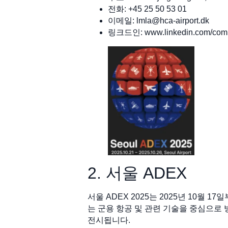
전화: +45 25 50 53 01
이메일:
lmla@hca-airport.dk
링크드인: www.linkedin.com/compa
2. 서울 ADEX
서울 ADEX 2025는 2025년 10
는 군용 항공 및 관련 기술을 중심으로 
전시됩니다.