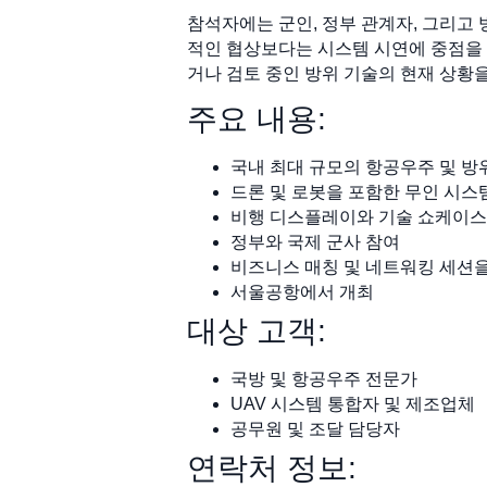
참석자에는 군인, 정부 관계자, 그리고
적인 협상보다는 시스템 시연에 중점을 
거나 검토 중인 방위 기술의 현재 상황을
주요 내용:
국내 최대 규모의 항공우주 및 
드론 및 로봇을 포함한 무인 시스
비행 디스플레이와 기술 쇼케이스
정부와 국제 군사 참여
비즈니스 매칭 및 네트워킹 세션
서울공항에서 개최
대상 고객:
국방 및 항공우주 전문가
UAV 시스템 통합자 및 제조업체
공무원 및 조달 담당자
연락처 정보: