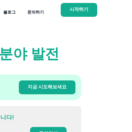
시작하기
블로그
문의하기
 분야 발전
지금 시도해보세요
니다!