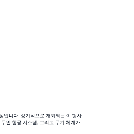
 예정입니다. 정기적으로 개최되는 이 행사
 무인 항공 시스템, 그리고 무기 체계가