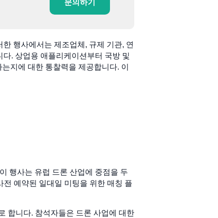
문의하기
한 행사에서는 제조업체, 규제 기관, 연
합니다. 상업용 애플리케이션부터 국방 및
하는지에 대한 통찰력을 제공합니다. 이
. 이 행사는 유럽 드론 산업에 중점을 두
 사전 예약된 일대일 미팅을 위한 매칭 플
 합니다. 참석자들은 드론 사업에 대한