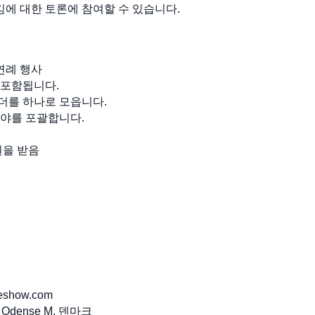
킹에 대한 토론에 참여할 수 있습니다.
연례 행사
 포함됩니다.
리더를 하나로 모읍니다.
분야를 포괄합니다.
원을 받음
eshow.com
0 Odense M, 덴마크