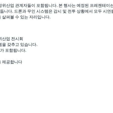
 방위산업 관계자들이 포함됩니다. 본 행사는 예정된 프레젠테이
둡니다. 드론과 무인 시스템은 감시 및 전투 상황에서 모두 시연됩
 살펴볼 수 있는 자리입니다.
방위산업 전시회
템을 갖추고 있습니다.
가 포함됩니다.
을 제공합니다