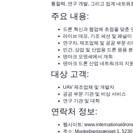
통찰력, 연구 개발, 그리고 업계 네트워
주요 내용:
드론 혁신과 협업에 초점을 맞춘 
라이브 데모, 기조 세션 및 패널이
연구자, 제조업체 및 공공 부문 
민간, 상업 및 산업용 드론 응용 
덴마크 오덴세에서 개최
덴마크 드론 산업 네트워크의 지
대상 고객:
UAV 제조업체 및 개발자
공공 부문 기관 및 비상 서비스
연구 기관 및 대학
연락처 정보:
웹사이트: www.internationaldron
주소: Munkebjergvænget 1, 523