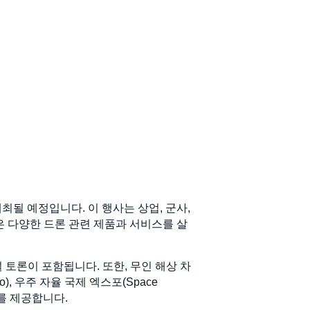
에서 개최될 예정입니다. 이 행사는 상업, 군사,
들은 다양한 드론 관련 제품과 서비스를 살
 토론이 포함됩니다. 또한, 무인 해상 차
Expo), 우주 자율 국제 엑스포(Space
개요를 제공합니다.