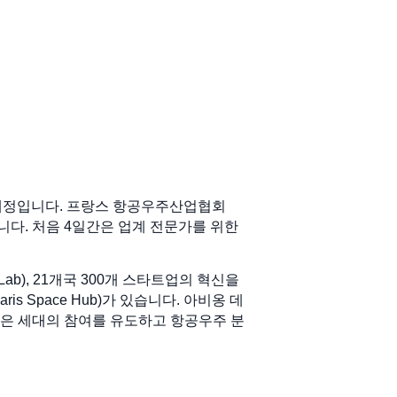
될 예정입니다. 프랑스 항공우주산업협회
로 구성됩니다. 처음 4일간은 업계 전문가를 위한
Lab), 21개국 300개 스타트업의 혁신을
is Space Hub)가 있습니다. 아비옹 데
그램은 젊은 세대의 참여를 유도하고 항공우주 분