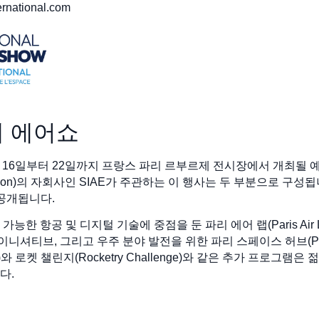
ernational.com
국제 에어쇼
 6월 16일부터 22일까지 프랑스 파리 르부르제 전시장에서 개최
es Association)의 자회사인 SIAE가 주관하는 이 행사는 두 부분으
 공개됩니다.
능한 항공 및 디지털 기술에 중점을 둔 파리 에어 랩(Paris Air 
) 이니셔티브, 그리고 우주 분야 발전을 위한 파리 스페이스 허브(Par
 비행기)와 로켓 챌린지(Rocketry Challenge)와 같은 추가 프로
다.