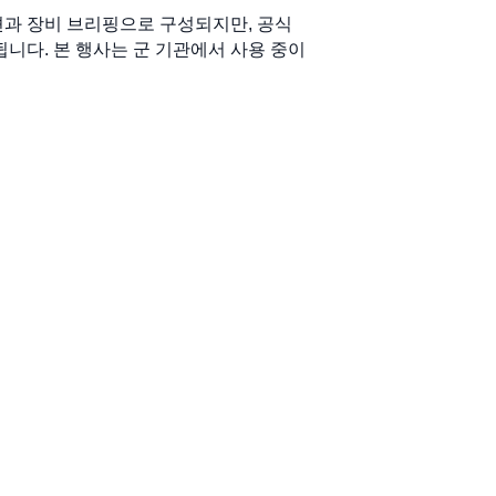
션과 장비 브리핑으로 구성되지만, 공식
니다. 본 행사는 군 기관에서 사용 중이