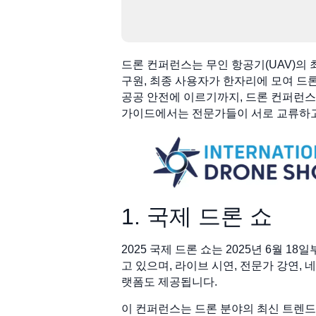
드론 컨퍼런스는 무인 항공기(UAV)의
구원, 최종 사용자가 한자리에 모여 드론
공공 안전에 이르기까지, 드론 컨퍼런스
가이드에서는 전문가들이 서로 교류하고,
1. 국제 드론 쇼
2025 국제 드론 쇼는 2025년 6월 
고 있으며, 라이브 시연, 전문가 강연,
랫폼도 제공됩니다.
이 컨퍼런스는 드론 분야의 최신 트렌