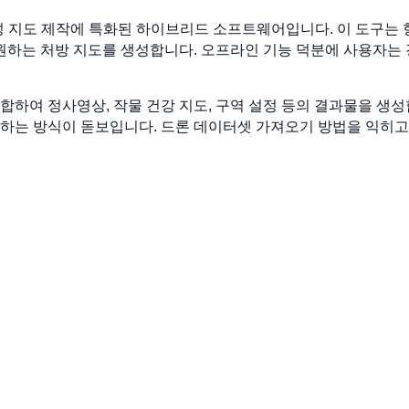
 및 위성 지도 제작에 특화된 하이브리드 소프트웨어입니다. 이 도구
지원하는 처방 지도를 생성합니다. 오프라인 기능 덕분에 사용자는
합하여 정사영상, 작물 건강 지도, 구역 설정 등의 결과물을 생
리하는 방식이 돋보입니다. 드론 데이터셋 가져오기 방법을 익히고