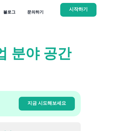
시작하기
블로그
문의하기
업 분야 공간
지금 시도해보세요