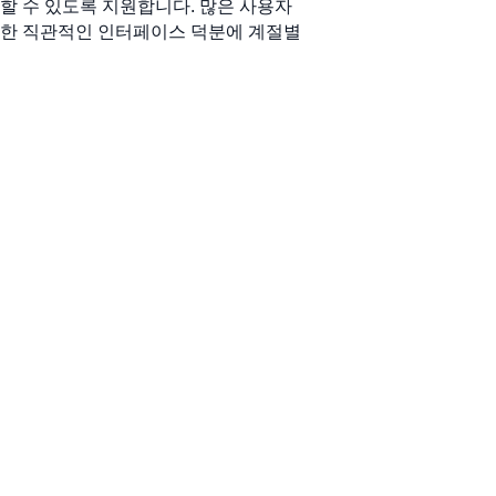
할 수 있도록 지원합니다. 많은 사용자
 또한 직관적인 인터페이스 덕분에 계절별