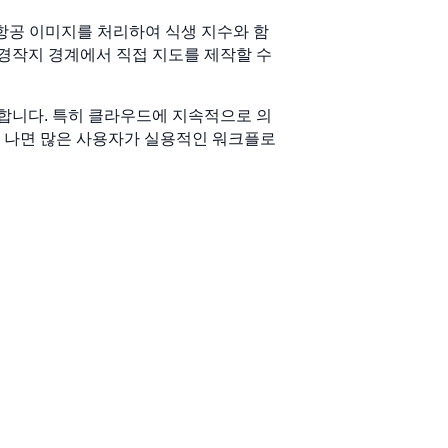
는 항공 이미지를 처리하여 식생 지수와 함
 경작지 경계에서 직접 지도를 제작할 수
성합니다. 특히 클라우드에 지속적으로 의
 나면 많은 사용자가 실용적인 워크플로