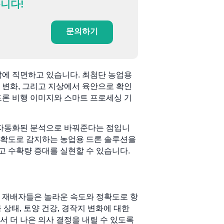
니다!
문의하기
박에 직면하고 있습니다. 최첨단 농업용
양 변화, 그리고 지상에서 육안으로 확인
드론 비행 이미지와 스마트 프로세싱 기
 자동화된 분석으로 바꿔준다는 점입니
운 정확도로 감지하는 농업용 드론 솔루션을
리고 수확량 증대를 실현할 수 있습니다.
. 재배자들은 놀라운 속도와 정확도로 항
 상태, 토양 건강, 경작지 변화에 대한
 더 나은 의사 결정을 내릴 수 있도록