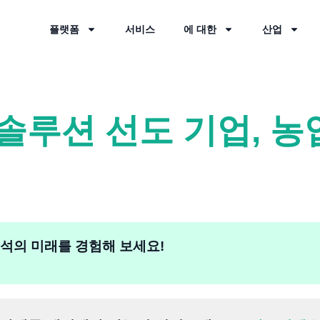
플랫폼
서비스
에 대한
산업
솔루션 선도 기업, 농
 분석의 미래를 경험해 보세요!