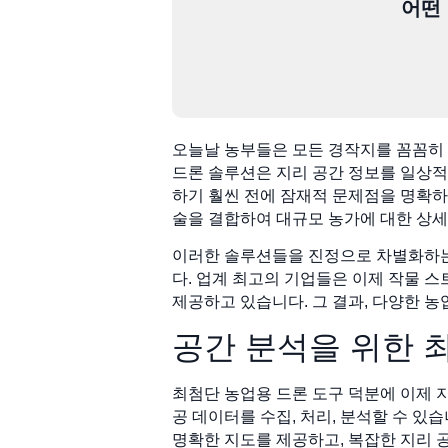
어떤
오늘날 농부들은 모든 경작지를 꼼꼼히 
드론 솔루션은 지리 공간 정보를 일상적인
하기 훨씬 전에 잠재적 문제점을 명확하
술을 결합하여 대규모 농가에 대한 상세
이러한 솔루션들을 진정으로 차별화하는 
다. 업계 최고의 기업들은 이제 작물 스
제공하고 있습니다. 그 결과, 다양한 농
공간 분석을 위한 
최첨단 농업용 드론 도구 덕분에 이제 
공 데이터를 수집, 처리, 분석할 수 있습
명확한 지도를 제공하고, 복잡한 지리 