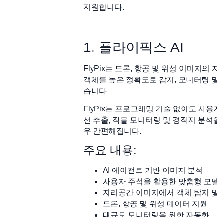
지원합니다.
1. 플라이픽스 AI
FlyPix는 드론, 항공 및 위성 이미지
객체를 높은 정확도로 감지, 모니터링 및
습니다.
FlyPix는 프로그래밍 기술 없이도 사
선 추출, 작물 모니터링 및 경작지 분
우 간편해집니다.
주요 내용:
AI 에이전트 기반 이미지 분석
사용자 주석을 활용한 맞춤형 모
지리공간 이미지에서 객체 탐지 
드론, 항공 및 위성 데이터 지원
대규모 모니터링을 위한 자동화