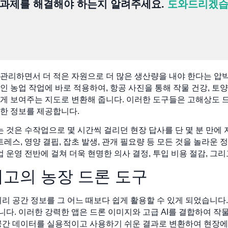
 과제를 해결해야 하는지 알려주세요.
도와드리겠습
관리하면서 더 적은 자원으로 더 많은 생산량을 내야 한다는 압
 농업 작업에 바로 적용하여, 항공 사진을 통해 작물 건강, 토
게 보여주는 지도로 변환해 줍니다. 이러한 도구들은 고해상도 
한 정보를 제공합니다.
것은 수작업으로 몇 시간씩 걸리던 현장 답사를 단 몇 분 만에
트레스, 영양 결핍, 잡초 발생, 관개 필요량 등 모든 것을 놀라
업 운영 전반에 걸쳐 더욱 현명한 의사 결정, 투입 비용 절감, 그
최고의 농장 드론 도구
지리 공간 정보를 그 어느 때보다 쉽게 활용할 수 있게 되었습니다
니다. 이러한 강력한 앱은 드론 이미지와 고급 AI를 결합하여 작물
공간 데이터를 실용적이고 사용하기 쉬운 결과로 변환하여 현장에서