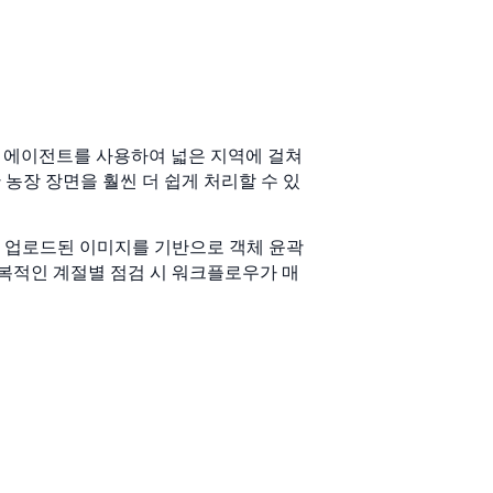
 AI 에이전트를 사용하여 넓은 지역에 걸쳐
 농장 장면을 훨씬 더 쉽게 처리할 수 있
구는 업로드된 이미지를 기반으로 객체 윤곽
반복적인 계절별 점검 시 워크플로우가 매