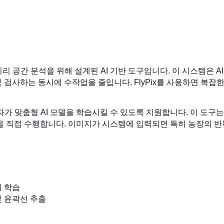
의 지리 공간 분석을 위해 설계된 AI 기반 도구입니다. 이 시스템은
 검사하는 동시에 수작업을 줄입니다. FlyPix를 사용하면 복잡한
용자가 맞춤형 AI 모델을 학습시킬 수 있도록 지원합니다. 이 도
석을 직접 수행합니다. 이미지가 시스템에 입력되면 특히 농장의 
델 학습
및 윤곽선 추출