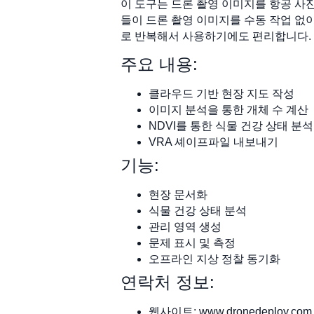
이 도구는 드론 촬영 이미지를 항공 사
들이 드론 촬영 이미지를 수동 작업 없
로 반복해서 사용하기에도 편리합니다.
주요 내용:
클라우드 기반 현장 지도 작성
이미지 분석을 통한 개체 수 계산
NDVI를 통한 식물 건강 상태 분석
VRA 셰이프파일 내보내기
기능:
현장 문서화
식물 건강 상태 분석
관리 영역 생성
문제 표시 및 측정
오프라인 지상 정찰 동기화
연락처 정보:
웹사이트: www.dronedeploy.com