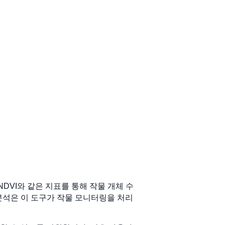
 NDVI와 같은 지표를 통해 작물 개체 수
 분석은 이 도구가 작물 모니터링을 처리