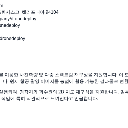
om
3, 샌프란시스코, 캘리포니아 94104
any/dronedeploy
nedeploy
ronedeploy
데이터를 이용한 사진측량 및 다중 스펙트럼 재구성을 지원합니다. 이
성합니다. 원시 항공 촬영 이미지를 농업에 활용 가능한 결과물로 변
행되며, 경작지와 과수원의 2D 지도 재구성을 지원합니다. 일
별 작업에 특히 직관적으로 느껴진다고 언급합니다.