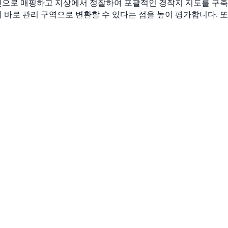
진으로 매핑하고 지상에서 정찰하여 포괄적인 경작지 지도를 구축
이 바로 관리 구역으로 변환할 수 있다는 점을 높이 평가합니다.