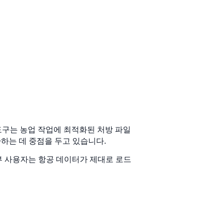
 도구는 농업 작업에 최적화된 처방 파일
환하는 데 중점을 두고 있습니다.
부 사용자는 항공 데이터가 제대로 로드