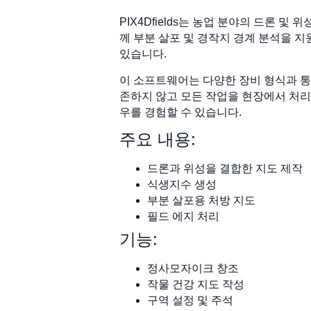
PIX4Dfields는 농업 분야의 드론
께 부분 살포 및 경작지 경계 분석을 
있습니다.
이 소프트웨어는 다양한 장비 형식과 통
존하지 않고 모든 작업을 현장에서 처
우를 경험할 수 있습니다.
주요 내용:
드론과 위성을 결합한 지도 제작
식생지수 생성
부분 살포용 처방 지도
필드 에지 처리
기능:
정사모자이크 창조
작물 건강 지도 작성
구역 설정 및 주석