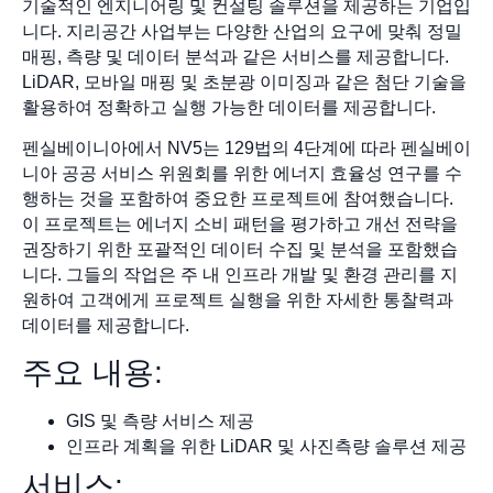
기술적인 엔지니어링 및 컨설팅 솔루션을 제공하는 기업입
니다. 지리공간 사업부는 다양한 산업의 요구에 맞춰 정밀
매핑, 측량 및 데이터 분석과 같은 서비스를 제공합니다.
LiDAR, 모바일 매핑 및 초분광 이미징과 같은 첨단 기술을
활용하여 정확하고 실행 가능한 데이터를 제공합니다.
펜실베이니아에서 NV5는 129법의 4단계에 따라 펜실베이
니아 공공 서비스 위원회를 위한 에너지 효율성 연구를 수
행하는 것을 포함하여 중요한 프로젝트에 참여했습니다.
이 프로젝트는 에너지 소비 패턴을 평가하고 개선 전략을
권장하기 위한 포괄적인 데이터 수집 및 분석을 포함했습
니다. 그들의 작업은 주 내 인프라 개발 및 환경 관리를 지
원하여 고객에게 프로젝트 실행을 위한 자세한 통찰력과
데이터를 제공합니다.
주요 내용:
GIS 및 측량 서비스 제공
인프라 계획을 위한 LiDAR 및 사진측량 솔루션 제공
서비스: