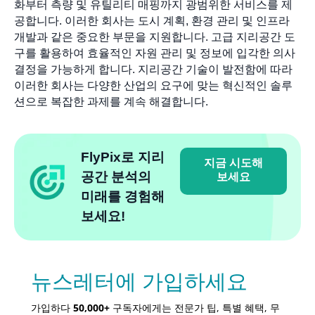
화부터 측량 및 유틸리티 매핑까지 광범위한 서비스를 제
공합니다. 이러한 회사는 도시 계획, 환경 관리 및 인프라
개발과 같은 중요한 부문을 지원합니다. 고급 지리공간 도
구를 활용하여 효율적인 자원 관리 및 정보에 입각한 의사
결정을 가능하게 합니다. 지리공간 기술이 발전함에 따라
이러한 회사는 다양한 산업의 요구에 맞는 혁신적인 솔루
션으로 복잡한 과제를 계속 해결합니다.
FlyPix로 지리
지금 시도해
공간 분석의
보세요
미래를 경험해
보세요!
뉴스레터에 가입하세요
가입하다
50,000+
구독자에게는 전문가 팁, 특별 혜택, 무