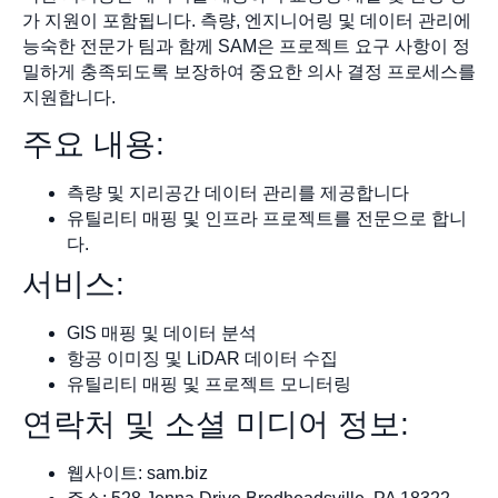
가 지원이 포함됩니다. 측량, 엔지니어링 및 데이터 관리에
능숙한 전문가 팀과 함께 SAM은 프로젝트 요구 사항이 정
밀하게 충족되도록 보장하여 중요한 의사 결정 프로세스를
지원합니다.
주요 내용:
측량 및 지리공간 데이터 관리를 제공합니다
유틸리티 매핑 및 인프라 프로젝트를 전문으로 합니
다.
서비스:
GIS 매핑 및 데이터 분석
항공 이미징 및 LiDAR 데이터 수집
유틸리티 매핑 및 프로젝트 모니터링
연락처 및 소셜 미디어 정보:
웹사이트: sam.biz