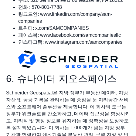
주소: 528 Jenna Drive Brodheadsville, PA 18322
전화 : 570-801-7788
링크드인: www.linkedin.com/company/sam-
companies
트위터: x.com/SAMCOMPANIES
페이스북: www.facebook.com/samcompaniesllc
인스타그램: www.instagram.com/samcompanies
6. 슈나이더 지오스페이스
Schneider Geospatial은 지방 정부가 부동산 데이터, 지방
자산 및 공공 기록을 관리하는 데 중점을 둔 지리공간 서비
스와 소프트웨어 솔루션을 제공합니다. 이 회사의 도구는
정부가 워크플로를 간소화하고, 데이터 접근성을 향상시키
고, 지리적 및 행정 정보를 유지하는 데 정확성을 보장하도
록 설계되었습니다. 이 회사는 1,000개가 넘는 지방 정부
기관과 협력하여 GIS 기술을 부동산 관리, 구역 지정 및 인