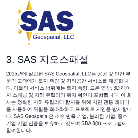
3. SAS 지오스패셜
2015년에 설립된 SAS Geospatial, LLC는 공공 및 민간 부
문의 고객에게 토지 측량 및 지리공간 서비스를 제공합니
다. 이들의 서비스 범위에는 토지 측량, 드론 영상, 3D 레이
저 스캐닝 및 지하 유틸리티 위치 확인이 포함됩니다. 이 회
사는 정확한 지하 유틸리티 탐지를 위해 지면 관통 레이더
를 사용하여 위험을 최소화하고 프로젝트 지연을 방지합니
다. SAS Geospatial은 소수 민족 기업, 불리한 기업, 중소
기업 기업 인증을 보유하고 있으며 SBA 8(a) 프로그램에
참여합니다.