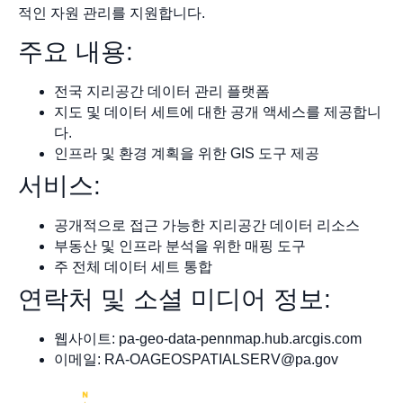
적인 자원 관리를 지원합니다.
주요 내용:
전국 지리공간 데이터 관리 플랫폼
지도 및 데이터 세트에 대한 공개 액세스를 제공합니
다.
인프라 및 환경 계획을 위한 GIS 도구 제공
서비스:
공개적으로 접근 가능한 지리공간 데이터 리소스
부동산 및 인프라 분석을 위한 매핑 도구
주 전체 데이터 세트 통합
연락처 및 소셜 미디어 정보:
웹사이트: pa-geo-data-pennmap.hub.arcgis.com
이메일:
RA-OAGEOSPATIALSERV@pa.gov