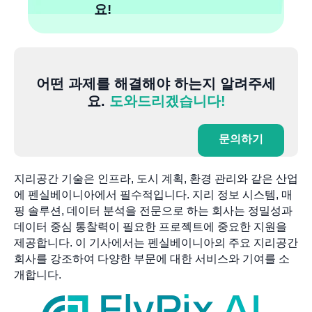
요!
어떤 과제를 해결해야 하는지 알려주세
요.
도와드리겠습니다!
문의하기
지리공간 기술은 인프라, 도시 계획, 환경 관리와 같은 산업
에 펜실베이니아에서 필수적입니다. 지리 정보 시스템, 매
핑 솔루션, 데이터 분석을 전문으로 하는 회사는 정밀성과
데이터 중심 통찰력이 필요한 프로젝트에 중요한 지원을
제공합니다. 이 기사에서는 펜실베이니아의 주요 지리공간
회사를 강조하여 다양한 부문에 대한 서비스와 기여를 소
개합니다.