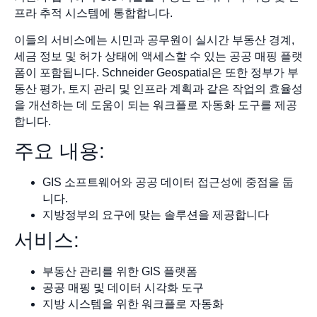
프라 추적 시스템에 통합합니다.
이들의 서비스에는 시민과 공무원이 실시간 부동산 경계,
세금 정보 및 허가 상태에 액세스할 수 있는 공공 매핑 플랫
폼이 포함됩니다. Schneider Geospatial은 또한 정부가 부
동산 평가, 토지 관리 및 인프라 계획과 같은 작업의 효율성
을 개선하는 데 도움이 되는 워크플로 자동화 도구를 제공
합니다.
주요 내용:
GIS 소프트웨어와 공공 데이터 접근성에 중점을 둡
니다.
지방정부의 요구에 맞는 솔루션을 제공합니다
서비스:
부동산 관리를 위한 GIS 플랫폼
공공 매핑 및 데이터 시각화 도구
지방 시스템을 위한 워크플로 자동화