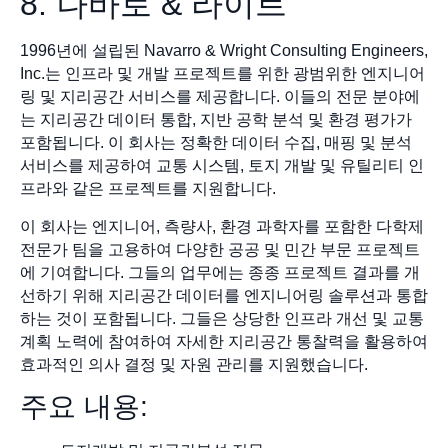
8. 나바로 & 라이트
1996년에 설립된 Navarro & Wright Consulting Engineers,
Inc.는 인프라 및 개발 프로젝트를 위한 광범위한 엔지니어
링 및 지리공간 서비스를 제공합니다. 이들의 전문 분야에
는 지리공간 데이터 통합, 지반 공학 분석 및 환경 평가가
포함됩니다. 이 회사는 정확한 데이터 수집, 매핑 및 분석
서비스를 제공하여 교통 시스템, 토지 개발 및 유틸리티 인
프라와 같은 프로젝트를 지원합니다.
이 회사는 엔지니어, 측량사, 환경 과학자를 포함한 다학제
전문가 팀을 고용하여 다양한 공공 및 민간 부문 프로젝트
에 기여합니다. 그들의 업무에는 종종 프로젝트 결과를 개
선하기 위해 지리공간 데이터를 엔지니어링 솔루션과 통합
하는 것이 포함됩니다. 그들은 상당한 인프라 개선 및 교통
계획 노력에 참여하여 자세한 지리공간 통찰력을 활용하여
효과적인 의사 결정 및 자원 관리를 지원했습니다.
주요 내용: