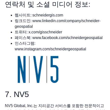
연락처 및 소셜 미디어 정보:
웹사이트: schneidergis.com
링크드인: www.linkedin.com/company/schneider-
geospatial
트위터: x.com/gisschneider
페이스북: www.facebook.com/schneidergeospatial
인스타그램:
www.instagram.com/schneidergeospatial
7. NV5
NV5 Global, Inc.는 지리공간 서비스를 포함한 전문적이고