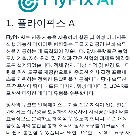
1. 플라이픽스 AI
FlyPix AI는 인공 지능을 사용하여 항공 및 위성 이미지를
실행 가능한 데이터로 변환하는 고급 지리공간 분석 솔루
션을 제공하는 데 특화되어 있습니다. 당사 플랫폼은 농업,
도시 계획, 재해 관리 및 건설과 같은 산업의 과제를 해결하
도록 설계되었습니다. 객체 감지, 이상 추적 및 변경 모니터
링을 위한 도구를 제공함으로써 중요한 의사 결정 프로세
스를 지원하는 정확한 통찰력을 제공합니다. 당사 솔루션
은 적응성이 뛰어나 드론 이미지, 위성 데이터 및 LiDAR를
포함한 다양한 데이터 유형을 수용합니다.
당사의 무코드 인터페이스는 기술 전문 지식이 없는 전문
가에게도 접근성을 보장하여 사용자가 지리공간 데이터를
효율적으로 분석하고 해석할 수 있도록 합니다. 기존 GIS
플랫폼과의 통합을 통해 조직이 당사 도구를 워크플로에
더 쉽게 통합할 수 있습니다. 또한 고유한 프로젝트 요구 사