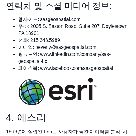
연락처 및 소셜 미디어 정보:
웹사이트: sasgeospatial.com
주소: 2005 S. Easton Road, Suite 207, Doylestown,
PA 18901
전화: 215.343.5989
이메일:
beverly@sasgeospatial.com
링크드인: www.linkedin.com/company/sas-
geospatial-llc
페이스북: www.facebook.com/sasgeospatial
4. 에스리
1969년에 설립된 Esri는 사용자가 공간 데이터를 분석, 시