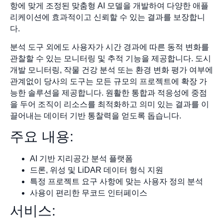
항에 맞게 조정된 맞춤형 AI 모델을 개발하여 다양한 애플
리케이션에 효과적이고 신뢰할 수 있는 결과를 보장합니
다.
분석 도구 외에도 사용자가 시간 경과에 따른 동적 변화를
관찰할 수 있는 모니터링 및 추적 기능을 제공합니다. 도시
개발 모니터링, 작물 건강 분석 또는 환경 변화 평가 여부에
관계없이 당사의 도구는 모든 규모의 프로젝트에 확장 가
능한 솔루션을 제공합니다. 원활한 통합과 적응성에 중점
을 두어 조직이 리소스를 최적화하고 의미 있는 결과를 이
끌어내는 데이터 기반 통찰력을 얻도록 돕습니다.
주요 내용:
AI 기반 지리공간 분석 플랫폼
드론, 위성 및 LiDAR 데이터 형식 지원
특정 프로젝트 요구 사항에 맞는 사용자 정의 분석
사용이 편리한 무코드 인터페이스
서비스: