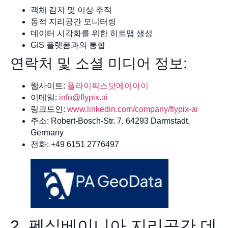
객체 감지 및 이상 추적
동적 지리공간 모니터링
데이터 시각화를 위한 히트맵 생성
GIS 플랫폼과의 통합
연락처 및 소셜 미디어 정보:
웹사이트:
플라이픽스닷에이아이
이메일:
info@flypix.ai
링크드인:
www.linkedin.com/company/flypix-ai
주소: Robert-Bosch-Str. 7, 64293 Darmstadt,
Germany
전화: +49 6151 2776497
2. 펜실베이니아 지리공간 데