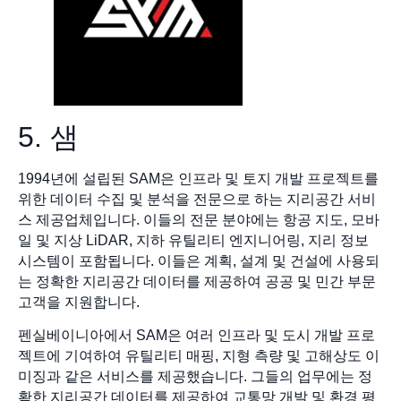
5. 샘
1994년에 설립된 SAM은 인프라 및 토지 개발 프로젝트를
위한 데이터 수집 및 분석을 전문으로 하는 지리공간 서비
스 제공업체입니다. 이들의 전문 분야에는 항공 지도, 모바
일 및 지상 LiDAR, 지하 유틸리티 엔지니어링, 지리 정보
시스템이 포함됩니다. 이들은 계획, 설계 및 건설에 사용되
는 정확한 지리공간 데이터를 제공하여 공공 및 민간 부문
고객을 지원합니다.
펜실베이니아에서 SAM은 여러 인프라 및 도시 개발 프로
젝트에 기여하여 유틸리티 매핑, 지형 측량 및 고해상도 이
미징과 같은 서비스를 제공했습니다. 그들의 업무에는 정
확한 지리공간 데이터를 제공하여 교통망 개발 및 환경 평