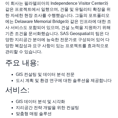
이 회사는 필라델피아의 Independence Visitor Center와
같은 프로젝트에서 일했으며, 건물 및 유틸리티 확장을 위
한 자세한 현장 조사를 수행했습니다. 그들의 포트폴리오
에는 Delaware Memorial Bridge와 같은 인프라에 대한 조
사 서비스도 포함되어 있으며, 건설 노력을 지원하기 위해
기존 조건을 문서화했습니다. SAS Geospatial의 팀은 다
양한 지리공간 분야에 능숙한 전문가로 구성되어 있어 다
양한 복잡성과 요구 사항이 있는 프로젝트를 효과적으로
관리할 수 있습니다.
주요 내용:
GIS 컨설팅 및 데이터 분석 전문
도시 계획 및 환경 연구에 대한 솔루션을 제공합니다
서비스:
GIS 데이터 분석 및 시각화
지리공간 전략 개발을 위한 컨설팅
맞춤형 매핑 솔루션