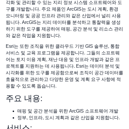
각화 및 관리할 수 있는 지리 정보 시스템 소프트웨어와 도
구를 개발합니다. 주요 제품인 ArcGIS는 도시 계획, 환경
모니터링 및 공공 인프라 관리와 같은 산업에서 널리 사용
됩니다. ArcGIS는 지리 데이터를 분석하고 통찰력을 생성
하기 위한 도구를 제공하여 매핑, 공간 분석 및 리소스 관리
와 같은 작업을 지원합니다.
Esri는 또한 조직을 위한 클라우드 기반 GIS 솔루션, 통합
서비스 및 교육 프로그램을 제공합니다. 그들의 소프트웨
어는 토지 이용 계획, 재난 대응 및 인프라 개발과 같은 프
로젝트를 지원하는 데 사용됩니다. Esri는 데이터 분석 및
시각화를 위한 도구를 제공함으로써 조직이 공간 데이터를
효율적으로 관리하고 다양한 운영 및 계획 요구 사항에 적
용할 수 있도록 돕습니다.
주요 내용:
매핑 및 공간 분석을 위한 ArcGIS 소프트웨어 개발
정부, 인프라, 도시 계획과 같은 산업을 지원합니다.
서비스: