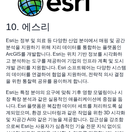
10. 에스리
Esri는 정부 및 의료 등 다양한 산업 분야에서 매핑 및 공간
분석을 지원하기 위해 지리 데이터를 통합하는 플랫폼인
ArcGIS를 개발합니다. Esri는 위치 기반 정보를 시각화하
고 분석하는 도구를 제공하여 기업의 인프라 계획 및 도시
개발 관리를 지원합니다. Esri 소프트웨어는 다양한 시스템
의 데이터를 연결하여 협업을 지원하며, 전략적 의사 결정
을 위한 통찰력 공유를 용이하게 합니다.
Esri는 특정 분야의 요구에 맞춰 기후 영향 모델링이나 시
장 확장 분석과 같은 실용적인 애플리케이션에 중점을 둡
니다. Esri 플랫폼은 복잡한 데이터 세트를 처리하도록 설
계되었으며, 환경 모니터링과 같은 작업을 위한 3D 시각화
및 지공간 AI와 같은 기능을 제공합니다. 접근성을 강조함
으로써 Esri는 사용자가 심층적인 기술 전문 지식 없이도