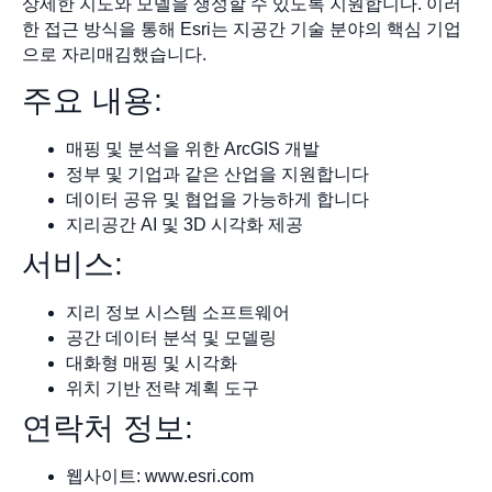
상세한 지도와 모델을 생성할 수 있도록 지원합니다. 이러
한 접근 방식을 통해 Esri는 지공간 기술 분야의 핵심 기업
으로 자리매김했습니다.
주요 내용:
매핑 및 분석을 위한 ArcGIS 개발
정부 및 기업과 같은 산업을 지원합니다
데이터 공유 및 협업을 가능하게 합니다
지리공간 AI 및 3D 시각화 제공
서비스:
지리 정보 시스템 소프트웨어
공간 데이터 분석 및 모델링
대화형 매핑 및 시각화
위치 기반 전략 계획 도구
연락처 정보:
웹사이트: www.esri.com