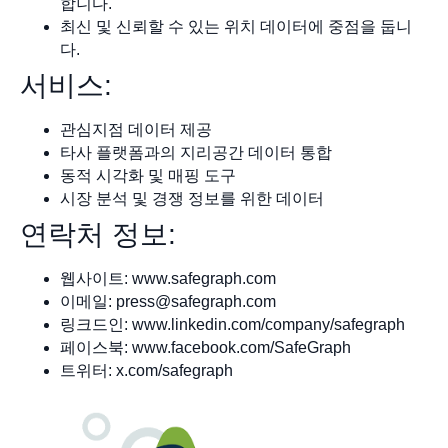
합니다.
최신 및 신뢰할 수 있는 위치 데이터에 중점을 둡니
다.
서비스:
관심지점 데이터 제공
타사 플랫폼과의 지리공간 데이터 통합
동적 시각화 및 매핑 도구
시장 분석 및 경쟁 정보를 위한 데이터
연락처 정보:
웹사이트: www.safegraph.com
이메일:
press@safegraph.com
링크드인: www.linkedin.com/company/safegraph
페이스북: www.facebook.com/SafeGraph
트위터: x.com/safegraph