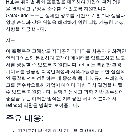
Hub는 위치별 위험 프로필을 제공하여 기업이 환경 영향
을 관리하고 규정을 준수할 수 있도록 지원합니다.
GaiaGuide 도구는 상세한 정보를 기반으로 홍수나 생물다
양성 손실과 같은 위험을 해결하기 위한 실행 가능한 권장
사항을 제공합니다.
지표.
이 플랫폼은 고해상도 지리공간 데이터를 사용자 친화적인
인터페이스와 통합하여 고객이 데이터를 업로드하고 보고
서를 생성할 수 있도록 지원합니다. refinq는 복잡한 환경
데이터를 공급망 회복탄력성과 지속가능성을 위한 실질적
인 통찰력으로 전환하는 데 중점을 둡니다. 규제 프레임워
크를 준수함으로써 기업이 데이터 기반 의사 결정을 내릴
수 있도록 지원합니다. 실행 가능하고 과학 기반 솔루션에
중점을 두는 이러한 방식은 지리공간 서비스 분야에서
refinq의 역할을 명확히 보여줍니다.
주요 내용:
지리공간 분석과 머신 러닝을 결합합니다.