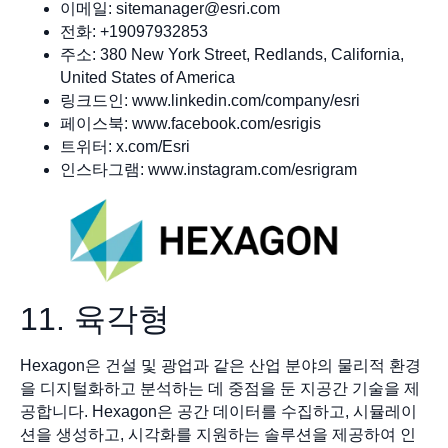
이메일:
sitemanager@esri.com
전화: +19097932853
주소: 380 New York Street, Redlands, California,
United States of America
링크드인: www.linkedin.com/company/esri
페이스북: www.facebook.com/esrigis
트위터: x.com/Esri
인스타그램: www.instagram.com/esrigram
11. 육각형
Hexagon은 건설 및 광업과 같은 산업 분야의 물리적 환경
을 디지털화하고 분석하는 데 중점을 둔 지공간 기술을 제
공합니다. Hexagon은 공간 데이터를 수집하고, 시뮬레이
션을 생성하고, 시각화를 지원하는 솔루션을 제공하여 인