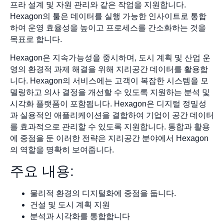
프라 설계 및 자원 관리와 같은 작업을 지원합니다.
Hexagon의 툴은 데이터를 실행 가능한 인사이트로 통합
하여 운영 효율성을 높이고 프로세스를 간소화하는 것을
목표로 합니다.
Hexagon은 지속가능성을 중시하며, 도시 계획 및 산업 운
영의 환경적 과제 해결을 위해 지리공간 데이터를 활용합
니다. Hexagon의 서비스에는 고객이 복잡한 시스템을 모
델링하고 의사 결정을 개선할 수 있도록 지원하는 분석 및
시각화 플랫폼이 포함됩니다. Hexagon은 디지털 정밀성
과 실용적인 애플리케이션을 결합하여 기업이 공간 데이터
를 효과적으로 관리할 수 있도록 지원합니다. 통합과 활용
에 중점을 둔 이러한 전략은 지리공간 분야에서 Hexagon
의 역할을 명확히 보여줍니다.
주요 내용:
물리적 환경의 디지털화에 중점을 둡니다.
건설 및 도시 계획 지원
분석과 시각화를 통합합니다