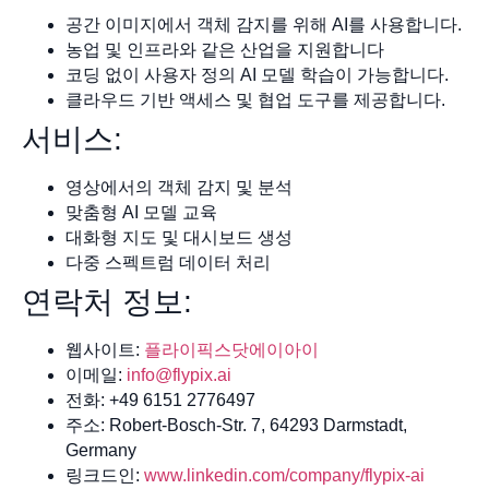
공간 이미지에서 객체 감지를 위해 AI를 사용합니다.
농업 및 인프라와 같은 산업을 지원합니다
코딩 없이 사용자 정의 AI 모델 학습이 가능합니다.
클라우드 기반 액세스 및 협업 도구를 제공합니다.
서비스:
영상에서의 객체 감지 및 분석
맞춤형 AI 모델 교육
대화형 지도 및 대시보드 생성
다중 스펙트럼 데이터 처리
연락처 정보:
웹사이트:
플라이픽스닷에이아이
이메일:
info@flypix.ai
전화: +49 6151 2776497
주소: Robert-Bosch-Str. 7, 64293 Darmstadt,
Germany
링크드인:
www.linkedin.com/company/flypix-ai