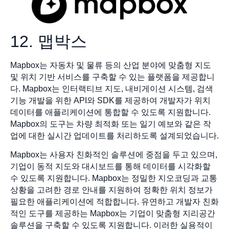
12. 맵박스
Mapbox는 자동차 및 물류 등의 산업 분야에 맞춤형 지도
및 위치 기반 서비스를 구축할 수 있는 플랫폼을 제공합니
다. Mapbox는 인터랙티브 지도, 내비게이션 시스템, 검색
기능 개발을 위한 API와 SDK를 제공하여 개발자가 위치
데이터를 애플리케이션에 통합할 수 있도록 지원합니다.
Mapbox의 도구는 차량 최적화 또는 일기 예보와 같은 작
업에 대한 실시간 업데이트를 처리하도록 설계되었습니다.
Mapbox는 사용자 친화적인 솔루션에 중점을 두고 있으며,
기업이 동적 지도와 대시보드를 통해 데이터를 시각화할
수 있도록 지원합니다. Mapbox는 정밀한 지오코딩과 교통
상황을 고려한 경로 안내를 지원하여 정확한 위치 정보가
필요한 애플리케이션에 적합합니다. 유연하고 개발자 친화
적인 도구를 제공하는 Mapbox는 기업이 맞춤형 지리공간
솔루션을 구축할 수 있도록 지원합니다. 이러한 실용적이