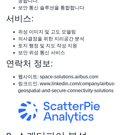
공합니다.
보안 통신 솔루션을 통합합니다
서비스:
위성 이미지 및 고도 모델링
의사결정을 위한 지리공간 분석
토지 행정 및 지도 작성 지원
보안 위성 통신 서비스
연락처 정보:
웹사이트: space-solutions.airbus.com
링크드인: www.linkedin.com/company/airbus-
geospatial-and-secure-connectivity-solutions