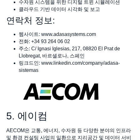
수자원 시스템을 위한 디지털 트윈 시뮬레이션
클라우드 기반 데이터 시각화 및 보고
연락처 정보:
웹사이트: www.adasasystems.com
전화: +34 93 264 06 02
주소: C/ Ignasi Iglesias, 217, 08820 El Prat de
Llobregat, 바르셀로나, 스페인
링크드인: www.linkedin.com/company/adasa-
sistemas
5. 에이컴
AECOM은 교통, 에너지, 수자원 등 다양한 분야의 인프라
및 환경 컨설팅 사업의 일환으로 지리공간 및 데이터 서비