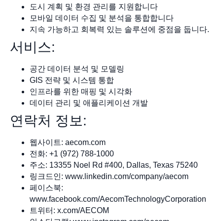
도시 계획 및 환경 관리를 지원합니다
모바일 데이터 수집 및 분석을 통합합니다
지속 가능하고 회복력 있는 솔루션에 중점을 둡니다.
서비스:
공간 데이터 분석 및 모델링
GIS 전략 및 시스템 통합
인프라를 위한 매핑 및 시각화
데이터 관리 및 애플리케이션 개발
연락처 정보:
웹사이트: aecom.com
전화: +1 (972) 788-1000
주소: 13355 Noel Rd #400, Dallas, Texas 75240
링크드인: www.linkedin.com/company/aecom
페이스북:
www.facebook.com/AecomTechnologyCorporation
트위터: x.com/AECOM