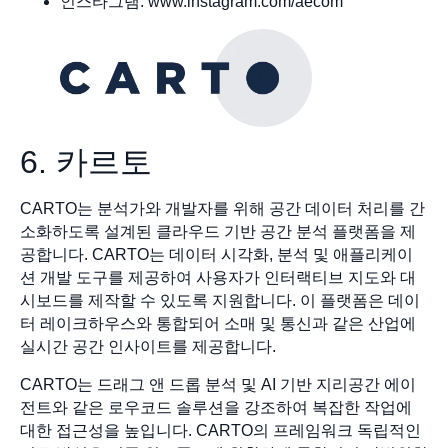
인스타그램: www.instagram.com/aecom
6. 카르토
CARTO는 분석가와 개발자를 위해 공간 데이터 처리를 간
소화하도록 설계된 클라우드 기반 공간 분석 플랫폼을 제
공합니다. CARTO는 데이터 시각화, 분석 및 애플리케이
션 개발 도구를 제공하여 사용자가 인터랙티브 지도와 대
시보드를 제작할 수 있도록 지원합니다. 이 플랫폼은 데이
터 레이크하우스와 통합되어 소매 및 통신과 같은 산업에
실시간 공간 인사이트를 제공합니다.
CARTO는 드래그 앤 드롭 분석 및 AI 기반 지리공간 에이
전트와 같은 로우코드 솔루션을 강조하여 복잡한 작업에
대한 접근성을 높입니다. CARTO의 프레임워크 독립적인