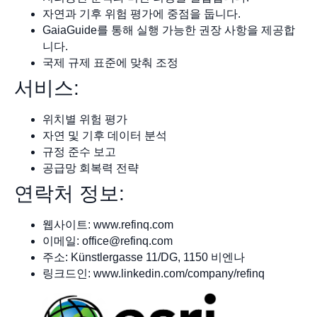
자연과 기후 위험 평가에 중점을 둡니다.
GaiaGuide를 통해 실행 가능한 권장 사항을 제공합
니다.
국제 규제 표준에 맞춰 조정
서비스:
위치별 위험 평가
자연 및 기후 데이터 분석
규정 준수 보고
공급망 회복력 전략
연락처 정보:
웹사이트: www.refinq.com
이메일:
office@refinq.com
주소: Künstlergasse 11/DG, 1150 비엔나
링크드인: www.linkedin.com/company/refinq