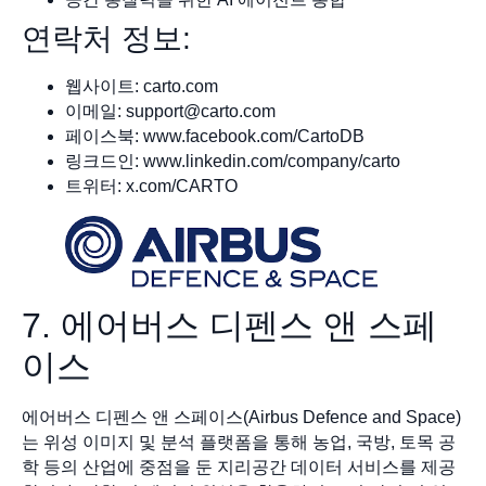
연락처 정보:
웹사이트: carto.com
이메일:
support@carto.com
페이스북: www.facebook.com/CartoDB
링크드인: www.linkedin.com/company/carto
트위터: x.com/CARTO
7. 에어버스 디펜스 앤 스페
이스
에어버스 디펜스 앤 스페이스(Airbus Defence and Space)
는 위성 이미지 및 분석 플랫폼을 통해 농업, 국방, 토목 공
학 등의 산업에 중점을 둔 지리공간 데이터 서비스를 제공