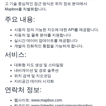
고 기술 중심적인 접근 방식은 위치 정보 분야에서
Mapbox를 차별화합니다.
주요 내용:
사용자 정의 가능한 지도에 대한 API를 제공합니다.
자동차 및 물류 분야를 지원합니다
실시간 데이터 업데이트를 제공합니다
개발자 친화적인 통합을 가능하게 합니다.
서비스:
대화형 지도 생성 및 스타일링
내비게이션 및 경로 솔루션
위치 검색 및 지오코딩
지리공간 데이터 시각화
연락처 정보:
웹사이트: www.mapbox.com
링크드인: www.linkedin.com/company/mapbox