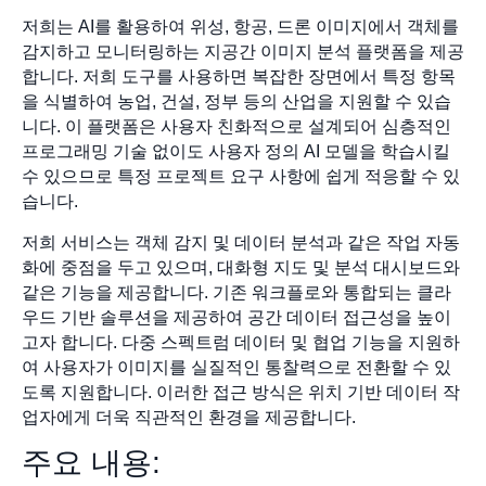
저희는 AI를 활용하여 위성, 항공, 드론 이미지에서 객체를
감지하고 모니터링하는 지공간 이미지 분석 플랫폼을 제공
합니다. 저희 도구를 사용하면 복잡한 장면에서 특정 항목
을 식별하여 농업, 건설, 정부 등의 산업을 지원할 수 있습
니다. 이 플랫폼은 사용자 친화적으로 설계되어 심층적인
프로그래밍 기술 없이도 사용자 정의 AI 모델을 학습시킬
수 있으므로 특정 프로젝트 요구 사항에 쉽게 적응할 수 있
습니다.
저희 서비스는 객체 감지 및 데이터 분석과 같은 작업 자동
화에 중점을 두고 있으며, 대화형 지도 및 분석 대시보드와
같은 기능을 제공합니다. 기존 워크플로와 통합되는 클라
우드 기반 솔루션을 제공하여 공간 데이터 접근성을 높이
고자 합니다. 다중 스펙트럼 데이터 및 협업 기능을 지원하
여 사용자가 이미지를 실질적인 통찰력으로 전환할 수 있
도록 지원합니다. 이러한 접근 방식은 위치 기반 데이터 작
업자에게 더욱 직관적인 환경을 제공합니다.
주요 내용: