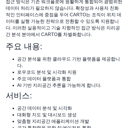
접근 방식은 기존 워크플로에 원활하게 통합되어 광범위한
데이터 처리가 필요하지 않습니다. 확장성과 사용자 친화
적인 인터페이스에 중점을 두어 CARTO는 조직이 위치 데
이터를 실행 가능한 전략으로 전환할 수 있도록 지원합니
다. 이러한 실용적이고 기술 지향적인 접근 방식은 지리공
간 분석 분야에서 CARTO를 차별화합니다.
주요 내용:
공간 분석을 위한 클라우드 기반 플랫폼을 제공합니
다.
로우코드 분석 및 시각화 지원
주요 데이터 플랫폼과 통합
AI 기반 지리공간 추론을 가능하게 합니다.
서비스:
공간 데이터 분석 및 시각화
대화형 지도 및 대시보드 생성
맞춤형 지리공간 애플리케이션 개발
공간 통찰력을 위한 AI 에이전트 통합