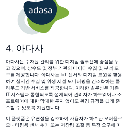
4. 아다사
아다사는 수자원 관리를 위한 디지털 솔루션에 중점을 두
고 있으며, 상수도 및 정부 기관의 데이터 수집 및 분석 도
구를 제공합니다. 아다사는 IoT 센서와 디지털 트윈을 활용
하여 실시간 수질 및 위생 시설 모니터링을 간소화하는 클
라우드 기반 서비스를 제공합니다. 이러한 솔루션은 기존
IT 시스템과 통합되도록 설계되어 관리자가 하드웨어나 소
프트웨어에 대한 막대한 투자 없이도 환경 규정을 쉽게 준
수할 수 있도록 지원합니다.
이 플랫폼은 유연성을 강조하여 사용자가 하수관 오버플로
모니터링용 센서 추가 또는 저장량 조절 등 특정 요구에 따