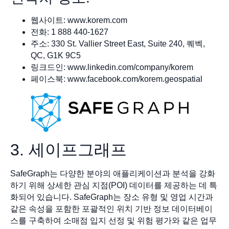
웹사이트: www.korem.com
전화: 1 888 440-1627
주소: 330 St. Vallier Street East, Suite 240, 퀘벡,
QC, G1K 9C5
링크드인: www.linkedin.com/company/korem
페이스북: www.facebook.com/korem.geospatial
3. 세이프그래프
SafeGraph는 다양한 분야의 애플리케이션과 분석을 강화
하기 위해 상세한 관심 지점(POI) 데이터를 제공하는 데 특
화되어 있습니다. SafeGraph는 장소 유형 및 영업 시간과
같은 속성을 포함한 포괄적인 위치 기반 정보 데이터베이
스를 구축하여 소매점 입지 선정 및 위험 평가와 같은 업무