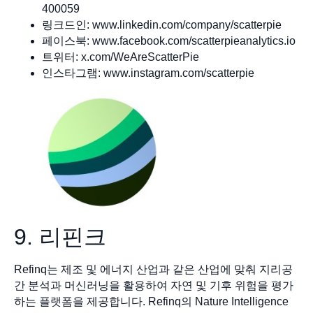
400059
링크드인: www.linkedin.com/company/scatterpie
페이스북: www.facebook.com/scatterpieanalytics.io
트위터: x.com/WeAreScatterPie
인스타그램: www.instagram.com/scatterpie
9. 리핀크
Refinq는 제조 및 에너지 산업과 같은 산업에 맞춰 지리공
간 분석과 머신러닝을 활용하여 자연 및 기후 위험을 평가
하는 플랫폼을 제공합니다. Refinq의 Nature Intelligence