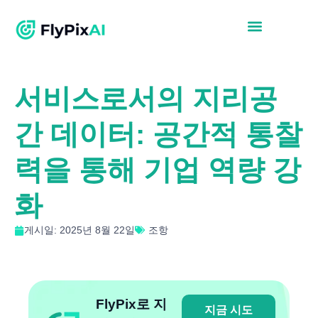
서비스로서의 지리공
간 데이터: 공간적 통찰
력을 통해 기업 역량 강
화
게시일: 2025년 8월 22일
조항
FlyPix로 지
지금 시도