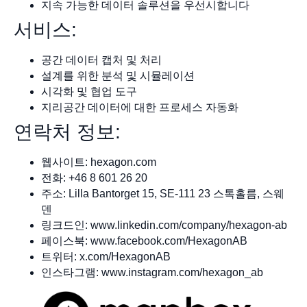
지속 가능한 데이터 솔루션을 우선시합니다
서비스:
공간 데이터 캡처 및 처리
설계를 위한 분석 및 시뮬레이션
시각화 및 협업 도구
지리공간 데이터에 대한 프로세스 자동화
연락처 정보:
웹사이트: hexagon.com
전화: +46 8 601 26 20
주소: Lilla Bantorget 15, SE-111 23 스톡홀름, 스웨
덴
링크드인: www.linkedin.com/company/hexagon-ab
페이스북: www.facebook.com/HexagonAB
트위터: x.com/HexagonAB
인스타그램: www.instagram.com/hexagon_ab