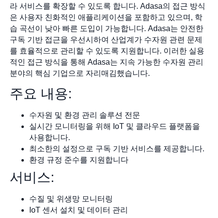
라 서비스를 확장할 수 있도록 합니다. Adasa의 접근 방식
은 사용자 친화적인 애플리케이션을 포함하고 있으며, 학
습 곡선이 낮아 빠른 도입이 가능합니다. Adasa는 안전한
구독 기반 접근을 우선시하여 산업계가 수자원 관련 문제
를 효율적으로 관리할 수 있도록 지원합니다. 이러한 실용
적인 접근 방식을 통해 Adasa는 지속 가능한 수자원 관리
분야의 핵심 기업으로 자리매김했습니다.
주요 내용:
수자원 및 환경 관리 솔루션 전문
실시간 모니터링을 위해 IoT 및 클라우드 플랫폼을
사용합니다.
최소한의 설정으로 구독 기반 서비스를 제공합니다.
환경 규정 준수를 지원합니다
서비스:
수질 및 위생망 모니터링
IoT 센서 설치 및 데이터 관리