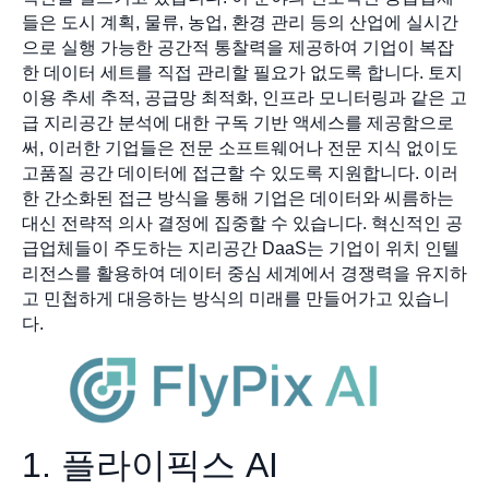
들은 도시 계획, 물류, 농업, 환경 관리 등의 산업에 실시간
으로 실행 가능한 공간적 통찰력을 제공하여 기업이 복잡
한 데이터 세트를 직접 관리할 필요가 없도록 합니다. 토지
이용 추세 추적, 공급망 최적화, 인프라 모니터링과 같은 고
급 지리공간 분석에 대한 구독 기반 액세스를 제공함으로
써, 이러한 기업들은 전문 소프트웨어나 전문 지식 없이도
고품질 공간 데이터에 접근할 수 있도록 지원합니다. 이러
한 간소화된 접근 방식을 통해 기업은 데이터와 씨름하는
대신 전략적 의사 결정에 집중할 수 있습니다. 혁신적인 공
급업체들이 주도하는 지리공간 DaaS는 기업이 위치 인텔
리전스를 활용하여 데이터 중심 세계에서 경쟁력을 유지하
고 민첩하게 대응하는 방식의 미래를 만들어가고 있습니
다.
1. 플라이픽스 AI