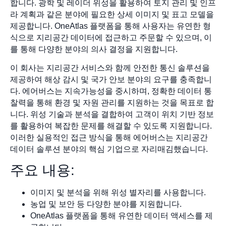
합니다. 광학 및 레이더 위성을 활용하여 토지 관리 및 인프
라 계획과 같은 분야에 필요한 상세 이미지 및 표고 모델을
제공합니다. OneAtlas 플랫폼을 통해 사용자는 유연한 형
식으로 지리공간 데이터에 접근하고 주문할 수 있으며, 이
를 통해 다양한 분야의 의사 결정을 지원합니다.
이 회사는 지리공간 서비스와 함께 안전한 통신 솔루션을
제공하여 해상 감시 및 국가 안보 분야의 요구를 충족합니
다. 에어버스는 지속가능성을 중시하며, 정확한 데이터 통
찰력을 통해 환경 및 자원 관리를 지원하는 것을 목표로 합
니다. 위성 기술과 분석을 결합하여 고객이 위치 기반 정보
를 활용하여 복잡한 문제를 해결할 수 있도록 지원합니다.
이러한 실용적인 접근 방식을 통해 에어버스는 지리공간
데이터 솔루션 분야의 핵심 기업으로 자리매김했습니다.
주요 내용:
이미지 및 분석을 위해 위성 별자리를 사용합니다.
농업 및 보안 등 다양한 분야를 지원합니다.
OneAtlas 플랫폼을 통해 유연한 데이터 액세스를 제