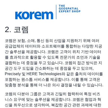
2. 코렘
코렘은 보험, 소매, 통신 등의 산업을 지원하기 위해 여러
공급업체의 데이터와 소프트웨어를 통합하는 다양한 지공
간 솔루션을 제공합니다. 코렘은 고객이 위치 기반 데이터
를 효과적으로 활용할 수 있도록 전문가의 조언과 기술을
결합하는 데 중점을 두고 있습니다. 코렘의 접근 방식은 지
공간 도구 도입을 간소화하는 데 중점을 두고 있으며,
Precisely 및 HERE Technologies와 같은 출처의 데이터를
포함하는 원스톱 서비스를 제공합니다. 이를 통해 고객은
맞춤형 분석을 통해 더 나은 의사 결정을 내릴 수 있습니다.
코렘의 다분야 그룹은 고객과 긴밀히 협력하여 특정 비즈
니스 요구에 맞는 솔루션을 제공합니다. 코렘은 협업과 혁
신을 최우선으로 생각하며, 복잡한 공간 관련 과제에 대한