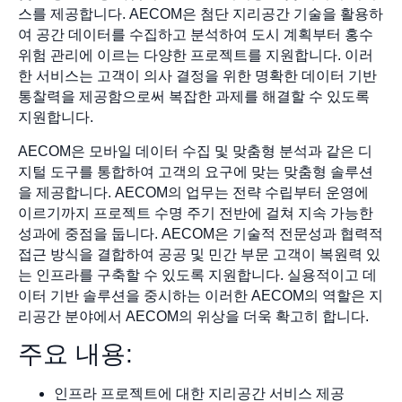
스를 제공합니다. AECOM은 첨단 지리공간 기술을 활용하
여 공간 데이터를 수집하고 분석하여 도시 계획부터 홍수
위험 관리에 이르는 다양한 프로젝트를 지원합니다. 이러
한 서비스는 고객이 의사 결정을 위한 명확한 데이터 기반
통찰력을 제공함으로써 복잡한 과제를 해결할 수 있도록
지원합니다.
AECOM은 모바일 데이터 수집 및 맞춤형 분석과 같은 디
지털 도구를 통합하여 고객의 요구에 맞는 맞춤형 솔루션
을 제공합니다. AECOM의 업무는 전략 수립부터 운영에
이르기까지 프로젝트 수명 주기 전반에 걸쳐 지속 가능한
성과에 중점을 둡니다. AECOM은 기술적 전문성과 협력적
접근 방식을 결합하여 공공 및 민간 부문 고객이 복원력 있
는 인프라를 구축할 수 있도록 지원합니다. 실용적이고 데
이터 기반 솔루션을 중시하는 이러한 AECOM의 역할은 지
리공간 분야에서 AECOM의 위상을 더욱 확고히 합니다.
주요 내용:
인프라 프로젝트에 대한 지리공간 서비스 제공