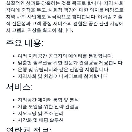
실질적인 성과를 창출하는 것을 목표로 합니다. 지역 사회
참여에 중점을 두고, 사회적 책임에 대한 의지를 바탕으로
지역 사회 사업에도 적극적으로 참여합니다. 이처럼 기술
적 전문성과 고객 중심 서비스의 결합은 공간 관련 시장에
서 코렘의 위상을 확고히 합니다.
주요 내용:
여러 지리공간 공급자의 데이터를 통합합니다.
맞춤형 솔루션을 위한 전문가 컨설팅을 제공합니다
은행 및 유틸리티와 같은 산업을 지원합니다
지역사회 및 환경 이니셔티브에 참여합니다
서비스:
지리공간 데이터 통합 및 분석
기술 도입을 위한 전략 컨설팅
지오코딩 및 주소 관리
시각화 및 매핑 솔루션
연락처 정보: