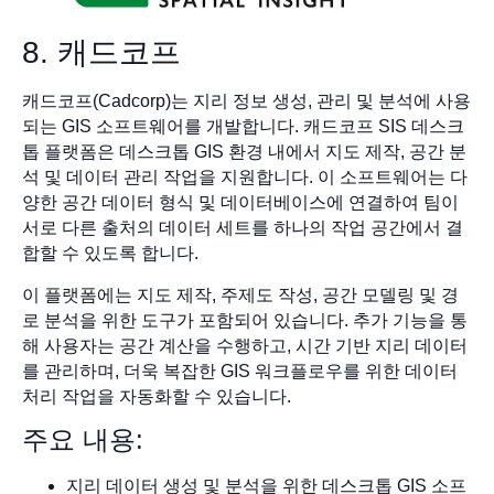
8. 캐드코프
캐드코프(Cadcorp)는 지리 정보 생성, 관리 및 분석에 사용
되는 GIS 소프트웨어를 개발합니다. 캐드코프 SIS 데스크
톱 플랫폼은 데스크톱 GIS 환경 내에서 지도 제작, 공간 분
석 및 데이터 관리 작업을 지원합니다. 이 소프트웨어는 다
양한 공간 데이터 형식 및 데이터베이스에 연결하여 팀이
서로 다른 출처의 데이터 세트를 하나의 작업 공간에서 결
합할 수 있도록 합니다.
이 플랫폼에는 지도 제작, 주제도 작성, 공간 모델링 및 경
로 분석을 위한 도구가 포함되어 있습니다. 추가 기능을 통
해 사용자는 공간 계산을 수행하고, 시간 기반 지리 데이터
를 관리하며, 더욱 복잡한 GIS 워크플로우를 위한 데이터
처리 작업을 자동화할 수 있습니다.
주요 내용:
지리 데이터 생성 및 분석을 위한 데스크톱 GIS 소프