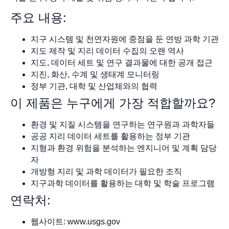
주요 내용:
지구 시스템 및 천연자원에 중점을 둔 연방 과학 기관
지도 제작 및 지리 데이터 수집의 오랜 역사
지도, 데이터 세트 및 연구 결과물에 대한 공개 접근
지진, 화산, 수계 및 생태계 모니터링
정부 기관, 대학 및 산업체와의 협력
이 제품은 누구에게 가장 적합할까요?
환경 및 지질 시스템을 연구하는 연구원과 과학자들
공공 지리 데이터 세트를 활용하는 정부 기관
지형과 환경 위험을 분석하는 엔지니어 및 계획 담당
자
개방형 지리 및 과학 데이터가 필요한 조직
지구과학 데이터를 활용하는 대학 및 학술 프로그램
연락처:
웹사이트: www.usgs.gov