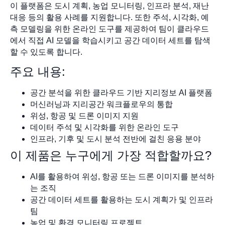
이 플랫폼은 도시 계획, 농업 모니터링, 인프라 분석, 재난
대응 등의 활용 사례를 지원합니다. 또한 주석, 시각화, 예
측 모델링을 위한 온라인 도구를 제공하여 팀이 클라우드
에서 직접 AI 모델을 학습시키고 공간 데이터 세트를 탐색
할 수 있도록 합니다.
주요 내용:
공간 분석을 위한 클라우드 기반 지리정보 AI 플랫폼
머신러닝과 지리공간 워크플로우의 통합
위성, 항공 및 드론 이미지 지원
데이터 주석 및 시각화를 위한 온라인 도구
인프라, 기후 및 도시 분석 전반에 걸친 응용 분야
이 제품은 누구에게 가장 적합할까요?
AI를 활용하여 위성, 항공 또는 드론 이미지를 분석하
는 조직
공간 데이터 세트를 활용하는 도시 계획가 및 인프라
팀
농업 및 환경 모니터링 프로젝트