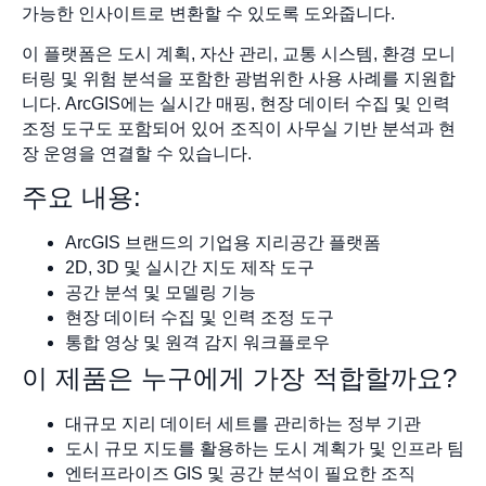
가능한 인사이트로 변환할 수 있도록 도와줍니다.
이 플랫폼은 도시 계획, 자산 관리, 교통 시스템, 환경 모니
터링 및 위험 분석을 포함한 광범위한 사용 사례를 지원합
니다. ArcGIS에는 실시간 매핑, 현장 데이터 수집 및 인력
조정 도구도 포함되어 있어 조직이 사무실 기반 분석과 현
장 운영을 연결할 수 있습니다.
주요 내용:
ArcGIS 브랜드의 기업용 지리공간 플랫폼
2D, 3D 및 실시간 지도 제작 도구
공간 분석 및 모델링 기능
현장 데이터 수집 및 인력 조정 도구
통합 영상 및 원격 감지 워크플로우
이 제품은 누구에게 가장 적합할까요?
대규모 지리 데이터 세트를 관리하는 정부 기관
도시 규모 지도를 활용하는 도시 계획가 및 인프라 팀
엔터프라이즈 GIS 및 공간 분석이 필요한 조직