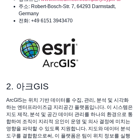
주소: Robert-Bosch-Str. 7, 64293 Darmstadt,
Germany
전화: +49 6151 3943470
2. 아크GIS
ArcGIS는 위치 기반 데이터를 수집, 관리, 분석 및 시각화
하는 엔터프라이즈급 지리공간 플랫폼입니다. 이 시스템은
지도 제작, 분석 및 공간 데이터 관리를 하나의 환경으로 통
합하여 조직이 지리적 요인이 운영 및 의사 결정에 미치는
영향을 파악할 수 있도록 지원합니다. 지도와 데이터 분석
도구를 결합함으로써, 이 플랫폼은 팀이 위치 정보를 실행