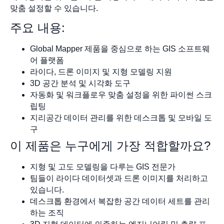
맞춤 설정할 수 있습니다.
주요 내용:
Global Mapper 제품을 중심으로 하는 GIS 소프트웨
어 플랫폼
라이다, 드론 이미지 및 지형 모델링 지원
3D 공간 분석 및 시각화 도구
자동화 및 워크플로우 맞춤 설정을 위한 파이썬 스크
립팅
지리공간 데이터 관리를 위한 데스크톱 및 모바일 도
구
이 제품은 누구에게 가장 적합할까요?
지형 및 고도 모델링을 다루는 GIS 전문가
팀들이 라이다 데이터셋과 드론 이미지를 처리하고
있습니다.
데스크톱 환경에서 복잡한 공간 데이터 세트를 관리
하는 조직