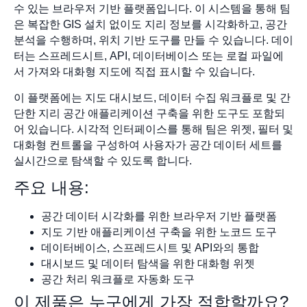
수 있는 브라우저 기반 플랫폼입니다. 이 시스템을 통해 팀
은 복잡한 GIS 설치 없이도 지리 정보를 시각화하고, 공간
분석을 수행하며, 위치 기반 도구를 만들 수 있습니다. 데이
터는 스프레드시트, API, 데이터베이스 또는 로컬 파일에
서 가져와 대화형 지도에 직접 표시할 수 있습니다.
이 플랫폼에는 지도 대시보드, 데이터 수집 워크플로 및 간
단한 지리 공간 애플리케이션 구축을 위한 도구도 포함되
어 있습니다. 시각적 인터페이스를 통해 팀은 위젯, 필터 및
대화형 컨트롤을 구성하여 사용자가 공간 데이터 세트를
실시간으로 탐색할 수 있도록 합니다.
주요 내용:
공간 데이터 시각화를 위한 브라우저 기반 플랫폼
지도 기반 애플리케이션 구축을 위한 노코드 도구
데이터베이스, 스프레드시트 및 API와의 통합
대시보드 및 데이터 탐색을 위한 대화형 위젯
공간 처리 워크플로 자동화 도구
이 제품은 누구에게 가장 적합할까요?