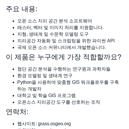
주요 내용:
오픈 소스 지리 공간 분석 소프트웨어
래스터, 벡터 및 이미지 처리를 지원합니다.
지형, 생태계 및 수문학 모델링 도구
지리공간 자동화 및 스크립팅을 위한 파이썬 API
국제 오픈 소스 커뮤니티에서 개발했습니다.
이 제품은 누구에게 가장 적합할까요?
첨단 공간 분석을 수행하는 연구원과 과학자들
환경 모델링 및 생태계 연구
Python을 사용하여 맞춤형 GIS 워크플로우를 구축
하는 개발자
대학교 및 학술 GIS 프로그램
오픈소스 지리공간 도구를 선호하는 조직
연락처:
웹사이트: grass.osgeo.org