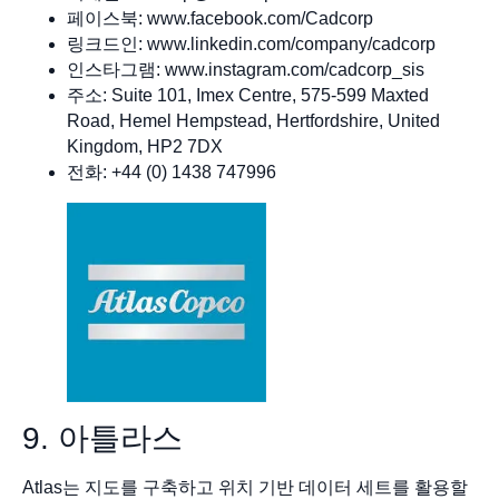
페이스북: www.facebook.com/Cadcorp
링크드인: www.linkedin.com/company/cadcorp
인스타그램: www.instagram.com/cadcorp_sis
주소: Suite 101, Imex Centre, 575-599 Maxted
Road, Hemel Hempstead, Hertfordshire, United
Kingdom, HP2 7DX
전화: +44 (0) 1438 747996
9. 아틀라스
Atlas는 지도를 구축하고 위치 기반 데이터 세트를 활용할