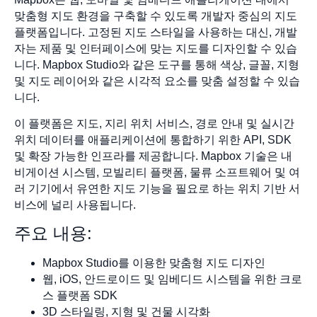
맞춤형 지도 환경을 구축할 수 있도록 개발자 중심의 지도
플랫폼입니다. 고정된 지도 스타일을 사용하는 대신, 개발
자는 제품 및 인터페이스에 맞는 지도를 디자인할 수 있습
니다. Mapbox Studio와 같은 도구를 통해 색상, 글꼴, 지형
및 지도 레이어와 같은 시각적 요소를 맞춤 설정할 수 있습
니다.
이 플랫폼은 지도, 지리 위치 서비스, 경로 안내 및 실시간
위치 데이터를 애플리케이션에 통합하기 위한 API, SDK
및 확장 가능한 인프라를 제공합니다. Mapbox 기술은 내
비게이션 시스템, 모빌리티 플랫폼, 물류 소프트웨어 및 여
러 기기에서 유연한 지도 기능을 필요로 하는 위치 기반 서
비스에 널리 사용됩니다.
주요 내용:
Mapbox Studio를 이용한 맞춤형 지도 디자인
웹, iOS, 안드로이드 및 임베디드 시스템을 위한 크로
스 플랫폼 SDK
3D 스타일링, 지형 및 건물 시각화