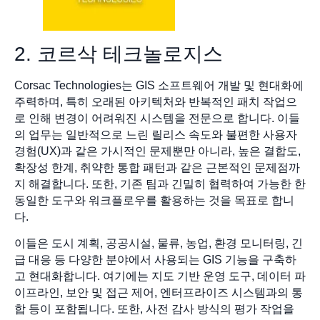
2. 코르삭 테크놀로지스
Corsac Technologies는 GIS 소프트웨어 개발 및 현대화에
주력하며, 특히 오래된 아키텍처와 반복적인 패치 작업으
로 인해 변경이 어려워진 시스템을 전문으로 합니다. 이들
의 업무는 일반적으로 느린 릴리스 속도와 불편한 사용자
경험(UX)과 같은 가시적인 문제뿐만 아니라, 높은 결합도,
확장성 한계, 취약한 통합 패턴과 같은 근본적인 문제점까
지 해결합니다. 또한, 기존 팀과 긴밀히 협력하여 가능한 한
동일한 도구와 워크플로우를 활용하는 것을 목표로 합니
다.
이들은 도시 계획, 공공시설, 물류, 농업, 환경 모니터링, 긴
급 대응 등 다양한 분야에서 사용되는 GIS 기능을 구축하
고 현대화합니다. 여기에는 지도 기반 운영 도구, 데이터 파
이프라인, 보안 및 접근 제어, 엔터프라이즈 시스템과의 통
합 등이 포함됩니다. 또한, 사전 감사 방식의 평가 작업을