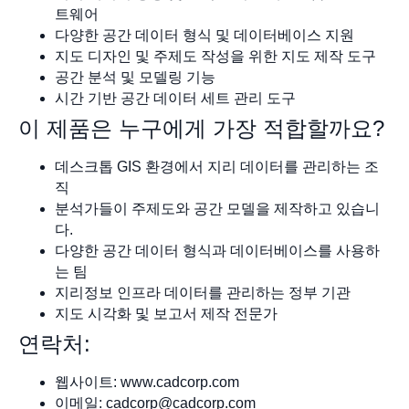
트웨어
다양한 공간 데이터 형식 및 데이터베이스 지원
지도 디자인 및 주제도 작성을 위한 지도 제작 도구
공간 분석 및 모델링 기능
시간 기반 공간 데이터 세트 관리 도구
이 제품은 누구에게 가장 적합할까요?
데스크톱 GIS 환경에서 지리 데이터를 관리하는 조
직
분석가들이 주제도와 공간 모델을 제작하고 있습니
다.
다양한 공간 데이터 형식과 데이터베이스를 사용하
는 팀
지리정보 인프라 데이터를 관리하는 정부 기관
지도 시각화 및 보고서 제작 전문가
연락처:
웹사이트: www.cadcorp.com
이메일:
cadcorp@cadcorp.com