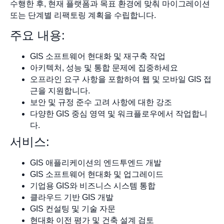
수행한 후, 현재 플랫폼과 목표 환경에 맞춰 마이그레이션
또는 단계별 리팩토링 계획을 수립합니다.
주요 내용:
GIS 소프트웨어 현대화 및 재구축 작업
아키텍처, 성능 및 통합 문제에 집중하세요
오프라인 요구 사항을 포함하여 웹 및 모바일 GIS 접
근을 지원합니다.
보안 및 규정 준수 고려 사항에 대한 강조
다양한 GIS 중심 영역 및 워크플로우에서 작업합니
다.
서비스:
GIS 애플리케이션의 엔드투엔드 개발
GIS 소프트웨어 현대화 및 업그레이드
기업용 GIS와 비즈니스 시스템 통합
클라우드 기반 GIS 개발
GIS 컨설팅 및 기술 자문
현대화 이전 평가 및 건축 설계 검토