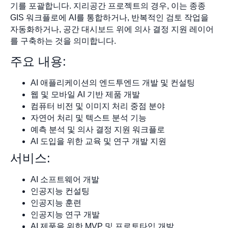
기를 포괄합니다. 지리공간 프로젝트의 경우, 이는 종종
GIS 워크플로에 AI를 통합하거나, 반복적인 검토 작업을
자동화하거나, 공간 대시보드 위에 의사 결정 지원 레이어
를 구축하는 것을 의미합니다.
주요 내용:
AI 애플리케이션의 엔드투엔드 개발 및 컨설팅
웹 및 모바일 AI 기반 제품 개발
컴퓨터 비전 및 이미지 처리 중점 분야
자연어 처리 및 텍스트 분석 기능
예측 분석 및 의사 결정 지원 워크플로
AI 도입을 위한 교육 및 연구 개발 지원
서비스:
AI 소프트웨어 개발
인공지능 컨설팅
인공지능 훈련
인공지능 연구 개발
AI 제품을 위한 MVP 및 프로토타입 개발