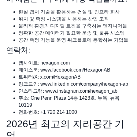
현실 캡처 기술을 활용하는 건설 및 인프라 회사
위치 및 측정 시스템을 사용하는 산업 조직
물리적 환경의 디지털 트윈을 구축하는 엔지니어들
정확한 공간 데이터가 필요한 운송 및 물류 시스템
공간 측정 기능을 운영 워크플로에 통합하는 기업들
연락처:
웹사이트: hexagon.com
페이스북: www.facebook.com/HexagonAB
트위터/X: x.com/HexagonAB
링크드인: www.linkedin.com/company/hexagon-ab
인스타그램: www.instagram.com/hexagon_ab
주소: One Penn Plaza 14층 1423호, 뉴욕, 뉴욕
10119
전화번호: +1 720 214 1000
2026년 최고의 지리공간 기
업