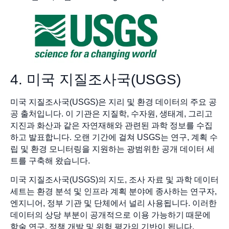
4. 미국 지질조사국(USGS)
미국 지질조사국(USGS)은 지리 및 환경 데이터의 주요 공
공 출처입니다. 이 기관은 지질학, 수자원, 생태계, 그리고
지진과 화산과 같은 자연재해와 관련된 과학 정보를 수집
하고 발표합니다. 오랜 기간에 걸쳐 USGS는 연구, 계획 수
립 및 환경 모니터링을 지원하는 광범위한 공개 데이터 세
트를 구축해 왔습니다.
미국 지질조사국(USGS)의 지도, 조사 자료 및 과학 데이터
세트는 환경 분석 및 인프라 계획 분야에 종사하는 연구자,
엔지니어, 정부 기관 및 단체에서 널리 사용됩니다. 이러한
데이터의 상당 부분이 공개적으로 이용 가능하기 때문에
학술 연구, 정책 개발 및 위험 평가의 기반이 됩니다.