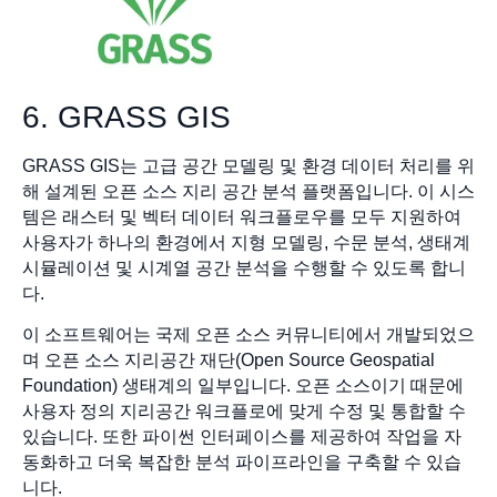
6. GRASS GIS
GRASS GIS는 고급 공간 모델링 및 환경 데이터 처리를 위
해 설계된 오픈 소스 지리 공간 분석 플랫폼입니다. 이 시스
템은 래스터 및 벡터 데이터 워크플로우를 모두 지원하여
사용자가 하나의 환경에서 지형 모델링, 수문 분석, 생태계
시뮬레이션 및 시계열 공간 분석을 수행할 수 있도록 합니
다.
이 소프트웨어는 국제 오픈 소스 커뮤니티에서 개발되었으
며 오픈 소스 지리공간 재단(Open Source Geospatial
Foundation) 생태계의 일부입니다. 오픈 소스이기 때문에
사용자 정의 지리공간 워크플로에 맞게 수정 및 통합할 수
있습니다. 또한 파이썬 인터페이스를 제공하여 작업을 자
동화하고 더욱 복잡한 분석 파이프라인을 구축할 수 있습
니다.