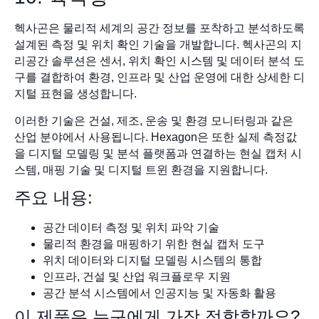
헥사곤은 물리적 세계의 공간 정보를 포착하고 분석하도록
설계된 측정 및 위치 확인 기술을 개발합니다. 헥사곤의 지
리공간 솔루션은 센서, 위치 확인 시스템 및 데이터 분석 도
구를 결합하여 환경, 인프라 및 산업 운영에 대한 상세한 디
지털 표현을 생성합니다.
이러한 기술은 건설, 제조, 운송 및 환경 모니터링과 같은
산업 분야에서 사용됩니다. Hexagon은 또한 실제 측정값
을 디지털 모델링 및 분석 플랫폼과 연결하는 현실 캡처 시
스템, 매핑 기술 및 디지털 트윈 환경을 지원합니다.
주요 내용:
공간 데이터 측정 및 위치 파악 기술
물리적 환경을 매핑하기 위한 현실 캡처 도구
위치 데이터와 디지털 모델링 시스템의 통합
인프라, 건설 및 산업 워크플로우 지원
공간 분석 시스템에서 인공지능 및 자동화 활용
이 제품은 누구에게 가장 적합할까요?