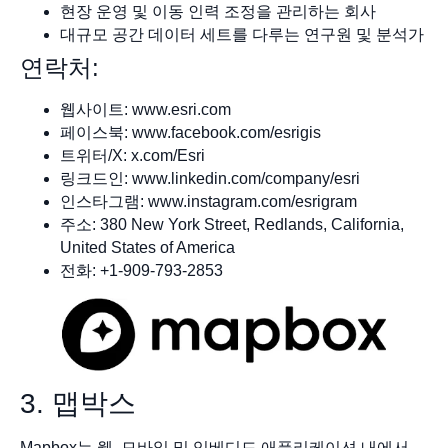
현장 운영 및 이동 인력 조정을 관리하는 회사
대규모 공간 데이터 세트를 다루는 연구원 및 분석가
연락처:
웹사이트: www.esri.com
페이스북: www.facebook.com/esrigis
트위터/X: x.com/Esri
링크드인: www.linkedin.com/company/esri
인스타그램: www.instagram.com/esrigram
주소: 380 New York Street, Redlands, California,
United States of America
전화: +1-909-793-2853
3. 맵박스
Mapbox는 웹, 모바일 및 임베디드 애플리케이션 내에서