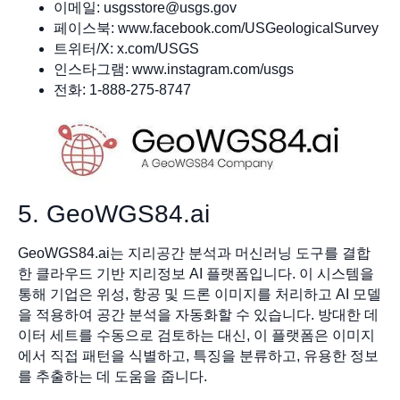
이메일:
usgsstore@usgs.gov
페이스북: www.facebook.com/USGeologicalSurvey
트위터/X: x.com/USGS
인스타그램: www.instagram.com/usgs
전화: 1-888-275-8747
5. GeoWGS84.ai
GeoWGS84.ai는 지리공간 분석과 머신러닝 도구를 결합
한 클라우드 기반 지리정보 AI 플랫폼입니다. 이 시스템을
통해 기업은 위성, 항공 및 드론 이미지를 처리하고 AI 모델
을 적용하여 공간 분석을 자동화할 수 있습니다. 방대한 데
이터 세트를 수동으로 검토하는 대신, 이 플랫폼은 이미지
에서 직접 패턴을 식별하고, 특징을 분류하고, 유용한 정보
를 추출하는 데 도움을 줍니다.