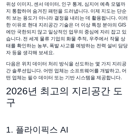
위성 이미지, 센서 데이터, 인구 통계, 심지어 예측 모델까
지 통합하여 숨겨진 패턴을 드러냅니다. 이제 지도는 단순
히 보는 용도가 아니라 결정을 내리는 데 활용됩니다. 이러
한 이유로 현대 지리공간 기술은 더 이상 특정 분야의 GIS
에만 국한되지 않고 일상적인 업무의 중심에 자리 잡고 있
습니다. 전 세계 물류 기업의 화물 추적, 우주에서 작물 상
태를 확인하는 농부, 폭발 사고를 예방하는 전력 설비 담당
자 등을 생각해 보세요.
다음은 위치 데이터 처리 방식을 선도하는 몇 가지 지리공
간 솔루션입니다. 어떤 업체는 소프트웨어를 개발하고, 어
떤 업체는 필수 데이터 또는 기반 시스템을 제공합니다.
2026년 최고의 지리공간 도
구
1. 플라이픽스 AI