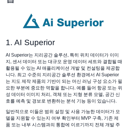
1. AI Superior
AI Superior는 지리공간 솔루션, 특히 위치 데이터가 이미
지, 센서 데이터 또는 대규모 운영 데이터 세트와 결합될 때
활용될 수 있는 AI 애플리케이션 개발 및 컨설팅을 제공합
니다. 최고 수준의 지리공간 솔루션 환경에서 AI Superior
는 지도 제작 제품의 기반이 되는 머신 러닝 구성 요소가 필
요한 부분에 중요한 역할을 합니다. 예를 들어 항공 또는 위
성 데이터 이미지 처리, 객체 또는 지형 분류 모델, 공간 신
호를 예측 및 경보로 변환하는 분석 기능 등이 있습니다.
일반적으로 이들은 범위 설정 및 사용 가능한 데이터가 모
델을 지원할 수 있는지 여부 확인부터 MVP 구축, 기존 제
품 또는 내부 시스템과의 통합에 이르기까지 전체 개발 주