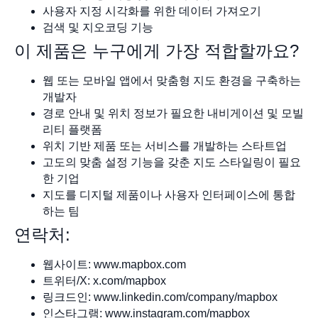
사용자 지정 시각화를 위한 데이터 가져오기
검색 및 지오코딩 기능
이 제품은 누구에게 가장 적합할까요?
웹 또는 모바일 앱에서 맞춤형 지도 환경을 구축하는
개발자
경로 안내 및 위치 정보가 필요한 내비게이션 및 모빌
리티 플랫폼
위치 기반 제품 또는 서비스를 개발하는 스타트업
고도의 맞춤 설정 기능을 갖춘 지도 스타일링이 필요
한 기업
지도를 디지털 제품이나 사용자 인터페이스에 통합
하는 팀
연락처:
웹사이트: www.mapbox.com
트위터/X: x.com/mapbox
링크드인: www.linkedin.com/company/mapbox
인스타그램: www.instagram.com/mapbox