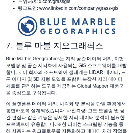
트위터/X: x.com/grassgis
링크드인: www.linkedin.com/company/grass-gis
7. 블루 마블 지오그래픽스
Blue Marble Geographics는 지리 공간 데이터 처리, 지형
모델링 및 공간 시각화에 사용되는 GIS 소프트웨어를 개발
합니다. 이 회사의 소프트웨어 생태계는 LiDAR 데이터, 드
론 이미지 및 3D 지형 모델을 포함한 복잡한 지리 데이터
세트를 관리하는 도구를 제공하는 Global Mapper 제품군
을 중심으로 구성됩니다.
이 플랫폼은 데이터 처리, 시각화 및 분석을 단일 환경에서
통합하도록 설계되었습니다. 사진측량, 고도 모델링 및 공
간 편집과 같은 기능은 상세한 지리 데이터 분석이 필요한
프로젝트에 유용합니다. 또한 파이썬 스크립팅 기능을 통
해 사용자는 워크플로우를 자동화하고 데이터 처리 작업을