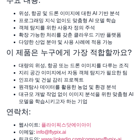
주요 내용:
위성, 항공 및 드론 이미지에 대한 AI 기반 분석
프로그래밍 지식 없이도 맞춤형 AI 모델 학습
객체 탐지를 위한 사용자 정의 주석
확장 가능한 처리를 갖춘 클라우드 기반 플랫폼
다양한 산업 분야 및 사용 사례에 적용 가능
이 제품은 누구에게 가장 적합할까요?
대량의 위성, 항공 또는 드론 이미지를 다루는 조직
지리 공간 이미지에서 자동 객체 탐지가 필요한 팀
인프라 및 건설 감리 프로젝트
원격탐사 데이터를 활용한 농업 및 환경 분석
대규모 개발 작업 없이 이미지 분석을 위한 맞춤형 AI
모델을 학습시키고자 하는 기업
연락처:
웹사이트:
플라이픽스닷에이아이
이메일:
info@flypix.ai
링크드인:
www.linkedin.com/company/flypix-ai