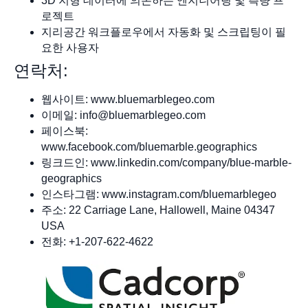
3D 지형 데이터에 의존하는 엔지니어링 및 측량 프
로젝트
지리공간 워크플로우에서 자동화 및 스크립팅이 필
요한 사용자
연락처:
웹사이트: www.bluemarblegeo.com
이메일:
info@bluemarblegeo.com
페이스북:
www.facebook.com/bluemarble.geographics
링크드인: www.linkedin.com/company/blue-marble-
geographics
인스타그램: www.instagram.com/bluemarblegeo
주소: 22 Carriage Lane, Hallowell, Maine 04347
USA
전화: +1-207-622-4622