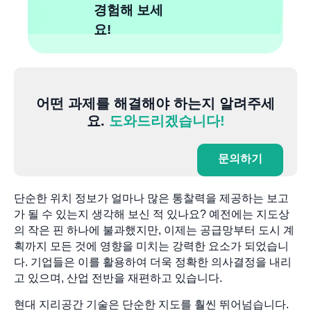
경험해 보세
요!
어떤 과제를 해결해야 하는지 알려주세
요.
도와드리겠습니다!
문의하기
단순한 위치 정보가 얼마나 많은 통찰력을 제공하는 보고
가 될 수 있는지 생각해 보신 적 있나요? 예전에는 지도상
의 작은 핀 하나에 불과했지만, 이제는 공급망부터 도시 계
획까지 모든 것에 영향을 미치는 강력한 요소가 되었습니
다. 기업들은 이를 활용하여 더욱 정확한 의사결정을 내리
고 있으며, 산업 전반을 재편하고 있습니다.
현대 지리공간 기술은 단순한 지도를 훨씬 뛰어넘습니다.