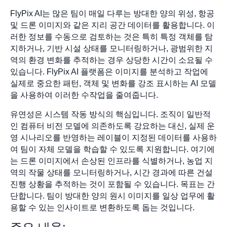
FlyPix AI는 많은 팀이 매일 다루는 방대한 양의 위성, 항공
및 드론 이미지와 같은 지리 공간 데이터를 활용합니다. 이
러한 정보를 수동으로 검토하는 것은 특히 특정 객체를 탐
지하거나, 기반 시설 상태를 모니터링하거나, 광범위한 지
역의 환경 변화를 추적하는 경우 상당한 시간이 소요될 수
있습니다. FlyPix AI 플랫폼은 이미지를 분석하고 작업에
실제로 중요한 패턴, 객체 및 변화를 강조 표시하는 AI 모델
을 사용하여 이러한 수작업을 줄여줍니다.
유연성은 시스템 작동 방식의 핵심입니다. 조직이 일반적
인 컴퓨터 비전 모델에 의존하도록 강요하는 대신, 실제 운
영 시나리오를 반영하는 레이블이 지정된 데이터를 사용하
여 팀이 자체 모델을 학습할 수 있도록 지원합니다. 여기에
는 드론 이미지에서 손상된 인프라를 식별하거나, 농업 지
역의 작물 상태를 모니터링하거나, 시간 경과에 따른 건설
진행 상황을 추적하는 것이 포함될 수 있습니다. 목표는 간
단합니다. 팀이 방대한 양의 원시 이미지를 일상 업무에 활
용할 수 있는 인사이트로 변환하도록 돕는 것입니다.