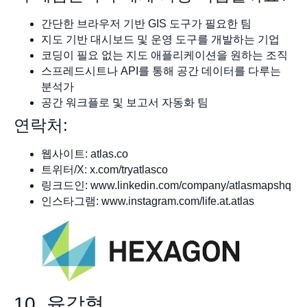
간단한 브라우저 기반 GIS 도구가 필요한 팀
지도 기반 대시보드 및 운영 도구를 개발하는 기업
코딩이 필요 없는 지도 애플리케이션을 원하는 조직
스프레드시트나 API를 통해 공간 데이터를 다루는
분석가
공간 워크플로 및 보고서 자동화 팀
연락처:
웹사이트: atlas.co
트위터/X: x.com/tryatlasco
링크드인: www.linkedin.com/company/atlasmapshq
인스타그램: www.instagram.com/life.at.atlas
10. 육각형