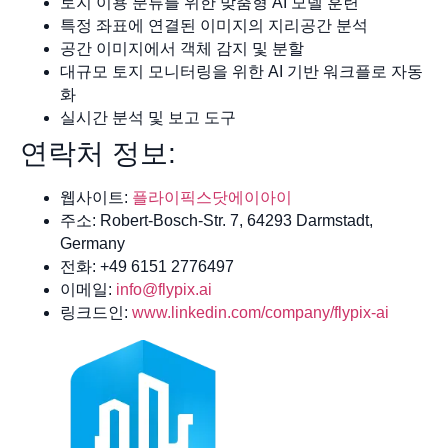
토지 이용 분류를 위한 맞춤형 AI 모델 훈련
특정 좌표에 연결된 이미지의 지리공간 분석
공간 이미지에서 객체 감지 및 분할
대규모 토지 모니터링을 위한 AI 기반 워크플로 자동
화
실시간 분석 및 보고 도구
연락처 정보:
웹사이트:
플라이픽스닷에이아이
주소: Robert-Bosch-Str. 7, 64293 Darmstadt,
Germany
전화: +49 6151 2776497
이메일:
info@flypix.ai
링크드인:
www.linkedin.com/company/flypix-ai