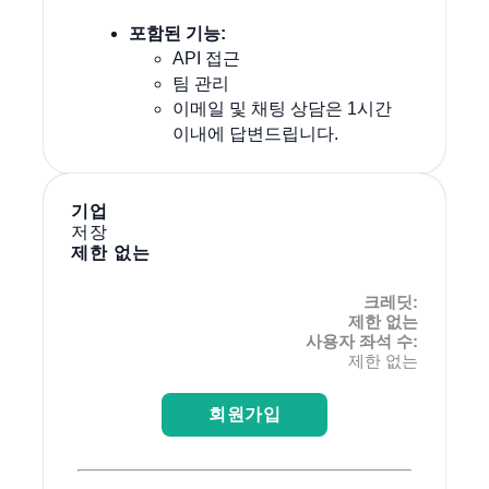
포함된 기능:
API 접근
팀 관리
이메일 및 채팅 상담은 1시간
이내에 답변드립니다.
기업
저장
제한 없는
크레딧:
제한 없는
사용자 좌석 수:
제한 없는
회원가입