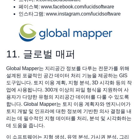
페이스북: www.facebook.com/lucidsoftware
인스타그램: www.instagram.com/lucidsoftware
11. 글로벌 매퍼
Global Mapper는 지리공간 정보를 다루는 전문가를 위해
설계된 포괄적인 공간 데이터 처리 기능을 제공하는 GIS
도구입니다. 토지 이용 계획, 지형 분석, 3D 시각화 등의 작
업에 사용됩니다. 300개 이상의 파일 형식을 지원하여 사
용자가 다양한 유형의 지리공간 데이터를 다룰 수 있도록
합니다. Global Mapper는 토지 이용 계획자와 엔지니어가
토지 개발 및 인프라에 대한 정보에 기반한 의사 결정을 내
리는 데 필수적인 지형 데이터를 처리, 분석 및 시각화하는
데 도움을 줍니다.
이 소프트웨어는 지형 생성, 유역 분석, 가시권 분석, 그리