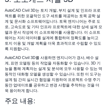
AutoCAD Civil 3D는 토지 개발, 부지 설계 및 인프라 프로
젝트를 위한 포괄적인 도구 세트를 제공하는 토목 공학 설
계 및 문서화 소프트웨어입니다. 토목 엔지니어는 주로 도
로, 고속도로 및 기타 인프라 프로젝트에 대한 상세 설계 모
델과 문서 작성에 이 소프트웨어를 사용합니다. 이 소프트
웨어는 지리 데이터를 설계에 통합하여 정확도를 높이고
토지 이용 및 개발 계획을 더욱 효과적으로 수립할 수 있도
록 지원합니다.
AutoCAD Civil 3D를 사용하면 엔지니어가 경사, 배수 설
계, 표면 모델링 등의 작업을 자동화할 수 있습니다. 3D 기
능을 통해 계획자는 설계 및 분석에 모두 사용할 수 있는 역
동적인 대화형 모델을 생성할 수 있습니다. 또한 이 도구는
설계 팀 간의 실시간 협업을 지원하여 프로젝트 수명 주기
동안 업데이트를 공유하고 변경 사항을 추적하는 것을 더
욱 용이하게 합니다.
주요 내용: