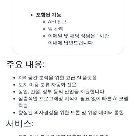
포함된 기능:
API 접근
팀 관리
이메일 및 채팅 상담은 1시간
이내에 답변드립니다.
주요 내용:
지리공간 분석을 위한 고급 AI 플랫폼
토지 이용 분류 자동화 전문
농업, 건설, 정부 등의 산업을 지원합니다.
심층적인 프로그래밍 지식이 필요 없이 빠른 AI 모델
학습
향상된 의사결정을 위한 드론 및 위성 데이터 통합
서비스: