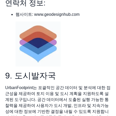
연락처 정보:
웹사이트: www.geodesignhub.com
9. 도시발자국
UrbanFootprint는 포괄적인 공간 데이터 및 분석에 대한 접
근성을 제공하여 토지 이용 및 도시 계획을 지원하도록 설
계된 도구입니다. 공간 데이터에서 도출된 실행 가능한 통
찰력을 제공하여 사용자가 도시 개발, 인프라 및 지속가능
성에 대한 정보에 기반한 결정을 내릴 수 있도록 지원합니