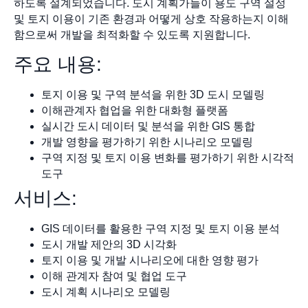
하도록 설계되었습니다. 도시 계획가들이 용도 구역 설정
및 토지 이용이 기존 환경과 어떻게 상호 작용하는지 이해
함으로써 개발을 최적화할 수 있도록 지원합니다.
주요 내용:
토지 이용 및 구역 분석을 위한 3D 도시 모델링
이해관계자 협업을 위한 대화형 플랫폼
실시간 도시 데이터 및 분석을 위한 GIS 통합
개발 영향을 평가하기 위한 시나리오 모델링
구역 지정 및 토지 이용 변화를 평가하기 위한 시각적
도구
서비스:
GIS 데이터를 활용한 구역 지정 및 토지 이용 분석
도시 개발 제안의 3D 시각화
토지 이용 및 개발 시나리오에 대한 영향 평가
이해 관계자 참여 및 협업 도구
도시 계획 시나리오 모델링