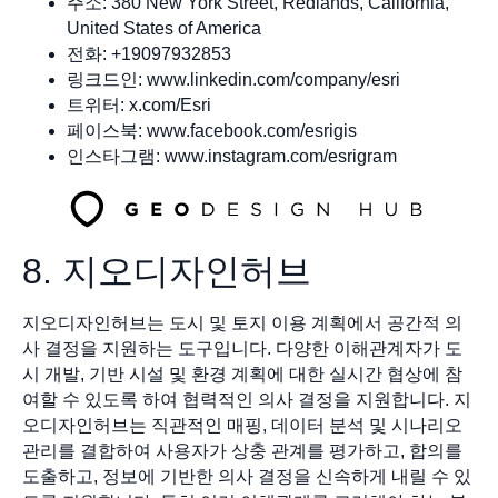
주소: 380 New York Street, Redlands, California,
United States of America
전화: +19097932853
링크드인: www.linkedin.com/company/esri
트위터: x.com/Esri
페이스북: www.facebook.com/esrigis
인스타그램: www.instagram.com/esrigram
8. 지오디자인허브
지오디자인허브는 도시 및 토지 이용 계획에서 공간적 의
사 결정을 지원하는 도구입니다. 다양한 이해관계자가 도
시 개발, 기반 시설 및 환경 계획에 대한 실시간 협상에 참
여할 수 있도록 하여 협력적인 의사 결정을 지원합니다. 지
오디자인허브는 직관적인 매핑, 데이터 분석 및 시나리오
관리를 결합하여 사용자가 상충 관계를 평가하고, 합의를
도출하고, 정보에 기반한 의사 결정을 신속하게 내릴 수 있