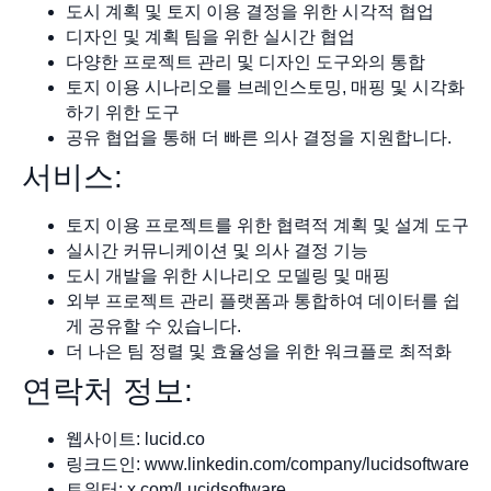
도시 계획 및 토지 이용 결정을 위한 시각적 협업
디자인 및 계획 팀을 위한 실시간 협업
다양한 프로젝트 관리 및 디자인 도구와의 통합
토지 이용 시나리오를 브레인스토밍, 매핑 및 시각화
하기 위한 도구
공유 협업을 통해 더 빠른 의사 결정을 지원합니다.
서비스:
토지 이용 프로젝트를 위한 협력적 계획 및 설계 도구
실시간 커뮤니케이션 및 의사 결정 기능
도시 개발을 위한 시나리오 모델링 및 매핑
외부 프로젝트 관리 플랫폼과 통합하여 데이터를 쉽
게 공유할 수 있습니다.
더 나은 팀 정렬 및 효율성을 위한 워크플로 최적화
연락처 정보:
웹사이트: lucid.co
링크드인: www.linkedin.com/company/lucidsoftware
트위터: x.com/Lucidsoftware