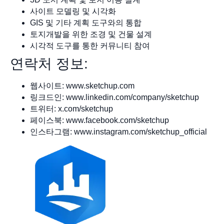
사이트 모델링 및 시각화
GIS 및 기타 계획 도구와의 통합
토지개발을 위한 조경 및 건물 설계
시각적 도구를 통한 커뮤니티 참여
연락처 정보:
웹사이트: www.sketchup.com
링크드인: www.linkedin.com/company/sketchup
트위터: x.com/sketchup
페이스북: www.facebook.com/sketchup
인스타그램: www.instagram.com/sketchup_official