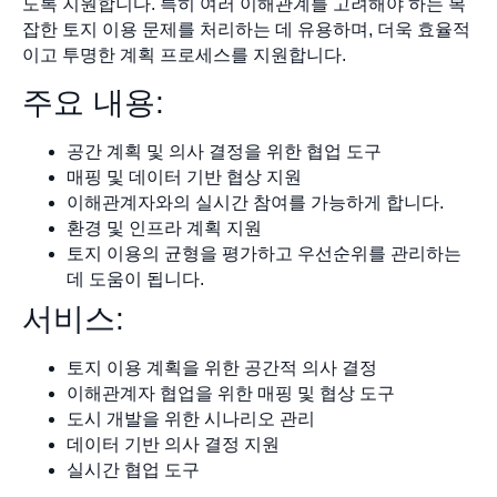
도록 지원합니다. 특히 여러 이해관계를 고려해야 하는 복
잡한 토지 이용 문제를 처리하는 데 유용하며, 더욱 효율적
이고 투명한 계획 프로세스를 지원합니다.
주요 내용:
공간 계획 및 의사 결정을 위한 협업 도구
매핑 및 데이터 기반 협상 지원
이해관계자와의 실시간 참여를 가능하게 합니다.
환경 및 인프라 계획 지원
토지 이용의 균형을 평가하고 우선순위를 관리하는
데 도움이 됩니다.
서비스:
토지 이용 계획을 위한 공간적 의사 결정
이해관계자 협업을 위한 매핑 및 협상 도구
도시 개발을 위한 시나리오 관리
데이터 기반 의사 결정 지원
실시간 협업 도구