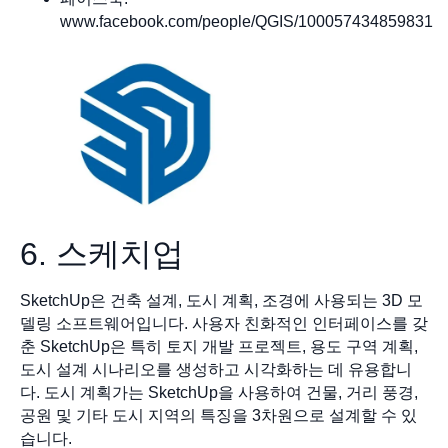
www.facebook.com/people/QGIS/100057434859831
6. 스케치업
SketchUp은 건축 설계, 도시 계획, 조경에 사용되는 3D 모
델링 소프트웨어입니다. 사용자 친화적인 인터페이스를 갖
춘 SketchUp은 특히 토지 개발 프로젝트, 용도 구역 계획,
도시 설계 시나리오를 생성하고 시각화하는 데 유용합니
다. 도시 계획가는 SketchUp을 사용하여 건물, 거리 풍경,
공원 및 기타 도시 지역의 특징을 3차원으로 설계할 수 있
습니다.