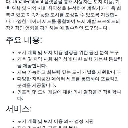
다. UrbanFootprint 플랫폼을 통해 사용자는 토지 이용, 기
후 위험 및 지역 사회 취약성을 분석하여 계획가가 더욱 회
복력 있고 지속가능한 도시를 조성할 수 있도록 지원합니
다. 다양한 데이터 세트를 통합하여 도시 개발 프로젝트의
장기적인 영향을 평가하는 데 필수적인 도구입니다.
주요 내용:
도시 계획 및 토지 이용 결정을 위한 공간 분석 도구
기후 및 지역 사회 취약성에 대한 실행 가능한 통찰력
을 제공합니다.
지속 가능하고 회복력 있는 도시 개발을 지원합니다
다양한 지리공간 데이터 세트를 통합하여 포괄적인
분석을 제공합니다.
인프라 및 도시 개발에 대한 의사 결정을 최적화합니
다.
서비스:
도시 계획 및 토지 이용 의사 결정 지원
지속 가능성 및 기후 위험 분석