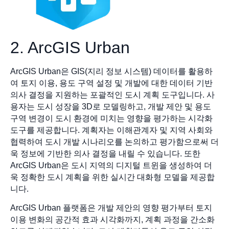
2. ArcGIS Urban
ArcGIS Urban은 GIS(지리 정보 시스템) 데이터를 활용하
여 토지 이용, 용도 구역 설정 및 개발에 대한 데이터 기반
의사 결정을 지원하는 포괄적인 도시 계획 도구입니다. 사
용자는 도시 성장을 3D로 모델링하고, 개발 제안 및 용도
구역 변경이 도시 환경에 미치는 영향을 평가하는 시각화
도구를 제공합니다. 계획자는 이해관계자 및 지역 사회와
협력하여 도시 개발 시나리오를 논의하고 평가함으로써 더
욱 정보에 기반한 의사 결정을 내릴 수 있습니다. 또한
ArcGIS Urban은 도시 지역의 디지털 트윈을 생성하여 더
욱 정확한 도시 계획을 위한 실시간 대화형 모델을 제공합
니다.
ArcGIS Urban 플랫폼은 개발 제안의 영향 평가부터 토지
이용 변화의 공간적 효과 시각화까지, 계획 과정을 간소화