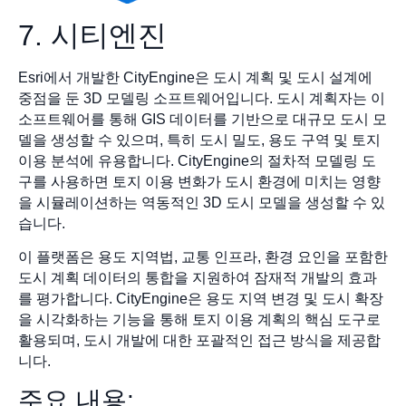
7. 시티엔진
Esri에서 개발한 CityEngine은 도시 계획 및 도시 설계에
중점을 둔 3D 모델링 소프트웨어입니다. 도시 계획자는 이
소프트웨어를 통해 GIS 데이터를 기반으로 대규모 도시 모
델을 생성할 수 있으며, 특히 도시 밀도, 용도 구역 및 토지
이용 분석에 유용합니다. CityEngine의 절차적 모델링 도
구를 사용하면 토지 이용 변화가 도시 환경에 미치는 영향
을 시뮬레이션하는 역동적인 3D 도시 모델을 생성할 수 있
습니다.
이 플랫폼은 용도 지역법, 교통 인프라, 환경 요인을 포함한
도시 계획 데이터의 통합을 지원하여 잠재적 개발의 효과
를 평가합니다. CityEngine은 용도 지역 변경 및 도시 확장
을 시각화하는 기능을 통해 토지 이용 계획의 핵심 도구로
활용되며, 도시 개발에 대한 포괄적인 접근 방식을 제공합
니다.
주요 내용: