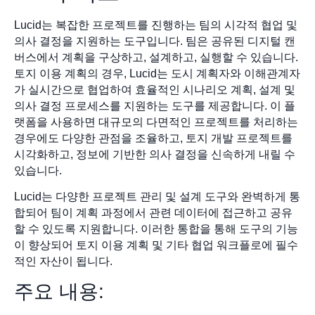
Lucid는 복잡한 프로젝트를 진행하는 팀의 시각적 협업 및
의사 결정을 지원하는 도구입니다. 팀은 공유된 디지털 캔
버스에서 계획을 구상하고, 설계하고, 실행할 수 있습니다.
토지 이용 계획의 경우, Lucid는 도시 계획자와 이해관계자
가 실시간으로 협업하여 효율적인 시나리오 계획, 설계 및
의사 결정 프로세스를 지원하는 도구를 제공합니다. 이 플
랫폼을 사용하면 대규모의 다면적인 프로젝트를 처리하는
경우에도 다양한 관점을 조율하고, 토지 개발 프로젝트를
시각화하고, 정보에 기반한 의사 결정을 신속하게 내릴 수
있습니다.
Lucid는 다양한 프로젝트 관리 및 설계 도구와 완벽하게 통
합되어 팀이 계획 과정에서 관련 데이터에 접근하고 공유
할 수 있도록 지원합니다. 이러한 통합을 통해 도구의 기능
이 향상되어 토지 이용 계획 및 기타 협업 워크플로에 필수
적인 자산이 됩니다.
주요 내용: