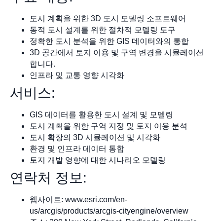
도시 계획을 위한 3D 도시 모델링 소프트웨어
동적 도시 설계를 위한 절차적 모델링 도구
정확한 도시 분석을 위한 GIS 데이터와의 통합
3D 공간에서 토지 이용 및 구역 변경을 시뮬레이션
합니다.
인프라 및 교통 영향 시각화
서비스:
GIS 데이터를 활용한 도시 설계 및 모델링
도시 계획을 위한 구역 지정 및 토지 이용 분석
도시 확장의 3D 시뮬레이션 및 시각화
환경 및 인프라 데이터 통합
토지 개발 영향에 대한 시나리오 모델링
연락처 정보:
웹사이트: www.esri.com/en-
us/arcgis/products/arcgis-cityengine/overview