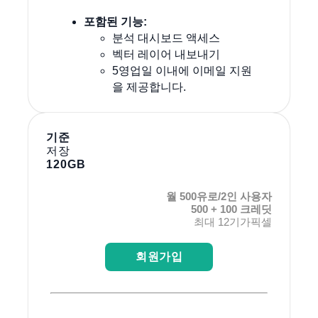
포함된 기능:
분석 대시보드 액세스
벡터 레이어 내보내기
5영업일 이내에 이메일 지원
을 제공합니다.
기준
저장
120GB
월 500유로/2인 사용자
500 + 100 크레딧
최대 12기가픽셀
회원가입