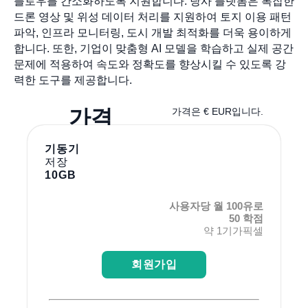
플로우를 간소화하도록 지원합니다. 당사 플랫폼은 복잡한
드론 영상 및 위성 데이터 처리를 지원하여 토지 이용 패턴
파악, 인프라 모니터링, 도시 개발 최적화를 더욱 용이하게
합니다. 또한, 기업이 맞춤형 AI 모델을 학습하고 실제 공간
문제에 적용하여 속도와 정확도를 향상시킬 수 있도록 강
력한 도구를 제공합니다.
가격
가격은 € EUR입니다.
기동기
저장
10GB
사용자당 월 100유로
50 학점
약 1기가픽셀
회원가입