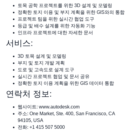
토목 공학 프로젝트를 위한 3D 설계 및 모델링
정확한 토지 이용 및 부지 계획을 위한 GIS와의 통합
프로젝트 팀을 위한 실시간 협업 도구
등급 및 배수 설계를 위한 자동화 기능
인프라 프로젝트에 대한 자세한 문서
서비스:
3D 토목 설계 및 모델링
부지 및 토지 개발 계획
도로 및 고속도로 설계 도구
실시간 프로젝트 협업 및 문서 공유
정확한 토지 이용 계획을 위한 GIS 데이터 통합
연락처 정보:
웹사이트: www.autodesk.com
주소: One Market, Ste. 400, San Francisco, CA
94105, USA
전화: +1 415 507 5000