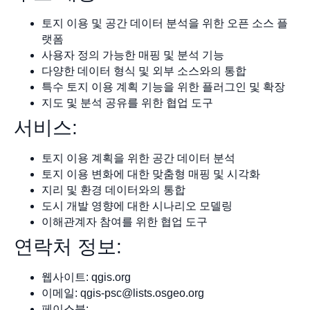
토지 이용 및 공간 데이터 분석을 위한 오픈 소스 플
랫폼
사용자 정의 가능한 매핑 및 분석 기능
다양한 데이터 형식 및 외부 소스와의 통합
특수 토지 이용 계획 기능을 위한 플러그인 및 확장
지도 및 분석 공유를 위한 협업 도구
서비스:
토지 이용 계획을 위한 공간 데이터 분석
토지 이용 변화에 대한 맞춤형 매핑 및 시각화
지리 및 환경 데이터와의 통합
도시 개발 영향에 대한 시나리오 모델링
이해관계자 참여를 위한 협업 도구
연락처 정보:
웹사이트: qgis.org
이메일:
qgis-psc@lists.osgeo.org
페이스북: