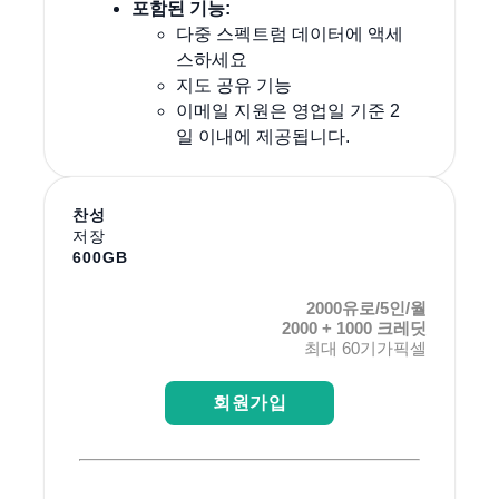
포함된 기능:
다중 스펙트럼 데이터에 액세
스하세요
지도 공유 기능
이메일 지원은 영업일 기준 2
일 이내에 제공됩니다.
찬성
저장
600GB
2000유로/5인/월
2000 + 1000 크레딧
최대 60기가픽셀
회원가입