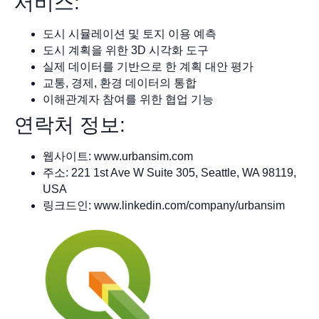
서비스:
도시 시뮬레이션 및 토지 이용 예측
도시 계획을 위한 3D 시각화 도구
실제 데이터를 기반으로 한 계획 대안 평가
교통, 경제, 환경 데이터의 통합
이해관계자 참여를 위한 협업 기능
연락처 정보:
웹사이트: www.urbansim.com
주소: 221 1st Ave W Suite 305, Seattle, WA 98119,
USA
링크드인: www.linkedin.com/company/urbansim