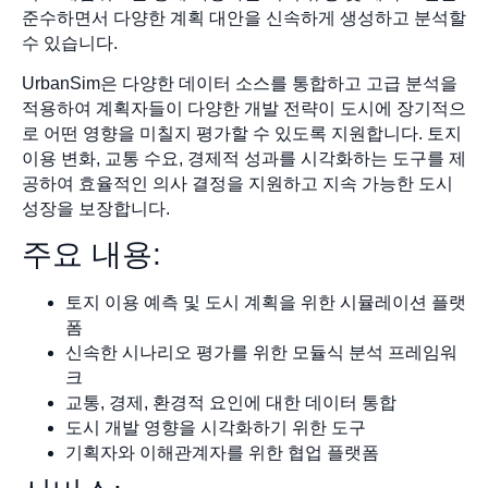
준수하면서 다양한 계획 대안을 신속하게 생성하고 분석할
수 있습니다.
UrbanSim은 다양한 데이터 소스를 통합하고 고급 분석을
적용하여 계획자들이 다양한 개발 전략이 도시에 장기적으
로 어떤 영향을 미칠지 평가할 수 있도록 지원합니다. 토지
이용 변화, 교통 수요, 경제적 성과를 시각화하는 도구를 제
공하여 효율적인 의사 결정을 지원하고 지속 가능한 도시
성장을 보장합니다.
주요 내용:
토지 이용 예측 및 도시 계획을 위한 시뮬레이션 플랫
폼
신속한 시나리오 평가를 위한 모듈식 분석 프레임워
크
교통, 경제, 환경적 요인에 대한 데이터 통합
도시 개발 영향을 시각화하기 위한 도구
기획자와 이해관계자를 위한 협업 플랫폼