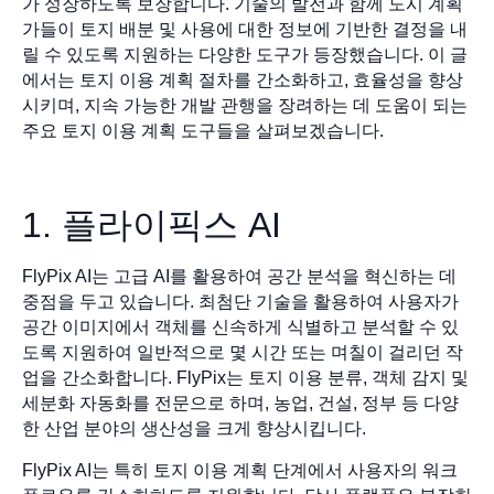
가 성장하도록 보장합니다. 기술의 발전과 함께 도시 계획
가들이 토지 배분 및 사용에 대한 정보에 기반한 결정을 내
릴 수 있도록 지원하는 다양한 도구가 등장했습니다. 이 글
에서는 토지 이용 계획 절차를 간소화하고, 효율성을 향상
시키며, 지속 가능한 개발 관행을 장려하는 데 도움이 되는
주요 토지 이용 계획 도구들을 살펴보겠습니다.
1. 플라이픽스 AI
FlyPix AI는 고급 AI를 활용하여 공간 분석을 혁신하는 데
중점을 두고 있습니다. 최첨단 기술을 활용하여 사용자가
공간 이미지에서 객체를 신속하게 식별하고 분석할 수 있
도록 지원하여 일반적으로 몇 시간 또는 며칠이 걸리던 작
업을 간소화합니다. FlyPix는 토지 이용 분류, 객체 감지 및
세분화 자동화를 전문으로 하며, 농업, 건설, 정부 등 다양
한 산업 분야의 생산성을 크게 향상시킵니다.
FlyPix AI는 특히 토지 이용 계획 단계에서 사용자의 워크