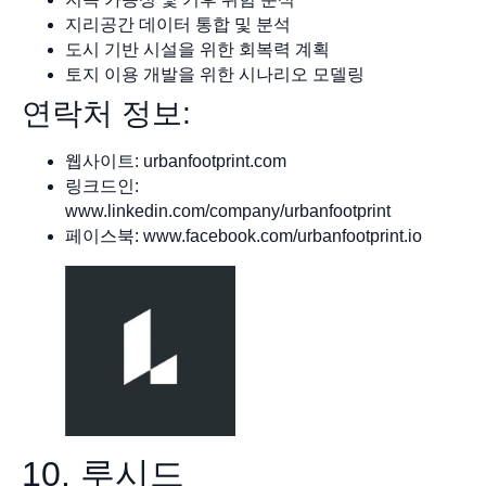
지리공간 데이터 통합 및 분석
도시 기반 시설을 위한 회복력 계획
토지 이용 개발을 위한 시나리오 모델링
연락처 정보:
웹사이트: urbanfootprint.com
링크드인:
www.linkedin.com/company/urbanfootprint
페이스북: www.facebook.com/urbanfootprint.io
10. 루시드