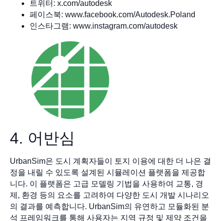
트위터: x.com/autodesk
페이스북: www.facebook.com/Autodesk.Poland
인스타그램: www.instagram.com/autodesk
4. 어반심
UrbanSim은 도시 계획자들이 토지 이용에 대한 더 나은 결
정을 내릴 수 있도록 설계된 시뮬레이션 플랫폼을 제공합
니다. 이 플랫폼은 고급 모델링 기법을 사용하여 교통, 경
제, 환경 등의 요소를 고려하여 다양한 도시 개발 시나리오
의 결과를 예측합니다. UrbanSim의 유연하고 모듈화된 분
석 프레임워크를 통해 사용자는 지역 규정 및 제약 조건을