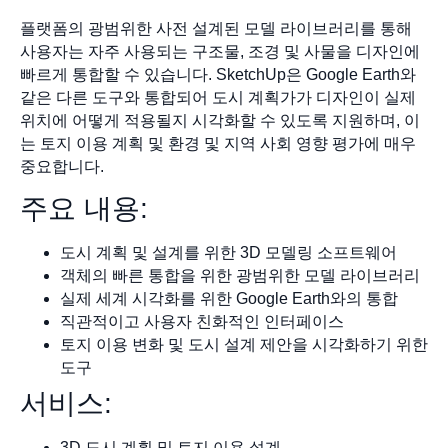
플랫폼의 광범위한 사전 설계된 모델 라이브러리를 통해
사용자는 자주 사용되는 구조물, 조경 및 사물을 디자인에
빠르게 통합할 수 있습니다. SketchUp은 Google Earth와
같은 다른 도구와 통합되어 도시 계획가가 디자인이 실제
위치에 어떻게 적용될지 시각화할 수 있도록 지원하며, 이
는 토지 이용 계획 및 환경 및 지역 사회 영향 평가에 매우
중요합니다.
주요 내용:
도시 계획 및 설계를 위한 3D 모델링 소프트웨어
객체의 빠른 통합을 위한 광범위한 모델 라이브러리
실제 세계 시각화를 위한 Google Earth와의 통합
직관적이고 사용자 친화적인 인터페이스
토지 이용 변화 및 도시 설계 제안을 시각화하기 위한
도구
서비스:
3D 도시 계획 및 토지 이용 설계