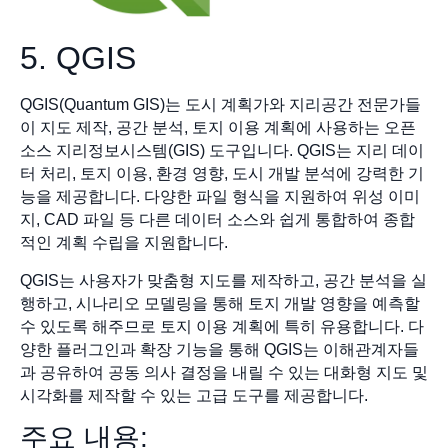
5. QGIS
QGIS(Quantum GIS)는 도시 계획가와 지리공간 전문가들
이 지도 제작, 공간 분석, 토지 이용 계획에 사용하는 오픈
소스 지리정보시스템(GIS) 도구입니다. QGIS는 지리 데이
터 처리, 토지 이용, 환경 영향, 도시 개발 분석에 강력한 기
능을 제공합니다. 다양한 파일 형식을 지원하여 위성 이미
지, CAD 파일 등 다른 데이터 소스와 쉽게 통합하여 종합
적인 계획 수립을 지원합니다.
QGIS는 사용자가 맞춤형 지도를 제작하고, 공간 분석을 실
행하고, 시나리오 모델링을 통해 토지 개발 영향을 예측할
수 있도록 해주므로 토지 이용 계획에 특히 유용합니다. 다
양한 플러그인과 확장 기능을 통해 QGIS는 이해관계자들
과 공유하여 공동 의사 결정을 내릴 수 있는 대화형 지도 및
시각화를 제작할 수 있는 고급 도구를 제공합니다.
주요 내용: