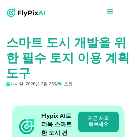
스마트 도시 개발을 위
한 필수 토지 이용 계획
도구
게시일: 2026년 2월 25일
조항
Flypix AI로
지금 시도
더욱 스마트
해보세요
한 도시 건