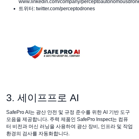
www.linkedin.com/company/perceptoautonomousdron
트위터: twitter.com/perceptodrones
3. 세이프프로 AI
SafePro AI는 광산 안전 및 규정 준수를 위한 AI 기반 도구
모음을 제공합니다. 주력 제품인 SafePro Inspect는 컴퓨
터 비전과 머신 러닝을 사용하여 광산 장비, 인프라 및 작업
환경의 검사를 자동화합니다.