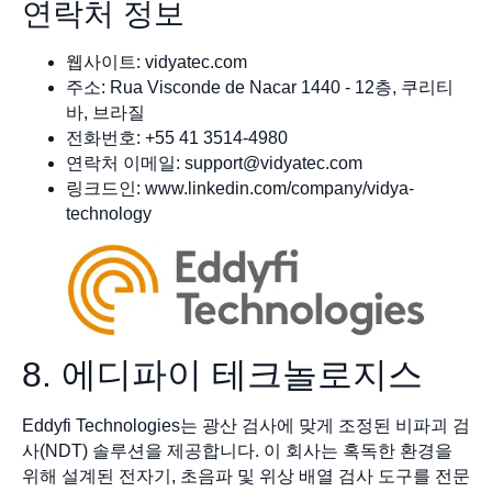
연락처 정보
웹사이트: vidyatec.com
주소: Rua Visconde de Nacar 1440 - 12층, 쿠리티
바, 브라질
전화번호: +55 41 3514-4980
연락처 이메일:
support@vidyatec.com
링크드인: www.linkedin.com/company/vidya-
technology
8. 에디파이 테크놀로지스
Eddyfi Technologies는 광산 검사에 맞게 조정된 비파괴 검
사(NDT) 솔루션을 제공합니다. 이 회사는 혹독한 환경을
위해 설계된 전자기, 초음파 및 위상 배열 검사 도구를 전문