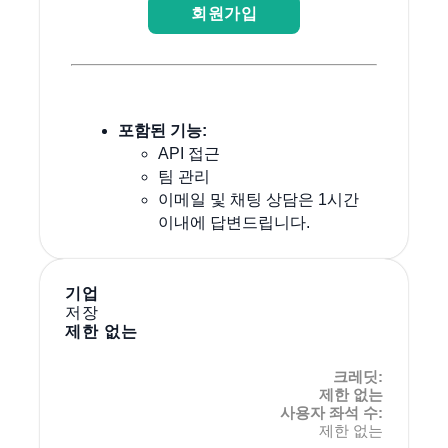
회원가입
포함된 기능:
API 접근
팀 관리
이메일 및 채팅 상담은 1시간
이내에 답변드립니다.
기업
저장
제한 없는
크레딧:
제한 없는
사용자 좌석 수:
제한 없는