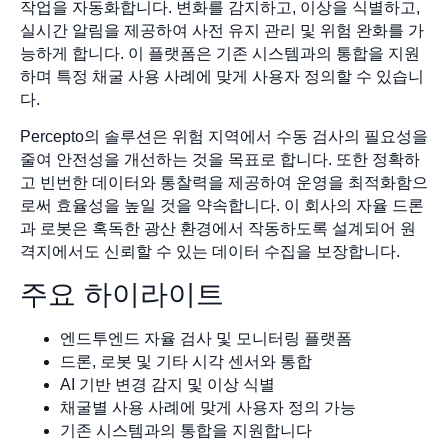
작업을 자동화합니다. 변화를 감지하고, 이상을 식별하고,
실시간 알림을 제공하여 사전 유지 관리 및 위험 완화를 가
능하게 합니다. 이 플랫폼은 기존 시스템과의 통합을 지원
하며 특정 채굴 사용 사례에 맞게 사용자 정의할 수 있습니
다.
Percepto의 솔루션은 위험 지역에서 수동 검사의 필요성을
줄여 안전성을 개선하는 것을 목표로 합니다. 또한 정확하
고 빈번한 데이터와 통찰력을 제공하여 운영을 최적화함으
로써 효율성을 높일 것을 약속합니다. 이 회사의 자율 드론
과 로봇은 혹독한 광산 환경에서 작동하도록 설계되어 원
격지에서도 신뢰할 수 있는 데이터 수집을 보장합니다.
주요 하이라이트
엔드투엔드 자율 검사 및 모니터링 플랫폼
드론, 로봇 및 기타 시각 센서와 통합
AI 기반 변경 감지 및 이상 식별
채굴별 사용 사례에 맞게 사용자 정의 가능
기존 시스템과의 통합을 지원합니다