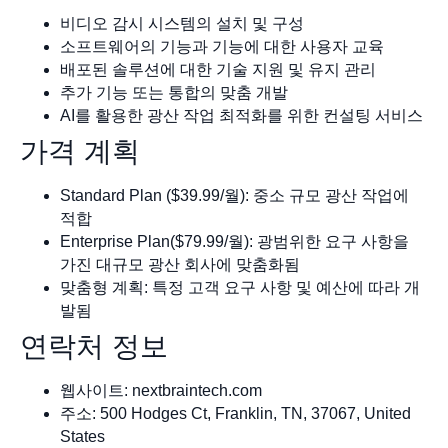
비디오 감시 시스템의 설치 및 구성
소프트웨어의 기능과 기능에 대한 사용자 교육
배포된 솔루션에 대한 기술 지원 및 유지 관리
추가 기능 또는 통합의 맞춤 개발
AI를 활용한 광산 작업 최적화를 위한 컨설팅 서비스
가격 계획
Standard Plan ($39.99/월): 중소 규모 광산 작업에
적합
Enterprise Plan($79.99/월): 광범위한 요구 사항을
가진 대규모 광산 회사에 맞춤화됨
맞춤형 계획: 특정 고객 요구 사항 및 예산에 따라 개
발됨
연락처 정보
웹사이트: nextbraintech.com
주소: 500 Hodges Ct, Franklin, TN, 37067, United
States