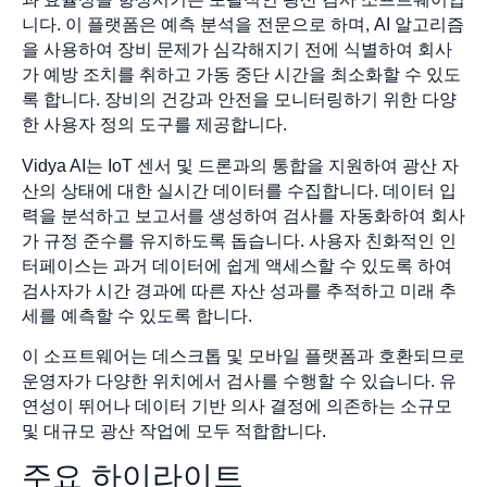
니다. 이 플랫폼은 예측 분석을 전문으로 하며, AI 알고리즘
을 사용하여 장비 문제가 심각해지기 전에 식별하여 회사
가 예방 조치를 취하고 가동 중단 시간을 최소화할 수 있도
록 합니다. 장비의 건강과 안전을 모니터링하기 위한 다양
한 사용자 정의 도구를 제공합니다.
Vidya AI는 IoT 센서 및 드론과의 통합을 지원하여 광산 자
산의 상태에 대한 실시간 데이터를 수집합니다. 데이터 입
력을 분석하고 보고서를 생성하여 검사를 자동화하여 회사
가 규정 준수를 유지하도록 돕습니다. 사용자 친화적인 인
터페이스는 과거 데이터에 쉽게 액세스할 수 있도록 하여
검사자가 시간 경과에 따른 자산 성과를 추적하고 미래 추
세를 예측할 수 있도록 합니다.
이 소프트웨어는 데스크톱 및 모바일 플랫폼과 호환되므로
운영자가 다양한 위치에서 검사를 수행할 수 있습니다. 유
연성이 뛰어나 데이터 기반 의사 결정에 의존하는 소규모
및 대규모 광산 작업에 모두 적합합니다.
주요 하이라이트