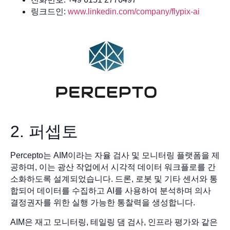
링크드인:
www.linkedin.com/company/flypix-ai
2. 퍼셉토
Percepto는 AIM이라는 자율 검사 및 모니터링 플랫폼을 제
공하며, 이는 광산 작업에서 시각적 데이터 워크플로를 간
소화하도록 설계되었습니다. 드론, 로봇 및 기타 센서와 통
합되어 데이터를 수집하고 AI를 사용하여 분석하며 의사
결정권자를 위한 실행 가능한 통찰력을 생성합니다.
AIM은 재고 모니터링, 테일링 댐 검사, 인프라 평가와 같은