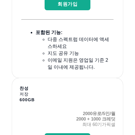
회원가입
포함된 기능:
다중 스펙트럼 데이터에 액세
스하세요
지도 공유 기능
이메일 지원은 영업일 기준 2
일 이내에 제공됩니다.
찬성
저장
600GB
2000유로/5인/월
2000 + 1000 크레딧
최대 60기가픽셀