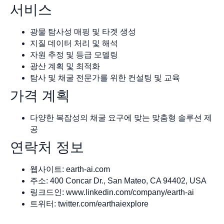
서비스
광물 탐사성 매핑 및 타겟 생성
지질 데이터 처리 및 해석
자원 추정 및 등급 모델링
광산 계획 및 최적화
탐사 및 채굴 전문가를 위한 컨설팅 및 교육
가격 계획
다양한 복잡성의 채굴 요구에 맞는 맞춤형 솔루션 제
공
연락처 정보
웹사이트: earth-ai.com
주소: 400 Concar Dr., San Mateo, CA 94402, USA
링크드인: www.linkedin.com/company/earth-ai
트위터: twitter.com/earthaiexplore