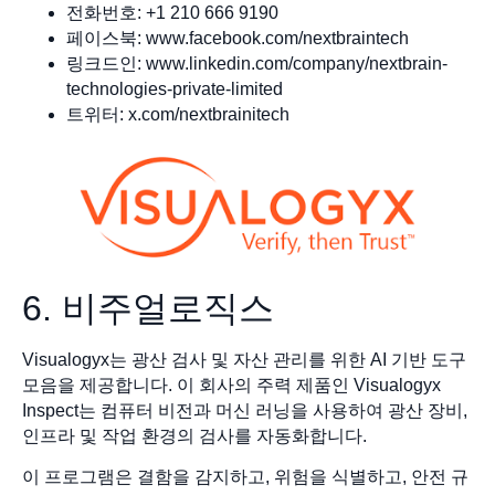
전화번호: +1 210 666 9190
페이스북: www.facebook.com/nextbraintech
링크드인: www.linkedin.com/company/nextbrain-
technologies-private-limited
트위터: x.com/nextbrainitech
6. 비주얼로직스
Visualogyx는 광산 검사 및 자산 관리를 위한 AI 기반 도구
모음을 제공합니다. 이 회사의 주력 제품인 Visualogyx
Inspect는 컴퓨터 비전과 머신 러닝을 사용하여 광산 장비,
인프라 및 작업 환경의 검사를 자동화합니다.
이 프로그램은 결함을 감지하고, 위험을 식별하고, 안전 규