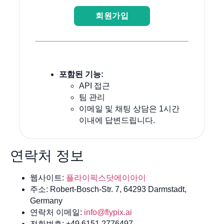
회원가입
포함된 기능:
API 접근
팀 관리
이메일 및 채팅 상담은 1시간
이내에 답변드립니다.
연락처 정보
웹사이트:
플라이픽스닷에이아이
주소: Robert-Bosch-Str. 7, 64293 Darmstadt,
Germany
연락처 이메일:
info@flypix.ai
전화번호: +49 6151 2776497