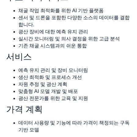
채굴 작업 최적화를 위한 AI 기반 플랫폼
센서 및 드론을 포함한 다양한 소스의 데이터를 결합
합니다.
광산 장비에 대한 예측 유지 관리
실시간 모니터링 및 의사 결정을 위한 고급 분석
기존 채굴 시스템과의 쉬운 통합
서비스
예측 유지 관리 및 장비 모니터링
생산 최적화 및 프로세스 개선
자원 추정 및 광산 계획
맞춤형 AI 모델 개발 및 배포
광산 전문가를 위한 교육 및 지원
가격 계획
데이터 사용량 및 기능에 따라 가격이 책정되는 구독
기반 모델