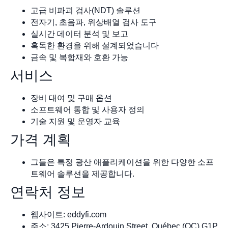
고급 비파괴 검사(NDT) 솔루션
전자기, 초음파, 위상배열 검사 도구
실시간 데이터 분석 및 보고
혹독한 환경을 위해 설계되었습니다
금속 및 복합재와 호환 가능
서비스
장비 대여 및 구매 옵션
소프트웨어 통합 및 사용자 정의
기술 지원 및 운영자 교육
가격 계획
그들은 특정 광산 애플리케이션을 위한 다양한 소프
트웨어 솔루션을 제공합니다.
연락처 정보
웹사이트: eddyfi.com
주소: 3425 Pierre-Ardouin Street, Québec (QC) G1P