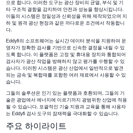
으로 합니다. 이러한 도구는 광산 장비의 균열, 부식 및 기
타 구조적 결함을 감지하여 안전과 성능을 향상시킵니다.
이들의 시스템은 정밀성과 신뢰성을 위해 제작되었으며 지
하 및 원격 광산 현장과 같은 까다로운 조건에서 작동합니
다.
Eddyfi의 소프트웨어는 실시간 데이터 분석을 지원하여 운
영자가 정확한 검사를 기반으로 신속한 결정을 내릴 수 있
도록 합니다. 이 플랫폼은 고정 및 휴대용 장치와 통합되어
검사자가 광산 작업을 방해하지 않고 평가를 수행할 수 있
습니다. 이러한 시스템은 광산 산업에서 일반적으로 발견
되는 금속 및 복합재를 포함한 여러 재료에서 사용할 수 있
습니다.
그들의 솔루션은 인기 있는 플랫폼과 호환되며, 그들의 기
술은 광업에서 에너지에 이르기까지 광범위한 산업에 적용
될 수 있습니다. 포괄적인 기술 지원과 교육을 통해 사용자
는 Eddyfi 검사 도구의 잠재력을 극대화할 수 있습니다.
주요 하이라이트