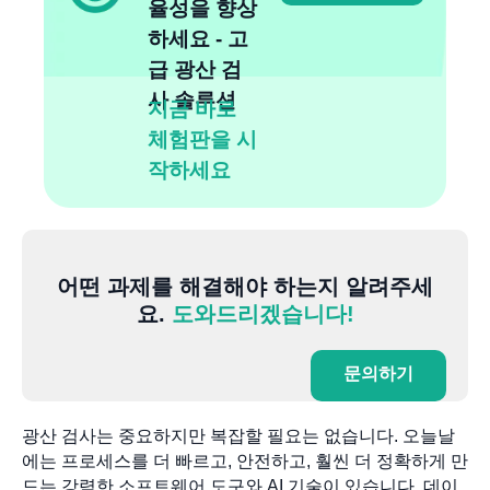
율성을 향상
하세요 - 고
급 광산 검
사 솔루션
지금 바로
체험판을 시
작하세요
어떤 과제를 해결해야 하는지 알려주세
요.
도와드리겠습니다!
문의하기
광산 검사는 중요하지만 복잡할 필요는 없습니다. 오늘날
에는 프로세스를 더 빠르고, 안전하고, 훨씬 더 정확하게 만
드는 강력한 소프트웨어 도구와 AI 기술이 있습니다. 데이