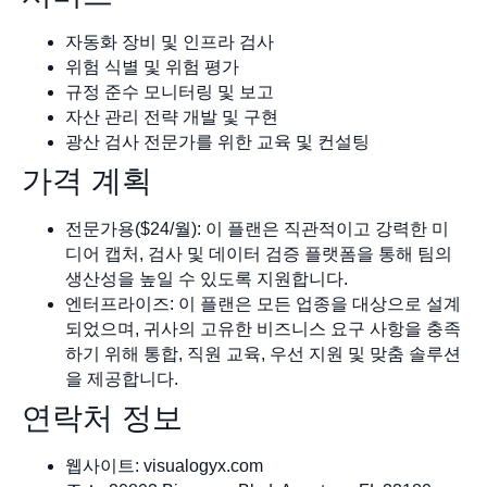
자동화 장비 및 인프라 검사
위험 식별 및 위험 평가
규정 준수 모니터링 및 보고
자산 관리 전략 개발 및 구현
광산 검사 전문가를 위한 교육 및 컨설팅
가격 계획
전문가용($24/월): 이 플랜은 직관적이고 강력한 미
디어 캡처, 검사 및 데이터 검증 플랫폼을 통해 팀의
생산성을 높일 수 있도록 지원합니다.
엔터프라이즈: 이 플랜은 모든 업종을 대상으로 설계
되었으며, 귀사의 고유한 비즈니스 요구 사항을 충족
하기 위해 통합, 직원 교육, 우선 지원 및 맞춤 솔루션
을 제공합니다.
연락처 정보
웹사이트: visualogyx.com