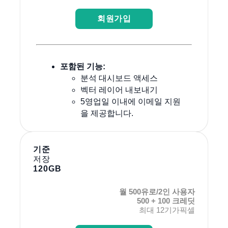
회원가입
포함된 기능:
분석 대시보드 액세스
벡터 레이어 내보내기
5영업일 이내에 이메일 지원
을 제공합니다.
기준
저장
120GB
월 500유로/2인 사용자
500 + 100 크레딧
최대 12기가픽셀