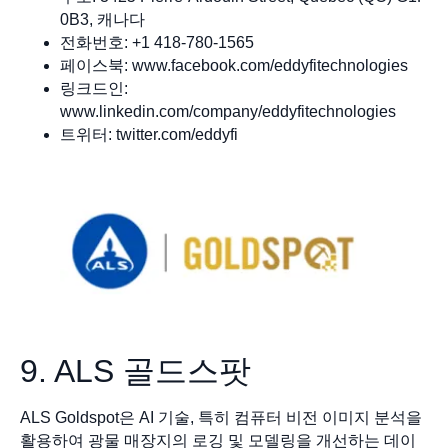
0B3, 캐나다
전화번호: +1 418-780-1565
페이스북: www.facebook.com/eddyfitechnologies
링크드인:
www.linkedin.com/company/eddyfitechnologies
트위터: twitter.com/eddyfi
9. ALS 골드스팟
ALS Goldspot은 AI 기술, 특히 컴퓨터 비전 이미지 분석을
활용하여 광물 매장지의 로깅 및 모델링을 개선하는 데이