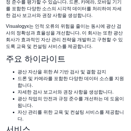
정 준수를 평가할 수 있습니다. 드론, 카메라, 모바일 기기
를 포함한 다양한 소스의 시각적 데이터를 처리하여 자세
한 검사 보고서와 권장 사항을 생성합니다.
Visualogyx는 인적 오류의 위험을 줄이는 동시에 광산 검
사의 정확성과 효율성을 개선합니다. 이 회사는 또한 광산
회사가 효과적인 자산 관리 전략을 개발하고 구현할 수 있
도록 교육 및 컨설팅 서비스를 제공합니다.
주요 하이라이트
광산 자산을 위한 AI 기반 검사 및 결함 감지
드론 및 카메라를 포함한 다양한 데이터 소스를 지원
합니다.
자세한 검사 보고서와 권장 사항을 생성합니다.
광산 작업의 안전과 규정 준수를 개선하는 데 도움이
됩니다.
자산 관리를 위한 교육 및 컨설팅 서비스를 제공합니
다.
서비스