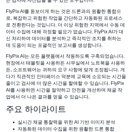
든 검사에 자신감을 줄 수 있는 도구입니다.
FlyPix AI를 돋보이게 하는 것은 드론과의 원활한 통합으
로, 복잡하고 위험한 작업을 간단하고 자동화된 프로세스
로 전환한다는 것입니다. 더 이상 위험한 지역에서 수동 데
이터 수집에 대해 걱정할 필요가 없습니다. FlyPix AI가 대
신 처리하여 데이터를 분석하고 즉각적인 조치를 취하는
데 도움이 되는 포괄적인 보고서를 생성합니다.
FlyPix AI는 모든 플랫폼에서 작동하도록 구축되었습니다.
현장에서 태블릿을 사용하든 사무실에서 노트북을 사용하
든, 소프트웨어는 귀하의 요구 사항에 맞게 조정됩니다. 게
다가 직관적인 인터페이스 덕분에 교육에 소요되는 시간을
줄이고 검사에 더 많은 시간을 할애할 수 있습니다. FlyPix
AI를 사용하면 시간을 절약하고 안전을 개선하며 채굴 작
업에서 더 나은 결과를 얻을 수 있습니다.
주요 하이라이트
실시간 채굴 통찰력을 위한 AI 기반 이미지 분석
자동화된 데이터 수집을 위한 원활한 드론 통합