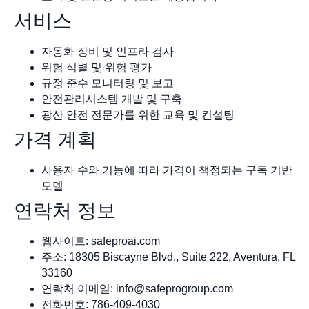
서비스
자동화 장비 및 인프라 검사
위험 식별 및 위험 평가
규정 준수 모니터링 및 보고
안전관리시스템 개발 및 구축
광산 안전 전문가를 위한 교육 및 컨설팅
가격 계획
사용자 수와 기능에 따라 가격이 책정되는 구독 기반
모델
연락처 정보
웹사이트: safeproai.com
주소: 18305 Biscayne Blvd., Suite 222, Aventura, FL
33160
연락처 이메일:
info@safeprogroup.com
전화번호: 786-409-4030