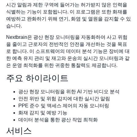
시간 알림과 제한 구역에 들어가는 허가받지 않은 인력을
식별하는 기능이 포함됩니다. 이 프로그램은 또한 화재를
예방하고 완화하기 위해 연기, 화염 및 열원을 감지할 수 있
습니다.
Nextbrain은 광산 현장 모니터링을 자동화하여 사고 위험
을 줄이고 근로자의 전반적인 안전을 개선하는 것을 목표
로 합니다. 이 소프트웨어의 데이터 분석 기능은 장비에 대
한 예측 유지 관리 및 재고와 운송의 실시간 모니터링과 같
은 운영 최적화를 위한 귀중한 통찰력도 제공합니다.
주요 하이라이트
광산 현장 모니터링을 위한 AI 기반 비디오 분석
안전 위반 및 위험 감지에 대한 실시간 알림
PPE 준수 및 액세스 제어의 자동 모니터링
화재 감지 및 예방 기능
데이터 분석을 통한 광산 작업 최적화
서비스