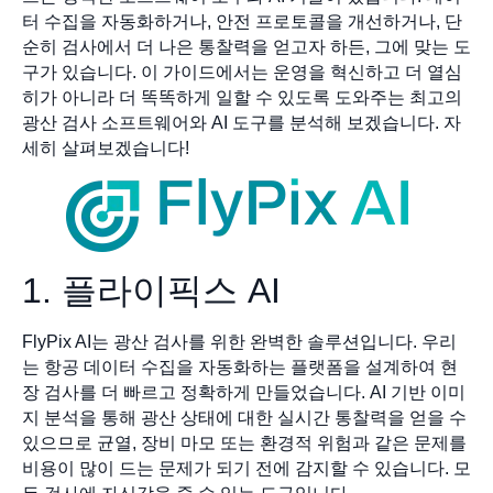
터 수집을 자동화하거나, 안전 프로토콜을 개선하거나, 단
순히 검사에서 더 나은 통찰력을 얻고자 하든, 그에 맞는 도
구가 있습니다. 이 가이드에서는 운영을 혁신하고 더 열심
히가 아니라 더 똑똑하게 일할 수 있도록 도와주는 최고의
광산 검사 소프트웨어와 AI 도구를 분석해 보겠습니다. 자
세히 살펴보겠습니다!
1. 플라이픽스 AI
FlyPix AI는 광산 검사를 위한 완벽한 솔루션입니다. 우리
는 항공 데이터 수집을 자동화하는 플랫폼을 설계하여 현
장 검사를 더 빠르고 정확하게 만들었습니다. AI 기반 이미
지 분석을 통해 광산 상태에 대한 실시간 통찰력을 얻을 수
있으므로 균열, 장비 마모 또는 환경적 위험과 같은 문제를
비용이 많이 드는 문제가 되기 전에 감지할 수 있습니다. 모