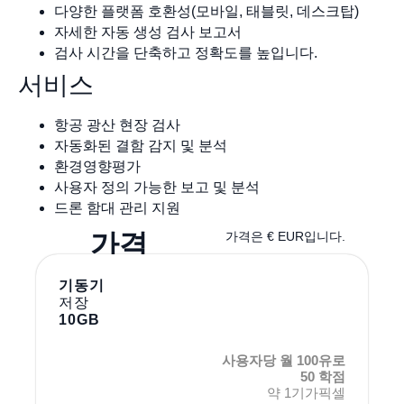
다양한 플랫폼 호환성(모바일, 태블릿, 데스크탑)
자세한 자동 생성 검사 보고서
검사 시간을 단축하고 정확도를 높입니다.
서비스
항공 광산 현장 검사
자동화된 결함 감지 및 분석
환경영향평가
사용자 정의 가능한 보고 및 분석
드론 함대 관리 지원
가격
가격은 € EUR입니다.
기동기
저장
10GB
사용자당 월 100유로
50 학점
약 1기가픽셀