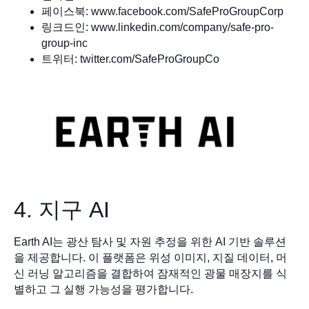
페이스북: www.facebook.com/SafeProGroupCorp
링크드인: www.linkedin.com/company/safe-pro-
group-inc
트위터: twitter.com/SafeProGroupCo
4. 지구 AI
Earth AI는 광산 탐사 및 자원 추정을 위한 AI 기반 솔루션
을 제공합니다. 이 플랫폼은 위성 이미지, 지질 데이터, 머
신 러닝 알고리즘을 결합하여 잠재적인 광물 매장지를 식
별하고 그 실행 가능성을 평가합니다.