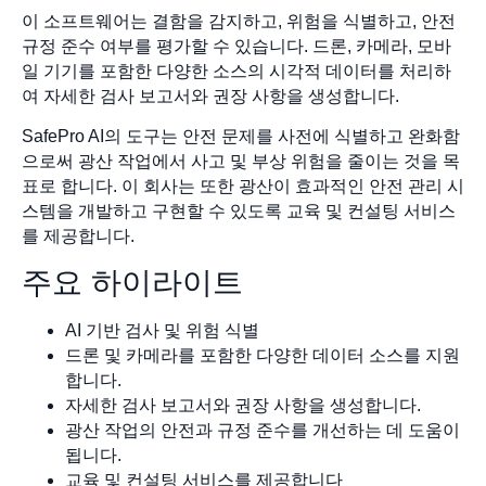
이 소프트웨어는 결함을 감지하고, 위험을 식별하고, 안전
규정 준수 여부를 평가할 수 있습니다. 드론, 카메라, 모바
일 기기를 포함한 다양한 소스의 시각적 데이터를 처리하
여 자세한 검사 보고서와 권장 사항을 생성합니다.
SafePro AI의 도구는 안전 문제를 사전에 식별하고 완화함
으로써 광산 작업에서 사고 및 부상 위험을 줄이는 것을 목
표로 합니다. 이 회사는 또한 광산이 효과적인 안전 관리 시
스템을 개발하고 구현할 수 있도록 교육 및 컨설팅 서비스
를 제공합니다.
주요 하이라이트
AI 기반 검사 및 위험 식별
드론 및 카메라를 포함한 다양한 데이터 소스를 지원
합니다.
자세한 검사 보고서와 권장 사항을 생성합니다.
광산 작업의 안전과 규정 준수를 개선하는 데 도움이
됩니다.
교육 및 컨설팅 서비스를 제공합니다