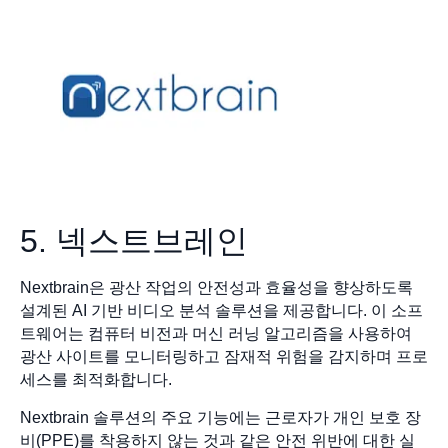
5. 넥스트브레인
Nextbrain은 광산 작업의 안전성과 효율성을 향상하도록
설계된 AI 기반 비디오 분석 솔루션을 제공합니다. 이 소프
트웨어는 컴퓨터 비전과 머신 러닝 알고리즘을 사용하여
광산 사이트를 모니터링하고 잠재적 위험을 감지하며 프로
세스를 최적화합니다.
Nextbrain 솔루션의 주요 기능에는 근로자가 개인 보호 장
비(PPE)를 착용하지 않는 것과 같은 안전 위반에 대한 실