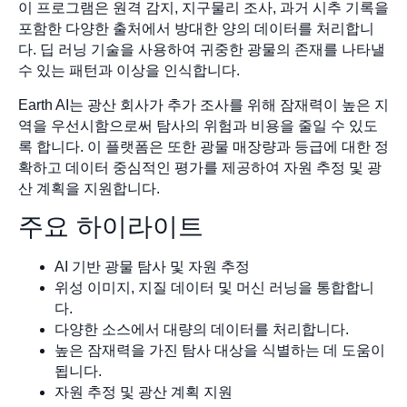
이 프로그램은 원격 감지, 지구물리 조사, 과거 시추 기록을
포함한 다양한 출처에서 방대한 양의 데이터를 처리합니
다. 딥 러닝 기술을 사용하여 귀중한 광물의 존재를 나타낼
수 있는 패턴과 이상을 인식합니다.
Earth AI는 광산 회사가 추가 조사를 위해 잠재력이 높은 지
역을 우선시함으로써 탐사의 위험과 비용을 줄일 수 있도
록 합니다. 이 플랫폼은 또한 광물 매장량과 등급에 대한 정
확하고 데이터 중심적인 평가를 제공하여 자원 추정 및 광
산 계획을 지원합니다.
주요 하이라이트
AI 기반 광물 탐사 및 자원 추정
위성 이미지, 지질 데이터 및 머신 러닝을 통합합니
다.
다양한 소스에서 대량의 데이터를 처리합니다.
높은 잠재력을 가진 탐사 대상을 식별하는 데 도움이
됩니다.
자원 추정 및 광산 계획 지원