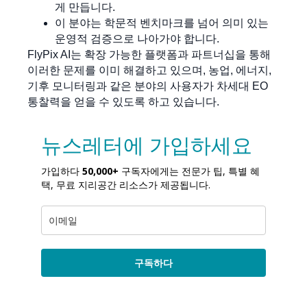
게 만듭니다.
이 분야는 학문적 벤치마크를 넘어 의미 있는
운영적 검증으로 나아가야 합니다.
FlyPix AI는 확장 가능한 플랫폼과 파트너십을 통해
이러한 문제를 이미 해결하고 있으며, 농업, 에너지,
기후 모니터링과 같은 분야의 사용자가 차세대 EO
통찰력을 얻을 수 있도록 하고 있습니다.
뉴스레터에 가입하세요
가입하다
50,000+
구독자에게는 전문가 팁, 특별 혜
택, 무료 지리공간 리소스가 제공됩니다.
구독하다