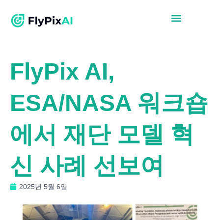
FlyPix AI,
ESA/NASA 워크숍
에서 재단 모델 혁
신 사례 선보여
2025년 5월 6일