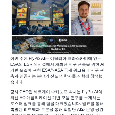
이번 주에 FlyPix AI는 이탈리아 프라스카티에 있는
ESA의 ESRIN 시설에서 개최된 지구 관측을 위한 AI
기반 모델에 관한 ESA/NASA 국제 워크숍에 지구 관
측과 인공지능 분야의 선도적 학자들과 함께 참석했
습니다.
당사 CEO인 세르게이 수카노프 박사는 FlyPix AI의
최신 EO 애플리케이션 기반 모델 연구를 소개하는
포스터 발표를 통해 팀을 대표했습니다. 발표를 통해
촉발된 피드백과 토론을 통해 최첨단 AI와 운영 공간