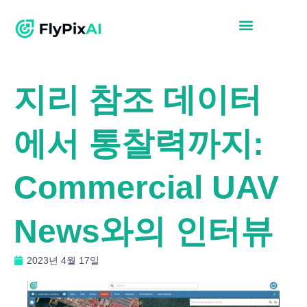
지리 참조 데이터
에서 통찰력까지:
Commercial UAV
News와의 인터뷰
2023년 4월 17일