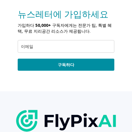
뉴스레터에 가입하세요
가입하다
50,000+
구독자에게는 전문가 팁, 특별 혜
택, 무료 지리공간 리소스가 제공됩니다.
구독하다