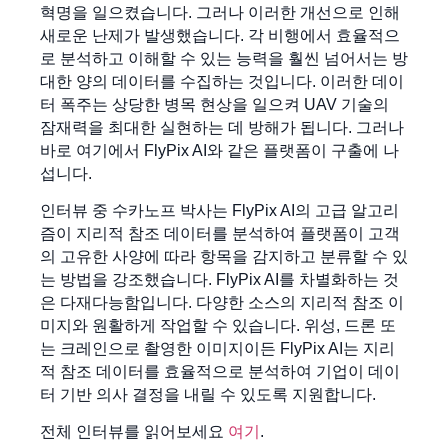
혁명을 일으켰습니다. 그러나 이러한 개선으로 인해
새로운 난제가 발생했습니다. 각 비행에서 효율적으
로 분석하고 이해할 수 있는 능력을 훨씬 넘어서는 방
대한 양의 데이터를 수집하는 것입니다. 이러한 데이
터 폭주는 상당한 병목 현상을 일으켜 UAV 기술의
잠재력을 최대한 실현하는 데 방해가 됩니다. 그러나
바로 여기에서 FlyPix AI와 같은 플랫폼이 구출에 나
섭니다.
인터뷰 중 수카노프 박사는 FlyPix AI의 고급 알고리
즘이 지리적 참조 데이터를 분석하여 플랫폼이 고객
의 고유한 사양에 따라 항목을 감지하고 분류할 수 있
는 방법을 강조했습니다. FlyPix AI를 차별화하는 것
은 다재다능함입니다. 다양한 소스의 지리적 참조 이
미지와 원활하게 작업할 수 있습니다. 위성, 드론 또
는 크레인으로 촬영한 이미지이든 FlyPix AI는 지리
적 참조 데이터를 효율적으로 분석하여 기업이 데이
터 기반 의사 결정을 내릴 수 있도록 지원합니다.
전체 인터뷰를 읽어보세요
여기
.