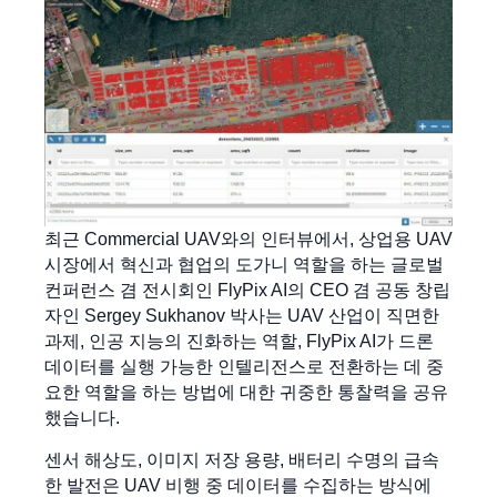
최근 Commercial UAV와의 인터뷰에서, 상업용 UAV
시장에서 혁신과 협업의 도가니 역할을 하는 글로벌
컨퍼런스 겸 전시회인 FlyPix AI의 CEO 겸 공동 창립
자인 Sergey Sukhanov 박사는 UAV 산업이 직면한
과제, 인공 지능의 진화하는 역할, FlyPix AI가 드론
데이터를 실행 가능한 인텔리전스로 전환하는 데 중
요한 역할을 하는 방법에 대한 귀중한 통찰력을 공유
했습니다.
센서 해상도, 이미지 저장 용량, 배터리 수명의 급속
한 발전은 UAV 비행 중 데이터를 수집하는 방식에