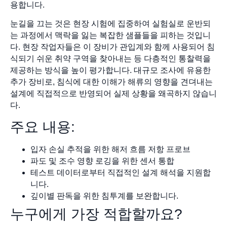
용합니다.
눈길을 끄는 것은 현장 시험에 집중하여 실험실로 운반되
는 과정에서 맥락을 잃는 복잡한 샘플들을 피하는 것입니
다. 현장 작업자들은 이 장비가 관입계와 함께 사용되어 침
식되기 쉬운 취약 구역을 찾아내는 등 다층적인 통찰력을
제공하는 방식을 높이 평가합니다. 대규모 조사에 유용한
추가 장비로, 침식에 대한 이해가 해류의 영향을 견뎌내는
설계에 직접적으로 반영되어 실제 상황을 왜곡하지 않습니
다.
주요 내용:
입자 손실 추적을 위한 해저 흐름 저항 프로브
파도 및 조수 영향 로깅을 위한 센서 통합
테스트 데이터로부터 직접적인 설계 해석을 지원합
니다.
깊이별 판독을 위한 침투계를 보완합니다.
누구에게 가장 적합할까요?