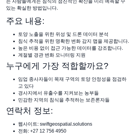
는 사람들에게는 침식의 점진적인 확산을 미리 예측할 수
있는 확실한 방법입니다.
주요 내용:
토양 노출을 위한 위성 및 드론 데이터 분석
침식 추적을 위한 명확한 변화 감지 맵을 제공합니다.
높은 비용 없이 접근 가능한 데이터를 강조합니다.
계절별 경관 변화 모니터링 지원
누구에게 가장 적합할까요?
임업 종사자들이 목재 구역의 토양 안정성을 점검하
고 있다
경사지에서 유출수를 지켜보는 농부들
민감한 지역의 침식을 추적하는 보존론자들
연락처 정보:
웹사이트: swiftgeospatial.solutions
전화: +27 12 756 4950