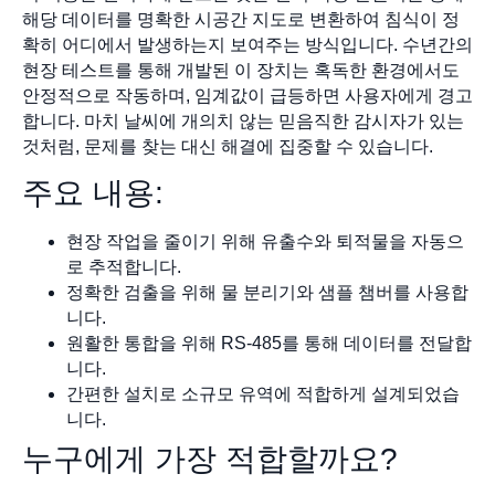
해당 데이터를 명확한 시공간 지도로 변환하여 침식이 정
확히 어디에서 발생하는지 보여주는 방식입니다. 수년간의
현장 테스트를 통해 개발된 이 장치는 혹독한 환경에서도
안정적으로 작동하며, 임계값이 급등하면 사용자에게 경고
합니다. 마치 날씨에 개의치 않는 믿음직한 감시자가 있는
것처럼, 문제를 찾는 대신 해결에 집중할 수 있습니다.
주요 내용:
현장 작업을 줄이기 위해 유출수와 퇴적물을 자동으
로 추적합니다.
정확한 검출을 위해 물 분리기와 샘플 챔버를 사용합
니다.
원활한 통합을 위해 RS-485를 통해 데이터를 전달합
니다.
간편한 설치로 소규모 유역에 적합하게 설계되었습
니다.
누구에게 가장 적합할까요?