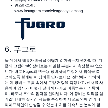
인스타그램:
www.instagram.com/leicageosystemsag
6. 푸그로
물 위에서 해류가 바닥을 어떻게 갉아먹는지 평가할 때, 기
존의 그랩(grab) 장비로는 세밀한 부분까지 측정할 수 없습
니다. 바로 Fugro의 연구용 장비처럼 현장에서 침식을 측
정하도록 설계된 이 장비를 만나보세요. 선박에서 낙하하
는 이 장비는 흐름 속에서 토양 저항을 측정하고, 센서를 사
용하여 입자가 어떻게 떨어져 나가고 이동하는지 기록하
며, 파도나 조수의 압력을 견뎌냅니다. 이 장비는 퇴적물 임
계값에 대한 실시간 지표를 수집하여 세굴로 인해 앵커나
파이프라인이 손상될 수 있는 위치를 예측하는 분석에 활