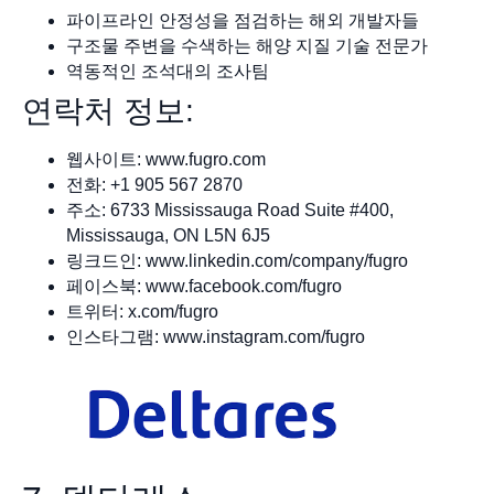
파이프라인 안정성을 점검하는 해외 개발자들
구조물 주변을 수색하는 해양 지질 기술 전문가
역동적인 조석대의 조사팀
연락처 정보:
웹사이트: www.fugro.com
전화: +1 905 567 2870
주소: 6733 Mississauga Road Suite #400,
Mississauga, ON L5N 6J5
링크드인: www.linkedin.com/company/fugro
페이스북: www.facebook.com/fugro
트위터: x.com/fugro
인스타그램: www.instagram.com/fugro