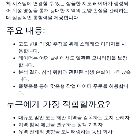
체 시스템에 연결할 수 있는 깔끔한 지도 레이어가 생성되
어 위성 영상을 통해 광대한 지역의 토양 손실을 관리하는
데 실질적인 통찰력을 제공합니다.
주요 내용:
고도 변화의 3D 추적을 위해 스테레오 이미지를 사
용합니다.
레이더는 어떤 날씨에서도 일관된 모니터링을 보장
합니다.
분석 결과, 침식 위험과 관련된 식생 손실이 나타났습
니다.
플랫폼을 통해 맞춤형 작업 데이터 주문을 허용합니
다.
누구에게 가장 적합할까요?
대규모 임업 또는 해안 지역을 감독하는 토지 관리자
지역 침식 패턴을 연구하는 정책 기획자
유역 전체의 영향을 모니터링하는 농업 회사