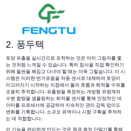
2. 풍두텍
토양 유출을 실시간으로 포착하는 것은 마치 그림자를 쫓
는 것처럼 느껴질 수 있습니다. 특히 침식을 직접 확인하기
위해 들판을 헤집고 다녀야 할 때는 더욱 그렇습니다. 이 시
스템은 이러한 번거로움을 자동 센서로 대체하여 토양이
미끄러지기 시작하는 지점에서 물의 흐름과 퇴적물 수위를
조용히 추적합니다. 유출량을 측정하는 개방형 유량계와
수분 함량을 샘플링하는 퇴적물 센서를 통해 안정적인 데
이터를 프로세서에 공급하여 지속적인 관리 감독 없이도
변화를 기록합니다. 소규모 유역이나 시험 구획을 추적하
는 데 적합합니다.
이 기능을 편리하게 만드는 것은 원격 측정 단말기를 통해