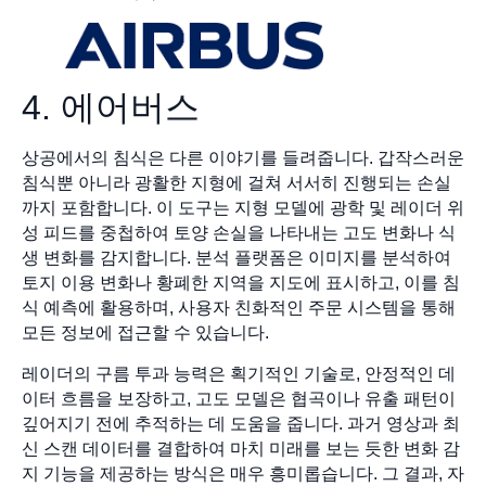
4. 에어버스
상공에서의 침식은 다른 이야기를 들려줍니다. 갑작스러운
침식뿐 아니라 광활한 지형에 걸쳐 서서히 진행되는 손실
까지 포함합니다. 이 도구는 지형 모델에 광학 및 레이더 위
성 피드를 중첩하여 토양 손실을 나타내는 고도 변화나 식
생 변화를 감지합니다. 분석 플랫폼은 이미지를 분석하여
토지 이용 변화나 황폐한 지역을 지도에 표시하고, 이를 침
식 예측에 활용하며, 사용자 친화적인 주문 시스템을 통해
모든 정보에 접근할 수 있습니다.
레이더의 구름 투과 능력은 획기적인 기술로, 안정적인 데
이터 흐름을 보장하고, 고도 모델은 협곡이나 유출 패턴이
깊어지기 전에 추적하는 데 도움을 줍니다. 과거 영상과 최
신 스캔 데이터를 결합하여 마치 미래를 보는 듯한 변화 감
지 기능을 제공하는 방식은 매우 흥미롭습니다. 그 결과, 자