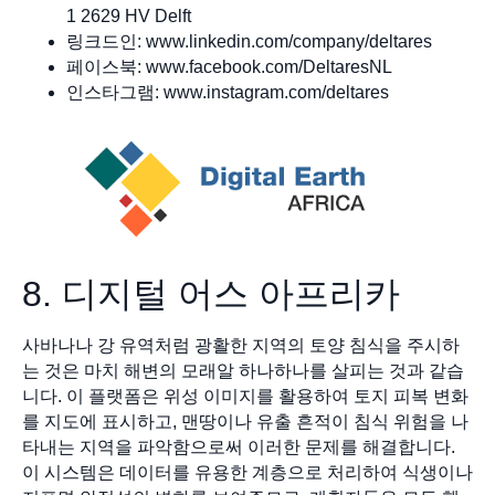
1 2629 HV Delft
링크드인: www.linkedin.com/company/deltares
페이스북: www.facebook.com/DeltaresNL
인스타그램: www.instagram.com/deltares
8. 디지털 어스 아프리카
사바나나 강 유역처럼 광활한 지역의 토양 침식을 주시하
는 것은 마치 해변의 모래알 하나하나를 살피는 것과 같습
니다. 이 플랫폼은 위성 이미지를 활용하여 토지 피복 변화
를 지도에 표시하고, 맨땅이나 유출 흔적이 침식 위험을 나
타내는 지역을 파악함으로써 이러한 문제를 해결합니다.
이 시스템은 데이터를 유용한 계층으로 처리하여 식생이나