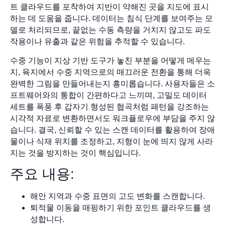
트 클라우드를 포착하여 지반이 약해진 곳을 지도에 표시
하는 데 도움을 줍니다. 데이터는 침식 단계를 보여주는 모
델로 처리되므로, 끝없는 수동 측량을 거치지 않고도 파도
작용이나 유출과 같은 위험을 추적할 수 있습니다.
수중 기능이 지상 기반 도구가 놓친 부분을 어떻게 메우는
지, 육지에서 수중 지역으로의 매끄러운 전환을 통해 더욱
완벽한 그림을 만들어내는지 흥미롭습니다. 사용자들은 소
프트웨어와의 통합이 간편하다고 느끼며, 고밀도 데이터
세트를 폭풍 후 갑자기 형성된 협곡처럼 패턴을 강조하는
시각적 자료로 변환하면서도 워크플로우에 부담을 주지 않
습니다. 결국, 신뢰할 수 있는 스캔 데이터를 활용하여 장애
물이나 식재 위치를 조정하고, 지형이 눈에 띄지 않게 사라
지는 것을 방지하는 것이 핵심입니다.
주요 내용:
해안 지역과 수중 표면의 고도 변화를 스캔합니다.
퇴적물 이동을 매핑하기 위한 포인트 클라우드를 생
성합니다.