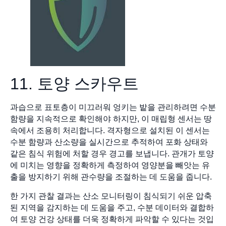
11. 토양 스카우트
과습으로 표토층이 미끄러워 엉키는 밭을 관리하려면 수분
함량을 지속적으로 확인해야 하지만, 이 매립형 센서는 땅
속에서 조용히 처리합니다. 격자형으로 설치된 이 센서는
수분 함량과 산소량을 실시간으로 추적하여 포화 상태와
같은 침식 위험에 처할 경우 경고를 보냅니다. 관개가 토양
에 미치는 영향을 정확하게 측정하여 영양분을 빼앗는 유
출을 방지하기 위해 관수량을 조절하는 데 도움을 줍니다.
한 가지 관찰 결과는 산소 모니터링이 침식되기 쉬운 압축
된 지역을 감지하는 데 도움을 주고, 수분 데이터와 결합하
여 토양 건강 상태를 더욱 정확하게 파악할 수 있다는 것입