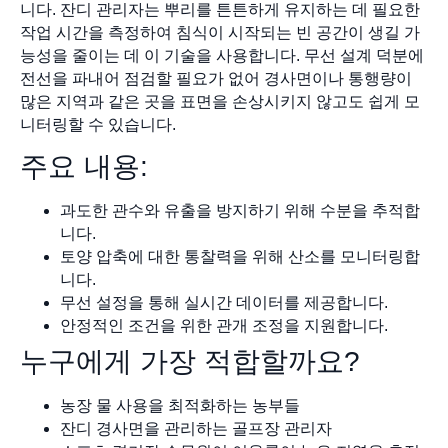
니다. 잔디 관리자는 뿌리를 튼튼하게 유지하는 데 필요한
작업 시간을 측정하여 침식이 시작되는 빈 공간이 생길 가
능성을 줄이는 데 이 기술을 사용합니다. 무선 설계 덕분에
전선을 파내어 점검할 필요가 없어 경사면이나 통행량이
많은 지역과 같은 곳을 표면을 손상시키지 않고도 쉽게 모
니터링할 수 있습니다.
주요 내용:
과도한 관수와 유출을 방지하기 위해 수분을 추적합
니다.
토양 압축에 대한 통찰력을 위해 산소를 모니터링합
니다.
무선 설정을 통해 실시간 데이터를 제공합니다.
안정적인 조건을 위한 관개 조정을 지원합니다.
누구에게 가장 적합할까요?
농장 물 사용을 최적화하는 농부들
잔디 경사면을 관리하는 골프장 관리자