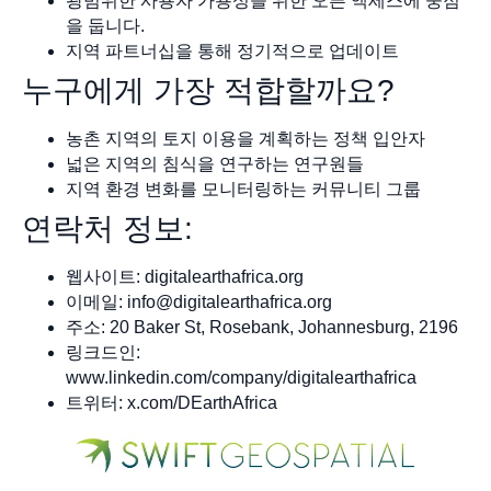
광범위한 사용자 가용성을 위한 오픈 액세스에 중점
을 둡니다.
지역 파트너십을 통해 정기적으로 업데이트
누구에게 가장 적합할까요?
농촌 지역의 토지 이용을 계획하는 정책 입안자
넓은 지역의 침식을 연구하는 연구원들
지역 환경 변화를 모니터링하는 커뮤니티 그룹
연락처 정보:
웹사이트: digitalearthafrica.org
이메일:
info@digitalearthafrica.org
주소: 20 Baker St, Rosebank, Johannesburg, 2196
링크드인:
www.linkedin.com/company/digitalearthafrica
트위터: x.com/DEarthAfrica