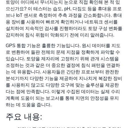
토양이 어디에서 무너지는지 눈으로 직접 확인해 본 적 있
으신가요? 이 테스터는 습도, pH, 다짐도 등을 휴대용 프로
브나 IoT 센서로 측정하여 추측 과정을 간소화합니다. 휴대
용 장비를 사용하여 빠르게 확인하거나 네트워크 센서를
설치하여 지속적인 검사를 진행하더라도 토양 구성 변화를
감지하여 침식 위험이 악화되기 전에 미리 알려줍니다.
GPS 통합 기능은 훌륭한 기능입니다. 원시 데이터를 지도
로 변환하여 들판 전체의 문제 지점을 정확하게 파악할 수
있습니다. 토양을 제자리에 고정하기 위해 관개 시스템을
조정하는 것과 같은 더 중요한 결정에 침식 패턴을 연결하
는 데 유용합니다. 사용자들은 간단한 프로브부터 완전한
분석기까지 다양한 기능을 제공하여 지나치게 복잡한 장비
를 사용하지 않고도 다양한 요구에 맞는 솔루션을 제공한
다는 점에 만족합니다. 이렇게 수집된 데이터는 실제 수리
계획에 도움이 되는 보고서를 통해 지면의 안정성을 유지
하는 데 도움을 줍니다.
주요 내용: