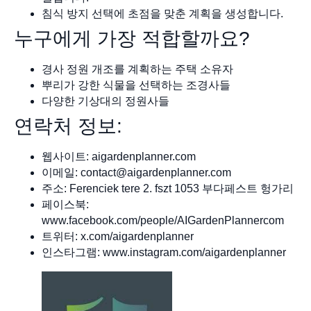
침식 방지 선택에 초점을 맞춘 계획을 생성합니다.
누구에게 가장 적합할까요?
경사 정원 개조를 계획하는 주택 소유자
뿌리가 강한 식물을 선택하는 조경사들
다양한 기상대의 정원사들
연락처 정보:
웹사이트: aigardenplanner.com
이메일:
contact@aigardenplanner.com
주소: Ferenciek tere 2. fszt 1053 부다페스트 헝가리
페이스북:
www.facebook.com/people/AIGardenPlannercom
트위터: x.com/aigardenplanner
인스타그램: www.instagram.com/aigardenplanner