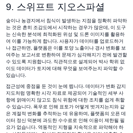
9. 스위프트 지오스파셜
숲이나 농경지에서 침식이 발생하는 지점을 정확히 파악하
는 것은 흔히 조감도에서 시작하는 경우가 많은데, 이 도구
는 신속한 분석에 최적화된 위성 및 드론 이미지를 활용하
여 이를 가능하게 합니다. 사용자가 데이터를 업로드하거
나 접근하면, 플랫폼은 이를 토양 노출이나 경사 변화를 보
여주는 보고서로 변환하여 문제가 심각해지기 전에 발견할
수 있도록 지원합니다. 직관적으로 설계되어 박사 학위 없
이도 데이터가 토지에 대해 무엇을 보여주는지 파악할 수
있습니다.
접근성에 중점을 둔 것이 눈에 띕니다. 데이터가 변화 감지
지도처럼 명확한 시각 자료로 제공되어 기술적인 세부 사
항에 얽매이지 않고도 침식 위험에 대한 조치를 쉽게 취할
수 있습니다. 폭우로 인해 표토가 어떻게 벗겨지는지와 같
은 계절적 변화를 추적하는 데 유용하며, 플랫폼의 오픈 데
이터 정신 덕분에 과도한 수수료로 인해 이용이 제한될 필
요가 없습니다. 역동적인 지형을 지속적으로 파악해야 하