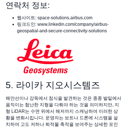
연락처 정보:
웹사이트: space-solutions.airbus.com
링크드인: www.linkedin.com/company/airbus-
geospatial-and-secure-connectivity-solutions
5. 라이카 지오시스템즈
해안선이나 강둑에서 침식을 발견하는 것은 종종 발밑에서
움직이는 험난한 지형을 다뤄야 하는 것을 의미하지만, 지
형 LiDAR는 수면 위에서 해저까지 스캐닝하여 이러한 상
황을 변화시킵니다. 운영자는 보트나 드론에 시스템을 설
치하여 고도 저하나 퇴적물 축적을 보여주는 상세한 포인