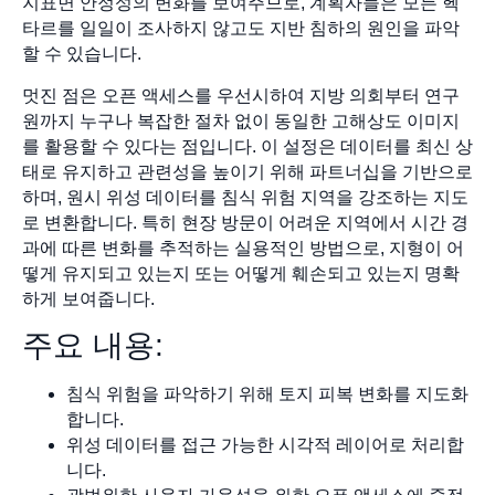
지표면 안정성의 변화를 보여주므로, 계획자들은 모든 헥
타르를 일일이 조사하지 않고도 지반 침하의 원인을 파악
할 수 있습니다.
멋진 점은 오픈 액세스를 우선시하여 지방 의회부터 연구
원까지 누구나 복잡한 절차 없이 동일한 고해상도 이미지
를 활용할 수 있다는 점입니다. 이 설정은 데이터를 최신 상
태로 유지하고 관련성을 높이기 위해 파트너십을 기반으로
하며, 원시 위성 데이터를 침식 위험 지역을 강조하는 지도
로 변환합니다. 특히 현장 방문이 어려운 지역에서 시간 경
과에 따른 변화를 추적하는 실용적인 방법으로, 지형이 어
떻게 유지되고 있는지 또는 어떻게 훼손되고 있는지 명확
하게 보여줍니다.
주요 내용:
침식 위험을 파악하기 위해 토지 피복 변화를 지도화
합니다.
위성 데이터를 접근 가능한 시각적 레이어로 처리합
니다.