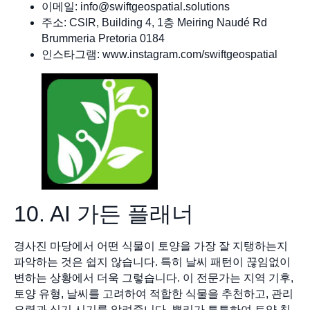
이메일:
info@swiftgeospatial.solutions
주소: CSIR, Building 4, 1층 Meiring Naudé Rd
Brummeria Pretoria 0184
인스타그램: www.instagram.com/swiftgeospatial
10. AI 가든 플래너
경사진 마당에서 어떤 식물이 토양을 가장 잘 지탱하는지
파악하는 것은 쉽지 않습니다. 특히 날씨 패턴이 끊임없이
변하는 상황에서 더욱 그렇습니다. 이 전문가는 지역 기후,
토양 유형, 날씨를 고려하여 적합한 식물을 추천하고, 관리
요령과 심기 시기를 알려줍니다. 뿌리가 튼튼하여 토양 침