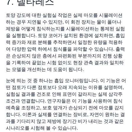
7. 델타레스
토양 강도에 대한 실험실 작업은 실제 마모를 시뮬레이션
하는 경우 지연될 수 있지만, 이 회전 장치는 물이 폴더나
제방을 어떻게 침식하는지를 시뮬레이션하는 통제된 실험
을 실행합니다. 토양 코어가 설치된 환경에 설치하면, 흡입
력 증가와 재료 분해를 추적하면서 일정한 유량을 적용하
여 다양한 압력 하에서 침식률을 파악할 수 있습니다. 출력
은 손상되지 않은 층에서 파편화된 부분까지의 진행 상황
을 기록하여 끝없는 시험 없이도 현장 관측 결과와 일치하
는 모델을 개선하는 데 도움이 됩니다.
눈에 띄는 것 중 하나는 흡입 모니터링입니다. 이 기능은 어
떤 점토가 다른 점토보다 오래 지속되는 이유를 설명하며,
실험실 결과를 건조로 인해 표면이 갈라지는 실제 삼각주
조건과 연결합니다. 연구자들은 이 기능을 사용하여 침식
예측을 조정하고, 보호 덮개가 손상되기 전에 마모를 감지
합니다. 이론과 실제를 연결하는 장비로, 자연이 원하는 결
과를 기다리지 않고 제방에 장기간 비가 내리는 것과 같은
시나리오를 시험해 볼 수 있습니다.