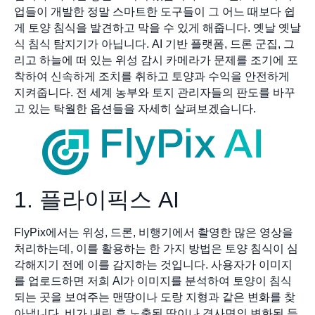
업들이 개발한 정말 스마트한 도구들이 그 어느 때보다 쉽
게 토양 침식을 발견하고 막을 수 있게 해줍니다. 옛날 옛날
식 침식 탐지기가 아닙니다. AI 기반 플랫폼, 드론 군집, 그
리고 하늘에 떠 있는 위성 감시 카메라가 문제를 조기에 포
착하여 신속하게 조치를 취하고 토양과 수익을 안전하게
지켜줍니다. 전 세계 농부와 토지 관리자들의 판도를 바꾸
고 있는 탁월한 옵션들을 자세히 살펴보겠습니다.
1. 플라이픽스 AI
FlyPix에서는 위성, 드론, 비행기에서 촬영한 많은 영상을
처리하는데, 이를 활용하는 한 가지 방법은 토양 침식이 심
각해지기 전에 이를 감지하는 것입니다. 사용자가 이미지
를 업로드하면 저희 AI가 이미지를 분석하여 토양이 침식
되는 곳을 보여주는 맨땅이나 도랑 지형과 같은 변화를 찾
아냅니다. 비가 내린 후 노출된 땅이나 경사면의 변화된 등