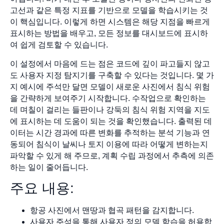
고선과 같은 특정 지표를 기반으로 모델을 학습시키는 것
이 핵심입니다. 이렇게 하면 시스템은 해당 지점을 빠르게
표시하는 방법을 배우고, 모든 정보를 대시보드에 표시하
여 쉽게 검토할 수 있습니다.
이 설정에서 마음에 드는 점은 코드에 깊이 파고들지 않고
도 사용자 지정 탐지기를 구축할 수 있다는 것입니다. 몇 가
지 예시에 주석만 달면 모델이 새로운 사진에서 침식 위험
을 간략하게 보여주기 시작합니다. 수작업으로 확인하는
데 며칠이 걸리는 들판이나 강둑의 침식 위험 지역을 지도
에 표시하는 데 도움이 되는 것을 확인했습니다. 출력된 데
이터는 시간 경과에 따른 변화를 추적하는 분석 기능과 연
동되어 침식이 날씨나 토지 이용에 따라 어떻게 변하는지
파악할 수 있게 해 주므로, 계획 수립 과정에서 추측에 의존
하는 일이 줄어듭니다.
주요 내용:
항공 사진에서 맨땅과 협곡 패턴을 감지합니다.
사용자 주석을 통해 사용자 정의 모델 학습을 허용합