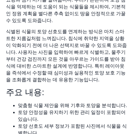
식을 억제하는 데 도움이 되는 식물들을 제시하여, 기본적
인 정원 계획을 별다른 추측 없이도 땅을 안정적으로 가꿀
수 있도록 도와줍니다.
식별된 식물의 토양 선호도를 연계하는 방식은 마치 스마
트한 지름길처럼 느껴집니다. 침식에 취약한 지역을 상황
이 악화되기 전에 더 나은 선택지로 바꿀 수 있도록 도와줍
니다. 사용자는 사진을 입력하여 빠르게 식별하고, 물주기
부터 건강 검진까지 모든 것을 아우르는 가이드를 받아 침
식에 대비한 스마트한 설계에 반영합니다. 특히 레이아웃
을 즉석에서 수정할 때 심미성과 실용적인 토양 보호 기능
을 조화롭게 결합하는 데 유용한 기능입니다.
주요 내용:
맞춤형 식물 제안을 위해 기후와 토양을 분석합니다.
토양 안정성을 유지하기 위한 관리 일정이 포함되어
있습니다.
토양 선호도 세부 정보가 포함된 사진에서 식물을 식
별합니다.