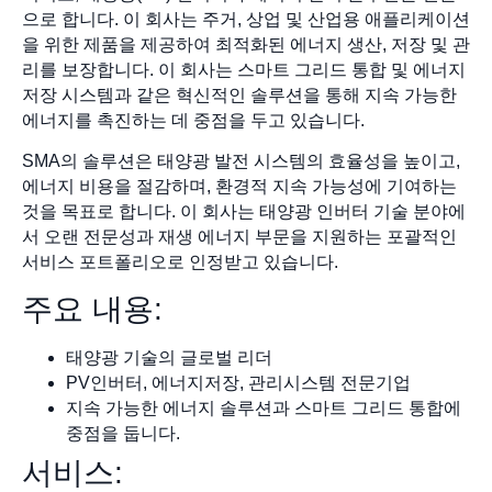
으로 합니다. 이 회사는 주거, 상업 및 산업용 애플리케이션
을 위한 제품을 제공하여 최적화된 에너지 생산, 저장 및 관
리를 보장합니다. 이 회사는 스마트 그리드 통합 및 에너지
저장 시스템과 같은 혁신적인 솔루션을 통해 지속 가능한
에너지를 촉진하는 데 중점을 두고 있습니다.
SMA의 솔루션은 태양광 발전 시스템의 효율성을 높이고,
에너지 비용을 절감하며, 환경적 지속 가능성에 기여하는
것을 목표로 합니다. 이 회사는 태양광 인버터 기술 분야에
서 오랜 전문성과 재생 에너지 부문을 지원하는 포괄적인
서비스 포트폴리오로 인정받고 있습니다.
주요 내용:
태양광 기술의 글로벌 리더
PV인버터, 에너지저장, 관리시스템 전문기업
지속 가능한 에너지 솔루션과 스마트 그리드 통합에
중점을 둡니다.
서비스: