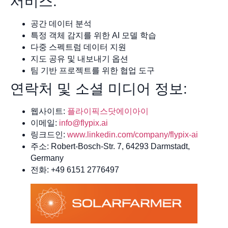
서비스:
공간 데이터 분석
특정 객체 감지를 위한 AI 모델 학습
다중 스펙트럼 데이터 지원
지도 공유 및 내보내기 옵션
팀 기반 프로젝트를 위한 협업 도구
연락처 및 소셜 미디어 정보:
웹사이트:
플라이픽스닷에이아이
이메일:
info@flypix.ai
링크드인:
www.linkedin.com/company/flypix-ai
주소: Robert-Bosch-Str. 7, 64293 Darmstadt,
Germany
전화: +49 6151 2776497