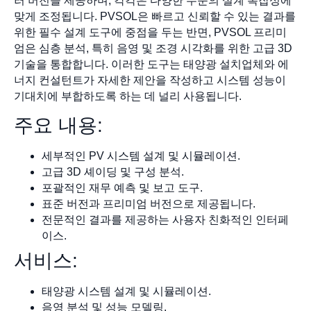
러 버전을 제공하며, 각각은 다양한 수준의 설계 복잡성에
맞게 조정됩니다. PVSOL은 빠르고 신뢰할 수 있는 결과를
위한 필수 설계 도구에 중점을 두는 반면, PVSOL 프리미
엄은 심층 분석, 특히 음영 및 조경 시각화를 위한 고급 3D
기술을 통합합니다. 이러한 도구는 태양광 설치업체와 에
너지 컨설턴트가 자세한 제안을 작성하고 시스템 성능이
기대치에 부합하도록 하는 데 널리 사용됩니다.
주요 내용:
세부적인 PV 시스템 설계 및 시뮬레이션.
고급 3D 셰이딩 및 구성 분석.
포괄적인 재무 예측 및 보고 도구.
표준 버전과 프리미엄 버전으로 제공됩니다.
전문적인 결과를 제공하는 사용자 친화적인 인터페
이스.
서비스:
태양광 시스템 설계 및 시뮬레이션.
음영 분석 및 성능 모델링.