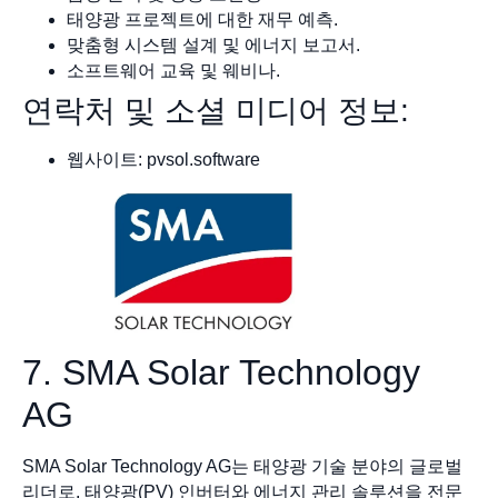
태양광 프로젝트에 대한 재무 예측.
맞춤형 시스템 설계 및 에너지 보고서.
소프트웨어 교육 및 웨비나.
연락처 및 소셜 미디어 정보:
웹사이트: pvsol.software
7. SMA Solar Technology
AG
SMA Solar Technology AG는 태양광 기술 분야의 글로벌
리더로, 태양광(PV) 인버터와 에너지 관리 솔루션을 전문