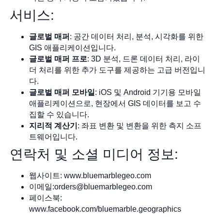
서비스:
글로벌 매퍼
: 공간 데이터 처리, 분석, 시각화를 위한
GIS 애플리케이션입니다.
글로벌 매퍼 프로
: 3D 분석, 드론 데이터 처리, 라이
더 처리를 위한 추가 도구를 제공하는 고급 버전입니
다.
글로벌 매퍼 모바일
: iOS 및 Android 기기용 모바일
애플리케이션으로, 현장에서 GIS 데이터를 보고 수
집할 수 있습니다.
지리적 계산기
: 좌표 변환 및 변환을 위한 측지 소프
트웨어입니다.
연락처 및 소셜 미디어 정보:
웹사이트: www.bluemarblegeo.com
이메일:
orders@bluemarblegeo.com
페이스북:
www.facebook.com/bluemarble.geographics