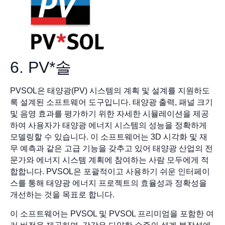
6. PV*솔
PVSOL은 태양광(PV) 시스템의 계획 및 설계를 지원하도
록 설계된 소프트웨어 도구입니다. 태양광 출력, 패널 크기
및 음영 효과를 평가하기 위한 자세한 시뮬레이션을 제공
하여 사용자가 태양광 에너지 시스템의 성능을 정확하게
모델링할 수 있습니다. 이 소프트웨어는 3D 시각화 및 재
무 예측과 같은 고급 기능을 갖추고 있어 태양광 산업의 전
문가와 에너지 시스템 계획에 참여하는 사람 모두에게 적
합합니다. PVSOL은 포괄적이고 사용하기 쉬운 인터페이
스를 통해 태양광 에너지 프로젝트의 효율성과 정확성을
개선하는 것을 목표로 합니다.
이 소프트웨어는 PVSOL 및 PVSOL 프리미엄을 포함한 여