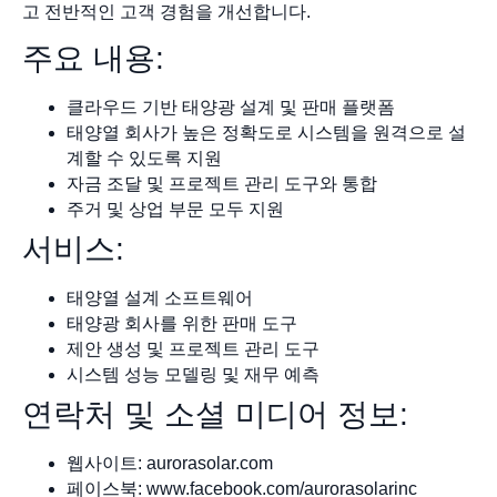
고 전반적인 고객 경험을 개선합니다.
주요 내용:
클라우드 기반 태양광 설계 및 판매 플랫폼
태양열 회사가 높은 정확도로 시스템을 원격으로 설
계할 수 있도록 지원
자금 조달 및 프로젝트 관리 도구와 통합
주거 및 상업 부문 모두 지원
서비스:
태양열 설계 소프트웨어
태양광 회사를 위한 판매 도구
제안 생성 및 프로젝트 관리 도구
시스템 성능 모델링 및 재무 예측
연락처 및 소셜 미디어 정보:
웹사이트: aurorasolar.com
페이스북: www.facebook.com/aurorasolarinc