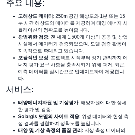
주요 내용:
고해상도 데이터
: 250m 공간 해상도와 1분 또는 15
분 시간 해상도의 데이터를 제공하여 태양 에너지 시
뮬레이션의 정확도를 높여줍니다.
광범위한 검증
: 전 세계 1,500개 이상의 공공 및 상업
시설에서 데이터가 검증되었으며, 모델 검증 활동이
지속적으로 확대되고 있습니다.
포괄적인 보장
: 프로젝트 시작부터 정기 관리까지 에
너지 평가 요구 사항을 충족시키기 위해 과거, 최근,
예측 데이터를 실시간으로 업데이트하여 제공합니
다.
서비스:
태양에너지자원 및 기상평가
: 태양자원에 대한 상세
한 평가 및 검증.
Solargis 모델의 사이트 적응
: 위성 데이터와 현장 측
정 결과를 결합하여 정확도를 높입니다.
태양 및 기상 측정의 품질 관리
: 지상 측정 데이터의