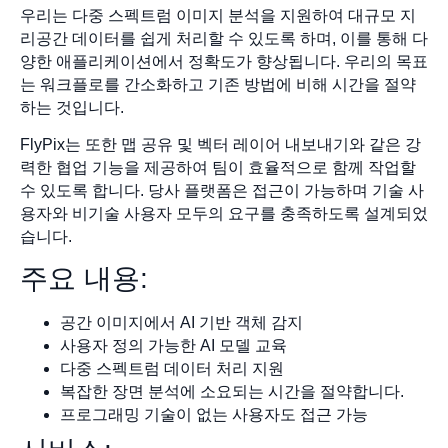
우리는 다중 스펙트럼 이미지 분석을 지원하여 대규모 지
리공간 데이터를 쉽게 처리할 수 있도록 하며, 이를 통해 다
양한 애플리케이션에서 정확도가 향상됩니다. 우리의 목표
는 워크플로를 간소화하고 기존 방법에 비해 시간을 절약
하는 것입니다.
FlyPix는 또한 맵 공유 및 벡터 레이어 내보내기와 같은 강
력한 협업 기능을 제공하여 팀이 효율적으로 함께 작업할
수 있도록 합니다. 당사 플랫폼은 접근이 가능하며 기술 사
용자와 비기술 사용자 모두의 요구를 충족하도록 설계되었
습니다.
주요 내용:
공간 이미지에서 AI 기반 객체 감지
사용자 정의 가능한 AI 모델 교육
다중 스펙트럼 데이터 처리 지원
복잡한 장면 분석에 소요되는 시간을 절약합니다.
프로그래밍 기술이 없는 사용자도 접근 가능