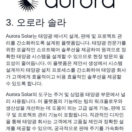
3. 오로라 솔라
Aurora Solar는 태양광 에너지 설계, 판매 및 프로젝트 관
리를 간소화하도록 설계된 플랫폼입니다. 태양광 전문가를
위한 포괄적인 소프트웨어 솔루션을 제공하여 원격으로 정
확한 태양광 시스템을 설계할 수 있으므로 현장 방문의 필
요성이 줄어듭니다. 이 플랫폼은 제안서 생성에서 시스템
설계까지 태양광 설치 프로세스를 간소화하여 태양광 회사
가 고객에게 효율적이고 비용 효율적인 솔루션을 제공할
수 있도록 합니다.
Aurora Solar의 도구는 주거 및 상업용 태양광 부문에서 널
리 사용됩니다. 이 플랫폼의 기능에는 팀의 워크플로우와
생산성을 개선하는 데 도움이 되는 고급 설계 기능, 판매 도
구 및 프로젝트 관리 기능이 포함됩니다. 직관적인 디자인
을 통해 태양광 회사는 고객에게 고품질 제안과 정확한 설
계를 제공할 수 있으며, 궁극적으로 판매 주기를 가속화하