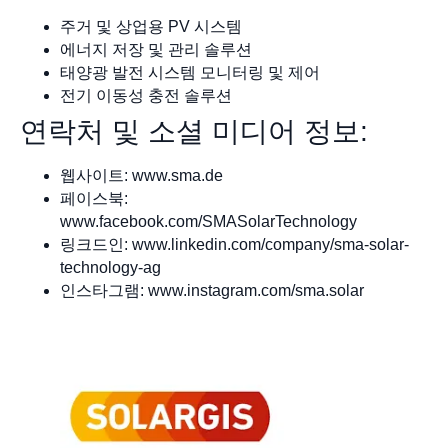
주거 및 상업용 PV 시스템
에너지 저장 및 관리 솔루션
태양광 발전 시스템 모니터링 및 제어
전기 이동성 충전 솔루션
연락처 및 소셜 미디어 정보:
웹사이트: www.sma.de
페이스북:
www.facebook.com/SMASolarTechnology
링크드인: www.linkedin.com/company/sma-solar-
technology-ag
인스타그램: www.instagram.com/sma.solar