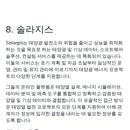
8. 솔라지스
Solargis는 태양광 발전소의 위험을 줄이고 성능을 최적화
하는 것을 목표로 하는 태양광 및 기상 데이터, 소프트웨어
솔루션, 컨설팅 서비스를 제공하는 데 특화되어 있습니다.
이들의 서비스는 초기 계획 및 자금 조달부터 일상적인 운
영, 관리 및 유지 관리에 이르기까지 태양광 에너지 프로젝
트의 다양한 단계를 지원합니다.
그들의 온라인 플랫폼은 태양열 설계, 에너지 시뮬레이션,
데이터 분석 및 예측 도구를 통합하고 정확하고 검증된 태
양열 및 기상 데이터와 결합합니다. 이 포괄적인 접근 방식
은 태양열 발전 프로젝트의 모든 단계를 지원하여 이해 관
계자가 정보에 입각한 결정을 내리는 데 필요한 정보를 갖
도록 합니다.