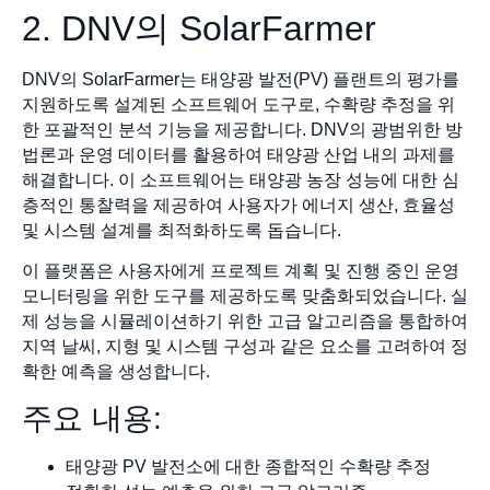
2. DNV의 SolarFarmer
DNV의 SolarFarmer는 태양광 발전(PV) 플랜트의 평가를
지원하도록 설계된 소프트웨어 도구로, 수확량 추정을 위
한 포괄적인 분석 기능을 제공합니다. DNV의 광범위한 방
법론과 운영 데이터를 활용하여 태양광 산업 내의 과제를
해결합니다. 이 소프트웨어는 태양광 농장 성능에 대한 심
층적인 통찰력을 제공하여 사용자가 에너지 생산, 효율성
및 시스템 설계를 최적화하도록 돕습니다.
이 플랫폼은 사용자에게 프로젝트 계획 및 진행 중인 운영
모니터링을 위한 도구를 제공하도록 맞춤화되었습니다. 실
제 성능을 시뮬레이션하기 위한 고급 알고리즘을 통합하여
지역 날씨, 지형 및 시스템 구성과 같은 요소를 고려하여 정
확한 예측을 생성합니다.
주요 내용:
태양광 PV 발전소에 대한 종합적인 수확량 추정