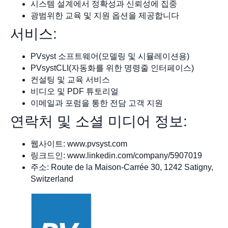
시스템 설계에서 정확성과 신뢰성에 집중
광범위한 교육 및 지원 옵션을 제공합니다
서비스:
PVsyst 소프트웨어(모델링 및 시뮬레이션용)
PVsystCLI(자동화를 위한 명령줄 인터페이스)
컨설팅 및 교육 서비스
비디오 및 PDF 튜토리얼
이메일과 포럼을 통한 전담 고객 지원
연락처 및 소셜 미디어 정보:
웹사이트: www.pvsyst.com
링크드인: www.linkedin.com/company/5907019
주소: Route de la Maison-Carrée 30, 1242 Satigny,
Switzerland