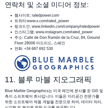
연락처 및 소셜 미디어 정보:
웹사이트: ratedpower.com
트위터:www.x.com/rated_power
링크드인: www.linkedin.com/company/ratedpower
인스타그램: www.instagram.com/rated_power
주소: Calle de Don Ramón de la Cruz, 84, Ground
Floor 28006 마드리드, 스페인
전화: +34 687 692 530
11. 블루 마블 지오그래픽
Blue Marble Geographics는 미국 메인에 본사를 둔 GIS 및
측지 소프트웨어 회사입니다. 이들은 지리공간 전문가를
위한 소프트웨어 제품 개발을 전문으로 하며, 데이터 처리,
시각화 및 분석을 위한 도구를 제공합니다.