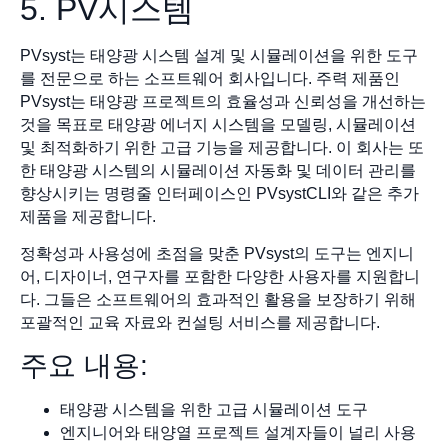
5. PV시스템
PVsyst는 태양광 시스템 설계 및 시뮬레이션을 위한 도구
를 전문으로 하는 소프트웨어 회사입니다. 주력 제품인
PVsyst는 태양광 프로젝트의 효율성과 신뢰성을 개선하는
것을 목표로 태양광 에너지 시스템을 모델링, 시뮬레이션
및 최적화하기 위한 고급 기능을 제공합니다. 이 회사는 또
한 태양광 시스템의 시뮬레이션 자동화 및 데이터 관리를
향상시키는 명령줄 인터페이스인 PVsystCLI와 같은 추가
제품을 제공합니다.
정확성과 사용성에 초점을 맞춘 PVsyst의 도구는 엔지니
어, 디자이너, 연구자를 포함한 다양한 사용자를 지원합니
다. 그들은 소프트웨어의 효과적인 활용을 보장하기 위해
포괄적인 교육 자료와 컨설팅 서비스를 제공합니다.
주요 내용:
태양광 시스템을 위한 고급 시뮬레이션 도구
엔지니어와 태양열 프로젝트 설계자들이 널리 사용