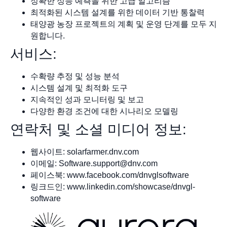
정확한 성능 예측을 위한 고급 알고리즘
최적화된 시스템 설계를 위한 데이터 기반 통찰력
태양광 농장 프로젝트의 계획 및 운영 단계를 모두 지
원합니다.
서비스:
수확량 추정 및 성능 분석
시스템 설계 및 최적화 도구
지속적인 성과 모니터링 및 보고
다양한 환경 조건에 대한 시나리오 모델링
연락처 및 소셜 미디어 정보:
웹사이트: solarfarmer.dnv.com
이메일:
Software.support@dnv.com
페이스북: www.facebook.com/dnvglsoftware
링크드인: www.linkedin.com/showcase/dnvgl-
software