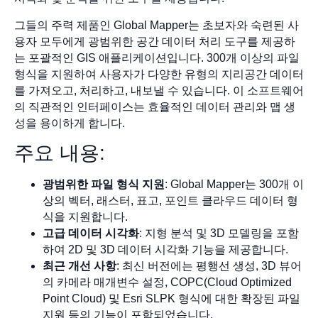
그들의 주력 제품인 Global Mapper는 초보자와 숙련된 사
용자 모두에게 광범위한 공간 데이터 처리 도구를 제공하
는 포괄적인 GIS 애플리케이션입니다. 300개 이상의 파일
형식을 지원하여 사용자가 다양한 유형의 지리공간 데이터
를 가져오고, 처리하고, 내보낼 수 있습니다. 이 소프트웨어
의 직관적인 인터페이스는 효율적인 데이터 관리와 맵 생
성을 용이하게 합니다.
주요 내용:
광범위한 파일 형식 지원
: Global Mapper는 300개 이
상의 벡터, 래스터, 표고, 포인트 클라우드 데이터 형
식을 지원합니다.
고급 데이터 시각화
: 지형 분석 및 3D 모델링을 포함
하여 2D 및 3D 데이터 시각화 기능을 제공합니다.
최근 개선 사항
: 최신 버전에는 평행선 생성, 3D 뷰어
의 카메라 매개변수 설정, COPC(Cloud Optimized
Point Cloud) 및 Esri SLPK 형식에 대한 확장된 파일
지원 등의 기능이 포함되었습니다.