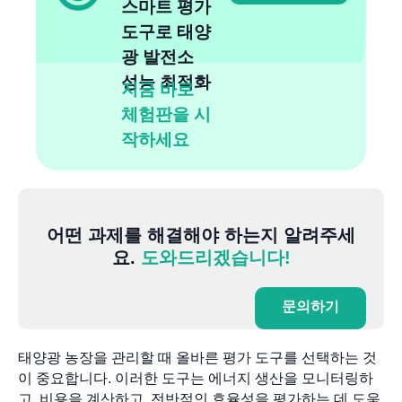
스마트 평가
도구로 태양
광 발전소
성능 최적화
지금 바로
체험판을 시
작하세요
어떤 과제를 해결해야 하는지 알려주세
요.
도와드리겠습니다!
문의하기
태양광 농장을 관리할 때 올바른 평가 도구를 선택하는 것
이 중요합니다. 이러한 도구는 에너지 생산을 모니터링하
고, 비용을 계산하고, 전반적인 효율성을 평가하는 데 도움