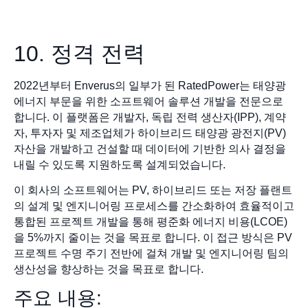
10. 정격 전력
2022년부터 Enverus의 일부가 된 RatedPower는 태양광
에너지 부문을 위한 소프트웨어 솔루션 개발을 전문으로
합니다. 이 플랫폼은 개발자, 독립 전력 생산자(IPP), 계약
자, 투자자 및 제조업체가 하이브리드 태양광 광전지(PV)
자산을 개발하고 건설할 때 데이터에 기반한 의사 결정을
내릴 수 있도록 지원하도록 설계되었습니다.
이 회사의 소프트웨어는 PV, 하이브리드 또는 저장 플랜트
의 설계 및 엔지니어링 프로세스를 간소화하여 효율적이고
통합된 프로젝트 개발을 통해 평준화 에너지 비용(LCOE)
을 5%까지 줄이는 것을 목표로 합니다. 이 접근 방식은 PV
프로젝트 수명 주기 전반에 걸쳐 개발 및 엔지니어링 팀의
생산성을 향상하는 것을 목표로 합니다.
주요 내용: