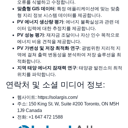
오류를 식별하고 수정합니다.
맞춤형 GIS 데이터
: 특정 애플리케이션에 맞는 맞춤
형 지리 정보 시스템 데이터를 제공합니다.
PV 에너지 생산량 평가
: 에너지 불확실성과 관련 데
이터 입력에 대한 추정치를 제공합니다.
PV 성능 평가
: 재자금 조달이나 자산 인수 목적으로
에너지 비용 견적을 제공합니다.
PV 가변성 및 저장 최적화 연구
: 광범위한 지리적 지
역에 걸쳐 출력 변동성을 분석하여 저장 솔루션을 최
적화합니다.
지역 태양 에너지 잠재력 연구
: 태양광 발전소의 최적
위치를 파악합니다.
연락처 및 소셜 미디어 정보:
웹사이트: https://solargis.com/
주소: 150 King St. W, Suite #200 Toronto, ON M5H
1J9 Canada
전화: +1 647 472 1588