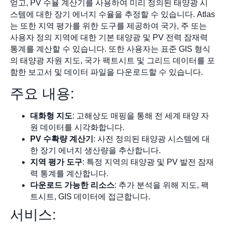
얻고, PV 수율 계산기를 사용하여 미리 정의된 태양광 시
스템에 대한 장기 에너지 수율을 추정할 수 있습니다. Atlas
는 또한 지역 평가를 위한 도구를 제공하여 국가, 주 또는
사용자 정의 지역에 대한 기본 태양광 및 PV 전력 잠재력
통계를 계산할 수 있습니다. 또한 사용자는 표준 GIS 형식
의 태양광 자원 지도, 국가 팩트시트 및 그리드 데이터를 포
함한 보고서 및 데이터 파일을 다운로드할 수 있습니다.
주요 내용:
대화형 지도
: 고해상도 매핑을 통해 전 세계 태양 자
원 데이터를 시각화합니다.
PV 수확량 계산기
: 사전 정의된 태양광 시스템에 대
한 장기 에너지 생산량을 추산합니다.
지역 평가 도구
: 특정 지역의 태양광 및 PV 발전 잠재
력 통계를 계산합니다.
다운로드 가능한 리소스
: 추가 분석을 위해 지도, 팩
트시트, GIS 데이터에 접근합니다.
서비스: