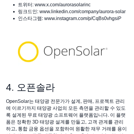
트위터: www.x.com/aurorasolarinc
링크드인: www.linkedin.com/company/aurora-solar
인스타그램: www.instagram.com/p/CqBs0vhgsiP
4. 오픈솔라
OpenSolar는 태양광 전문가가 설계, 판매, 프로젝트 관리
에 이르기까지 태양광 사업의 모든 측면을 관리할 수 있도
록 설계된 무료 태양광 소프트웨어 플랫폼입니다. 이 플랫
폼은 정확한 3D 태양광 설계를 만들고, 고객 관계를 관리
하고, 통합 금융 옵션을 포함하여 원활한 재무 거래를 용이