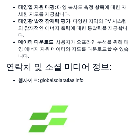
태양열 자원 매핑
: 태양 복사도 측정 항목에 대한 자
세한 지도를 제공합니다.
태양광 발전 잠재력 평가
: 다양한 지역의 PV 시스템
의 잠재적인 에너지 출력에 대한 통찰력을 제공합니
다.
데이터 다운로드
: 사용자가 오프라인 분석을 위해 태
양 에너지 자원 데이터와 지도를 다운로드할 수 있습
니다.
연락처 및 소셜 미디어 정보:
웹사이트: globalsolaratlas.info