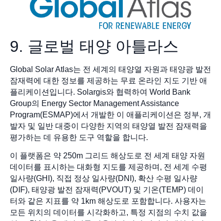
9. 글로벌 태양 아틀라스
Global Solar Atlas는 전 세계의 태양열 자원과 태양광 발전
잠재력에 대한 정보를 제공하는 무료 온라인 지도 기반 애
플리케이션입니다. Solargis와 협력하여 World Bank
Group의 Energy Sector Management Assistance
Program(ESMAP)에서 개발한 이 애플리케이션은 정부, 개
발자 및 일반 대중이 다양한 지역의 태양열 발전 잠재력을
평가하는 데 유용한 도구 역할을 합니다.
이 플랫폼은 약 250m 그리드 해상도로 전 세계 태양 자원
데이터를 표시하는 대화형 지도를 제공하며, 전 세계 수평
일사량(GHI), 직접 정상 일사량(DNI), 확산 수평 일사량
(DIF), 태양광 발전 잠재력(PVOUT) 및 기온(TEMP) 데이
터와 같은 지표를 약 1km 해상도로 포함합니다. 사용자는
모든 위치의 데이터를 시각화하고, 특정 지점의 수치 값을