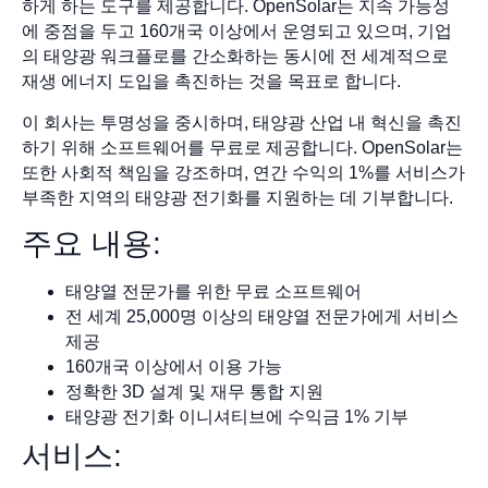
하게 하는 도구를 제공합니다. OpenSolar는 지속 가능성
에 중점을 두고 160개국 이상에서 운영되고 있으며, 기업
의 태양광 워크플로를 간소화하는 동시에 전 세계적으로
재생 에너지 도입을 촉진하는 것을 목표로 합니다.
이 회사는 투명성을 중시하며, 태양광 산업 내 혁신을 촉진
하기 위해 소프트웨어를 무료로 제공합니다. OpenSolar는
또한 사회적 책임을 강조하며, 연간 수익의 1%를 서비스가
부족한 지역의 태양광 전기화를 지원하는 데 기부합니다.
주요 내용:
태양열 전문가를 위한 무료 소프트웨어
전 세계 25,000명 이상의 태양열 전문가에게 서비스
제공
160개국 이상에서 이용 가능
정확한 3D 설계 및 재무 통합 지원
태양광 전기화 이니셔티브에 수익금 1% 기부
서비스: