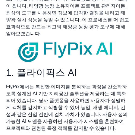
이 됩니다. 태양광 농장 소유자이든 프로젝트 관리자이든,
최상의 도구를 사용하면 정보에 입각한 결정을 내리고 태
양광 설치 성능을 높일 수 있습니다. 이 프로세스를 더 쉽고
효과적으로 만드는 최고의 태양광 농장 평가 도구에 대해
알아보겠습니다.
1. 플라이픽스 AI
FlyPix에서는 복잡한 이미지를 분석하는 과정을 간소화하
도록 설계된 AI 기반 지리공간 솔루션을 제공하는 데 특화
되어 있습니다. 당사 플랫폼을 사용하면 사용자가 정밀하
게 객체를 감지하고 식별할 수 있어 농업, 재생 에너지, 건
설과 같은 산업 전반에 걸쳐 가치가 있습니다. 사용자 정의
가능한 AI 모델을 사용하면 사용자가 시스템을 훈련하여
프로젝트와 관련된 특정 객체를 감지할 수 있습니다.