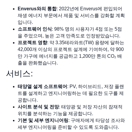
Enverus와의 통합
: 2022년에 Enverus에 편입되어
재생 에너지 부문에서 제품 및 서비스를 강화할 계획
입니다.
소프트웨어 인식
: 98% 명의 사용자가 4점 또는 5점
을 주었으며, 높은 고객 만족도로 인정받았습니다.
프로젝트 영향
: 약 3.35테라와트(TW) 용량에 달하는
42,000개 이상의 프로젝트 설계에 기여하여, 약 900
만 가구에 에너지를 공급하고 1,200만 톤의 CO₂ 배
출을 완화했습니다.
서비스:
태양열 설계 소프트웨어
: PV, 하이브리드, 저장 플랜
트를 설계하고 엔지니어링하는 데 필요한 도구를 제
공합니다.
사이트 분석 및 전망
: 태양광 및 저장 자산의 잠재적
위치를 분석하는 기능을 제공합니다.
기본 및 세부 엔지니어링
: 구매자에게 타당성 조사와
세부 엔지니어링을 준비할 수 있도록 도와줍니다.