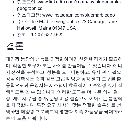
링크드인: www.linkedin.com/company/blue-marble-
geographics
인스타그램: www.instagram.com/bluemarblegeo
주소: Blue Marble Geographics 22 Carriage Lane
Hallowell, Maine 04347 USA
전화: +1-207-622-4622
결론
태양광 농장의 성능을 최적화하려면 신중한 평가가 필요하
며, 적절한 도구가 모든 차이를 만들어낼 수 있습니다. 에너
지 생산을 분석하고, 성능을 모니터링하고, 유지 관리 필요
성을 예측하는 것과 같은 고급 태양광 농장 평가 도구를 활
용함으로써 운영자는 시스템이 효율적이고 수익성 있게 실
행되도록 할 수 있습니다. 이러한 도구는 더 나은 의사 결
정, 에너지 수율 증가, 운영 비용 절감으로 이어지는 통찰력
을 제공합니다. 특정 요구 사항에 맞는 적절한 솔루션을 선
택하면 태양광 프로젝트의 영향과 지속 가능성을 극대화하
는 데 도움이 됩니다.