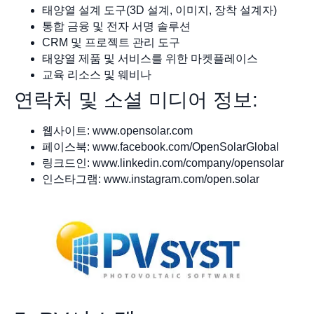
태양열 설계 도구(3D 설계, 이미지, 장착 설계자)
통합 금융 및 전자 서명 솔루션
CRM 및 프로젝트 관리 도구
태양열 제품 및 서비스를 위한 마켓플레이스
교육 리소스 및 웨비나
연락처 및 소셜 미디어 정보:
웹사이트: www.opensolar.com
페이스북: www.facebook.com/OpenSolarGlobal
링크드인: www.linkedin.com/company/opensolar
인스타그램: www.instagram.com/open.solar