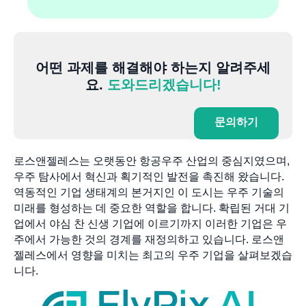
어떤 과제를 해결해야 하는지 알려주세
요.
도와드리겠습니다!
문의하기
로스앤젤레스는 오랫동안 항공우주 산업의 중심지였으며,
우주 탐사에서 혁신과 획기적인 발전을 촉진해 왔습니다.
역동적인 기업 생태계의 본거지인 이 도시는 우주 기술의
미래를 형성하는 데 중요한 역할을 합니다. 확립된 거대 기
업에서 야심 찬 신생 기업에 이르기까지 이러한 기업은 우
주에서 가능한 것의 경계를 재정의하고 있습니다. 로스앤
젤레스에서 영향을 미치는 최고의 우주 기업을 살펴보겠습
니다.