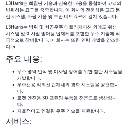
L3Harris는 최첨단 기술과 신속한 대응을 통합하여 고객의
변화하는 요구를 충족합니다. 이 회사의 전문성은 고급 통
신 시스템, 자율 기술 및 보안 네트워크에 걸쳐 있습니다.
L3Harris는 방위 및 항공우주 애플리케이션 외에도 위성
시스템 및 미사일 방어용 탑재체를 포함한 우주 기술에 적
극적으로 참여합니다. 이 회사는 또한 인력 개발을 강조하
여 en
주요 내용:
우주 영역 인식 및 미사일 방어를 위한 첨단 시스템을
개발합니다.
우주선용 적외선 탑재체와 광학 시스템을 공급합니
다.
로켓 엔진용 3D 프린팅 부품을 전문으로 생산합니
다.
자율적이고 연결된 우주 기술을 지원합니다.
서비스: