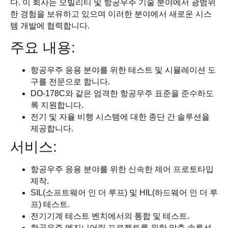
다. 이 회사는 모빌리티 및 항공우주 기술 분야에서 광범위
한 경험을 보유하고 있으며 이러한 분야에서 새로운 시스
템 개발에 협력합니다.
주요 내용:
항공우주 응용 분야를 위한 테스트 및 시뮬레이션 도
구를 전문으로 합니다.
DO-178C와 같은 엄격한 항공우주 표준을 준수하도
록 지원합니다.
전기 및 자율 비행 시스템에 대한 종단 간 솔루션을
제공합니다.
서비스:
항공우주 응용 분야를 위한 신속한 제어 프로토타입
제작.
SIL(소프트웨어 인 더 루프) 및 HIL(하드웨어 인 더 루
프) 테스트.
전기기계 테스트 벤치에서의 통합 및 테스트.
항공우주 엔지니어링 프로젝트를 위한 맞춤 솔루션.