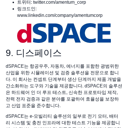
트위터: twitter.com/amentum_corp
링크드인:
www.linkedin.com/company/amentumcorp
9. 디스페이스
dSPACE는 항공우주, 자동차, 에너지를 포함한 광범위한
산업을 위한 시뮬레이션 및 검증 솔루션을 전문으로 합니
다. 이 회사는 컨셉트 단계부터 생산 단계까지 제품 개발을
간소화하는 도구와 기술을 제공합니다. dSPACE의 솔루션
은 하드웨어 인 더 루프 테스트, 신속한 프로토타입 제작,
전력 전자 검증과 같은 분야를 포괄하여 효율성을 보장하
고 산업 표준을 준수합니다.
dSPACE는 e-모빌리티 솔루션의 일부로 전기 모터, 배터
리 시스템 및 충전 인프라에 대한 테스트 기능을 제공합니