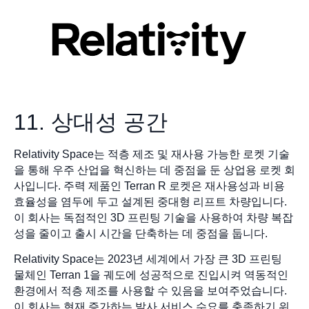
11. 상대성 공간
Relativity Space는 적층 제조 및 재사용 가능한 로켓 기술
을 통해 우주 산업을 혁신하는 데 중점을 둔 상업용 로켓 회
사입니다. 주력 제품인 Terran R 로켓은 재사용성과 비용
효율성을 염두에 두고 설계된 중대형 리프트 차량입니다.
이 회사는 독점적인 3D 프린팅 기술을 사용하여 차량 복잡
성을 줄이고 출시 시간을 단축하는 데 중점을 둡니다.
Relativity Space는 2023년 세계에서 가장 큰 3D 프린팅
물체인 Terran 1을 궤도에 성공적으로 진입시켜 역동적인
환경에서 적층 제조를 사용할 수 있음을 보여주었습니다.
이 회사는 현재 증가하는 발사 서비스 수요를 충족하기 위