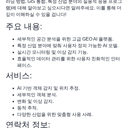
러닝 방법, GIS 통합, 특정 산업 분야의 실용적 응용 프로그
램)에 대해 알아보고 싶으시다면 알려주세요. 이를 통해 더
깊이 이해하실 수 있을 겁니다!
주요 내용:
세부적인 공간 분석을 위한 고급 GEO AI 플랫폼.
특정 산업 분야에 맞춰 사용자 정의 가능한 AI 모델.
실시간 모니터링 및 이상 감지 기능.
효율적인 데이터 관리를 위한 사용자 친화적인 인터
페이스.
서비스:
AI 기반 객체 감지 및 위치 추정.
세부적인 객체 분석.
변화 및 이상 감지.
동적 추적.
다양한 산업을 위한 맞춤형 사용 사례.
연락처 정보: