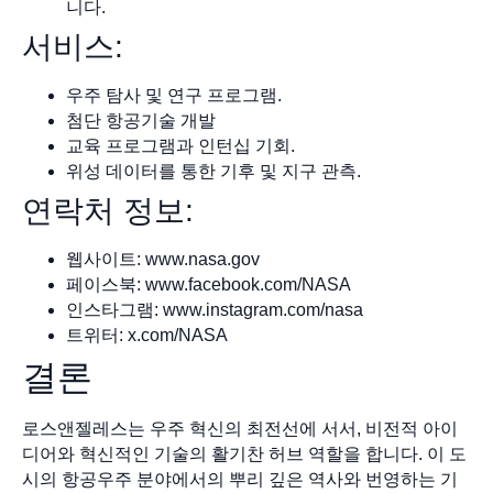
니다.
서비스:
우주 탐사 및 연구 프로그램.
첨단 항공기술 개발
교육 프로그램과 인턴십 기회.
위성 데이터를 통한 기후 및 지구 관측.
연락처 정보:
웹사이트: www.nasa.gov
페이스북: www.facebook.com/NASA
인스타그램: www.instagram.com/nasa
트위터: x.com/NASA
결론
로스앤젤레스는 우주 혁신의 최전선에 서서, 비전적 아이
디어와 혁신적인 기술의 활기찬 허브 역할을 합니다. 이 도
시의 항공우주 분야에서의 뿌리 깊은 역사와 번영하는 기