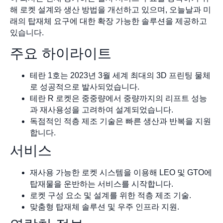
해 로켓 설계와 생산 방법을 개선하고 있으며, 오늘날과 미
래의 탑재체 요구에 대한 확장 가능한 솔루션을 제공하고
있습니다.
주요 하이라이트
테란 1호는 2023년 3월 세계 최대의 3D 프린팅 물체
로 성공적으로 발사되었습니다.
테란 R 로켓은 중중량에서 중량까지의 리프트 성능
과 재사용성을 고려하여 설계되었습니다.
독점적인 적층 제조 기술은 빠른 생산과 반복을 지원
합니다.
서비스
재사용 가능한 로켓 시스템을 이용해 LEO 및 GTO에
탑재물을 운반하는 서비스를 시작합니다.
로켓 구성 요소 및 설계를 위한 적층 제조 기술.
맞춤형 탑재체 솔루션 및 우주 인프라 지원.