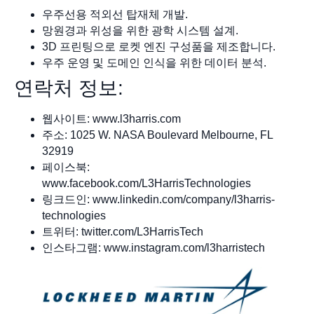
우주선용 적외선 탑재체 개발.
망원경과 위성을 위한 광학 시스템 설계.
3D 프린팅으로 로켓 엔진 구성품을 제조합니다.
우주 운영 및 도메인 인식을 위한 데이터 분석.
연락처 정보:
웹사이트: www.l3harris.com
주소: 1025 W. NASA Boulevard Melbourne, FL
32919
페이스북:
www.facebook.com/L3HarrisTechnologies
링크드인: www.linkedin.com/company/l3harris-
technologies
트위터: twitter.com/L3HarrisTech
인스타그램: www.instagram.com/l3harristech