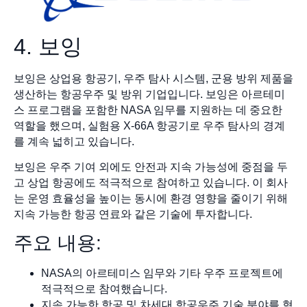
4. 보잉
보잉은 상업용 항공기, 우주 탐사 시스템, 군용 방위 제품을
생산하는 항공우주 및 방위 기업입니다. 보잉은 아르테미
스 프로그램을 포함한 NASA 임무를 지원하는 데 중요한
역할을 했으며, 실험용 X-66A 항공기로 우주 탐사의 경계
를 계속 넓히고 있습니다.
보잉은 우주 기여 외에도 안전과 지속 가능성에 중점을 두
고 상업 항공에도 적극적으로 참여하고 있습니다. 이 회사
는 운영 효율성을 높이는 동시에 환경 영향을 줄이기 위해
지속 가능한 항공 연료와 같은 기술에 투자합니다.
주요 내용:
NASA의 아르테미스 임무와 기타 우주 프로젝트에
적극적으로 참여했습니다.
지속 가능한 항공 및 차세대 항공우주 기술 분야를 혁