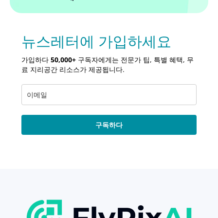
뉴스레터에 가입하세요
가입하다
50,000+
구독자에게는 전문가 팁, 특별 혜택, 무
료 지리공간 리소스가 제공됩니다.
구독하다