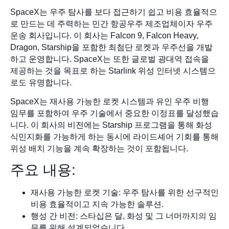
SpaceX는 우주 탐사를 보다 접근하기 쉽고 비용 효율적으
로 만드는 데 주력하는 민간 항공우주 제조업체이자 우주
운송 회사입니다. 이 회사는 Falcon 9, Falcon Heavy,
Dragon, Starship을 포함한 최첨단 로켓과 우주선을 개발
하고 운영합니다. SpaceX는 또한 글로벌 광대역 접속을
제공하는 것을 목표로 하는 Starlink 위성 인터넷 시스템으
로도 유명합니다.
SpaceX는 재사용 가능한 로켓 시스템과 유인 우주 비행
임무를 포함하여 우주 기술에서 중요한 이정표를 달성했습
니다. 이 회사의 비전에는 Starship 프로그램을 통해 화성
식민지화를 가능하게 하는 동시에 라이드셰어 기회를 통해
위성 배치 기능을 계속 확장하는 것이 포함됩니다.
주요 내용:
재사용 가능한 로켓 기술: 우주 탐사를 위한 선구적인
비용 효율적이고 지속 가능한 솔루션.
행성 간 비전: 스타십은 달, 화성 및 그 너머까지의 임
무를 위해 설계되었습니다.