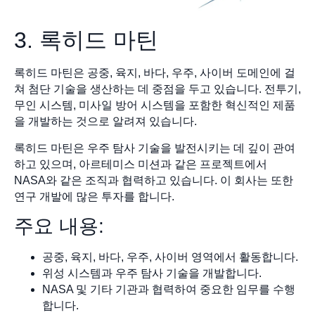
3. 록히드 마틴
록히드 마틴은 공중, 육지, 바다, 우주, 사이버 도메인에 걸
쳐 첨단 기술을 생산하는 데 중점을 두고 있습니다. 전투기,
무인 시스템, 미사일 방어 시스템을 포함한 혁신적인 제품
을 개발하는 것으로 알려져 있습니다.
록히드 마틴은 우주 탐사 기술을 발전시키는 데 깊이 관여
하고 있으며, 아르테미스 미션과 같은 프로젝트에서
NASA와 같은 조직과 협력하고 있습니다. 이 회사는 또한
연구 개발에 많은 투자를 합니다.
주요 내용:
공중, 육지, 바다, 우주, 사이버 영역에서 활동합니다.
위성 시스템과 우주 탐사 기술을 개발합니다.
NASA 및 기타 기관과 협력하여 중요한 임무를 수행
합니다.