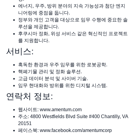
에너지, 우주, 방위 분야의 지속 가능성과 첨단 엔지
니어링에 중점을 둡니다.
정부와 개인 고객을 대상으로 임무 수행에 중요한 솔
루션을 제공합니다.
후쿠시마 정화, 위성 서비스 같은 혁신적인 프로젝트
를 지원합니다.
서비스:
혹독한 환경과 우주 임무를 위한 로봇공학.
핵폐기물 관리 및 정화 솔루션.
고급 데이터 분석 및 사이버 기술.
임무 현대화와 방위를 위한 디지털 시스템.
연락처 정보:
웹사이트: www.amentum.com
주소: 4800 Westfields Blvd Suite #400 Chantilly, VA
20151
페이스북: www.facebook.com/amentumcorp