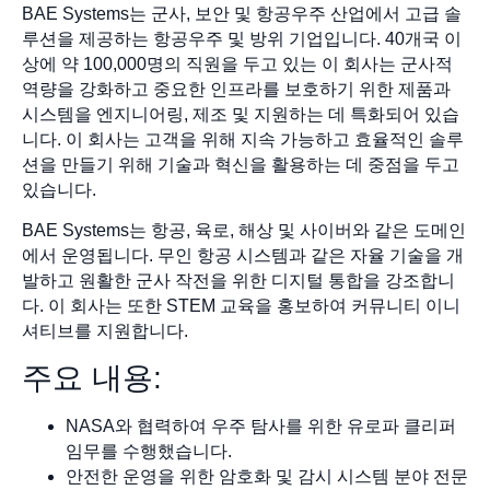
BAE Systems는 군사, 보안 및 항공우주 산업에서 고급 솔
루션을 제공하는 항공우주 및 방위 기업입니다. 40개국 이
상에 약 100,000명의 직원을 두고 있는 이 회사는 군사적
역량을 강화하고 중요한 인프라를 보호하기 위한 제품과
시스템을 엔지니어링, 제조 및 지원하는 데 특화되어 있습
니다. 이 회사는 고객을 위해 지속 가능하고 효율적인 솔루
션을 만들기 위해 기술과 혁신을 활용하는 데 중점을 두고
있습니다.
BAE Systems는 항공, 육로, 해상 및 사이버와 같은 도메인
에서 운영됩니다. 무인 항공 시스템과 같은 자율 기술을 개
발하고 원활한 군사 작전을 위한 디지털 통합을 강조합니
다. 이 회사는 또한 STEM 교육을 홍보하여 커뮤니티 이니
셔티브를 지원합니다.
주요 내용:
NASA와 협력하여 우주 탐사를 위한 유로파 클리퍼
임무를 수행했습니다.
안전한 운영을 위한 암호화 및 감시 시스템 분야 전문