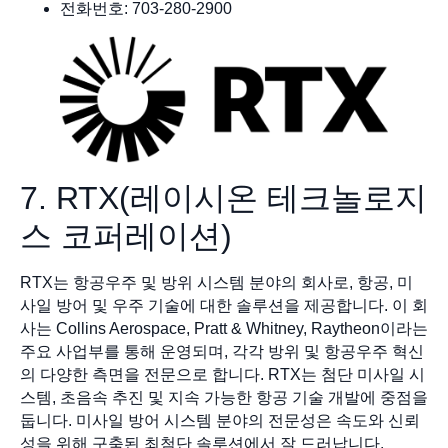
전화번호: 703-280-2900
7. RTX(레이시온 테크놀로지
스 코퍼레이션)
RTX는 항공우주 및 방위 시스템 분야의 회사로, 항공, 미
사일 방어 및 우주 기술에 대한 솔루션을 제공합니다. 이 회
사는 Collins Aerospace, Pratt & Whitney, Raytheon이라는
주요 사업부를 통해 운영되며, 각각 방위 및 항공우주 혁신
의 다양한 측면을 전문으로 합니다. RTX는 첨단 미사일 시
스템, 초음속 추진 및 지속 가능한 항공 기술 개발에 중점을
둡니다. 미사일 방어 시스템 분야의 전문성은 속도와 신뢰
성을 위해 구축된 최첨단 솔루션에서 잘 드러납니다.