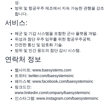
성.
방위 및 항공우주 제조에서 지속 가능한 관행을 강조
합니다.
서비스:
해군 및 기갑 시스템을 포함한 군사 플랫폼 개발.
위성과 첨단 우주 임무를 위한 항공우주공학.
안전한 통신 및 암호화 기술.
방위 및 민간 용도의 첨단 감시 시스템.
연락처 정보
웹사이트: www.baesystems.com
트위터: twitter.com/baesystemsinc
페이스북: www.facebook.com/baesystemsinc
링크드인:
www.linkedin.com/company/baesystemsinc
인스타그램: www.instagram.com/baesystemsinc