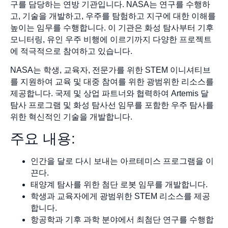
구를 담당하는 연방 기관입니다. NASA는 연구를 수행하
고, 기술을 개발하고, 우주를 탐험하고 지구에 대한 이해를
높이는 임무를 수행합니다. 이 기관은 화성 탐사부터 기후
모니터링, 유인 우주 비행에 이르기까지 다양한 프로젝트
에 적극적으로 참여하고 있습니다.
NASA는 학생, 교육자, 전문가를 위한 STEM 이니셔티브
를 지원하여 교육 및 대중 참여를 위한 광범위한 리소스를
제공합니다. 국제 및 상업 파트너와 협력하여 Artemis 달
탐사 프로그램 및 화성 탐사선 임무를 포함한 우주 탐사를
위한 혁신적인 기술을 개발합니다.
주요 내용:
인간을 달로 다시 보내는 아르테미스 프로그램을 이
끈다.
태양계 탐사를 위한 첨단 로봇 임무를 개발합니다.
학생과 교육자에게 광범위한 STEM 리소스를 제공
합니다.
항공학과 기후 과학 분야에서 최첨단 연구를 수행합