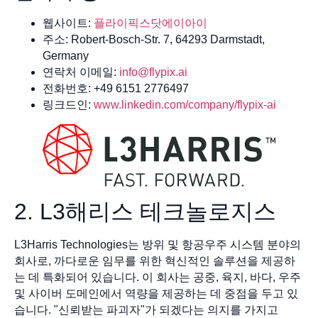
웹사이트:
플라이픽스닷에이아이
주소: Robert-Bosch-Str. 7, 64293 Darmstadt,
Germany
연락처 이메일:
info@flypix.ai
전화번호: +49 6151 2776497
링크드인:
www.linkedin.com/company/flypix-ai
2. L3해리스 테크놀로지스
L3Harris Technologies는 방위 및 항공우주 시스템 분야의
회사로, 까다로운 임무를 위한 혁신적인 솔루션을 제공하
는 데 특화되어 있습니다. 이 회사는 공중, 육지, 바다, 우주
및 사이버 도메인에서 역량을 제공하는 데 중점을 두고 있
습니다. "신뢰받는 파괴자"가 되겠다는 의지를 가지고