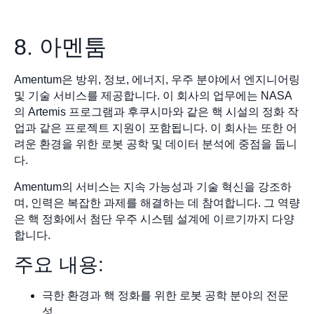
8. 아멘툼
Amentum은 방위, 정보, 에너지, 우주 분야에서 엔지니어링
및 기술 서비스를 제공합니다. 이 회사의 업무에는 NASA
의 Artemis 프로그램과 후쿠시마와 같은 핵 시설의 정화 작
업과 같은 프로젝트 지원이 포함됩니다. 이 회사는 또한 어
려운 환경을 위한 로봇 공학 및 데이터 분석에 중점을 둡니
다.
Amentum의 서비스는 지속 가능성과 기술 혁신을 강조하
며, 인력은 복잡한 과제를 해결하는 데 참여합니다. 그 역량
은 핵 정화에서 첨단 우주 시스템 설계에 이르기까지 다양
합니다.
주요 내용:
극한 환경과 핵 정화를 위한 로봇 공학 분야의 전문
성.