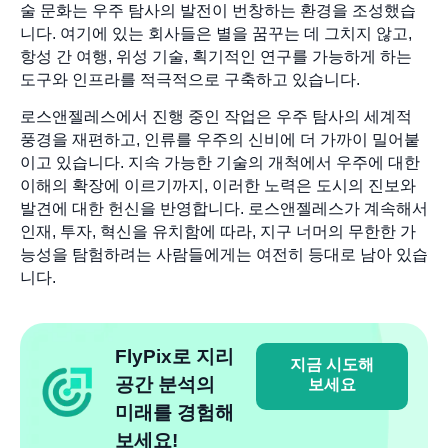
술 문화는 우주 탐사의 발전이 번창하는 환경을 조성했습
니다. 여기에 있는 회사들은 별을 꿈꾸는 데 그치지 않고,
항성 간 여행, 위성 기술, 획기적인 연구를 가능하게 하는
도구와 인프라를 적극적으로 구축하고 있습니다.
로스앤젤레스에서 진행 중인 작업은 우주 탐사의 세계적
풍경을 재편하고, 인류를 우주의 신비에 더 가까이 밀어붙
이고 있습니다. 지속 가능한 기술의 개척에서 우주에 대한
이해의 확장에 이르기까지, 이러한 노력은 도시의 진보와
발견에 대한 헌신을 반영합니다. 로스앤젤레스가 계속해서
인재, 투자, 혁신을 유치함에 따라, 지구 너머의 무한한 가
능성을 탐험하려는 사람들에게는 여전히 등대로 남아 있습
니다.
FlyPix로 지리
지금 시도해
공간 분석의
보세요
미래를 경험해
보세요!