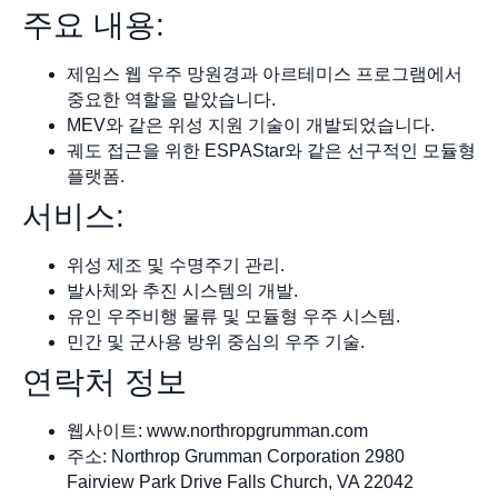
주요 내용:
제임스 웹 우주 망원경과 아르테미스 프로그램에서
중요한 역할을 맡았습니다.
MEV와 같은 위성 지원 기술이 개발되었습니다.
궤도 접근을 위한 ESPAStar와 같은 선구적인 모듈형
플랫폼.
서비스:
위성 제조 및 수명주기 관리.
발사체와 추진 시스템의 개발.
유인 우주비행 물류 및 모듈형 우주 시스템.
민간 및 군사용 방위 중심의 우주 기술.
연락처 정보
웹사이트: www.northropgrumman.com
주소: Northrop Grumman Corporation 2980
Fairview Park Drive Falls Church, VA 22042