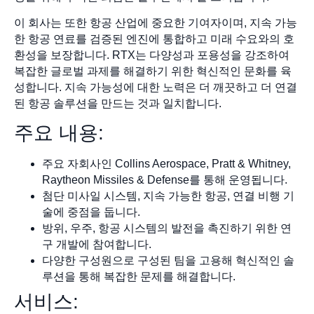
이 회사는 또한 항공 산업에 중요한 기여자이며, 지속 가능
한 항공 연료를 검증된 엔진에 통합하고 미래 수요와의 호
환성을 보장합니다. RTX는 다양성과 포용성을 강조하여
복잡한 글로벌 과제를 해결하기 위한 혁신적인 문화를 육
성합니다. 지속 가능성에 대한 노력은 더 깨끗하고 더 연결
된 항공 솔루션을 만드는 것과 일치합니다.
주요 내용:
주요 자회사인 Collins Aerospace, Pratt & Whitney,
Raytheon Missiles & Defense를 통해 운영됩니다.
첨단 미사일 시스템, 지속 가능한 항공, 연결 비행 기
술에 중점을 둡니다.
방위, 우주, 항공 시스템의 발전을 촉진하기 위한 연
구 개발에 참여합니다.
다양한 구성원으로 구성된 팀을 고용해 혁신적인 솔
루션을 통해 복잡한 문제를 해결합니다.
서비스: