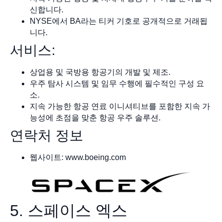
신합니다.
NYSE에서 BA라는 티커 기호로 공개적으로 거래됩
니다.
서비스:
상업용 및 국방용 항공기의 개발 및 제조.
우주 탐사 시스템 및 임무 수행에 필수적인 구성 요
소.
지속 가능한 항공 연료 이니셔티브를 포함한 지속 가
능성에 초점을 맞춘 항공 우주 솔루션.
연락처 정보
웹사이트: www.boeing.com
5. 스페이스 엑스