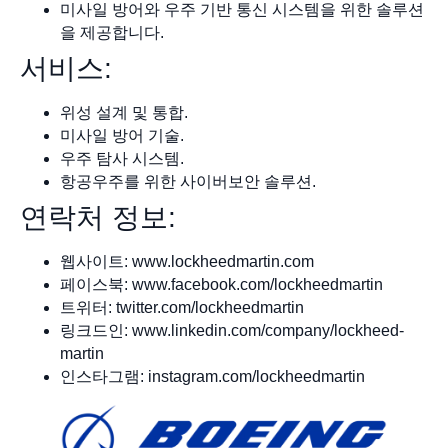
미사일 방어와 우주 기반 통신 시스템을 위한 솔루션
을 제공합니다.
서비스:
위성 설계 및 통합.
미사일 방어 기술.
우주 탐사 시스템.
항공우주를 위한 사이버보안 솔루션.
연락처 정보:
웹사이트: www.lockheedmartin.com
페이스북: www.facebook.com/lockheedmartin
트위터: twitter.com/lockheedmartin
링크드인: www.linkedin.com/company/lockheed-
martin
인스타그램: instagram.com/lockheedmartin