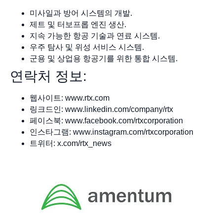
미사일과 방어 시스템의 개발.
제트 및 터보프롭 엔진 생산.
지속 가능한 항공 기술과 연료 시스템.
우주 탐사 및 위성 서비스 시스템.
군용 및 상업용 항공기를 위한 통합 시스템.
연락처 정보:
웹사이트: www.rtx.com
링크드인: www.linkedin.com/company/rtx
페이스북: www.facebook.com/rtxcorporation
인스타그램: www.instagram.com/rtxcorporation
트위터: x.com/rtx_news