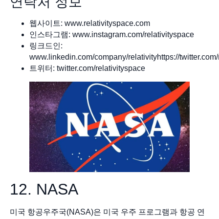
연락처 정보
웹사이트: www.relativityspace.com
인스타그램: www.instagram.com/relativityspace
링크드인:
www.linkedin.com/company/relativityhttps://twitter.com/
트위터: twitter.com/relativityspace
12. NASA
미국 항공우주국(NASA)은 미국 우주 프로그램과 항공 연