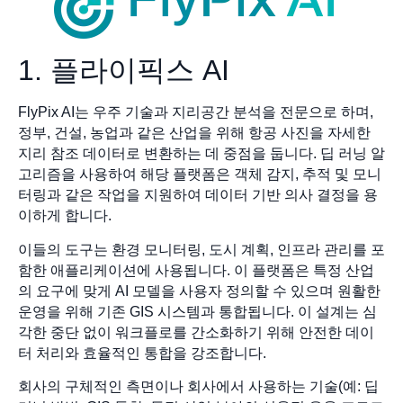
1. 플라이픽스 AI
FlyPix AI는 우주 기술과 지리공간 분석을 전문으로 하며,
정부, 건설, 농업과 같은 산업을 위해 항공 사진을 자세한
지리 참조 데이터로 변환하는 데 중점을 둡니다. 딥 러닝 알
고리즘을 사용하여 해당 플랫폼은 객체 감지, 추적 및 모니
터링과 같은 작업을 지원하여 데이터 기반 의사 결정을 용
이하게 합니다.
이들의 도구는 환경 모니터링, 도시 계획, 인프라 관리를 포
함한 애플리케이션에 사용됩니다. 이 플랫폼은 특정 산업
의 요구에 맞게 AI 모델을 사용자 정의할 수 있으며 원활한
운영을 위해 기존 GIS 시스템과 통합됩니다. 이 설계는 심
각한 중단 없이 워크플로를 간소화하기 위해 안전한 데이
터 처리와 효율적인 통합을 강조합니다.
회사의 구체적인 측면이나 회사에서 사용하는 기술(예: 딥