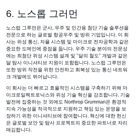
6. 노스롭 그러먼
노스럽 그루먼은 군사, 우주 및 민간용 첨단 기술 솔루션을
전문으로 하는 글로벌 항공우주 및 방위 기업입니다. 이 회
사는 위성 통신, 자율 시스템 및 마이크로 전자공학과 같은
중요한 도메인에 중점을 둡니다. 우주 기술 분야의 전문성
에는 최첨단 위성 시스템 설계 및 "달의 철도" 개발과 같은
달 탐사 이니셔티브 지원이 포함됩니다. 노스럽 그루먼은
또한 방위 작전을 위한 안전하고 회복성 있는 통신 네트워
크 개발에도 뛰어납니다.
이 회사는 더 빠르고 효율적인 시스템을 구축하기 위해 마
이크로일렉트로닉스와 위성 기술 혁신을 강조합니다. 기술
발전에 집중하는 것 외에도 Northrop Grumman은 환경적
지속 가능성을 적극적으로 지원하고 책임 있는 운영을 보
장하기 위한 이니셔티브에 참여합니다. 혁신에 대한 헌신
은 글로벌 보안 및 탐사 프로젝트의 중요한 파트너로 자리
매김합니다.