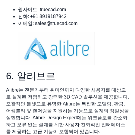
웹사이트: truecad.com
전화: +91 8919187942
이메일:
sales@truecad.com
6. 알리브르
Alibre는 전문가부터 취미인까지 다양한 사용자를 대상으
로 설계된 저렴하고 강력한 3D CAD 솔루션을 제공합니다.
포괄적인 툴셋으로 유명한 Alibre는 복잡한 모델링, 판금,
어셈블리 및 렌더링을 지원하는 기능으로 설계의 정밀성을
실현합니다. Alibre Design Expert에는 워크플로를 간소화
하고 오류 없는 설계를 위한 사용자 친화적인 인터페이스
를 제공하는 고급 기능이 포함되어 있습니다.