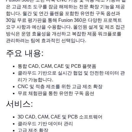
은 고급 제조 도구를 잠금 해제하는 전문 확장 기능을 제공
합니다. 월간 및 연간 플랜을 포함한 유연한 구독 옵션과
30일 무료 평가판을 통해 Fusion 360은 다양한 프로젝트
요구 사항과 예산을 수용합니다. 올인원 설계 및 제조 접근
방식은 운영 효율성을 개선하고 복잡한 제품 워크플로를
관리하려는 팀에 효과적인 선택입니다.
주요 내용:
통합 CAD, CAM, CAE 및 PCB 플랫폼
클라우드 기반으로 실시간 협업 및 안전한 데이터 관
리가 가능합니다.
CNC 및 적층 제조를 위한 고급 제조 확장
무료 체험판을 통한 유연한 구독 옵션
서비스:
3D CAD, CAM, CAE 및 PCB 소프트웨어
클라우드 기반 데이터 관리
고급 제조 확장