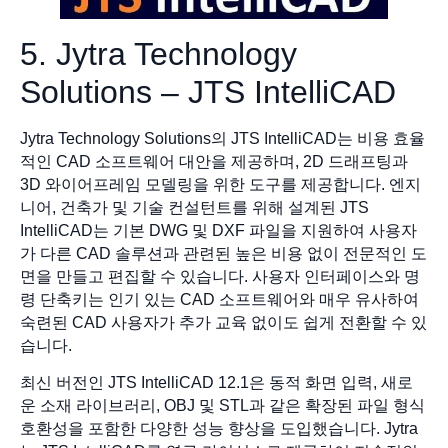
5. Jytra Technology
Solutions – JTS IntelliCAD
Jytra Technology Solutions의 JTS IntelliCAD는 비용 효율
적인 CAD 소프트웨어 대안을 제공하며, 2D 드래프팅과
3D 와이어프레임 모델링을 위한 도구를 제공합니다. 엔지
니어, 건축가 및 기술 컨설턴트를 위해 설계된 JTS
IntelliCAD는 기본 DWG 및 DXF 파일을 지원하여 사용자
가 다른 CAD 솔루션과 관련된 높은 비용 없이 전문적인 도
면을 만들고 편집할 수 있습니다. 사용자 인터페이스와 명
령 단축키는 인기 있는 CAD 소프트웨어와 매우 유사하여
숙련된 CAD 사용자가 추가 교육 없이도 쉽게 전환할 수 있
습니다.
최신 버전인 JTS IntelliCAD 12.1은 동적 화면 입력, 새로
운 소재 라이브러리, OBJ 및 STL과 같은 확장된 파일 형식
호환성을 포함한 다양한 성능 향상을 도입했습니다. Jytra