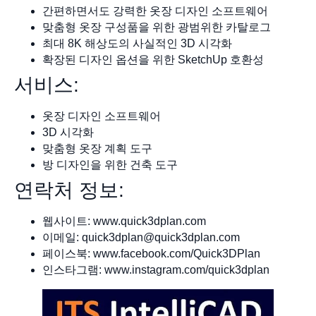
간편하면서도 강력한 옷장 디자인 소프트웨어
맞춤형 옷장 구성품을 위한 광범위한 카탈로그
최대 8K 해상도의 사실적인 3D 시각화
확장된 디자인 옵션을 위한 SketchUp 호환성
서비스:
옷장 디자인 소프트웨어
3D 시각화
맞춤형 옷장 계획 도구
방 디자인을 위한 건축 도구
연락처 정보:
웹사이트: www.quick3dplan.com
이메일:
quick3dplan@quick3dplan.com
페이스북: www.facebook.com/Quick3DPlan
인스타그램: www.instagram.com/quick3dplan