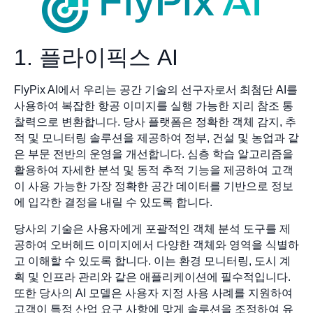
1. 플라이픽스 AI
FlyPix AI에서 우리는 공간 기술의 선구자로서 최첨단 AI를
사용하여 복잡한 항공 이미지를 실행 가능한 지리 참조 통
찰력으로 변환합니다. 당사 플랫폼은 정확한 객체 감지, 추
적 및 모니터링 솔루션을 제공하여 정부, 건설 및 농업과 같
은 부문 전반의 운영을 개선합니다. 심층 학습 알고리즘을
활용하여 자세한 분석 및 동적 추적 기능을 제공하여 고객
이 사용 가능한 가장 정확한 공간 데이터를 기반으로 정보
에 입각한 결정을 내릴 수 있도록 합니다.
당사의 기술은 사용자에게 포괄적인 객체 분석 도구를 제
공하여 오버헤드 이미지에서 다양한 객체와 영역을 식별하
고 이해할 수 있도록 합니다. 이는 환경 모니터링, 도시 계
획 및 인프라 관리와 같은 애플리케이션에 필수적입니다.
또한 당사의 AI 모델은 사용자 지정 사용 사례를 지원하여
고객이 특정 산업 요구 사항에 맞게 솔루션을 조정하여 유