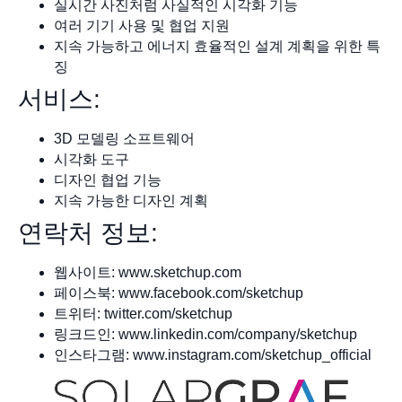
실시간 사진처럼 사실적인 시각화 기능
여러 기기 사용 및 협업 지원
지속 가능하고 에너지 효율적인 설계 계획을 위한 특
징
서비스:
3D 모델링 소프트웨어
시각화 도구
디자인 협업 기능
지속 가능한 디자인 계획
연락처 정보:
웹사이트: www.sketchup.com
페이스북: www.facebook.com/sketchup
트위터: twitter.com/sketchup
링크드인: www.linkedin.com/company/sketchup
인스타그램: www.instagram.com/sketchup_official