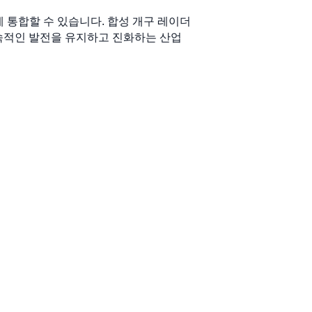
쉽게 통합할 수 있습니다. 합성 개구 레이더
지속적인 발전을 유지하고 진화하는 산업