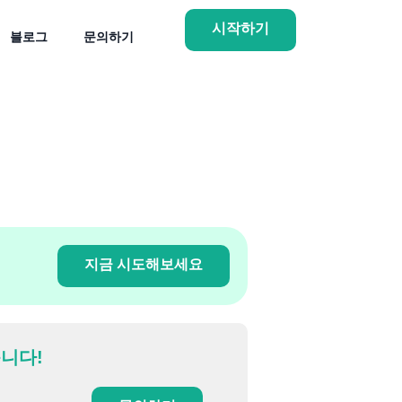
시작하기
블로그
문의하기
지금 시도해보세요
니다!