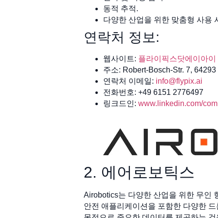
동적 추적.
다양한 산업을 위한 맞춤형 사용 
연락처 정보:
웹사이트:
플라이픽스닷에이아이
주소: Robert-Bosch-Str. 7, 64293
연락처 이메일:
info@flypix.ai
전화번호: +49 6151 2776497
링크드인:
www.linkedin.com/comp
2. 에어로보틱스
Airobotics는 다양한 산업을 위한 무
안전 애플리케이션을 포함한 다양한 드론 
목적으로 중요한 데이터를 제공하는 것을 