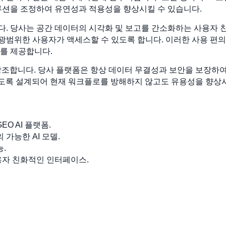
루션을 조정하여 유연성과 적용성을 향상시킬 수 있습니다.
다. 당사는 공간 데이터의 시각화 및 보고를 간소화하는 사용자 
광범위한 사용자가 액세스할 수 있도록 합니다. 이러한 사용 편
를 제공합니다.
기능을 강조합니다. 당사 플랫폼은 항상 데이터 무결성과 보안을 보장
되도록 설계되어 현재 워크플로를 방해하지 않고도 유용성을 향상
O AI 플랫폼.
 가능한 AI 모델.
.
용자 친화적인 인터페이스.