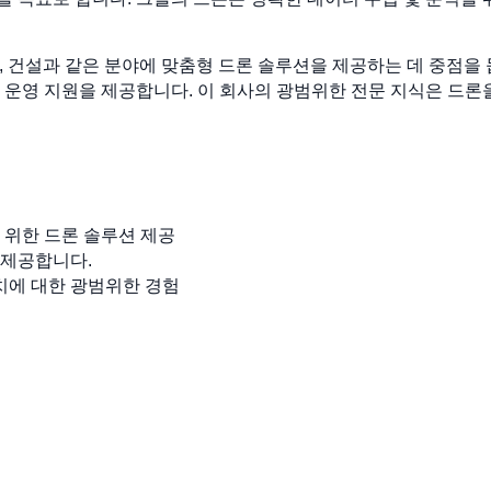
스, 광업, 건설과 같은 분야에 맞춤형 드론 솔루션을 제공하는 데 중점
 운영 지원을 제공합니다. 이 회사의 광범위한 전문 지식은 드론
을 위한 드론 솔루션 제공
 제공합니다.
치에 대한 광범위한 경험