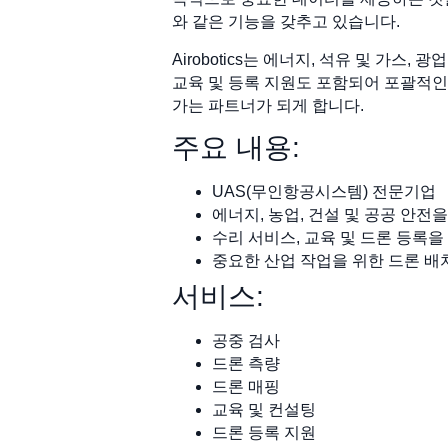
와 같은 기능을 갖추고 있습니다.
Airobotics는 에너지, 석유 및 가
교육 및 등록 지원도 포함되어 포괄적인
가는 파트너가 되게 합니다.
주요 내용:
UAS(무인항공시스템) 전문기업
에너지, 농업, 건설 및 공공 안전
수리 서비스, 교육 및 드론 등록을
중요한 산업 작업을 위한 드론 배
서비스:
공중 검사
드론 측량
드론 매핑
교육 및 컨설팅
드론 등록 지원