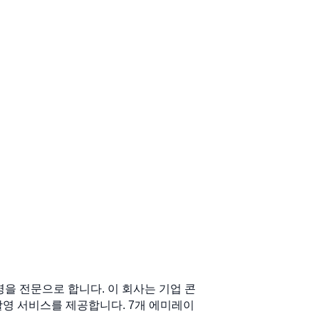
촬영을 전문으로 합니다. 이 회사는 기업 콘
촬영 서비스를 제공합니다. 7개 에미레이