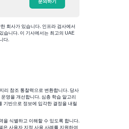
문의하기
양한 회사가 있습니다. 인프라 검사에서
있습니다. 이 기사에서는 최고의 UAE
니다.
한 지리 참조 통찰력으로 변환합니다. 당사
의 운영을 개선합니다. 심층 학습 알고리
를 기반으로 정보에 입각한 결정을 내릴
을 식별하고 이해할 수 있도록 합니다.
모델은 사용자 지정 사용 사례를 지원하여