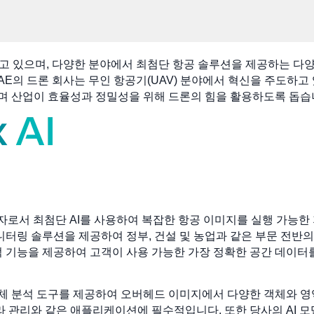
고 있으며, 다양한 분야에서 최첨단 항공 솔루션을 제공하는 다
E의 드론 회사는 무인 항공기(UAV) 분야에서 혁신을 주도하고 
며 산업이 효율성과 정밀성을 위해 드론의 힘을 활용하도록 돕습
 선구자로서 최첨단 AI를 사용하여 복잡한 항공 이미지를 실행 가능
니터링 솔루션을 제공하여 정부, 건설 및 농업과 같은 부문 전반
적 기능을 제공하여 고객이 사용 가능한 가장 정확한 공간 데이터
체 분석 도구를 제공하여 오버헤드 이미지에서 다양한 객체와 영역
프라 관리와 같은 애플리케이션에 필수적입니다. 또한 당사의 AI 