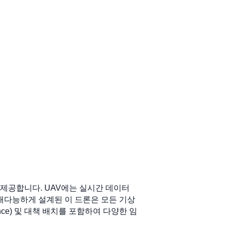
을 제공합니다. UAV에는 실시간 데이터
재다능하게 설계된 이 드론은 모든 기상
issance) 및 대책 배치를 포함하여 다양한 임