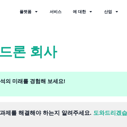
플랫폼
서비스
에 대한
산업
 드론 회사
 분석의 미래를 경험해 보세요!
 과제를 해결해야 하는지 알려주세요.
도와드리겠습