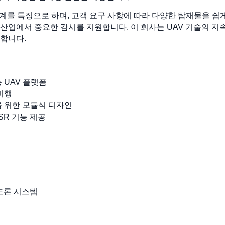
식 설계를 특징으로 하며, 고객 요구 사항에 따라 다양한 탑재물을 
러 산업에서 중요한 감시를 지원합니다. 이 회사는 UAV 기술의 
합니다.
 UAV 플랫폼
비행
 위한 모듈식 디자인
SR 기능 제공
 드론 시스템