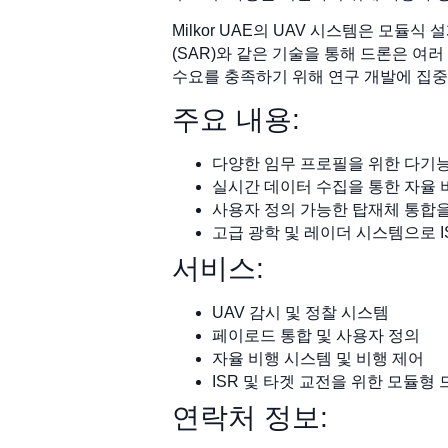
Milkor UAE의 UAV 시스템은 모듈
(SAR)와 같은 기술을 통해 드론은 여
수요를 충족하기 위해 연구 개발에 집중
주요 내용:
다양한 임무 프로필을 위한 다기능
실시간 데이터 수집을 통한 자율 
사용자 정의 가능한 탑재체 통합을
고급 광학 및 레이더 시스템으로 I
서비스:
UAV 감시 및 정찰 시스템
페이로드 통합 및 사용자 정의
자율 비행 시스템 및 비행 제어
ISR 및 타겟 교전을 위한 모듈형
연락처 정보: