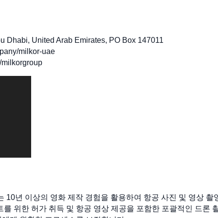
bu Dhabi, United Arab Emirates, PO Box 147011
any/milkor-uae
ilkorgroup
mad는 10년 이상의 영화 제작 경험을 활용하여 항공 사진 및 영상 
트를 위한 허가 취득 및 항공 영상 제공을 포함한 포괄적인 드론 