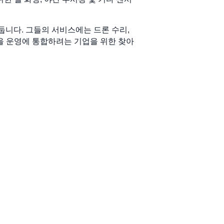
을 둡니다. 그들의 서비스에는 드론 수리,
을 운영에 통합하려는 기업을 위한 찾아