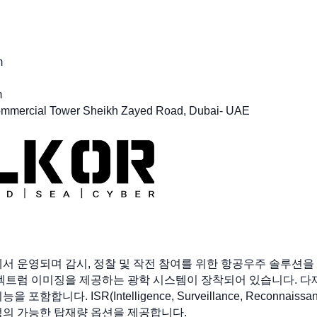
m
m
ommercial Tower Sheikh Zayed Road, Dubai- UAE
 산업에서 운영되며 감시, 정찰 및 작전 참여를 위한 항공우주 솔루션
스펙트럼 이미징을 제공하는 광학 시스템이 장착되어 있습니다. 다
합니다. ISR(Intelligence, Surveillance, Reconna
정의 가능한 탑재량 옵션을 제공합니다.