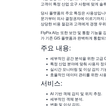
고객이 특정 산업 요구 사항에 맞게 솔
당사 플랫폼의 주요 특징은 사용성입니
문가부터 의사 결정권자에 이르기까지 
상당한 비용 절감과 고객에게 경쟁 우위
FlyPix AI는 또한 보안 및 통합 
가 기존 GIS 플랫폼과 완벽하게 통합
주요 내용:
세부적인 공간 분석을 위한 고급 GE
특정 산업 분야에 맞춰 사용자 정의
실시간 모니터링 및 이상 감지 기능
효율적인 데이터 관리를 위한 사
서비스:
AI 기반 객체 감지 및 위치 추정.
세부적인 객체 분석.
변화 및 이상 감지.