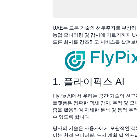
UAE는 드론 기술의 선두주자로 부상하
농업 모니터링 및 감시에 이르기까지 UA
드론 회사를 강조하고 서비스를 살펴보
1. 플라이픽스 AI
FlyPix AI에서 우리는 공간 기술의
플랫폼은 정확한 객체 감지, 추적 및 모
즘을 활용하여 자세한 분석 및 동적 추
수 있도록 합니다.
당사의 기술은 사용자에게 포괄적인 객
이는 환경 모니터링, 도시 계획 및 인