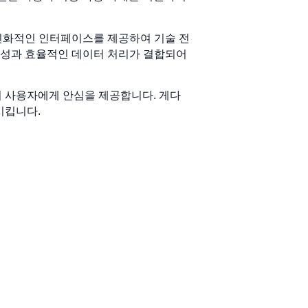
친화적인 인터페이스를 제공하여 기술 전
의성과 효율적인 데이터 처리가 결합되어
하여 사용자에게 안심을 제공합니다. 게다
시킵니다.