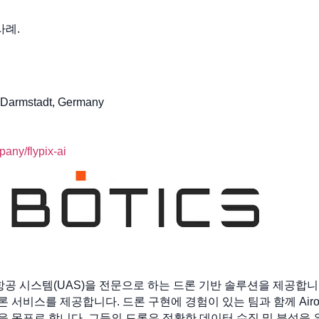
사례.
 Darmstadt, Germany
any/flypix-ai
인 항공 시스템(UAS)을 전문으로 하는 드론 기반 솔루션을 제공합니다
서비스를 제공합니다. 드론 구현에 경험이 있는 팀과 함께 Airob
목표로 합니다. 그들의 드론은 정확한 데이터 수집 및 분석을 위