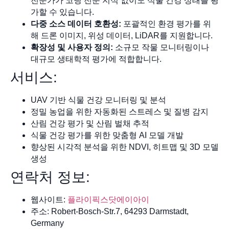
전문가가 코딩 전문 지식 없이도 식물 건강 상태를 평
가할 수 있습니다.
다중 소스 데이터 호환성:
포괄적인 환경 평가를 위
해 드론 이미지, 위성 데이터, LiDAR를 지원합니다.
확장성 및 사용자 정의:
소규모 작물 모니터링이나
대규모 생태학적 평가에 적합합니다.
서비스:
UAV 기반 식물 건강 모니터링 및 분석
정밀 농업을 위한 자동화된 스트레스 및 질병 감지
산림 건강 평가 및 산림 벌채 추적
식물 건강 평가를 위한 맞춤형 AI 모델 개발
향상된 시각적 분석을 위한 NDVI, 히트맵 및 3D 모델
생성
연락처 정보:
웹사이트:
플라이픽스닷에이아이
주소: Robert-Bosch-Str.7, 64293 Darmstadt,
Germany