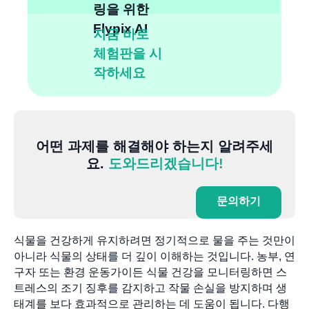
링을 위한
Flypix AI
지금 바로
체험판을 시
작하세요
어떤 과제를 해결해야 하는지 알려주세
요.
도와드리겠습니다!
문의하기
식물을 건강하게 유지하려면 정기적으로 물을 주는 것만이
아니라 식물의 상태를 더 깊이 이해하는 것입니다. 농부, 연
구자 또는 환경 운동가이든 식물 건강을 모니터링하면 스
트레스의 조기 징후를 감지하고 작물 손실을 방지하며 생
태계를 보다 효과적으로 관리하는 데 도움이 됩니다. 다행