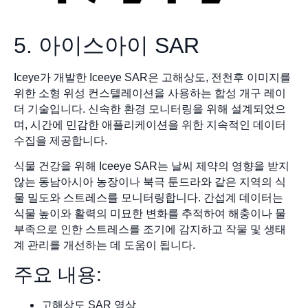
5. 아이스아이 SAR
Iceye가 개발한 Iceeye SAR은 고해상도, 전천후 이미지를
위한 소형 위성 컨스텔레이션을 사용하는 합성 개구 레이
더 기술입니다. 신속한 환경 모니터링을 위해 설계되었으
며, 시간에 민감한 애플리케이션을 위한 지속적인 데이터
수집을 제공합니다.
식물 건강을 위해 Iceeye SAR는 날씨 제약의 영향을 받지
않는 동남아시아 농장이나 북극 툰드라와 같은 지역의 식
물 밀도와 스트레스를 모니터링합니다. 간섭계 데이터는
식물 높이와 활력의 미묘한 변화를 추적하여 해충이나 물
부족으로 인한 스트레스를 조기에 감지하고 작물 및 생태
계 관리를 개선하는 데 도움이 됩니다.
주요 내용:
고해상도 SAR 영상