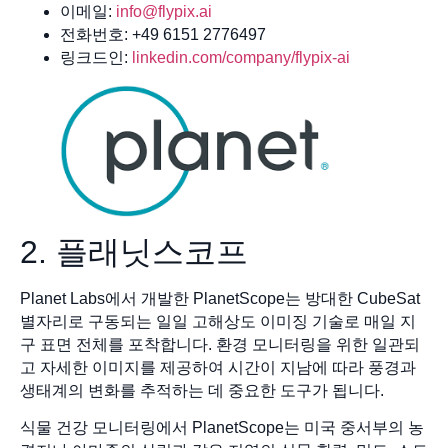
이메일:
info@flypix.ai
전화번호: +49 6151 2776497
링크드인:
linkedin.com/company/flypix-ai
2. 플래닛스코프
Planet Labs에서 개발한 PlanetScope는 방대한 CubeSat
별자리로 구동되는 일일 고해상도 이미징 기술로 매일 지
구 표면 전체를 포착합니다. 환경 모니터링을 위한 일관되
고 자세한 이미지를 제공하여 시간이 지남에 따라 풍경과
생태계의 변화를 추적하는 데 중요한 도구가 됩니다.
식물 건강 모니터링에서 PlanetScope는 미국 중서부의 농