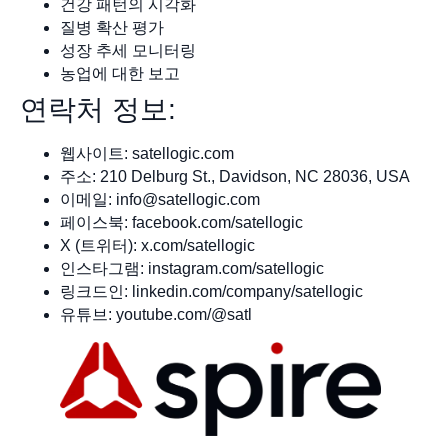
건강 패턴의 시각화
질병 확산 평가
성장 추세 모니터링
농업에 대한 보고
연락처 정보:
웹사이트: satellogic.com
주소: 210 Delburg St., Davidson, NC 28036, USA
이메일:
info@satellogic.com
페이스북: facebook.com/satellogic
X (트위터): x.com/satellogic
인스타그램: instagram.com/satellogic
링크드인: linkedin.com/company/satellogic
유튜브: youtube.com/@satl