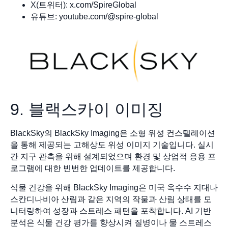
X(트위터): x.com/SpireGlobal
유튜브: youtube.com/@spire-global
9. 블랙스카이 이미징
BlackSky의 BlackSky Imaging은 소형 위성 컨스텔레이션
을 통해 제공되는 고해상도 위성 이미지 기술입니다. 실시
간 지구 관측을 위해 설계되었으며 환경 및 상업적 응용 프
로그램에 대한 빈번한 업데이트를 제공합니다.
식물 건강을 위해 BlackSky Imaging은 미국 옥수수 지대나
스칸디나비아 산림과 같은 지역의 작물과 산림 상태를 모
니터링하여 성장과 스트레스 패턴을 포착합니다. AI 기반
분석은 식물 건강 평가를 향상시켜 질병이나 물 스트레스