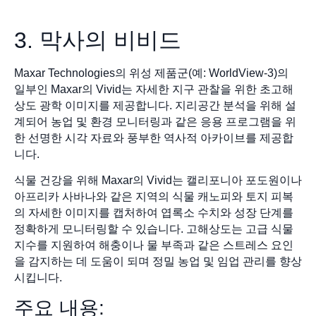
3. 막사의 비비드
Maxar Technologies의 위성 제품군(예: WorldView-3)의
일부인 Maxar의 Vivid는 자세한 지구 관찰을 위한 초고해
상도 광학 이미지를 제공합니다. 지리공간 분석을 위해 설
계되어 농업 및 환경 모니터링과 같은 응용 프로그램을 위
한 선명한 시각 자료와 풍부한 역사적 아카이브를 제공합
니다.
식물 건강을 위해 Maxar의 Vivid는 캘리포니아 포도원이나
아프리카 사바나와 같은 지역의 식물 캐노피와 토지 피복
의 자세한 이미지를 캡처하여 엽록소 수치와 성장 단계를
정확하게 모니터링할 수 있습니다. 고해상도는 고급 식물
지수를 지원하여 해충이나 물 부족과 같은 스트레스 요인
을 감지하는 데 도움이 되며 정밀 농업 및 임업 관리를 향상
시킵니다.
주요 내용: