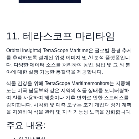
11. 테라스코프 마리타임
Orbital Insight의 TerraScope Maritime은 글로벌 환경 추세
를 추적하도록 설계된 위성 이미지 및 AI 분석 플랫폼입니
다. 다양한 데이터 소스를 처리하여 농업, 임업 및 그 외 분
야에 대한 실행 가능한 통찰력을 제공합니다.
식물 건강을 위해 TerraScope Maritimemonitors는 지중해
또는 미국 남동부와 같은 지역의 식물 상태를 모니터링하
여 AI를 사용하여 해충이나 기후 변화로 인한 스트레스를
감지합니다. 시각화 및 예측 도구는 조기 개입과 장기 계획
을 지원하여 식물 관리 및 지속 가능성 노력을 강화합니다.
주요 내용:
AI 기반 분석