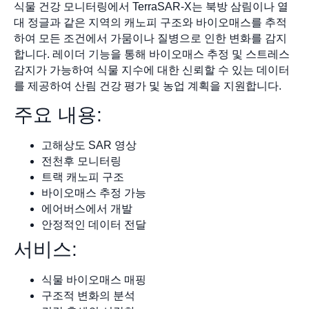
식물 건강 모니터링에서 TerraSAR-X는 북방 삼림이나 열
대 정글과 같은 지역의 캐노피 구조와 바이오매스를 추적
하여 모든 조건에서 가뭄이나 질병으로 인한 변화를 감지
합니다. 레이더 기능을 통해 바이오매스 추정 및 스트레스
감지가 가능하여 식물 지수에 대한 신뢰할 수 있는 데이터
를 제공하여 산림 건강 평가 및 농업 계획을 지원합니다.
주요 내용:
고해상도 SAR 영상
전천후 모니터링
트랙 캐노피 구조
바이오매스 추정 가능
에어버스에서 개발
안정적인 데이터 전달
서비스:
식물 바이오매스 매핑
구조적 변화의 분석