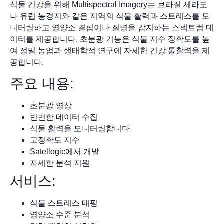
식물 건강을 위해 Multispectral Imagery는 브라질 세라도
나 유럽 농경지와 같은 지역의 식물 활력과 스트레스를 모
니터링하고 영양소 결핍이나 질병을 감지하는 스펙트럼 데
이터를 제공합니다. 초분광 기능은 식물 지수 정확도를 높
여 정밀 농업과 생태학적 연구에 자세한 건강 통찰력을 제
공합니다.
주요 내용:
초분광 영상
빈번한 데이터 수집
식물 활력을 모니터링합니다
고정확도 지수
Satellogic에서 개발
자세한 분석 지원
서비스:
식물 스트레스 매핑
영양소 수준 분석