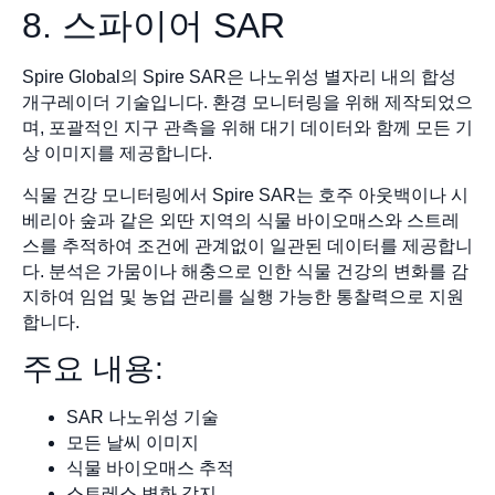
8. 스파이어 SAR
Spire Global의 Spire SAR은 나노위성 별자리 내의 합성
개구레이더 기술입니다. 환경 모니터링을 위해 제작되었으
며, 포괄적인 지구 관측을 위해 대기 데이터와 함께 모든 기
상 이미지를 제공합니다.
식물 건강 모니터링에서 Spire SAR는 호주 아웃백이나 시
베리아 숲과 같은 외딴 지역의 식물 바이오매스와 스트레
스를 추적하여 조건에 관계없이 일관된 데이터를 제공합니
다. 분석은 가뭄이나 해충으로 인한 식물 건강의 변화를 감
지하여 임업 및 농업 관리를 실행 가능한 통찰력으로 지원
합니다.
주요 내용:
SAR 나노위성 기술
모든 날씨 이미지
식물 바이오매스 추적
스트레스 변화 감지