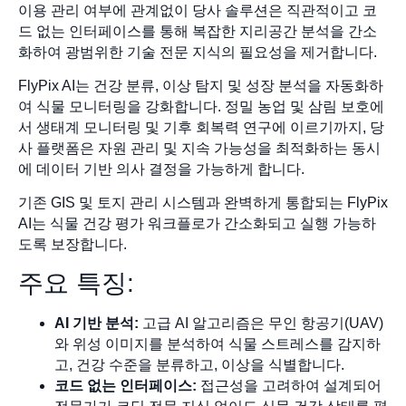
이용 관리 여부에 관계없이 당사 솔루션은 직관적이고 코
드 없는 인터페이스를 통해 복잡한 지리공간 분석을 간소
화하여 광범위한 기술 전문 지식의 필요성을 제거합니다.
FlyPix AI는 건강 분류, 이상 탐지 및 성장 분석을 자동화하
여 식물 모니터링을 강화합니다. 정밀 농업 및 삼림 보호에
서 생태계 모니터링 및 기후 회복력 연구에 이르기까지, 당
사 플랫폼은 자원 관리 및 지속 가능성을 최적화하는 동시
에 데이터 기반 의사 결정을 가능하게 합니다.
기존 GIS 및 토지 관리 시스템과 완벽하게 통합되는 FlyPix
AI는 식물 건강 평가 워크플로가 간소화되고 실행 가능하
도록 보장합니다.
주요 특징:
AI 기반 분석:
고급 AI 알고리즘은 무인 항공기(UAV)
와 위성 이미지를 분석하여 식물 스트레스를 감지하
고, 건강 수준을 분류하고, 이상을 식별합니다.
코드 없는 인터페이스:
접근성을 고려하여 설계되어