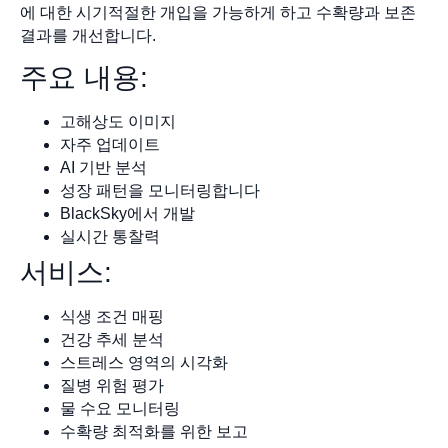
에 대한 시기적절한 개입을 가능하게 하고 수확량과 보존
결과를 개선합니다.
주요 내용:
고해상도 이미지
자주 업데이트
AI 기반 분석
성장 패턴을 모니터링합니다
BlackSky에서 개발
실시간 통찰력
서비스:
식생 조건 매핑
건강 추세 분석
스트레스 영역의 시각화
질병 위험 평가
물 수요 모니터링
수확량 최적화를 위한 보고