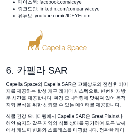
페이스북: facebook.com/iceye
링크드인: linkedin.com/company/iceye
유튜브: youtube.com/c/ICEYEcom
6. 카펠라 SAR
Capella Space의 Capella SAR은 고해상도의 전천후 이미
지를 제공하는 합성 개구 레이더 시스템으로, 빈번한 재방
문 시간을 제공합니다. 환경 모니터링에 맞춰져 있어 동적
지형 분석을 위한 신뢰할 수 있는 데이터를 제공합니다.
식물 건강 모니터링에서 Capella SAR은 Great Plains나
해안 습지와 같은 지역의 식물 상태를 평가하여 모든 날씨
에서 캐노피 변화와 스트레스를 매핑합니다. 정확한 레이