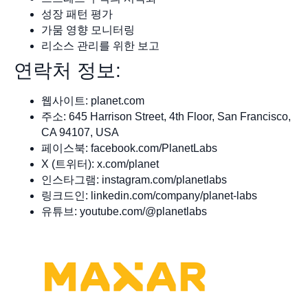
성장 패턴 평가
가뭄 영향 모니터링
리소스 관리를 위한 보고
연락처 정보:
웹사이트: planet.com
주소: 645 Harrison Street, 4th Floor, San Francisco,
CA 94107, USA
페이스북: facebook.com/PlanetLabs
X (트위터): x.com/planet
인스타그램: instagram.com/planetlabs
링크드인: linkedin.com/company/planet-labs
유튜브: youtube.com/@planetlabs