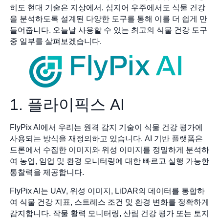
히도 현대 기술은 지상에서, 심지어 우주에서도 식물 건강
을 분석하도록 설계된 다양한 도구를 통해 이를 더 쉽게 만
들어줍니다. 오늘날 사용할 수 있는 최고의 식물 건강 도구
중 일부를 살펴보겠습니다.
1. 플라이픽스 AI
FlyPix AI에서 우리는 원격 감지 기술이 식물 건강 평가에
사용되는 방식을 재정의하고 있습니다. AI 기반 플랫폼은
드론에서 수집한 이미지와 위성 이미지를 정밀하게 분석하
여 농업, 임업 및 환경 모니터링에 대한 빠르고 실행 가능한
통찰력을 제공합니다.
FlyPix AI는 UAV, 위성 이미지, LiDAR의 데이터를 통합하
여 식물 건강 지표, 스트레스 조건 및 환경 변화를 정확하게
감지합니다. 작물 활력 모니터링, 산림 건강 평가 또는 토지