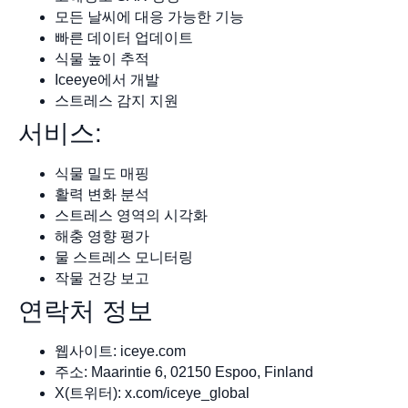
모든 날씨에 대응 가능한 기능
빠른 데이터 업데이트
식물 높이 추적
Iceeye에서 개발
스트레스 감지 지원
서비스:
식물 밀도 매핑
활력 변화 분석
스트레스 영역의 시각화
해충 영향 평가
물 스트레스 모니터링
작물 건강 보고
연락처 정보
웹사이트: iceye.com
주소: Maarintie 6, 02150 Espoo, Finland
X(트위터): x.com/iceye_global