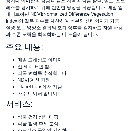
경지나 아마존의 삼림과 같은 지역의 식물 활력, 밀도, 스트
레스를 평가하기 위해 빈번한 영상을 제공합니다. 매일 업
데이트하면 NDVI(Normalized Difference Vegetation
Index)와 같은 지수를 계산하여 농부와 생태학자가 가뭄,
질병 또는 영양소 결핍의 조기 징후를 감지하고 자원 사용
과 보존 노력을 최적화하는 데 도움이 됩니다.
주요 내용:
매일 고해상도 이미지
전 세계 표면 범위
식물 변화를 추적합니다
NDVI 계산 지원
Planet Labs에서 개발
자주 데이터 업데이트
서비스:
식물 건강 상태 매핑
식물 활력 추세 분석
스트레스 구역의 시각화