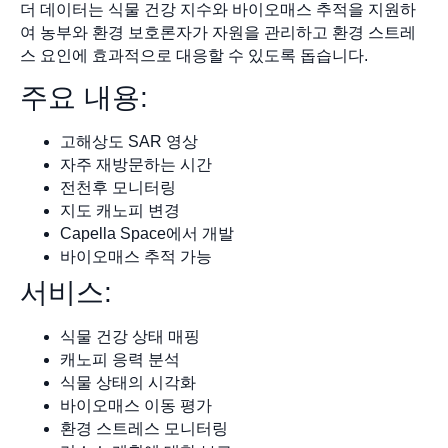
더 데이터는 식물 건강 지수와 바이오매스 추적을 지원하
여 농부와 환경 보호론자가 자원을 관리하고 환경 스트레
스 요인에 효과적으로 대응할 수 있도록 돕습니다.
주요 내용:
고해상도 SAR 영상
자주 재방문하는 시간
전천후 모니터링
지도 캐노피 변경
Capella Space에서 개발
바이오매스 추적 가능
서비스:
식물 건강 상태 매핑
캐노피 응력 분석
식물 상태의 시각화
바이오매스 이동 평가
환경 스트레스 모니터링