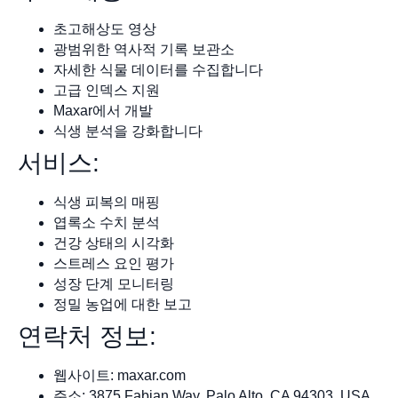
초고해상도 영상
광범위한 역사적 기록 보관소
자세한 식물 데이터를 수집합니다
고급 인덱스 지원
Maxar에서 개발
식생 분석을 강화합니다
서비스:
식생 피복의 매핑
엽록소 수치 분석
건강 상태의 시각화
스트레스 요인 평가
성장 단계 모니터링
정밀 농업에 대한 보고
연락처 정보:
웹사이트: maxar.com
주소: 3875 Fabian Way, Palo Alto, CA 94303, USA