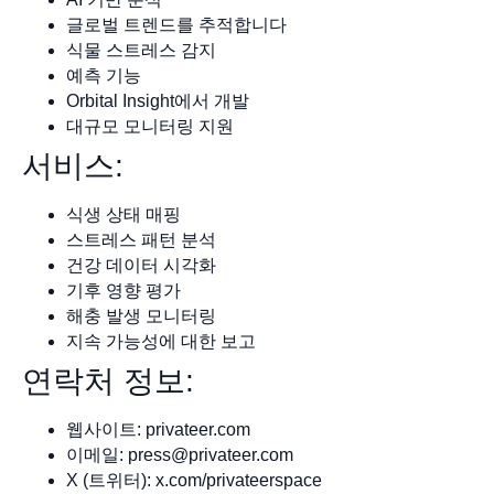
글로벌 트렌드를 추적합니다
식물 스트레스 감지
예측 기능
Orbital Insight에서 개발
대규모 모니터링 지원
서비스:
식생 상태 매핑
스트레스 패턴 분석
건강 데이터 시각화
기후 영향 평가
해충 발생 모니터링
지속 가능성에 대한 보고
연락처 정보:
웹사이트: privateer.com
이메일:
press@privateer.com
X (트위터): x.com/privateerspace