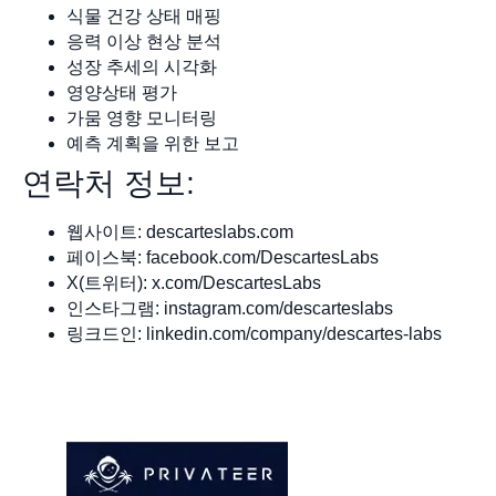
식물 건강 상태 매핑
응력 이상 현상 분석
성장 추세의 시각화
영양상태 평가
가뭄 영향 모니터링
예측 계획을 위한 보고
연락처 정보:
웹사이트: descarteslabs.com
페이스북: facebook.com/DescartesLabs
X(트위터): x.com/DescartesLabs
인스타그램: instagram.com/descarteslabs
링크드인: linkedin.com/company/descartes-labs