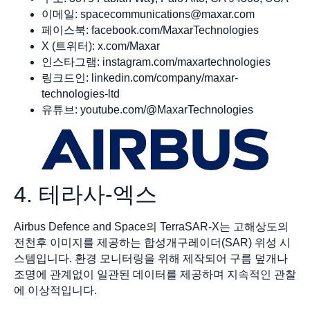
이메일:
spacecommunications@maxar.com
페이스북: facebook.com/MaxarTechnologies
X (트위터): x.com/Maxar
인스타그램: instagram.com/maxartechnologies
링크드인: linkedin.com/company/maxar-
technologies-ltd
유튜브: youtube.com/@MaxarTechnologies
4. 테라사-엑스
Airbus Defence and Space의 TerraSAR-X는 고해상도의
전천후 이미지를 제공하는 합성개구레이더(SAR) 위성 시
스템입니다. 환경 모니터링을 위해 제작되어 구름 덮개나
조명에 관계없이 일관된 데이터를 제공하며 지속적인 관찰
에 이상적입니다.