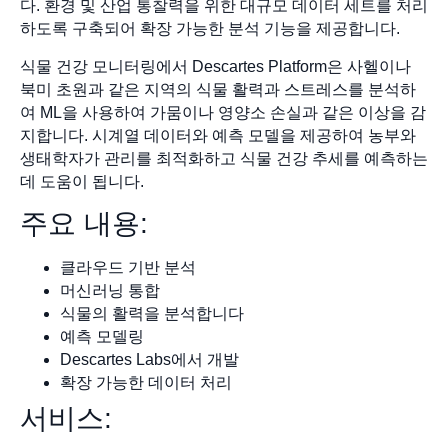
다. 환경 및 산업 통찰력을 위한 대규모 데이터 세트를 처리
하도록 구축되어 확장 가능한 분석 기능을 제공합니다.
식물 건강 모니터링에서 Descartes Platform은 사헬이나
북미 초원과 같은 지역의 식물 활력과 스트레스를 분석하
여 ML을 사용하여 가뭄이나 영양소 손실과 같은 이상을 감
지합니다. 시계열 데이터와 예측 모델을 제공하여 농부와
생태학자가 관리를 최적화하고 식물 건강 추세를 예측하는
데 도움이 됩니다.
주요 내용:
클라우드 기반 분석
머신러닝 통합
식물의 활력을 분석합니다
예측 모델링
Descartes Labs에서 개발
확장 가능한 데이터 처리
서비스: