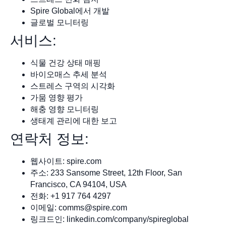
Spire Global에서 개발
글로벌 모니터링
서비스:
식물 건강 상태 매핑
바이오매스 추세 분석
스트레스 구역의 시각화
가뭄 영향 평가
해충 영향 모니터링
생태계 관리에 대한 보고
연락처 정보:
웹사이트: spire.com
주소: 233 Sansome Street, 12th Floor, San
Francisco, CA 94104, USA
전화: +1 917 764 4297
이메일:
comms@spire.com
링크드인: linkedin.com/company/spireglobal