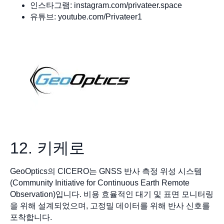
인스타그램: instagram.com/privateer.space
유튜브: youtube.com/Privateer1
12. 키케로
GeoOptics의 CICERO는 GNSS 반사 측정 위성 시스템
(Community Initiative for Continuous Earth Remote
Observation)입니다. 비용 효율적인 대기 및 표면 모니터링
을 위해 설계되었으며, 고정밀 데이터를 위해 반사 신호를
포착합니다.