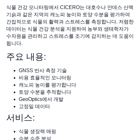
식물 건강 모니터링에서 CICERO는 대호수나 안데스 산맥
기슭과 같은 지역의 캐노피 높이와 토양 수분을 평가하여
간접적으로 식물의 활력과 스트레스를 측정합니다. 저렴한
데이터는 식물 건강 분석을 지원하여 농부와 생태학자가
수자원을 관리하고 스트레스를 조기에 감지하는 데 도움이
됩니다.
주요 내용:
GNSS 반사 측정 기술
비용 효율적인 모니터링
캐노피 높이를 평가합니다
토양 수분을 추적합니다
GeoOptics에서 개발
고정밀 데이터
서비스:
식물 생장력 매핑
수분 수준 분석