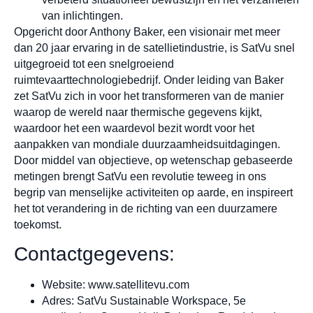
van inlichtingen.
Opgericht door Anthony Baker, een visionair met meer
dan 20 jaar ervaring in de satellietindustrie, is SatVu snel
uitgegroeid tot een snelgroeiend
ruimtevaarttechnologiebedrijf. Onder leiding van Baker
zet SatVu zich in voor het transformeren van de manier
waarop de wereld naar thermische gegevens kijkt,
waardoor het een waardevol bezit wordt voor het
aanpakken van mondiale duurzaamheidsuitdagingen.
Door middel van objectieve, op wetenschap gebaseerde
metingen brengt SatVu een revolutie teweeg in ons
begrip van menselijke activiteiten op aarde, en inspireert
het tot verandering in de richting van een duurzamere
toekomst.
Contactgegevens:
Website: www.satellitevu.com
Adres: SatVu Sustainable Workspace, 5e