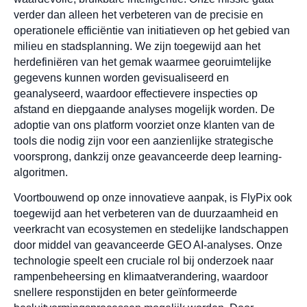
verder dan alleen het verbeteren van de precisie en
operationele efficiëntie van initiatieven op het gebied van
milieu en stadsplanning. We zijn toegewijd aan het
herdefiniëren van het gemak waarmee georuimtelijke
gegevens kunnen worden gevisualiseerd en
geanalyseerd, waardoor effectievere inspecties op
afstand en diepgaande analyses mogelijk worden. De
adoptie van ons platform voorziet onze klanten van de
tools die nodig zijn voor een aanzienlijke strategische
voorsprong, dankzij onze geavanceerde deep learning-
algoritmen.
Voortbouwend op onze innovatieve aanpak, is FlyPix ook
toegewijd aan het verbeteren van de duurzaamheid en
veerkracht van ecosystemen en stedelijke landschappen
door middel van geavanceerde GEO AI-analyses. Onze
technologie speelt een cruciale rol bij onderzoek naar
rampenbeheersing en klimaatverandering, waardoor
snellere responstijden en beter geïnformeerde