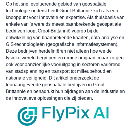
Op het snel evoluerende gebied van geospatiale
technologie onderscheidt Groot-Brittannië zich als een
knooppunt voor innovatie en expertise. Als thuisbasis van
enkele van 's werelds meest baanbrekende geospatiale
bedrijven loopt Groot-Brittannië voorop bij de
ontwikkeling van baanbrekende kaarten, data-analyse en
GIS-technologieën (geografische informatiesystemen).
Deze bedrijven herdefiniëren niet alleen hoe we de
fysieke wereld begrijpen en ermee omgaan, maar zorgen
ook voor aanzienlijke vooruitgang in sectoren variërend
van stadsplanning en transport tot milieubehoud en
nationale veiligheid. Dit artikel onderzoekt de
toonaangevende geospatiale bedrijven in Groot-
Brittannië en benadrukt hun bijdragen aan de industrie en
de innovatieve oplossingen die zij bieden.