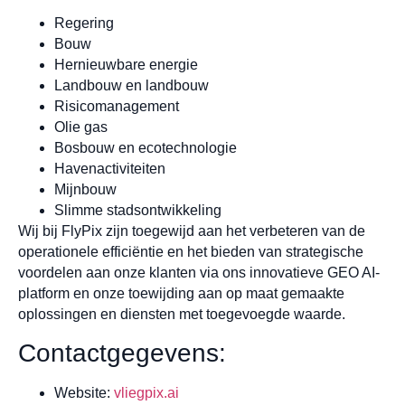
Regering
Bouw
Hernieuwbare energie
Landbouw en landbouw
Risicomanagement
Olie gas
Bosbouw en ecotechnologie
Havenactiviteiten
Mijnbouw
Slimme stadsontwikkeling
Wij bij FlyPix zijn toegewijd aan het verbeteren van de
operationele efficiëntie en het bieden van strategische
voordelen aan onze klanten via ons innovatieve GEO AI-
platform en onze toewijding aan op maat gemaakte
oplossingen en diensten met toegevoegde waarde.
Contactgegevens:
Website:
vliegpix.ai