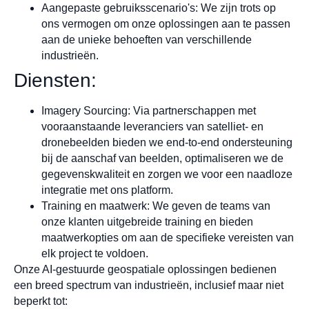
Aangepaste gebruiksscenario's: We zijn trots op
ons vermogen om onze oplossingen aan te passen
aan de unieke behoeften van verschillende
industrieën.
Diensten:
Imagery Sourcing: Via partnerschappen met
vooraanstaande leveranciers van satelliet- en
dronebeelden bieden we end-to-end ondersteuning
bij de aanschaf van beelden, optimaliseren we de
gegevenskwaliteit en zorgen we voor een naadloze
integratie met ons platform.
Training en maatwerk: We geven de teams van
onze klanten uitgebreide training en bieden
maatwerkopties om aan de specifieke vereisten van
elk project te voldoen.
Onze AI-gestuurde geospatiale oplossingen bedienen
een breed spectrum van industrieën, inclusief maar niet
beperkt tot: