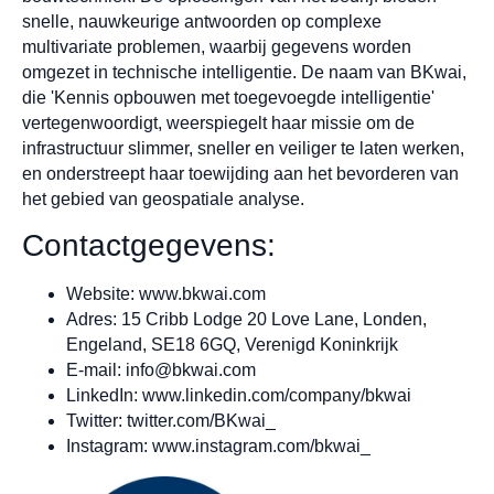
snelle, nauwkeurige antwoorden op complexe
multivariate problemen, waarbij gegevens worden
omgezet in technische intelligentie. De naam van BKwai,
die 'Kennis opbouwen met toegevoegde intelligentie'
vertegenwoordigt, weerspiegelt haar missie om de
infrastructuur slimmer, sneller en veiliger te laten werken,
en onderstreept haar toewijding aan het bevorderen van
het gebied van geospatiale analyse.
Contactgegevens:
Website: www.bkwai.com
Adres: 15 Cribb Lodge 20 Love Lane, Londen,
Engeland, SE18 6GQ, Verenigd Koninkrijk
E-mail:
info@bkwai.com
LinkedIn: www.linkedin.com/company/bkwai
Twitter: twitter.com/BKwai_
Instagram: www.instagram.com/bkwai_