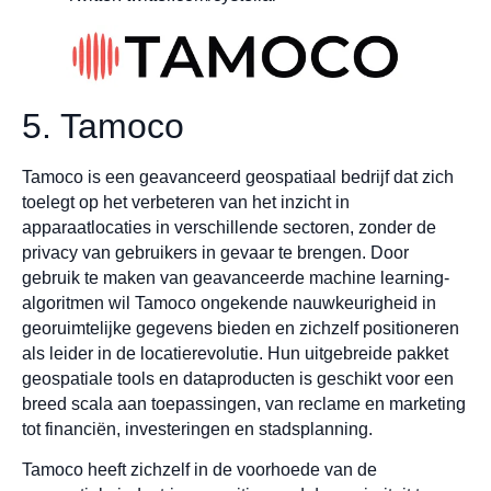
5. Tamoco
Tamoco is een geavanceerd geospatiaal bedrijf dat zich
toelegt op het verbeteren van het inzicht in
apparaatlocaties in verschillende sectoren, zonder de
privacy van gebruikers in gevaar te brengen. Door
gebruik te maken van geavanceerde machine learning-
algoritmen wil Tamoco ongekende nauwkeurigheid in
georuimtelijke gegevens bieden en zichzelf positioneren
als leider in de locatierevolutie. Hun uitgebreide pakket
geospatiale tools en dataproducten is geschikt voor een
breed scala aan toepassingen, van reclame en marketing
tot financiën, investeringen en stadsplanning.
Tamoco heeft zichzelf in de voorhoede van de