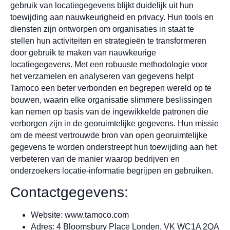
gebruik van locatiegegevens blijkt duidelijk uit hun
toewijding aan nauwkeurigheid en privacy. Hun tools en
diensten zijn ontworpen om organisaties in staat te
stellen hun activiteiten en strategieën te transformeren
door gebruik te maken van nauwkeurige
locatiegegevens. Met een robuuste methodologie voor
het verzamelen en analyseren van gegevens helpt
Tamoco een beter verbonden en begrepen wereld op te
bouwen, waarin elke organisatie slimmere beslissingen
kan nemen op basis van de ingewikkelde patronen die
verborgen zijn in de georuimtelijke gegevens. Hun missie
om de meest vertrouwde bron van open georuimtelijke
gegevens te worden onderstreept hun toewijding aan het
verbeteren van de manier waarop bedrijven en
onderzoekers locatie-informatie begrijpen en gebruiken.
Contactgegevens:
Website: www.tamoco.com
Adres: 4 Bloomsbury Place Londen, VK WC1A 2QA