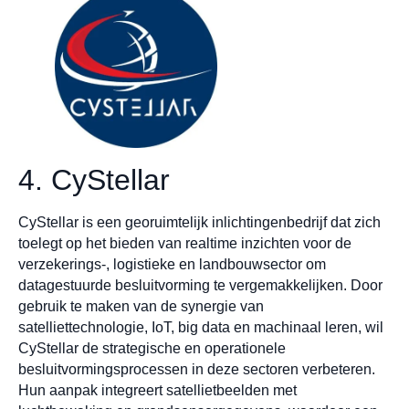
4. CyStellar
CyStellar is een georuimtelijk inlichtingenbedrijf dat zich
toelegt op het bieden van realtime inzichten voor de
verzekerings-, logistieke en landbouwsector om
datagestuurde besluitvorming te vergemakkelijken. Door
gebruik te maken van de synergie van
satelliettechnologie, IoT, big data en machinaal leren, wil
CyStellar de strategische en operationele
besluitvormingsprocessen in deze sectoren verbeteren.
Hun aanpak integreert satellietbeelden met