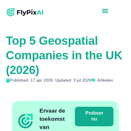
Top 5 Geospatial
Companies in the UK
(2026)
Published: 17 apr 2026. Updated: 3 jul 2026
Artikelen
Ervaar de
Probeer
toekomst
nu
van