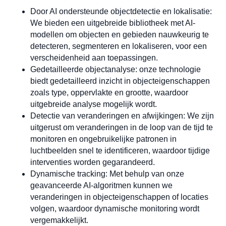
Door AI ondersteunde objectdetectie en lokalisatie:
We bieden een uitgebreide bibliotheek met AI-
modellen om objecten en gebieden nauwkeurig te
detecteren, segmenteren en lokaliseren, voor een
verscheidenheid aan toepassingen.
Gedetailleerde objectanalyse: onze technologie
biedt gedetailleerd inzicht in objecteigenschappen
zoals type, oppervlakte en grootte, waardoor
uitgebreide analyse mogelijk wordt.
Detectie van veranderingen en afwijkingen: We zijn
uitgerust om veranderingen in de loop van de tijd te
monitoren en ongebruikelijke patronen in
luchtbeelden snel te identificeren, waardoor tijdige
interventies worden gegarandeerd.
Dynamische tracking: Met behulp van onze
geavanceerde AI-algoritmen kunnen we
veranderingen in objecteigenschappen of locaties
volgen, waardoor dynamische monitoring wordt
vergemakkelijkt.