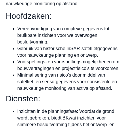
nauwkeurige monitoring op afstand.
Hoofdzaken:
Vereenvoudiging van complexe gegevens tot
bruikbare inzichten voor weloverwogen
besluitvorming.
Gebruik van historische InSAR-satellietgegevens
voor nauwkeurige planning en ontwerp.
Voorspellings- en voorspellingsmogelijkheden om
bouwvertragingen en projectrisico's te voorkomen.
Minimalisering van risico's door middel van
satelliet- en sensorgegevens voor consistente en
nauwkeurige monitoring van activa op afstand.
Diensten:
Inzichten in de planningsfase: Voordat de grond
wordt gebroken, biedt BKwai inzichten voor
slimmere besluitvorming tijdens het ontwerp- en