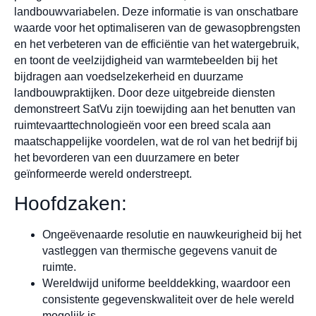
landbouwvariabelen. Deze informatie is van onschatbare
waarde voor het optimaliseren van de gewasopbrengsten
en het verbeteren van de efficiëntie van het watergebruik,
en toont de veelzijdigheid van warmtebeelden bij het
bijdragen aan voedselzekerheid en duurzame
landbouwpraktijken. Door deze uitgebreide diensten
demonstreert SatVu zijn toewijding aan het benutten van
ruimtevaarttechnologieën voor een breed scala aan
maatschappelijke voordelen, wat de rol van het bedrijf bij
het bevorderen van een duurzamere en beter
geïnformeerde wereld onderstreept.
Hoofdzaken:
Ongeëvenaarde resolutie en nauwkeurigheid bij het
vastleggen van thermische gegevens vanuit de
ruimte.
Wereldwijd uniforme beelddekking, waardoor een
consistente gegevenskwaliteit over de hele wereld
mogelijk is.