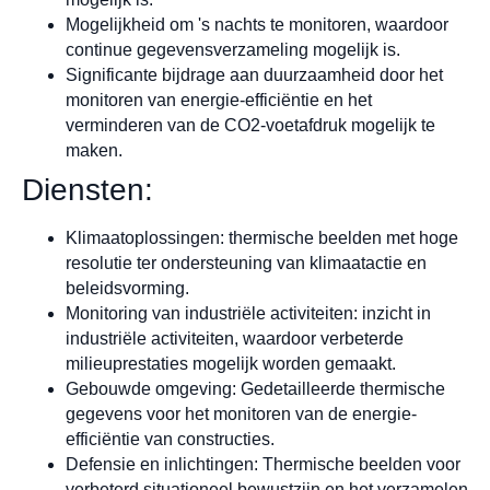
Mogelijkheid om 's nachts te monitoren, waardoor
continue gegevensverzameling mogelijk is.
Significante bijdrage aan duurzaamheid door het
monitoren van energie-efficiëntie en het
verminderen van de CO2-voetafdruk mogelijk te
maken.
Diensten:
Klimaatoplossingen: thermische beelden met hoge
resolutie ter ondersteuning van klimaatactie en
beleidsvorming.
Monitoring van industriële activiteiten: inzicht in
industriële activiteiten, waardoor verbeterde
milieuprestaties mogelijk worden gemaakt.
Gebouwde omgeving: Gedetailleerde thermische
gegevens voor het monitoren van de energie-
efficiëntie van constructies.
Defensie en inlichtingen: Thermische beelden voor
verbeterd situationeel bewustzijn en het verzamelen