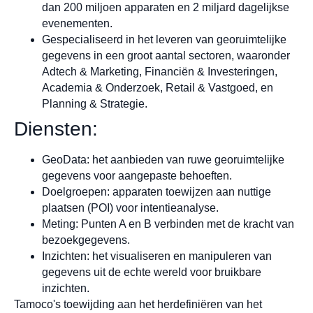
dan 200 miljoen apparaten en 2 miljard dagelijkse
evenementen.
Gespecialiseerd in het leveren van georuimtelijke
gegevens in een groot aantal sectoren, waaronder
Adtech & Marketing, Financiën & Investeringen,
Academia & Onderzoek, Retail & Vastgoed, en
Planning & Strategie.
Diensten:
GeoData: het aanbieden van ruwe georuimtelijke
gegevens voor aangepaste behoeften.
Doelgroepen: apparaten toewijzen aan nuttige
plaatsen (POI) voor intentieanalyse.
Meting: Punten A en B verbinden met de kracht van
bezoekgegevens.
Inzichten: het visualiseren en manipuleren van
gegevens uit de echte wereld voor bruikbare
inzichten.
Tamoco's toewijding aan het herdefiniëren van het