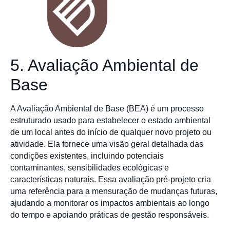
5. Avaliação Ambiental de
Base
A Avaliação Ambiental de Base (BEA) é um processo
estruturado usado para estabelecer o estado ambiental
de um local antes do início de qualquer novo projeto ou
atividade. Ela fornece uma visão geral detalhada das
condições existentes, incluindo potenciais
contaminantes, sensibilidades ecológicas e
características naturais. Essa avaliação pré-projeto cria
uma referência para a mensuração de mudanças futuras,
ajudando a monitorar os impactos ambientais ao longo
do tempo e apoiando práticas de gestão responsáveis.