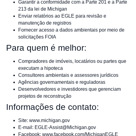
Garantir a conformidade com a Parte 201 e a Parte
213 da lei de Michigan
Enviar relatórios ao EGLE para revisão e
manutenção de registros
Fornecer acesso a dados ambientais por meio de
solicitações FOIA
Para quem é melhor:
Compradores de imóveis, locatários ou partes que
executam a hipoteca
Consultores ambientais e assessores jurídicos
Agências governamentais e reguladoras
Desenvolvedores e investidores que gerenciam
projetos de reconstrução
Informações de contato:
Site: www.michigan.gov
E-mail:
EGLE-Assist@Michigan.gov
Facebook: www.facebook.com/MichiganEGLE