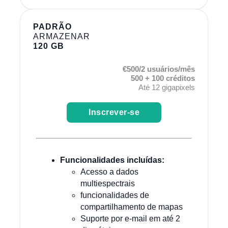
PADRÃO
ARMAZENAR
120 GB
€500/2 usuários/mês
500 + 100 créditos
Até 12 gigapixels
Inscrever-se
Funcionalidades incluídas:
Acesso a dados
multiespectrais
funcionalidades de
compartilhamento de mapas
Suporte por e-mail em até 2