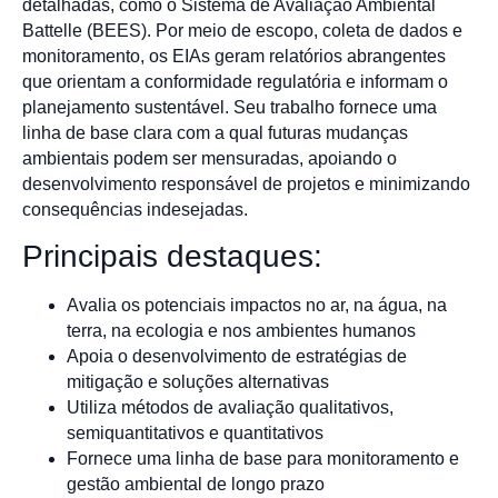
detalhadas, como o Sistema de Avaliação Ambiental
Battelle (BEES). Por meio de escopo, coleta de dados e
monitoramento, os EIAs geram relatórios abrangentes
que orientam a conformidade regulatória e informam o
planejamento sustentável. Seu trabalho fornece uma
linha de base clara com a qual futuras mudanças
ambientais podem ser mensuradas, apoiando o
desenvolvimento responsável de projetos e minimizando
consequências indesejadas.
Principais destaques:
Avalia os potenciais impactos no ar, na água, na
terra, na ecologia e nos ambientes humanos
Apoia o desenvolvimento de estratégias de
mitigação e soluções alternativas
Utiliza métodos de avaliação qualitativos,
semiquantitativos e quantitativos
Fornece uma linha de base para monitoramento e
gestão ambiental de longo prazo