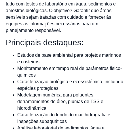
tudo com testes de laboratório em água, sedimentos e
amostras biológicas. O objetivo? Garantir que áreas
sensíveis sejam tratadas com cuidado e fornecer às
equipes as informações necessárias para um
planejamento responsável.
Principais destaques:
Estudos de base ambiental para projetos marinhos
e costeiros
Monitoramento em tempo real de parâmetros físico-
químicos
Caracterização biológica e ecossistêmica, incluindo
espécies protegidas
Modelagem numérica para poluentes,
derramamentos de óleo, plumas de TSS e
hidrodinâmica
Caracterização do fundo do mar, hidrografia e
inspeções subaquáticas
Análise laboratorial de sedimentos, água e