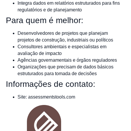
Integra dados em relatórios estruturados para fins
regulatórios e de planejamento
Para quem é melhor:
Desenvolvedores de projetos que planejam
projetos de construção, industriais ou políticos
Consultores ambientais e especialistas em
avaliação de impacto
Agências governamentais e órgãos reguladores
Organizações que precisam de dados básicos
estruturados para tomada de decisões
Informações de contato:
Site: assessmentstools.com