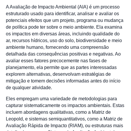
A Avaliação de Impacto Ambiental (AIA) é um processo
estruturado usado para identificar, analisar e avaliar os
potenciais efeitos que um projeto, programa ou mudança
de política pode ter sobre o meio ambiente. Ela examina
os impactos em diversas áreas, incluindo qualidade do
ar, recursos hídricos, uso do solo, biodiversidade e meio
ambiente humano, fornecendo uma compreensão
detalhada das consequências positivas e negativas. Ao
avaliar esses fatores precocemente nas fases de
planejamento, ela permite que as partes interessadas
explorem alternativas, desenvolvam estratégias de
mitigação e tomem decisões informadas antes do início
de qualquer atividade.
Eles empregam uma variedade de metodologias para
capturar sistematicamente os impactos ambientais. Estas
incluem abordagens qualitativas, como a Matriz de
Leopold, e sistemas semiquantitativos, como a Matriz de
Avaliação Rápida de Impacto (RIAM), ou estruturas mais