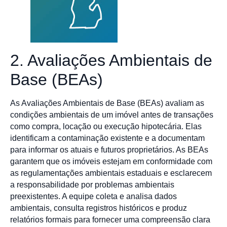
2. Avaliações Ambientais de
Base (BEAs)
As Avaliações Ambientais de Base (BEAs) avaliam as
condições ambientais de um imóvel antes de transações
como compra, locação ou execução hipotecária. Elas
identificam a contaminação existente e a documentam
para informar os atuais e futuros proprietários. As BEAs
garantem que os imóveis estejam em conformidade com
as regulamentações ambientais estaduais e esclarecem
a responsabilidade por problemas ambientais
preexistentes. A equipe coleta e analisa dados
ambientais, consulta registros históricos e produz
relatórios formais para fornecer uma compreensão clara