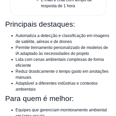
resposta de 1 hora
Principais destaques:
Automatiza a detecção e classificação em imagens
de satélite, aéreas e de drones
Permite treinamento personalizado de modelos de
IA adaptado às necessidades do projeto
Lida com cenas ambientais complexas de forma
eficiente
Reduz drasticamente o tempo gasto em anotações
manuais
Adaptável a diferentes indústrias e contextos
ambientais
Para quem é melhor:
Equipes que gerenciam monitoramento ambiental
em larga escala