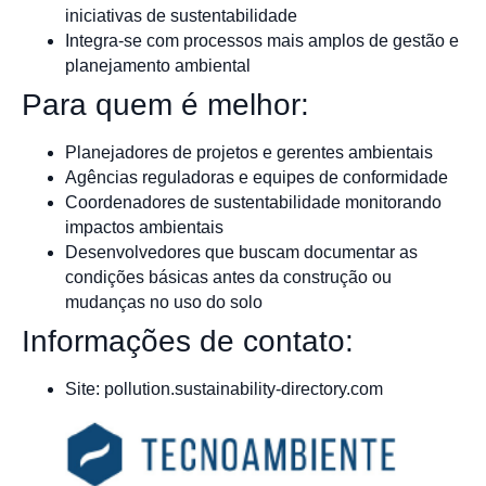
iniciativas de sustentabilidade
Integra-se com processos mais amplos de gestão e
planejamento ambiental
Para quem é melhor:
Planejadores de projetos e gerentes ambientais
Agências reguladoras e equipes de conformidade
Coordenadores de sustentabilidade monitorando
impactos ambientais
Desenvolvedores que buscam documentar as
condições básicas antes da construção ou
mudanças no uso do solo
Informações de contato:
Site: pollution.sustainability-directory.com