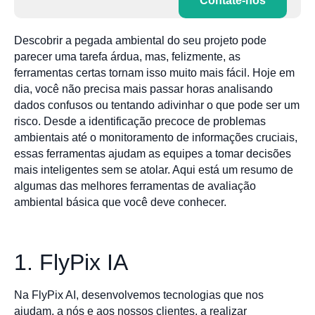
Contate-nos
Descobrir a pegada ambiental do seu projeto pode
parecer uma tarefa árdua, mas, felizmente, as
ferramentas certas tornam isso muito mais fácil. Hoje em
dia, você não precisa mais passar horas analisando
dados confusos ou tentando adivinhar o que pode ser um
risco. Desde a identificação precoce de problemas
ambientais até o monitoramento de informações cruciais,
essas ferramentas ajudam as equipes a tomar decisões
mais inteligentes sem se atolar. Aqui está um resumo de
algumas das melhores ferramentas de avaliação
ambiental básica que você deve conhecer.
1. FlyPix IA
Na FlyPix AI, desenvolvemos tecnologias que nos
ajudam, a nós e aos nossos clientes, a realizar