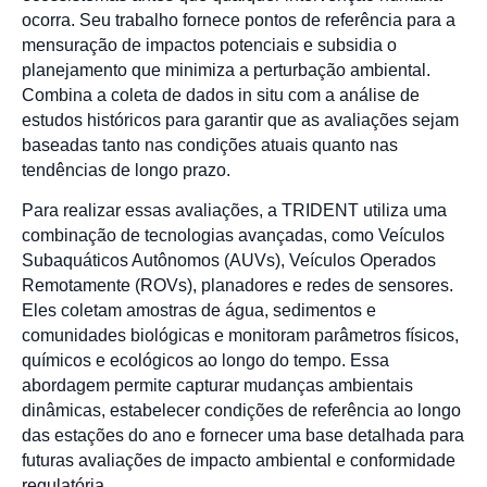
ocorra. Seu trabalho fornece pontos de referência para a
mensuração de impactos potenciais e subsidia o
planejamento que minimiza a perturbação ambiental.
Combina a coleta de dados in situ com a análise de
estudos históricos para garantir que as avaliações sejam
baseadas tanto nas condições atuais quanto nas
tendências de longo prazo.
Para realizar essas avaliações, a TRIDENT utiliza uma
combinação de tecnologias avançadas, como Veículos
Subaquáticos Autônomos (AUVs), Veículos Operados
Remotamente (ROVs), planadores e redes de sensores.
Eles coletam amostras de água, sedimentos e
comunidades biológicas e monitoram parâmetros físicos,
químicos e ecológicos ao longo do tempo. Essa
abordagem permite capturar mudanças ambientais
dinâmicas, estabelecer condições de referência ao longo
das estações do ano e fornecer uma base detalhada para
futuras avaliações de impacto ambiental e conformidade
regulatória.