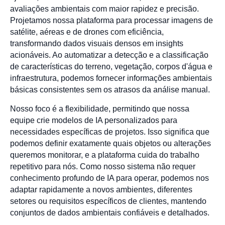
avaliações ambientais com maior rapidez e precisão.
Projetamos nossa plataforma para processar imagens de
satélite, aéreas e de drones com eficiência,
transformando dados visuais densos em insights
acionáveis. Ao automatizar a detecção e a classificação
de características do terreno, vegetação, corpos d'água e
infraestrutura, podemos fornecer informações ambientais
básicas consistentes sem os atrasos da análise manual.
Nosso foco é a flexibilidade, permitindo que nossa
equipe crie modelos de IA personalizados para
necessidades específicas de projetos. Isso significa que
podemos definir exatamente quais objetos ou alterações
queremos monitorar, e a plataforma cuida do trabalho
repetitivo para nós. Como nosso sistema não requer
conhecimento profundo de IA para operar, podemos nos
adaptar rapidamente a novos ambientes, diferentes
setores ou requisitos específicos de clientes, mantendo
conjuntos de dados ambientais confiáveis e detalhados.