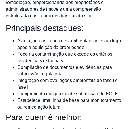
remediação, proporcionando aos proprietários e
administradores de imóveis uma compreensão
estruturada das condições básicas do sítio.
Principais destaques:
Avaliação das condições ambientais antes ou logo
após a aquisição da propriedade
Foco na contaminação que excede os critérios
residenciais estaduais
Compilação de documentos e evidências para
submissão regulatória
Integração com avaliações ambientais de fase I e
fase II
Cumprimento dos prazos de submissão do EGLE
Estabelece uma linha de base para monitoramento
ou remediação futura
Para quem é melhor: