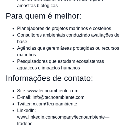
amostras biológicas
Para quem é melhor:
Planejadores de projetos marinhos e costeiros
Consultores ambientais conduzindo avaliações de
base
Agências que gerem áreas protegidas ou recursos
marinhos
Pesquisadores que estudam ecossistemas
aquáticos e impactos humanos
Informações de contato:
Site: www.tecnoambiente.com
E-mail:
info@tecnoambiente.com
Twitter: x.com/Tecnoambiente_
LinkedIn:
www.linkedin.com/company/tecnoambiente—
tradebe