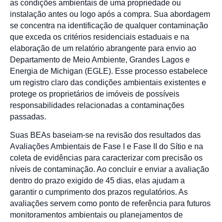
as condições ambientais de uma propriedade ou
instalação antes ou logo após a compra. Sua abordagem
se concentra na identificação de qualquer contaminação
que exceda os critérios residenciais estaduais e na
elaboração de um relatório abrangente para envio ao
Departamento de Meio Ambiente, Grandes Lagos e
Energia de Michigan (EGLE). Esse processo estabelece
um registro claro das condições ambientais existentes e
protege os proprietários de imóveis de possíveis
responsabilidades relacionadas a contaminações
passadas.
Suas BEAs baseiam-se na revisão dos resultados das
Avaliações Ambientais de Fase I e Fase II do Sítio e na
coleta de evidências para caracterizar com precisão os
níveis de contaminação. Ao concluir e enviar a avaliação
dentro do prazo exigido de 45 dias, elas ajudam a
garantir o cumprimento dos prazos regulatórios. As
avaliações servem como ponto de referência para futuros
monitoramentos ambientais ou planejamentos de