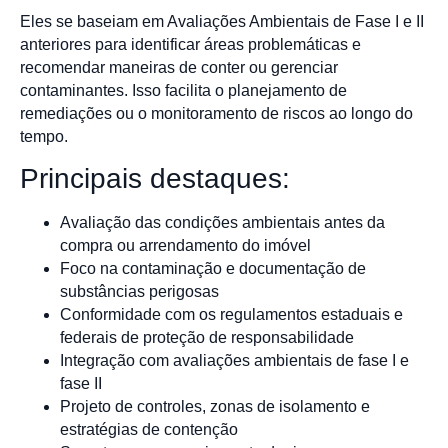
Eles se baseiam em Avaliações Ambientais de Fase I e II
anteriores para identificar áreas problemáticas e
recomendar maneiras de conter ou gerenciar
contaminantes. Isso facilita o planejamento de
remediações ou o monitoramento de riscos ao longo do
tempo.
Principais destaques:
Avaliação das condições ambientais antes da
compra ou arrendamento do imóvel
Foco na contaminação e documentação de
substâncias perigosas
Conformidade com os regulamentos estaduais e
federais de proteção de responsabilidade
Integração com avaliações ambientais de fase I e
fase II
Projeto de controles, zonas de isolamento e
estratégias de contenção