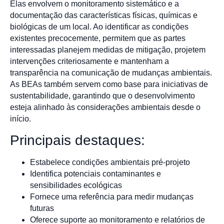
Elas envolvem o monitoramento sistemático e a
documentação das características físicas, químicas e
biológicas de um local. Ao identificar as condições
existentes precocemente, permitem que as partes
interessadas planejem medidas de mitigação, projetem
intervenções criteriosamente e mantenham a
transparência na comunicação de mudanças ambientais.
As BEAs também servem como base para iniciativas de
sustentabilidade, garantindo que o desenvolvimento
esteja alinhado às considerações ambientais desde o
início.
Principais destaques:
Estabelece condições ambientais pré-projeto
Identifica potenciais contaminantes e
sensibilidades ecológicas
Fornece uma referência para medir mudanças
futuras
Oferece suporte ao monitoramento e relatórios de