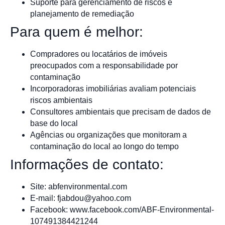
Suporte para gerenciamento de riscos e
planejamento de remediação
Para quem é melhor:
Compradores ou locatários de imóveis
preocupados com a responsabilidade por
contaminação
Incorporadoras imobiliárias avaliam potenciais
riscos ambientais
Consultores ambientais que precisam de dados de
base do local
Agências ou organizações que monitoram a
contaminação do local ao longo do tempo
Informações de contato:
Site: abfenvironmental.com
E-mail:
fjabdou@yahoo.com
Facebook: www.facebook.com/ABF-Environmental-
107491384421244