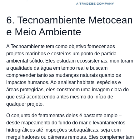
6. Tecnoambiente Metocean
e Meio Ambiente
A Tecnoambiente tem como objetivo fornecer aos
projetos marinhos e costeiros um ponto de partida
ambiental sólido. Eles estudam ecossistemas, monitoram
a qualidade da água em tempo real e buscam
compreender tanto as mudanças naturais quanto os
impactos humanos. Ao analisar habitats, espécies e
áreas protegidas, eles constroem uma imagem clara do
que está acontecendo antes mesmo do início de
qualquer projeto.
O conjunto de ferramentas deles é bastante amplo –
desde mapeamento do fundo do mar e levantamentos
hidrográficos até inspeções subaquáticas, seja com
mergulhadores ou câmeras remotas. Eles complementam