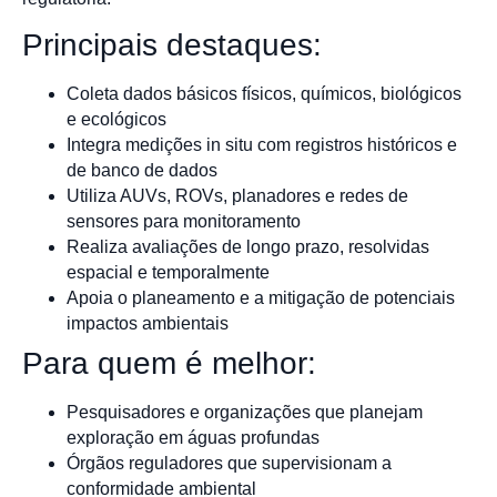
Principais destaques:
Coleta dados básicos físicos, químicos, biológicos
e ecológicos
Integra medições in situ com registros históricos e
de banco de dados
Utiliza AUVs, ROVs, planadores e redes de
sensores para monitoramento
Realiza avaliações de longo prazo, resolvidas
espacial e temporalmente
Apoia o planeamento e a mitigação de potenciais
impactos ambientais
Para quem é melhor:
Pesquisadores e organizações que planejam
exploração em águas profundas
Órgãos reguladores que supervisionam a
conformidade ambiental