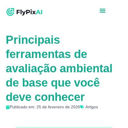
Principais
ferramentas de
avaliação ambiental
de base que você
deve conhecer
Publicado em: 25 de fevereiro de 2026
Artigos