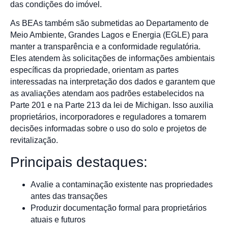
das condições do imóvel.
As BEAs também são submetidas ao Departamento de
Meio Ambiente, Grandes Lagos e Energia (EGLE) para
manter a transparência e a conformidade regulatória.
Eles atendem às solicitações de informações ambientais
específicas da propriedade, orientam as partes
interessadas na interpretação dos dados e garantem que
as avaliações atendam aos padrões estabelecidos na
Parte 201 e na Parte 213 da lei de Michigan. Isso auxilia
proprietários, incorporadores e reguladores a tomarem
decisões informadas sobre o uso do solo e projetos de
revitalização.
Principais destaques:
Avalie a contaminação existente nas propriedades
antes das transações
Produzir documentação formal para proprietários
atuais e futuros