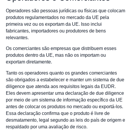
Operadores são pessoas jurídicas ou físicas que colocam
produtos regulamentados no mercado da UE pela
primeira vez ou os exportam da UE. Isso inclui
fabricantes, importadores ou produtores de bens
relevantes.
Os comerciantes são empresas que distribuem esses
produtos dentro da UE, mas não os importam ou
exportam diretamente.
Tanto os operadores quanto os grandes comerciantes
são obrigados a estabelecer e manter um sistema de due
diligence que atenda aos requisitos legais da EUDR.
Eles devem apresentar uma declaração de due diligence
por meio de um sistema de informação específico da UE
antes de colocar os produtos no mercado ou exportá-los.
Essa declaração confirma que o produto é livre de
desmatamento, legal segundo as leis do país de origem e
respaldado por uma avaliação de risco.