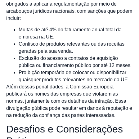
obrigados a aplicar a regulamentação por meio de
arcabouços jurídicos nacionais, com sanções que podem
incluir:
Multas de até 4% do faturamento anual total da
empresa na UE.
Confisco de produtos relevantes ou das receitas
geradas pela sua venda.
Exclusão do acesso a contratos de aquisição
pública ou financiamento público por até 12 meses.
Proibição temporária de colocar ou disponibilizar
quaisquer produtos relevantes no mercado da UE.
Além dessas penalidades, a Comissão Europeia
publicará os nomes das empresas que violarem as
normas, juntamente com os detalhes da infração. Essa
divulgação pública pode resultar em danos à reputação e
na redução da confiança das partes interessadas.
Desafios e Considerações