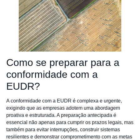
Como se preparar para a
conformidade com a
EUDR?
A conformidade com a EUDR é complexa e urgente,
exigindo que as empresas adotem uma abordagem
proativa e estruturada. A preparação antecipada é
essencial não apenas para cumprir os prazos legais, mas
também para evitar interrupções, construir sistemas
resilientes e demonstrar comprometimento com as metas