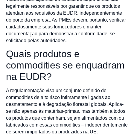
legalmente responsáveis por garantir que os produtos
atendam aos requisitos da EUDR, independentemente
do porte da empresa. As PMEs devem, portanto, verificar
cuidadosamente seus fornecedores e manter
documentação para demonstrar a conformidade, se
solicitado pelas autoridades.
Quais produtos e
commodities se enquadram
na EUDR?
A regulamentação visa um conjunto definido de
commodities de alto risco intimamente ligadas ao
desmatamento e à degradação florestal globais. Aplica-
se não apenas às matérias-primas, mas também a todos
os produtos que contenham, sejam alimentados com ou
fabricados com essas commodities – independentemente
de serem importados ou produzidos na UE.