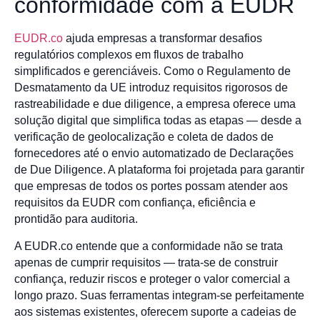
conformidade com a EUDR
EUDR.co
ajuda empresas a transformar desafios
regulatórios complexos em fluxos de trabalho
simplificados e gerenciáveis. Como o Regulamento de
Desmatamento da UE introduz requisitos rigorosos de
rastreabilidade e due diligence, a empresa oferece uma
solução digital que simplifica todas as etapas — desde a
verificação de geolocalização e coleta de dados de
fornecedores até o envio automatizado de Declarações
de Due Diligence. A plataforma foi projetada para garantir
que empresas de todos os portes possam atender aos
requisitos da EUDR com confiança, eficiência e
prontidão para auditoria.
A EUDR.co entende que a conformidade não se trata
apenas de cumprir requisitos — trata-se de construir
confiança, reduzir riscos e proteger o valor comercial a
longo prazo. Suas ferramentas integram-se perfeitamente
aos sistemas existentes, oferecem suporte a cadeias de