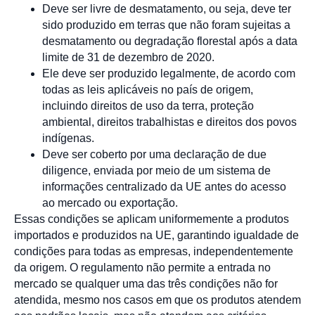
Deve ser livre de desmatamento, ou seja, deve ter
sido produzido em terras que não foram sujeitas a
desmatamento ou degradação florestal após a data
limite de 31 de dezembro de 2020.
Ele deve ser produzido legalmente, de acordo com
todas as leis aplicáveis no país de origem,
incluindo direitos de uso da terra, proteção
ambiental, direitos trabalhistas e direitos dos povos
indígenas.
Deve ser coberto por uma declaração de due
diligence, enviada por meio de um sistema de
informações centralizado da UE antes do acesso
ao mercado ou exportação.
Essas condições se aplicam uniformemente a produtos
importados e produzidos na UE, garantindo igualdade de
condições para todas as empresas, independentemente
da origem. O regulamento não permite a entrada no
mercado se qualquer uma das três condições não for
atendida, mesmo nos casos em que os produtos atendem