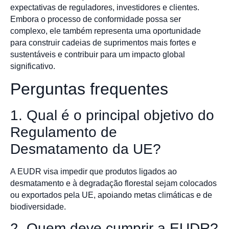
expectativas de reguladores, investidores e clientes.
Embora o processo de conformidade possa ser
complexo, ele também representa uma oportunidade
para construir cadeias de suprimentos mais fortes e
sustentáveis e contribuir para um impacto global
significativo.
Perguntas frequentes
1. Qual é o principal objetivo do
Regulamento de
Desmatamento da UE?
A EUDR visa impedir que produtos ligados ao
desmatamento e à degradação florestal sejam colocados
ou exportados pela UE, apoiando metas climáticas e de
biodiversidade.
2. Quem deve cumprir a EUDR?