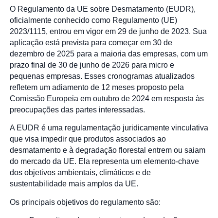
O Regulamento da UE sobre Desmatamento (EUDR),
oficialmente conhecido como Regulamento (UE)
2023/1115, entrou em vigor em 29 de junho de 2023. Sua
aplicação está prevista para começar em 30 de
dezembro de 2025 para a maioria das empresas, com um
prazo final de 30 de junho de 2026 para micro e
pequenas empresas. Esses cronogramas atualizados
refletem um adiamento de 12 meses proposto pela
Comissão Europeia em outubro de 2024 em resposta às
preocupações das partes interessadas.
A EUDR é uma regulamentação juridicamente vinculativa
que visa impedir que produtos associados ao
desmatamento e à degradação florestal entrem ou saiam
do mercado da UE. Ela representa um elemento-chave
dos objetivos ambientais, climáticos e de
sustentabilidade mais amplos da UE.
Os principais objetivos do regulamento são: