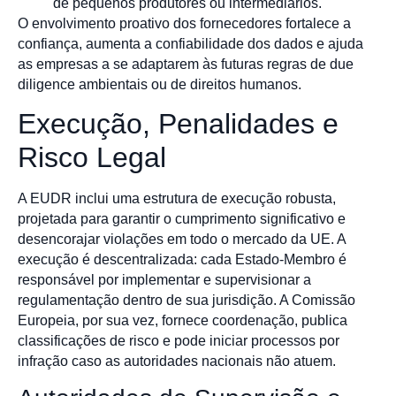
de pequenos produtores ou intermediários.
O envolvimento proativo dos fornecedores fortalece a
confiança, aumenta a confiabilidade dos dados e ajuda
as empresas a se adaptarem às futuras regras de due
diligence ambientais ou de direitos humanos.
Execução, Penalidades e
Risco Legal
A EUDR inclui uma estrutura de execução robusta,
projetada para garantir o cumprimento significativo e
desencorajar violações em todo o mercado da UE. A
execução é descentralizada: cada Estado-Membro é
responsável por implementar e supervisionar a
regulamentação dentro de sua jurisdição. A Comissão
Europeia, por sua vez, fornece coordenação, publica
classificações de risco e pode iniciar processos por
infração caso as autoridades nacionais não atuem.