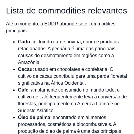
Lista de commodities relevantes
Até o momento, a EUDR abrange sete commodities
principais:
Gado
: incluindo carne bovina, couro e produtos
relacionados. A pecuária é uma das principais
causas do desmatamento em regiões como a
Amazônia.
Cacau
: usado em chocolates e confeitaria. O
cultivo de cacau contribuiu para uma perda florestal
significativa na África Ocidental.
Café
: amplamente consumido no mundo todo, o
cultivo de café frequentemente leva à conversão de
florestas, principalmente na América Latina e no
Sudeste Asiático.
Óleo de palma
: encontrado em alimentos
processados, cosméticos e biocombustíveis. A
produção de óleo de palma é uma das principais