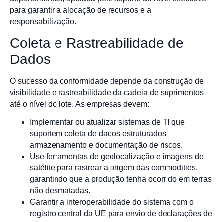
para garantir a alocação de recursos e a
responsabilização.
Coleta e Rastreabilidade de
Dados
O sucesso da conformidade depende da construção de
visibilidade e rastreabilidade da cadeia de suprimentos
até o nível do lote. As empresas devem:
Implementar ou atualizar sistemas de TI que
suportem coleta de dados estruturados,
armazenamento e documentação de riscos.
Use ferramentas de geolocalização e imagens de
satélite para rastrear a origem das commodities,
garantindo que a produção tenha ocorrido em terras
não desmatadas.
Garantir a interoperabilidade do sistema com o
registro central da UE para envio de declarações de