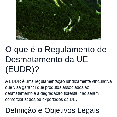
O que é o Regulamento de
Desmatamento da UE
(EUDR)?
A EUDR é uma regulamentação juridicamente vinculativa
que visa garantir que produtos associados ao
desmatamento e à degradação florestal não sejam
comercializados ou exportados da UE.
Definição e Objetivos Legais