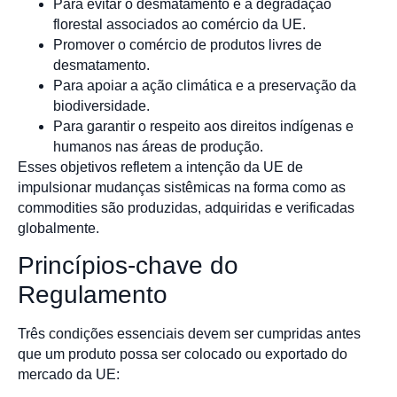
Para evitar o desmatamento e a degradação
florestal associados ao comércio da UE.
Promover o comércio de produtos livres de
desmatamento.
Para apoiar a ação climática e a preservação da
biodiversidade.
Para garantir o respeito aos direitos indígenas e
humanos nas áreas de produção.
Esses objetivos refletem a intenção da UE de
impulsionar mudanças sistêmicas na forma como as
commodities são produzidas, adquiridas e verificadas
globalmente.
Princípios-chave do
Regulamento
Três condições essenciais devem ser cumpridas antes
que um produto possa ser colocado ou exportado do
mercado da UE: