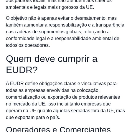
aos padrões locais, mas não atendem aos critérios
ambientais e legais mais rigorosos da UE.
O objetivo não é apenas evitar o desmatamento, mas
também aumentar a responsabilização e a transparência
nas cadeias de suprimentos globais, reforçando a
conformidade legal e a responsabilidade ambiental de
todos os operadores.
Quem deve cumprir a
EUDR?
A EUDR define obrigações claras e vinculativas para
todas as empresas envolvidas na colocação,
comercialização ou exportação de produtos relevantes
no mercado da UE. Isso inclui tanto empresas que
operam na UE quanto aquelas sediadas fora da UE, mas
que exportam para o país.
Operadores e Comerciantes