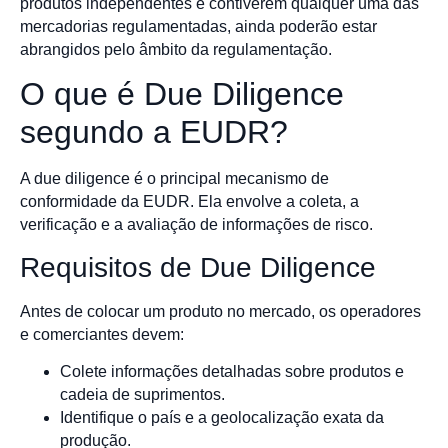
produtos independentes e contiverem qualquer uma das
mercadorias regulamentadas, ainda poderão estar
abrangidos pelo âmbito da regulamentação.
O que é Due Diligence
segundo a EUDR?
A due diligence é o principal mecanismo de
conformidade da EUDR. Ela envolve a coleta, a
verificação e a avaliação de informações de risco.
Requisitos de Due Diligence
Antes de colocar um produto no mercado, os operadores
e comerciantes devem:
Colete informações detalhadas sobre produtos e
cadeia de suprimentos.
Identifique o país e a geolocalização exata da
produção.