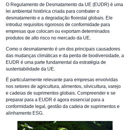
O Regulamento de Desmatamento da UE (EUDR) é uma
lei ambiental histórica criada para combater o
desmatamento e a degradação florestal globais. Ele
introduz requisitos rigorosos de conformidade para
empresas que colocam ou exportam determinados
produtos de alto risco no mercado da UE.
Como o desmatamento é um dos principais causadores
das mudanças climáticas e da perda de biodiversidade, a
EUDR é uma parte fundamental da estratégia de
sustentabilidade da UE.
É particularmente relevante para empresas envolvidas
nos setores de agricultura, alimentos, silvicultura, varejo
e cadeias de suprimentos globais. Compreender e se
preparar para a EUDR é agora essencial para a
conformidade legal, gestão da cadeia de suprimentos e
alinhamento ESG.