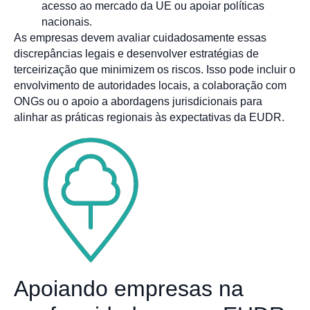
acesso ao mercado da UE ou apoiar políticas
nacionais.
As empresas devem avaliar cuidadosamente essas
discrepâncias legais e desenvolver estratégias de
terceirização que minimizem os riscos. Isso pode incluir o
envolvimento de autoridades locais, a colaboração com
ONGs ou o apoio a abordagens jurisdicionais para
alinhar as práticas regionais às expectativas da EUDR.
Apoiando empresas na