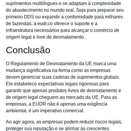
suprimentos multilíngues e se adaptam à complexidade
do abastecimento no mundo real. Seja para preparar seu
primeiro DDS ou expandir a conformidade para milhares
de fazendas, a eudr.co oferece o suporte e a
infraestrutura necessários para alcançar o comércio de
origem legal e livre de desmatamento.
Conclusão
O Regulamento de Desmatamento da UE marca uma
mudança significativa na forma como as empresas
devem gerenciar suas cadeias de suprimentos globais.
Ele estabelece expectativas legais rigorosas para
garantir que apenas produtos livres de desmatamento e
de origem legal cheguem ao mercado da UE. Para as
empresas, a EUDR não é apenas uma exigência
ambiental, é um imperativo comercial.
Ao agir agora, as empresas podem reduzir riscos legais,
proteger sua reputação e se alinhar às crescentes