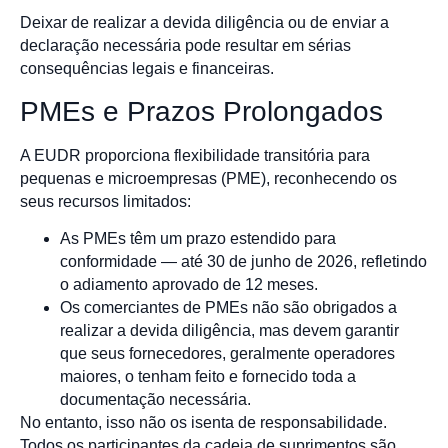
Deixar de realizar a devida diligência ou de enviar a
declaração necessária pode resultar em sérias
consequências legais e financeiras.
PMEs e Prazos Prolongados
A EUDR proporciona flexibilidade transitória para
pequenas e microempresas (PME), reconhecendo os
seus recursos limitados:
As PMEs têm um prazo estendido para
conformidade — até 30 de junho de 2026, refletindo
o adiamento aprovado de 12 meses.
Os comerciantes de PMEs não são obrigados a
realizar a devida diligência, mas devem garantir
que seus fornecedores, geralmente operadores
maiores, o tenham feito e fornecido toda a
documentação necessária.
No entanto, isso não os isenta de responsabilidade.
Todos os participantes da cadeia de suprimentos são