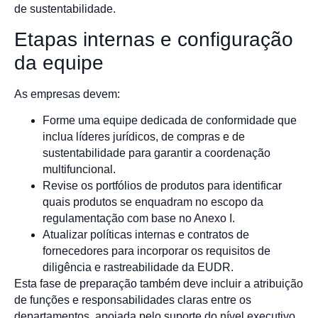
de sustentabilidade.
Etapas internas e configuração
da equipe
As empresas devem:
Forme uma equipe dedicada de conformidade que
inclua líderes jurídicos, de compras e de
sustentabilidade para garantir a coordenação
multifuncional.
Revise os portfólios de produtos para identificar
quais produtos se enquadram no escopo da
regulamentação com base no Anexo I.
Atualizar políticas internas e contratos de
fornecedores para incorporar os requisitos de
diligência e rastreabilidade da EUDR.
Esta fase de preparação também deve incluir a atribuição
de funções e responsabilidades claras entre os
departamentos, apoiada pelo suporte do nível executivo