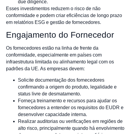
due diligence.
Esses investimentos reduzem o risco de não
conformidade e podem criar eficiências de longo prazo
em relatórios ESG e gestão de fornecedores.
Engajamento do Fornecedor
Os fornecedores estão na linha de frente da
conformidade, especialmente em países com
infraestrutura limitada ou alinhamento legal com os
padrões da UE. As empresas devem:
Solicite documentação dos fornecedores
confirmando a origem do produto, legalidade e
status livre de desmatamento.
Forneça treinamento e recursos para ajudar os
fornecedores a entender os requisitos do EUDR e
desenvolver capacidade interna.
Realizar auditorias ou verificações em regiões de
alto risco, principalmente quando há envolvimento