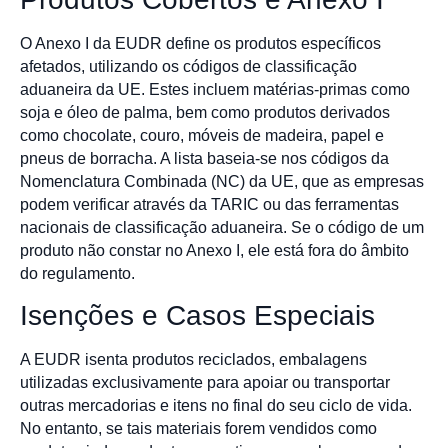
O Anexo I da EUDR define os produtos específicos
afetados, utilizando os códigos de classificação
aduaneira da UE. Estes incluem matérias-primas como
soja e óleo de palma, bem como produtos derivados
como chocolate, couro, móveis de madeira, papel e
pneus de borracha. A lista baseia-se nos códigos da
Nomenclatura Combinada (NC) da UE, que as empresas
podem verificar através da TARIC ou das ferramentas
nacionais de classificação aduaneira. Se o código de um
produto não constar no Anexo I, ele está fora do âmbito
do regulamento.
Isenções e Casos Especiais
A EUDR isenta produtos reciclados, embalagens
utilizadas exclusivamente para apoiar ou transportar
outras mercadorias e itens no final do seu ciclo de vida.
No entanto, se tais materiais forem vendidos como