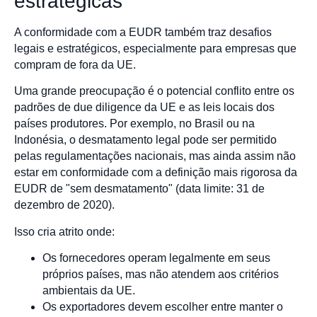
estratégicas
A conformidade com a EUDR também traz desafios
legais e estratégicos, especialmente para empresas que
compram de fora da UE.
Uma grande preocupação é o potencial conflito entre os
padrões de due diligence da UE e as leis locais dos
países produtores. Por exemplo, no Brasil ou na
Indonésia, o desmatamento legal pode ser permitido
pelas regulamentações nacionais, mas ainda assim não
estar em conformidade com a definição mais rigorosa da
EUDR de "sem desmatamento" (data limite: 31 de
dezembro de 2020).
Isso cria atrito onde:
Os fornecedores operam legalmente em seus
próprios países, mas não atendem aos critérios
ambientais da UE.
Os exportadores devem escolher entre manter o