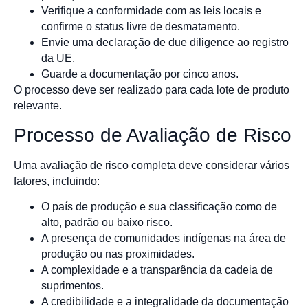
Verifique a conformidade com as leis locais e
confirme o status livre de desmatamento.
Envie uma declaração de due diligence ao registro
da UE.
Guarde a documentação por cinco anos.
O processo deve ser realizado para cada lote de produto
relevante.
Processo de Avaliação de Risco
Uma avaliação de risco completa deve considerar vários
fatores, incluindo:
O país de produção e sua classificação como de
alto, padrão ou baixo risco.
A presença de comunidades indígenas na área de
produção ou nas proximidades.
A complexidade e a transparência da cadeia de
suprimentos.
A credibilidade e a integralidade da documentação