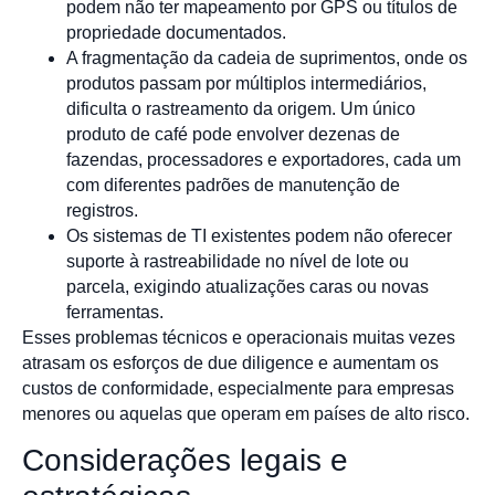
podem não ter mapeamento por GPS ou títulos de
propriedade documentados.
A fragmentação da cadeia de suprimentos, onde os
produtos passam por múltiplos intermediários,
dificulta o rastreamento da origem. Um único
produto de café pode envolver dezenas de
fazendas, processadores e exportadores, cada um
com diferentes padrões de manutenção de
registros.
Os sistemas de TI existentes podem não oferecer
suporte à rastreabilidade no nível de lote ou
parcela, exigindo atualizações caras ou novas
ferramentas.
Esses problemas técnicos e operacionais muitas vezes
atrasam os esforços de due diligence e aumentam os
custos de conformidade, especialmente para empresas
menores ou aquelas que operam em países de alto risco.
Considerações legais e