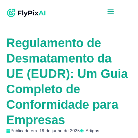
Regulamento de
Desmatamento da
UE (EUDR): Um Guia
Completo de
Conformidade para
Empresas
Publicado em: 19 de junho de 2025
Artigos