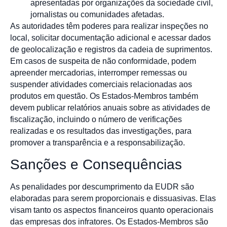
apresentadas por organizações da sociedade civil,
jornalistas ou comunidades afetadas.
As autoridades têm poderes para realizar inspeções no
local, solicitar documentação adicional e acessar dados
de geolocalização e registros da cadeia de suprimentos.
Em casos de suspeita de não conformidade, podem
apreender mercadorias, interromper remessas ou
suspender atividades comerciais relacionadas aos
produtos em questão. Os Estados-Membros também
devem publicar relatórios anuais sobre as atividades de
fiscalização, incluindo o número de verificações
realizadas e os resultados das investigações, para
promover a transparência e a responsabilização.
Sanções e Consequências
As penalidades por descumprimento da EUDR são
elaboradas para serem proporcionais e dissuasivas. Elas
visam tanto os aspectos financeiros quanto operacionais
das empresas dos infratores. Os Estados-Membros são