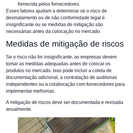
fornecida pelos fornecedores.
Esses fatores ajudam a determinar se o risco de
desmatamento ou de não conformidade legal é
insignificante ou se medidas de mitigação são
necessárias antes da colocação no mercado.
Medidas de mitigação de riscos
Se o risco não for insignificante, as empresas devem
tomar as medidas adequadas antes de colocar os
produtos no mercado. Isso pode incluir a coleta de
documentação adicional, a contratação de auditorias
independentes ou a colaboração com fornecedores para
implementar melhorias.
A mitigação de riscos deve ser documentada e revisada
anualmente.