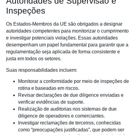
Autoridades de Supervisão e
Inspeções
Os Estados-Membros da UE são obrigados a designar
autoridades competentes para monitorizar o cumprimento
e investigar potenciais violações. Essas autoridades
desempenham um papel fundamental para garantir que a
regulamentação seja aplicada de forma consistente e
justa em todos os setores.
Suas responsabilidades incluem:
Monitorar a conformidade por meio de inspeções de
rotina e baseadas em riscos.
Revisar declarações de due diligence enviadas e
verificar evidências de suporte.
Realização de auditorias nos sistemas de due
diligence de operadores e comerciantes.
Investigar reclamações de terceiros, conhecidas
como “preocupações justificadas”, que podem ser