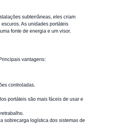
stalações subterrâneas, eles criam
escuros. As unidades portáteis
uma fonte de energia e um visor.
Principais vantagens:
ões controladas.
 portáteis são mais fáceis de usar e
retrabalho.
a sobrecarga logística dos sistemas de