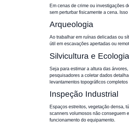
Em cenas de crime ou investigações d
sem perturbar fisicamente a cena. Isso
Arqueologia
Ao trabalhar em ruínas delicadas ou s
útil em escavações apertadas ou remot
Silvicultura e Ecologi
Seja para estimar a altura das árvore
pesquisadores a coletar dados detalha
levantamentos topográficos completos e
Inspeção Industrial
Espaços estreitos, vegetação densa, t
scanners volumosos não conseguem entr
funcionamento do equipamento.