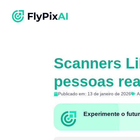
Scanners Li
pessoas rea
Publicado em: 13 de janeiro de 2026
A
Experimente o futur