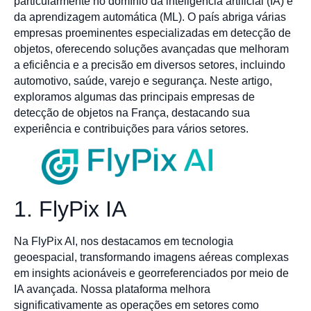
particularmente no domínio da inteligência artificial (IA) e
da aprendizagem automática (ML). O país abriga várias
empresas proeminentes especializadas em detecção de
objetos, oferecendo soluções avançadas que melhoram
a eficiência e a precisão em diversos setores, incluindo
automotivo, saúde, varejo e segurança. Neste artigo,
exploramos algumas das principais empresas de
detecção de objetos na França, destacando sua
experiência e contribuições para vários setores.
1. FlyPix IA
Na FlyPix AI, nos destacamos em tecnologia
geoespacial, transformando imagens aéreas complexas
em insights acionáveis e georreferenciados por meio de
IA avançada. Nossa plataforma melhora
significativamente as operações em setores como