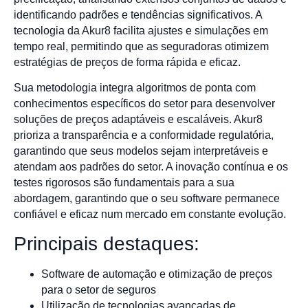
identificando padrões e tendências significativos. A
tecnologia da Akur8 facilita ajustes e simulações em
tempo real, permitindo que as seguradoras otimizem
estratégias de preços de forma rápida e eficaz.
Sua metodologia integra algoritmos de ponta com
conhecimentos específicos do setor para desenvolver
soluções de preços adaptáveis e escaláveis. Akur8
prioriza a transparência e a conformidade regulatória,
garantindo que seus modelos sejam interpretáveis e
atendam aos padrões do setor. A inovação contínua e os
testes rigorosos são fundamentais para a sua
abordagem, garantindo que o seu software permanece
confiável e eficaz num mercado em constante evolução.
Principais destaques:
Software de automação e otimização de preços
para o setor de seguros
Utilização de tecnologias avançadas de