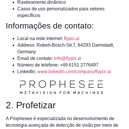
Rastreamento dinâmico
Casos de uso personalizados para setores
específicos
Informações de contato:
Local na rede Internet:
flypix.ai
Address: Robert-Bosch-Str.7, 64293 Darmstadt,
Germany
Email de contato:
info@flypix.ai
Número de telefone: +49 6151 2776497
LinkedIn:
www.linkedin.com/company/flypix-ai
2. Profetizar
A Prophesee é especializada no desenvolvimento de
tecnologia avançada de detecção de visão por meio de