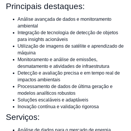
Principais destaques:
Análise avançada de dados e monitoramento
ambiental
Integração de tecnologia de detecção de objetos
para insights acionáveis
Utilização de imagens de satélite e aprendizado de
máquina
Monitoramento e análise de emissões,
desmatamento e atividades de infraestrutura
Detecção e avaliação precisa e em tempo real de
impactos ambientais
Processamento de dados de última geração e
modelos analíticos robustos
Soluções escaláveis e adaptáveis
Inovação contínua e validação rigorosa
Serviços:
Análise de dados para o mercado de energia