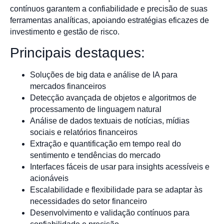
contínuos garantem a confiabilidade e precisão de suas
ferramentas analíticas, apoiando estratégias eficazes de
investimento e gestão de risco.
Principais destaques:
Soluções de big data e análise de IA para
mercados financeiros
Detecção avançada de objetos e algoritmos de
processamento de linguagem natural
Análise de dados textuais de notícias, mídias
sociais e relatórios financeiros
Extração e quantificação em tempo real do
sentimento e tendências do mercado
Interfaces fáceis de usar para insights acessíveis e
acionáveis
Escalabilidade e flexibilidade para se adaptar às
necessidades do setor financeiro
Desenvolvimento e validação contínuos para