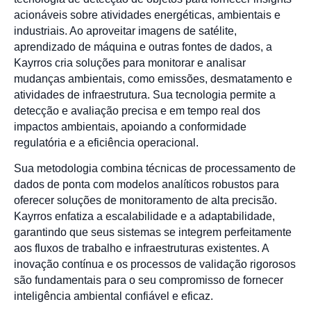
acionáveis sobre atividades energéticas, ambientais e
industriais. Ao aproveitar imagens de satélite,
aprendizado de máquina e outras fontes de dados, a
Kayrros cria soluções para monitorar e analisar
mudanças ambientais, como emissões, desmatamento e
atividades de infraestrutura. Sua tecnologia permite a
detecção e avaliação precisa e em tempo real dos
impactos ambientais, apoiando a conformidade
regulatória e a eficiência operacional.
Sua metodologia combina técnicas de processamento de
dados de ponta com modelos analíticos robustos para
oferecer soluções de monitoramento de alta precisão.
Kayrros enfatiza a escalabilidade e a adaptabilidade,
garantindo que seus sistemas se integrem perfeitamente
aos fluxos de trabalho e infraestruturas existentes. A
inovação contínua e os processos de validação rigorosos
são fundamentais para o seu compromisso de fornecer
inteligência ambiental confiável e eficaz.