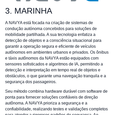
3. MARINHA
A NAVYA está focada na criação de sistemas de
condução autónoma concebidos para soluções de
mobilidade partilhada. A sua tecnologia enfatiza a
detecção de objetos e a consciência situacional para
garantir a operação segura e eficiente de veículos
autônomos em ambientes urbanos e privados. Os ônibus
e táxis autônomos da NAVYA estão equipados com
sensores sofisticados e algoritmos de IA, permitindo a
detecção e interpretação em tempo real de objetos e
obstáculos, o que garante uma navegação tranquila e a
segurança dos passageiros.
Seu método combina hardware durável com software de
ponta para fornecer soluções confiáveis de direção
autônoma. A NAVYA prioriza a segurança e a
confiabilidade, realizando testes e validações completos
para atender a rigorosos padrões de segurança. Ao