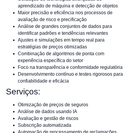
aprendizado de máquina e detecção de objetos
Maior precisão e eficiência nos processos de
avaliação de risco e precificação
Análise de grandes conjuntos de dados para
identificar padrões e tendências relevantes
Ajustes e simulações em tempo real para
estratégias de preços otimizadas
Combinação de algoritmos de ponta com
experiência específica do setor
Foco na transparência e conformidade regulatória
Desenvolvimento contínuo e testes rigorosos para
confiabilidade e eficácia
Serviços:
Otimização de preços de seguros
Análise de dados usando IA
Avaliação e gestão de riscos
Subscrição automatizada
Automação de processamento de reclamações