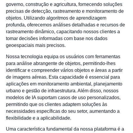
governo, construção e agricultura, fornecendo soluções
precisas de detecção, rastreamento e monitoramento de
objetos. Utilizando algoritmos de aprendizagem
profunda, oferecemos análises detalhadas e recursos de
rastreamento dinâmico, capacitando nossos clientes a
tomar decisões informadas com base nos dados
geoespaciais mais precisos.
Nossa tecnologia equipa os usuários com ferramentas
para análise abrangente de objetos, permitindo-lhes
identificar e compreender vários objetos e áreas a partir
de imagens aéreas. Esta capacidade é essencial para
aplicações em monitoramento ambiental, planejamento
urbano e gestão de infraestrutura. Além disso, nossos
modelos de IA suportam casos de uso personalizados,
permitindo que os clientes adaptem soluções às
necessidades específicas do seu setor, aumentando a
flexibilidade e a aplicabilidade.
Uma característica fundamental da nossa plataforma é a