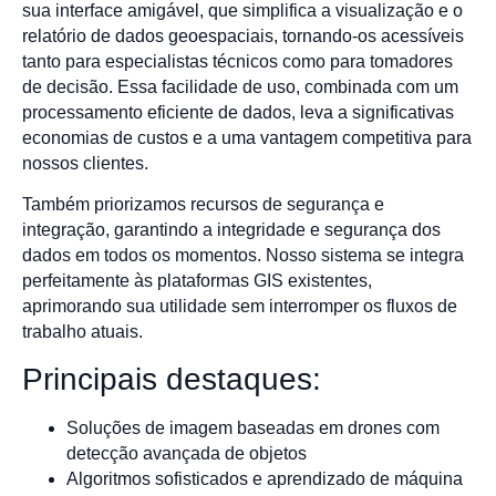
sua interface amigável, que simplifica a visualização e o
relatório de dados geoespaciais, tornando-os acessíveis
tanto para especialistas técnicos como para tomadores
de decisão. Essa facilidade de uso, combinada com um
processamento eficiente de dados, leva a significativas
economias de custos e a uma vantagem competitiva para
nossos clientes.
Também priorizamos recursos de segurança e
integração, garantindo a integridade e segurança dos
dados em todos os momentos. Nosso sistema se integra
perfeitamente às plataformas GIS existentes,
aprimorando sua utilidade sem interromper os fluxos de
trabalho atuais.
Principais destaques:
Soluções de imagem baseadas em drones com
detecção avançada de objetos
Algoritmos sofisticados e aprendizado de máquina