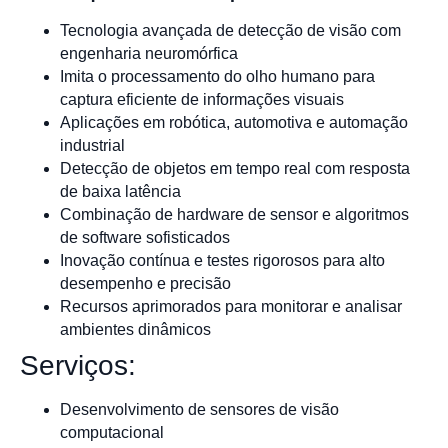
Tecnologia avançada de detecção de visão com
engenharia neuromórfica
Imita o processamento do olho humano para
captura eficiente de informações visuais
Aplicações em robótica, automotiva e automação
industrial
Detecção de objetos em tempo real com resposta
de baixa latência
Combinação de hardware de sensor e algoritmos
de software sofisticados
Inovação contínua e testes rigorosos para alto
desempenho e precisão
Recursos aprimorados para monitorar e analisar
ambientes dinâmicos
Serviços:
Desenvolvimento de sensores de visão
computacional