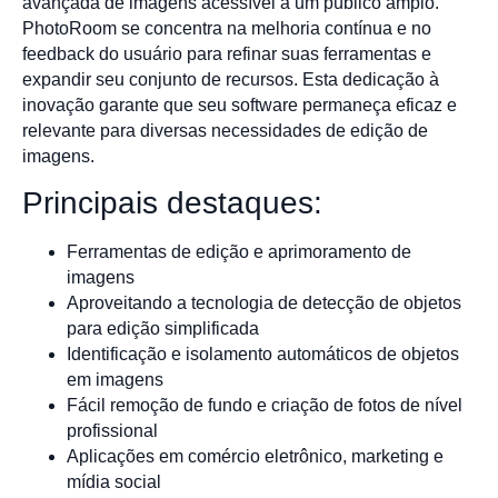
avançada de imagens acessível a um público amplo.
PhotoRoom se concentra na melhoria contínua e no
feedback do usuário para refinar suas ferramentas e
expandir seu conjunto de recursos. Esta dedicação à
inovação garante que seu software permaneça eficaz e
relevante para diversas necessidades de edição de
imagens.
Principais destaques:
Ferramentas de edição e aprimoramento de
imagens
Aproveitando a tecnologia de detecção de objetos
para edição simplificada
Identificação e isolamento automáticos de objetos
em imagens
Fácil remoção de fundo e criação de fotos de nível
profissional
Aplicações em comércio eletrônico, marketing e
mídia social