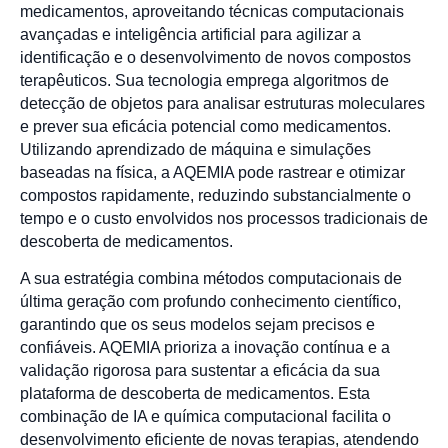
medicamentos, aproveitando técnicas computacionais
avançadas e inteligência artificial para agilizar a
identificação e o desenvolvimento de novos compostos
terapêuticos. Sua tecnologia emprega algoritmos de
detecção de objetos para analisar estruturas moleculares
e prever sua eficácia potencial como medicamentos.
Utilizando aprendizado de máquina e simulações
baseadas na física, a AQEMIA pode rastrear e otimizar
compostos rapidamente, reduzindo substancialmente o
tempo e o custo envolvidos nos processos tradicionais de
descoberta de medicamentos.
A sua estratégia combina métodos computacionais de
última geração com profundo conhecimento científico,
garantindo que os seus modelos sejam precisos e
confiáveis. AQEMIA prioriza a inovação contínua e a
validação rigorosa para sustentar a eficácia da sua
plataforma de descoberta de medicamentos. Esta
combinação de IA e química computacional facilita o
desenvolvimento eficiente de novas terapias, atendendo