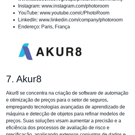
Instagram: www.instagram.com/photoroom
YouTube: www.youtube.com/c/PhotoRoom
LinkedIn: www.linkedin.com/company/photoroom
Endereço: Paris, França
7. Akur8
Akur8 se concentra na criação de software de automação
e otimização de preços para o setor de seguros,
empregando tecnologias avançadas de aprendizado de
máquina e detecção de objetos para refinar modelos de
preços. Suas soluções visam aumentar a precisão e a
eficiência dos processos de avaliação de risco e
precificação, analisando extensos conjuntos de dados e