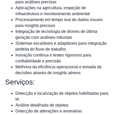
para análises precisas
Aplicações na agricultura, inspeção de
infraestrutura e monitoramento ambiental
Processamento em tempo real de dados visuais
para insights precisos
Integração de tecnologia de drones de última
geração com análises robustas
Sistemas escaláveis e adaptáveis para integração
perfeita do fluxo de trabalho
Inovação contínua e testes rigorosos para
confiabilidade e precisão
Melhoria da eficiência operacional e tomada de
decisões através de insights aéreos
Serviços:
Detecção e localização de objetos habilitadas para
IA
Análise detalhada de objetos
Detecção de alterações e anomalias