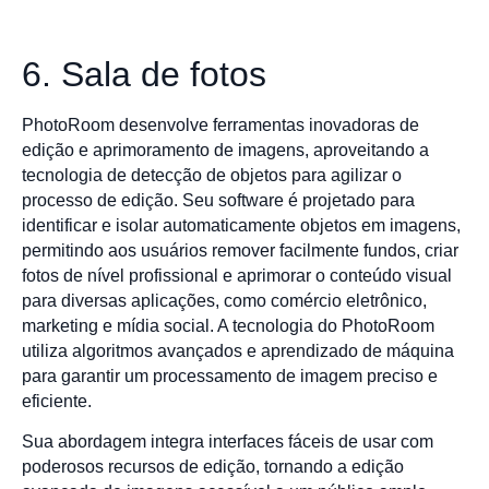
6. Sala de fotos
PhotoRoom desenvolve ferramentas inovadoras de
edição e aprimoramento de imagens, aproveitando a
tecnologia de detecção de objetos para agilizar o
processo de edição. Seu software é projetado para
identificar e isolar automaticamente objetos em imagens,
permitindo aos usuários remover facilmente fundos, criar
fotos de nível profissional e aprimorar o conteúdo visual
para diversas aplicações, como comércio eletrônico,
marketing e mídia social. A tecnologia do PhotoRoom
utiliza algoritmos avançados e aprendizado de máquina
para garantir um processamento de imagem preciso e
eficiente.
Sua abordagem integra interfaces fáceis de usar com
poderosos recursos de edição, tornando a edição