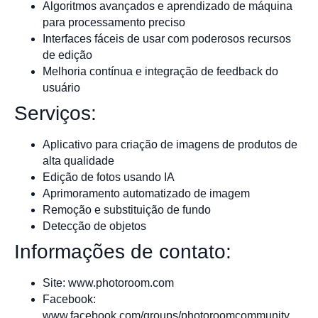
Algoritmos avançados e aprendizado de máquina
para processamento preciso
Interfaces fáceis de usar com poderosos recursos
de edição
Melhoria contínua e integração de feedback do
usuário
Serviços:
Aplicativo para criação de imagens de produtos de
alta qualidade
Edição de fotos usando IA
Aprimoramento automatizado de imagem
Remoção e substituição de fundo
Detecção de objetos
Informações de contato:
Site: www.photoroom.com
Facebook:
www.facebook.com/groups/photoroomcommunity