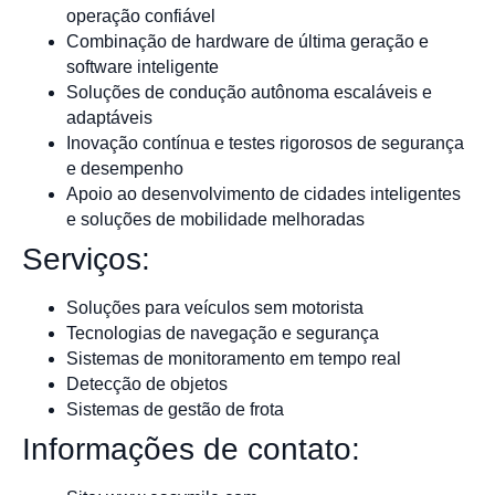
operação confiável
Combinação de hardware de última geração e
software inteligente
Soluções de condução autônoma escaláveis e
adaptáveis
Inovação contínua e testes rigorosos de segurança
e desempenho
Apoio ao desenvolvimento de cidades inteligentes
e soluções de mobilidade melhoradas
Serviços:
Soluções para veículos sem motorista
Tecnologias de navegação e segurança
Sistemas de monitoramento em tempo real
Detecção de objetos
Sistemas de gestão de frota
Informações de contato: