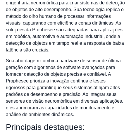
engenharia neuromórfica para criar sistemas de detecção
de objetos de alto desempenho. Sua tecnologia replica o
método do olho humano de processar informações
visuais, capturando com eficiência cenas dinâmicas. As
soluções da Prophesee são adequadas para aplicações
em robótica, automotiva e automação industrial, onde a
detecção de objetos em tempo real e a resposta de baixa
latência são cruciais.
Sua abordagem combina hardware de sensor de última
geração com algoritmos de software avançados para
fornecer detecção de objetos precisa e confiável. A
Prophesee prioriza a inovação contínua e testes
rigorosos para garantir que seus sistemas atinjam altos
padrões de desempenho e precisão. Ao integrar seus
sensores de visão neuromórfica em diversas aplicações,
eles aprimoram as capacidades de monitoramento e
análise de ambientes dinâmicos.
Principais destaques: