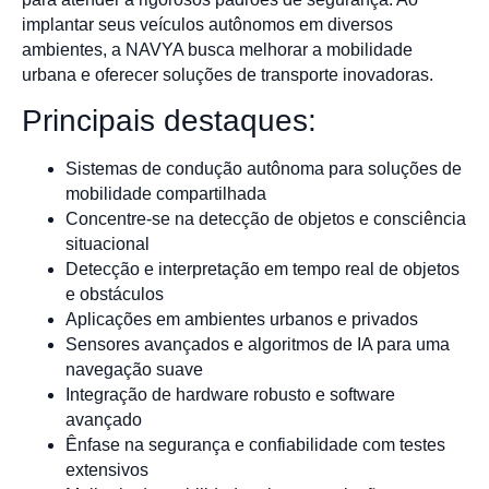
implantar seus veículos autônomos em diversos
ambientes, a NAVYA busca melhorar a mobilidade
urbana e oferecer soluções de transporte inovadoras.
Principais destaques:
Sistemas de condução autônoma para soluções de
mobilidade compartilhada
Concentre-se na detecção de objetos e consciência
situacional
Detecção e interpretação em tempo real de objetos
e obstáculos
Aplicações em ambientes urbanos e privados
Sensores avançados e algoritmos de IA para uma
navegação suave
Integração de hardware robusto e software
avançado
Ênfase na segurança e confiabilidade com testes
extensivos