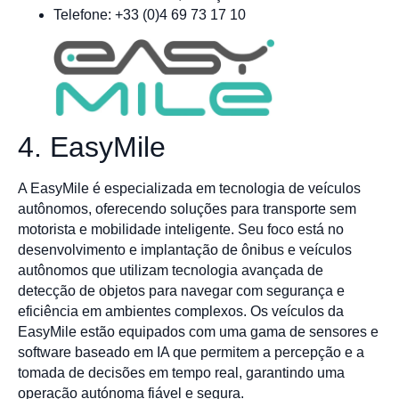
Telefone: +33 (0)4 69 73 17 10
4. EasyMile
A EasyMile é especializada em tecnologia de veículos
autônomos, oferecendo soluções para transporte sem
motorista e mobilidade inteligente. Seu foco está no
desenvolvimento e implantação de ônibus e veículos
autônomos que utilizam tecnologia avançada de
detecção de objetos para navegar com segurança e
eficiência em ambientes complexos. Os veículos da
EasyMile estão equipados com uma gama de sensores e
software baseado em IA que permitem a percepção e a
tomada de decisões em tempo real, garantindo uma
operação autónoma fiável e segura.