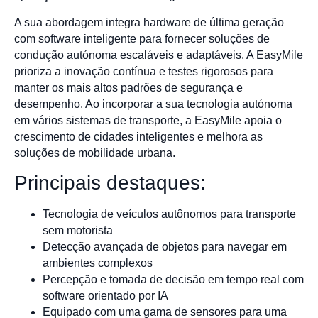
A sua abordagem integra hardware de última geração
com software inteligente para fornecer soluções de
condução autónoma escaláveis e adaptáveis. A EasyMile
prioriza a inovação contínua e testes rigorosos para
manter os mais altos padrões de segurança e
desempenho. Ao incorporar a sua tecnologia autónoma
em vários sistemas de transporte, a EasyMile apoia o
crescimento de cidades inteligentes e melhora as
soluções de mobilidade urbana.
Principais destaques:
Tecnologia de veículos autônomos para transporte
sem motorista
Detecção avançada de objetos para navegar em
ambientes complexos
Percepção e tomada de decisão em tempo real com
software orientado por IA
Equipado com uma gama de sensores para uma