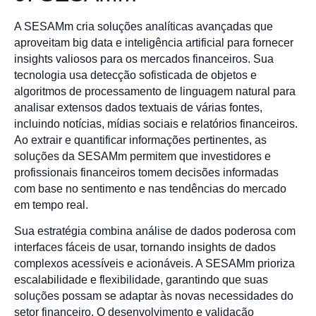
A SESAMm cria soluções analíticas avançadas que
aproveitam big data e inteligência artificial para fornecer
insights valiosos para os mercados financeiros. Sua
tecnologia usa detecção sofisticada de objetos e
algoritmos de processamento de linguagem natural para
analisar extensos dados textuais de várias fontes,
incluindo notícias, mídias sociais e relatórios financeiros.
Ao extrair e quantificar informações pertinentes, as
soluções da SESAMm permitem que investidores e
profissionais financeiros tomem decisões informadas
com base no sentimento e nas tendências do mercado
em tempo real.
Sua estratégia combina análise de dados poderosa com
interfaces fáceis de usar, tornando insights de dados
complexos acessíveis e acionáveis. A SESAMm prioriza
escalabilidade e flexibilidade, garantindo que suas
soluções possam se adaptar às novas necessidades do
setor financeiro. O desenvolvimento e validação