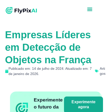
Empresas Líderes
em Detecção de
Objetos na França
Publicado em: 14 de julho de 2024. Atualizado em: 7
Arti
gos
de janeiro de 2026.
Experimente
Experimente
o futuro da
agora