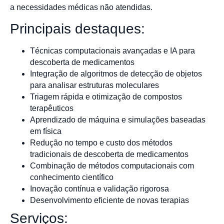
a necessidades médicas não atendidas.
Principais destaques:
Técnicas computacionais avançadas e IA para
descoberta de medicamentos
Integração de algoritmos de detecção de objetos
para analisar estruturas moleculares
Triagem rápida e otimização de compostos
terapêuticos
Aprendizado de máquina e simulações baseadas
em física
Redução no tempo e custo dos métodos
tradicionais de descoberta de medicamentos
Combinação de métodos computacionais com
conhecimento científico
Inovação contínua e validação rigorosa
Desenvolvimento eficiente de novas terapias
Serviços: