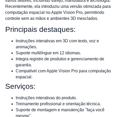
vários setores, incluindo varejo, manufatura e tecnologia.
Recentemente, ela introduziu uma versão otimizada para
computação espacial no Apple Vision Pro, permitindo
controle sem as mãos e ambientes 3D mesclados.
Principais destaques:
Instruções interativas em 3D com texto, voz e
animações.
Suporte multilíngue em 12 idiomas.
Integra registro de produtos e gerenciamento de
garantia.
Compatível com Apple Vision Pro para computação
espacial.
Serviços:
Instruções interativas do produto.
Treinamento profissional e orientação técnica.
Suporte de montagem e manutenção "faça você
mesmo".