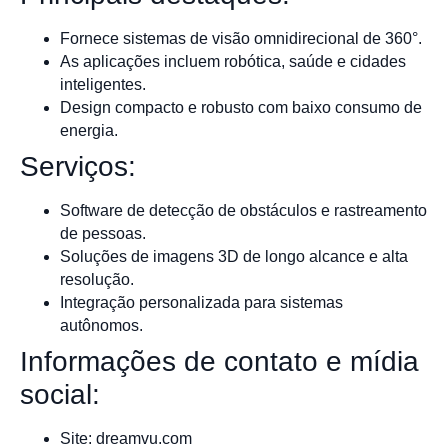
Fornece sistemas de visão omnidirecional de 360°.
As aplicações incluem robótica, saúde e cidades
inteligentes.
Design compacto e robusto com baixo consumo de
energia.
Serviços:
Software de detecção de obstáculos e rastreamento
de pessoas.
Soluções de imagens 3D de longo alcance e alta
resolução.
Integração personalizada para sistemas
autônomos.
Informações de contato e mídia
social:
Site: dreamvu.com