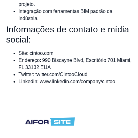
projeto.
Integração com ferramentas BIM padrão da
indústria.
Informações de contato e mídia
social:
Site: cintoo.com
Endereço: 990 Biscayne Blvd, Escritório 701 Miami,
FL 33132 EUA
Twitter: twitter.com/CintooCloud
Linkedin: www.linkedin.com/company/cintoo