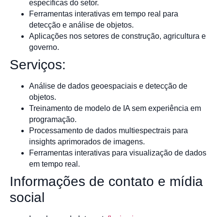
específicas do setor.
Ferramentas interativas em tempo real para
detecção e análise de objetos.
Aplicações nos setores de construção, agricultura e
governo.
Serviços:
Análise de dados geoespaciais e detecção de
objetos.
Treinamento de modelo de IA sem experiência em
programação.
Processamento de dados multiespectrais para
insights aprimorados de imagens.
Ferramentas interativas para visualização de dados
em tempo real.
Informações de contato e mídia
social