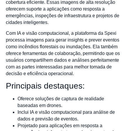
cobertura eficiente. Essas imagens de alta resolução
oferecem suporte a aplicações como resposta a
emergências, inspeções de infraestrutura e projetos de
cidades inteligentes.
Com IA e visão computacional, a plataforma da Spexi
processa imagens para gerar insights e prever eventos
como incêndios florestais ou inundações. Ela também
oferece ferramentas de colaboração, permitindo que os
usuários compartilhem dados e análises perfeitamente
com as partes interessadas para melhor tomada de
decisão e eficiência operacional.
Principais destaques:
Oferece soluções de captura de realidade
baseadas em drones.
Inclui IA e visão computacional para análise de
dados e previsão de eventos.
Projetado para aplicações em resposta a