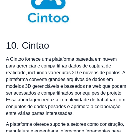
10. Cintao
A Cintoo fornece uma plataforma baseada em nuvem
para gerenciar e compartilhar dados de captura de
realidade, incluindo varreduras 3D e nuvens de pontos. A
plataforma converte grandes arquivos de dados em
modelos 3D gerenciáveis e baseados na web que podem
ser acessados e compartilhados por equipes de projeto.
Essa abordagem reduz a complexidade de trabalhar com
conjuntos de dados pesados e aprimora a colaboração
entre várias partes interessadas.
A plataforma oferece suporte a setores como construção,
manufatura e engenharia, oferecendo ferramentas para