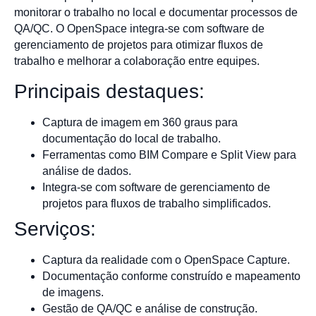
monitorar o trabalho no local e documentar processos de
QA/QC. O OpenSpace integra-se com software de
gerenciamento de projetos para otimizar fluxos de
trabalho e melhorar a colaboração entre equipes.
Principais destaques:
Captura de imagem em 360 graus para
documentação do local de trabalho.
Ferramentas como BIM Compare e Split View para
análise de dados.
Integra-se com software de gerenciamento de
projetos para fluxos de trabalho simplificados.
Serviços:
Captura da realidade com o OpenSpace Capture.
Documentação conforme construído e mapeamento
de imagens.
Gestão de QA/QC e análise de construção.