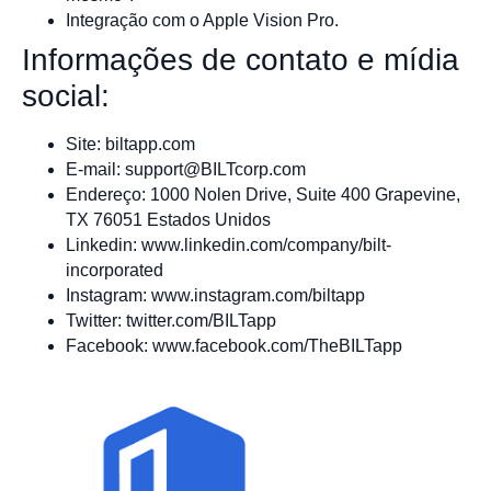
Integração com o Apple Vision Pro.
Informações de contato e mídia
social:
Site: biltapp.com
E-mail:
support@BILTcorp.com
Endereço: 1000 Nolen Drive, Suite 400 Grapevine,
TX 76051 Estados Unidos
Linkedin: www.linkedin.com/company/bilt-
incorporated
Instagram: www.instagram.com/biltapp
Twitter: twitter.com/BILTapp
Facebook: www.facebook.com/TheBILTapp