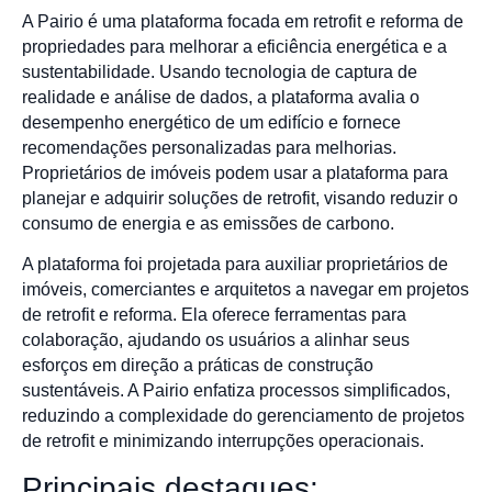
A Pairio é uma plataforma focada em retrofit e reforma de
propriedades para melhorar a eficiência energética e a
sustentabilidade. Usando tecnologia de captura de
realidade e análise de dados, a plataforma avalia o
desempenho energético de um edifício e fornece
recomendações personalizadas para melhorias.
Proprietários de imóveis podem usar a plataforma para
planejar e adquirir soluções de retrofit, visando reduzir o
consumo de energia e as emissões de carbono.
A plataforma foi projetada para auxiliar proprietários de
imóveis, comerciantes e arquitetos a navegar em projetos
de retrofit e reforma. Ela oferece ferramentas para
colaboração, ajudando os usuários a alinhar seus
esforços em direção a práticas de construção
sustentáveis. A Pairio enfatiza processos simplificados,
reduzindo a complexidade do gerenciamento de projetos
de retrofit e minimizando interrupções operacionais.
Principais destaques: