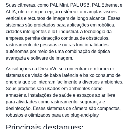
Suas câmeras, como PAL Mini, PAL USB, PAL Ethernet e
ALIA, oferecem percepção estéreo com amplas visões
verticais e recursos de imagem de longo alcance. Esses
sistemas são projetados para aplicações em robótica,
cidades inteligentes e IoT industrial. A tecnologia da
empresa permite detecção contínua de obstáculos,
rastreamento de pessoas e outras funcionalidades
autônomas por meio de uma combinação de óptica
avançada e software de imagem.
As soluções da DreamVu se concentram em fornecer
sistemas de visão de baixa latência e baixo consumo de
energia que se integram facilmente a diversos ambientes.
Seus produtos são usados em ambientes como
armazéns, instalações de saúde e espaços ao ar livre
para atividades como rastreamento, segurança e
desinfecção. Esses sistemas de câmera são compactos,
robustos e otimizados para uso plug-and-play.
Principais destaques: