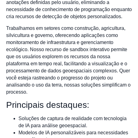
anotações definidas pelo usuário, eliminando a
necessidade de conhecimento de programação enquanto
cria recursos de detecção de objetos personalizados.
Trabalhamos em setores como construção, agricultura,
silvicultura e governo, oferecendo aplicações como
monitoramento de infraestrutura e gerenciamento
ecológico. Nosso recurso de sandbox interativo permite
que os usuários explorem os recursos da nossa
plataforma em tempo real, facilitando a visualização e o
processamento de dados geoespaciais complexos. Quer
você esteja rastreando o progresso do projeto ou
analisando o uso da terra, nossas soluções simplificam o
processo.
Principais destaques:
Soluções de captura de realidade com tecnologia
de IA para análise geoespacial.
Modelos de IA personalizáveis para necessidades