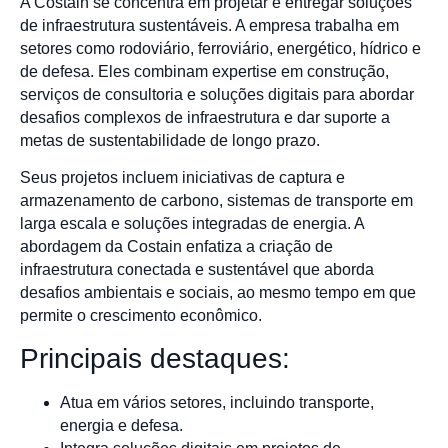
A Costain se concentra em projetar e entregar soluções
de infraestrutura sustentáveis. A empresa trabalha em
setores como rodoviário, ferroviário, energético, hídrico e
de defesa. Eles combinam expertise em construção,
serviços de consultoria e soluções digitais para abordar
desafios complexos de infraestrutura e dar suporte a
metas de sustentabilidade de longo prazo.
Seus projetos incluem iniciativas de captura e
armazenamento de carbono, sistemas de transporte em
larga escala e soluções integradas de energia. A
abordagem da Costain enfatiza a criação de
infraestrutura conectada e sustentável que aborda
desafios ambientais e sociais, ao mesmo tempo em que
permite o crescimento econômico.
Principais destaques:
Atua em vários setores, incluindo transporte,
energia e defesa.