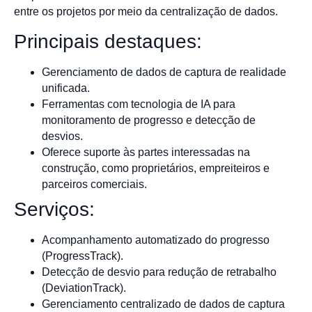
entre os projetos por meio da centralização de dados.
Principais destaques:
Gerenciamento de dados de captura de realidade
unificada.
Ferramentas com tecnologia de IA para
monitoramento de progresso e detecção de
desvios.
Oferece suporte às partes interessadas na
construção, como proprietários, empreiteiros e
parceiros comerciais.
Serviços:
Acompanhamento automatizado do progresso
(ProgressTrack).
Detecção de desvio para redução de retrabalho
(DeviationTrack).
Gerenciamento centralizado de dados de captura