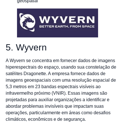
geospatial
5. Wyvern
A Wyvern se concentra em fornecer dados de imagens
hiperespectrais do espaço, usando sua constelação de
satélites Dragonette. A empresa fornece dados de
imagens geoespaciais com uma resolução espacial de
5,3 metros em 23 bandas espectrais visíveis ao
infravermelho próximo (VNIR). Essas imagens são
projetadas para auxiliar organizações a identificar e
abordar problemas invisíveis que impactam suas
operações, particularmente em áreas como desafios
climáticos, econômicos e de segurança.