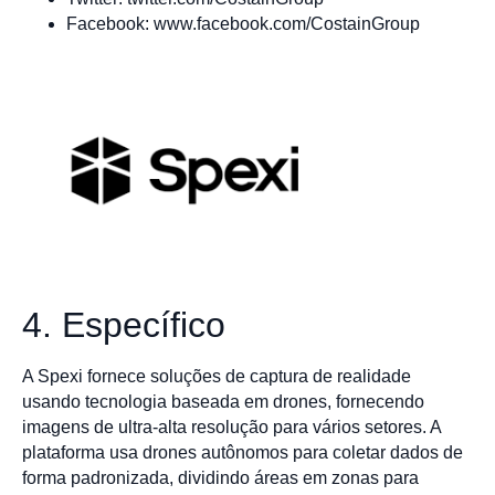
Facebook: www.facebook.com/CostainGroup
4. Específico
A Spexi fornece soluções de captura de realidade
usando tecnologia baseada em drones, fornecendo
imagens de ultra-alta resolução para vários setores. A
plataforma usa drones autônomos para coletar dados de
forma padronizada, dividindo áreas em zonas para