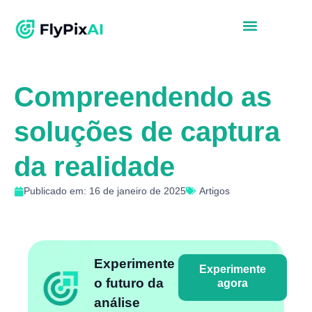
Compreendendo as
soluções de captura
da realidade
Publicado em: 16 de janeiro de 2025
Artigos
Experimente
Experimente
o futuro da
agora
análise