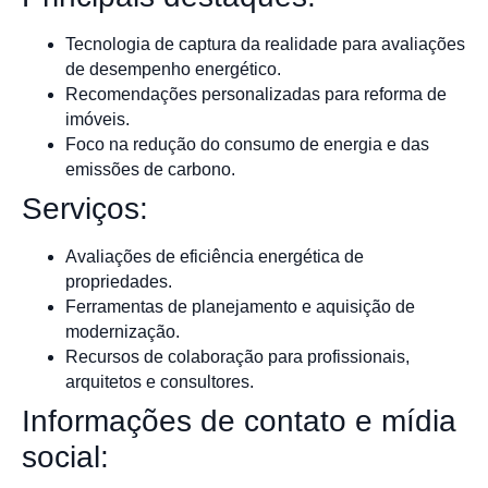
Tecnologia de captura da realidade para avaliações
de desempenho energético.
Recomendações personalizadas para reforma de
imóveis.
Foco na redução do consumo de energia e das
emissões de carbono.
Serviços:
Avaliações de eficiência energética de
propriedades.
Ferramentas de planejamento e aquisição de
modernização.
Recursos de colaboração para profissionais,
arquitetos e consultores.
Informações de contato e mídia
social: