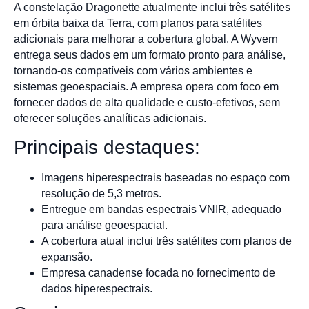
A constelação Dragonette atualmente inclui três satélites
em órbita baixa da Terra, com planos para satélites
adicionais para melhorar a cobertura global. A Wyvern
entrega seus dados em um formato pronto para análise,
tornando-os compatíveis com vários ambientes e
sistemas geoespaciais. A empresa opera com foco em
fornecer dados de alta qualidade e custo-efetivos, sem
oferecer soluções analíticas adicionais.
Principais destaques:
Imagens hiperespectrais baseadas no espaço com
resolução de 5,3 metros.
Entregue em bandas espectrais VNIR, adequado
para análise geoespacial.
A cobertura atual inclui três satélites com planos de
expansão.
Empresa canadense focada no fornecimento de
dados hiperespectrais.