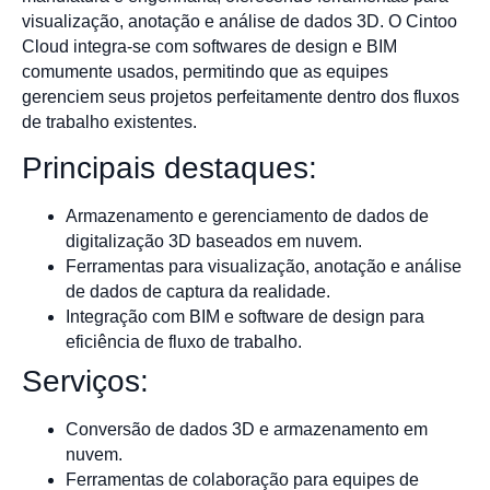
visualização, anotação e análise de dados 3D. O Cintoo
Cloud integra-se com softwares de design e BIM
comumente usados, permitindo que as equipes
gerenciem seus projetos perfeitamente dentro dos fluxos
de trabalho existentes.
Principais destaques:
Armazenamento e gerenciamento de dados de
digitalização 3D baseados em nuvem.
Ferramentas para visualização, anotação e análise
de dados de captura da realidade.
Integração com BIM e software de design para
eficiência de fluxo de trabalho.
Serviços:
Conversão de dados 3D e armazenamento em
nuvem.
Ferramentas de colaboração para equipes de