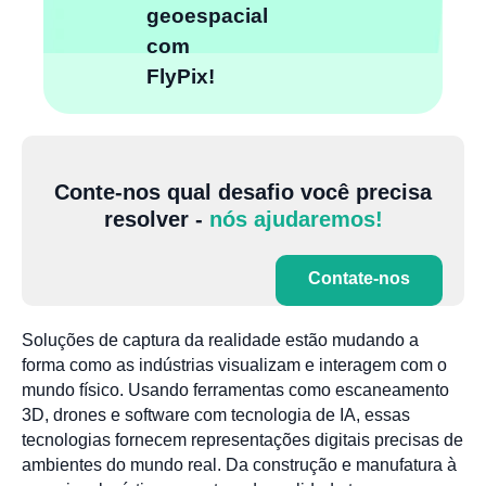
geoespacial
com
FlyPix!
Conte-nos qual desafio você precisa
resolver -
nós ajudaremos!
Contate-nos
Soluções de captura da realidade estão mudando a
forma como as indústrias visualizam e interagem com o
mundo físico. Usando ferramentas como escaneamento
3D, drones e software com tecnologia de IA, essas
tecnologias fornecem representações digitais precisas de
ambientes do mundo real. Da construção e manufatura à