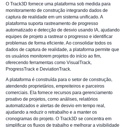
O Track3D fornece uma plataforma sob medida para
monitoramento de construção integrando dados de
captura de realidade em um sistema unificado. A
plataforma suporta rastreamento de progresso
automatizado e detecção de desvio usando IA, ajudando
equipes de projeto a rastrear o progresso e identificar
problemas de forma eficiente. Ao consolidar todos os
dados de captura de realidade, a plataforma permite que
os usuários monitorem projetos do início ao fim,
oferecendo ferramentas como VisualTrack,
ProgressTrack e DeviationTrack.
A plataforma é construída para o setor de construção,
atendendo proprietários, empreiteiros e parceiros
comerciais. Ela fornece recursos para gerenciamento
proativo de projetos, como análises, relatórios
automatizados e alertas de desvio em tempo real,
ajudando a reduzir o retrabalho e a manter os
cronogramas do projeto. O Track3D se concentra em
simplificar os fluxos de trabalho e melhorar a visibilidade