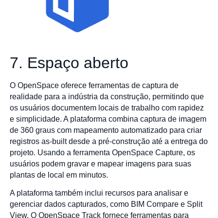
7. Espaço aberto
O OpenSpace oferece ferramentas de captura de
realidade para a indústria da construção, permitindo que
os usuários documentem locais de trabalho com rapidez
e simplicidade. A plataforma combina captura de imagem
de 360 graus com mapeamento automatizado para criar
registros as-built desde a pré-construção até a entrega do
projeto. Usando a ferramenta OpenSpace Capture, os
usuários podem gravar e mapear imagens para suas
plantas de local em minutos.
A plataforma também inclui recursos para analisar e
gerenciar dados capturados, como BIM Compare e Split
View. O OpenSpace Track fornece ferramentas para