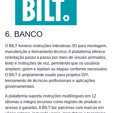
6. BANCO
O BILT fornece instruções interativas 3D para montagem,
manutenção e treinamento técnico. A plataforma oferece
orientação passo a passo por meio de visuais animados,
texto e instruções de voz, permitindo que os usuários
ampliem, girem e repitam as etapas conforme necessário.
O BILT é amplamente usado para projetos DIY,
treinamento de técnicos profissionais e aplicações
governamentais.
A plataforma suporta instruções multilíngues em 12
idiomas e integra recursos como registro de produto e
acesso à garantia. A BILT faz parcerias com marcas em