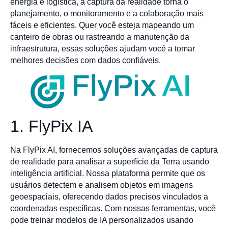
energia e logística, a captura da realidade torna o
planejamento, o monitoramento e a colaboração mais
fáceis e eficientes. Quer você esteja mapeando um
canteiro de obras ou rastreando a manutenção da
infraestrutura, essas soluções ajudam você a tomar
melhores decisões com dados confiáveis.
1. FlyPix IA
Na FlyPix AI, fornecemos soluções avançadas de captura
de realidade para analisar a superfície da Terra usando
inteligência artificial. Nossa plataforma permite que os
usuários detectem e analisem objetos em imagens
geoespaciais, oferecendo dados precisos vinculados a
coordenadas específicas. Com nossas ferramentas, você
pode treinar modelos de IA personalizados usando