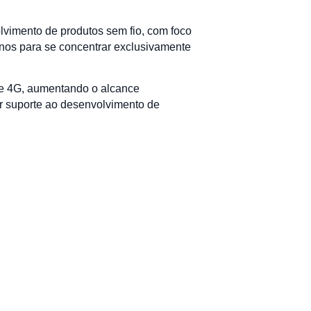
vimento de produtos sem fio, com foco
anos para se concentrar exclusivamente
de 4G, aumentando o alcance
ar suporte ao desenvolvimento de