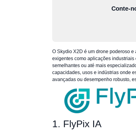
Conte-no
O Skydio X2D é um drone poderoso e 
exigentes como aplicações industriais
semelhantes ou até mais especializados
capacidades, usos e indústrias onde 
avançadas ou desempenho robusto, es
1. FlyPix IA