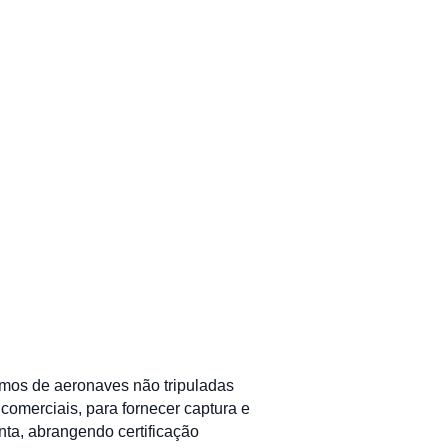
omos de aeronaves não tripuladas
 comerciais, para fornecer captura e
ta, abrangendo certificação