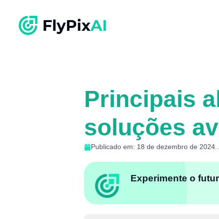
Principais 
soluções a
Publicado em: 18 de dezembro de 2024. A
Experimente o futur