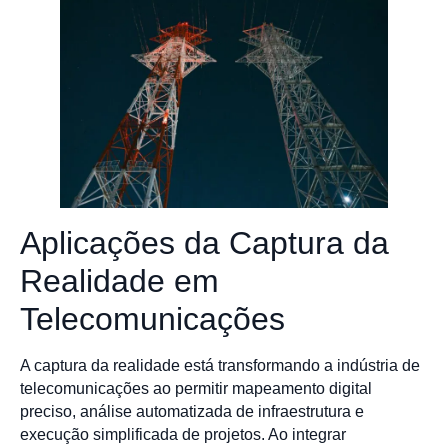
Aplicações da Captura da
Realidade em
Telecomunicações
A captura da realidade está transformando a indústria de
telecomunicações ao permitir mapeamento digital
preciso, análise automatizada de infraestrutura e
execução simplificada de projetos. Ao integrar