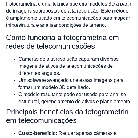
Fotogrametria é uma técnica que cria modelos 3D a partir
de imagens sobrepostas de alta resolução. Este método
é amplamente usado em telecomunicações para mapear
infraestrutura e analisar condições de terreno.
Como funciona a fotogrametria em
redes de telecomunicações
Câmeras de alta resolução capturam diversas
imagens de ativos de telecomunicações de
diferentes ângulos.
Um software avançado une essas imagens para
formar um modelo 3D detalhado.
O modelo resultante pode ser usado para análise
estrutural, gerenciamento de ativos e planejamento.
Principais benefícios da fotogrametria
em telecomunicações
Custo-benefício:
Requer apenas câmeras e