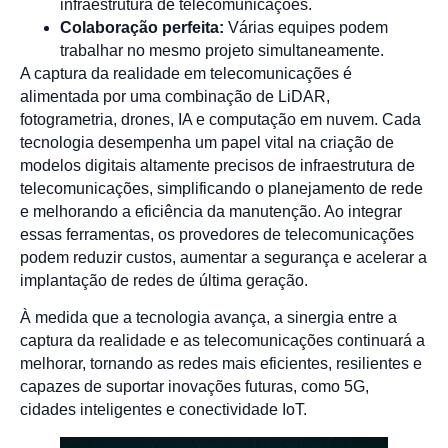
infraestrutura de telecomunicações.
Colaboração perfeita:
Várias equipes podem
trabalhar no mesmo projeto simultaneamente.
A captura da realidade em telecomunicações é
alimentada por uma combinação de LiDAR,
fotogrametria, drones, IA e computação em nuvem. Cada
tecnologia desempenha um papel vital na criação de
modelos digitais altamente precisos de infraestrutura de
telecomunicações, simplificando o planejamento de rede
e melhorando a eficiência da manutenção. Ao integrar
essas ferramentas, os provedores de telecomunicações
podem reduzir custos, aumentar a segurança e acelerar a
implantação de redes de última geração.
À medida que a tecnologia avança, a sinergia entre a
captura da realidade e as telecomunicações continuará a
melhorar, tornando as redes mais eficientes, resilientes e
capazes de suportar inovações futuras, como 5G,
cidades inteligentes e conectividade IoT.