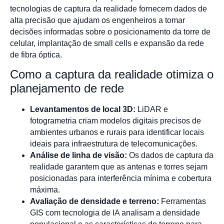
tecnologias de captura da realidade fornecem dados de
alta precisão que ajudam os engenheiros a tomar
decisões informadas sobre o posicionamento da torre de
celular, implantação de small cells e expansão da rede
de fibra óptica.
Como a captura da realidade otimiza o
planejamento de rede
Levantamentos de local 3D:
LiDAR e
fotogrametria criam modelos digitais precisos de
ambientes urbanos e rurais para identificar locais
ideais para infraestrutura de telecomunicações.
Análise de linha de visão:
Os dados de captura da
realidade garantem que as antenas e torres sejam
posicionadas para interferência mínima e cobertura
máxima.
Avaliação de densidade e terreno:
Ferramentas
GIS com tecnologia de IA analisam a densidade