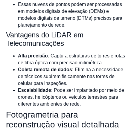
Essas nuvens de pontos podem ser processadas
em modelos digitais de elevação (DEMs) e
modelos digitais de terreno (DTMs) precisos para
planejamento de rede.
Vantagens do LiDAR em
Telecomunicações
Alta precisão:
Captura estruturas de torres e rotas
de fibra óptica com precisão milimétrica.
Coleta remota de dados:
Elimina a necessidade
de técnicos subirem fisicamente nas torres de
celular para inspeções.
Escalabilidade:
Pode ser implantado por meio de
drones, helicópteros ou veículos terrestres para
diferentes ambientes de rede.
Fotogrametria para
reconstrução visual detalhada