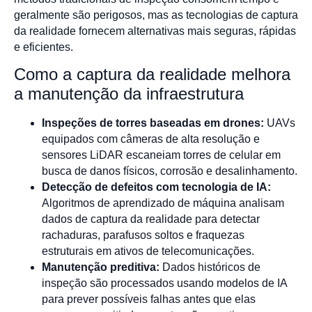
geralmente são perigosos, mas as tecnologias de captura
da realidade fornecem alternativas mais seguras, rápidas
e eficientes.
Como a captura da realidade melhora
a manutenção da infraestrutura
Inspeções de torres baseadas em drones:
UAVs
equipados com câmeras de alta resolução e
sensores LiDAR escaneiam torres de celular em
busca de danos físicos, corrosão e desalinhamento.
Detecção de defeitos com tecnologia de IA:
Algoritmos de aprendizado de máquina analisam
dados de captura da realidade para detectar
rachaduras, parafusos soltos e fraquezas
estruturais em ativos de telecomunicações.
Manutenção preditiva:
Dados históricos de
inspeção são processados usando modelos de IA
para prever possíveis falhas antes que elas