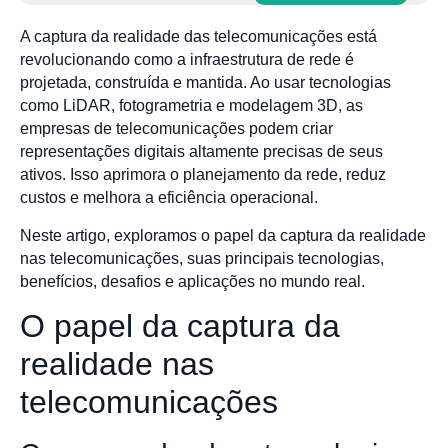
A captura da realidade das telecomunicações está
revolucionando como a infraestrutura de rede é
projetada, construída e mantida. Ao usar tecnologias
como LiDAR, fotogrametria e modelagem 3D, as
empresas de telecomunicações podem criar
representações digitais altamente precisas de seus
ativos. Isso aprimora o planejamento da rede, reduz
custos e melhora a eficiência operacional.
Neste artigo, exploramos o papel da captura da realidade
nas telecomunicações, suas principais tecnologias,
benefícios, desafios e aplicações no mundo real.
O papel da captura da
realidade nas
telecomunicações