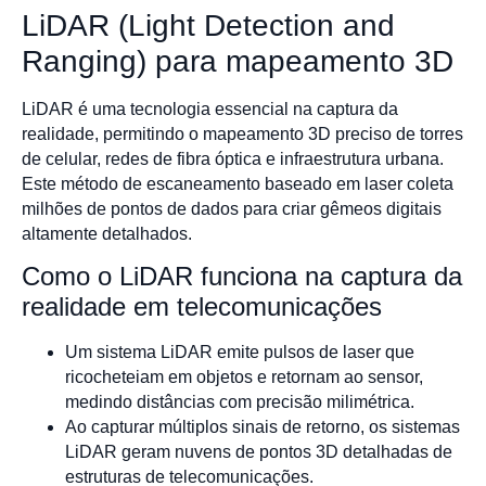
LiDAR (Light Detection and
Ranging) para mapeamento 3D
LiDAR é uma tecnologia essencial na captura da
realidade, permitindo o mapeamento 3D preciso de torres
de celular, redes de fibra óptica e infraestrutura urbana.
Este método de escaneamento baseado em laser coleta
milhões de pontos de dados para criar gêmeos digitais
altamente detalhados.
Como o LiDAR funciona na captura da
realidade em telecomunicações
Um sistema LiDAR emite pulsos de laser que
ricocheteiam em objetos e retornam ao sensor,
medindo distâncias com precisão milimétrica.
Ao capturar múltiplos sinais de retorno, os sistemas
LiDAR geram nuvens de pontos 3D detalhadas de
estruturas de telecomunicações.