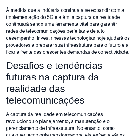
À medida que a indústria continua a se expandir com a
implementação do 5G e além, a captura da realidade
continuará sendo uma ferramenta vital para garantir
redes de telecomunicações perfeitas e de alto
desempenho. Investir nessas tecnologias hoje ajudará os
provedores a preparar sua infraestrutura para o futuro e a
ficar à frente das crescentes demandas de conectividade.
Desafios e tendências
futuras na captura da
realidade das
telecomunicações
A captura da realidade em telecomunicações
revolucionou o planejamento, a manutenção e o
gerenciamento de infraestrutura. No entanto, como
qualquer tecnologia transformadora, ela enfrenta vários