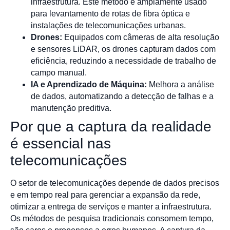
infraestrutura. Este método é amplamente usado
para levantamento de rotas de fibra óptica e
instalações de telecomunicações urbanas.
Drones:
Equipados com câmeras de alta resolução
e sensores LiDAR, os drones capturam dados com
eficiência, reduzindo a necessidade de trabalho de
campo manual.
IA e Aprendizado de Máquina:
Melhora a análise
de dados, automatizando a detecção de falhas e a
manutenção preditiva.
Por que a captura da realidade
é essencial nas
telecomunicações
O setor de telecomunicações depende de dados precisos
e em tempo real para gerenciar a expansão da rede,
otimizar a entrega de serviços e manter a infraestrutura.
Os métodos de pesquisa tradicionais consomem tempo,