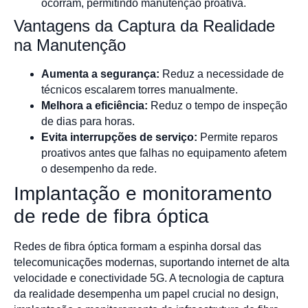
ocorram, permitindo manutenção proativa.
Vantagens da Captura da Realidade
na Manutenção
Aumenta a segurança:
Reduz a necessidade de
técnicos escalarem torres manualmente.
Melhora a eficiência:
Reduz o tempo de inspeção
de dias para horas.
Evita interrupções de serviço:
Permite reparos
proativos antes que falhas no equipamento afetem
o desempenho da rede.
Implantação e monitoramento
de rede de fibra óptica
Redes de fibra óptica formam a espinha dorsal das
telecomunicações modernas, suportando internet de alta
velocidade e conectividade 5G. A tecnologia de captura
da realidade desempenha um papel crucial no design,