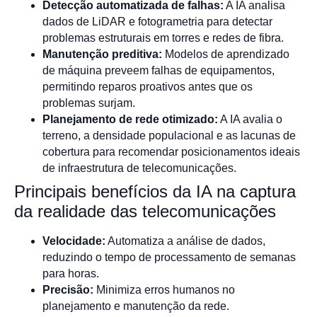
Detecção automatizada de falhas:
A IA analisa
dados de LiDAR e fotogrametria para detectar
problemas estruturais em torres e redes de fibra.
Manutenção preditiva:
Modelos de aprendizado
de máquina preveem falhas de equipamentos,
permitindo reparos proativos antes que os
problemas surjam.
Planejamento de rede otimizado:
A IA avalia o
terreno, a densidade populacional e as lacunas de
cobertura para recomendar posicionamentos ideais
de infraestrutura de telecomunicações.
Principais benefícios da IA na captura
da realidade das telecomunicações
Velocidade:
Automatiza a análise de dados,
reduzindo o tempo de processamento de semanas
para horas.
Precisão:
Minimiza erros humanos no
planejamento e manutenção da rede.