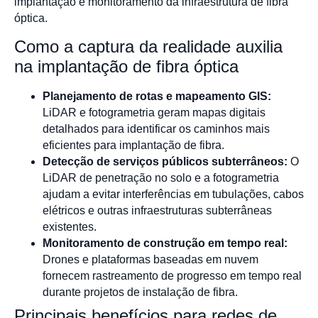
implantação e monitoramento da infraestrutura de fibra
óptica.
Como a captura da realidade auxilia
na implantação de fibra óptica
Planejamento de rotas e mapeamento GIS:
LiDAR e fotogrametria geram mapas digitais
detalhados para identificar os caminhos mais
eficientes para implantação de fibra.
Detecção de serviços públicos subterrâneos:
O
LiDAR de penetração no solo e a fotogrametria
ajudam a evitar interferências em tubulações, cabos
elétricos e outras infraestruturas subterrâneas
existentes.
Monitoramento de construção em tempo real:
Drones e plataformas baseadas em nuvem
fornecem rastreamento de progresso em tempo real
durante projetos de instalação de fibra.
Principais benefícios para redes de