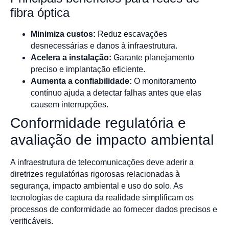
fibra óptica
Minimiza custos:
Reduz escavações
desnecessárias e danos à infraestrutura.
Acelera a instalação:
Garante planejamento
preciso e implantação eficiente.
Aumenta a confiabilidade:
O monitoramento
contínuo ajuda a detectar falhas antes que elas
causem interrupções.
Conformidade regulatória e
avaliação de impacto ambiental
A infraestrutura de telecomunicações deve aderir a
diretrizes regulatórias rigorosas relacionadas à
segurança, impacto ambiental e uso do solo. As
tecnologias de captura da realidade simplificam os
processos de conformidade ao fornecer dados precisos e
verificáveis.