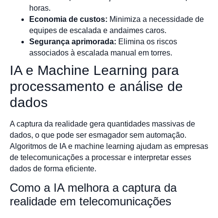
horas.
Economia de custos:
Minimiza a necessidade de
equipes de escalada e andaimes caros.
Segurança aprimorada:
Elimina os riscos
associados à escalada manual em torres.
IA e Machine Learning para
processamento e análise de
dados
A captura da realidade gera quantidades massivas de
dados, o que pode ser esmagador sem automação.
Algoritmos de IA e machine learning ajudam as empresas
de telecomunicações a processar e interpretar esses
dados de forma eficiente.
Como a IA melhora a captura da
realidade em telecomunicações