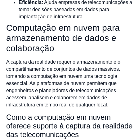
Eficiência:
Ajuda empresas de telecomunicações a
tomar decisões baseadas em dados para
implantação de infraestrutura.
Computação em nuvem para
armazenamento de dados e
colaboração
A captura da realidade requer o armazenamento e o
compartilhamento de conjuntos de dados massivos,
tornando a computação em nuvem uma tecnologia
essencial. As plataformas de nuvem permitem que
engenheiros e planejadores de telecomunicações
acessem, analisem e colaborem em dados de
infraestrutura em tempo real de qualquer local.
Como a computação em nuvem
oferece suporte à captura da realidade
das telecomunicações