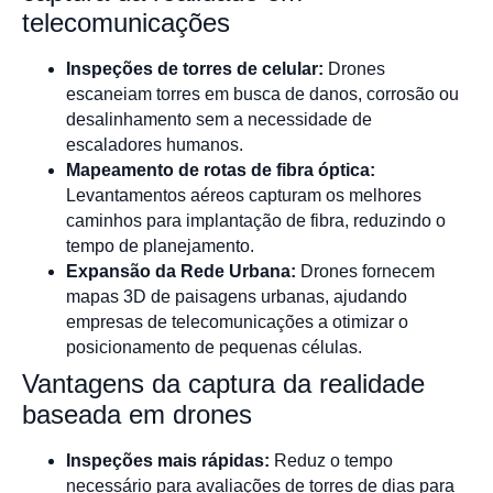
telecomunicações
Inspeções de torres de celular:
Drones
escaneiam torres em busca de danos, corrosão ou
desalinhamento sem a necessidade de
escaladores humanos.
Mapeamento de rotas de fibra óptica:
Levantamentos aéreos capturam os melhores
caminhos para implantação de fibra, reduzindo o
tempo de planejamento.
Expansão da Rede Urbana:
Drones fornecem
mapas 3D de paisagens urbanas, ajudando
empresas de telecomunicações a otimizar o
posicionamento de pequenas células.
Vantagens da captura da realidade
baseada em drones
Inspeções mais rápidas:
Reduz o tempo
necessário para avaliações de torres de dias para