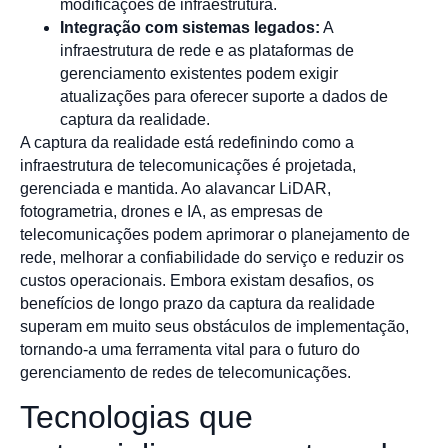
modificações de infraestrutura.
Integração com sistemas legados:
A
infraestrutura de rede e as plataformas de
gerenciamento existentes podem exigir
atualizações para oferecer suporte a dados de
captura da realidade.
A captura da realidade está redefinindo como a
infraestrutura de telecomunicações é projetada,
gerenciada e mantida. Ao alavancar LiDAR,
fotogrametria, drones e IA, as empresas de
telecomunicações podem aprimorar o planejamento de
rede, melhorar a confiabilidade do serviço e reduzir os
custos operacionais. Embora existam desafios, os
benefícios de longo prazo da captura da realidade
superam em muito seus obstáculos de implementação,
tornando-a uma ferramenta vital para o futuro do
gerenciamento de redes de telecomunicações.
Tecnologias que