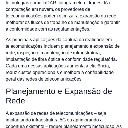
tecnologias como LiDAR, fotogrametria, drones, IA e
computação em nuvem, os provedores de
telecomunicações podem otimizar a expansão da rede,
melhorar os fluxos de trabalho de manutenção e garantir
a conformidade com as regulamentações.
As principais aplicações da captura da realidade em
telecomunicações incluem planejamento e expansão de
rede, inspeção e manutenção de infraestrutura,
implantação de fibra óptica e conformidade regulatória.
Cada uma dessas aplicações aumenta a eficiência,
reduz custos operacionais e melhora a confiabilidade
geral das redes de telecomunicações.
Planejamento e Expansão de
Rede
A expansão de redes de telecomunicações – seja
implantando infraestrutura 5G ou aprimorando a
cobertura existente – requer planejamento meticuloso. As