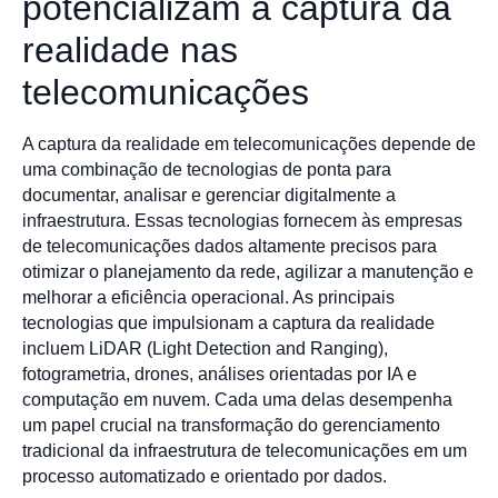
potencializam a captura da
realidade nas
telecomunicações
A captura da realidade em telecomunicações depende de
uma combinação de tecnologias de ponta para
documentar, analisar e gerenciar digitalmente a
infraestrutura. Essas tecnologias fornecem às empresas
de telecomunicações dados altamente precisos para
otimizar o planejamento da rede, agilizar a manutenção e
melhorar a eficiência operacional. As principais
tecnologias que impulsionam a captura da realidade
incluem LiDAR (Light Detection and Ranging),
fotogrametria, drones, análises orientadas por IA e
computação em nuvem. Cada uma delas desempenha
um papel crucial na transformação do gerenciamento
tradicional da infraestrutura de telecomunicações em um
processo automatizado e orientado por dados.