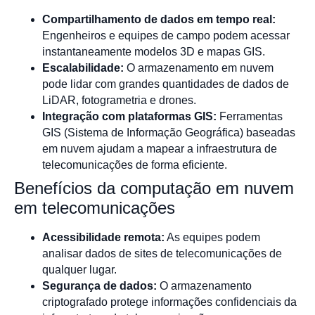
Compartilhamento de dados em tempo real:
Engenheiros e equipes de campo podem acessar
instantaneamente modelos 3D e mapas GIS.
Escalabilidade:
O armazenamento em nuvem
pode lidar com grandes quantidades de dados de
LiDAR, fotogrametria e drones.
Integração com plataformas GIS:
Ferramentas
GIS (Sistema de Informação Geográfica) baseadas
em nuvem ajudam a mapear a infraestrutura de
telecomunicações de forma eficiente.
Benefícios da computação em nuvem
em telecomunicações
Acessibilidade remota:
As equipes podem
analisar dados de sites de telecomunicações de
qualquer lugar.
Segurança de dados:
O armazenamento
criptografado protege informações confidenciais da