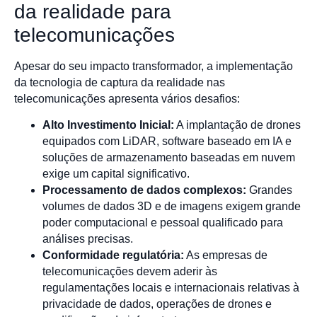
da realidade para
telecomunicações
Apesar do seu impacto transformador, a implementação
da tecnologia de captura da realidade nas
telecomunicações apresenta vários desafios:
Alto Investimento Inicial:
A implantação de drones
equipados com LiDAR, software baseado em IA e
soluções de armazenamento baseadas em nuvem
exige um capital significativo.
Processamento de dados complexos:
Grandes
volumes de dados 3D e de imagens exigem grande
poder computacional e pessoal qualificado para
análises precisas.
Conformidade regulatória:
As empresas de
telecomunicações devem aderir às
regulamentações locais e internacionais relativas à
privacidade de dados, operações de drones e