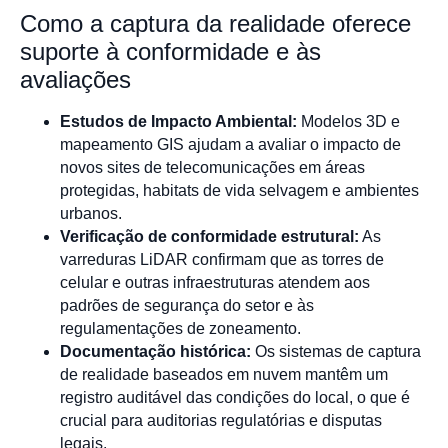
Como a captura da realidade oferece
suporte à conformidade e às
avaliações
Estudos de Impacto Ambiental:
Modelos 3D e
mapeamento GIS ajudam a avaliar o impacto de
novos sites de telecomunicações em áreas
protegidas, habitats de vida selvagem e ambientes
urbanos.
Verificação de conformidade estrutural:
As
varreduras LiDAR confirmam que as torres de
celular e outras infraestruturas atendem aos
padrões de segurança do setor e às
regulamentações de zoneamento.
Documentação histórica:
Os sistemas de captura
de realidade baseados em nuvem mantêm um
registro auditável das condições do local, o que é
crucial para auditorias regulatórias e disputas
legais.