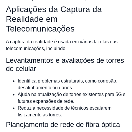
Aplicações da Captura da
Realidade em
Telecomunicações
A captura da realidade é usada em várias facetas das
telecomunicações, incluindo:
Levantamentos e avaliações de torres
de celular
Identifica problemas estruturais, como corrosão,
desalinhamento ou danos.
Ajuda na atualização de torres existentes para 5G e
futuras expansões de rede.
Reduz a necessidade de técnicos escalarem
fisicamente as torres.
Planejamento de rede de fibra óptica