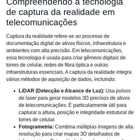
Compreendendo a tecnologia
de captura da realidade em
telecomunicações
Captura da realidade refere-se ao processo de
documentação digital de ativos físicos, infraestrutura e
ambientes com alta precisão. Em telecomunicações,
essa tecnologia é usada para criar gêmeos digitais de
torres de celular, redes de fibra óptica e outras
infraestruturas essenciais. A captura da realidade integra
vários métodos de aquisição de dados, incluindo:
LiDAR (Detecção e Alcance de Luz):
Usa pulsos
de laser para gerar modelos 3D precisos de ativos
de telecomunicações. É particularmente útil para
capturar a altura, posição e integridade estrutural de
torres de celular.
Fotogrametria:
Combina múltiplas imagens de alta
resolução para criar mapas 3D detalhados de