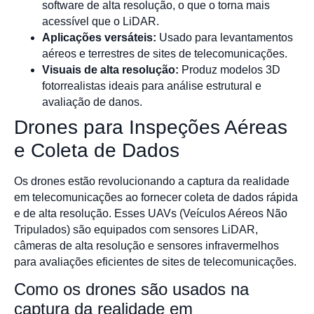
software de alta resolução, o que o torna mais
acessível que o LiDAR.
Aplicações versáteis:
Usado para levantamentos
aéreos e terrestres de sites de telecomunicações.
Visuais de alta resolução:
Produz modelos 3D
fotorrealistas ideais para análise estrutural e
avaliação de danos.
Drones para Inspeções Aéreas
e Coleta de Dados
Os drones estão revolucionando a captura da realidade
em telecomunicações ao fornecer coleta de dados rápida
e de alta resolução. Esses UAVs (Veículos Aéreos Não
Tripulados) são equipados com sensores LiDAR,
câmeras de alta resolução e sensores infravermelhos
para avaliações eficientes de sites de telecomunicações.
Como os drones são usados na
captura da realidade em