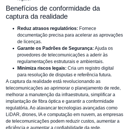
Benefícios de conformidade da
captura da realidade
Reduz atrasos regulatórios:
Fornece
documentação precisa para acelerar as aprovações
de licenças.
Garante os Padrões de Segurança:
Ajuda os
provedores de telecomunicações a aderir às
regulamentações estruturais e ambientais.
Minimiza riscos legais:
Cria um registro digital
para resolução de disputas e referência futura.
A captura da realidade está revolucionando as
telecomunicações ao aprimorar o planejamento de rede,
melhorar a manutenção da infraestrutura, simplificar a
implantação de fibra óptica e garantir a conformidade
regulatória. Ao alavancar tecnologias avançadas como
LiDAR, drones, IA e computação em nuvem, as empresas
de telecomunicações podem reduzir custos, aumentar a
eficiência e aumentar a confiabilidade da rede.