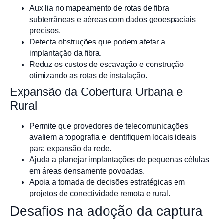
Auxilia no mapeamento de rotas de fibra
subterrâneas e aéreas com dados geoespaciais
precisos.
Detecta obstruções que podem afetar a
implantação da fibra.
Reduz os custos de escavação e construção
otimizando as rotas de instalação.
Expansão da Cobertura Urbana e
Rural
Permite que provedores de telecomunicações
avaliem a topografia e identifiquem locais ideais
para expansão da rede.
Ajuda a planejar implantações de pequenas células
em áreas densamente povoadas.
Apoia a tomada de decisões estratégicas em
projetos de conectividade remota e rural.
Desafios na adoção da captura