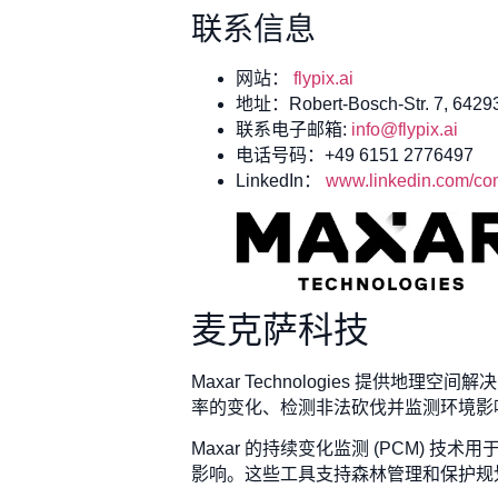
联系信息
网站：
flypix.ai
地址：Robert-Bosch-Str. 7, 64293
联系电子邮箱:
info@flypix.ai
电话号码：+49 6151 2776497
LinkedIn：
www.linkedin.com/com
麦克萨科技
Maxar Technologies 
率的变化、检测非法砍伐并监测环境影响
Maxar 的持续变化监测 (PCM)
影响。这些工具支持森林管理和保护规