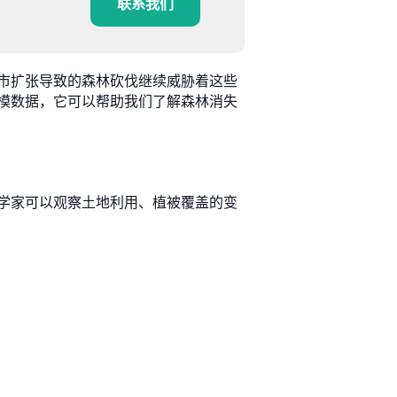
联系我们
市扩张导致的森林砍伐继续威胁着这些
模数据，它可以帮助我们了解森林消失
学家可以观察土地利用、植被覆盖的变