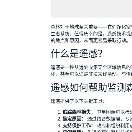
森林对于地球至关重要——它们净化空
生态系统。值得庆幸的是，遥感技术提
的地点和原因，从而更容易采取行动。
什么是遥感？
遥感是一种从远处收集某个区域信息的
化，甚至可以追踪非法采伐活动。与传
遥感如何帮助监测
遥感提供了以下关键工具：
追踪森林损失：
卫星图像可以检
确定原因：
通过结合数据层，专
支持保护工作：
政府和组织利用