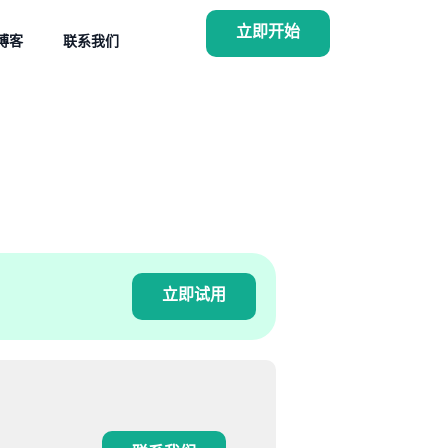
立即开始
博客
联系我们
立即试用