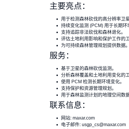
主要亮点：
用于检测森林砍伐的高分辨率卫
持续变化监测 (PCM) 用于长期
支持追踪非法砍伐和森林退化。
评估土地利用影响和保护工作的
为可持续森林管理规划提供数据
服务：
基于卫星的森林砍伐监测。
分析森林覆盖和土地利用变化的
使用 PCM 检测长期环境变化。
支持保护和资源管理规划。
用于森林监测计划的地理空间数
联系信息：
网站: maxar.com
电子邮件:
usgp_cs@maxar.com