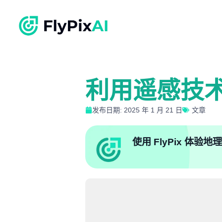
利用遥感技
发布日期: 2025 年 1 月 21 日
文章
使用 FlyPix 体