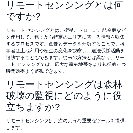
リモートセンシングとは何
ですか?
リモート センシングとは、衛星、ドローン、航空機など
を使用して、遠くから特定のエリアに関する情報を収集
するプロセスです。画像とデータを分析することで、科
学者は土地利用や植生の変化を観察し、違法伐採活動を
追跡することもできます。従来の方法とは異なり、リモ
ート センシングでは、広大な森林地帯をより包括的かつ
時間効率よく監視できます。
リモートセンシングは森林
破壊の監視にどのように役
立ちますか?
リモートセンシングは、次のような重要なツールを提供
します。