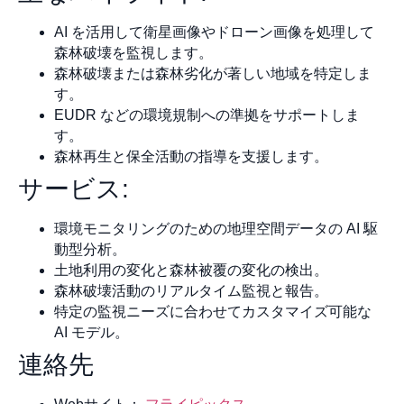
AI を活用して衛星画像やドローン画像を処理して
森林破壊を監視します。
森林破壊または森林劣化が著しい地域を特定しま
す。
EUDR などの環境規制への準拠をサポートしま
す。
森林再生と保全活動の指導を支援します。
サービス:
環境モニタリングのための地理空間データの AI 駆
動型分析。
土地利用の変化と森林被覆の変化の検出。
森林破壊活動のリアルタイム監視と報告。
特定の監視ニーズに合わせてカスタマイズ可能な
AI モデル。
連絡先