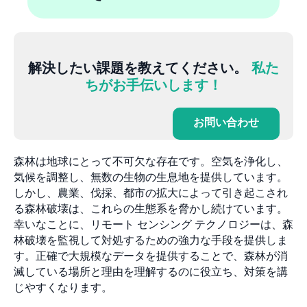
解決したい課題を教えてください。
私た
ちがお手伝いします！
お問い合わせ
森林は地球にとって不可欠な存在です。空気を浄化し、
気候を調整し、無数の生物の生息地を提供しています。
しかし、農業、伐採、都市の拡大によって引き起こされ
る森林破壊は、これらの生態系を脅かし続けています。
幸いなことに、リモート センシング テクノロジーは、森
林破壊を監視して対処するための強力な手段を提供しま
す。正確で大規模なデータを提供することで、森林が消
滅している場所と理由を理解するのに役立ち、対策を講
じやすくなります。