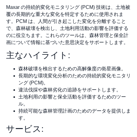
Maxar の持続的変化モニタリング (PCM) 技術は、土地被
覆の長期的な重大な変化を特定するために使用されま
す。PCM は、人間が引き起こした変化を分離すること
で、森林破壊を検出し、土地利用活動の影響を評価する
のに役立ちます。これらのツールは、森林管理と保全計
画について情報に基づいた意思決定をサポートします。
主なハイライト:
森林破壊を検出するための高解像度の衛星画像。
長期的な環境変化分析のための持続的変化モニタリ
ング (PCM)。
違法伐採や森林劣化の追跡をサポートします。
土地利用の影響と保全活動を評価するためのツー
ル。
持続可能な森林管理計画のためのデータを提供しま
す。
サービス: