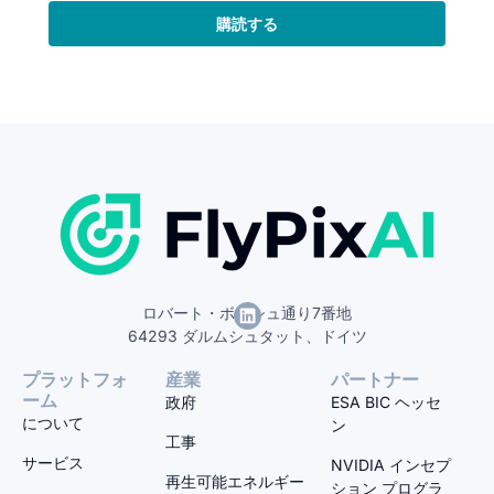
購読する
ロバート・ボッシュ通り7番地
64293 ダルムシュタット、ドイツ
プラットフォ
産業
パートナー
ーム
政府
ESA BIC ヘッセ
について
ン
工事
サービス
NVIDIA インセプ
再生可能エネルギー
ション プログラ