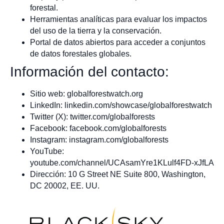
forestal.
Herramientas analíticas para evaluar los impactos
del uso de la tierra y la conservación.
Portal de datos abiertos para acceder a conjuntos
de datos forestales globales.
Información del contacto:
Sitio web: globalforestwatch.org
LinkedIn: linkedin.com/showcase/globalforestwatch
Twitter (X): twitter.com/globalforests
Facebook: facebook.com/globalforests
Instagram: instagram.com/globalforests
YouTube:
youtube.com/channel/UCAsamYre1KLulf4FD-xJfLA
Dirección: 10 G Street NE Suite 800, Washington,
DC 20002, EE. UU.