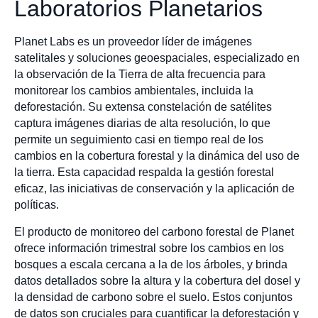
Laboratorios Planetarios
Planet Labs es un proveedor líder de imágenes
satelitales y soluciones geoespaciales, especializado en
la observación de la Tierra de alta frecuencia para
monitorear los cambios ambientales, incluida la
deforestación. Su extensa constelación de satélites
captura imágenes diarias de alta resolución, lo que
permite un seguimiento casi en tiempo real de los
cambios en la cobertura forestal y la dinámica del uso de
la tierra. Esta capacidad respalda la gestión forestal
eficaz, las iniciativas de conservación y la aplicación de
políticas.
El producto de monitoreo del carbono forestal de Planet
ofrece información trimestral sobre los cambios en los
bosques a escala cercana a la de los árboles, y brinda
datos detallados sobre la altura y la cobertura del dosel y
la densidad de carbono sobre el suelo. Estos conjuntos
de datos son cruciales para cuantificar la deforestación y