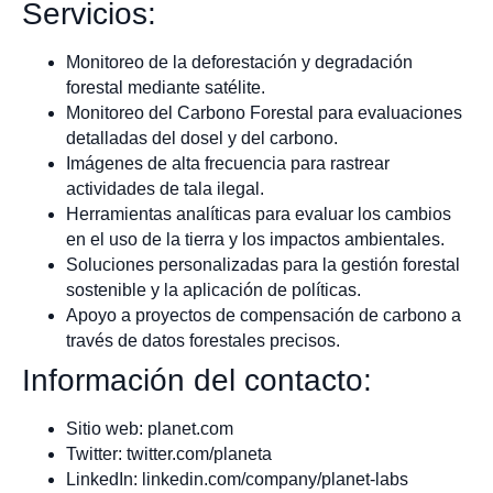
Servicios:
Monitoreo de la deforestación y degradación
forestal mediante satélite.
Monitoreo del Carbono Forestal para evaluaciones
detalladas del dosel y del carbono.
Imágenes de alta frecuencia para rastrear
actividades de tala ilegal.
Herramientas analíticas para evaluar los cambios
en el uso de la tierra y los impactos ambientales.
Soluciones personalizadas para la gestión forestal
sostenible y la aplicación de políticas.
Apoyo a proyectos de compensación de carbono a
través de datos forestales precisos.
Información del contacto:
Sitio web: planet.com
Twitter: twitter.com/planeta
LinkedIn: linkedin.com/company/planet-labs