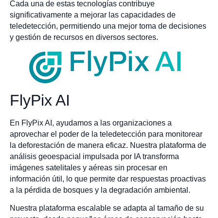
Cada una de estas tecnologías contribuye
significativamente a mejorar las capacidades de
teledetección, permitiendo una mejor toma de decisiones
y gestión de recursos en diversos sectores.
FlyPix AI
En FlyPix AI, ayudamos a las organizaciones a
aprovechar el poder de la teledetección para monitorear
la deforestación de manera eficaz. Nuestra plataforma de
análisis geoespacial impulsada por IA transforma
imágenes satelitales y aéreas sin procesar en
información útil, lo que permite dar respuestas proactivas
a la pérdida de bosques y la degradación ambiental.
Nuestra plataforma escalable se adapta al tamaño de su