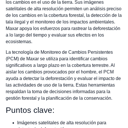
los cambios en el uso de la tierra. Sus imágenes
satelitales de alta resolución permiten un análisis preciso
de los cambios en la cobertura forestal, la detección de la
tala ilegal y el monitoreo de los impactos ambientales.
Maxar apoya los esfuerzos para rastrear la deforestación
a lo largo del tiempo y evaluar sus efectos en los
ecosistemas.
La tecnología de Monitoreo de Cambios Persistentes
(PCM) de Maxar se utiliza para identificar cambios
significativos a largo plazo en la cobertura terrestre. Al
aislar los cambios provocados por el hombre, el PCM
ayuda a detectar la deforestación y evaluar el impacto de
las actividades de uso de la tierra. Estas herramientas
respaldan la toma de decisiones informadas para la
gestión forestal y la planificación de la conservación.
Puntos clave:
Imágenes satelitales de alta resolución para