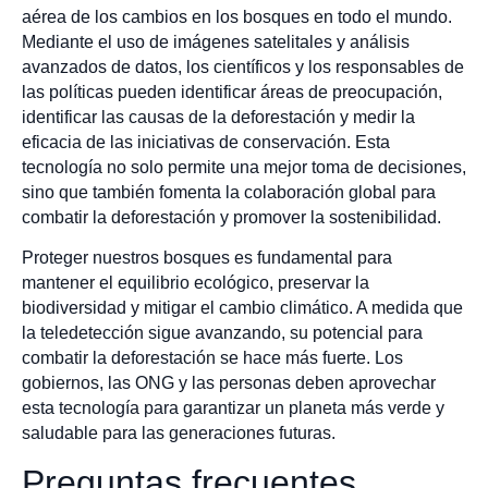
aérea de los cambios en los bosques en todo el mundo.
Mediante el uso de imágenes satelitales y análisis
avanzados de datos, los científicos y los responsables de
las políticas pueden identificar áreas de preocupación,
identificar las causas de la deforestación y medir la
eficacia de las iniciativas de conservación. Esta
tecnología no solo permite una mejor toma de decisiones,
sino que también fomenta la colaboración global para
combatir la deforestación y promover la sostenibilidad.
Proteger nuestros bosques es fundamental para
mantener el equilibrio ecológico, preservar la
biodiversidad y mitigar el cambio climático. A medida que
la teledetección sigue avanzando, su potencial para
combatir la deforestación se hace más fuerte. Los
gobiernos, las ONG y las personas deben aprovechar
esta tecnología para garantizar un planeta más verde y
saludable para las generaciones futuras.
Preguntas frecuentes