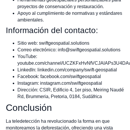
proyectos de conservación y restauración.
Apoyo al cumplimiento de normativas y estándares
ambientales.
Información del contacto:
Sitio web: swiftgeospatial.solutions
Correo electrónico:
info@swiftgeospatial.solutions
YouTube:
youtube.com/channel/UCZKFxHvNfVCJAlAPs3U4DA
LinkedIn: linkedin.com/company/swift-geospatial
Facebook: facebook.com/swiftgeospatial
Instagram: instagram.com/swiftgeospatial
Dirección: CSIR, Edificio 4, 1er piso, Meiring Naudé
Rd, Brummeria, Pretoria, 0184, Sudáfrica
Conclusión
La teledetección ha revolucionado la forma en que
monitoreamos la deforestación, ofreciendo una vista