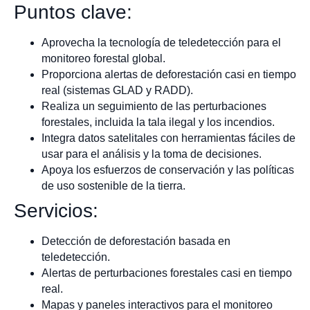
Puntos clave:
Aprovecha la tecnología de teledetección para el
monitoreo forestal global.
Proporciona alertas de deforestación casi en tiempo
real (sistemas GLAD y RADD).
Realiza un seguimiento de las perturbaciones
forestales, incluida la tala ilegal y los incendios.
Integra datos satelitales con herramientas fáciles de
usar para el análisis y la toma de decisiones.
Apoya los esfuerzos de conservación y las políticas
de uso sostenible de la tierra.
Servicios:
Detección de deforestación basada en
teledetección.
Alertas de perturbaciones forestales casi en tiempo
real.
Mapas y paneles interactivos para el monitoreo