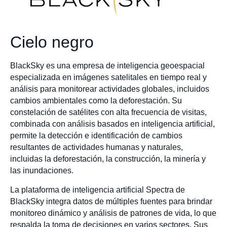
Cielo negro
BlackSky es una empresa de inteligencia geoespacial
especializada en imágenes satelitales en tiempo real y
análisis para monitorear actividades globales, incluidos
cambios ambientales como la deforestación. Su
constelación de satélites con alta frecuencia de visitas,
combinada con análisis basados en inteligencia artificial,
permite la detección e identificación de cambios
resultantes de actividades humanas y naturales,
incluidas la deforestación, la construcción, la minería y
las inundaciones.
La plataforma de inteligencia artificial Spectra de
BlackSky integra datos de múltiples fuentes para brindar
monitoreo dinámico y análisis de patrones de vida, lo que
respalda la toma de decisiones en varios sectores. Sus