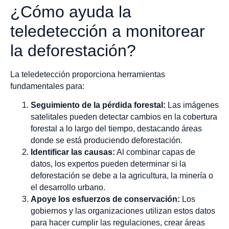
¿Cómo ayuda la
teledetección a monitorear
la deforestación?
La teledetección proporciona herramientas
fundamentales para:
Seguimiento de la pérdida forestal:
Las imágenes
satelitales pueden detectar cambios en la cobertura
forestal a lo largo del tiempo, destacando áreas
donde se está produciendo deforestación.
Identificar las causas:
Al combinar capas de
datos, los expertos pueden determinar si la
deforestación se debe a la agricultura, la minería o
el desarrollo urbano.
Apoye los esfuerzos de conservación:
Los
gobiernos y las organizaciones utilizan estos datos
para hacer cumplir las regulaciones, crear áreas