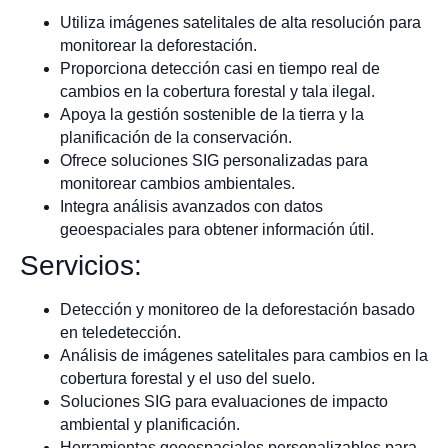
Utiliza imágenes satelitales de alta resolución para
monitorear la deforestación.
Proporciona detección casi en tiempo real de
cambios en la cobertura forestal y tala ilegal.
Apoya la gestión sostenible de la tierra y la
planificación de la conservación.
Ofrece soluciones SIG personalizadas para
monitorear cambios ambientales.
Integra análisis avanzados con datos
geoespaciales para obtener información útil.
Servicios:
Detección y monitoreo de la deforestación basado
en teledetección.
Análisis de imágenes satelitales para cambios en la
cobertura forestal y el uso del suelo.
Soluciones SIG para evaluaciones de impacto
ambiental y planificación.
Herramientas geoespaciales personalizables para