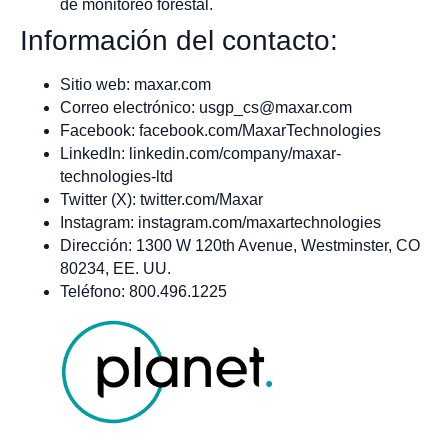
de monitoreo forestal.
Información del contacto:
Sitio web: maxar.com
Correo electrónico:
usgp_cs@maxar.com
Facebook: facebook.com/MaxarTechnologies
LinkedIn: linkedin.com/company/maxar-
technologies-ltd
Twitter (X): twitter.com/Maxar
Instagram: instagram.com/maxartechnologies
Dirección: 1300 W 120th Avenue, Westminster, CO
80234, EE. UU.
Teléfono: 800.496.1225