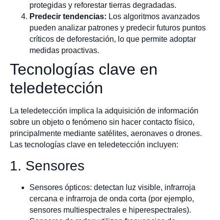
protegidas y reforestar tierras degradadas.
Predecir tendencias:
Los algoritmos avanzados
pueden analizar patrones y predecir futuros puntos
críticos de deforestación, lo que permite adoptar
medidas proactivas.
Tecnologías clave en
teledetección
La teledetección implica la adquisición de información
sobre un objeto o fenómeno sin hacer contacto físico,
principalmente mediante satélites, aeronaves o drones.
Las tecnologías clave en teledetección incluyen:
1. Sensores
Sensores ópticos: detectan luz visible, infrarroja
cercana e infrarroja de onda corta (por ejemplo,
sensores multiespectrales e hiperespectrales).