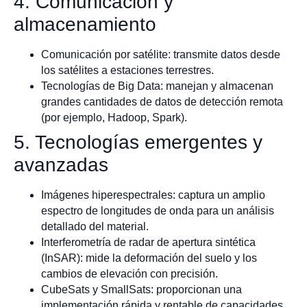
4. Comunicación y
almacenamiento
Comunicación por satélite: transmite datos desde
los satélites a estaciones terrestres.
Tecnologías de Big Data: manejan y almacenan
grandes cantidades de datos de detección remota
(por ejemplo, Hadoop, Spark).
5. Tecnologías emergentes y
avanzadas
Imágenes hiperespectrales: captura un amplio
espectro de longitudes de onda para un análisis
detallado del material.
Interferometría de radar de apertura sintética
(InSAR): mide la deformación del suelo y los
cambios de elevación con precisión.
CubeSats y SmallSats: proporcionan una
implementación rápida y rentable de capacidades