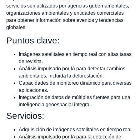
servicios son utilizados por agencias gubernamentales,
organizaciones ambientales y entidades comerciales
para obtener información sobre eventos y tendencias
globales.
Puntos clave:
Imágenes satelitales en tiempo real con altas tasas
de revisita.
Análisis impulsado por IA para detectar cambios
ambientales, incluida la deforestación.
Capacidades de monitoreo dinámico para diversas
aplicaciones.
Integración de datos de múltiples fuentes para una
inteligencia geoespacial integral.
Servicios:
Adquisición de imágenes satelitales en tiempo real.
Análisis impulsado por IA para la detección de