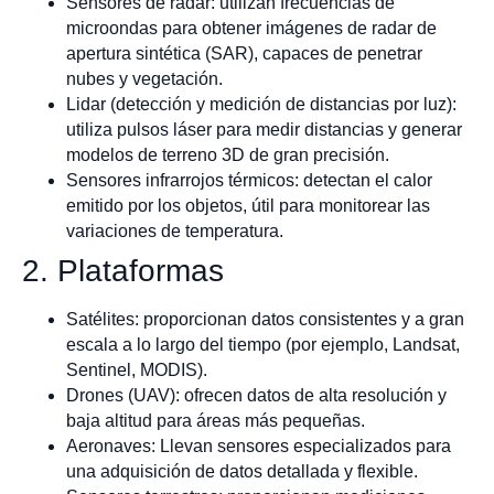
Sensores de radar: utilizan frecuencias de
microondas para obtener imágenes de radar de
apertura sintética (SAR), capaces de penetrar
nubes y vegetación.
Lidar (detección y medición de distancias por luz):
utiliza pulsos láser para medir distancias y generar
modelos de terreno 3D de gran precisión.
Sensores infrarrojos térmicos: detectan el calor
emitido por los objetos, útil para monitorear las
variaciones de temperatura.
2. Plataformas
Satélites: proporcionan datos consistentes y a gran
escala a lo largo del tiempo (por ejemplo, Landsat,
Sentinel, MODIS).
Drones (UAV): ofrecen datos de alta resolución y
baja altitud para áreas más pequeñas.
Aeronaves: Llevan sensores especializados para
una adquisición de datos detallada y flexible.