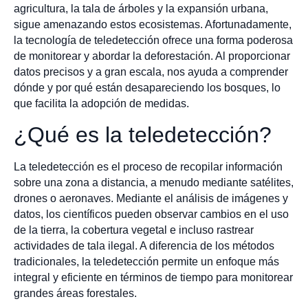
agricultura, la tala de árboles y la expansión urbana,
sigue amenazando estos ecosistemas. Afortunadamente,
la tecnología de teledetección ofrece una forma poderosa
de monitorear y abordar la deforestación. Al proporcionar
datos precisos y a gran escala, nos ayuda a comprender
dónde y por qué están desapareciendo los bosques, lo
que facilita la adopción de medidas.
¿Qué es la teledetección?
La teledetección es el proceso de recopilar información
sobre una zona a distancia, a menudo mediante satélites,
drones o aeronaves. Mediante el análisis de imágenes y
datos, los científicos pueden observar cambios en el uso
de la tierra, la cobertura vegetal e incluso rastrear
actividades de tala ilegal. A diferencia de los métodos
tradicionales, la teledetección permite un enfoque más
integral y eficiente en términos de tiempo para monitorear
grandes áreas forestales.