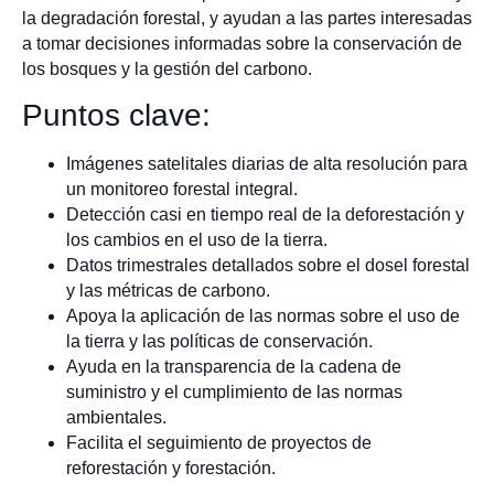
la degradación forestal, y ayudan a las partes interesadas
a tomar decisiones informadas sobre la conservación de
los bosques y la gestión del carbono.
Puntos clave:
Imágenes satelitales diarias de alta resolución para
un monitoreo forestal integral.
Detección casi en tiempo real de la deforestación y
los cambios en el uso de la tierra.
Datos trimestrales detallados sobre el dosel forestal
y las métricas de carbono.
Apoya la aplicación de las normas sobre el uso de
la tierra y las políticas de conservación.
Ayuda en la transparencia de la cadena de
suministro y el cumplimiento de las normas
ambientales.
Facilita el seguimiento de proyectos de
reforestación y forestación.