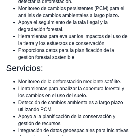
detectar la deforestación.
Monitoreo de cambios persistentes (PCM) para el
análisis de cambios ambientales a largo plazo.
Apoya el seguimiento de la tala ilegal y la
degradación forestal.
Herramientas para evaluar los impactos del uso de
la tierra y los esfuerzos de conservación.
Proporciona datos para la planificación de la
gestión forestal sostenible.
Servicios:
Monitoreo de la deforestación mediante satélite.
Herramientas para analizar la cobertura forestal y
los cambios en el uso del suelo.
Detección de cambios ambientales a largo plazo
utilizando PCM.
Apoyo a la planificación de la conservación y
gestión de recursos.
Integración de datos geoespaciales para iniciativas