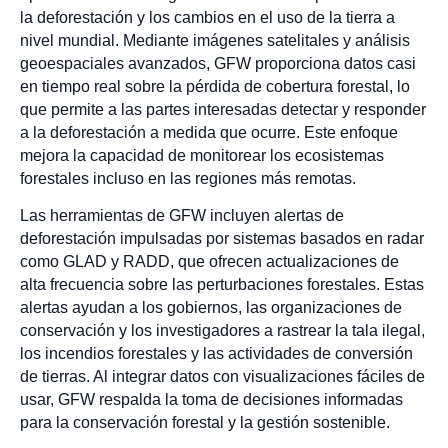
la deforestación y los cambios en el uso de la tierra a
nivel mundial. Mediante imágenes satelitales y análisis
geoespaciales avanzados, GFW proporciona datos casi
en tiempo real sobre la pérdida de cobertura forestal, lo
que permite a las partes interesadas detectar y responder
a la deforestación a medida que ocurre. Este enfoque
mejora la capacidad de monitorear los ecosistemas
forestales incluso en las regiones más remotas.
Las herramientas de GFW incluyen alertas de
deforestación impulsadas por sistemas basados en radar
como GLAD y RADD, que ofrecen actualizaciones de
alta frecuencia sobre las perturbaciones forestales. Estas
alertas ayudan a los gobiernos, las organizaciones de
conservación y los investigadores a rastrear la tala ilegal,
los incendios forestales y las actividades de conversión
de tierras. Al integrar datos con visualizaciones fáciles de
usar, GFW respalda la toma de decisiones informadas
para la conservación forestal y la gestión sostenible.