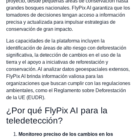
proyecto, desde pequeñas áreas de conservación hasta
grandes bosques nacionales. FlyPix AI garantiza que los
tomadores de decisiones tengan acceso a información
precisa y actualizada para impulsar estrategias de
conservación de gran impacto.
Las capacidades de la plataforma incluyen la
identificación de áreas de alto riesgo con deforestación
significativa, la detección de cambios en el uso de la
tierra y el apoyo a iniciativas de reforestación y
conservación. Al analizar datos geoespaciales extensos,
FlyPix AI brinda información valiosa para las
organizaciones que buscan cumplir con las regulaciones
ambientales, como el Reglamento sobre Deforestación
de la UE (EUDR).
¿Por qué FlyPix AI para la
teledetección?
Monitoreo preciso de los cambios en los