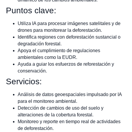
Puntos clave:
Utiliza IA para procesar imágenes satelitales y de
drones para monitorear la deforestación.
Identifica regiones con deforestación sustancial o
degradación forestal.
Apoya el cumplimiento de regulaciones
ambientales como la EUDR.
Ayuda a guiar los esfuerzos de reforestación y
conservación.
Servicios:
Análisis de datos geoespaciales impulsado por IA
para el monitoreo ambiental.
Detección de cambios de uso del suelo y
alteraciones de la cobertura forestal.
Monitoreo y reporte en tiempo real de actividades
de deforestación.