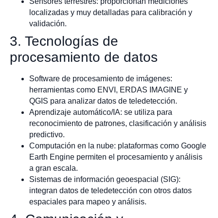
Sensores terrestres: proporcionan mediciones
localizadas y muy detalladas para calibración y
validación.
3. Tecnologías de
procesamiento de datos
Software de procesamiento de imágenes:
herramientas como ENVI, ERDAS IMAGINE y
QGIS para analizar datos de teledetección.
Aprendizaje automático/IA: se utiliza para
reconocimiento de patrones, clasificación y análisis
predictivo.
Computación en la nube: plataformas como Google
Earth Engine permiten el procesamiento y análisis
a gran escala.
Sistemas de información geoespacial (SIG):
integran datos de teledetección con otros datos
espaciales para mapeo y análisis.