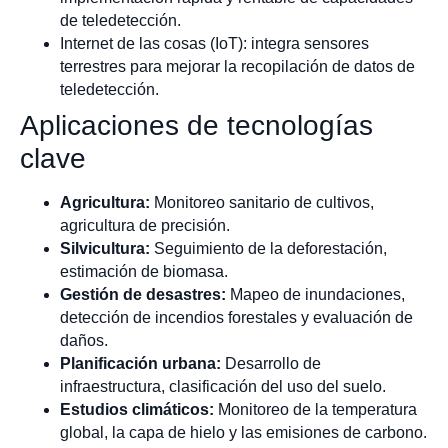
de teledetección.
Internet de las cosas (IoT): integra sensores
terrestres para mejorar la recopilación de datos de
teledetección.
Aplicaciones de tecnologías
clave
Agricultura:
Monitoreo sanitario de cultivos,
agricultura de precisión.
Silvicultura:
Seguimiento de la deforestación,
estimación de biomasa.
Gestión de desastres:
Mapeo de inundaciones,
detección de incendios forestales y evaluación de
daños.
Planificación urbana:
Desarrollo de
infraestructura, clasificación del uso del suelo.
Estudios climáticos:
Monitoreo de la temperatura
global, la capa de hielo y las emisiones de carbono.