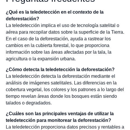
¿Qué es la teledetección en el contexto de la
deforestación?
La teledetección implica el uso de tecnología satelital o
aérea para recopilar datos sobre la superficie de la Tierra.
En el caso de la deforestación, ayuda a rastrear los
cambios en la cubierta forestal, lo que proporciona
información sobre las áreas afectadas por la tala, la
agricultura o la expansión urbana.
¿Cómo detecta la teledetección la deforestación?
La teledetección detecta la deforestación mediante el
análisis de imágenes satelitales. Las diferencias en la
cobertura vegetal, los colores y los patrones a lo largo del
tiempo revelan áreas donde los bosques están siendo
talados o degradados.
¿Cuáles son las principales ventajas de utilizar la
teledetección para monitorear la deforestación?
La teledetección proporciona datos precisos y rentables a