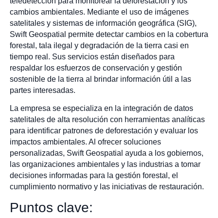
teledetección para monitorear la deforestación y los
cambios ambientales. Mediante el uso de imágenes
satelitales y sistemas de información geográfica (SIG),
Swift Geospatial permite detectar cambios en la cobertura
forestal, tala ilegal y degradación de la tierra casi en
tiempo real. Sus servicios están diseñados para
respaldar los esfuerzos de conservación y gestión
sostenible de la tierra al brindar información útil a las
partes interesadas.
La empresa se especializa en la integración de datos
satelitales de alta resolución con herramientas analíticas
para identificar patrones de deforestación y evaluar los
impactos ambientales. Al ofrecer soluciones
personalizadas, Swift Geospatial ayuda a los gobiernos,
las organizaciones ambientales y las industrias a tomar
decisiones informadas para la gestión forestal, el
cumplimiento normativo y las iniciativas de restauración.
Puntos clave: