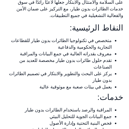
على السلامة والامتثال والابتكار جعلها لاعبًا رائدًا في سوق
خدمات الطائرات بدون طيار، مع التركيز على ضمان الأمن
والفعالية التشغيلية في جميع التطبيقات.
النقاط الرئيسية:
متخصص في تكنولوجيا الطائرات بدون طيار للقطاعات
التجارية والحكومية والدفاعية
معروف بقدراته العالية في جمع البيانات والمراقبة
تقدم حلول طائرات بدون طيار مخصصة للعديد من
الصناعات
يركز على البحث والتطوير والابتكار في تصميم الطائرات
بدون طيار
يعمل في بيئات صعبة مع موثوقية عالية
خدمات:
المراقبة والرصد باستخدام الطائرات بدون طيار
جمع البيانات الجوية للتحليل البيئي
فحص البنية التحتية وإدارة الأصول