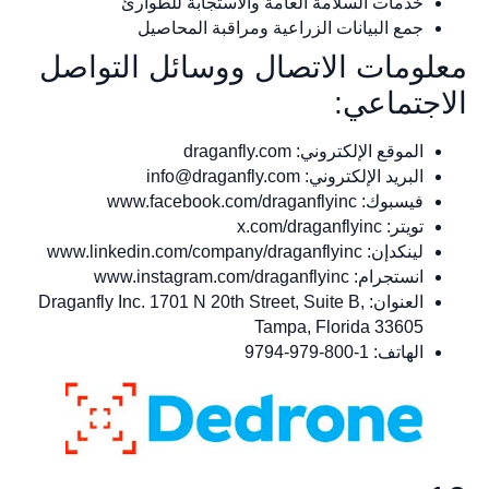
خدمات السلامة العامة والاستجابة للطوارئ
جمع البيانات الزراعية ومراقبة المحاصيل
معلومات الاتصال ووسائل التواصل
الاجتماعي:
الموقع الإلكتروني: draganfly.com
البريد الإلكتروني:
info@draganfly.com
فيسبوك: www.facebook.com/draganflyinc
تويتر: x.com/draganflyinc
لينكدإن: www.linkedin.com/company/draganflyinc
انستجرام: www.instagram.com/draganflyinc
العنوان: Draganfly Inc. 1701 N 20th Street, Suite B,
Tampa, Florida 33605
الهاتف: 1-800-979-9794