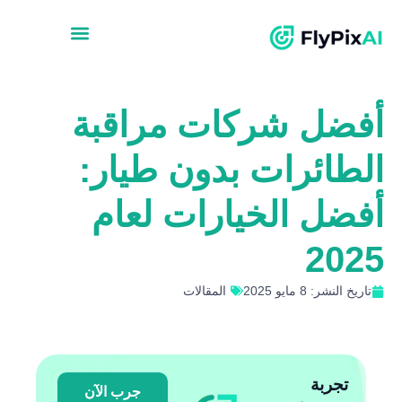
أفضل شركات مراقبة
الطائرات بدون طيار:
أفضل الخيارات لعام
2025
تاريخ النشر: 8 مايو 2025
المقالات
تجربة
جرب الآن