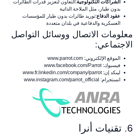
الشراكات التكنولوجية
:التعاون لتعزيز قدرات الطائرات
بدون طيار، مثل الملاحة الذاتية
عقود الدفاع
:توريد طائرات بدون طيار للمؤسسات
العسكرية والدفاعية في بلدان متعددة
معلومات الاتصال ووسائل التواصل
الاجتماعي:
الموقع الإلكتروني: www.parrot.com
فيسبوك: www.facebook.com/Parrot
لينكد إن: www.fr.linkedin.com/company/parrot
انستجرام: www.instagram.com/parrot_official
6. تقنيات أنرا