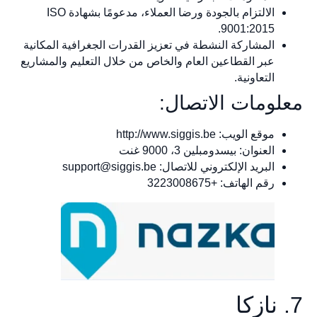
الالتزام بالجودة ورضا العملاء، مدعومًا بشهادة ISO
9001:2015.
المشاركة النشطة في تعزيز القدرات الجغرافية المكانية
عبر القطاعين العام والخاص من خلال التعليم والمشاريع
التعاونية.
معلومات الاتصال:
موقع الويب: http://www.siggis.be
العنوان: بيسدومبلين 3، 9000 غنت
البريد الإلكتروني للاتصال:
support@siggis.be
رقم الهاتف: +3223008675
7. نازكا