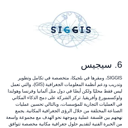
6. سيجيس
SIGGIS، ومقرها في بلجيكا، متخصصة في تكامل وتطوير
وتدريب ودعم أنظمة المعلومات الجغرافية (GIS)، والتي تعمل
ليس فقط محليًا ولكن أيضًا في دول مثل ألمانيا وفرنسا وهولندا
ولوكسمبورغ وأفريقيا. تركز الشركة على دمج الذكاء المكاني
في العمليات التجارية للمؤسسات، وبالتالي تحسين عمليات
الصناعة المختلفة من خلال الرؤى الجغرافية المكانية. يجمع
نهجهم بين فلسفة عملية وموجهة نحو الهدف مع مجموعة واسعة
من الخبرة الفنية لتقديم حلول جغرافية مكانية مخصصة تتوافق