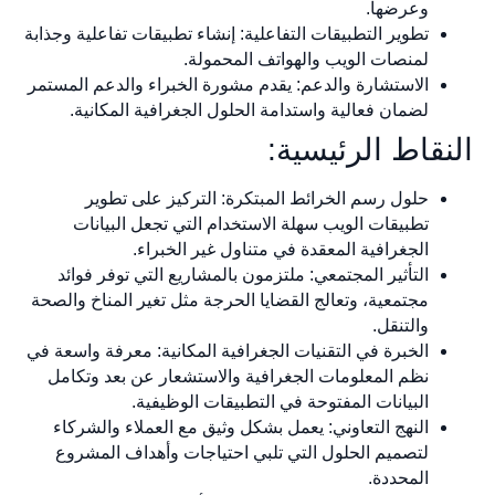
وعرضها.
تطوير التطبيقات التفاعلية: إنشاء تطبيقات تفاعلية وجذابة
لمنصات الويب والهواتف المحمولة.
الاستشارة والدعم: يقدم مشورة الخبراء والدعم المستمر
لضمان فعالية واستدامة الحلول الجغرافية المكانية.
النقاط الرئيسية:
حلول رسم الخرائط المبتكرة: التركيز على تطوير
تطبيقات الويب سهلة الاستخدام التي تجعل البيانات
الجغرافية المعقدة في متناول غير الخبراء.
التأثير المجتمعي: ملتزمون بالمشاريع التي توفر فوائد
مجتمعية، وتعالج القضايا الحرجة مثل تغير المناخ والصحة
والتنقل.
الخبرة في التقنيات الجغرافية المكانية: معرفة واسعة في
نظم المعلومات الجغرافية والاستشعار عن بعد وتكامل
البيانات المفتوحة في التطبيقات الوظيفية.
النهج التعاوني: يعمل بشكل وثيق مع العملاء والشركاء
لتصميم الحلول التي تلبي احتياجات وأهداف المشروع
المحددة.