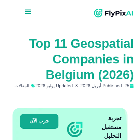
Top 11 Geospatial
Companies in
Belgium (2026)
Published: 25 أبريل 2026. Updated: 3 يوليو 2026
المقالات
تجربة
جرب الآن
مستقبل
التحليل