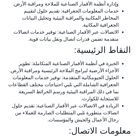
وإدارة أنظمة الأقمار الصناعية للملاحة ومراقبة الأرض.
خدمات المعلومات الجغرافية: تقديم حلول لتقييم
المخاطر المكانية والمراقبة البيئية وتحليل البيانات
الجغرافية المكانية.
الاتصالات عبر الأقمار الصناعية: توفير خدمات اتصالات
متقدمة تضمن قدرات اتصال ونقل بيانات قوية.
النقاط الرئيسية:
الخبرة في أنظمة الأقمار الصناعية المتكاملة: تطوير
الأجزاء الأرضية لبرامج الملاحة الرئيسية ومراقبة الأرض.
الحلول الجيومكانية المتقدمة: توفير خدمات المعلومات
الجغرافية الشاملة التي تلبي احتياجات مختلف القطاعات
بما في ذلك المراقبة البيئية ورسم الخرائط السريعة
للاستجابة للكوارث.
الريادة في الاتصالات عبر الأقمار الصناعية: تقديم حلول
اتصالات متطورة تلبي المتطلبات الصارمة للعملاء من
رجال الأعمال والجيش والمؤسسات.
معلومات الاتصال: