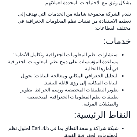
بشكل وثيق مع الاحتياجات المحددة لعملائهم.
تقدم الشركة مجموعة شاملة من الخدمات التي تهدف إلى
تعظيم الاستفادة من تقنيات نظم المعلومات الجغرافية في
مختلف القطاعات:
خدمات:
استشارات نظم المعلومات الجغرافية وتكامل الأنظمة:
مساعدة المؤسسات على دمج نظم المعلومات الجغرافية
في أطرها الحالية.
التحليل الجغرافي المكاني ومعالجة البيانات: تحويل
البيانات المكانية إلى رؤى قابلة للتنفيذ.
تطوير التطبيقات المخصصة ورسم الخرائط: تطوير
تطبيقات نظم المعلومات الجغرافية المتخصصة
والتمثيلات المرئية.
النقاط الرئيسية:
شبكة شراكة واسعة النطاق بما في ذلك Esri لحلول نظم
المعلومات الجغرافية القوية.