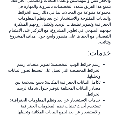
والجغرافيين والمهندسين وعلماء البيانات ومصممي الجرافيك.
يتمتع هذا الفريق متعدد التخصصات بالمرونة والمهارة في
مجموعة متنوعة من المجالات بما في ذلك رسم الخرائط
والبيانات المفتوحة والاستشعار عن بعد ونظم المعلومات
الجغرافية وتطوير تطبيقات الويب. وتكتمل روحهم المبتكرة
بنهجهم المنهجي في تطوير المشروع، مع التركيز على الاهتمام
التفصيلي مع الحفاظ على منظور واسع حول أهداف المشروع
ونتائجه.
خدمات:
رسم خرائط الويب المخصصة: تطوير منصات رسم
الخرائط المخصصة التي تعمل على تبسيط تصور البيانات
وتحليلها.
تكامل البيانات الجغرافية المكانية: يجمع بسلاسة بين
مصادر البيانات المختلفة لتوفير حلول شاملة لرسم
الخرائط.
خدمات الاستشعار عن بعد ونظم المعلومات الجغرافية:
تستخدم أحدث تقنيات نظم المعلومات الجغرافية
والاستشعار عن بعد لجمع البيانات المكانية وتحليلها